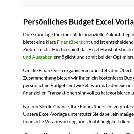
Persönliches Budget Excel Vorl
Die Grundlage für eine solide finanzielle Zukunft begin
bietet eine klare
Finanzübersicht
und ist entscheidend,
Ziele erreicht. Hierbei spielt das Excel Haushaltsbuch 
und Ausgaben
ermöglicht und somit bei der Optimieru
Um die Finanzen zu organisieren und stets den Überblick
Zusammenhang bieten wir Ihnen ein kostenloses Budget-
persönlichen Budgets entwickelt wurde. Laden Sie uns
finanziellen Transaktionen sinnvoll zu kategorisieren 
Nutzen Sie die Chance, Ihre Finanzübersicht zu professi
Unsere Excel-Vorlage unterstützt Sie dabei, ein maßge
finanzielle Verantwortung und Unabhängigkeit dient.