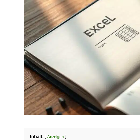
Inhalt
Anzeigen