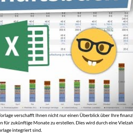
lage verschafft Ihnen nicht nur einen Überblick über Ihre finanzi
 für zukünftige Monate zu erstellen. Dies wird durch eine Vielzah
lage integriert sind.