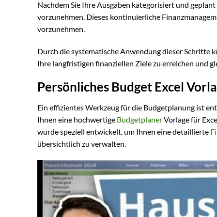
Nachdem Sie Ihre Ausgaben kategorisiert und geplant 
vorzunehmen. Dieses kontinuierliche Finanzmanagement
vorzunehmen.
Durch die systematische Anwendung dieser Schritte kön
Ihre langfristigen finanziellen Ziele zu erreichen und 
Persönliches Budget Excel Vorl
Ein effizientes Werkzeug für die Budgetplanung ist en
Ihnen eine hochwertige
Budgetplaner
Vorlage für Exce
wurde speziell entwickelt, um Ihnen eine detaillierte
F
übersichtlich zu verwalten.