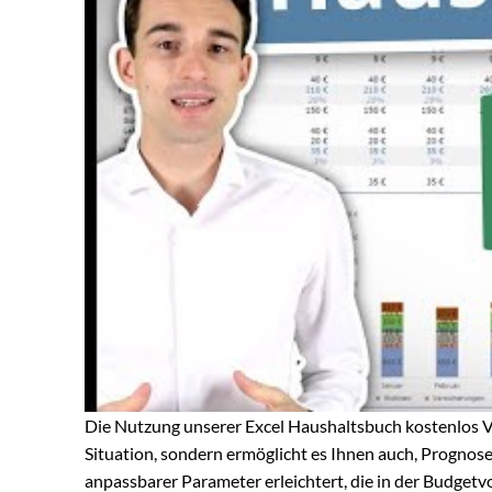
Die Nutzung unserer Excel Haushaltsbuch kostenlos Vor
Situation, sondern ermöglicht es Ihnen auch, Prognosen
anpassbarer Parameter erleichtert, die in der Budgetvor