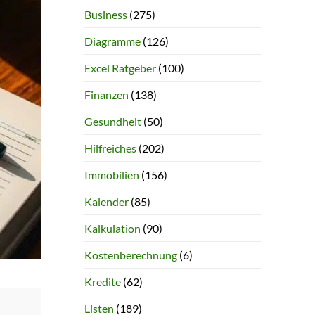
Business
(275)
Diagramme
(126)
Excel Ratgeber
(100)
Finanzen
(138)
Gesundheit
(50)
Hilfreiches
(202)
Immobilien
(156)
Kalender
(85)
Kalkulation
(90)
Kostenberechnung
(6)
Kredite
(62)
Listen
(189)