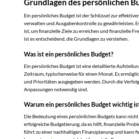
Grundlagen des persönlichen B
Ein persönliches Budget ist der Schlüssel zur effektive
verwalten und Ausgabenkontrolle zu gewährleisten. Es 
ist, um finanzielle Ziele zu erreichen und finanzielle 
ist es entscheidend, die Grundlagen zu verstehen.
Was ist ein persönliches Budget?
Ein persönliches Budget ist eine detaillierte Aufstel
Zeitraum, typischerweise für einen Monat. Es ermöglich
und Prioritäten ausgegeben werden. Durch die Verfol
Anpassungen notwendig sind.
Warum ein persönliches Budget wichtig is
Die Bedeutung eines persönlichen Budgets kann nicht 
erfolgreiche Budgetierung, da es hilft, finanzielle P
führt zu einer nachhaltigen Finanzplanung und kann fi