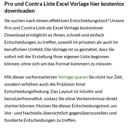
Pro und Contra Liste Excel Vorlage hier kostenlos
downloaden
Sie suchen nach einem effektiven Entscheidungstool? Unsere
Pro und Contra Liste als Excel Vorlage kostenloser
Download ermöglicht es Ihnen, schnell und einfach
Entscheidungen zu treffen, sowohl im privaten als auch im
beruflichen Umfeld. Die Vorlage ist so gestaltet, dass Sie
sofort mit der Erstellung Ihrer eigenen Liste beginnen
können, ohne sich um das Format kümmern zu müssen.
Mit dieser vorformatierten
Vorlage sparen
Sie nicht nur Zeit,
sondern erhöhen auch die Präzision Ihrer
Entscheidungsfindung. Das Layout ist intuitiv und
benutzerfreundlich, sodass Sie ohne Vorkenntnisse direkt
starten können. Nutzen Sie dieses Entscheidungstool, um
Vor- und Nachteile übersichtlich gegenüberzustellen und
fundierte Entscheidungen zu treffen.