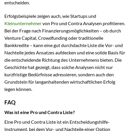
entscheiden.
Erfolgsbeispiele zeigen auch, wie Startups und
Kleinunternehmer
von Pro und Contra Analysen profitieren.
Bei der Frage nach Finanzierungsmöglichkeiten – ob durch
Venture Capital, Crowdfunding oder traditionelle
Bankkredite – kann eine gut durchdachte Liste die Vor- und
Nachteile jedes Ansatzes aufdecken und eine solide Basis für
die entscheidende Richtung des Unternehmens bieten. Die
Geschichte hat gezeigt, dass solche Analysen nicht nur
kurzfristige Bedürfnisse adressieren, sondern auch den
Grundstein für langanhaltenden wirtschaftlichen Erfolg
legen können.
FAQ
Was ist eine Pro und Contra Liste?
Eine Pro und Contra Liste ist ein Entscheidungshilfe-
Instrument, bei dem Vor- und Nachteile einer Option