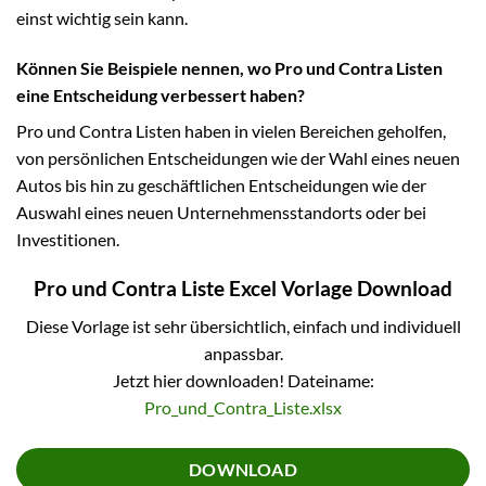
einst wichtig sein kann.
Können Sie Beispiele nennen, wo Pro und Contra Listen
eine Entscheidung verbessert haben?
Pro und Contra Listen haben in vielen Bereichen geholfen,
von persönlichen Entscheidungen wie der Wahl eines neuen
Autos bis hin zu geschäftlichen Entscheidungen wie der
Auswahl eines neuen Unternehmensstandorts oder bei
Investitionen.
Pro und Contra Liste Excel Vorlage Download
Diese Vorlage ist sehr übersichtlich, einfach und individuell
anpassbar.
Jetzt hier downloaden! Dateiname:
Pro_und_Contra_Liste.xlsx
DOWNLOAD