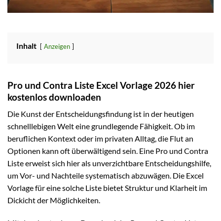
Inhalt
Anzeigen
Pro und Contra Liste Excel Vorlage 2026 hier
kostenlos downloaden
Die Kunst der Entscheidungsfindung ist in der heutigen
schnelllebigen Welt eine grundlegende Fähigkeit. Ob im
beruflichen Kontext oder im privaten Alltag, die Flut an
Optionen kann oft überwältigend sein. Eine Pro und Contra
Liste erweist sich hier als unverzichtbare Entscheidungshilfe,
um Vor- und Nachteile systematisch abzuwägen. Die Excel
Vorlage für eine solche Liste bietet Struktur und Klarheit im
Dickicht der Möglichkeiten.