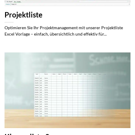
Projektliste
Optimieren Sie Ihr Projektmanagement mit unserer Projektliste
Excel Vorlage – einfach, übersichtlich und effektiv für...