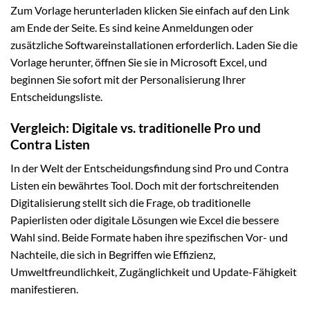
Zum Vorlage herunterladen klicken Sie einfach auf den Link
am Ende der Seite. Es sind keine Anmeldungen oder
zusätzliche Softwareinstallationen erforderlich. Laden Sie die
Vorlage herunter, öffnen Sie sie in Microsoft Excel, und
beginnen Sie sofort mit der Personalisierung Ihrer
Entscheidungsliste.
Vergleich: Digitale vs. traditionelle Pro und
Contra Listen
In der Welt der Entscheidungsfindung sind Pro und Contra
Listen ein bewährtes Tool. Doch mit der fortschreitenden
Digitalisierung stellt sich die Frage, ob traditionelle
Papierlisten oder digitale Lösungen wie Excel die bessere
Wahl sind. Beide Formate haben ihre spezifischen Vor- und
Nachteile, die sich in Begriffen wie Effizienz,
Umweltfreundlichkeit, Zugänglichkeit und Update-Fähigkeit
manifestieren.