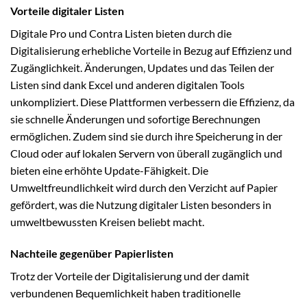
Vorteile digitaler Listen
Digitale Pro und Contra Listen bieten durch die
Digitalisierung erhebliche Vorteile in Bezug auf Effizienz und
Zugänglichkeit. Änderungen, Updates und das Teilen der
Listen sind dank Excel und anderen digitalen Tools
unkompliziert. Diese Plattformen verbessern die Effizienz, da
sie schnelle Änderungen und sofortige Berechnungen
ermöglichen. Zudem sind sie durch ihre Speicherung in der
Cloud oder auf lokalen Servern von überall zugänglich und
bieten eine erhöhte Update-Fähigkeit. Die
Umweltfreundlichkeit wird durch den Verzicht auf Papier
gefördert, was die Nutzung digitaler Listen besonders in
umweltbewussten Kreisen beliebt macht.
Nachteile gegenüber Papierlisten
Trotz der Vorteile der Digitalisierung und der damit
verbundenen Bequemlichkeit haben traditionelle