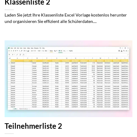
Klassenliste 2
Laden Sie jetzt Ihre Klassenliste Excel Vorlage kostenlos herunter
und organisieren Sie effizient alle Schülerdaten....
Teilnehmerliste 2