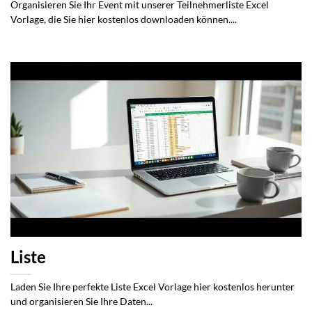
Organisieren Sie Ihr Event mit unserer Teilnehmerliste Excel
Vorlage, die Sie hier kostenlos downloaden können....
Liste
Laden Sie Ihre perfekte Liste Excel Vorlage hier kostenlos herunter
und organisieren Sie Ihre Daten...