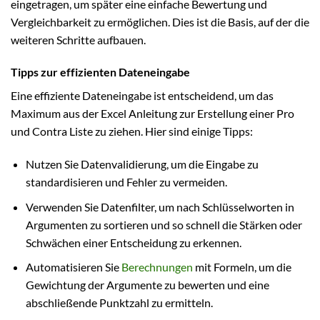
eingetragen, um später eine einfache Bewertung und
Vergleichbarkeit zu ermöglichen. Dies ist die Basis, auf der die
weiteren Schritte aufbauen.
Tipps zur effizienten Dateneingabe
Eine effiziente Dateneingabe ist entscheidend, um das
Maximum aus der Excel Anleitung zur Erstellung einer Pro
und Contra Liste zu ziehen. Hier sind einige Tipps:
Nutzen Sie Datenvalidierung, um die Eingabe zu
standardisieren und Fehler zu vermeiden.
Verwenden Sie Datenfilter, um nach Schlüsselworten in
Argumenten zu sortieren und so schnell die Stärken oder
Schwächen einer Entscheidung zu erkennen.
Automatisieren Sie
Berechnungen
mit Formeln, um die
Gewichtung der Argumente zu bewerten und eine
abschließende Punktzahl zu ermitteln.