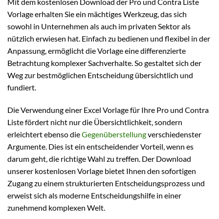
Mit dem kostenlosen Download der Pro und Contra Liste
Vorlage erhalten Sie ein mächtiges Werkzeug, das sich
sowohl in Unternehmen als auch im privaten Sektor als
nützlich erwiesen hat. Einfach zu bedienen und flexibel in der
Anpassung, ermöglicht die Vorlage eine differenzierte
Betrachtung komplexer Sachverhalte. So gestaltet sich der
Weg zur bestmöglichen Entscheidung übersichtlich und
fundiert.
Die Verwendung einer Excel Vorlage für Ihre Pro und Contra
Liste fördert nicht nur die Übersichtlichkeit, sondern
erleichtert ebenso die
Gegenüberstellung
verschiedenster
Argumente. Dies ist ein entscheidender Vorteil, wenn es
darum geht, die richtige Wahl zu treffen. Der Download
unserer kostenlosen Vorlage bietet Ihnen den sofortigen
Zugang zu einem strukturierten Entscheidungsprozess und
erweist sich als moderne Entscheidungshilfe in einer
zunehmend komplexen Welt.