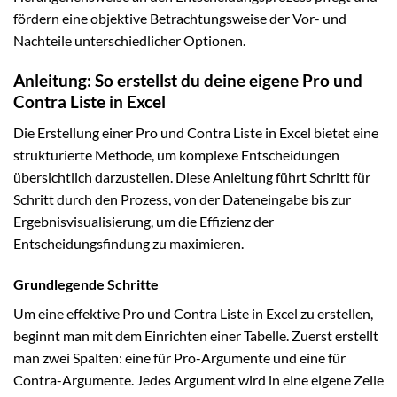
fördern eine objektive Betrachtungsweise der Vor- und
Nachteile unterschiedlicher Optionen.
Anleitung: So erstellst du deine eigene Pro und
Contra Liste in Excel
Die Erstellung einer Pro und Contra Liste in Excel bietet eine
strukturierte Methode, um komplexe Entscheidungen
übersichtlich darzustellen. Diese Anleitung führt Schritt für
Schritt durch den Prozess, von der Dateneingabe bis zur
Ergebnisvisualisierung, um die Effizienz der
Entscheidungsfindung zu maximieren.
Grundlegende Schritte
Um eine effektive Pro und Contra Liste in Excel zu erstellen,
beginnt man mit dem Einrichten einer Tabelle. Zuerst erstellt
man zwei Spalten: eine für Pro-Argumente und eine für
Contra-Argumente. Jedes Argument wird in eine eigene Zeile