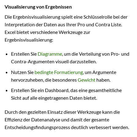
Visualisierung von Ergebnissen
Die Ergebnisvisualisierung spielt eine Schlüsselrolle bei der
Interpretation der Daten aus Ihrer Pro und Contra Liste.
Excel bietet verschiedene Werkzeuge zur
Ergebnisvisualisierung:
Erstellen Sie
Diagramme
, um die Verteilung von Pro- und
Contra-Argumenten visuell darzustellen.
Nutzen Sie
bedingte Formatierung
, um Argumente
hervorzuheben, die besonderes
Gewicht
haben.
Erstellen Sie ein Dashboard, das eine gesamtheitliche
Sicht auf alle eingetragenen Daten bietet.
Durch den gezielten Einsatz dieser Werkzeuge kann die
Effizienz der Datenanalyse und damit der gesamte
Entscheidungsfindungsprozess deutlich verbessert werden.