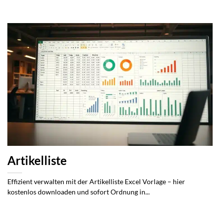
Artikelliste
Effizient verwalten mit der Artikelliste Excel Vorlage – hier
kostenlos downloaden und sofort Ordnung in...