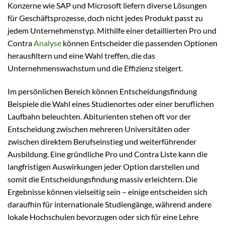
Konzerne wie SAP und Microsoft liefern diverse Lösungen
für Geschäftsprozesse, doch nicht jedes Produkt passt zu
jedem Unternehmenstyp. Mithilfe einer detaillierten Pro und
Contra
Analyse
können Entscheider die passenden Optionen
herausfiltern und eine Wahl treffen, die das
Unternehmenswachstum und die Effizienz steigert.
Im persönlichen Bereich können Entscheidungsfindung
Beispiele die Wahl eines Studienortes oder einer beruflichen
Laufbahn beleuchten. Abiturienten stehen oft vor der
Entscheidung zwischen mehreren Universitäten oder
zwischen direktem Berufseinstieg und weiterführender
Ausbildung. Eine gründliche Pro und Contra Liste kann die
langfristigen Auswirkungen jeder Option darstellen und
somit die Entscheidungsfindung massiv erleichtern. Die
Ergebnisse können vielseitig sein – einige entscheiden sich
daraufhin für internationale Studiengänge, während andere
lokale Hochschulen bevorzugen oder sich für eine Lehre