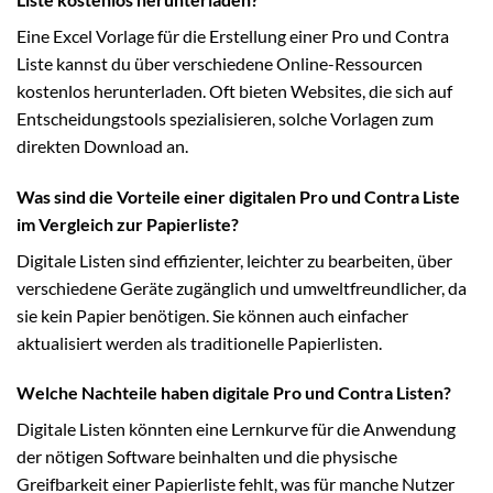
Eine Excel Vorlage für die Erstellung einer Pro und Contra
Liste kannst du über verschiedene Online-Ressourcen
kostenlos herunterladen. Oft bieten Websites, die sich auf
Entscheidungstools spezialisieren, solche Vorlagen zum
direkten Download an.
Was sind die Vorteile einer digitalen Pro und Contra Liste
im Vergleich zur Papierliste?
Digitale Listen sind effizienter, leichter zu bearbeiten, über
verschiedene Geräte zugänglich und umweltfreundlicher, da
sie kein Papier benötigen. Sie können auch einfacher
aktualisiert werden als traditionelle Papierlisten.
Welche Nachteile haben digitale Pro und Contra Listen?
Digitale Listen könnten eine Lernkurve für die Anwendung
der nötigen Software beinhalten und die physische
Greifbarkeit einer Papierliste fehlt, was für manche Nutzer