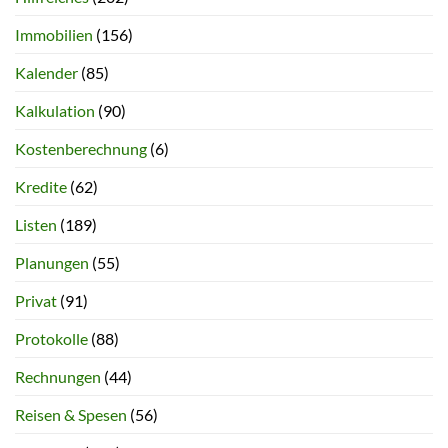
Immobilien
(156)
Kalender
(85)
Kalkulation
(90)
Kostenberechnung
(6)
Kredite
(62)
Listen
(189)
Planungen
(55)
Privat
(91)
Protokolle
(88)
Rechnungen
(44)
Reisen & Spesen
(56)