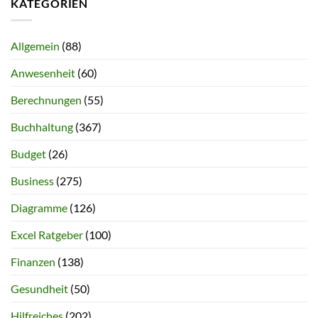
KATEGORIEN
Allgemein
(88)
Anwesenheit
(60)
Berechnungen
(55)
Buchhaltung
(367)
Budget
(26)
Business
(275)
Diagramme
(126)
Excel Ratgeber
(100)
Finanzen
(138)
Gesundheit
(50)
Hilfreiches
(202)