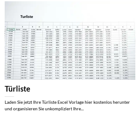
Türliste
Laden Sie jetzt Ihre Türliste Excel Vorlage hier kostenlos herunter
und organisieren Sie unkompliziert Ihre...