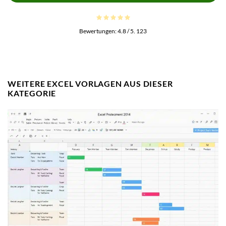
Bewertungen:
4.8
/ 5.
123
WEITERE EXCEL VORLAGEN AUS DIESER
KATEGORIE