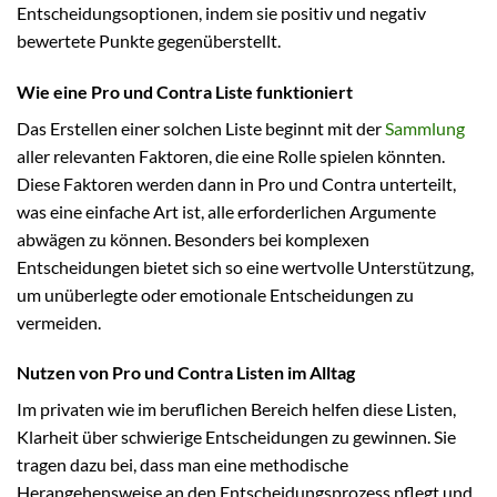
Entscheidungsoptionen, indem sie positiv und negativ
bewertete Punkte gegenüberstellt.
Wie eine Pro und Contra Liste funktioniert
Das Erstellen einer solchen Liste beginnt mit der
Sammlung
aller relevanten Faktoren, die eine Rolle spielen könnten.
Diese Faktoren werden dann in Pro und Contra unterteilt,
was eine einfache Art ist, alle erforderlichen Argumente
abwägen zu können. Besonders bei komplexen
Entscheidungen bietet sich so eine wertvolle Unterstützung,
um unüberlegte oder emotionale Entscheidungen zu
vermeiden.
Nutzen von Pro und Contra Listen im Alltag
Im privaten wie im beruflichen Bereich helfen diese Listen,
Klarheit über schwierige Entscheidungen zu gewinnen. Sie
tragen dazu bei, dass man eine methodische
Herangehensweise an den Entscheidungsprozess pflegt und