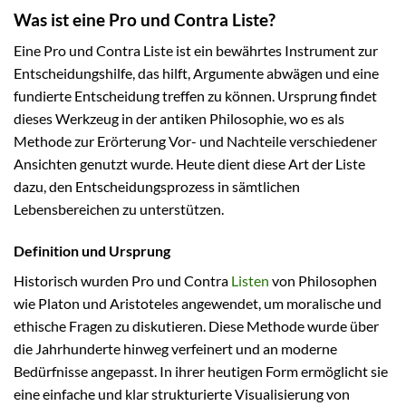
Was ist eine Pro und Contra Liste?
Eine Pro und Contra Liste ist ein bewährtes Instrument zur
Entscheidungshilfe, das hilft, Argumente abwägen und eine
fundierte Entscheidung treffen zu können. Ursprung findet
dieses Werkzeug in der antiken Philosophie, wo es als
Methode zur Erörterung Vor- und Nachteile verschiedener
Ansichten genutzt wurde. Heute dient diese Art der Liste
dazu, den Entscheidungsprozess in sämtlichen
Lebensbereichen zu unterstützen.
Definition und Ursprung
Historisch wurden Pro und Contra
Listen
von Philosophen
wie Platon und Aristoteles angewendet, um moralische und
ethische Fragen zu diskutieren. Diese Methode wurde über
die Jahrhunderte hinweg verfeinert und an moderne
Bedürfnisse angepasst. In ihrer heutigen Form ermöglicht sie
eine einfache und klar strukturierte Visualisierung von