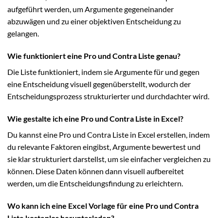
aufgeführt werden, um Argumente gegeneinander
abzuwägen und zu einer objektiven Entscheidung zu
gelangen.
Wie funktioniert eine Pro und Contra Liste genau?
Die Liste funktioniert, indem sie Argumente für und gegen
eine Entscheidung visuell gegenüberstellt, wodurch der
Entscheidungsprozess strukturierter und durchdachter wird.
Wie gestalte ich eine Pro und Contra Liste in Excel?
Du kannst eine Pro und Contra Liste in Excel erstellen, indem
du relevante Faktoren eingibst, Argumente bewertest und
sie klar strukturiert darstellst, um sie einfacher vergleichen zu
können. Diese Daten können dann visuell aufbereitet
werden, um die Entscheidungsfindung zu erleichtern.
Wo kann ich eine Excel Vorlage für eine Pro und Contra
Liste kostenlos herunterladen?