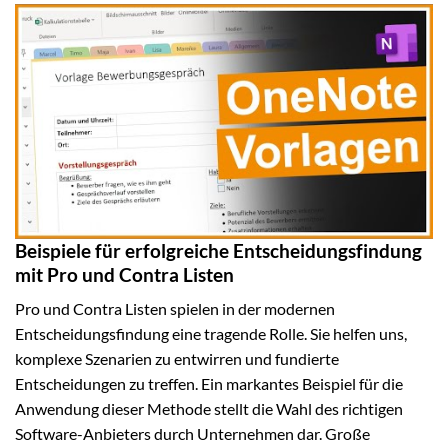
Beispiele für erfolgreiche Entscheidungsfindung
mit Pro und Contra Listen
Pro und Contra Listen spielen in der modernen
Entscheidungsfindung eine tragende Rolle. Sie helfen uns,
komplexe Szenarien zu entwirren und fundierte
Entscheidungen zu treffen. Ein markantes Beispiel für die
Anwendung dieser Methode stellt die Wahl des richtigen
Software-Anbieters durch Unternehmen dar. Große