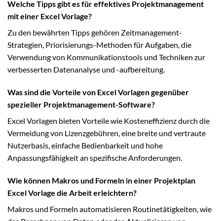
Welche Tipps gibt es für effektives Projektmanagement
mit einer Excel Vorlage?
Zu den bewährten Tipps gehören Zeitmanagement-
Strategien, Priorisierungs-Methoden für Aufgaben, die
Verwendung von Kommunikationstools und Techniken zur
verbesserten Datenanalyse und -aufbereitung.
Was sind die Vorteile von Excel Vorlagen gegenüber
spezieller Projektmanagement-Software?
Excel Vorlagen bieten Vorteile wie Kosteneffizienz durch die
Vermeidung von Lizenzgebühren, eine breite und vertraute
Nutzerbasis, einfache Bedienbarkeit und hohe
Anpassungsfähigkeit an spezifische Anforderungen.
Wie können Makros und Formeln in einer Projektplan
Excel Vorlage die Arbeit erleichtern?
Makros und Formeln automatisieren Routinetätigkeiten, wie