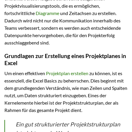
Projektvisualisierungstools, die es ermöglichen,
fortschrittliche
Diagramme
und Zeitachsen zu erstellen.
Dadurch wird nicht nur die Kommunikation innerhalb des
Teams verbessert, sondern es werden auch entscheidende
Datenpunkte hervorgehoben, die für den Projekterfolg
ausschlaggebend sind.
Grundlagen zur Erstellung eines Projektplanes in
Excel
Um einen effektiven
Projektplan erstellen
zu können, ist es
essenziell, die Excel Basics zu beherrschen. Dies beginnt mit
dem grundlegenden Verständnis, wie man Zeilen und Spalten
nutzt, um Daten strukturiert einzugeben. Eines der
Kernelemente hierbei ist der Projektstrukturplan, der als
Rahmen für das gesamte Projekt dient.
Ein gut strukturierter Projektstrukturplan