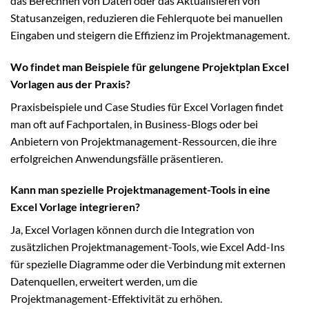
das Berechnen von Daten oder das Aktualisieren von
Statusanzeigen, reduzieren die Fehlerquote bei manuellen
Eingaben und steigern die Effizienz im Projektmanagement.
Wo findet man Beispiele für gelungene Projektplan Excel
Vorlagen aus der Praxis?
Praxisbeispiele und Case Studies für Excel Vorlagen findet
man oft auf Fachportalen, in Business-Blogs oder bei
Anbietern von Projektmanagement-Ressourcen, die ihre
erfolgreichen Anwendungsfälle präsentieren.
Kann man spezielle Projektmanagement-Tools in eine
Excel Vorlage integrieren?
Ja, Excel Vorlagen können durch die Integration von
zusätzlichen Projektmanagement-Tools, wie Excel Add-Ins
für spezielle Diagramme oder die Verbindung mit externen
Datenquellen, erweitert werden, um die
Projektmanagement-Effektivität zu erhöhen.