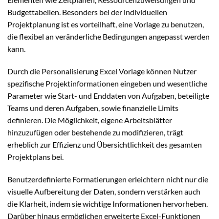
Budgettabellen. Besonders bei der individuellen
Projektplanung ist es vorteilhaft, eine Vorlage zu benutzen,
die flexibel an veränderliche Bedingungen angepasst werden
kann.
Durch die Personalisierung Excel Vorlage können Nutzer
spezifische Projektinformationen eingeben und wesentliche
Parameter wie Start- und Enddaten von Aufgaben, beteiligte
Teams und deren Aufgaben, sowie finanzielle Limits
definieren. Die Möglichkeit, eigene Arbeitsblätter
hinzuzufügen oder bestehende zu modifizieren, trägt
erheblich zur Effizienz und Übersichtlichkeit des gesamten
Projektplans bei.
Benutzerdefinierte Formatierungen erleichtern nicht nur die
visuelle Aufbereitung der Daten, sondern verstärken auch
die Klarheit, indem sie wichtige Informationen hervorheben.
Darüber hinaus ermöglichen erweiterte Excel-Funktionen