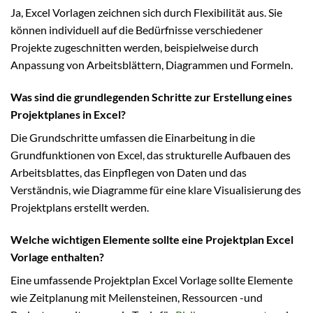
Ja, Excel Vorlagen zeichnen sich durch Flexibilität aus. Sie
können individuell auf die Bedürfnisse verschiedener
Projekte zugeschnitten werden, beispielweise durch
Anpassung von Arbeitsblättern, Diagrammen und Formeln.
Was sind die grundlegenden Schritte zur Erstellung eines
Projektplanes in Excel?
Die Grundschritte umfassen die Einarbeitung in die
Grundfunktionen von Excel, das strukturelle Aufbauen des
Arbeitsblattes, das Einpflegen von Daten und das
Verständnis, wie Diagramme für eine klare Visualisierung des
Projektplans erstellt werden.
Welche wichtigen Elemente sollte eine Projektplan Excel
Vorlage enthalten?
Eine umfassende Projektplan Excel Vorlage sollte Elemente
wie Zeitplanung mit Meilensteinen, Ressourcen -und