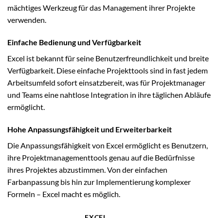
mächtiges Werkzeug für das Management ihrer Projekte
verwenden.
Einfache Bedienung und Verfügbarkeit
Excel ist bekannt für seine Benutzerfreundlichkeit und breite
Verfügbarkeit. Diese einfache Projekttools sind in fast jedem
Arbeitsumfeld sofort einsatzbereit, was für Projektmanager
und Teams eine nahtlose Integration in ihre täglichen Abläufe
ermöglicht.
Hohe Anpassungsfähigkeit und Erweiterbarkeit
Die Anpassungsfähigkeit von Excel ermöglicht es Benutzern,
ihre Projektmanagementtools genau auf die Bedürfnisse
ihres Projektes abzustimmen. Von der einfachen
Farbanpassung bis hin zur Implementierung komplexer
Formeln – Excel macht es möglich.
EXCEL