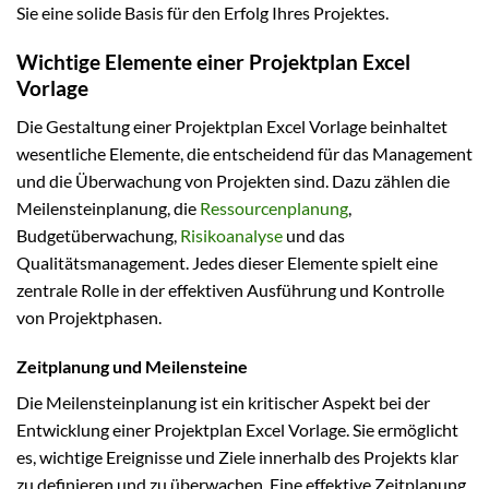
Sie eine solide Basis für den Erfolg Ihres Projektes.
Wichtige Elemente einer Projektplan Excel
Vorlage
Die Gestaltung einer Projektplan Excel Vorlage beinhaltet
wesentliche Elemente, die entscheidend für das Management
und die Überwachung von Projekten sind. Dazu zählen die
Meilensteinplanung, die
Ressourcenplanung
,
Budgetüberwachung,
Risikoanalyse
und das
Qualitätsmanagement. Jedes dieser Elemente spielt eine
zentrale Rolle in der effektiven Ausführung und Kontrolle
von Projektphasen.
Zeitplanung und Meilensteine
Die Meilensteinplanung ist ein kritischer Aspekt bei der
Entwicklung einer Projektplan Excel Vorlage. Sie ermöglicht
es, wichtige Ereignisse und Ziele innerhalb des Projekts klar
zu definieren und zu überwachen. Eine effektive Zeitplanung