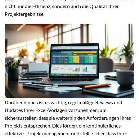
nicht nur die Effizienz, sondern auch die Qualität Ihrer
Projektergebnisse.
Darüber hinaus ist es wichtig, regelmäßige Reviews und
Updates Ihrer Excel-Vorlagen vorzunehmen, um
sicherzustellen, dass sie weiterhin den Anforderungen Ihres
Projekts entsprechen. Dies fördert ein kontinuierliches
effektives Projektmanagement und stellt sicher, dass Ihre