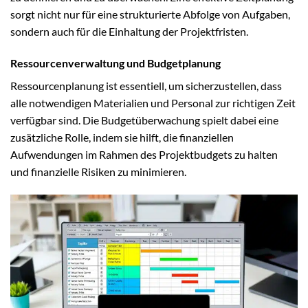
sorgt nicht nur für eine strukturierte Abfolge von Aufgaben,
sondern auch für die Einhaltung der Projektfristen.
Ressourcenverwaltung und Budgetplanung
Ressourcenplanung ist essentiell, um sicherzustellen, dass
alle notwendigen Materialien und Personal zur richtigen Zeit
verfügbar sind. Die Budgetüberwachung spielt dabei eine
zusätzliche Rolle, indem sie hilft, die finanziellen
Aufwendungen im Rahmen des Projektbudgets zu halten
und finanzielle Risiken zu minimieren.