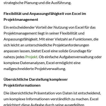
strategische Planung und die Ausführung.
Flexibilität und Anpassungsfähigkeit von Excel im
Projektmanagement
Ein entscheidender Vorteil der Nutzung von Excel für das
Projektmanagement liegt in seiner Flexibilität und
Anpassungsfähigkeit. Mit einer Vielzahl an Funktionen, die
sich leicht an unterschiedliche Projektanforderungen
anpassen lassen, bietet Excel eine solide Grundlage für
nahezu jedes
Projekt
. Ob einfache Aufgabenverwaltung oder
komplexe Datenanalysen, Excel ermöglicht eine
maßgeschneiderte Projektverwaltung.
Übersichtliche Darstellung komplexer
Projektinformationen
Die übersichtliche Präsentation von Daten ist entscheidend,
um komplexe Informationen verständlich zu machen. Excel
erleichtert diese Aufgabe durch seine ausgefeilten