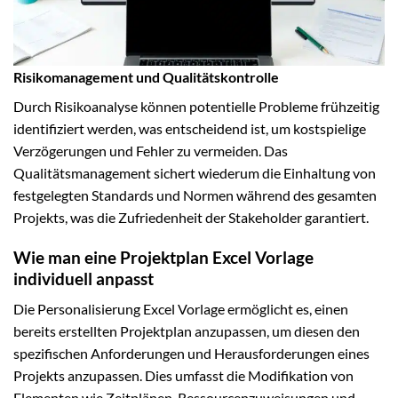
Risikomanagement und Qualitätskontrolle
Durch Risikoanalyse können potentielle Probleme frühzeitig
identifiziert werden, was entscheidend ist, um kostspielige
Verzögerungen und Fehler zu vermeiden. Das
Qualitätsmanagement sichert wiederum die Einhaltung von
festgelegten Standards und Normen während des gesamten
Projekts, was die Zufriedenheit der Stakeholder garantiert.
Wie man eine Projektplan Excel Vorlage
individuell anpasst
Die Personalisierung Excel Vorlage ermöglicht es, einen
bereits erstellten Projektplan anzupassen, um diesen den
spezifischen Anforderungen und Herausforderungen eines
Projekts anzupassen. Dies umfasst die Modifikation von
Elementen wie Zeitplänen, Ressourcenzuweisungen und