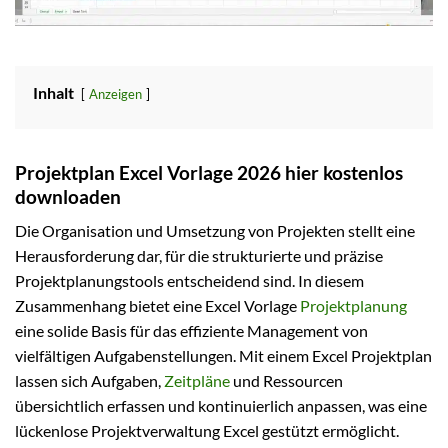
Inhalt
Anzeigen
Projektplan Excel Vorlage 2026 hier kostenlos
downloaden
Die Organisation und Umsetzung von Projekten stellt eine
Herausforderung dar, für die strukturierte und präzise
Projektplanungstools entscheidend sind. In diesem
Zusammenhang bietet eine Excel Vorlage
Projektplanung
eine solide Basis für das effiziente Management von
vielfältigen Aufgabenstellungen. Mit einem Excel Projektplan
lassen sich Aufgaben,
Zeitpläne
und Ressourcen
übersichtlich erfassen und kontinuierlich anpassen, was eine
lückenlose Projektverwaltung Excel gestützt ermöglicht.