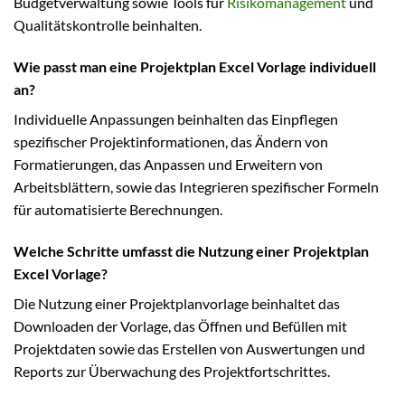
Budgetverwaltung sowie Tools für
Risikomanagement
und
Qualitätskontrolle beinhalten.
Wie passt man eine Projektplan Excel Vorlage individuell
an?
Individuelle Anpassungen beinhalten das Einpflegen
spezifischer Projektinformationen, das Ändern von
Formatierungen, das Anpassen und Erweitern von
Arbeitsblättern, sowie das Integrieren spezifischer Formeln
für automatisierte Berechnungen.
Welche Schritte umfasst die Nutzung einer Projektplan
Excel Vorlage?
Die Nutzung einer Projektplanvorlage beinhaltet das
Downloaden der Vorlage, das Öffnen und Befüllen mit
Projektdaten sowie das Erstellen von Auswertungen und
Reports zur Überwachung des Projektfortschrittes.