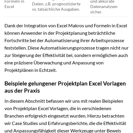
Formeln in
und akkurate
Daten, z.B. prognostizierte
Excel
Datenanalysen
vs. tatsächliche Ausgaben.
sicher.
Dank der Integration von Excel Makros und Formeln in Excel
können Anwender in der Projektplanung beträchtliche
Fortschritte bei der Automatisierung ihrer Arbeitsprozesse
feststellen. Diese Automatisierungsprozesse tragen nicht nur
zur Steigerung der Effektivität bei, sondern ermöglichen auch
eine präzisere Überwachung und Anpassung von
Projektplänen in Echtzeit.
Beispiele gelungener Projektplan Excel Vorlagen
aus der Praxis
In diesem Abschnitt befassen wir uns mit realen Beispielen
von Projektplan Excel Vorlagen, die in verschiedenen
Branchen erfolgreich eingesetzt wurden. Hierzu betrachten
wir Case Studies und Erfahrungsberichte, die die Effektivität
und Anpassungsfähigkeit dieser Werkzeuge unter Beweis