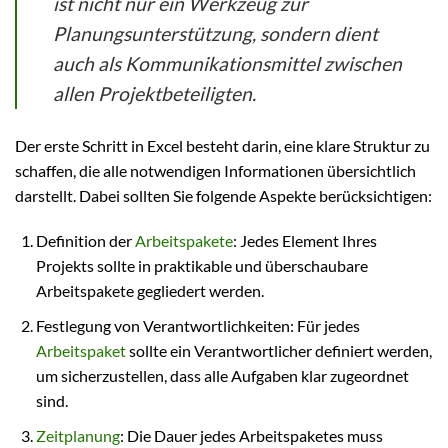
ist nicht nur ein Werkzeug zur
Planungsunterstützung, sondern dient
auch als Kommunikationsmittel zwischen
allen Projektbeteiligten.
Der erste Schritt in Excel besteht darin, eine klare Struktur zu
schaffen, die alle notwendigen Informationen übersichtlich
darstellt. Dabei sollten Sie folgende Aspekte berücksichtigen:
Definition der
Arbeitspakete
: Jedes Element Ihres
Projekts sollte in praktikable und überschaubare
Arbeitspakete gegliedert werden.
Festlegung von Verantwortlichkeiten: Für jedes
Arbeitspaket
sollte ein Verantwortlicher definiert werden,
um sicherzustellen, dass alle Aufgaben klar zugeordnet
sind.
Zeitplanung
: Die Dauer jedes Arbeitspaketes muss