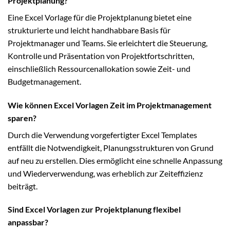
Projektplanung?
Eine Excel Vorlage für die Projektplanung bietet eine
strukturierte und leicht handhabbare Basis für
Projektmanager und Teams. Sie erleichtert die Steuerung,
Kontrolle und Präsentation von Projektfortschritten,
einschließlich Ressourcenallokation sowie Zeit- und
Budgetmanagement.
Wie können Excel Vorlagen Zeit im Projektmanagement
sparen?
Durch die Verwendung vorgefertigter Excel Templates
entfällt die Notwendigkeit, Planungsstrukturen von Grund
auf neu zu erstellen. Dies ermöglicht eine schnelle Anpassung
und Wiederverwendung, was erheblich zur Zeiteffizienz
beiträgt.
Sind Excel Vorlagen zur Projektplanung flexibel
anpassbar?