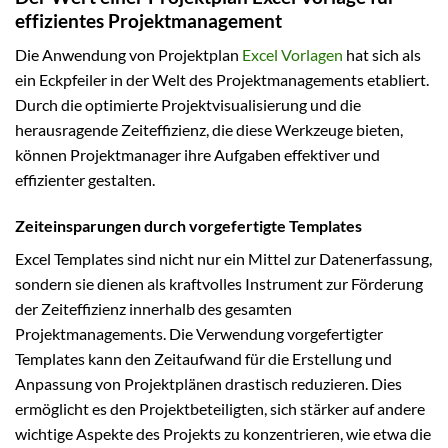
effizientes Projektmanagement
Die Anwendung von Projektplan
Excel Vorlagen
hat sich als
ein Eckpfeiler in der Welt des Projektmanagements etabliert.
Durch die optimierte Projektvisualisierung und die
herausragende Zeiteffizienz, die diese Werkzeuge bieten,
können Projektmanager ihre Aufgaben effektiver und
effizienter gestalten.
Zeiteinsparungen durch vorgefertigte Templates
Excel Templates sind nicht nur ein Mittel zur Datenerfassung,
sondern sie dienen als kraftvolles Instrument zur Förderung
der Zeiteffizienz innerhalb des gesamten
Projektmanagements. Die Verwendung vorgefertigter
Templates kann den Zeitaufwand für die Erstellung und
Anpassung von Projektplänen drastisch reduzieren. Dies
ermöglicht es den Projektbeteiligten, sich stärker auf andere
wichtige Aspekte des Projekts zu konzentrieren, wie etwa die