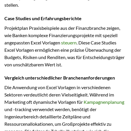
stellen.
Case Studies und Erfahrungsberichte
Projektplan Praxisbeispiele aus der Finanzbranche zeigen,
wie Banken komplexe Finanzierungsprojekte mit speziell
angepassten Excel Vorlagen
steuern
. Diese Case Studies
Excel Vorlagen ermöglichen eine präzise Überwachung der
Budgets, Risiken und Renditen, was für Entscheidungsträger
von unschätzbarem Wert ist.
Vergleich unterschiedlicher Branchenanforderungen
Die Anwendung von Excel Vorlagen in verschiedenen
Sektoren verdeutlicht deren Vielseitigkeit. Während im
Marketing oft dynamische Vorlagen für
Kampagnenplanung
und -tracking verwendet werden, benötigt der
Ingenieurbereich detaillierte Zeitpläne und
Ressourcenallokationen, um Großprojekte effektiv zu