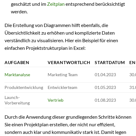
geschätzt und im
Zeitplan
entsprechend berücksichtigt
werden.
Die Erstellung von Diagrammen hilft ebenfalls, die
Übersichtlichkeit zu erhöhen und komplizierte Daten
verständlich zu visualisieren. Hier ein Beispiel für einen
einfachen Projektstrukturplan in Excel:
AUFGABEN
VERANTWORTLICH
STARTDATUM
EN
Marktanalyse
Marketing Team
01.04.2023
30.
Produktentwicklung
Entwicklerteam
01.05.2023
31.
Launch-
Vertrieb
01.08.2023
30.
Vorbereitung
Durch die Anwendung dieser grundlegenden Schritte können
Sie einen Projektplan erstellen, der nicht nur effizient,
sondern auch klar und kommunikativ stark ist. Damit legen