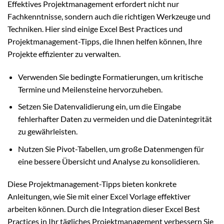
Effektives Projektmanagement erfordert nicht nur
Fachkenntnisse, sondern auch die richtigen Werkzeuge und
Techniken. Hier sind einige Excel Best Practices und
Projektmanagement-Tipps, die Ihnen helfen können, Ihre
Projekte effizienter zu verwalten.
Verwenden Sie bedingte Formatierungen, um kritische
Termine und Meilensteine hervorzuheben.
Setzen Sie Datenvalidierung ein, um die Eingabe
fehlerhafter Daten zu vermeiden und die Datenintegrität
zu gewährleisten.
Nutzen Sie Pivot-Tabellen, um große Datenmengen für
eine bessere Übersicht und Analyse zu konsolidieren.
Diese Projektmanagement-Tipps bieten konkrete
Anleitungen, wie Sie mit einer Excel Vorlage effektiver
arbeiten können. Durch die Integration dieser Excel Best
Practices in Ihr tägliches Projektmanagement verbessern Sie