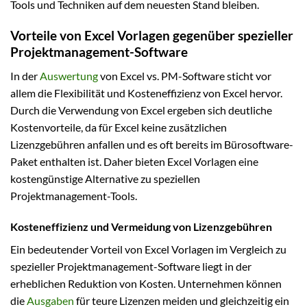
Tools und Techniken auf dem neuesten Stand bleiben.
Vorteile von Excel Vorlagen gegenüber spezieller
Projektmanagement-Software
In der
Auswertung
von Excel vs. PM-Software sticht vor
allem die Flexibilität und Kosteneffizienz von Excel hervor.
Durch die Verwendung von Excel ergeben sich deutliche
Kostenvorteile, da für Excel keine zusätzlichen
Lizenzgebühren anfallen und es oft bereits im Bürosoftware-
Paket enthalten ist. Daher bieten Excel Vorlagen eine
kostengünstige Alternative zu speziellen
Projektmanagement-Tools.
Kosteneffizienz und Vermeidung von Lizenzgebühren
Ein bedeutender Vorteil von Excel Vorlagen im Vergleich zu
spezieller Projektmanagement-Software liegt in der
erheblichen Reduktion von Kosten. Unternehmen können
die
Ausgaben
für teure Lizenzen meiden und gleichzeitig ein