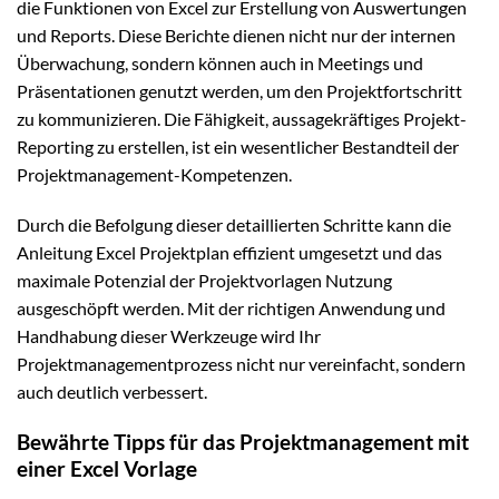
die Funktionen von Excel zur Erstellung von Auswertungen
und Reports. Diese Berichte dienen nicht nur der internen
Überwachung, sondern können auch in Meetings und
Präsentationen genutzt werden, um den Projektfortschritt
zu kommunizieren. Die Fähigkeit, aussagekräftiges Projekt-
Reporting zu erstellen, ist ein wesentlicher Bestandteil der
Projektmanagement-Kompetenzen.
Durch die Befolgung dieser detaillierten Schritte kann die
Anleitung Excel Projektplan effizient umgesetzt und das
maximale Potenzial der Projektvorlagen Nutzung
ausgeschöpft werden. Mit der richtigen Anwendung und
Handhabung dieser Werkzeuge wird Ihr
Projektmanagementprozess nicht nur vereinfacht, sondern
auch deutlich verbessert.
Bewährte Tipps für das Projektmanagement mit
einer Excel Vorlage