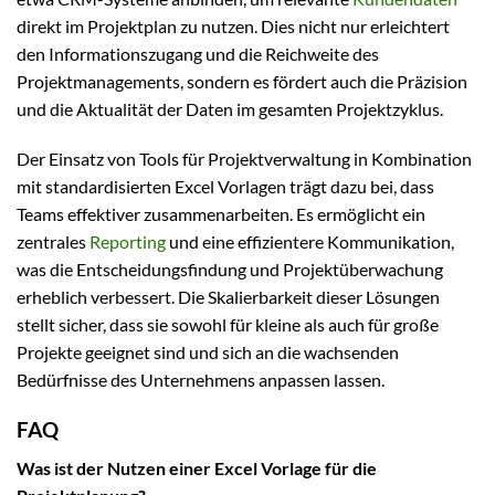
direkt im Projektplan zu nutzen. Dies nicht nur erleichtert
den Informationszugang und die Reichweite des
Projektmanagements, sondern es fördert auch die Präzision
und die Aktualität der Daten im gesamten Projektzyklus.
Der Einsatz von Tools für Projektverwaltung in Kombination
mit standardisierten Excel Vorlagen trägt dazu bei, dass
Teams effektiver zusammenarbeiten. Es ermöglicht ein
zentrales
Reporting
und eine effizientere Kommunikation,
was die Entscheidungsfindung und Projektüberwachung
erheblich verbessert. Die Skalierbarkeit dieser Lösungen
stellt sicher, dass sie sowohl für kleine als auch für große
Projekte geeignet sind und sich an die wachsenden
Bedürfnisse des Unternehmens anpassen lassen.
FAQ
Was ist der Nutzen einer Excel Vorlage für die