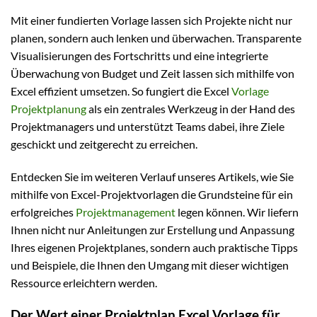
Mit einer fundierten Vorlage lassen sich Projekte nicht nur
planen, sondern auch lenken und überwachen. Transparente
Visualisierungen des Fortschritts und eine integrierte
Überwachung von Budget und Zeit lassen sich mithilfe von
Excel effizient umsetzen. So fungiert die Excel
Vorlage
Projektplanung
als ein zentrales Werkzeug in der Hand des
Projektmanagers und unterstützt Teams dabei, ihre Ziele
geschickt und zeitgerecht zu erreichen.
Entdecken Sie im weiteren Verlauf unseres Artikels, wie Sie
mithilfe von Excel-Projektvorlagen die Grundsteine für ein
erfolgreiches
Projektmanagement
legen können. Wir liefern
Ihnen nicht nur Anleitungen zur Erstellung und Anpassung
Ihres eigenen Projektplanes, sondern auch praktische Tipps
und Beispiele, die Ihnen den Umgang mit dieser wichtigen
Ressource erleichtern werden.
Der Wert einer Projektplan Excel Vorlage für