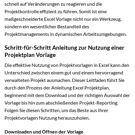
schnell auf Veränderungen zu reagieren und die
Projektkontrolle effizient zu führen. Somit ist eine
maßgeschneiderte Excel Vorlage nicht nur ein Werkzeug,
sondern ein wesentlicher Bestandteil des
Projektmanagements in dynamischen Arbeitsumgebungen.
Schritt-für-Schritt Anleitung zur Nutzung einer
Projektplan Vorlage
Die effektive Nutzung von Projektvorlagen in Excel kann den
Unterschied zwischen einem gut und einem hervorragend
verwalteten Projekt ausmachen. Dieser Leitfaden führt Sie
durch den Prozess der Anleitung Excel Projektplan,
beginnend mit dem Download und der richtigen Auswahl der
Vorlage bis hin zum abschließenden Projekt-Reporting.
Folgen Sie diesen Schritten, um das Beste aus Ihrer
Projektvorlagen Nutzung herauszuholen.
Downloaden und Öffnen der Vorlage