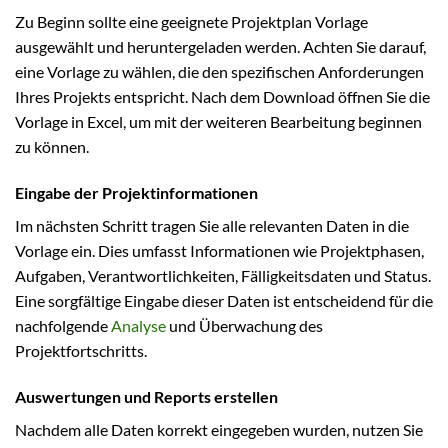
Zu Beginn sollte eine geeignete Projektplan Vorlage
ausgewählt und heruntergeladen werden. Achten Sie darauf,
eine Vorlage zu wählen, die den spezifischen Anforderungen
Ihres Projekts entspricht. Nach dem Download öffnen Sie die
Vorlage in Excel, um mit der weiteren Bearbeitung beginnen
zu können.
Eingabe der Projektinformationen
Im nächsten Schritt tragen Sie alle relevanten Daten in die
Vorlage ein. Dies umfasst Informationen wie Projektphasen,
Aufgaben, Verantwortlichkeiten, Fälligkeitsdaten und Status.
Eine sorgfältige Eingabe dieser Daten ist entscheidend für die
nachfolgende
Analyse
und Überwachung des
Projektfortschritts.
Auswertungen und Reports erstellen
Nachdem alle Daten korrekt eingegeben wurden, nutzen Sie