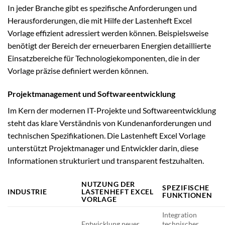
In jeder Branche gibt es spezifische Anforderungen und
Herausforderungen, die mit Hilfe der Lastenheft Excel
Vorlage effizient adressiert werden können. Beispielsweise
benötigt der Bereich der erneuerbaren Energien detaillierte
Einsatzbereiche für Technologiekomponenten, die in der
Vorlage präzise definiert werden können.
Projektmanagement und Softwareentwicklung
Im Kern der modernen IT-Projekte und Softwareentwicklung
steht das klare Verständnis von Kundenanforderungen und
technischen Spezifikationen. Die Lastenheft Excel Vorlage
unterstützt Projektmanager und Entwickler darin, diese
Informationen strukturiert und transparent festzuhalten.
NUTZUNG DER
SPEZIFISCHE
INDUSTRIE
LASTENHEFT EXCEL
FUNKTIONEN
VORLAGE
Integration
Entwicklung neuer
technischer