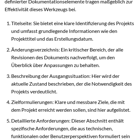
definierter Dokumentationselemente tragen maßgeblich zur
Effektivität dieses Werkzeugs bei.
Titelseite: Sie bietet eine klare Identifizierung des Projekts
und umfasst grundlegende Informationen wie den
Projekttitel und das Erstellungsdatum.
Änderungsverzeichnis: Ein kritischer Bereich, der alle
Revisionen des Dokuments nachverfolgt, um den
Überblick über Anpassungen zu behalten.
Beschreibung der Ausgangssituation: Hier wird der
aktuelle Zustand beschrieben, der die Notwendigkeit des
Projekts verdeutlicht.
Zielformulierungen: Klare und messbare Ziele, die mit
dem Projekt erreicht werden sollen, sind hier aufgelistet.
Detaillierte Anforderungen: Dieser Abschnitt enthält
spezifische Anforderungen, die aus technischen,
funktionalen oder Benutzerperspektiven formuliert sein