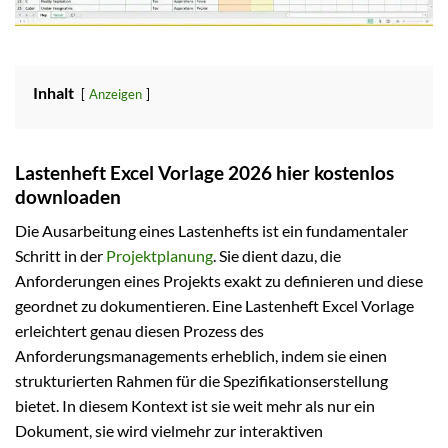
Inhalt
Anzeigen
Lastenheft Excel Vorlage 2026 hier kostenlos
downloaden
Die Ausarbeitung eines Lastenhefts ist ein fundamentaler
Schritt in der
Projektplanung
. Sie dient dazu, die
Anforderungen eines Projekts exakt zu definieren und diese
geordnet zu dokumentieren. Eine Lastenheft Excel Vorlage
erleichtert genau diesen Prozess des
Anforderungsmanagements erheblich, indem sie einen
strukturierten Rahmen für die Spezifikationserstellung
bietet. In diesem Kontext ist sie weit mehr als nur ein
Dokument, sie wird vielmehr zur interaktiven