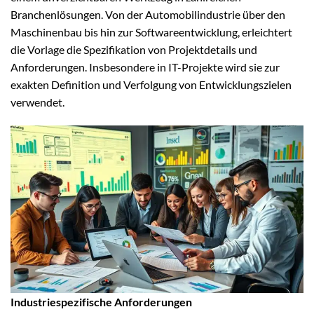
Branchenlösungen. Von der Automobilindustrie über den
Maschinenbau bis hin zur Softwareentwicklung, erleichtert
die Vorlage die Spezifikation von Projektdetails und
Anforderungen. Insbesondere in IT-Projekte wird sie zur
exakten Definition und Verfolgung von Entwicklungszielen
verwendet.
Industriespezifische Anforderungen