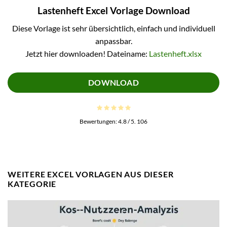
Lastenheft Excel Vorlage Download
Diese Vorlage ist sehr übersichtlich, einfach und individuell
anpassbar.
Jetzt hier downloaden! Dateiname:
Lastenheft.xlsx
DOWNLOAD
Bewertungen:
4.8
/ 5.
106
WEITERE EXCEL VORLAGEN AUS DIESER
KATEGORIE