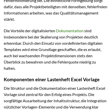
Fehlerminimierung bei. Die einheitliche Formgebung sorgt
dafür, dass alle Projektbeteiligten mit denselben, fehlerfreien
Informationen arbeiten, was das Qualitätsmanagement
stärkt.
Die Vorteile der digitalisierten
Dokumentation
sind
insbesondere bei der Skalierung von Projekten deutlich
erkennbar. Durch den Einsatz von vordefinierten digitalen
Templates wird eine Grundlage geschaffen, die es erlaubt,
auch bei wachsenden Projektdimensionen stets den
Überblick zu bewahren und die Fehlerquote niedrig zu
halten.
Komponenten einer Lastenheft Excel Vorlage
Die Struktur und die Dokumentation einer Lastenheft Excel
Vorlage sind zentral für den Erfolg eines Projekts. Die
sorgfältige Ausarbeitung der Inhaltsstruktur, die Integration
nützlicher Vorlagen-Elemente und die Verwendung klar