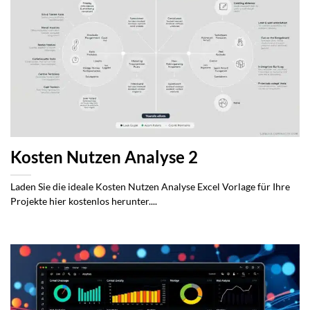
Kosten Nutzen Analyse 2
Laden Sie die ideale Kosten Nutzen Analyse Excel Vorlage für Ihre
Projekte hier kostenlos herunter....