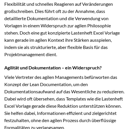
Flexibilität und schnelles Reagieren auf Veränderungen
großschreiben. Dies führt oft zu der Annahme, dass
detaillierte Dokumentation und die Verwendung von
Vorlagen in einem Widerspruch zur agilen Philosophie
stehen. Doch eine gut konzipierte Lastenheft Excel Vorlage
kann gerade im agilen Kontext ihre Stärken ausspielen,
indem sie als strukturierte, aber flexible Basis für das
Projektmanagement dient.
Agilität und Dokumentation – ein Widerspruch?
Viele Vertreter des agilen Managements befürworten das
Konzept der Lean Documentation, um den
Dokumentationsaufwand auf das Wesentliche zu reduzieren.
Dabei wird oft übersehen, dass Templates wie die Lastenheft
Excel Vorlage gerade diese Reduktion unterstützen können.
Sie helfen dabei, Informationen effizient und zielgerichtet
festzuhalten, ohne den agilen Prozess durch überflüssige
Formalitäten zu verlangsamen.