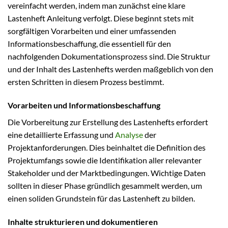
vereinfacht werden, indem man zunächst eine klare
Lastenheft Anleitung verfolgt. Diese beginnt stets mit
sorgfältigen Vorarbeiten und einer umfassenden
Informationsbeschaffung, die essentiell für den
nachfolgenden Dokumentationsprozess sind. Die Struktur
und der Inhalt des Lastenhefts werden maßgeblich von den
ersten Schritten in diesem Prozess bestimmt.
Vorarbeiten und Informationsbeschaffung
Die Vorbereitung zur Erstellung des Lastenhefts erfordert
eine detaillierte Erfassung und
Analyse
der
Projektanforderungen. Dies beinhaltet die Definition des
Projektumfangs sowie die Identifikation aller relevanter
Stakeholder und der Marktbedingungen. Wichtige Daten
sollten in dieser Phase gründlich gesammelt werden, um
einen soliden Grundstein für das Lastenheft zu bilden.
Inhalte strukturieren und dokumentieren