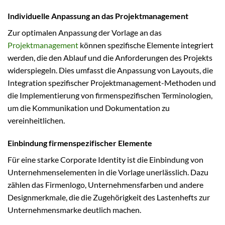
Individuelle Anpassung an das Projektmanagement
Zur optimalen Anpassung der Vorlage an das
Projektmanagement
können spezifische Elemente integriert
werden, die den Ablauf und die Anforderungen des Projekts
widerspiegeln. Dies umfasst die Anpassung von Layouts, die
Integration spezifischer Projektmanagement-Methoden und
die Implementierung von firmenspezifischen Terminologien,
um die Kommunikation und Dokumentation zu
vereinheitlichen.
Einbindung firmenspezifischer Elemente
Für eine starke Corporate Identity ist die Einbindung von
Unternehmenselementen in die Vorlage unerlässlich. Dazu
zählen das Firmenlogo, Unternehmensfarben und andere
Designmerkmale, die die Zugehörigkeit des Lastenhefts zur
Unternehmensmarke deutlich machen.