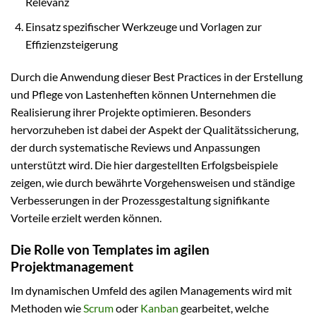
Relevanz
Einsatz spezifischer Werkzeuge und Vorlagen zur
Effizienzsteigerung
Durch die Anwendung dieser Best Practices in der Erstellung
und Pflege von Lastenheften können Unternehmen die
Realisierung ihrer Projekte optimieren. Besonders
hervorzuheben ist dabei der Aspekt der Qualitätssicherung,
der durch systematische Reviews und Anpassungen
unterstützt wird. Die hier dargestellten Erfolgsbeispiele
zeigen, wie durch bewährte Vorgehensweisen und ständige
Verbesserungen in der Prozessgestaltung signifikante
Vorteile erzielt werden können.
Die Rolle von Templates im agilen
Projektmanagement
Im dynamischen Umfeld des agilen Managements wird mit
Methoden wie
Scrum
oder
Kanban
gearbeitet, welche