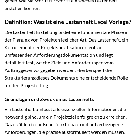
geben, wie Sie Schritt für Schritt ein solches Lastenheft
erstellen können.
Definition: Was ist eine Lastenheft Excel Vorlage?
Die Lastenheft Erstellung bildet eine fundamentale Phase in
der Planung von Projekten jeglicher Art. Das Lastenheft, ein
Kernelement der Projektspezifikation, dient zur
umfassenden Anforderungsdokumentation und legt
detailliert fest, welche Ziele und Anforderungen vom
Auftraggeber vorgegeben werden. Hierbei spielt die
Strukturierung dieses Dokuments eine entscheidende Rolle
für den Projekterfolg.
Grundlagen und Zweck eines Lastenhefts
Ein Lastenheft umfasst alle essenziellen Informationen, die
notwendig sind, um ein Projektziel erfolgreich zu erreichen.
Dazu zählen technische, funktionale und nutzerbezogene
Anforderungen, die präzise ausformuliert werden müssen.