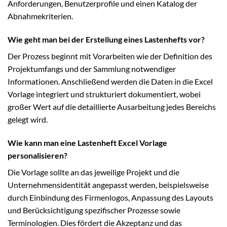
Anforderungen, Benutzerprofile und einen Katalog der
Abnahmekriterien.
Wie geht man bei der Erstellung eines Lastenhefts vor?
Der Prozess beginnt mit Vorarbeiten wie der Definition des
Projektumfangs und der Sammlung notwendiger
Informationen. Anschließend werden die Daten in die Excel
Vorlage integriert und strukturiert dokumentiert, wobei
großer Wert auf die detaillierte Ausarbeitung jedes Bereichs
gelegt wird.
Wie kann man eine Lastenheft Excel Vorlage
personalisieren?
Die Vorlage sollte an das jeweilige Projekt und die
Unternehmensidentität angepasst werden, beispielsweise
durch Einbindung des Firmenlogos, Anpassung des Layouts
und Berücksichtigung spezifischer Prozesse sowie
Terminologien. Dies fördert die Akzeptanz und das