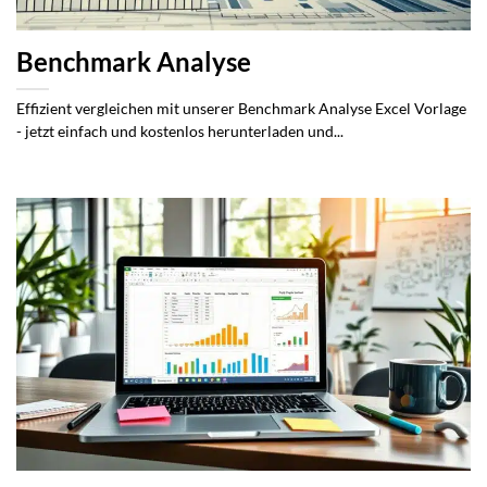
Benchmark Analyse
Effizient vergleichen mit unserer Benchmark Analyse Excel Vorlage
- jetzt einfach und kostenlos herunterladen und...