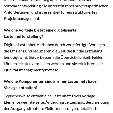
Softwareentwicklung. Sie unterstützt bei projektspezifischen
Anforderungen und ist essentiell für ein strukturiertes
Projektmanagement.
Welche Vorteile bietet eine digitalisierte
Lastenhefterstellung?
Digitale Lastenhefte erhöhen durch vorgefertigte Vorlagen
die Effizienz und reduzieren die Zeit, die für die Erstellung
benötigt wird. Sie verbessern die Übersichtlichkeit, Fehler
können leichter vermieden werden und sie erleichtern die
Qualitätsmanagementprozesse.
Welche Komponenten sind in einer Lastenheft Excel
Vorlage enthalten?
Typischerweise enthält eine Lastenheft Excel Vorlage
Elemente wie Titelseite, Änderungsverzeichnis, Beschreibung
der Ausgangssituation, Zielformulierungen, detaillierte