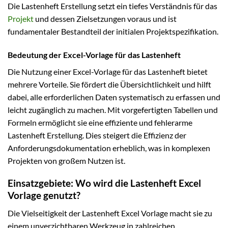
Die Lastenheft Erstellung setzt ein tiefes Verständnis für das
Projekt
und dessen Zielsetzungen voraus und ist
fundamentaler Bestandteil der initialen Projektspezifikation.
Bedeutung der Excel-Vorlage für das Lastenheft
Die Nutzung einer Excel-Vorlage für das Lastenheft bietet
mehrere Vorteile. Sie fördert die Übersichtlichkeit und hilft
dabei, alle erforderlichen Daten systematisch zu erfassen und
leicht zugänglich zu machen. Mit vorgefertigten Tabellen und
Formeln ermöglicht sie eine effiziente und fehlerarme
Lastenheft Erstellung. Dies steigert die Effizienz der
Anforderungsdokumentation erheblich, was in komplexen
Projekten von großem Nutzen ist.
Einsatzgebiete: Wo wird die Lastenheft Excel
Vorlage genutzt?
Die Vielseitigkeit der Lastenheft Excel Vorlage macht sie zu
einem unverzichtbaren Werkzeug in zahlreichen