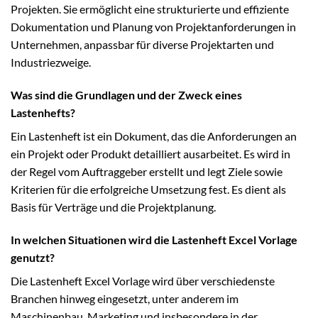
Projekten. Sie ermöglicht eine strukturierte und effiziente
Dokumentation und Planung von Projektanforderungen in
Unternehmen, anpassbar für diverse Projektarten und
Industriezweige.
Was sind die Grundlagen und der Zweck eines
Lastenhefts?
Ein Lastenheft ist ein Dokument, das die Anforderungen an
ein Projekt oder Produkt detailliert ausarbeitet. Es wird in
der Regel vom Auftraggeber erstellt und legt Ziele sowie
Kriterien für die erfolgreiche Umsetzung fest. Es dient als
Basis für Verträge und die Projektplanung.
In welchen Situationen wird die Lastenheft Excel Vorlage
genutzt?
Die Lastenheft Excel Vorlage wird über verschiedenste
Branchen hinweg eingesetzt, unter anderem im
Maschinenbau, Marketing und insbesondere in der