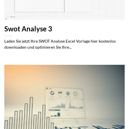
Swot Analyse 3
Laden Sie jetzt Ihre SWOT Analyse Excel Vorlage hier kostenlos
downloaden und optimieren Sie Ihre...