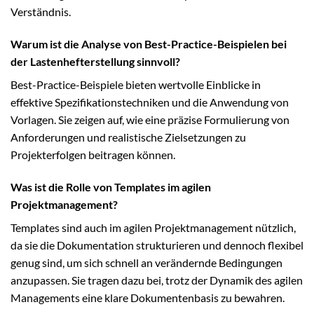
Verständnis.
Warum ist die Analyse von Best-Practice-Beispielen bei
der Lastenhefterstellung sinnvoll?
Best-Practice-Beispiele bieten wertvolle Einblicke in
effektive Spezifikationstechniken und die Anwendung von
Vorlagen. Sie zeigen auf, wie eine präzise Formulierung von
Anforderungen und realistische Zielsetzungen zu
Projekterfolgen beitragen können.
Was ist die Rolle von Templates im agilen
Projektmanagement?
Templates sind auch im agilen Projektmanagement nützlich,
da sie die Dokumentation strukturieren und dennoch flexibel
genug sind, um sich schnell an verändernde Bedingungen
anzupassen. Sie tragen dazu bei, trotz der Dynamik des agilen
Managements eine klare Dokumentenbasis zu bewahren.