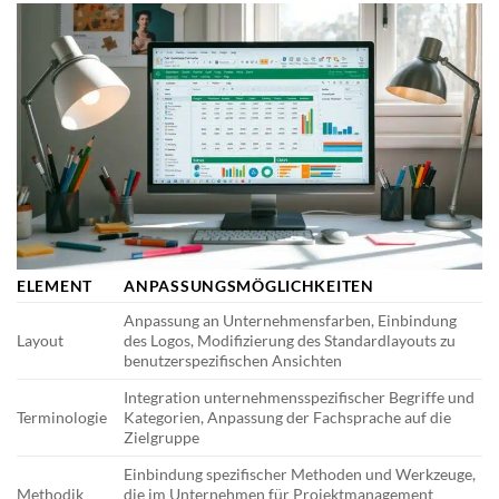
ELEMENT
ANPASSUNGSMÖGLICHKEITEN
Anpassung an Unternehmensfarben, Einbindung
Layout
des Logos, Modifizierung des Standardlayouts zu
benutzerspezifischen Ansichten
Integration unternehmensspezifischer Begriffe und
Terminologie
Kategorien, Anpassung der Fachsprache auf die
Zielgruppe
Einbindung spezifischer Methoden und Werkzeuge,
Methodik
die im Unternehmen für Projektmanagement