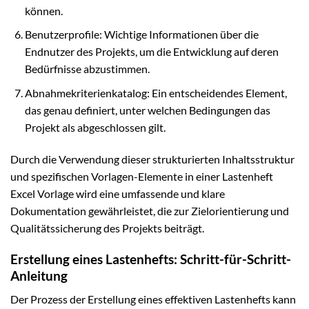
können.
Benutzerprofile: Wichtige Informationen über die
Endnutzer des Projekts, um die Entwicklung auf deren
Bedürfnisse abzustimmen.
Abnahmekriterienkatalog: Ein entscheidendes Element,
das genau definiert, unter welchen Bedingungen das
Projekt als abgeschlossen gilt.
Durch die Verwendung dieser strukturierten Inhaltsstruktur
und spezifischen Vorlagen-Elemente in einer Lastenheft
Excel Vorlage wird eine umfassende und klare
Dokumentation gewährleistet, die zur Zielorientierung und
Qualitätssicherung des Projekts beiträgt.
Erstellung eines Lastenhefts: Schritt-für-Schritt-
Anleitung
Der Prozess der Erstellung eines effektiven Lastenhefts kann