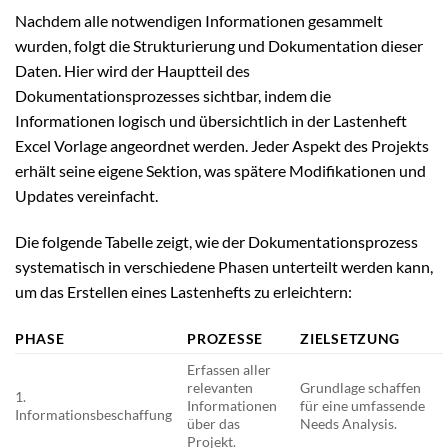
Nachdem alle notwendigen Informationen gesammelt
wurden, folgt die Strukturierung und Dokumentation dieser
Daten. Hier wird der Hauptteil des
Dokumentationsprozesses sichtbar, indem die
Informationen logisch und übersichtlich in der Lastenheft
Excel Vorlage angeordnet werden. Jeder Aspekt des Projekts
erhält seine eigene Sektion, was spätere Modifikationen und
Updates vereinfacht.
Die folgende Tabelle zeigt, wie der Dokumentationsprozess
systematisch in verschiedene Phasen unterteilt werden kann,
um das Erstellen eines Lastenhefts zu erleichtern:
PHASE
PROZESSE
ZIELSETZUNG
Erfassen aller
relevanten
Grundlage schaffen
1.
Informationen
für eine umfassende
Informationsbeschaffung
über das
Needs Analysis.
Projekt.