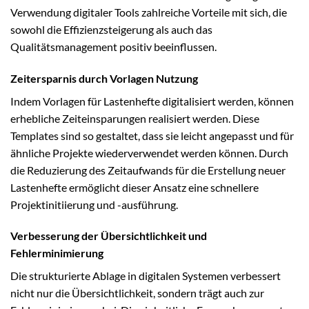
Verwendung digitaler Tools zahlreiche Vorteile mit sich, die
sowohl die Effizienzsteigerung als auch das
Qualitätsmanagement positiv beeinflussen.
Zeitersparnis durch Vorlagen Nutzung
Indem Vorlagen für Lastenhefte digitalisiert werden, können
erhebliche Zeiteinsparungen realisiert werden. Diese
Templates sind so gestaltet, dass sie leicht angepasst und für
ähnliche Projekte wiederverwendet werden können. Durch
die Reduzierung des Zeitaufwands für die Erstellung neuer
Lastenhefte ermöglicht dieser Ansatz eine schnellere
Projektinitiierung und -ausführung.
Verbesserung der Übersichtlichkeit und
Fehlerminimierung
Die strukturierte Ablage in digitalen Systemen verbessert
nicht nur die Übersichtlichkeit, sondern trägt auch zur