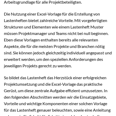
Arbeitsgrundlage für alle Projektbeteiligten.
Die Nutzung einer Excel-Vorlage für die Erstellung von
Lastenheften bietet zahlreiche Vorteile. Mit vorgefertigten
Strukturen und Elementen wie einem Lastenheft Muster
müssen Projektmanager und Teams nicht bei null beginnen.
Eben diese Vorlagen enthalten bereits alle relevanten
Aspekte, die für die meisten Projekte und Branchen nötig
sind. Sie können jedoch gleichzeitig individuell angepasst und
erweitert werden, um den speziellen Anforderungen des
jeweiligen Projekts gerecht zu werden.
So bildet das Lastenheft das Herzstück einer erfolgreichen
Projektumsetzung und die Excel-Vorlage das praktische
Gerüst, um diese zentrale Aufgabe effizient umzusetzen. In
den folgenden Abschnitten werden wir die Einsatzgebiete,
Vorteile und wichtige Komponenten einer solchen Vorlage
für das Lastenheft genauer beleuchten, sowie eine Anleitung