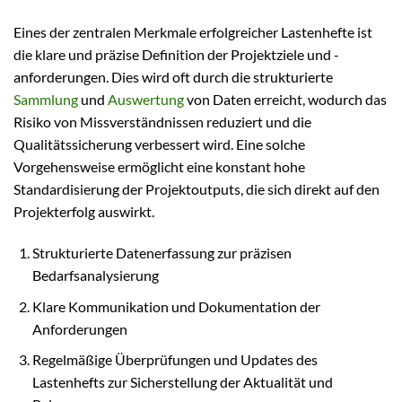
Eines der zentralen Merkmale erfolgreicher Lastenhefte ist
die klare und präzise Definition der Projektziele und -
anforderungen. Dies wird oft durch die strukturierte
Sammlung
und
Auswertung
von Daten erreicht, wodurch das
Risiko von Missverständnissen reduziert und die
Qualitätssicherung verbessert wird. Eine solche
Vorgehensweise ermöglicht eine konstant hohe
Standardisierung der Projektoutputs, die sich direkt auf den
Projekterfolg auswirkt.
Strukturierte Datenerfassung zur präzisen
Bedarfsanalysierung
Klare Kommunikation und Dokumentation der
Anforderungen
Regelmäßige Überprüfungen und Updates des
Lastenhefts zur Sicherstellung der Aktualität und