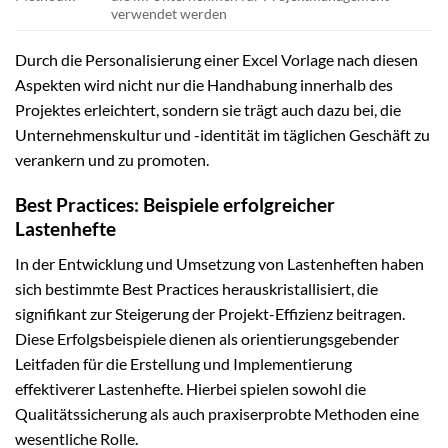
verwendet werden
Durch die Personalisierung einer Excel Vorlage nach diesen
Aspekten wird nicht nur die Handhabung innerhalb des
Projektes erleichtert, sondern sie trägt auch dazu bei, die
Unternehmenskultur und -identität im täglichen Geschäft zu
verankern und zu promoten.
Best Practices: Beispiele erfolgreicher
Lastenhefte
In der Entwicklung und Umsetzung von Lastenheften haben
sich bestimmte Best Practices herauskristallisiert, die
signifikant zur Steigerung der Projekt-Effizienz beitragen.
Diese Erfolgsbeispiele dienen als orientierungsgebender
Leitfaden für die Erstellung und Implementierung
effektiverer Lastenhefte. Hierbei spielen sowohl die
Qualitätssicherung als auch praxiserprobte Methoden eine
wesentliche Rolle.