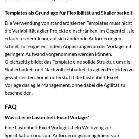
Templates als Grundlage für Flexibilität und Skalierbarkeit
Die Verwendung von standardisierten Templates muss nicht
die Variabilität agiler Projekte einschränken. Im Gegenteil, sie
erlaubt es dem Team, auf sich ändernde Anforderungen
schnell zu reagieren, indem Anpassungen an der Vorlage mit
geringem Aufwand vorgenommen werden können.
Gleichzeitig bildet das Template eine solide Struktur, um die
Skalierbarkeit und Nachvollziehbarkeit in agilen Projekten zu
gewährleisten. Somit unterstützt die Lastenheft Excel
Vorlage das agile Management, ohne dabei die Agilität zu
beschneiden.
FAQ
Was ist eine Lastenheft Excel Vorlage?
Eine Lastenheft Excel Vorlage ist ein Werkzeug zur
Spezifikation und zum Anforderungsmanagement von