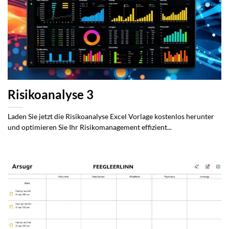
Risikoanalyse 3
Laden Sie jetzt die Risikoanalyse Excel Vorlage kostenlos herunter
und optimieren Sie Ihr Risikomanagement effizient...