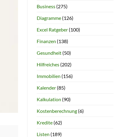
Business
(275)
Diagramme
(126)
Excel Ratgeber
(100)
Finanzen
(138)
Gesundheit
(50)
Hilfreiches
(202)
Immobilien
(156)
Kalender
(85)
Kalkulation
(90)
Kostenberechnung
(6)
Kredite
(62)
Listen
(189)