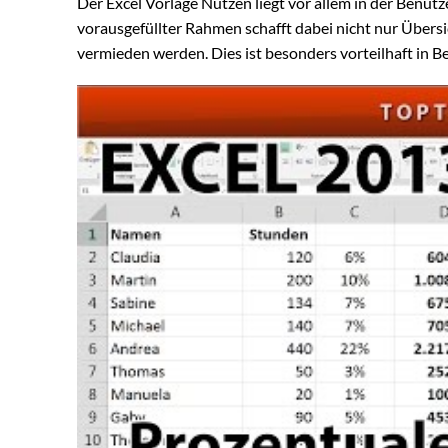
Der Excel Vorlage Nutzen liegt vor allem in der Benutz
vorausgefüllter Rahmen schafft dabei nicht nur Übersi
vermieden werden. Dies ist besonders vorteilhaft in Be