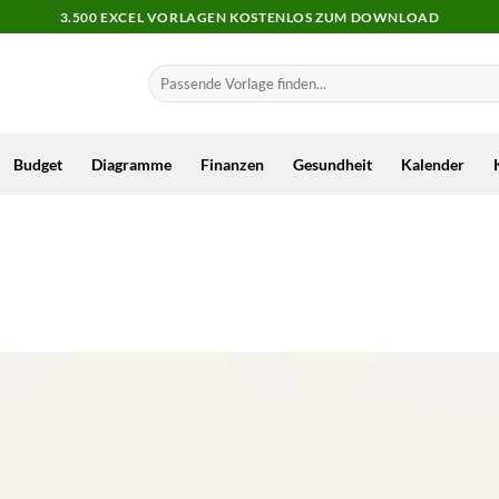
3.500 EXCEL VORLAGEN KOSTENLOS ZUM DOWNLOAD
Budget
Diagramme
Finanzen
Gesundheit
Kalender