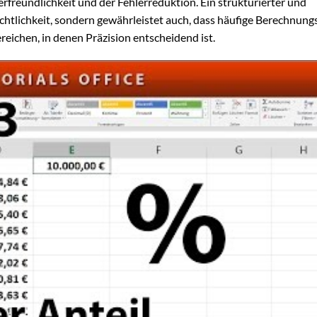
erfreundlichkeit und der Fehlerreduktion. Ein strukturierter und
chtlichkeit, sondern gewährleistet auch, dass häufige Berechnung
reichen, in denen Präzision entscheidend ist.