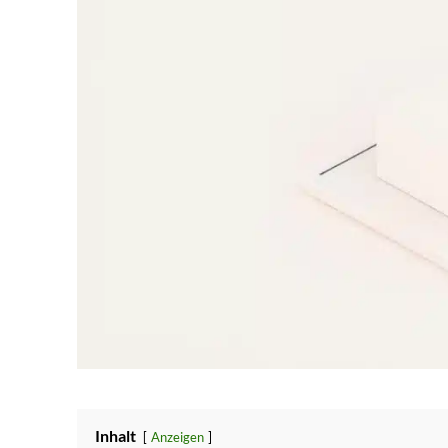
Inhalt
Anzeigen