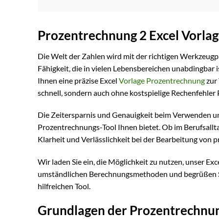
Prozentrechnung 2 Excel Vorla
Die Welt der Zahlen wird mit der richtigen Werkzeugpa
Fähigkeit, die in vielen Lebensbereichen unabdingbar 
Ihnen eine präzise Excel
Vorlage Prozentrechnung
zur 
schnell, sondern auch ohne kostspielige Rechenfehler
Die Zeitersparnis und Genauigkeit beim Verwenden un
Prozentrechnungs-Tool Ihnen bietet. Ob im Berufsalltag
Klarheit und Verlässlichkeit bei der Bearbeitung von 
Wir laden Sie ein, die Möglichkeit zu nutzen, unser Ex
umständlichen Berechnungsmethoden und begrüßen Sie
hilfreichen Tool.
Grundlagen der Prozentrechnu