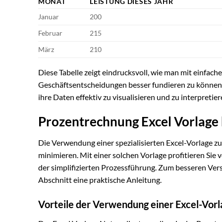
MONAT
LEISTUNG DIESES JAHR
Januar
200
Februar
215
März
210
Diese Tabelle zeigt eindrucksvoll, wie man mit einfac
Geschäftsentscheidungen besser fundieren zu können.
ihre Daten effektiv zu visualisieren und zu interpret
Prozentrechnung Excel Vorlage
Die Verwendung einer spezialisierten Excel-Vorlage zu
minimieren. Mit einer solchen Vorlage profitieren Sie 
der simplifizierten Prozessführung. Zum besseren Vers
Abschnitt eine praktische Anleitung.
Vorteile der Verwendung einer Excel-Vorl