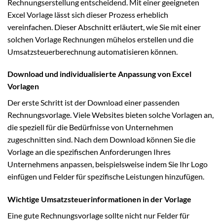
Rechnungserstellung entscheidend. Mit einer geeigneten
Excel Vorlage lässt sich dieser Prozess erheblich
vereinfachen. Dieser Abschnitt erläutert, wie Sie mit einer
solchen Vorlage Rechnungen mühelos erstellen und die
Umsatzsteuerberechnung automatisieren können.
Download und individualisierte Anpassung von Excel
Vorlagen
Der erste Schritt ist der Download einer passenden
Rechnungsvorlage. Viele Websites bieten solche Vorlagen an,
die speziell für die Bedürfnisse von Unternehmen
zugeschnitten sind. Nach dem Download können Sie die
Vorlage an die spezifischen Anforderungen Ihres
Unternehmens anpassen, beispielsweise indem Sie Ihr Logo
einfügen und Felder für spezifische Leistungen hinzufügen.
Wichtige Umsatzsteuerinformationen in der Vorlage
Eine gute Rechnungsvorlage sollte nicht nur Felder für