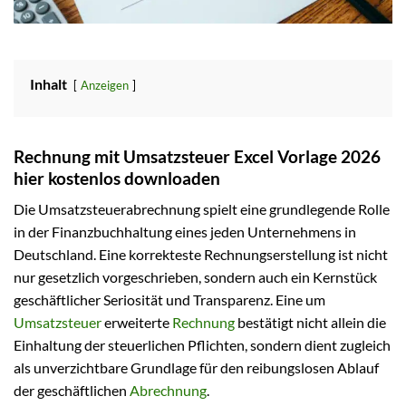
Inhalt
Anzeigen
Rechnung mit Umsatzsteuer Excel Vorlage 2026
hier kostenlos downloaden
Die Umsatzsteuerabrechnung spielt eine grundlegende Rolle
in der Finanzbuchhaltung eines jeden Unternehmens in
Deutschland. Eine korrekteste Rechnungserstellung ist nicht
nur gesetzlich vorgeschrieben, sondern auch ein Kernstück
geschäftlicher Seriosität und Transparenz. Eine um
Umsatzsteuer
erweiterte
Rechnung
bestätigt nicht allein die
Einhaltung der steuerlichen Pflichten, sondern dient zugleich
als unverzichtbare Grundlage für den reibungslosen Ablauf
der geschäftlichen
Abrechnung
.