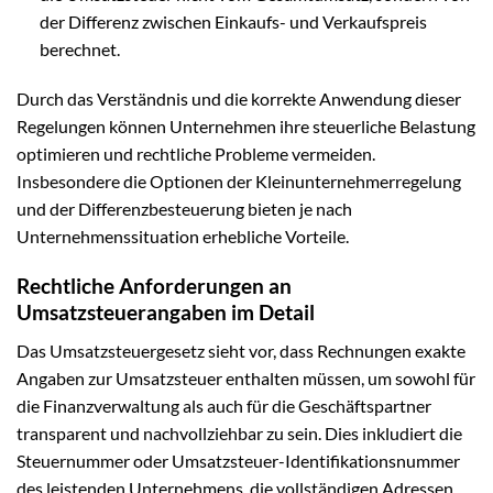
der Differenz zwischen Einkaufs- und Verkaufspreis
berechnet.
Durch das Verständnis und die korrekte Anwendung dieser
Regelungen können Unternehmen ihre steuerliche Belastung
optimieren und rechtliche Probleme vermeiden.
Insbesondere die Optionen der Kleinunternehmerregelung
und der Differenzbesteuerung bieten je nach
Unternehmenssituation erhebliche Vorteile.
Rechtliche Anforderungen an
Umsatzsteuerangaben im Detail
Das Umsatzsteuergesetz sieht vor, dass Rechnungen exakte
Angaben zur Umsatzsteuer enthalten müssen, um sowohl für
die Finanzverwaltung als auch für die Geschäftspartner
transparent und nachvollziehbar zu sein. Dies inkludiert die
Steuernummer oder Umsatzsteuer-Identifikationsnummer
des leistenden Unternehmens, die vollständigen Adressen