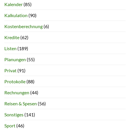
Kalender
(85)
Kalkulation
(90)
Kostenberechnung
(6)
Kredite
(62)
Listen
(189)
Planungen
(55)
Privat
(91)
Protokolle
(88)
Rechnungen
(44)
Reisen & Spesen
(56)
Sonstiges
(141)
Sport
(46)