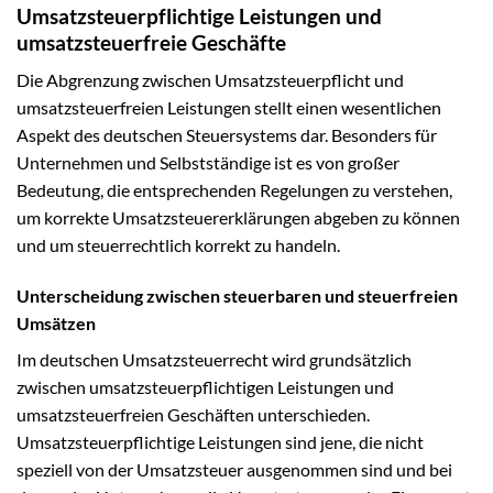
Umsatzsteuerpflichtige Leistungen und
umsatzsteuerfreie Geschäfte
Die Abgrenzung zwischen Umsatzsteuerpflicht und
umsatzsteuerfreien Leistungen stellt einen wesentlichen
Aspekt des deutschen Steuersystems dar. Besonders für
Unternehmen und Selbstständige ist es von großer
Bedeutung, die entsprechenden Regelungen zu verstehen,
um korrekte Umsatzsteuererklärungen abgeben zu können
und um steuerrechtlich korrekt zu handeln.
Unterscheidung zwischen steuerbaren und steuerfreien
Umsätzen
Im deutschen Umsatzsteuerrecht wird grundsätzlich
zwischen umsatzsteuerpflichtigen Leistungen und
umsatzsteuerfreien Geschäften unterschieden.
Umsatzsteuerpflichtige Leistungen sind jene, die nicht
speziell von der Umsatzsteuer ausgenommen sind und bei