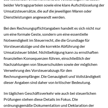
beider Vertragsparteien sowie eine klare Aufschlüsselung der
Umsatzsteuersätze, die auf die jeweiligen Waren oder
Dienstleistungen angewandt werden.
Bei den Rechnungspflichtangaben handelt es sich nicht nur
um eine formale Geste, sondern um eine essentielle
Notwendigkeit im Steuerrecht, die die Grundlage für
Vorsteuerabzüge und die korrekte Abführung der
Umsatzsteuer bildet. Nichtbefolgung kann zu ernsthaften
finanziellen Konsequenzen führen, einschließlich der
Nachzahlungen von Steuerschulden sowie der möglichen
Verwehrung des Vorsteuerabzugs für den
Rechnungsempfänger. Die Genauigkeit und Vollständigkeit
dieser Angaben sind daher von kritischer Bedeutung.
Im täglichen Geschäftsverkehr wie auch bei steuerlichen
Prüfungen stehen diese Details im Fokus. Die
ordnungsgemäße Dokumentation und Deklaration der