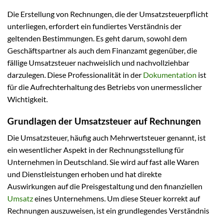
Die Erstellung von Rechnungen, die der Umsatzsteuerpflicht
unterliegen, erfordert ein fundiertes Verständnis der
geltenden Bestimmungen. Es geht darum, sowohl dem
Geschäftspartner als auch dem Finanzamt gegenüber, die
fällige Umsatzsteuer nachweislich und nachvollziehbar
darzulegen. Diese Professionalität in der
Dokumentation
ist
für die Aufrechterhaltung des Betriebs von unermesslicher
Wichtigkeit.
Grundlagen der Umsatzsteuer auf Rechnungen
Die Umsatzsteuer, häufig auch Mehrwertsteuer genannt, ist
ein wesentlicher Aspekt in der Rechnungsstellung für
Unternehmen in Deutschland. Sie wird auf fast alle Waren
und Dienstleistungen erhoben und hat direkte
Auswirkungen auf die Preisgestaltung und den finanziellen
Umsatz
eines Unternehmens. Um diese Steuer korrekt auf
Rechnungen auszuweisen, ist ein grundlegendes Verständnis