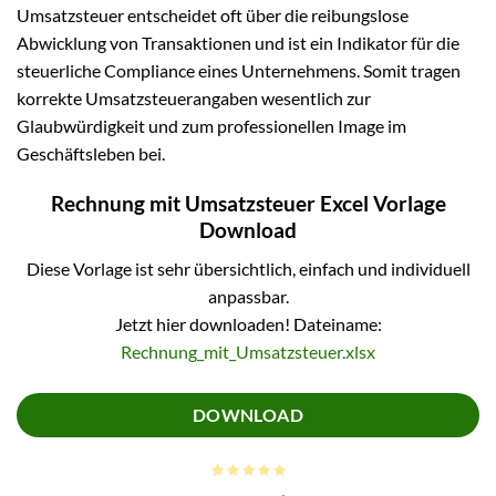
Umsatzsteuer entscheidet oft über die reibungslose
Abwicklung von Transaktionen und ist ein Indikator für die
steuerliche Compliance eines Unternehmens. Somit tragen
korrekte Umsatzsteuerangaben wesentlich zur
Glaubwürdigkeit und zum professionellen Image im
Geschäftsleben bei.
Rechnung mit Umsatzsteuer Excel Vorlage
Download
Diese Vorlage ist sehr übersichtlich, einfach und individuell
anpassbar.
Jetzt hier downloaden! Dateiname:
Rechnung_mit_Umsatzsteuer.xlsx
DOWNLOAD