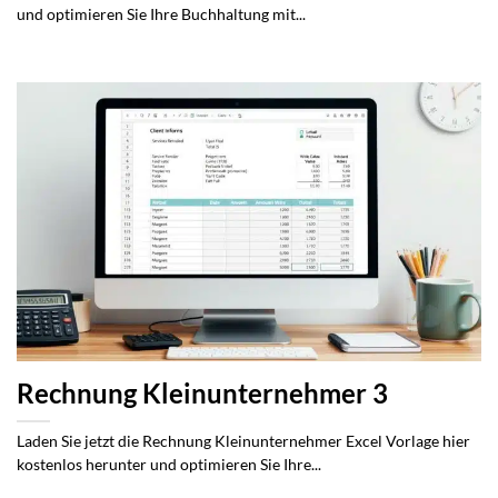
und optimieren Sie Ihre Buchhaltung mit...
Rechnung Kleinunternehmer 3
Laden Sie jetzt die Rechnung Kleinunternehmer Excel Vorlage hier
kostenlos herunter und optimieren Sie Ihre...