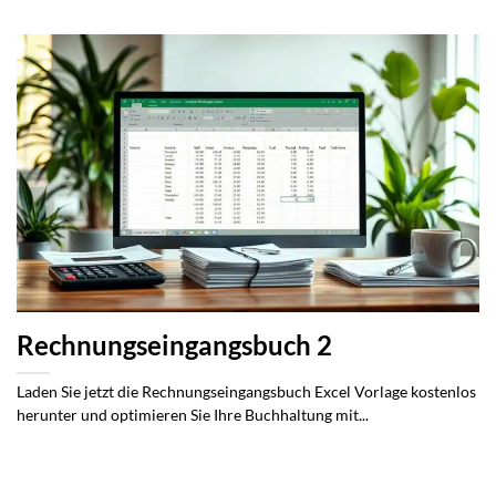
Rechnungseingangsbuch 2
Laden Sie jetzt die Rechnungseingangsbuch Excel Vorlage kostenlos
herunter und optimieren Sie Ihre Buchhaltung mit...