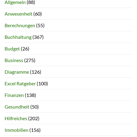
Allgemein
(88)
Anwesenheit
(60)
Berechnungen
(55)
Buchhaltung
(367)
Budget
(26)
Business
(275)
Diagramme
(126)
Excel Ratgeber
(100)
Finanzen
(138)
Gesundheit
(50)
Hilfreiches
(202)
Immobilien
(156)