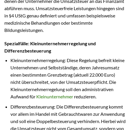
denen der Unternehmer die Umsatzsteuer an das Finanzamt
abführen muss. Umsatzsteuerfreie Leistungen hingegen sind
in §4 UStG genau definiert und umfassen beispielsweise
medizinische Behandlungen oder bestimmte
Bildungsleistungen.
Spezialfälle: Kleinunternehmerregelung und
Differenzbesteuerung
Kleinunternehmerregelung: Diese Regelung befreit kleine
Unternehmen und Selbstständige, deren Jahresumsatz
einen bestimmten Grenzbetrag (aktuell 22.000 Euro)
nicht überschreitet, von der Umsatzsteuerpflicht. Die
Kleinunternehmerregelung soll den administrativen
Aufwand für
Kleinunternehmer
reduzieren.
Differenzbesteuerung: Die Differenzbesteuerung kommt
vor allem im Handel mit Gebrauchtwaren zur Anwendung
und soll eine Doppelbesteuerung verhindern. Hierbei wird
die Umsatzsteuer nicht vom Gesamtumsatz, sondern von