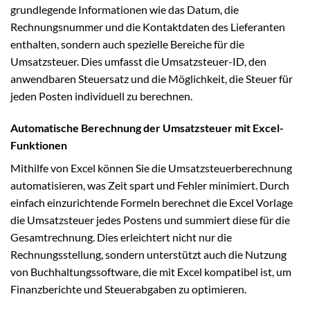
grundlegende Informationen wie das Datum, die
Rechnungsnummer und die Kontaktdaten des Lieferanten
enthalten, sondern auch spezielle Bereiche für die
Umsatzsteuer. Dies umfasst die Umsatzsteuer-ID, den
anwendbaren Steuersatz und die Möglichkeit, die Steuer für
jeden Posten individuell zu berechnen.
Automatische Berechnung der Umsatzsteuer mit Excel-
Funktionen
Mithilfe von Excel können Sie die Umsatzsteuerberechnung
automatisieren, was Zeit spart und Fehler minimiert. Durch
einfach einzurichtende Formeln berechnet die Excel Vorlage
die Umsatzsteuer jedes Postens und summiert diese für die
Gesamtrechnung. Dies erleichtert nicht nur die
Rechnungsstellung, sondern unterstützt auch die Nutzung
von Buchhaltungssoftware, die mit Excel kompatibel ist, um
Finanzberichte und Steuerabgaben zu optimieren.