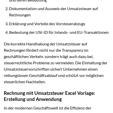
Dokumentation und Ausweis der Umsatzsteuer auf
Rechnungen
Erklärung und Vorteile des Vorsteuerabzugs
Bedeutung der USt-ID für Inlands- und EU-Transaktionen
Die korrekte Handhabung der Umsatzsteuer auf
Rechnungen fördert nicht nur die Transparenz im
geschäftlichen Verkehr, sondern trägt auch dazu bei,
steuerrechtliche Probleme zu vermeiden. Die Einhaltung der
Umsatzsteuervorschriften sichert Unternehmen einen
reibungslosen Geschäftsablauf und schützt vor möglichen
steuerlichen Nachteilen.
Rechnung mit Umsatzsteuer Excel Vorlage:
Erstellung und Anwendung
In der modernen Geschäftswelt ist die Effizienz der