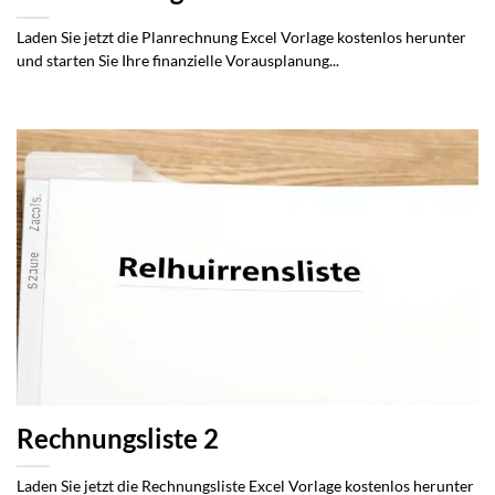
Laden Sie jetzt die Planrechnung Excel Vorlage kostenlos herunter
und starten Sie Ihre finanzielle Vorausplanung...
Rechnungsliste 2
Laden Sie jetzt die Rechnungsliste Excel Vorlage kostenlos herunter