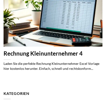
Rechnung Kleinunternehmer 4
Laden Sie die perfekte Rechnung Kleinunternehmer Excel Vorlage
hier kostenlos herunter. Einfach, schnell und rechtskonform...
KATEGORIEN