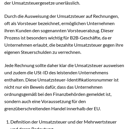
der Umsatzsteuergesetze unerlässlich.
Durch die Ausweisung der Umsatzsteuer auf Rechnungen,
oft als Vorsteuer bezeichnet, ermöglichen Unternehmen
ihren Kunden den sogenannten Vorsteuerabzug. Dieser
Prozess ist besonders wichtig für B2B-Geschäfte, da er
Unternehmen erlaubt, die bezahlte Umsatzsteuer gegen ihre
eigenen Steuerschulden zu verrechnen.
Jede Rechnung sollte daher klar die Umsatzsteuer ausweisen
und zudem die USt-ID des leistenden Unternehmens
enthalten. Diese Umsatzsteuer-Identifikationsnummer ist
nicht nur ein Beweis dafür, dass das Unternehmen
ordnungsgemäß bei den Finanzbehörden gemeldet ist,
sondern auch eine Voraussetzung für den
grenzüberschreitenden Handel innerhalb der EU.
Definition der Umsatzsteuer und der Mehrwertsteuer
und deren Bedeutung