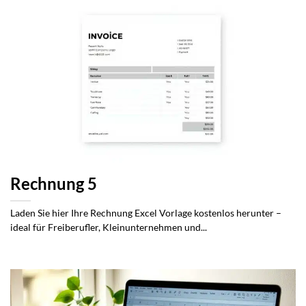
Rechnung 5
Laden Sie hier Ihre Rechnung Excel Vorlage kostenlos herunter –
ideal für Freiberufler, Kleinunternehmen und...