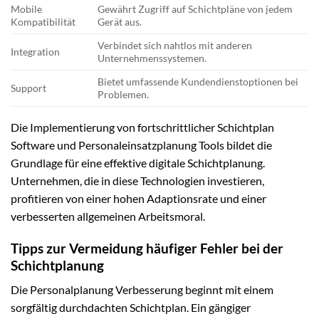
Mobile
Gewährt Zugriff auf Schichtpläne von jedem
Kompatibilität
Gerät aus.
Verbindet sich nahtlos mit anderen
Integration
Unternehmenssystemen.
Bietet umfassende Kundendienstoptionen bei
Support
Problemen.
Die Implementierung von fortschrittlicher Schichtplan
Software und Personaleinsatzplanung Tools bildet die
Grundlage für eine effektive digitale Schichtplanung.
Unternehmen, die in diese Technologien investieren,
profitieren von einer hohen Adaptionsrate und einer
verbesserten allgemeinen Arbeitsmoral.
Tipps zur Vermeidung häufiger Fehler bei der
Schichtplanung
Die Personalplanung Verbesserung beginnt mit einem
sorgfältig durchdachten Schichtplan. Ein gängiger