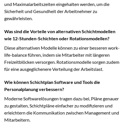
und Maximalarbeitszeiten eingehalten werden, um die
Sicherheit und Gesundheit der Arbeitnehmer zu
gewährleisten.
Was sind die Vorteile von alternativen Schichtmodellen
wie 12-Stunden-Schichten oder Rotationsmodellen?
Diese alternativen Modelle können zu einer besseren work-
life-balance führen, indem sie Mitarbeiter mit längeren
Freizeitblöcken versorgen. Rotationsmodelle sorgen zudem
für eine ausgeglichenere Verteilung der Arbeitslast.
Wie können Schichtplan Software und Tools die
Personalplanung verbessern?
Moderne Softwarelösungen tragen dazu bei, Pläne genauer
zu gestalten, Schichtpläne einfacher zu modifizieren und
erleichtern die Kommunikation zwischen Management und
Mitarbeitern.