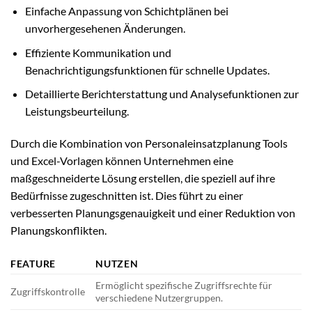
Einfache Anpassung von Schichtplänen bei
unvorhergesehenen Änderungen.
Effiziente Kommunikation und
Benachrichtigungsfunktionen für schnelle Updates.
Detaillierte Berichterstattung und Analysefunktionen zur
Leistungsbeurteilung.
Durch die Kombination von Personaleinsatzplanung Tools
und Excel-Vorlagen können Unternehmen eine
maßgeschneiderte Lösung erstellen, die speziell auf ihre
Bedürfnisse zugeschnitten ist. Dies führt zu einer
verbesserten Planungsgenauigkeit und einer Reduktion von
Planungskonflikten.
FEATURE
NUTZEN
Ermöglicht spezifische Zugriffsrechte für
Zugriffskontrolle
verschiedene Nutzergruppen.