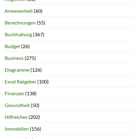
Anwesenheit
(60)
Berechnungen
(55)
Buchhaltung
(367)
Budget
(26)
Business
(275)
Diagramme
(126)
Excel Ratgeber
(100)
Finanzen
(138)
Gesundheit
(50)
Hilfreiches
(202)
Immobilien
(156)