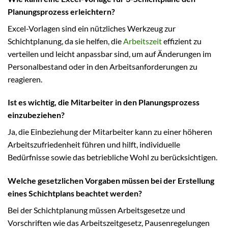
Planungsprozess erleichtern?
Excel-Vorlagen sind ein nützliches Werkzeug zur
Schichtplanung, da sie helfen, die
Arbeitszeit
effizient zu
verteilen und leicht anpassbar sind, um auf Änderungen im
Personalbestand oder in den Arbeitsanforderungen zu
reagieren.
Ist es wichtig, die Mitarbeiter in den Planungsprozess
einzubeziehen?
Ja, die Einbeziehung der Mitarbeiter kann zu einer höheren
Arbeitszufriedenheit führen und hilft, individuelle
Bedürfnisse sowie das betriebliche Wohl zu berücksichtigen.
Welche gesetzlichen Vorgaben müssen bei der Erstellung
eines Schichtplans beachtet werden?
Bei der Schichtplanung müssen Arbeitsgesetze und
Vorschriften wie das Arbeitszeitgesetz, Pausenregelungen