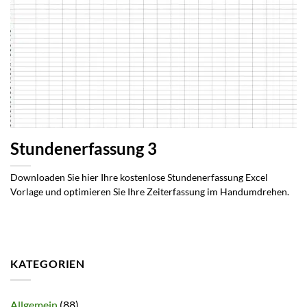
Stundenerfassung 3
Downloaden Sie hier Ihre kostenlose Stundenerfassung Excel
Vorlage und optimieren Sie Ihre Zeiterfassung im Handumdrehen.
KATEGORIEN
Allgemein
(88)