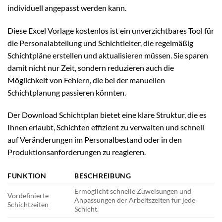
individuell angepasst werden kann.
Diese Excel Vorlage kostenlos ist ein unverzichtbares Tool für
die Personalabteilung und Schichtleiter, die regelmäßig
Schichtpläne erstellen und aktualisieren müssen. Sie sparen
damit nicht nur Zeit, sondern reduzieren auch die
Möglichkeit von Fehlern, die bei der manuellen
Schichtplanung passieren könnten.
Der Download Schichtplan bietet eine klare Struktur, die es
Ihnen erlaubt, Schichten effizient zu verwalten und schnell
auf Veränderungen im Personalbestand oder in den
Produktionsanforderungen zu reagieren.
FUNKTION
BESCHREIBUNG
Ermöglicht schnelle Zuweisungen und
Vordefinierte
Anpassungen der Arbeitszeiten für jede
Schichtzeiten
Schicht.