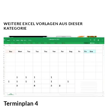
WEITERE EXCEL VORLAGEN AUS DIESER
KATEGORIE
Terminplan 4