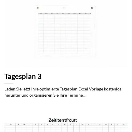
Tagesplan 3
Laden Sie jetzt Ihre optimierte Tagesplan Excel Vorlage kostenlos
herunter und organisieren Sie Ihre Termine...