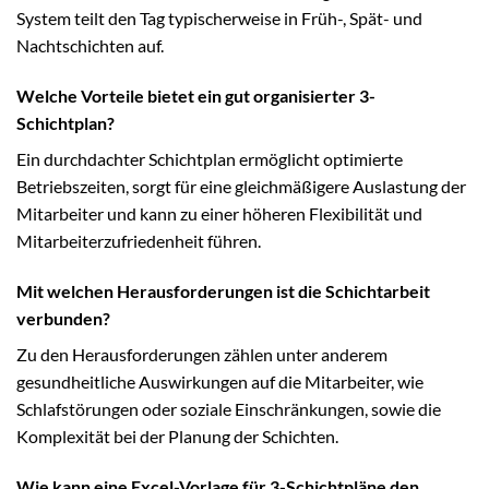
System teilt den Tag typischerweise in Früh-, Spät- und
Nachtschichten auf.
Welche Vorteile bietet ein gut organisierter 3-
Schichtplan?
Ein durchdachter Schichtplan ermöglicht optimierte
Betriebszeiten, sorgt für eine gleichmäßigere Auslastung der
Mitarbeiter und kann zu einer höheren Flexibilität und
Mitarbeiterzufriedenheit führen.
Mit welchen Herausforderungen ist die Schichtarbeit
verbunden?
Zu den Herausforderungen zählen unter anderem
gesundheitliche Auswirkungen auf die Mitarbeiter, wie
Schlafstörungen oder soziale Einschränkungen, sowie die
Komplexität bei der Planung der Schichten.
Wie kann eine Excel-Vorlage für 3-Schichtpläne den