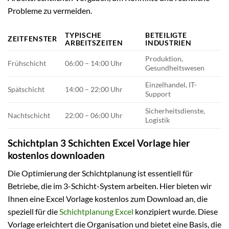
Probleme zu vermeiden.
TYPISCHE
BETEILIGTE
ZEITFENSTER
ARBEITSZEITEN
INDUSTRIEN
Produktion,
Frühschicht
06:00 – 14:00 Uhr
Gesundheitswesen
Einzelhandel, IT-
Spätschicht
14:00 – 22:00 Uhr
Support
Sicherheitsdienste,
Nachtschicht
22:00 – 06:00 Uhr
Logistik
Schichtplan 3 Schichten Excel Vorlage hier
kostenlos downloaden
Die Optimierung der Schichtplanung ist essentiell für
Betriebe, die im 3-Schicht-System arbeiten. Hier bieten wir
Ihnen eine Excel Vorlage kostenlos zum Download an, die
speziell für die
Schichtplanung Excel
konzipiert wurde. Diese
Vorlage erleichtert die Organisation und bietet eine Basis, die