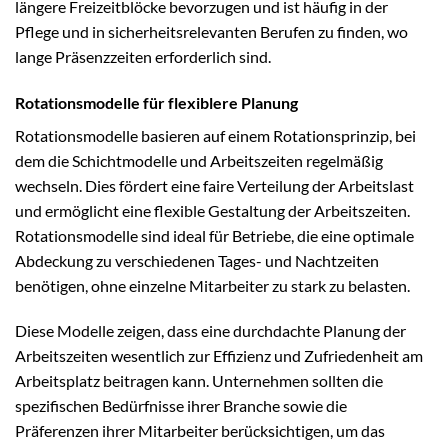
längere Freizeitblöcke bevorzugen und ist häufig in der
Pflege und in sicherheitsrelevanten Berufen zu finden, wo
lange Präsenzzeiten erforderlich sind.
Rotationsmodelle für flexiblere Planung
Rotationsmodelle basieren auf einem Rotationsprinzip, bei
dem die Schichtmodelle und Arbeitszeiten regelmäßig
wechseln. Dies fördert eine faire Verteilung der Arbeitslast
und ermöglicht eine flexible Gestaltung der Arbeitszeiten.
Rotationsmodelle sind ideal für Betriebe, die eine optimale
Abdeckung zu verschiedenen Tages- und Nachtzeiten
benötigen, ohne einzelne Mitarbeiter zu stark zu belasten.
Diese Modelle zeigen, dass eine durchdachte Planung der
Arbeitszeiten wesentlich zur Effizienz und Zufriedenheit am
Arbeitsplatz beitragen kann. Unternehmen sollten die
spezifischen Bedürfnisse ihrer Branche sowie die
Präferenzen ihrer Mitarbeiter berücksichtigen, um das