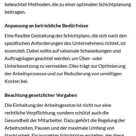
beleuchtet Methoden, die zu einer optimalen Schichtplanung
beitragen.
Anpassung an betriebliche Bedürfnisse
Eine flexible Gestaltung des Schichtplans, die sich nach den
spezifischen Anforderungen des Unternehmens richtet, ist
essenziell. Dabei sollte auf saisonale Schwankungen und
Auftragslagen geachtet werden, um Über- oder
Unterbesetzung zu vermeiden. Dies trägt zur Optimierung
der Arbeitsprozesse und zur Reduzierung von unnötigen
Kosten bei.
Beachtung gesetzlicher Vorgaben
Die Einhaltung der Arbeitsgesetze ist nicht nur eine
rechtliche Verpflichtung, sondern schützt auch die
Gesundheit der Mitarbeiter. Dazu gehört die Regelung der
Arbeitszeiten, Pausen und der maximale Umfang von
Nachtarbeit. Ein korrekter Schichtplan erstellen, der diese