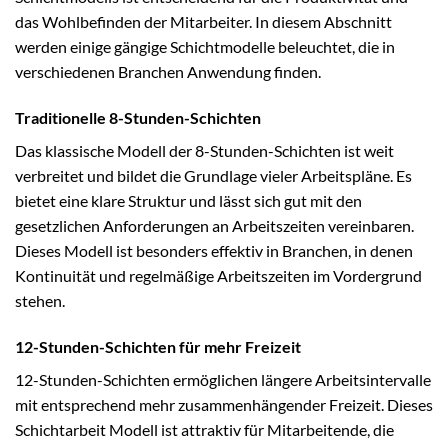
das Wohlbefinden der Mitarbeiter. In diesem Abschnitt
werden einige gängige Schichtmodelle beleuchtet, die in
verschiedenen Branchen Anwendung finden.
Traditionelle 8-Stunden-Schichten
Das klassische Modell der 8-Stunden-Schichten ist weit
verbreitet und bildet die Grundlage vieler Arbeitspläne. Es
bietet eine klare Struktur und lässt sich gut mit den
gesetzlichen Anforderungen an Arbeitszeiten vereinbaren.
Dieses Modell ist besonders effektiv in Branchen, in denen
Kontinuität und regelmäßige Arbeitszeiten im Vordergrund
stehen.
12-Stunden-Schichten für mehr Freizeit
12-Stunden-Schichten ermöglichen längere Arbeitsintervalle
mit entsprechend mehr zusammenhängender Freizeit. Dieses
Schichtarbeit Modell ist attraktiv für Mitarbeitende, die