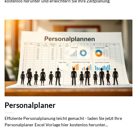
kostenlos herunter und erleichtern Sie Ihre Zeitplanung.
Personalplaner
Effiziente Personalplanung leicht gemacht - laden Sie jetzt Ihre
Personalplaner Excel Vorlage hier kostenlos herunter...