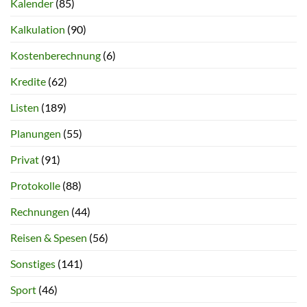
Kalender
(85)
Kalkulation
(90)
Kostenberechnung
(6)
Kredite
(62)
Listen
(189)
Planungen
(55)
Privat
(91)
Protokolle
(88)
Rechnungen
(44)
Reisen & Spesen
(56)
Sonstiges
(141)
Sport
(46)