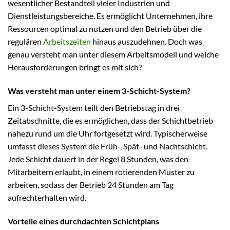
wesentlicher Bestandteil vieler Industrien und
Dienstleistungsbereiche. Es ermöglicht Unternehmen, ihre
Ressourcen optimal zu nutzen und den Betrieb über die
regulären
Arbeitszeiten
hinaus auszudehnen. Doch was
genau versteht man unter diesem Arbeitsmodell und welche
Herausforderungen bringt es mit sich?
Was versteht man unter einem 3-Schicht-System?
Ein 3-Schicht-System teilt den Betriebstag in drei
Zeitabschnitte, die es ermöglichen, dass der Schichtbetrieb
nahezu rund um die Uhr fortgesetzt wird. Typischerweise
umfasst dieses System die Früh-, Spät- und Nachtschicht.
Jede Schicht dauert in der Regel 8 Stunden, was den
Mitarbeitern erlaubt, in einem rotierenden Muster zu
arbeiten, sodass der Betrieb 24 Stunden am Tag
aufrechterhalten wird.
Vorteile eines durchdachten Schichtplans