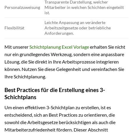
Transparente Darstellung, welcher
Personalzuweisung
Mitarbeiter in welchen Schichten eingeteilt
ist.
Leichte Anpassung an veränderte
Flexibilität
Arbeitszeitgesetze oder betriebliche
Anforderungen.
Mit unserer
Schichtplanung Excel Vorlage
erhalten Sie nicht
nur ein grundlegendes Werkzeug, sondern eine anpassbare
Lösung, die Sie direkt in Ihre Arbeitsprozesse integrieren
können. Nutzen Sie diese Gelegenheit und vereinfachen Sie
Ihre Schichtplanung.
Best Practices für die Erstellung eines 3-
Schichtplans
Um einen effektiven 3-Schichtplan zu erstellen, ist es
entscheidend, sich an Best Practices zu orientieren, die
sowohl die Arbeitsgesetze berücksichtigen als auch die
Mitarbeiterzufriedenheit fördern. Dieser Abschnitt