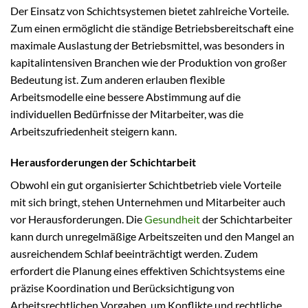
Der Einsatz von Schichtsystemen bietet zahlreiche Vorteile.
Zum einen ermöglicht die ständige Betriebsbereitschaft eine
maximale Auslastung der Betriebsmittel, was besonders in
kapitalintensiven Branchen wie der Produktion von großer
Bedeutung ist. Zum anderen erlauben flexible
Arbeitsmodelle eine bessere Abstimmung auf die
individuellen Bedürfnisse der Mitarbeiter, was die
Arbeitszufriedenheit steigern kann.
Herausforderungen der Schichtarbeit
Obwohl ein gut organisierter Schichtbetrieb viele Vorteile
mit sich bringt, stehen Unternehmen und Mitarbeiter auch
vor Herausforderungen. Die
Gesundheit
der Schichtarbeiter
kann durch unregelmäßige Arbeitszeiten und den Mangel an
ausreichendem Schlaf beeinträchtigt werden. Zudem
erfordert die Planung eines effektiven Schichtsystems eine
präzise Koordination und Berücksichtigung von
Arbeitsrechtlichen Vorgaben, um Konflikte und rechtliche