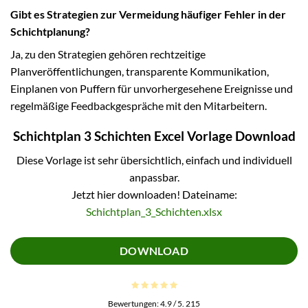
Gibt es Strategien zur Vermeidung häufiger Fehler in der
Schichtplanung?
Ja, zu den Strategien gehören rechtzeitige
Planveröffentlichungen, transparente Kommunikation,
Einplanen von Puffern für unvorhergesehene Ereignisse und
regelmäßige Feedbackgespräche mit den Mitarbeitern.
Schichtplan 3 Schichten Excel Vorlage Download
Diese Vorlage ist sehr übersichtlich, einfach und individuell
anpassbar.
Jetzt hier downloaden! Dateiname:
Schichtplan_3_Schichten.xlsx
DOWNLOAD
Bewertungen:
4.9
/ 5.
215