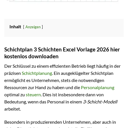
Inhalt
Anzeigen
Schichtplan 3 Schichten Excel Vorlage 2026 hier
kostenlos downloaden
Der Schlüssel zu einem effizienten Betrieb liegt häufig in der
präzisen
Schichtplanung
. Ein ausgeklügelter Schichtplan
ermöglicht es Unternehmen, stets die notwendigen
Ressourcen zur Hand zu haben und die
Personalplanung
optimal zu
steuern
. Dies ist insbesondere dann von
Bedeutung, wenn das Personal in einem
3-Schicht-Modell
arbeitet.
Besonders in produzierenden Unternehmen, aber auch in