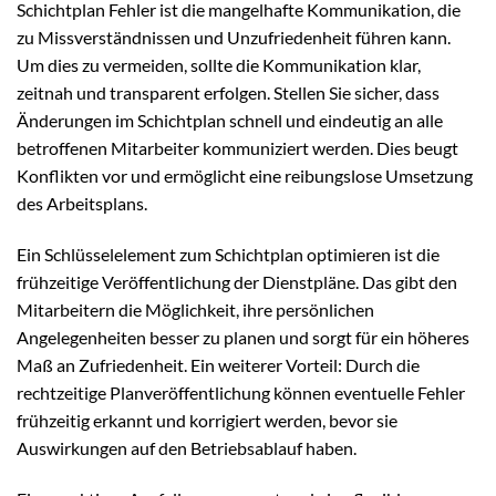
Schichtplan Fehler ist die mangelhafte Kommunikation, die
zu Missverständnissen und Unzufriedenheit führen kann.
Um dies zu vermeiden, sollte die Kommunikation klar,
zeitnah und transparent erfolgen. Stellen Sie sicher, dass
Änderungen im Schichtplan schnell und eindeutig an alle
betroffenen Mitarbeiter kommuniziert werden. Dies beugt
Konflikten vor und ermöglicht eine reibungslose Umsetzung
des Arbeitsplans.
Ein Schlüsselelement zum Schichtplan optimieren ist die
frühzeitige Veröffentlichung der Dienstpläne. Das gibt den
Mitarbeitern die Möglichkeit, ihre persönlichen
Angelegenheiten besser zu planen und sorgt für ein höheres
Maß an Zufriedenheit. Ein weiterer Vorteil: Durch die
rechtzeitige Planveröffentlichung können eventuelle Fehler
frühzeitig erkannt und korrigiert werden, bevor sie
Auswirkungen auf den Betriebsablauf haben.