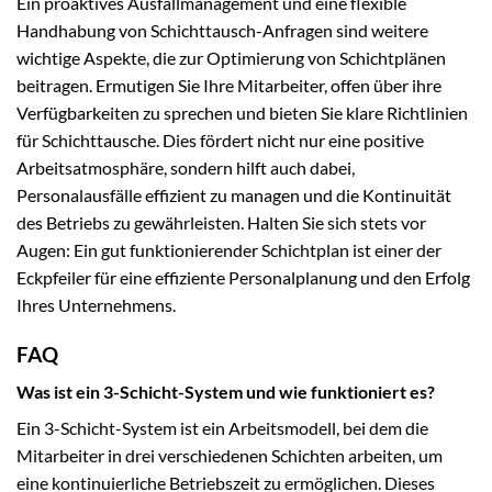
Ein proaktives Ausfallmanagement und eine flexible
Handhabung von Schichttausch-Anfragen sind weitere
wichtige Aspekte, die zur Optimierung von Schichtplänen
beitragen. Ermutigen Sie Ihre Mitarbeiter, offen über ihre
Verfügbarkeiten zu sprechen und bieten Sie klare Richtlinien
für Schichttausche. Dies fördert nicht nur eine positive
Arbeitsatmosphäre, sondern hilft auch dabei,
Personalausfälle effizient zu managen und die Kontinuität
des Betriebs zu gewährleisten. Halten Sie sich stets vor
Augen: Ein gut funktionierender Schichtplan ist einer der
Eckpfeiler für eine effiziente Personalplanung und den Erfolg
Ihres Unternehmens.
FAQ
Was ist ein 3-Schicht-System und wie funktioniert es?
Ein 3-Schicht-System ist ein Arbeitsmodell, bei dem die
Mitarbeiter in drei verschiedenen Schichten arbeiten, um
eine kontinuierliche Betriebszeit zu ermöglichen. Dieses