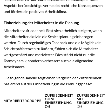
Aspekte berücksichtigt, vermeidet rechtliche Konsequenzen
und fördert ein positives Arbeitsklima.
Einbeziehung der Mitarbeiter in die Planung
Mitarbeiterzufriedenheit lässt sich erheblich steigern, wenn
die Mitarbeiter aktiv in die Schichtplanung einbezogen
werden. Durch regelmäßiges Feedback und die Möglichkeit,
Schichtpräferenzen zu äußern, fühlen sich die Mitarbeiter
wertgeschätzt und motivierter. Dies stärkt nicht nur die
Teamdynamik, sondern verbessert auch die allgemeine
Arbeitsmoral.
Die folgende Tabelle zeigt einen Vergleich der Zufriedenheit,
basierend auf der Einbeziehung in die Planungsphase:
ZUFRIEDENHEIT
ZUFRIEDENHEIT
OHNE
MIT
MITARBEITERGRUPPE
EINBEZIEHUNG
EINBEZIEHUNG
(%)
(%)