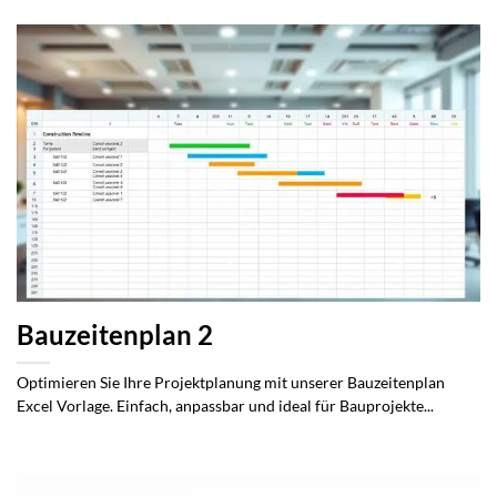
Bauzeitenplan 2
Optimieren Sie Ihre Projektplanung mit unserer Bauzeitenplan
Excel Vorlage. Einfach, anpassbar und ideal für Bauprojekte...