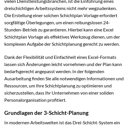
vielen Dienstleistungsbranchen, ist die Einführung eines
dreischichtigen Arbeitssystems nicht mehr wegzudenken.
Die Erstellung einer solchen Schichtplan Vorlage erfordert
sorgfältige Überlegungen, um einen reibungslosen 24-
Stunden-Betrieb zu garantieren. Hierbei kann eine Excel
Schichtplan Vorlage als effektives Werkzeug dienen, um der
komplexen Aufgabe der Schichtplanung gerecht zu werden.
Dank der Flexibilität und Einfachheit eines Excel-Formats
lassen sich Änderungen leicht vornehmen und der Plan kann
bedarfsgerecht angepasst werden. In der folgenden
Ausarbeitung finden Sie alle notwendigen Informationen und
Ressourcen, um Ihre Schichtplanung zu optimieren und
sicherzustellen, dass Ihr Unternehmen von einer soliden
Personalorganisation profitiert.
Grundlagen der 3-Schicht-Planung
In modernen Arbeitswelten ist das Drei-Schicht-System ein