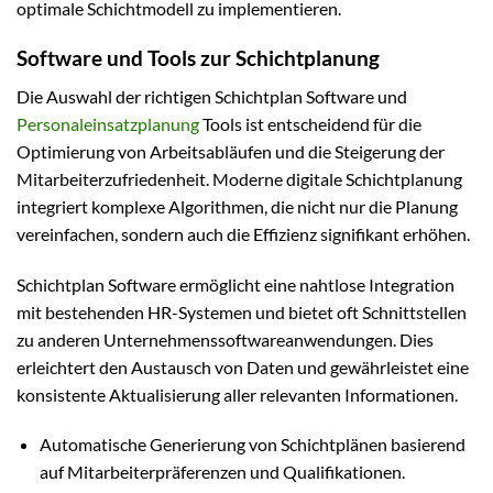
optimale Schichtmodell zu implementieren.
Software und Tools zur Schichtplanung
Die Auswahl der richtigen Schichtplan Software und
Personaleinsatzplanung
Tools ist entscheidend für die
Optimierung von Arbeitsabläufen und die Steigerung der
Mitarbeiterzufriedenheit. Moderne digitale Schichtplanung
integriert komplexe Algorithmen, die nicht nur die Planung
vereinfachen, sondern auch die Effizienz signifikant erhöhen.
Schichtplan Software ermöglicht eine nahtlose Integration
mit bestehenden HR-Systemen und bietet oft Schnittstellen
zu anderen Unternehmenssoftwareanwendungen. Dies
erleichtert den Austausch von Daten und gewährleistet eine
konsistente Aktualisierung aller relevanten Informationen.
Automatische Generierung von Schichtplänen basierend
auf Mitarbeiterpräferenzen und Qualifikationen.