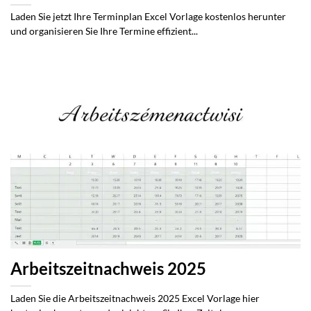
Laden Sie jetzt Ihre Terminplan Excel Vorlage kostenlos herunter
und organisieren Sie Ihre Termine effizient...
Arbeitszeitnachweis 2025
Laden Sie die Arbeitszeitnachweis 2025 Excel Vorlage hier