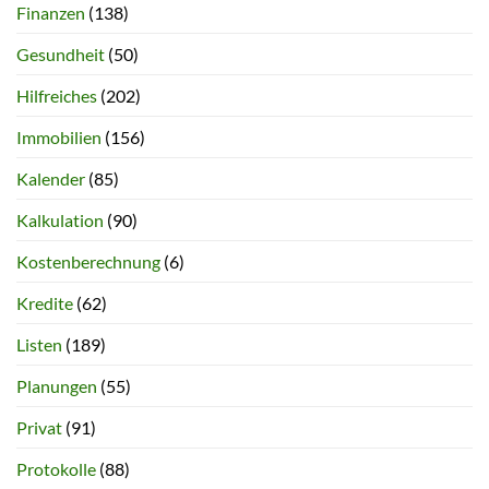
Finanzen
(138)
Gesundheit
(50)
Hilfreiches
(202)
Immobilien
(156)
Kalender
(85)
Kalkulation
(90)
Kostenberechnung
(6)
Kredite
(62)
Listen
(189)
Planungen
(55)
Privat
(91)
Protokolle
(88)