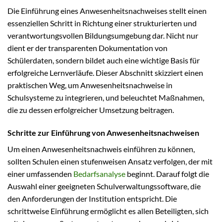
Die Einführung eines Anwesenheitsnachweises stellt einen
essenziellen Schritt in Richtung einer strukturierten und
verantwortungsvollen Bildungsumgebung dar. Nicht nur
dient er der transparenten Dokumentation von
Schülerdaten, sondern bildet auch eine wichtige Basis für
erfolgreiche Lernverläufe. Dieser Abschnitt skizziert einen
praktischen Weg, um Anwesenheitsnachweise in
Schulsysteme zu integrieren, und beleuchtet Maßnahmen,
die zu dessen erfolgreicher Umsetzung beitragen.
Schritte zur Einführung von Anwesenheitsnachweisen
Um einen Anwesenheitsnachweis einführen zu können,
sollten Schulen einen stufenweisen Ansatz verfolgen, der mit
einer umfassenden
Bedarfsanalyse
beginnt. Darauf folgt die
Auswahl einer geeigneten Schulverwaltungssoftware, die
den Anforderungen der Institution entspricht. Die
schrittweise Einführung ermöglicht es allen Beteiligten, sich