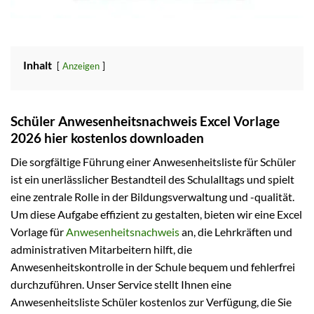
Inhalt
Anzeigen
Schüler Anwesenheitsnachweis Excel Vorlage
2026 hier kostenlos downloaden
Die sorgfältige Führung einer Anwesenheitsliste für Schüler
ist ein unerlässlicher Bestandteil des Schulalltags und spielt
eine zentrale Rolle in der Bildungsverwaltung und -qualität.
Um diese Aufgabe effizient zu gestalten, bieten wir eine Excel
Vorlage für
Anwesenheitsnachweis
an, die Lehrkräften und
administrativen Mitarbeitern hilft, die
Anwesenheitskontrolle in der Schule bequem und fehlerfrei
durchzuführen. Unser Service stellt Ihnen eine
Anwesenheitsliste Schüler kostenlos zur Verfügung, die Sie