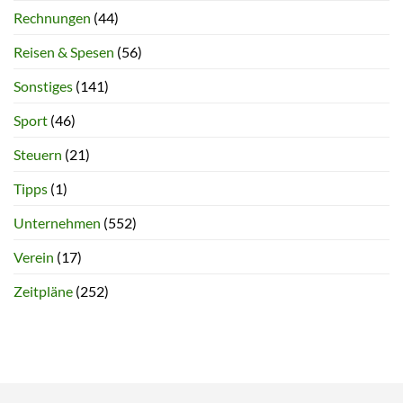
Rechnungen
(44)
Reisen & Spesen
(56)
Sonstiges
(141)
Sport
(46)
Steuern
(21)
Tipps
(1)
Unternehmen
(552)
Verein
(17)
Zeitpläne
(252)