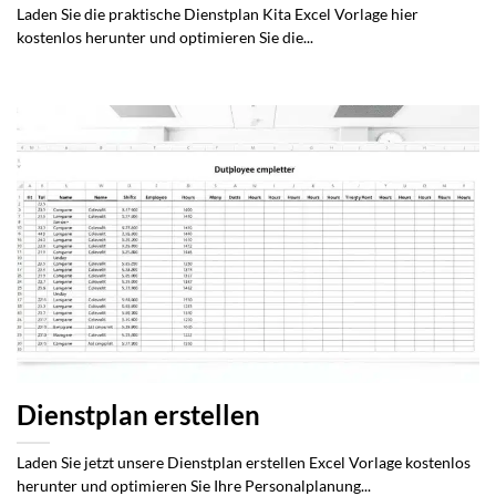
Laden Sie die praktische Dienstplan Kita Excel Vorlage hier
kostenlos herunter und optimieren Sie die...
Dienstplan erstellen
Laden Sie jetzt unsere Dienstplan erstellen Excel Vorlage kostenlos
herunter und optimieren Sie Ihre Personalplanung...