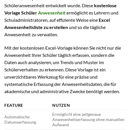
Schüleranwesenheit entwickelt wurde. Diese
kostenlose
Vorlage Schüler
Anwesenheit
ermöglicht es Lehrern und
Schuladministratoren, auf effiziente Weise eine
Excel
Anwesenheitsliste zu erstellen
und so die tägliche
Anwesenheit zu verwalten.
Mit der kostenlosen Excel-Vorlage können Sie nicht nur die
Anwesenheit Ihrer Schüler täglich erfassen, sondern die
Daten auch analysieren, um Trends und Muster im
Schülerverhalten zu erkennen. Diese Vorlage ist ein
unverzichtbares Werkzeug für eine präzise und
systematische Erfassung der Anwesenheitsdaten, die für
akademische und administrative Zwecke benötigt werden.
FEATURE
NUTZEN
Ermöglicht eine zeitgenaue
Automatische
Anwesenheitserfassung ohne manuellen
Datumserfassung
Aufwand