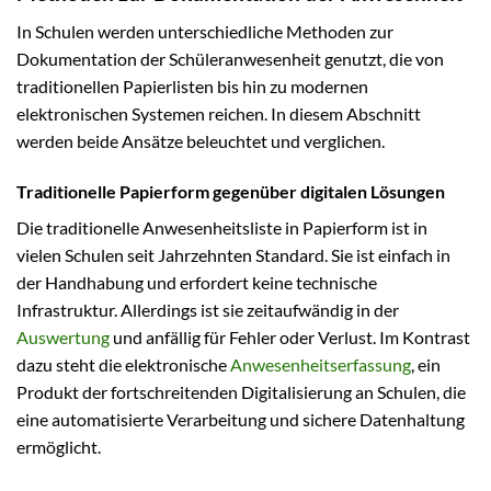
In Schulen werden unterschiedliche Methoden zur
Dokumentation der Schüleranwesenheit genutzt, die von
traditionellen Papierlisten bis hin zu modernen
elektronischen Systemen reichen. In diesem Abschnitt
werden beide Ansätze beleuchtet und verglichen.
Traditionelle Papierform gegenüber digitalen Lösungen
Die traditionelle Anwesenheitsliste in Papierform ist in
vielen Schulen seit Jahrzehnten Standard. Sie ist einfach in
der Handhabung und erfordert keine technische
Infrastruktur. Allerdings ist sie zeitaufwändig in der
Auswertung
und anfällig für Fehler oder Verlust. Im Kontrast
dazu steht die elektronische
Anwesenheitserfassung
, ein
Produkt der fortschreitenden Digitalisierung an Schulen, die
eine automatisierte Verarbeitung und sichere Datenhaltung
ermöglicht.