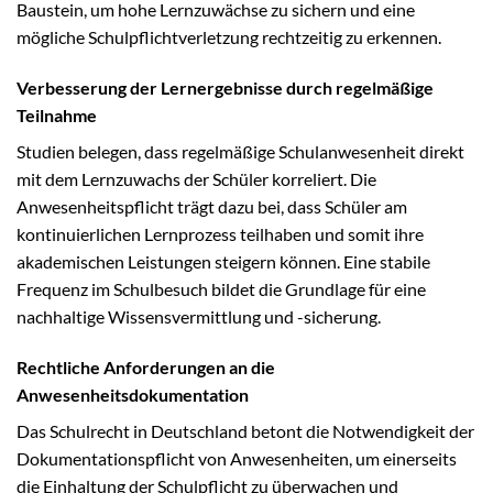
Baustein, um hohe Lernzuwächse zu sichern und eine
mögliche Schulpflichtverletzung rechtzeitig zu erkennen.
Verbesserung der Lernergebnisse durch regelmäßige
Teilnahme
Studien belegen, dass regelmäßige Schulanwesenheit direkt
mit dem Lernzuwachs der Schüler korreliert. Die
Anwesenheitspflicht trägt dazu bei, dass Schüler am
kontinuierlichen Lernprozess teilhaben und somit ihre
akademischen Leistungen steigern können. Eine stabile
Frequenz im Schulbesuch bildet die Grundlage für eine
nachhaltige Wissensvermittlung und -sicherung.
Rechtliche Anforderungen an die
Anwesenheitsdokumentation
Das Schulrecht in Deutschland betont die Notwendigkeit der
Dokumentationspflicht von Anwesenheiten, um einerseits
die Einhaltung der Schulpflicht zu überwachen und