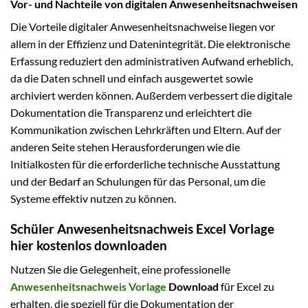
Vor- und Nachteile von digitalen Anwesenheitsnachweisen
Die Vorteile digitaler Anwesenheitsnachweise liegen vor
allem in der Effizienz und Datenintegrität. Die elektronische
Erfassung reduziert den administrativen Aufwand erheblich,
da die Daten schnell und einfach ausgewertet sowie
archiviert werden können. Außerdem verbessert die digitale
Dokumentation die Transparenz und erleichtert die
Kommunikation zwischen Lehrkräften und Eltern. Auf der
anderen Seite stehen Herausforderungen wie die
Initialkosten für die erforderliche technische Ausstattung
und der Bedarf an Schulungen für das Personal, um die
Systeme effektiv nutzen zu können.
Schüler Anwesenheitsnachweis Excel Vorlage
hier kostenlos downloaden
Nutzen Sie die Gelegenheit, eine professionelle
Anwesenheitsnachweis Vorlage
Download
für Excel zu
erhalten, die speziell für die Dokumentation der