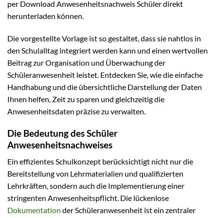
per Download Anwesenheitsnachweis Schüler direkt
herunterladen können.
Die vorgestellte Vorlage ist so gestaltet, dass sie nahtlos in
den Schulalltag integriert werden kann und einen wertvollen
Beitrag zur Organisation und Überwachung der
Schüleranwesenheit leistet. Entdecken Sie, wie die einfache
Handhabung und die übersichtliche Darstellung der Daten
Ihnen helfen, Zeit zu sparen und gleichzeitig die
Anwesenheitsdaten präzise zu verwalten.
Die Bedeutung des Schüler
Anwesenheitsnachweises
Ein effizientes Schulkonzept berücksichtigt nicht nur die
Bereitstellung von Lehrmaterialien und qualifizierten
Lehrkräften, sondern auch die Implementierung einer
stringenten Anwesenheitspflicht. Die lückenlose
Dokumentation
der Schüleranwesenheit ist ein zentraler