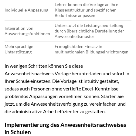
Lehrer können die Vorlage an ihre
Individuelle Anpassung
Klassenstruktur und spezifischen
Bedürfnisse anpassen
Unterstützt die Leistungsbeurteilung
Integration von
durch übersichtliche Darstellung der
Auswertungsfunktionen
Anwesenheitsmuster
Mehrsprachige
Ermöglicht den Einsatz in
Unterstützung
multinationalen Bildungseinrichtungen
In wenigen Schritten können Sie diese
Anwesenheitsnachweis Vorlage herunterladen und sofort in
Ihrer Schule einsetzen. Die Vorlage ist intuitiv gestaltet,
sodass auch Personen ohne vertiefte Excel-Kenntnisse
problemlos Anpassungen vornehmen können. Starten Sie
jetzt, um die Anwesenheitsverfolgung zu vereinfachen und
die administrative Arbeit effizienter zu gestalten.
Implementierung des Anwesenheitsnachweises
in Schulen