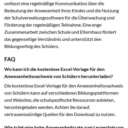
umfasst eine regelmäßige Kommunikation über die
Bedeutung der Anwesenheit ihres Kindes und die Nutzung
der Schulverwaltungssoftware für die Überwachung und
Förderung der regelmäßigen Teilnahme. Eine enge
Zusammenarbeit zwischen Schule und Elternhaus fördert
das gegenseitige Verständnis und unterstützt den
Bildungserfolg des Schülers.
FAQ
Wo kann ich die kostenlose Excel-Vorlage für den
Anwesenheitsnachweis von Schülern herunterladen?
Die kostenlose Excel-Vorlage für den Anwesenheitsnachweis
von Schülern kann auf verschiedenen Bildungsplattformen
und Websites, die schulspezifische Ressourcen anbieten,
heruntergeladen werden. Achten Sie darauf,
vertrauenswürdige Quellen für den Download zu nutzen.
Wie trägt eine hohe Anwesenheitsrate zum Lernerfolg von