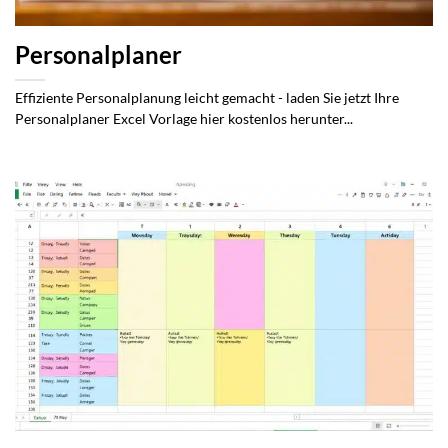
Personalplaner
Effiziente Personalplanung leicht gemacht - laden Sie jetzt Ihre
Personalplaner Excel Vorlage hier kostenlos herunter...