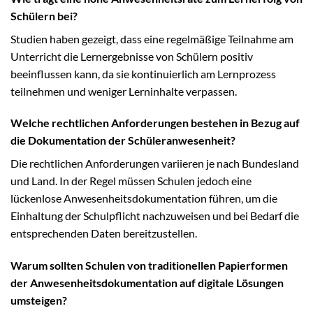
Schülern bei?
Studien haben gezeigt, dass eine regelmäßige Teilnahme am
Unterricht die Lernergebnisse von Schülern positiv
beeinflussen kann, da sie kontinuierlich am Lernprozess
teilnehmen und weniger Lerninhalte verpassen.
Welche rechtlichen Anforderungen bestehen in Bezug auf
die Dokumentation der Schüleranwesenheit?
Die rechtlichen Anforderungen variieren je nach Bundesland
und Land. In der Regel müssen Schulen jedoch eine
lückenlose Anwesenheitsdokumentation führen, um die
Einhaltung der Schulpflicht nachzuweisen und bei Bedarf die
entsprechenden Daten bereitzustellen.
Warum sollten Schulen von traditionellen Papierformen
der Anwesenheitsdokumentation auf digitale Lösungen
umsteigen?