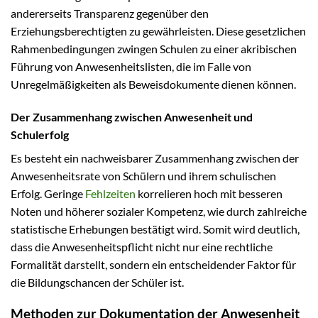
andererseits Transparenz gegenüber den
Erziehungsberechtigten zu gewährleisten. Diese gesetzlichen
Rahmenbedingungen zwingen Schulen zu einer akribischen
Führung von Anwesenheitslisten, die im Falle von
Unregelmäßigkeiten als Beweisdokumente dienen können.
Der Zusammenhang zwischen Anwesenheit und
Schulerfolg
Es besteht ein nachweisbarer Zusammenhang zwischen der
Anwesenheitsrate von Schülern und ihrem schulischen
Erfolg. Geringe
Fehlzeiten
korrelieren hoch mit besseren
Noten und höherer sozialer Kompetenz, wie durch zahlreiche
statistische Erhebungen bestätigt wird. Somit wird deutlich,
dass die Anwesenheitspflicht nicht nur eine rechtliche
Formalität darstellt, sondern ein entscheidender Faktor für
die Bildungschancen der Schüler ist.
Methoden zur Dokumentation der Anwesenheit