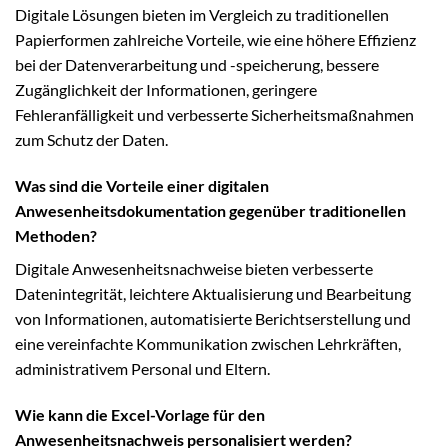
Digitale Lösungen bieten im Vergleich zu traditionellen
Papierformen zahlreiche Vorteile, wie eine höhere Effizienz
bei der Datenverarbeitung und -speicherung, bessere
Zugänglichkeit der Informationen, geringere
Fehleranfälligkeit und verbesserte Sicherheitsmaßnahmen
zum Schutz der Daten.
Was sind die Vorteile einer digitalen
Anwesenheitsdokumentation gegenüber traditionellen
Methoden?
Digitale Anwesenheitsnachweise bieten verbesserte
Datenintegrität, leichtere Aktualisierung und Bearbeitung
von Informationen, automatisierte Berichtserstellung und
eine vereinfachte Kommunikation zwischen Lehrkräften,
administrativem Personal und Eltern.
Wie kann die Excel-Vorlage für den
Anwesenheitsnachweis personalisiert werden?