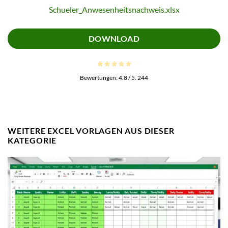
Schueler_Anwesenheitsnachweis.xlsx
DOWNLOAD
Bewertungen:
4.8
/ 5.
244
WEITERE EXCEL VORLAGEN AUS DIESER
KATEGORIE