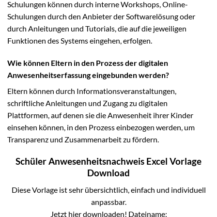
Schulungen können durch interne Workshops, Online-
Schulungen durch den Anbieter der Softwarelösung oder
durch Anleitungen und Tutorials, die auf die jeweiligen
Funktionen des Systems eingehen, erfolgen.
Wie können Eltern in den Prozess der digitalen
Anwesenheitserfassung eingebunden werden?
Eltern können durch Informationsveranstaltungen,
schriftliche Anleitungen und Zugang zu digitalen
Plattformen, auf denen sie die Anwesenheit ihrer Kinder
einsehen können, in den Prozess einbezogen werden, um
Transparenz und Zusammenarbeit zu fördern.
Schüler Anwesenheitsnachweis Excel Vorlage
Download
Diese Vorlage ist sehr übersichtlich, einfach und individuell
anpassbar.
Jetzt hier downloaden! Dateiname: