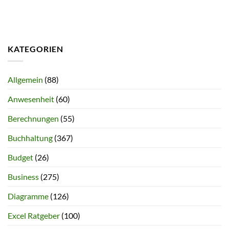
KATEGORIEN
Allgemein
(88)
Anwesenheit
(60)
Berechnungen
(55)
Buchhaltung
(367)
Budget
(26)
Business
(275)
Diagramme
(126)
Excel Ratgeber
(100)