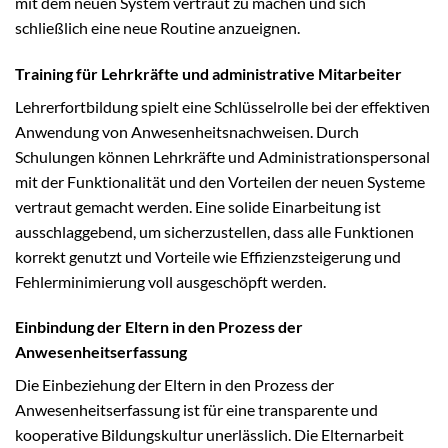
mit dem neuen System vertraut zu machen und sich
schließlich eine neue Routine anzueignen.
Training für Lehrkräfte und administrative Mitarbeiter
Lehrerfortbildung spielt eine Schlüsselrolle bei der effektiven
Anwendung von Anwesenheitsnachweisen. Durch
Schulungen können Lehrkräfte und Administrationspersonal
mit der Funktionalität und den Vorteilen der neuen Systeme
vertraut gemacht werden. Eine solide Einarbeitung ist
ausschlaggebend, um sicherzustellen, dass alle Funktionen
korrekt genutzt und Vorteile wie Effizienzsteigerung und
Fehlerminimierung voll ausgeschöpft werden.
Einbindung der Eltern in den Prozess der
Anwesenheitserfassung
Die Einbeziehung der Eltern in den Prozess der
Anwesenheitserfassung ist für eine transparente und
kooperative Bildungskultur unerlässlich. Die Elternarbeit