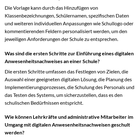
Die Vorlage kann durch das Hinzufügen von
Klassenbezeichnungen, Schülernamen, spezifischen Daten
und weiteren individuellen Anpassungen wie Schullogo oder
kommentierenden Feldern personalisiert werden, um den
jeweiligen Anforderungen der Schule zu entsprechen.
Was sind die ersten Schritte zur Einführung eines digitalen
Anwesenheitsnachweises an einer Schule?
Die ersten Schritte umfassen das Festlegen von Zielen, die
Auswahl einer geeigneten digitalen Lösung, die Planung des
Implementierungsprozesses, die Schulung des Personals und
das Testen des Systems, um sicherzustellen, dass es den
schulischen Bedürfnissen entspricht.
Wie können Lehrkräfte und administrative Mitarbeiter im
Umgang mit digitalen Anwesenheitsnachweisen geschult
werden?