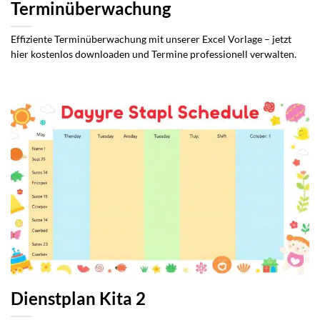
Terminüberwachung
Effiziente Terminüberwachung mit unserer Excel Vorlage – jetzt
hier kostenlos downloaden und Termine professionell verwalten.
Dienstplan Kita 2