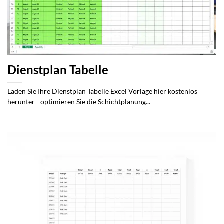
Dienstplan Tabelle
Laden Sie Ihre Dienstplan Tabelle Excel Vorlage hier kostenlos
herunter - optimieren Sie die Schichtplanung...