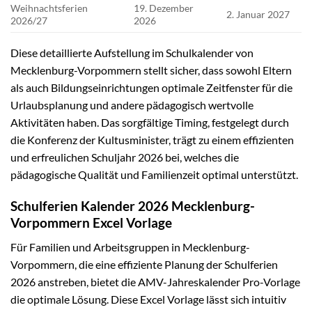
Weihnachtsferien
19. Dezember
2. Januar 2027
2026/27
2026
Diese detaillierte Aufstellung im Schulkalender von
Mecklenburg-Vorpommern stellt sicher, dass sowohl Eltern
als auch Bildungseinrichtungen optimale Zeitfenster für die
Urlaubsplanung und andere pädagogisch wertvolle
Aktivitäten haben. Das sorgfältige Timing, festgelegt durch
die Konferenz der Kultusminister, trägt zu einem effizienten
und erfreulichen Schuljahr 2026 bei, welches die
pädagogische Qualität und Familienzeit optimal unterstützt.
Schulferien Kalender 2026 Mecklenburg-
Vorpommern Excel Vorlage
Für Familien und Arbeitsgruppen in Mecklenburg-
Vorpommern, die eine effiziente Planung der Schulferien
2026 anstreben, bietet die AMV-Jahreskalender Pro-Vorlage
die optimale Lösung. Diese Excel Vorlage lässt sich intuitiv