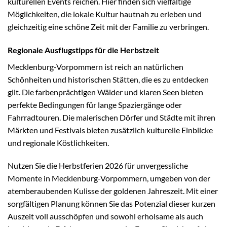
kulturellen Events reichen. Hier finden sich vielfältige
Möglichkeiten, die lokale Kultur hautnah zu erleben und
gleichzeitig eine schöne Zeit mit der Familie zu verbringen.
Regionale Ausflugstipps für die Herbstzeit
Mecklenburg-Vorpommern ist reich an natürlichen
Schönheiten und historischen Stätten, die es zu entdecken
gilt. Die farbenprächtigen Wälder und klaren Seen bieten
perfekte Bedingungen für lange Spaziergänge oder
Fahrradtouren. Die malerischen Dörfer und Städte mit ihren
Märkten und Festivals bieten zusätzlich kulturelle Einblicke
und regionale Köstlichkeiten.
Nutzen Sie die Herbstferien 2026 für unvergessliche
Momente in Mecklenburg-Vorpommern, umgeben von der
atemberaubenden Kulisse der goldenen Jahreszeit. Mit einer
sorgfältigen Planung können Sie das Potenzial dieser kurzen
Auszeit voll ausschöpfen und sowohl erholsame als auch