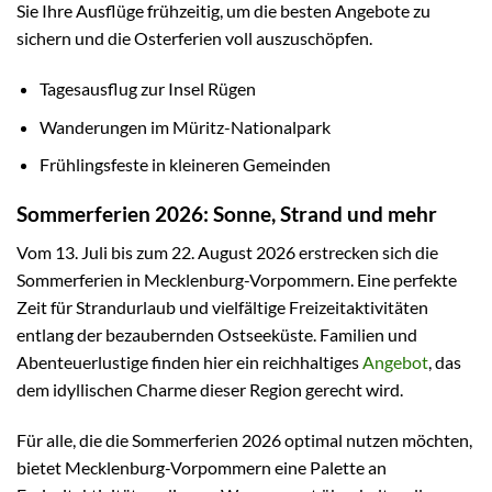
Sie Ihre Ausflüge frühzeitig, um die besten Angebote zu
sichern und die Osterferien voll auszuschöpfen.
Tagesausflug zur Insel Rügen
Wanderungen im Müritz-Nationalpark
Frühlingsfeste in kleineren Gemeinden
Sommerferien 2026: Sonne, Strand und mehr
Vom 13. Juli bis zum 22. August 2026 erstrecken sich die
Sommerferien in Mecklenburg-Vorpommern. Eine perfekte
Zeit für Strandurlaub und vielfältige Freizeitaktivitäten
entlang der bezaubernden Ostseeküste. Familien und
Abenteuerlustige finden hier ein reichhaltiges
Angebot
, das
dem idyllischen Charme dieser Region gerecht wird.
Für alle, die die Sommerferien 2026 optimal nutzen möchten,
bietet Mecklenburg-Vorpommern eine Palette an