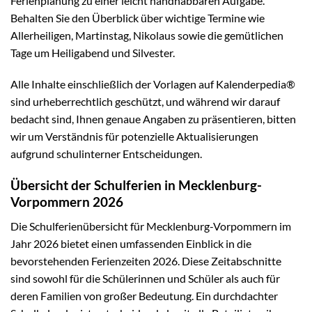
Ferienplanung zu einer leicht handhabbaren Aufgabe.
Behalten Sie den Überblick über wichtige Termine wie
Allerheiligen, Martinstag, Nikolaus sowie die gemütlichen
Tage um Heiligabend und Silvester.
Alle Inhalte einschließlich der Vorlagen auf Kalenderpedia®
sind urheberrechtlich geschützt, und während wir darauf
bedacht sind, Ihnen genaue Angaben zu präsentieren, bitten
wir um Verständnis für potenzielle Aktualisierungen
aufgrund schulinterner Entscheidungen.
Übersicht der Schulferien in Mecklenburg-
Vorpommern 2026
Die Schulferienübersicht für Mecklenburg-Vorpommern im
Jahr 2026 bietet einen umfassenden Einblick in die
bevorstehenden Ferienzeiten 2026. Diese Zeitabschnitte
sind sowohl für die Schülerinnen und Schüler als auch für
deren Familien von großer Bedeutung. Ein durchdachter