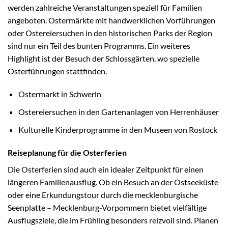
werden zahlreiche Veranstaltungen speziell für Familien
angeboten. Ostermärkte mit handwerklichen Vorführungen
oder Ostereiersuchen in den historischen Parks der Region
sind nur ein Teil des bunten Programms. Ein weiteres
Highlight ist der Besuch der Schlossgärten, wo spezielle
Osterführungen stattfinden.
Ostermarkt in Schwerin
Ostereiersuchen in den Gartenanlagen von Herrenhäuser
Kulturelle Kinderprogramme in den Museen von Rostock
Reiseplanung für die Osterferien
Die Osterferien sind auch ein idealer Zeitpunkt für einen
längeren Familienausflug. Ob ein Besuch an der Ostseeküste
oder eine Erkundungstour durch die mecklenburgische
Seenplatte – Mecklenburg-Vorpommern bietet vielfältige
Ausflugsziele, die im Frühling besonders reizvoll sind. Planen