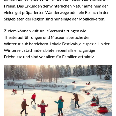
Freien. Das Erkunden der winterlichen Natur auf einem der
vielen gut präparierten Wanderwege oder ein Besuch in den
Skigebieten der Region sind nur einige der Möglichkeiten.
Zudem können kulturelle Veranstaltungen wie
Theateraufführungen und Museumsbesuche den
Winterurlaub bereichern. Lokale Festivals, die speziell in der
Winterzeit stattfinden, bieten ebenfalls einzigartige
Erlebnisse und sind vor allem für Familien attraktiv.