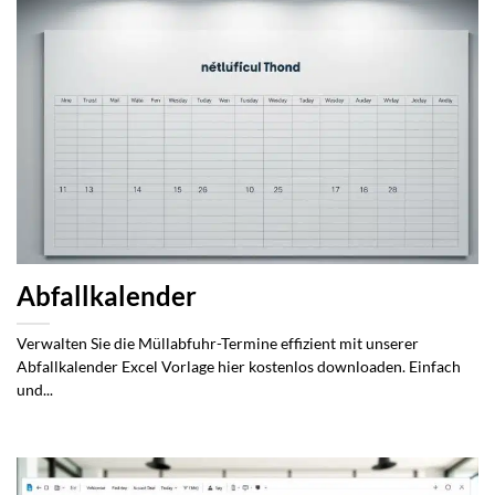
Abfallkalender
Verwalten Sie die Müllabfuhr-Termine effizient mit unserer
Abfallkalender Excel Vorlage hier kostenlos downloaden. Einfach
und...