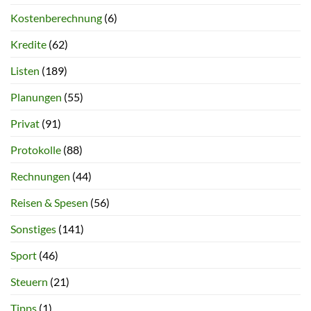
Kostenberechnung
(6)
Kredite
(62)
Listen
(189)
Planungen
(55)
Privat
(91)
Protokolle
(88)
Rechnungen
(44)
Reisen & Spesen
(56)
Sonstiges
(141)
Sport
(46)
Steuern
(21)
Tipps
(1)