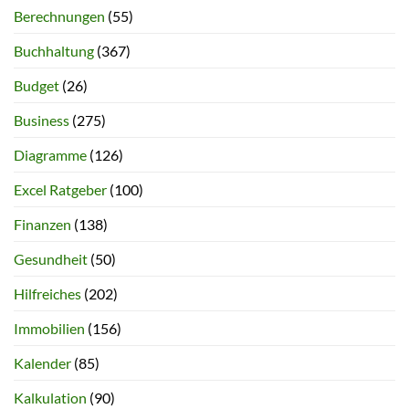
Berechnungen
(55)
Buchhaltung
(367)
Budget
(26)
Business
(275)
Diagramme
(126)
Excel Ratgeber
(100)
Finanzen
(138)
Gesundheit
(50)
Hilfreiches
(202)
Immobilien
(156)
Kalender
(85)
Kalkulation
(90)