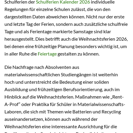
Schulferien der
Schulferien Kalender 2026
individuelle
Regelungen für einzelne Schulen zulässt, die von den
dargestellten Daten abweichen können. Nicht nur der erste
und letzte Tag der Ferien, sondern auch zusätzliche schulfreie
Tage und als Ferientage markierte Samstage sind klar
herausgestellt. Dies betrifft auch die Weihnachtsferien 2026,
bei denen eine frühzeitige Planung besonders wichtig ist, um
in aller Ruhe die
Feiertage
gestalten zu können.
Die Nachfrage nach Absolventen aus
materialwissenschaftlichen Studiengängen ist weiterhin
hoch und unterstreicht die Bedeutung einer soliden
Ausbildung und frühzeitigen Berufsorientierung, auch im
Hinblick auf die Weihnachtsferien. Maßnahmen wie „Rent-
A-Prof“ oder Praktika für Schüler in Materialwissenschafts-
Laboren, die sich mit Themen wie Batterien und Recycling
auseinandersetzen, können auch während der
Weihnachtsferien eine interessante Ausrichtung für die