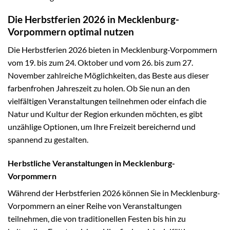
Die Herbstferien 2026 in Mecklenburg-
Vorpommern optimal nutzen
Die Herbstferien 2026 bieten in Mecklenburg-Vorpommern
vom 19. bis zum 24. Oktober und vom 26. bis zum 27.
November zahlreiche Möglichkeiten, das Beste aus dieser
farbenfrohen Jahreszeit zu holen. Ob Sie nun an den
vielfältigen Veranstaltungen teilnehmen oder einfach die
Natur und Kultur der Region erkunden möchten, es gibt
unzählige Optionen, um Ihre Freizeit bereichernd und
spannend zu gestalten.
Herbstliche Veranstaltungen in Mecklenburg-
Vorpommern
Während der Herbstferien 2026 können Sie in Mecklenburg-
Vorpommern an einer Reihe von Veranstaltungen
teilnehmen, die von traditionellen Festen bis hin zu