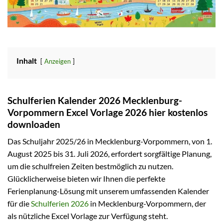
Inhalt
Anzeigen
Schulferien Kalender 2026 Mecklenburg-
Vorpommern Excel Vorlage 2026 hier kostenlos
downloaden
Das Schuljahr 2025/26 in Mecklenburg-Vorpommern, von 1.
August 2025 bis 31. Juli 2026, erfordert sorgfältige Planung,
um die schulfreien Zeiten bestmöglich zu nutzen.
Glücklicherweise bieten wir Ihnen die perfekte
Ferienplanung-Lösung mit unserem umfassenden Kalender
für die
Schulferien 2026
in Mecklenburg-Vorpommern, der
als nützliche Excel Vorlage zur Verfügung steht.