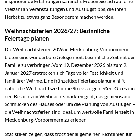
inspirierende Erfahrungen sammeln. Freuen Sie sich auf eine
Vielzahl an Veranstaltungen und Ausflugstipps, die Ihren
Herbst zu etwas ganz Besonderem machen werden.
Weihnachtsferien 2026/27: Besinnliche
Feiertage planen
Die Weihnachtsferien 2026 in Mecklenburg-Vorpommern
bieten eine wunderbare Gelegenheit, besinnliche Zeit mit der
Familie zu verbringen. Vom 19. Dezember 2026 bis zum 2.
Januar 2027 erstrecken sich Tage voller Festlichkeit und
familiärer Wärme. Eine frühzeitige Feiertagsplanung hilft
dabei, die Weihnachtszeit ohne Stress zu genießen. Ob es um
den Besuch von Weihnachtsmärkten geht, das gemeinsame
Schmücken des Hauses oder um die Planung von Ausflügen –
die Weihnachtsferien sind ideal, um wertvolle Familienzeit in
Mecklenburg-Vorpommern zu erleben.
Statistiken zeigen, dass trotz der allgemeinen Richtlinien für