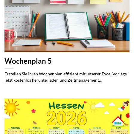
Wochenplan 5
Erstellen Sie Ihren Wochenplan effizient mit unserer Excel Vorlage -
jetzt kostenlos herunterladen und Zeitmanagement...