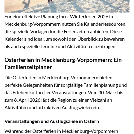
Für eine effektive Planung Ihrer Winterferien 2026 in
Mecklenburg-Vorpommern nutzen Sie Kalenderressourcen,
die spezielle Vorlagen für die Ferienzeiten anbieten. Diese
Kalender sind ideal, um sowohl den Überblick zu bewahren
als auch spezielle Termine und Aktivitäten einzutragen.
Osterferien in Mecklenburg-Vorpommern: Ein
Familienzeitplaner
Die Osterferien in Mecklenburg-Vorpommern bieten
perfekte Gelegenheiten für sorgfältige Familienplanung und
das Erleben kultureller Veranstaltungen. Vom 30. März bis
zum 8. April 2026 lädt die Region zu einer Vielzahl an
Aktivitäten und attraktiven Ausflugszielen ein.
Veranstaltungen und Ausflugsziele in Ostern
Während der Osterferien in Mecklenburg-Vorpommern