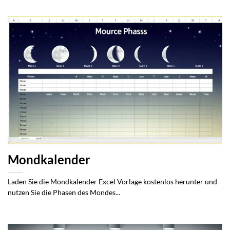
Mondkalender
Laden Sie die Mondkalender Excel Vorlage kostenlos herunter und
nutzen Sie die Phasen des Mondes...