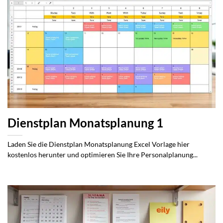
Dienstplan Monatsplanung 1
Laden Sie die Dienstplan Monatsplanung Excel Vorlage hier
kostenlos herunter und optimieren Sie Ihre Personalplanung...