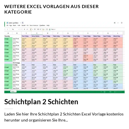
WEITERE EXCEL VORLAGEN AUS DIESER
KATEGORIE
Schichtplan 2 Schichten
Laden Sie hier Ihre Schichtplan 2 Schichten Excel Vorlage kostenlos
herunter und organisieren Sie Ihre...