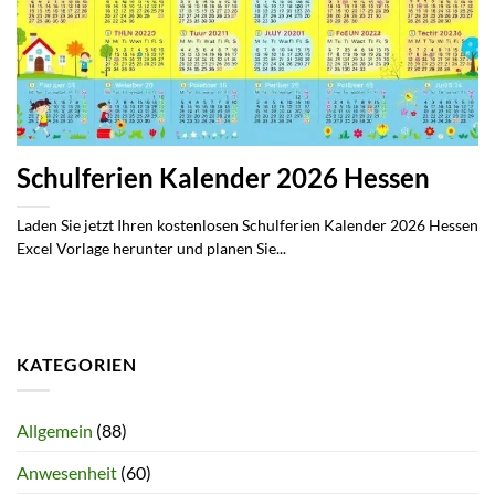
Schulferien Kalender 2026 Hessen
Laden Sie jetzt Ihren kostenlosen Schulferien Kalender 2026 Hessen
Excel Vorlage herunter und planen Sie...
KATEGORIEN
Allgemein
(88)
Anwesenheit
(60)