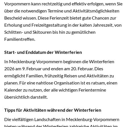
Vorpommern kann rechtzeitig und effektiv erfolgen, wenn Sie
über die notwendigen Termine und Aktivitätsmöglichkeiten
Bescheid wissen. Diese Ferienzeit bietet gute Chancen zur
Erholung und Freizeitgestaltung in der kalten Jahreszeit, von
Schlitten- und Skitouren bis hin zu gemütlichen
Familientreffen.
Start- und Enddatum der Winterferien
In Mecklenburg-Vorpommern beginnen die Winterferien
2026 am 9. Februar und enden am 20. Februar. Dies
ermöglicht Familien, frühzeitig Reisen und Aktivitäten zu
planen. Für eine nahtlose Organisation ist es ratsam, einen
Kalender zu nutzen, der alle wichtigen Ferientermine
übersichtlich darstellt.
Tipps für Aktivitäten während der Winterferien
Die vielfältigen Landschaften in Mecklenburg-Vorpommern
bieten während der Winterferien zahlreiche Aktivitäten im