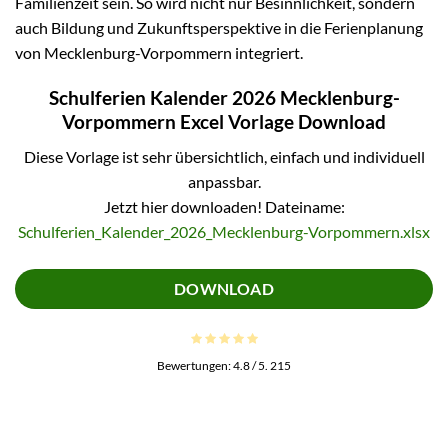
Familienzeit sein. So wird nicht nur Besinnlichkeit, sondern
auch Bildung und Zukunftsperspektive in die Ferienplanung
von Mecklenburg-Vorpommern integriert.
Schulferien Kalender 2026 Mecklenburg-
Vorpommern Excel Vorlage Download
Diese Vorlage ist sehr übersichtlich, einfach und individuell
anpassbar.
Jetzt hier downloaden! Dateiname:
Schulferien_Kalender_2026_Mecklenburg-Vorpommern.xlsx
DOWNLOAD
Bewertungen:
4.8
/ 5.
215