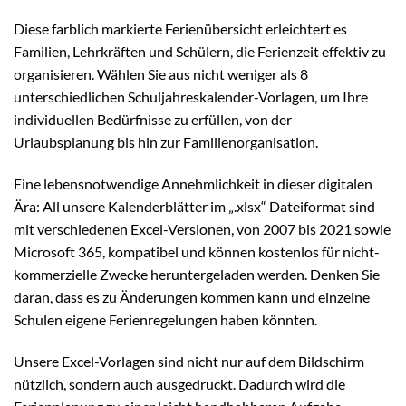
Diese farblich markierte Ferienübersicht erleichtert es
Familien, Lehrkräften und Schülern, die Ferienzeit effektiv zu
organisieren. Wählen Sie aus nicht weniger als 8
unterschiedlichen Schuljahreskalender-Vorlagen, um Ihre
individuellen Bedürfnisse zu erfüllen, von der
Urlaubsplanung bis hin zur Familienorganisation.
Eine lebensnotwendige Annehmlichkeit in dieser digitalen
Ära: All unsere Kalenderblätter im „.xlsx“ Dateiformat sind
mit verschiedenen Excel-Versionen, von 2007 bis 2021 sowie
Microsoft 365, kompatibel und können kostenlos für nicht-
kommerzielle Zwecke heruntergeladen werden. Denken Sie
daran, dass es zu Änderungen kommen kann und einzelne
Schulen eigene Ferienregelungen haben könnten.
Unsere Excel-Vorlagen sind nicht nur auf dem Bildschirm
nützlich, sondern auch ausgedruckt. Dadurch wird die