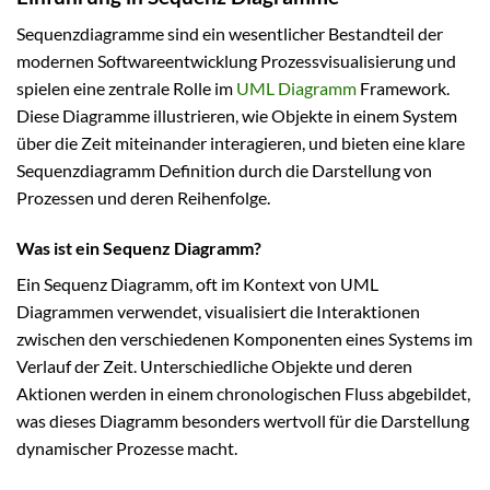
Sequenzdiagramme sind ein wesentlicher Bestandteil der
modernen Softwareentwicklung Prozessvisualisierung und
spielen eine zentrale Rolle im
UML Diagramm
Framework.
Diese Diagramme illustrieren, wie Objekte in einem System
über die Zeit miteinander interagieren, und bieten eine klare
Sequenzdiagramm Definition durch die Darstellung von
Prozessen und deren Reihenfolge.
Was ist ein Sequenz Diagramm?
Ein Sequenz Diagramm, oft im Kontext von UML
Diagrammen verwendet, visualisiert die Interaktionen
zwischen den verschiedenen Komponenten eines Systems im
Verlauf der Zeit. Unterschiedliche Objekte und deren
Aktionen werden in einem chronologischen Fluss abgebildet,
was dieses Diagramm besonders wertvoll für die Darstellung
dynamischer Prozesse macht.