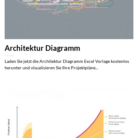
Architektur Diagramm
Laden Sie jetzt die Architektur Diagramm Excel Vorlage kostenlos
herunter und visualisieren Sie Ihre Projektpläne...