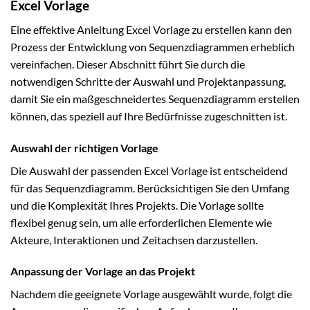
Excel Vorlage
Eine effektive Anleitung Excel Vorlage zu erstellen kann den
Prozess der Entwicklung von Sequenzdiagrammen erheblich
vereinfachen. Dieser Abschnitt führt Sie durch die
notwendigen Schritte der Auswahl und Projektanpassung,
damit Sie ein maßgeschneidertes Sequenzdiagramm erstellen
können, das speziell auf Ihre Bedürfnisse zugeschnitten ist.
Auswahl der richtigen Vorlage
Die Auswahl der passenden Excel Vorlage ist entscheidend
für das Sequenzdiagramm. Berücksichtigen Sie den Umfang
und die Komplexität Ihres Projekts. Die Vorlage sollte
flexibel genug sein, um alle erforderlichen Elemente wie
Akteure, Interaktionen und Zeitachsen darzustellen.
Anpassung der Vorlage an das Projekt
Nachdem die geeignete Vorlage ausgewählt wurde, folgt die