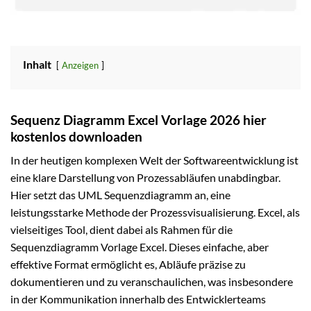
Inhalt
Anzeigen
Sequenz Diagramm Excel Vorlage 2026 hier
kostenlos downloaden
In der heutigen komplexen Welt der Softwareentwicklung ist
eine klare Darstellung von Prozessabläufen unabdingbar.
Hier setzt das UML Sequenzdiagramm an, eine
leistungsstarke Methode der Prozessvisualisierung. Excel, als
vielseitiges Tool, dient dabei als Rahmen für die
Sequenzdiagramm Vorlage Excel. Dieses einfache, aber
effektive Format ermöglicht es, Abläufe präzise zu
dokumentieren und zu veranschaulichen, was insbesondere
in der Kommunikation innerhalb des Entwicklerteams