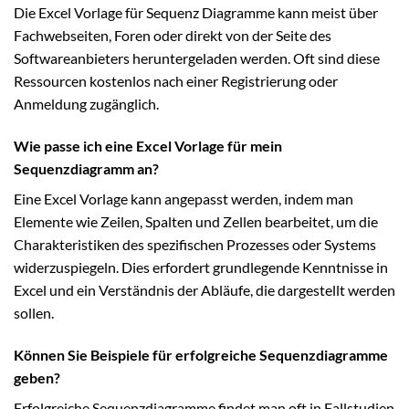
Die Excel Vorlage für Sequenz Diagramme kann meist über
Fachwebseiten, Foren oder direkt von der Seite des
Softwareanbieters heruntergeladen werden. Oft sind diese
Ressourcen kostenlos nach einer Registrierung oder
Anmeldung zugänglich.
Wie passe ich eine Excel Vorlage für mein
Sequenzdiagramm an?
Eine Excel Vorlage kann angepasst werden, indem man
Elemente wie Zeilen, Spalten und Zellen bearbeitet, um die
Charakteristiken des spezifischen Prozesses oder Systems
widerzuspiegeln. Dies erfordert grundlegende Kenntnisse in
Excel und ein Verständnis der Abläufe, die dargestellt werden
sollen.
Können Sie Beispiele für erfolgreiche Sequenzdiagramme
geben?
Erfolgreiche Sequenzdiagramme findet man oft in Fallstudien