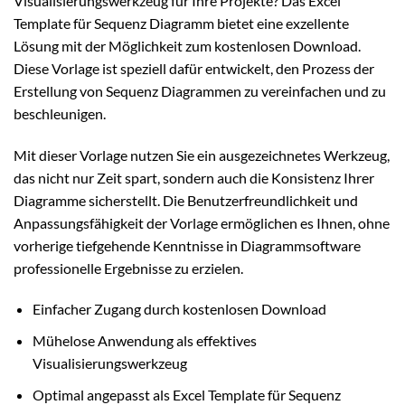
Visualisierungswerkzeug für Ihre Projekte? Das Excel
Template für Sequenz Diagramm bietet eine exzellente
Lösung mit der Möglichkeit zum kostenlosen Download.
Diese Vorlage ist speziell dafür entwickelt, den Prozess der
Erstellung von Sequenz Diagrammen zu vereinfachen und zu
beschleunigen.
Mit dieser Vorlage nutzen Sie ein ausgezeichnetes Werkzeug,
das nicht nur Zeit spart, sondern auch die Konsistenz Ihrer
Diagramme sicherstellt. Die Benutzerfreundlichkeit und
Anpassungsfähigkeit der Vorlage ermöglichen es Ihnen, ohne
vorherige tiefgehende Kenntnisse in Diagrammsoftware
professionelle Ergebnisse zu erzielen.
Einfacher Zugang durch kostenlosen Download
Mühelose Anwendung als effektives
Visualisierungswerkzeug
Optimal angepasst als Excel Template für Sequenz