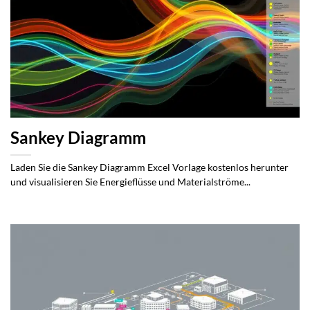
Sankey Diagramm
Laden Sie die Sankey Diagramm Excel Vorlage kostenlos herunter
und visualisieren Sie Energieflüsse und Materialströme...