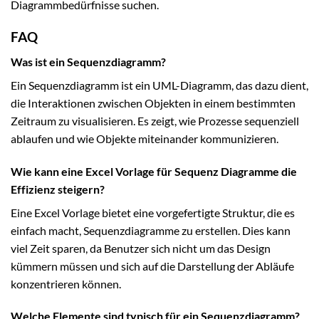
Diagrammbedürfnisse suchen.
FAQ
Was ist ein Sequenzdiagramm?
Ein Sequenzdiagramm ist ein UML-Diagramm, das dazu dient,
die Interaktionen zwischen Objekten in einem bestimmten
Zeitraum zu visualisieren. Es zeigt, wie Prozesse sequenziell
ablaufen und wie Objekte miteinander kommunizieren.
Wie kann eine Excel Vorlage für Sequenz Diagramme die
Effizienz steigern?
Eine Excel Vorlage bietet eine vorgefertigte Struktur, die es
einfach macht, Sequenzdiagramme zu erstellen. Dies kann
viel Zeit sparen, da Benutzer sich nicht um das Design
kümmern müssen und sich auf die Darstellung der Abläufe
konzentrieren können.
Welche Elemente sind typisch für ein Sequenzdiagramm?