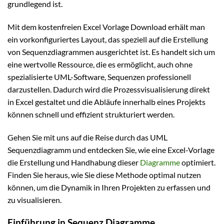
grundlegend ist.
Mit dem kostenfreien Excel Vorlage Download erhält man
ein vorkonfiguriertes Layout, das speziell auf die Erstellung
von Sequenzdiagrammen ausgerichtet ist. Es handelt sich um
eine wertvolle Ressource, die es ermöglicht, auch ohne
spezialisierte UML-Software, Sequenzen professionell
darzustellen. Dadurch wird die Prozessvisualisierung direkt
in Excel gestaltet und die Abläufe innerhalb eines Projekts
können schnell und effizient strukturiert werden.
Gehen Sie mit uns auf die Reise durch das UML
Sequenzdiagramm und entdecken Sie, wie eine Excel-Vorlage
die Erstellung und Handhabung dieser
Diagramme
optimiert.
Finden Sie heraus, wie Sie diese Methode optimal nutzen
können, um die Dynamik in Ihren Projekten zu erfassen und
zu visualisieren.
Einführung in Sequenz Diagramme