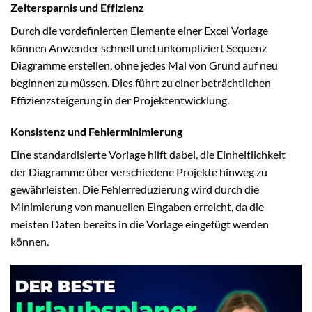
Zeitersparnis und Effizienz
Durch die vordefinierten Elemente einer Excel Vorlage
können Anwender schnell und unkompliziert Sequenz
Diagramme erstellen, ohne jedes Mal von Grund auf neu
beginnen zu müssen. Dies führt zu einer beträchtlichen
Effizienzsteigerung in der Projektentwicklung.
Konsistenz und Fehlerminimierung
Eine standardisierte Vorlage hilft dabei, die Einheitlichkeit
der Diagramme über verschiedene Projekte hinweg zu
gewährleisten. Die Fehlerreduzierung wird durch die
Minimierung von manuellen Eingaben erreicht, da die
meisten Daten bereits in die Vorlage eingefügt werden
können.