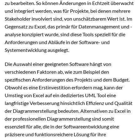
zu bearbeiten. So können Änderungen in Echtzeit überwacht
und integriert werden, was für Projekte, bei denen mehrere
Stakeholder involviert sind, von unschätzbarem Wert ist. Im
Gegensatz zu Excel, das primär für Datenmanagement und -
analyse konzipiert wurde, sind diese Tools speziell für die
Anforderungen und Abläufe in der Software- und
Systementwicklung ausgelegt.
Die Auswahl einer geeigneten Software hängt von
verschiedenen Faktoren ab, wie zum Beispiel den
spezifischen Anforderungen des Projekts und dem Budget.
Obwohl es eine Erstinvestition erfordern mag, kann der
Umstieg von Excel auf ein dediziertes UML Tool eine
langfristige Verbesserung hinsichtlich Effizienz und Qualität
der Diagrammerstellung bedeuten. Alternativen zu Excel in
der professionellen Diagrammerstellung sind somit
essenziell für alle, die in der Softwareentwicklung eine
präzisere und funktionsreichere Lösung für ihre