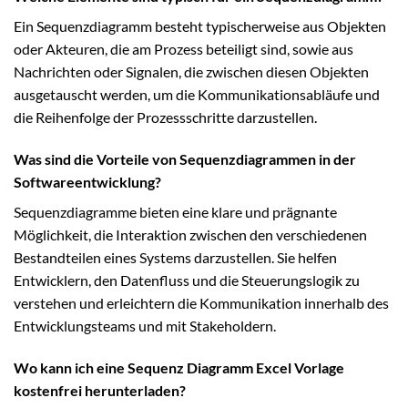
Ein Sequenzdiagramm besteht typischerweise aus Objekten
oder Akteuren, die am Prozess beteiligt sind, sowie aus
Nachrichten oder Signalen, die zwischen diesen Objekten
ausgetauscht werden, um die Kommunikationsabläufe und
die Reihenfolge der Prozessschritte darzustellen.
Was sind die Vorteile von Sequenzdiagrammen in der
Softwareentwicklung?
Sequenzdiagramme bieten eine klare und prägnante
Möglichkeit, die Interaktion zwischen den verschiedenen
Bestandteilen eines Systems darzustellen. Sie helfen
Entwicklern, den Datenfluss und die Steuerungslogik zu
verstehen und erleichtern die Kommunikation innerhalb des
Entwicklungsteams und mit Stakeholdern.
Wo kann ich eine Sequenz Diagramm Excel Vorlage
kostenfrei herunterladen?