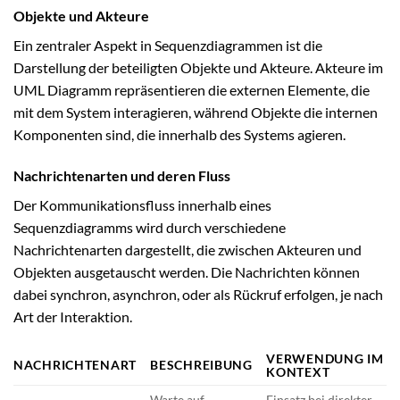
Objekte und Akteure
Ein zentraler Aspekt in Sequenzdiagrammen ist die
Darstellung der beteiligten Objekte und Akteure. Akteure im
UML Diagramm repräsentieren die externen Elemente, die
mit dem System interagieren, während Objekte die internen
Komponenten sind, die innerhalb des Systems agieren.
Nachrichtenarten und deren Fluss
Der Kommunikationsfluss innerhalb eines
Sequenzdiagramms wird durch verschiedene
Nachrichtenarten dargestellt, die zwischen Akteuren und
Objekten ausgetauscht werden. Die Nachrichten können
dabei synchron, asynchron, oder als Rückruf erfolgen, je nach
Art der Interaktion.
VERWENDUNG IM
NACHRICHTENART
BESCHREIBUNG
KONTEXT
Warte auf
Einsatz bei direkter