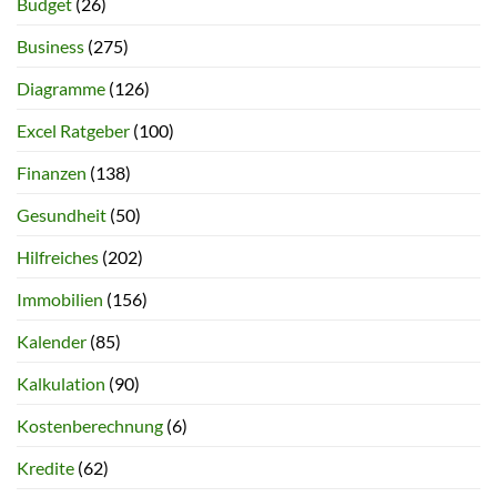
Budget
(26)
Business
(275)
Diagramme
(126)
Excel Ratgeber
(100)
Finanzen
(138)
Gesundheit
(50)
Hilfreiches
(202)
Immobilien
(156)
Kalender
(85)
Kalkulation
(90)
Kostenberechnung
(6)
Kredite
(62)