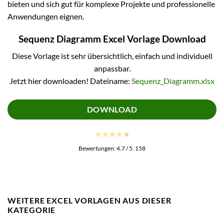
bieten und sich gut für komplexe Projekte und professionelle
Anwendungen eignen.
Sequenz Diagramm Excel Vorlage Download
Diese Vorlage ist sehr übersichtlich, einfach und individuell
anpassbar.
Jetzt hier downloaden! Dateiname:
Sequenz_Diagramm.xlsx
DOWNLOAD
Bewertungen:
4.7
/ 5.
158
WEITERE EXCEL VORLAGEN AUS DIESER
KATEGORIE