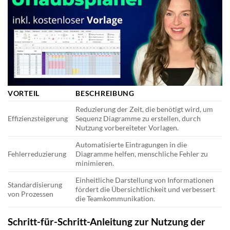
VORTEIL
BESCHREIBUNG
Reduzierung der Zeit, die benötigt wird, um
Effizienzsteigerung
Sequenz Diagramme zu erstellen, durch
Nutzung vorbereiteter Vorlagen.
Automatisierte Eintragungen in die
Fehlerreduzierung
Diagramme helfen, menschliche Fehler zu
minimieren.
Einheitliche Darstellung von Informationen
Standardisierung
fördert die Übersichtlichkeit und verbessert
von Prozessen
die Teamkommunikation.
Schritt-für-Schritt-Anleitung zur Nutzung der