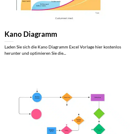
Kano Diagramm
Laden Sie sich die Kano Diagramm Excel Vorlage hier kostenlos
herunter und optimieren Sie die...