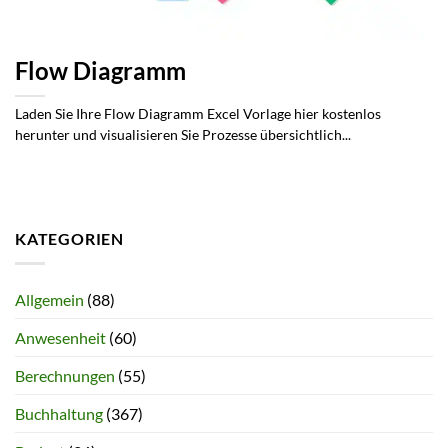
Flow Diagramm
Laden Sie Ihre Flow Diagramm Excel Vorlage hier kostenlos
herunter und visualisieren Sie Prozesse übersichtlich...
KATEGORIEN
Allgemein
(88)
Anwesenheit
(60)
Berechnungen
(55)
Buchhaltung
(367)