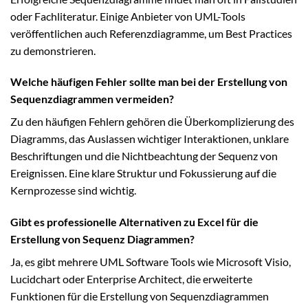
oder Fachliteratur. Einige Anbieter von UML-Tools
veröffentlichen auch Referenzdiagramme, um Best Practices
zu demonstrieren.
Welche häufigen Fehler sollte man bei der Erstellung von
Sequenzdiagrammen vermeiden?
Zu den häufigen Fehlern gehören die Überkomplizierung des
Diagramms, das Auslassen wichtiger Interaktionen, unklare
Beschriftungen und die Nichtbeachtung der Sequenz von
Ereignissen. Eine klare Struktur und Fokussierung auf die
Kernprozesse sind wichtig.
Gibt es professionelle Alternativen zu Excel für die
Erstellung von Sequenz Diagrammen?
Ja, es gibt mehrere UML Software Tools wie Microsoft Visio,
Lucidchart oder Enterprise Architect, die erweiterte
Funktionen für die Erstellung von Sequenzdiagrammen