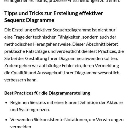
ermöglichen es Teams, präzisere Entscheidungen zu treffen.
Tipps und Tricks zur Erstellung effektiver
Sequenz Diagramme
Die Erstellung effektiver Sequenzdiagramme ist nicht nur
eine Frage der technischen Fähigkeiten, sondern auch der
methodischen Herangehensweise. Dieser Abschnitt bietet
praktische Ratschläge und verdeutlicht die Best Practices, die
Sie bei der Gestaltung Ihrer Diagramme anwenden sollten.
Zudem gehen wir auf häufige Fehler ein, deren Vermeidung
die Qualität und Aussagekraft Ihrer Diagramme wesentlich
verbessern kann.
Best Practices für die Diagrammerstellung
Beginnen Sie stets mit einer klaren Definition der Akteure
und Systemgrenzen.
Verwenden Sie konsistente Notationen, um Verwirrung zu
vermeiden.