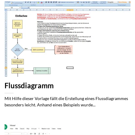
Flussdiagramm
Mit Hilfe dieser Vorlage fällt die Erstellung eines Flussdiagrammes
besonders leicht. Anhand eines Beispiels wurde...