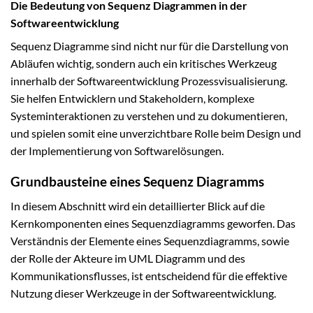
Die Bedeutung von Sequenz Diagrammen in der
Softwareentwicklung
Sequenz Diagramme sind nicht nur für die Darstellung von
Abläufen wichtig, sondern auch ein kritisches Werkzeug
innerhalb der Softwareentwicklung Prozessvisualisierung.
Sie helfen Entwicklern und Stakeholdern, komplexe
Systeminteraktionen zu verstehen und zu dokumentieren,
und spielen somit eine unverzichtbare Rolle beim Design und
der Implementierung von Softwarelösungen.
Grundbausteine eines Sequenz Diagramms
In diesem Abschnitt wird ein detaillierter Blick auf die
Kernkomponenten eines Sequenzdiagramms geworfen. Das
Verständnis der Elemente eines Sequenzdiagramms, sowie
der Rolle der Akteure im UML Diagramm und des
Kommunikationsflusses, ist entscheidend für die effektive
Nutzung dieser Werkzeuge in der Softwareentwicklung.