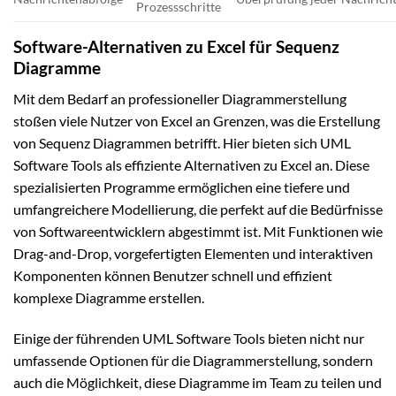
Prozessschritte
Software-Alternativen zu Excel für Sequenz
Diagramme
Mit dem Bedarf an professioneller Diagrammerstellung
stoßen viele Nutzer von Excel an Grenzen, was die Erstellung
von Sequenz Diagrammen betrifft. Hier bieten sich UML
Software Tools als effiziente Alternativen zu Excel an. Diese
spezialisierten Programme ermöglichen eine tiefere und
umfangreichere Modellierung, die perfekt auf die Bedürfnisse
von Softwareentwicklern abgestimmt ist. Mit Funktionen wie
Drag-and-Drop, vorgefertigten Elementen und interaktiven
Komponenten können Benutzer schnell und effizient
komplexe Diagramme erstellen.
Einige der führenden UML Software Tools bieten nicht nur
umfassende Optionen für die Diagrammerstellung, sondern
auch die Möglichkeit, diese Diagramme im Team zu teilen und