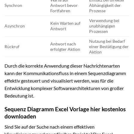
Synchron
Antwort bevor
Abhängigkeit der
Fortfahren
Prozesse
Verwendung bei
Kein Warten auf
Asynchron
unabhängigen
Antwort
Prozessen
Nutzung bei Bedarf
Antwort nach
Rückruf
einer Bestätigung der
erfolgter Aktion
Aktion
Durch die korrekte Anwendung dieser Nachrichtenarten
kann der Kommunikationsfluss in einem Sequenzdiagramm
effektiv gesteuert und visualisiert werden, was für die
Entwicklung komplexer Softwarearchitekturen von großer
Bedeutung ist.
Sequenz Diagramm Excel Vorlage hier kostenlos
downloaden
Sind Sie auf der Suche nach einem effektiven