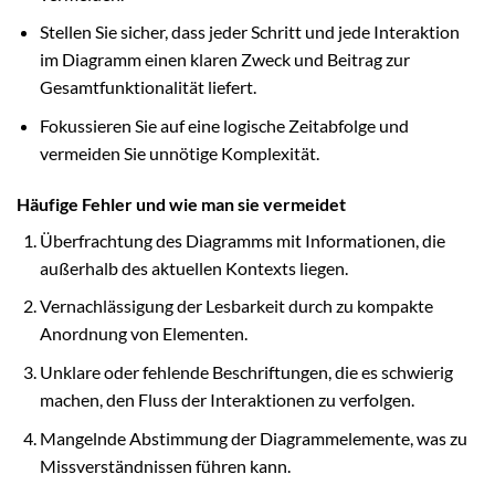
Stellen Sie sicher, dass jeder Schritt und jede Interaktion
im Diagramm einen klaren Zweck und Beitrag zur
Gesamtfunktionalität liefert.
Fokussieren Sie auf eine logische Zeitabfolge und
vermeiden Sie unnötige Komplexität.
Häufige Fehler und wie man sie vermeidet
Überfrachtung des Diagramms mit Informationen, die
außerhalb des aktuellen Kontexts liegen.
Vernachlässigung der Lesbarkeit durch zu kompakte
Anordnung von Elementen.
Unklare oder fehlende Beschriftungen, die es schwierig
machen, den Fluss der Interaktionen zu verfolgen.
Mangelnde Abstimmung der Diagrammelemente, was zu
Missverständnissen führen kann.