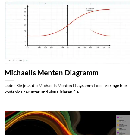
Michaelis Menten Diagramm
Laden Sie jetzt die Michaelis Menten Diagramm Excel Vorlage hier
kostenlos herunter und visualisieren Sie...