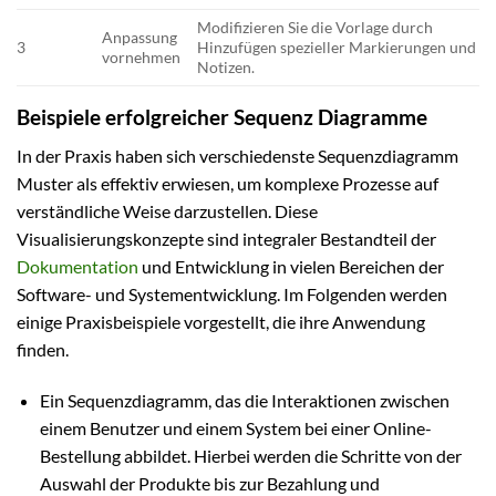
Modifizieren Sie die Vorlage durch
Anpassung
3
Hinzufügen spezieller Markierungen und
vornehmen
Notizen.
Beispiele erfolgreicher Sequenz Diagramme
In der Praxis haben sich verschiedenste Sequenzdiagramm
Muster als effektiv erwiesen, um komplexe Prozesse auf
verständliche Weise darzustellen. Diese
Visualisierungskonzepte sind integraler Bestandteil der
Dokumentation
und Entwicklung in vielen Bereichen der
Software- und Systementwicklung. Im Folgenden werden
einige Praxisbeispiele vorgestellt, die ihre Anwendung
finden.
Ein Sequenzdiagramm, das die Interaktionen zwischen
einem Benutzer und einem System bei einer Online-
Bestellung abbildet. Hierbei werden die Schritte von der
Auswahl der Produkte bis zur Bezahlung und