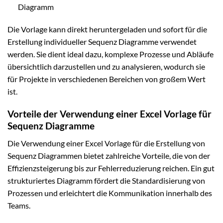
Diagramm
Die Vorlage kann direkt heruntergeladen und sofort für die
Erstellung individueller Sequenz Diagramme verwendet
werden. Sie dient ideal dazu, komplexe Prozesse und Abläufe
übersichtlich darzustellen und zu analysieren, wodurch sie
für Projekte in verschiedenen Bereichen von großem Wert
ist.
Vorteile der Verwendung einer Excel Vorlage für
Sequenz Diagramme
Die Verwendung einer Excel Vorlage für die Erstellung von
Sequenz Diagrammen bietet zahlreiche Vorteile, die von der
Effizienzsteigerung bis zur Fehlerreduzierung reichen. Ein gut
strukturiertes Diagramm fördert die Standardisierung von
Prozessen und erleichtert die Kommunikation innerhalb des
Teams.