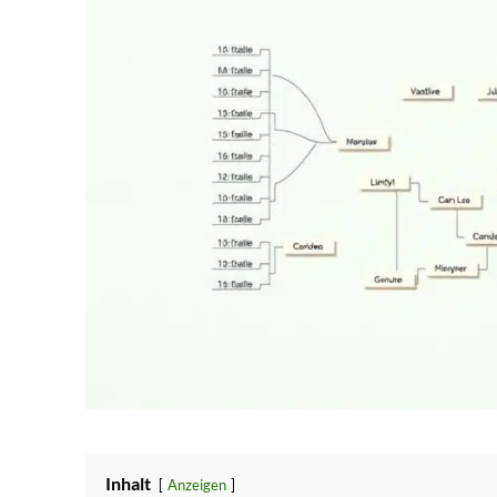
Inhalt
Anzeigen