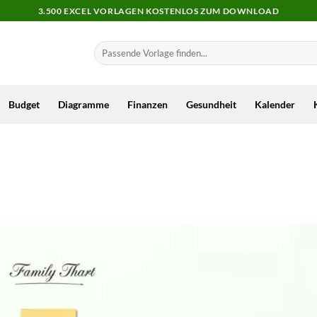
3.500 EXCEL VORLAGEN KOSTENLOS ZUM DOWNLOAD
Budget
Diagramme
Finanzen
Gesundheit
Kalender