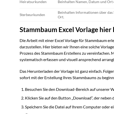
Heiratsurkunden
Beinhalten Namen, Datum und Ort 
Beinhalten Informationen über das
Sterbeurkunden
Ort.
Stammbaum Excel Vorlage hier
Die Arbeit mit einer Excel Vorlage für Stammbaum erle
darzustellen. Hier bieten wir Ihnen eine solche Vorlag
Prozess des Stammbaum Erstellens zu vereinfachen. M
systematisch erfassen und visuell ansprechend arrangi
Das Herunterladen der Vorlage ist ganz einfach. Folge
sofort mit der Erstellung Ihres Stammbaums zu beginn
Besuchen Sie den Download-Bereich auf unserer W
Klicken Sie auf den Button „Download“, der neben 
Speichern Sie die Datei auf Ihrem Computer oder 