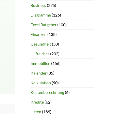
Business
(275)
Diagramme
(126)
Excel Ratgeber
(100)
Finanzen
(138)
Gesundheit
(50)
Hilfreiches
(202)
Immobilien
(156)
Kalender
(85)
Kalkulation
(90)
Kostenberechnung
(6)
Kredite
(62)
Listen
(189)