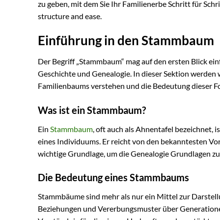
zu geben, mit dem Sie Ihr Familienerbe Schritt für Sch
structure and ease.
Einführung in den Stammbaum
Der Begriff „Stammbaum“ mag auf den ersten Blick einf
Geschichte und Genealogie. In dieser Sektion werden 
Familienbaums verstehen und die Bedeutung dieser F
Was ist ein Stammbaum?
Ein
Stammbaum
, oft auch als Ahnentafel bezeichnet, 
eines Individuums. Er reicht von den bekanntesten Vorf
wichtige Grundlage, um die Genealogie Grundlagen zu
Die Bedeutung eines Stammbaums
Stammbäume sind mehr als nur ein Mittel zur Darstellu
Beziehungen und Vererbungsmuster über Generationen 