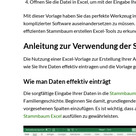
Öffnen Sie die Datei in Excel, um mit der Eingabe Ih
Mit dieser Vorlage haben Sie das perfekte Werkzeug 
komplizierter Software auseinandersetzen zu müssen. N
effizienten Stammbaum erstellen Excel-Tools zu erkun
Anleitung zur Verwendung der
Die Nutzung einer Excel-Vorlage zur Erstellung Ihrer A
wie Sie Ihre Daten effektiv eintragen und die Vorlag
Wie man Daten effektiv einträgt
Die sorgfältige Eingabe Ihrer Daten in die
Stammbaum 
Familiengeschichte. Beginnen Sie damit, grundlegend
vorgesehenen Spalten einzufügen. Es ist wichtig, dass 
Stammbaum Excel
ausfüllen zu gewährleisten.