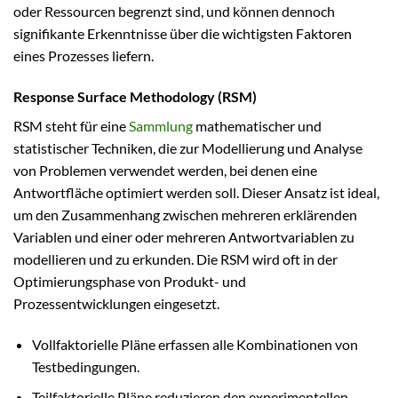
oder Ressourcen begrenzt sind, und können dennoch
signifikante Erkenntnisse über die wichtigsten Faktoren
eines Prozesses liefern.
Response Surface Methodology (RSM)
RSM steht für eine
Sammlung
mathematischer und
statistischer Techniken, die zur Modellierung und Analyse
von Problemen verwendet werden, bei denen eine
Antwortfläche optimiert werden soll. Dieser Ansatz ist ideal,
um den Zusammenhang zwischen mehreren erklärenden
Variablen und einer oder mehreren Antwortvariablen zu
modellieren und zu erkunden. Die RSM wird oft in der
Optimierungsphase von Produkt- und
Prozessentwicklungen eingesetzt.
Vollfaktorielle Pläne erfassen alle Kombinationen von
Testbedingungen.
Teilfaktorielle Pläne reduzieren den experimentellen