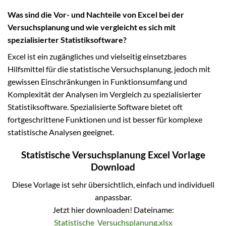
Was sind die Vor- und Nachteile von Excel bei der
Versuchsplanung und wie vergleicht es sich mit
spezialisierter Statistiksoftware?
Excel ist ein zugängliches und vielseitig einsetzbares
Hilfsmittel für die statistische Versuchsplanung, jedoch mit
gewissen Einschränkungen in Funktionsumfang und
Komplexität der Analysen im Vergleich zu spezialisierter
Statistiksoftware. Spezialisierte Software bietet oft
fortgeschrittene Funktionen und ist besser für komplexe
statistische Analysen geeignet.
Statistische Versuchsplanung Excel Vorlage
Download
Diese Vorlage ist sehr übersichtlich, einfach und individuell
anpassbar.
Jetzt hier downloaden! Dateiname:
Statistische_Versuchsplanung.xlsx