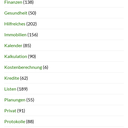
Finanzen
(138)
Gesundheit
(50)
Hilfreiches
(202)
Immobilien
(156)
Kalender
(85)
Kalkulation
(90)
Kostenberechnung
(6)
Kredite
(62)
Listen
(189)
Planungen
(55)
Privat
(91)
Protokolle
(88)