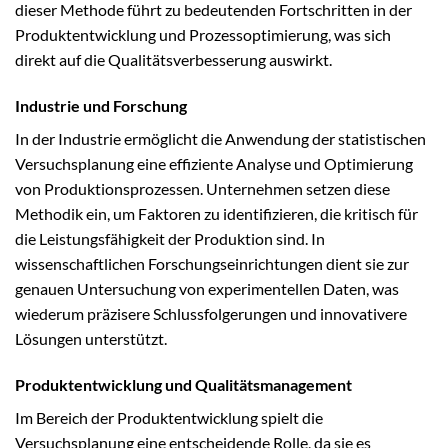
dieser Methode führt zu bedeutenden Fortschritten in der
Produktentwicklung und Prozessoptimierung, was sich
direkt auf die Qualitätsverbesserung auswirkt.
Industrie und Forschung
In der Industrie ermöglicht die Anwendung der statistischen
Versuchsplanung eine effiziente Analyse und Optimierung
von Produktionsprozessen. Unternehmen setzen diese
Methodik ein, um Faktoren zu identifizieren, die kritisch für
die Leistungsfähigkeit der Produktion sind. In
wissenschaftlichen Forschungseinrichtungen dient sie zur
genauen Untersuchung von experimentellen Daten, was
wiederum präzisere Schlussfolgerungen und innovativere
Lösungen unterstützt.
Produktentwicklung und Qualitätsmanagement
Im Bereich der Produktentwicklung spielt die
Versuchsplanung eine entscheidende Rolle, da sie es