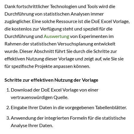
Dank fortschrittlicher Technologien und Tools wird die
Durchführung von statistischen Analysen immer
zugänglicher. Eine solche Ressource ist die DoE Excel Vorlage,
die kostenlos zur Verfügung steht und speziell für die
Durchführung und
Auswertung
von Experimenten im
Rahmen der statistischen Versuchsplanung entwickelt
wurde. Dieser Abschnitt führt Sie durch die Schritte zur
effektiven Nutzung dieser Vorlage und zeigt auf, wie Sie sie
für spezifische Projekte anpassen können.
Schritte zur effektiven Nutzung der Vorlage
Download der DoE Excel Vorlage von einer
vertrauenswürdigen Quelle.
Eingabe Ihrer Daten in die vorgegebenen Tabellenblätter.
Anwendung der integrierten Formeln für die statistische
Analyse Ihrer Daten.