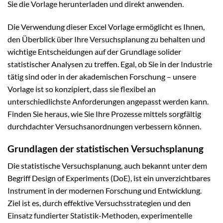
Sie die Vorlage herunterladen und direkt anwenden.
Die Verwendung dieser Excel Vorlage ermöglicht es Ihnen,
den Überblick über Ihre Versuchsplanung zu behalten und
wichtige Entscheidungen auf der Grundlage solider
statistischer Analysen zu treffen. Egal, ob Sie in der Industrie
tätig sind oder in der akademischen Forschung – unsere
Vorlage ist so konzipiert, dass sie flexibel an
unterschiedlichste Anforderungen angepasst werden kann.
Finden Sie heraus, wie Sie Ihre Prozesse mittels sorgfältig
durchdachter Versuchsanordnungen verbessern können.
Grundlagen der statistischen Versuchsplanung
Die statistische Versuchsplanung, auch bekannt unter dem
Begriff Design of Experiments (DoE), ist ein unverzichtbares
Instrument in der modernen Forschung und Entwicklung.
Ziel ist es, durch effektive Versuchsstrategien und den
Einsatz fundierter Statistik-Methoden, experimentelle