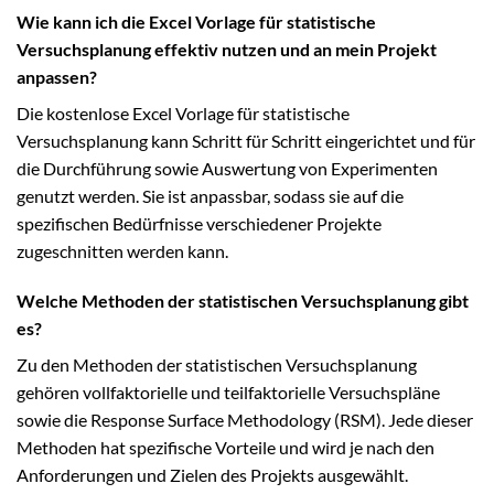
Wie kann ich die Excel Vorlage für statistische
Versuchsplanung effektiv nutzen und an mein Projekt
anpassen?
Die kostenlose Excel Vorlage für statistische
Versuchsplanung kann Schritt für Schritt eingerichtet und für
die Durchführung sowie Auswertung von Experimenten
genutzt werden. Sie ist anpassbar, sodass sie auf die
spezifischen Bedürfnisse verschiedener Projekte
zugeschnitten werden kann.
Welche Methoden der statistischen Versuchsplanung gibt
es?
Zu den Methoden der statistischen Versuchsplanung
gehören vollfaktorielle und teilfaktorielle Versuchspläne
sowie die Response Surface Methodology (RSM). Jede dieser
Methoden hat spezifische Vorteile und wird je nach den
Anforderungen und Zielen des Projekts ausgewählt.