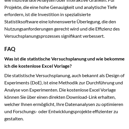
Projekte, die eine hohe Genauigkeit und analytische Tiefe
erfordern, ist die Investition in spezialisierte
Statistiksoftware eine lohnenswerte Überlegung, die den
Nutzungsanforderungen gerecht wird und die Effizienz des
Versuchsplanungsprozesses signifikant verbessert.
FAQ
Was ist die statistische Versuchsplanung und wie bekomme
ich die kostenlose Excel Vorlage?
Die statistische Versuchsplanung, auch bekannt als Design of
Experiments (DoE), ist eine Methodik zur Durchführung und
Analyse von Experimenten. Die kostenlose Excel Vorlage
können Sie über einen direkten Download-Link erhalten,
welcher Ihnen ermöglicht, Ihre Datenanalysen zu optimieren
und Forschungs- oder Entwicklungsprojekte effizienter zu
gestalten.