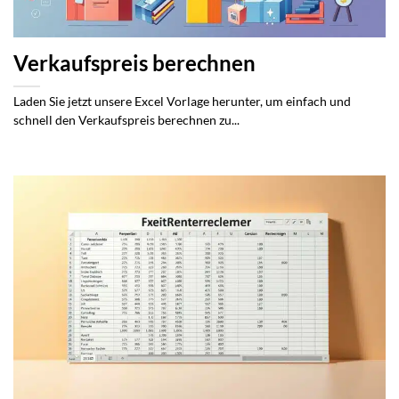
Verkaufspreis berechnen
Laden Sie jetzt unsere Excel Vorlage herunter, um einfach und
schnell den Verkaufspreis berechnen zu...