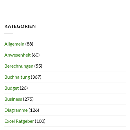
KATEGORIEN
Allgemein
(88)
Anwesenheit
(60)
Berechnungen
(55)
Buchhaltung
(367)
Budget
(26)
Business
(275)
Diagramme
(126)
Excel Ratgeber
(100)