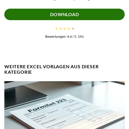
DOWNLOAD
Bewertungen:
4.6
/ 5.
141
WEITERE EXCEL VORLAGEN AUS DIESER
KATEGORIE