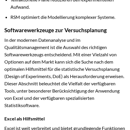
Aufwand.
RSM optimiert die Modellierung komplexer Systeme.
Softwarewerkzeuge zur Versuchsplanung
In der modernen Datenanalyse und im
Qualitätsmanagement ist die Auswahl des richtigen
Softwarewerkzeugs entscheidend. Mit einer Vielzahl von
Optionen auf dem Markt kann sich die Suche nach dem
optimalen Hilfsmittel für die statistische Versuchsplanung
(Design of Experiments, DoE) als Herausforderung erweisen.
Dieser Abschnitt beleuchtet die Vielfalt der verfügbaren
Tools, unter besonderer Berücksichtigung der Anwendung
von Excel und der verfügbaren spezialisierten
Statistiksoftware.
Excel als Hilfsmittel
Excel ist weit verbreitet und bietet grundlegende Funktionen