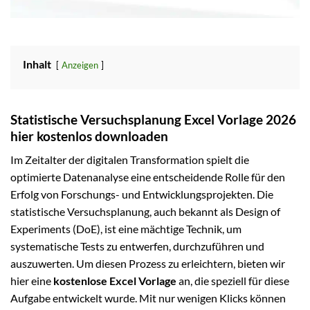
Inhalt
Anzeigen
Statistische Versuchsplanung Excel Vorlage 2026
hier kostenlos downloaden
Im Zeitalter der digitalen Transformation spielt die
optimierte Datenanalyse eine entscheidende Rolle für den
Erfolg von Forschungs- und Entwicklungsprojekten. Die
statistische Versuchsplanung, auch bekannt als Design of
Experiments (DoE), ist eine mächtige Technik, um
systematische Tests zu entwerfen, durchzuführen und
auszuwerten. Um diesen Prozess zu erleichtern, bieten wir
hier eine
kostenlose Excel Vorlage
an, die speziell für diese
Aufgabe entwickelt wurde. Mit nur wenigen Klicks können