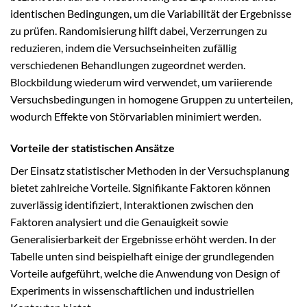
identischen Bedingungen, um die Variabilität der Ergebnisse
zu prüfen. Randomisierung hilft dabei, Verzerrungen zu
reduzieren, indem die Versuchseinheiten zufällig
verschiedenen Behandlungen zugeordnet werden.
Blockbildung wiederum wird verwendet, um variierende
Versuchsbedingungen in homogene Gruppen zu unterteilen,
wodurch Effekte von Störvariablen minimiert werden.
Vorteile der statistischen Ansätze
Der Einsatz statistischer Methoden in der Versuchsplanung
bietet zahlreiche Vorteile. Signifikante Faktoren können
zuverlässig identifiziert, Interaktionen zwischen den
Faktoren analysiert und die Genauigkeit sowie
Generalisierbarkeit der Ergebnisse erhöht werden. In der
Tabelle unten sind beispielhaft einige der grundlegenden
Vorteile aufgeführt, welche die Anwendung von Design of
Experiments in wissenschaftlichen und industriellen