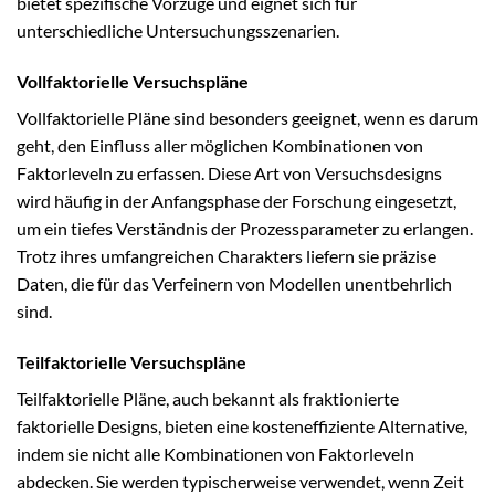
bietet spezifische Vorzüge und eignet sich für
unterschiedliche Untersuchungsszenarien.
Vollfaktorielle Versuchspläne
Vollfaktorielle Pläne sind besonders geeignet, wenn es darum
geht, den Einfluss aller möglichen Kombinationen von
Faktorleveln zu erfassen. Diese Art von Versuchsdesigns
wird häufig in der Anfangsphase der Forschung eingesetzt,
um ein tiefes Verständnis der Prozessparameter zu erlangen.
Trotz ihres umfangreichen Charakters liefern sie präzise
Daten, die für das Verfeinern von Modellen unentbehrlich
sind.
Teilfaktorielle Versuchspläne
Teilfaktorielle Pläne, auch bekannt als fraktionierte
faktorielle Designs, bieten eine kosteneffiziente Alternative,
indem sie nicht alle Kombinationen von Faktorleveln
abdecken. Sie werden typischerweise verwendet, wenn Zeit