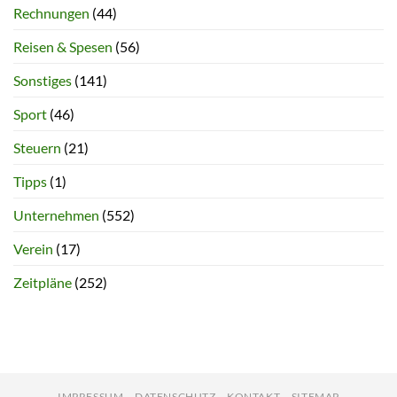
Rechnungen
(44)
Reisen & Spesen
(56)
Sonstiges
(141)
Sport
(46)
Steuern
(21)
Tipps
(1)
Unternehmen
(552)
Verein
(17)
Zeitpläne
(252)
IMPRESSUM
DATENSCHUTZ
KONTAKT
SITEMAP