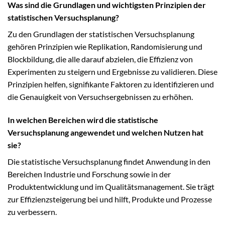
Was sind die Grundlagen und wichtigsten Prinzipien der
statistischen Versuchsplanung?
Zu den Grundlagen der statistischen Versuchsplanung
gehören Prinzipien wie Replikation, Randomisierung und
Blockbildung, die alle darauf abzielen, die Effizienz von
Experimenten zu steigern und Ergebnisse zu validieren. Diese
Prinzipien helfen, signifikante Faktoren zu identifizieren und
die Genauigkeit von Versuchsergebnissen zu erhöhen.
In welchen Bereichen wird die statistische
Versuchsplanung angewendet und welchen Nutzen hat
sie?
Die statistische Versuchsplanung findet Anwendung in den
Bereichen Industrie und Forschung sowie in der
Produktentwicklung und im Qualitätsmanagement. Sie trägt
zur Effizienzsteigerung bei und hilft, Produkte und Prozesse
zu verbessern.