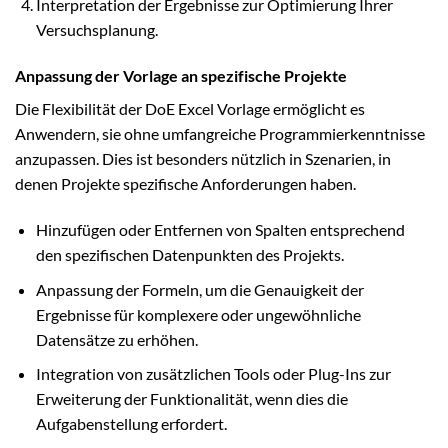
Interpretation der Ergebnisse zur Optimierung Ihrer
Versuchsplanung.
Anpassung der Vorlage an spezifische Projekte
Die Flexibilität der DoE Excel Vorlage ermöglicht es
Anwendern, sie ohne umfangreiche Programmierkenntnisse
anzupassen. Dies ist besonders nützlich in Szenarien, in
denen Projekte spezifische Anforderungen haben.
Hinzufügen oder Entfernen von Spalten entsprechend
den spezifischen Datenpunkten des Projekts.
Anpassung der Formeln, um die Genauigkeit der
Ergebnisse für komplexere oder ungewöhnliche
Datensätze zu erhöhen.
Integration von zusätzlichen Tools oder Plug-Ins zur
Erweiterung der Funktionalität, wenn dies die
Aufgabenstellung erfordert.