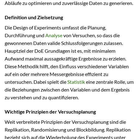
Abläufe zu optimieren und zuverlässige Daten zu generieren.
Definition und Zielsetzung
Die Design of Experiments umfasst die Planung,
Durchführung und
Analyse
von Versuchen, so dass die
gewonnenen Daten valide Schlussfolgerungen zulassen.
Hauptziel der DoE Grundlagen ist es, mit minimalem
Aufwand maximal aussagekräftige Ergebnisse zu erzielen.
Diese Methodik hilft, den Einfluss verschiedener Variablen
auf ein oder mehrere Messergebnisse effizient zu
untersuchen. Dabei spielt die
Statistik
eine zentrale Rolle, um
die Beziehungen zwischen den Variablen und dem Ergebnis
zu verstehen und zu quantifizieren.
Wichtige Prinzipien der Versuchsplanung
Weit verbreitete Prinzipien der Versuchsplanung sind die
Replikation, Randomisierung und Blockbildung. Replikation
bezieht sich auf die Wiederholung des Experiments unter