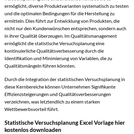
ermöglicht, diverse Produktvarianten systematisch zu testen
und die optimalen Bedingungen für die Herstellung zu
ermitteln. Dies führt zur Entwicklung von Produkten, die
nicht nur den Kundenwünschen entsprechen, sondern auch
in ihrer Qualität überzeugen. Im Qualitätsmanagement
ermöglicht die statistische Versuchsplanung eine
kontinuierliche Qualitätsverbesserung durch die
Identifikation und Minimierung von Variablen, die zu
Qualitätsmängeln führen könnten.
Durch die Integration der statistischen Versuchsplanung in
diese Kernbereiche können Unternehmen Signifikante
Effizienzsteigerungen und Qualitätsverbesserungen
verzeichnen, was letztendlich zu einem starken
Wettbewerbsvorteil führt.
Statistische Versuchsplanung Excel Vorlage hier
kostenlos downloaden