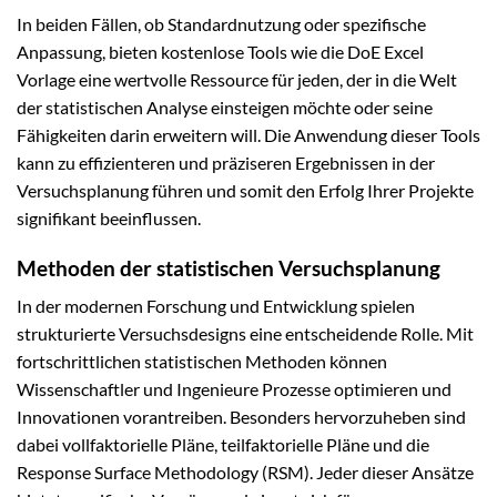
In beiden Fällen, ob Standardnutzung oder spezifische
Anpassung, bieten kostenlose Tools wie die DoE Excel
Vorlage eine wertvolle Ressource für jeden, der in die Welt
der statistischen Analyse einsteigen möchte oder seine
Fähigkeiten darin erweitern will. Die Anwendung dieser Tools
kann zu effizienteren und präziseren Ergebnissen in der
Versuchsplanung führen und somit den Erfolg Ihrer Projekte
signifikant beeinflussen.
Methoden der statistischen Versuchsplanung
In der modernen Forschung und Entwicklung spielen
strukturierte Versuchsdesigns eine entscheidende Rolle. Mit
fortschrittlichen statistischen Methoden können
Wissenschaftler und Ingenieure Prozesse optimieren und
Innovationen vorantreiben. Besonders hervorzuheben sind
dabei vollfaktorielle Pläne, teilfaktorielle Pläne und die
Response Surface Methodology (RSM). Jeder dieser Ansätze