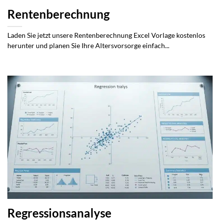
Rentenberechnung
Laden Sie jetzt unsere Rentenberechnung Excel Vorlage kostenlos
herunter und planen Sie Ihre Altersvorsorge einfach...
Regressionsanalyse