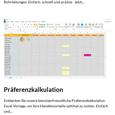
Rohrleitungen. Einfach, schnell und präzise - jetzt...
Präferenzkalkulation
Entdecken Sie unsere benutzerfreundliche Präferenzkalkulation
Excel Vorlage, um Ihre Handelsvorteile optimal zu nutzen. Einfach
und...