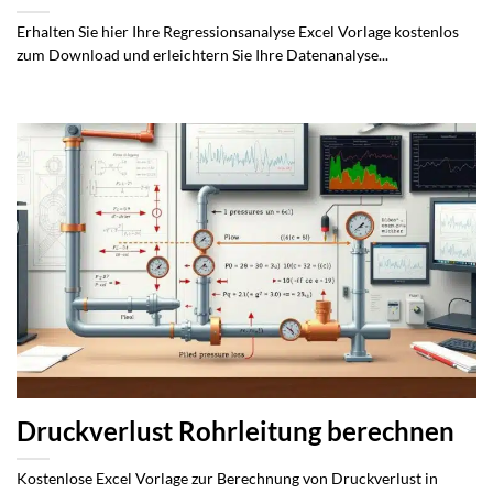
Erhalten Sie hier Ihre Regressionsanalyse Excel Vorlage kostenlos
zum Download und erleichtern Sie Ihre Datenanalyse...
Druckverlust Rohrleitung berechnen
Kostenlose Excel Vorlage zur Berechnung von Druckverlust in