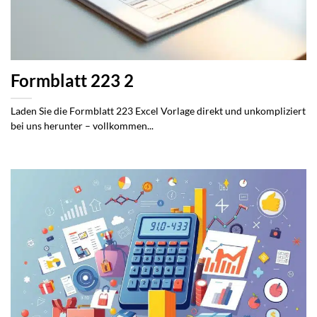
Formblatt 223 2
Laden Sie die Formblatt 223 Excel Vorlage direkt und unkompliziert
bei uns herunter – vollkommen...