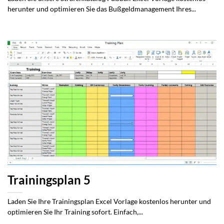
herunter und optimieren Sie das Bußgeldmanagement Ihres...
Trainingsplan 5
Laden Sie Ihre Trainingsplan Excel Vorlage kostenlos herunter und
optimieren Sie Ihr Training sofort. Einfach,...