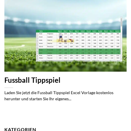
Fussball Tippspiel
Laden Sie jetzt die Fussball Tippspiel Excel Vorlage kostenlos
herunter und starten Sie Ihr eigenes...
KATEGORIEN