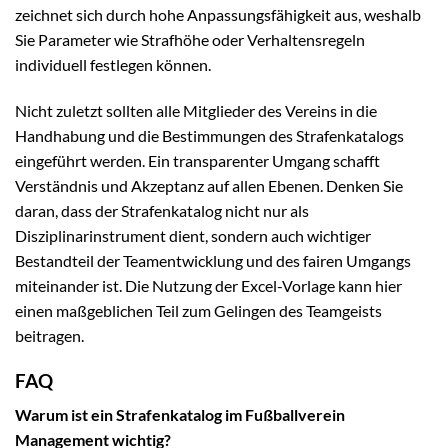
zeichnet sich durch hohe Anpassungsfähigkeit aus, weshalb
Sie Parameter wie Strafhöhe oder Verhaltensregeln
individuell festlegen können.
Nicht zuletzt sollten alle Mitglieder des Vereins in die
Handhabung und die Bestimmungen des Strafenkatalogs
eingeführt werden. Ein transparenter Umgang schafft
Verständnis und Akzeptanz auf allen Ebenen. Denken Sie
daran, dass der Strafenkatalog nicht nur als
Disziplinarinstrument dient, sondern auch wichtiger
Bestandteil der Teamentwicklung und des fairen Umgangs
miteinander ist. Die Nutzung der Excel-Vorlage kann hier
einen maßgeblichen Teil zum Gelingen des Teamgeists
beitragen.
FAQ
Warum ist ein Strafenkatalog im Fußballverein
Management wichtig?