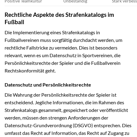
Positive Teamkultur
Unbeständig
Stark verbess
Rechtliche Aspekte des Strafenkatalogs im
Fußball
Die Implementierung eines Strafenkatalogs in
Fußballvereinen muss sorgfältig durchdacht werden, um
rechtliche Fallstricke zu vermeiden. Dies ist besonders
relevant, wenn es um Datenschutz in Sportvereinen, die
Persönlichkeitsrechte der Spieler und die Fußballverein
Rechtskonformität geht.
Datenschutz und Persönlichkeitsrechte
Die Wahrung der Persönlichkeitsrechte der Spieler ist
entscheidend. Jegliche Informationen, die im Rahmen des
Strafenkatalogs gesammelt, gespeichert oder veröffentlicht
werden, müssen den strengen Anforderungen der
Datenschutz-Grundverordnung (DSGVO) entsprechen. Dies
umfasst das Recht auf Information, das Recht auf Zugang zu