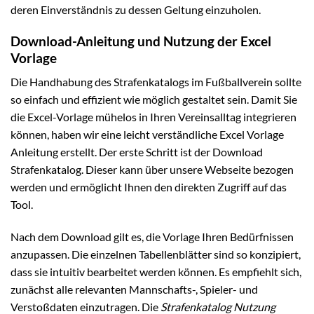
deren Einverständnis zu dessen Geltung einzuholen.
Download-Anleitung und Nutzung der Excel
Vorlage
Die Handhabung des Strafenkatalogs im Fußballverein sollte
so einfach und effizient wie möglich gestaltet sein. Damit Sie
die Excel-Vorlage mühelos in Ihren Vereinsalltag integrieren
können, haben wir eine leicht verständliche Excel Vorlage
Anleitung erstellt. Der erste Schritt ist der Download
Strafenkatalog. Dieser kann über unsere Webseite bezogen
werden und ermöglicht Ihnen den direkten Zugriff auf das
Tool.
Nach dem Download gilt es, die Vorlage Ihren Bedürfnissen
anzupassen. Die einzelnen Tabellenblätter sind so konzipiert,
dass sie intuitiv bearbeitet werden können. Es empfiehlt sich,
zunächst alle relevanten Mannschafts-, Spieler- und
Verstoßdaten einzutragen. Die
Strafenkatalog Nutzung