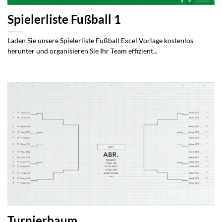
Spielerliste Fußball 1
Laden Sie unsere Spielerliste Fußball Excel Vorlage kostenlos
herunter und organisieren Sie Ihr Team effizient...
Turnierbaum