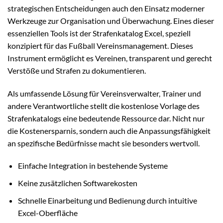
strategischen Entscheidungen auch den Einsatz moderner
Werkzeuge zur Organisation und Überwachung. Eines dieser
essenziellen Tools ist der Strafenkatalog Excel, speziell
konzipiert für das Fußball Vereinsmanagement. Dieses
Instrument ermöglicht es Vereinen, transparent und gerecht
Verstöße und Strafen zu dokumentieren.
Als umfassende Lösung für Vereinsverwalter, Trainer und
andere Verantwortliche stellt die kostenlose Vorlage des
Strafenkatalogs eine bedeutende Ressource dar. Nicht nur
die Kostenersparnis, sondern auch die Anpassungsfähigkeit
an spezifische Bedürfnisse macht sie besonders wertvoll.
Einfache Integration in bestehende Systeme
Keine zusätzlichen Softwarekosten
Schnelle Einarbeitung und Bedienung durch intuitive
Excel-Oberfläche