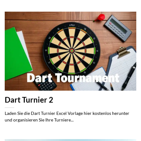
Dart Turnier 2
Laden Sie die Dart Turnier Excel Vorlage hier kostenlos herunter
und organisieren Sie Ihre Turniere...