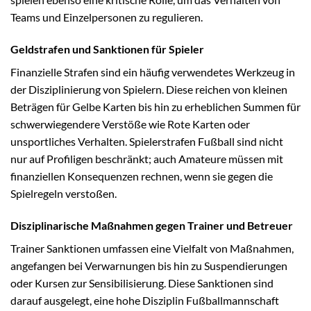
Teams und Einzelpersonen zu regulieren.
Geldstrafen und Sanktionen für Spieler
Finanzielle Strafen sind ein häufig verwendetes Werkzeug in
der Disziplinierung von Spielern. Diese reichen von kleinen
Beträgen für Gelbe Karten bis hin zu erheblichen Summen für
schwerwiegendere Verstöße wie Rote Karten oder
unsportliches Verhalten. Spielerstrafen Fußball sind nicht
nur auf Profiligen beschränkt; auch Amateure müssen mit
finanziellen Konsequenzen rechnen, wenn sie gegen die
Spielregeln verstoßen.
Disziplinarische Maßnahmen gegen Trainer und Betreuer
Trainer Sanktionen umfassen eine Vielfalt von Maßnahmen,
angefangen bei Verwarnungen bis hin zu Suspendierungen
oder Kursen zur Sensibilisierung. Diese Sanktionen sind
darauf ausgelegt, eine hohe Disziplin Fußballmannschaft