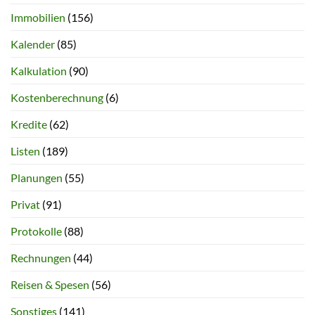
Immobilien
(156)
Kalender
(85)
Kalkulation
(90)
Kostenberechnung
(6)
Kredite
(62)
Listen
(189)
Planungen
(55)
Privat
(91)
Protokolle
(88)
Rechnungen
(44)
Reisen & Spesen
(56)
Sonstiges
(141)