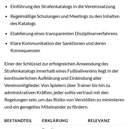
Einführung des Strafenkatalogs in die Vereinssatzung
Regelmäßige Schulungen und Meetings zu den Inhalten
des Katalogs
Etablierung eines transparenten Disziplinarverfahrens
Klare Kommunikation der Sanktionen und deren
Konsequenzen
Einer der Schlüssel zur erfolgreichen Anwendung des
Strafenkatalogs innerhalb eines Fußballvereins liegt in der
kontinuierlichen Aufklärung und Einbindung aller
Vereinsmitglieder. Von Spielern über Trainer bis hin zu
administrativen Kräften, jeder sollte vertraut mit den
Regelungen sein, um das Risiko von Verstößen zu minimieren
und ein geregeltes Miteinander zu fördern.
BESTANDTEIL
ERKLÄRUNG
RELEVANZ