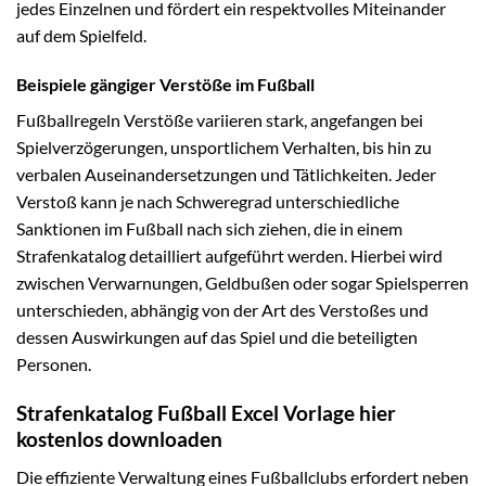
jedes Einzelnen und fördert ein respektvolles Miteinander
auf dem Spielfeld.
Beispiele gängiger Verstöße im Fußball
Fußballregeln Verstöße variieren stark, angefangen bei
Spielverzögerungen, unsportlichem Verhalten, bis hin zu
verbalen Auseinandersetzungen und Tätlichkeiten. Jeder
Verstoß kann je nach Schweregrad unterschiedliche
Sanktionen im Fußball nach sich ziehen, die in einem
Strafenkatalog detailliert aufgeführt werden. Hierbei wird
zwischen Verwarnungen, Geldbußen oder sogar Spielsperren
unterschieden, abhängig von der Art des Verstoßes und
dessen Auswirkungen auf das Spiel und die beteiligten
Personen.
Strafenkatalog Fußball Excel Vorlage hier
kostenlos downloaden
Die effiziente Verwaltung eines Fußballclubs erfordert neben