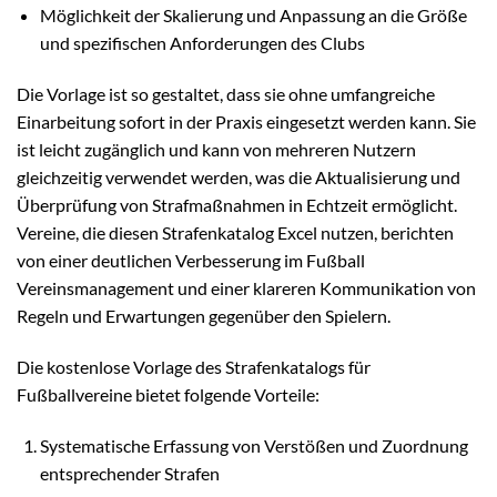
Möglichkeit der Skalierung und Anpassung an die Größe
und spezifischen Anforderungen des Clubs
Die Vorlage ist so gestaltet, dass sie ohne umfangreiche
Einarbeitung sofort in der Praxis eingesetzt werden kann. Sie
ist leicht zugänglich und kann von mehreren Nutzern
gleichzeitig verwendet werden, was die Aktualisierung und
Überprüfung von Strafmaßnahmen in Echtzeit ermöglicht.
Vereine, die diesen Strafenkatalog Excel nutzen, berichten
von einer deutlichen Verbesserung im Fußball
Vereinsmanagement und einer klareren Kommunikation von
Regeln und Erwartungen gegenüber den Spielern.
Die kostenlose Vorlage des Strafenkatalogs für
Fußballvereine bietet folgende Vorteile:
Systematische Erfassung von Verstößen und Zuordnung
entsprechender Strafen