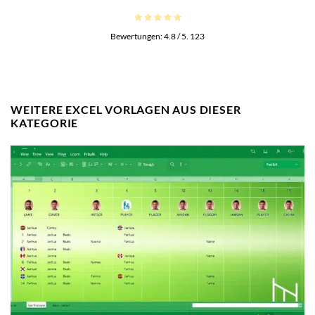
Bewertungen:
4.8
/ 5.
123
WEITERE EXCEL VORLAGEN AUS DIESER
KATEGORIE