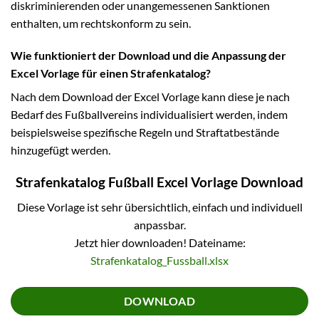
diskriminierenden oder unangemessenen Sanktionen
enthalten, um rechtskonform zu sein.
Wie funktioniert der Download und die Anpassung der
Excel Vorlage für einen Strafenkatalog?
Nach dem Download der Excel Vorlage kann diese je nach
Bedarf des Fußballvereins individualisiert werden, indem
beispielsweise spezifische Regeln und Straftatbestände
hinzugefügt werden.
Strafenkatalog Fußball Excel Vorlage Download
Diese Vorlage ist sehr übersichtlich, einfach und individuell
anpassbar.
Jetzt hier downloaden! Dateiname:
Strafenkatalog_Fussball.xlsx
DOWNLOAD