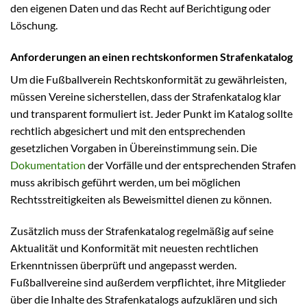
den eigenen Daten und das Recht auf Berichtigung oder
Löschung.
Anforderungen an einen rechtskonformen Strafenkatalog
Um die Fußballverein Rechtskonformität zu gewährleisten,
müssen Vereine sicherstellen, dass der Strafenkatalog klar
und transparent formuliert ist. Jeder Punkt im Katalog sollte
rechtlich abgesichert und mit den entsprechenden
gesetzlichen Vorgaben in Übereinstimmung sein. Die
Dokumentation
der Vorfälle und der entsprechenden Strafen
muss akribisch geführt werden, um bei möglichen
Rechtsstreitigkeiten als Beweismittel dienen zu können.
Zusätzlich muss der Strafenkatalog regelmäßig auf seine
Aktualität und Konformität mit neuesten rechtlichen
Erkenntnissen überprüft und angepasst werden.
Fußballvereine sind außerdem verpflichtet, ihre Mitglieder
über die Inhalte des Strafenkatalogs aufzuklären und sich