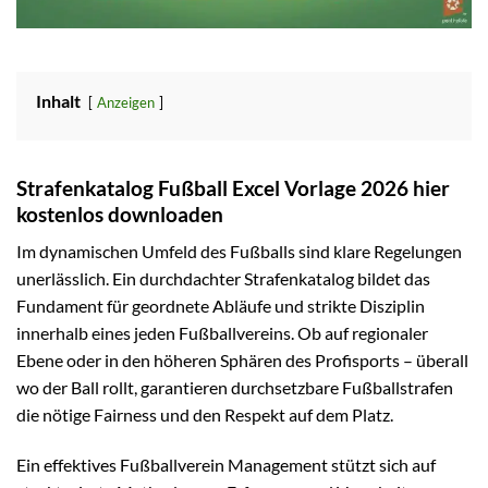
Inhalt
Anzeigen
Strafenkatalog Fußball Excel Vorlage 2026 hier
kostenlos downloaden
Im dynamischen Umfeld des Fußballs sind klare Regelungen
unerlässlich. Ein durchdachter Strafenkatalog bildet das
Fundament für geordnete Abläufe und strikte Disziplin
innerhalb eines jeden Fußballvereins. Ob auf regionaler
Ebene oder in den höheren Sphären des Profisports – überall
wo der Ball rollt, garantieren durchsetzbare Fußballstrafen
die nötige Fairness und den Respekt auf dem Platz.
Ein effektives Fußballverein Management stützt sich auf