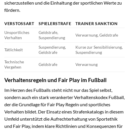
sicherzustellen und die Einhaltung der sportlichen Werte zu
fördern.
VERSTOSSART
SPIELERSTRAFE
TRAINER SANKTION
Unsportliches
Geldstrafe,
Verwarnung, Geldstrafe
Verhalten
Suspendierung
Suspendierung,
Kurse zur Sensibilisierung,
Tätlichkeit
Geldstrafe
Suspendierung
Technische
Geldstrafe
Verwarnung
Vergehen
Verhaltensregeln und Fair Play im Fußball
Im Herzen des Fußballs steht nicht nur das Spiel selbst,
sondern auch ein stark verankerter Verhaltenskodex Fußball,
der die Grundlage für Fair Play Regeln und sportliches
Verhalten bildet. Der Einsatz eines Strafenkatalogs in diesem
Umfeld unterstützt die Aufrechterhaltung von Sportethik
und Fair Play, indem klare Richtlinien und Konsequenzen für