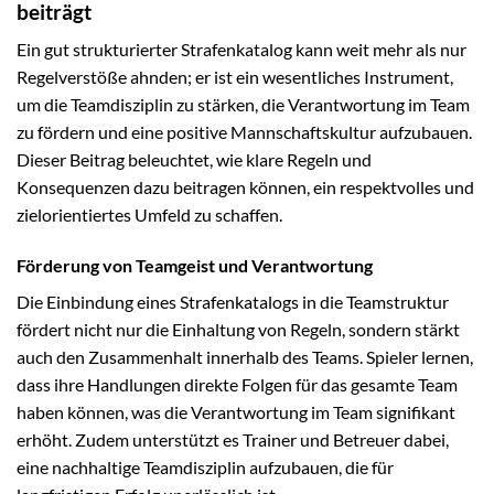
beiträgt
Ein gut strukturierter Strafenkatalog kann weit mehr als nur
Regelverstöße ahnden; er ist ein wesentliches Instrument,
um die Teamdisziplin zu stärken, die Verantwortung im Team
zu fördern und eine positive Mannschaftskultur aufzubauen.
Dieser Beitrag beleuchtet, wie klare Regeln und
Konsequenzen dazu beitragen können, ein respektvolles und
zielorientiertes Umfeld zu schaffen.
Förderung von Teamgeist und Verantwortung
Die Einbindung eines Strafenkatalogs in die Teamstruktur
fördert nicht nur die Einhaltung von Regeln, sondern stärkt
auch den Zusammenhalt innerhalb des Teams. Spieler lernen,
dass ihre Handlungen direkte Folgen für das gesamte Team
haben können, was die Verantwortung im Team signifikant
erhöht. Zudem unterstützt es Trainer und Betreuer dabei,
eine nachhaltige Teamdisziplin aufzubauen, die für