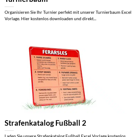
Organisieren Sie Ihr Turnier perfekt mit unserer Turnierbaum Excel
Vorlage. Hier kostenlos downloaden und direkt...
Strafenkatalog Fußball 2
Laden Sie unsere Strafenkatalog Fußball Excel Vorlage kostenlos