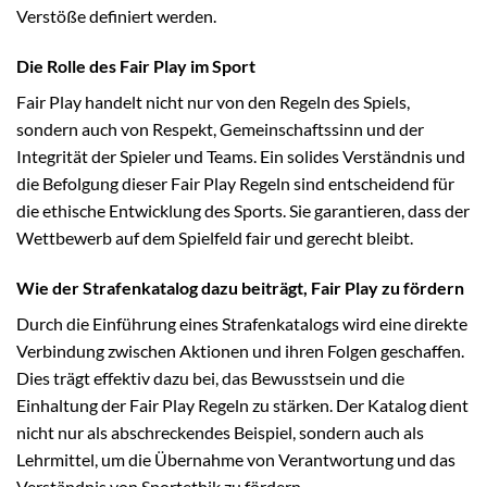
Verstöße definiert werden.
Die Rolle des Fair Play im Sport
Fair Play handelt nicht nur von den Regeln des Spiels,
sondern auch von Respekt, Gemeinschaftssinn und der
Integrität der Spieler und Teams. Ein solides Verständnis und
die Befolgung dieser Fair Play Regeln sind entscheidend für
die ethische Entwicklung des Sports. Sie garantieren, dass der
Wettbewerb auf dem Spielfeld fair und gerecht bleibt.
Wie der Strafenkatalog dazu beiträgt, Fair Play zu fördern
Durch die Einführung eines Strafenkatalogs wird eine direkte
Verbindung zwischen Aktionen und ihren Folgen geschaffen.
Dies trägt effektiv dazu bei, das Bewusstsein und die
Einhaltung der Fair Play Regeln zu stärken. Der Katalog dient
nicht nur als abschreckendes Beispiel, sondern auch als
Lehrmittel, um die Übernahme von Verantwortung und das
Verständnis von Sportethik zu fördern.