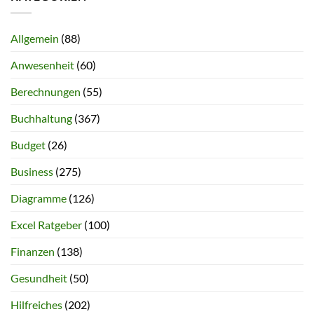
Allgemein
(88)
Anwesenheit
(60)
Berechnungen
(55)
Buchhaltung
(367)
Budget
(26)
Business
(275)
Diagramme
(126)
Excel Ratgeber
(100)
Finanzen
(138)
Gesundheit
(50)
Hilfreiches
(202)