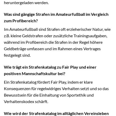
heruntergeladen werden.
Was sind gängige Strafen im Amateurfußball im Vergleich
zum Profibereich?
Im Amateurfußball sind Strafen oft erzieherischer Natur, wie
z.B. kleine Geldstrafen oder zusätzliche Trainingsaufgaben,
während im Profibereich die Strafen in der Regel höhere
Geldbeträge umfassen und im Rahmen eines Vertrages
festgelegt sind.
Wie trägt ein Strafenkatalog zu Fair Play und einer
positiven Mannschaftskultur bei?
Ein Strafenkatalog fördert Fair Play, indem er klare
Konsequenzen für regelwidriges Verhalten setzt und so das
Bewusstsein für die Einhaltung von Sportethik und
Verhaltenskodex schärft.
Wie wird der Strafenkatalog im alltäglichen Vereinsleben