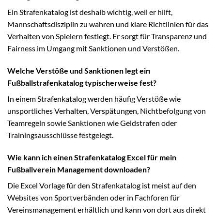
Ein Strafenkatalog ist deshalb wichtig, weil er hilft,
Mannschaftsdisziplin zu wahren und klare Richtlinien für das
Verhalten von Spielern festlegt. Er sorgt für Transparenz und
Fairness im Umgang mit Sanktionen und Verstößen.
Welche Verstöße und Sanktionen legt ein
Fußballstrafenkatalog typischerweise fest?
In einem Strafenkatalog werden häufig Verstöße wie
unsportliches Verhalten, Verspätungen, Nichtbefolgung von
Teamregeln sowie Sanktionen wie Geldstrafen oder
Trainingsausschlüsse festgelegt.
Wie kann ich einen Strafenkatalog Excel für mein
Fußballverein Management downloaden?
Die Excel Vorlage für den Strafenkatalog ist meist auf den
Websites von Sportverbänden oder in Fachforen für
Vereinsmanagement erhältlich und kann von dort aus direkt