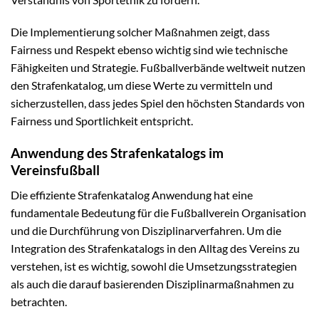
Die Implementierung solcher Maßnahmen zeigt, dass
Fairness und Respekt ebenso wichtig sind wie technische
Fähigkeiten und Strategie. Fußballverbände weltweit nutzen
den Strafenkatalog, um diese Werte zu vermitteln und
sicherzustellen, dass jedes Spiel den höchsten Standards von
Fairness und Sportlichkeit entspricht.
Anwendung des Strafenkatalogs im
Vereinsfußball
Die effiziente Strafenkatalog Anwendung hat eine
fundamentale Bedeutung für die Fußballverein Organisation
und die Durchführung von Disziplinarverfahren. Um die
Integration des Strafenkatalogs in den Alltag des Vereins zu
verstehen, ist es wichtig, sowohl die Umsetzungsstrategien
als auch die darauf basierenden Disziplinarmaßnahmen zu
betrachten.