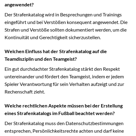
angewendet?
Der Strafenkatalog wird in Besprechungen und Trainings
eingeführt und bei Verstößen konsequent angewendet. Die
Strafen und Verstöße sollten dokumentiert werden, um die
Kontinuität und Gerechtigkeit sicherzustellen.
Welchen Einfluss hat der Strafenkatalog auf die
Teamdisziplin und den Teamgeist?
Ein gut durchdachter Strafenkatalog stärkt den Respekt
untereinander und fördert den Teamgeist, indem er jedem
Spieler Verantwortung für sein Verhalten aufzeigt und zur
Rechenschaft zieht.
Welche rechtlichen Aspekte müssen bei der Erstellung
eines Strafenkatalogs im Fußball beachtet werden?
Der Strafenkatalog muss den Datenschutzbestimmungen
entsprechen, Persönlichkeitsrechte achten und darf keine