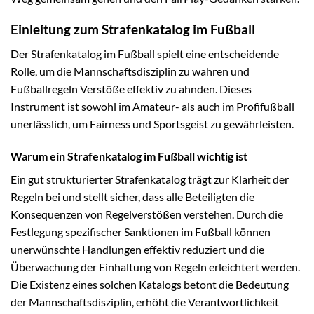
Einleitung zum Strafenkatalog im Fußball
Der Strafenkatalog im Fußball spielt eine entscheidende
Rolle, um die Mannschaftsdisziplin zu wahren und
Fußballregeln Verstöße effektiv zu ahnden. Dieses
Instrument ist sowohl im Amateur- als auch im Profifußball
unerlässlich, um Fairness und Sportsgeist zu gewährleisten.
Warum ein Strafenkatalog im Fußball wichtig ist
Ein gut strukturierter Strafenkatalog trägt zur Klarheit der
Regeln bei und stellt sicher, dass alle Beteiligten die
Konsequenzen von Regelverstößen verstehen. Durch die
Festlegung spezifischer Sanktionen im Fußball können
unerwünschte Handlungen effektiv reduziert und die
Überwachung der Einhaltung von Regeln erleichtert werden.
Die Existenz eines solchen Katalogs betont die Bedeutung
der Mannschaftsdisziplin, erhöht die Verantwortlichkeit