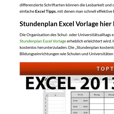
differenzierte Schriftarten können die Lesbarkeit und 
einfache
Excel Tipps
, mit denen man schnell effektive 
Stundenplan Excel Vorlage hier
Die Organisation des Schul- oder Universitätsalltags er
Stundenplan Excel Vorlage
erheblich erleichtert wird.
kostenlos herunterzuladen. Die „Stundenplan kostenlos
Bildungseinrichtungen wie Schulen und Universitäten 