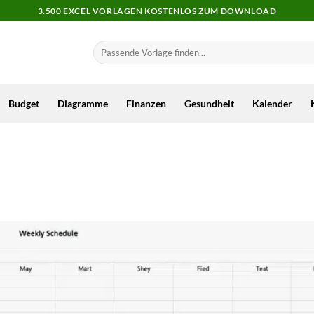
3.500 EXCEL VORLAGEN KOSTENLOS ZUM DOWNLOAD
Budget
Diagramme
Finanzen
Gesundheit
Kalender