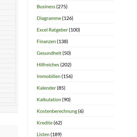
Business
(275)
Diagramme
(126)
Excel Ratgeber
(100)
Finanzen
(138)
Gesundheit
(50)
Hilfreiches
(202)
Immobilien
(156)
Kalender
(85)
Kalkulation
(90)
Kostenberechnung
(6)
Kredite
(62)
Listen
(189)