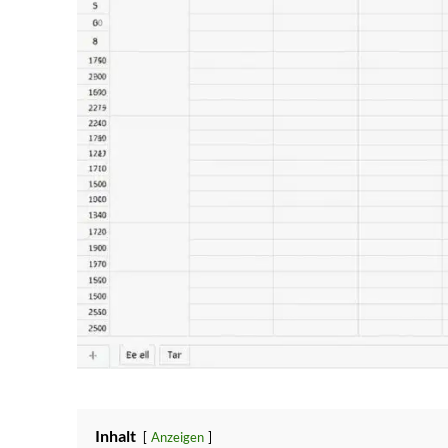
Inhalt
Anzeigen