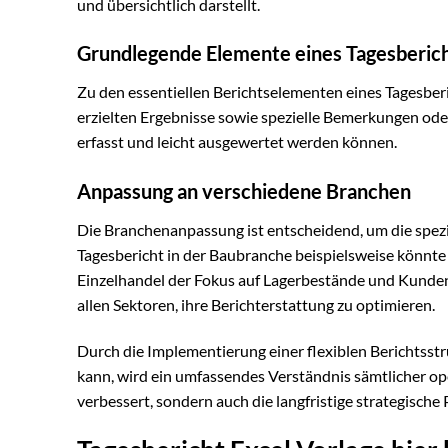
und übersichtlich darstellt.
Grundlegende Elemente eines Tagesberic
Zu den essentiellen Berichtselementen eines Tagesberi
erzielten Ergebnisse sowie spezielle Bemerkungen oder A
erfasst und leicht ausgewertet werden können.
Anpassung an verschiedene Branchen
Die Branchenanpassung ist entscheidend, um die spezi
Tagesbericht in der Baubranche beispielsweise könnte
Einzelhandel der Fokus auf Lagerbestände und Kunden
allen Sektoren, ihre Berichterstattung zu optimieren.
Durch die Implementierung einer flexiblen Berichtsstr
kann, wird ein umfassendes Verständnis sämtlicher ope
verbessert, sondern auch die langfristige strategische