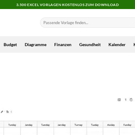
3.500 EXCEL VORLAGEN KOSTENLOS ZUM DOWNLOAD
Budget
Diagramme
Finanzen
Gesundheit
Kalender