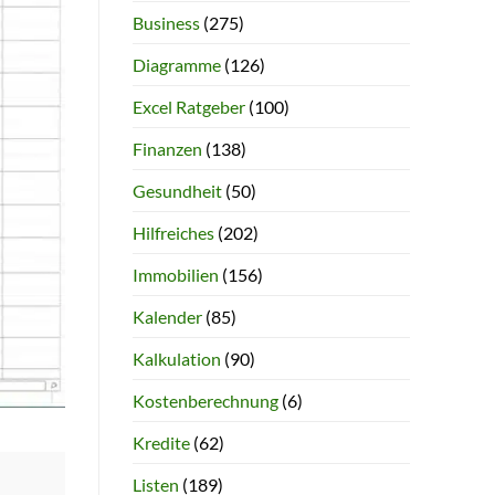
Business
(275)
Diagramme
(126)
Excel Ratgeber
(100)
Finanzen
(138)
Gesundheit
(50)
Hilfreiches
(202)
Immobilien
(156)
Kalender
(85)
Kalkulation
(90)
Kostenberechnung
(6)
Kredite
(62)
Listen
(189)