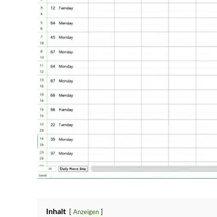
Inhalt
Anzeigen