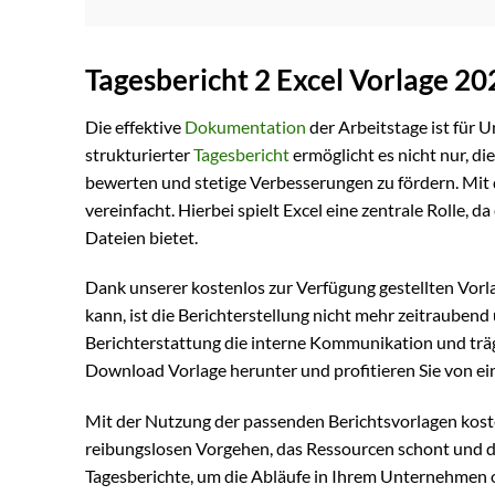
Tagesbericht 2 Excel Vorlage 2
Die effektive
Dokumentation
der Arbeitstage ist für U
strukturierter
Tagesbericht
ermöglicht es nicht nur, di
bewerten und stetige Verbesserungen zu fördern. Mit 
vereinfacht. Hierbei spielt Excel eine zentrale Rolle, d
Dateien bietet.
Dank unserer kostenlos zur Verfügung gestellten Vorl
kann, ist die Berichterstellung nicht mehr zeitraubend u
Berichterstattung die interne Kommunikation und trägt
Download Vorlage herunter und profitieren Sie von ei
Mit der Nutzung der passenden Berichtsvorlagen kost
reibungslosen Vorgehen, das Ressourcen schont und die
Tagesberichte, um die Abläufe in Ihrem Unternehmen 