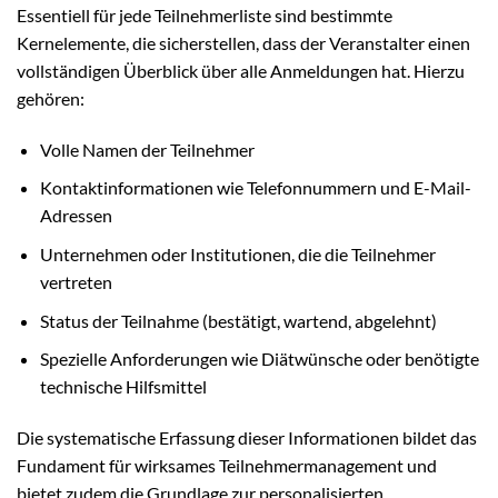
Essentiell für jede Teilnehmerliste sind bestimmte
Kernelemente, die sicherstellen, dass der Veranstalter einen
vollständigen Überblick über alle Anmeldungen hat. Hierzu
gehören:
Volle Namen der Teilnehmer
Kontaktinformationen wie Telefonnummern und E-Mail-
Adressen
Unternehmen oder Institutionen, die die Teilnehmer
vertreten
Status der Teilnahme (bestätigt, wartend, abgelehnt)
Spezielle Anforderungen wie Diätwünsche oder benötigte
technische Hilfsmittel
Die systematische Erfassung dieser Informationen bildet das
Fundament für wirksames Teilnehmermanagement und
bietet zudem die Grundlage zur personalisierten