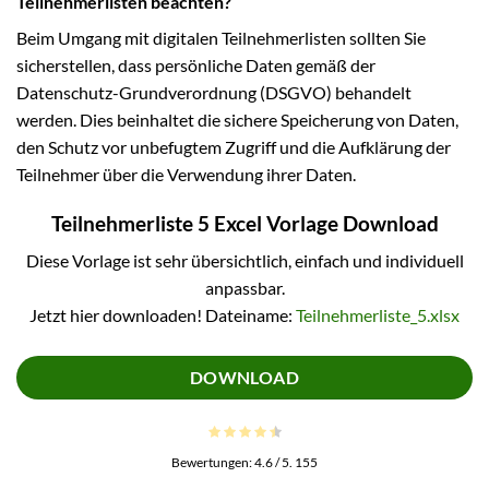
Teilnehmerlisten beachten?
Beim Umgang mit digitalen Teilnehmerlisten sollten Sie
sicherstellen, dass persönliche Daten gemäß der
Datenschutz-Grundverordnung (DSGVO) behandelt
werden. Dies beinhaltet die sichere Speicherung von Daten,
den Schutz vor unbefugtem Zugriff und die Aufklärung der
Teilnehmer über die Verwendung ihrer Daten.
Teilnehmerliste 5 Excel Vorlage Download
Diese Vorlage ist sehr übersichtlich, einfach und individuell
anpassbar.
Jetzt hier downloaden! Dateiname:
Teilnehmerliste_5.xlsx
DOWNLOAD
Bewertungen:
4.6
/ 5.
155