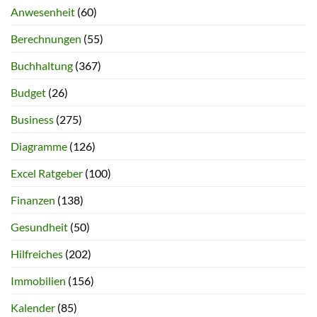
Anwesenheit
(60)
Berechnungen
(55)
Buchhaltung
(367)
Budget
(26)
Business
(275)
Diagramme
(126)
Excel Ratgeber
(100)
Finanzen
(138)
Gesundheit
(50)
Hilfreiches
(202)
Immobilien
(156)
Kalender
(85)