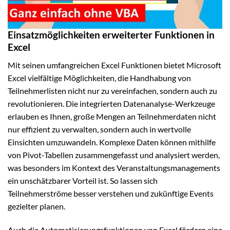
Einsatzmöglichkeiten erweiterter Funktionen in
Excel
Mit seinen umfangreichen Excel Funktionen bietet Microsoft
Excel vielfältige Möglichkeiten, die Handhabung von
Teilnehmerlisten nicht nur zu vereinfachen, sondern auch zu
revolutionieren. Die integrierten Datenanalyse-Werkzeuge
erlauben es Ihnen, große Mengen an Teilnehmerdaten nicht
nur effizient zu verwalten, sondern auch in wertvolle
Einsichten umzuwandeln. Komplexe Daten können mithilfe
von Pivot-Tabellen zusammengefasst und analysiert werden,
was besonders im Kontext des Veranstaltungsmanagements
ein unschätzbarer Vorteil ist. So lassen sich
Teilnehmerströme besser verstehen und zukünftige Events
gezielter planen.
Auch die Automatisierungsfunktionen von Excel fördern eine