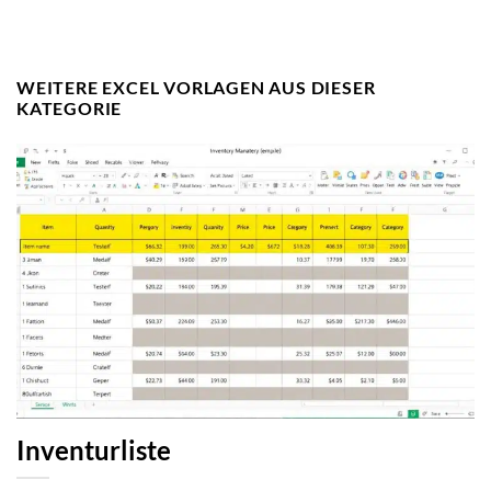
WEITERE EXCEL VORLAGEN AUS DIESER
KATEGORIE
Inventurliste