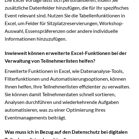
zusätzliche Datenfelder hinzufügen, die für Ihr spezifisches
Event relevant sind. Nutzen Sie die Tabellenfunktionen in
Excel, um Felder für Sitzplatzreservierungen, Workshop-
Auswahl, Essenspräferenzen oder andere individuelle
Informationen hinzuzufügen.
Inwieweit können erweiterte Excel-Funktionen bei der
Verwaltung von Teilnehmerlisten helfen?
Erweiterte Funktionen in Excel, wie Datenanalyse-Tools,
Filterfunktionen und Automatisierungsoptionen, können
Ihnen helfen, Ihre Teilnehmerlisten effizienter zu verwalten.
Sie können damit Teilnehmerdaten schnell sortieren,
Analysen durchführen und wiederkehrende Aufgaben
automatisieren, was zu einer Optimierung Ihres
Eventmanagements beiträgt.
Was muss ich in Bezug auf den Datenschutz bei digitalen