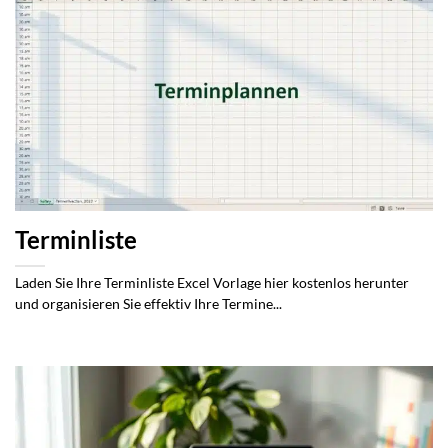
Terminliste
Laden Sie Ihre Terminliste Excel Vorlage hier kostenlos herunter
und organisieren Sie effektiv Ihre Termine...