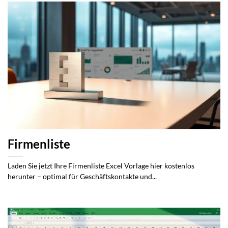
Firmenliste
Laden Sie jetzt Ihre Firmenliste Excel Vorlage hier kostenlos
herunter – optimal für Geschäftskontakte und...