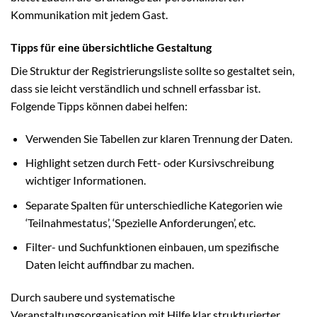
Kommunikation mit jedem Gast.
Tipps für eine übersichtliche Gestaltung
Die Struktur der Registrierungsliste sollte so gestaltet sein,
dass sie leicht verständlich und schnell erfassbar ist.
Folgende Tipps können dabei helfen:
Verwenden Sie Tabellen zur klaren Trennung der Daten.
Highlight setzen durch Fett- oder Kursivschreibung
wichtiger Informationen.
Separate Spalten für unterschiedliche Kategorien wie
‘Teilnahmestatus’, ‘Spezielle Anforderungen’, etc.
Filter- und Suchfunktionen einbauen, um spezifische
Daten leicht auffindbar zu machen.
Durch saubere und systematische
Veranstaltungsorganisation mit Hilfe klar strukturierter