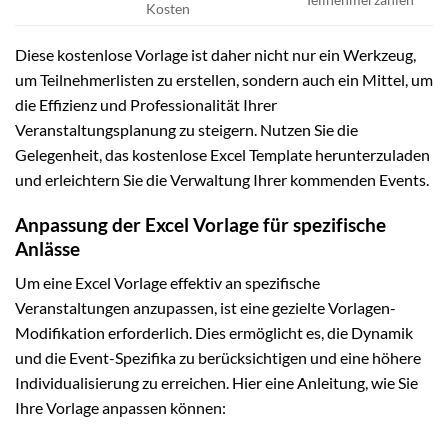
Kosten
Diese kostenlose Vorlage ist daher nicht nur ein Werkzeug,
um Teilnehmerlisten zu erstellen, sondern auch ein Mittel, um
die Effizienz und Professionalität Ihrer
Veranstaltungsplanung zu steigern. Nutzen Sie die
Gelegenheit, das kostenlose Excel Template herunterzuladen
und erleichtern Sie die Verwaltung Ihrer kommenden Events.
Anpassung der Excel Vorlage für spezifische
Anlässe
Um eine Excel Vorlage effektiv an spezifische
Veranstaltungen anzupassen, ist eine gezielte Vorlagen-
Modifikation erforderlich. Dies ermöglicht es, die Dynamik
und die Event-Spezifika zu berücksichtigen und eine höhere
Individualisierung zu erreichen. Hier eine Anleitung, wie Sie
Ihre Vorlage anpassen können: