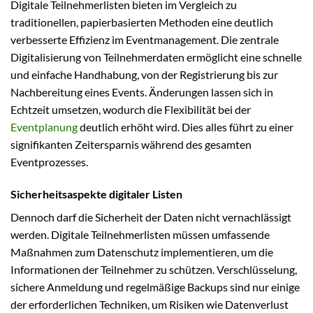
Digitale Teilnehmerlisten bieten im Vergleich zu
traditionellen, papierbasierten Methoden eine deutlich
verbesserte Effizienz im Eventmanagement. Die zentrale
Digitalisierung von Teilnehmerdaten ermöglicht eine schnelle
und einfache Handhabung, von der Registrierung bis zur
Nachbereitung eines Events. Änderungen lassen sich in
Echtzeit umsetzen, wodurch die Flexibilität bei der
Eventplanung
deutlich erhöht wird. Dies alles führt zu einer
signifikanten Zeitersparnis während des gesamten
Eventprozesses.
Sicherheitsaspekte digitaler Listen
Dennoch darf die Sicherheit der Daten nicht vernachlässigt
werden. Digitale Teilnehmerlisten müssen umfassende
Maßnahmen zum Datenschutz implementieren, um die
Informationen der Teilnehmer zu schützen. Verschlüsselung,
sichere Anmeldung und regelmäßige Backups sind nur einige
der erforderlichen Techniken, um Risiken wie Datenverlust