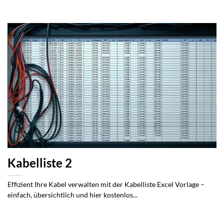
Kabelliste 2
Effizient Ihre Kabel verwalten mit der Kabelliste Excel Vorlage –
einfach, übersichtlich und hier kostenlos...