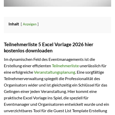
Inhalt
Anzeigen
Teilnehmerliste 5 Excel Vorlage 2026 hier
kostenlos downloaden
Im dynamischen Feld des Eventmanagements ist die
Erstellung einer effizienten
Teilnehmerliste
unerlässlich für
eine erfolgreiche
Veranstaltungsplanung
. Eine sorgfältige
Teilnehmerverwaltung spiegelt die Professionalität des
Organisators wider und ist gleichzeitig ein Schlüssel für das
Gelingen einer jeden Veranstaltung. Hier kommt eine
praktische Excel Vorlage ins Spiel, die speziell für
Eventmanager und Organisatoren entwickelt wurde und ein
unverzichtbares Tool für die Guest List Template Erstellung