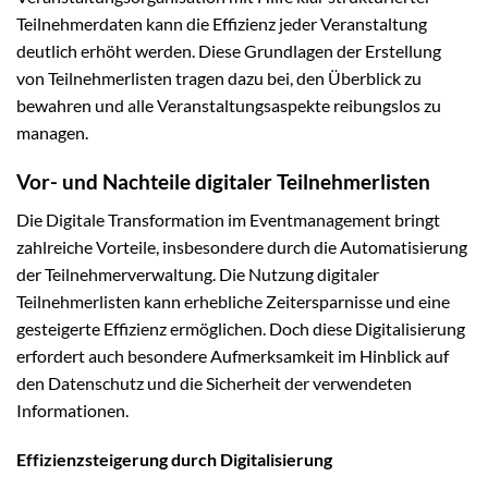
Teilnehmerdaten kann die Effizienz jeder Veranstaltung
deutlich erhöht werden. Diese Grundlagen der Erstellung
von Teilnehmerlisten tragen dazu bei, den Überblick zu
bewahren und alle Veranstaltungsaspekte reibungslos zu
managen.
Vor- und Nachteile digitaler Teilnehmerlisten
Die Digitale Transformation im Eventmanagement bringt
zahlreiche Vorteile, insbesondere durch die Automatisierung
der Teilnehmerverwaltung. Die Nutzung digitaler
Teilnehmerlisten kann erhebliche Zeitersparnisse und eine
gesteigerte Effizienz ermöglichen. Doch diese Digitalisierung
erfordert auch besondere Aufmerksamkeit im Hinblick auf
den Datenschutz und die Sicherheit der verwendeten
Informationen.
Effizienzsteigerung durch Digitalisierung