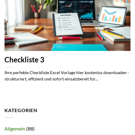
Checkliste 3
Ihre perfekte Checkliste Excel Vorlage hier kostenlos downloaden -
strukturiert, effizient und sofort einsatzbereit für...
KATEGORIEN
Allgemein
(88)