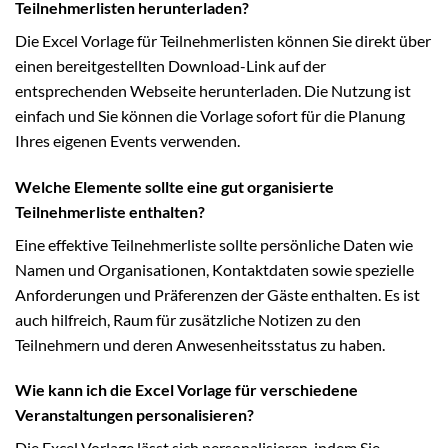
Teilnehmerlisten herunterladen?
Die Excel Vorlage für Teilnehmerlisten können Sie direkt über
einen bereitgestellten Download-Link auf der
entsprechenden Webseite herunterladen. Die Nutzung ist
einfach und Sie können die Vorlage sofort für die Planung
Ihres eigenen Events verwenden.
Welche Elemente sollte eine gut organisierte
Teilnehmerliste enthalten?
Eine effektive Teilnehmerliste sollte persönliche Daten wie
Namen und Organisationen, Kontaktdaten sowie spezielle
Anforderungen und Präferenzen der Gäste enthalten. Es ist
auch hilfreich, Raum für zusätzliche Notizen zu den
Teilnehmern und deren Anwesenheitsstatus zu haben.
Wie kann ich die Excel Vorlage für verschiedene
Veranstaltungen personalisieren?
Die Excel Vorlage lässt sich personalisieren, indem Sie