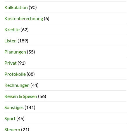
Kalkulation
(90)
Kostenberechnung
(6)
Kredite
(62)
Listen
(189)
Planungen
(55)
Privat
(91)
Protokolle
(88)
Rechnungen
(44)
Reisen & Spesen
(56)
Sonstiges
(141)
Sport
(46)
Steuern
(21)