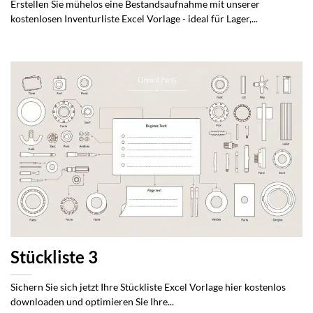
Erstellen Sie mühelos eine Bestandsaufnahme mit unserer
kostenlosen Inventurliste Excel Vorlage - ideal für Lager,...
Stückliste 3
Sichern Sie sich jetzt Ihre Stückliste Excel Vorlage hier kostenlos
downloaden und optimieren Sie Ihre...