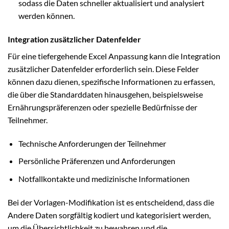
sodass die Daten schneller aktualisiert und analysiert
werden können.
Integration zusätzlicher Datenfelder
Für eine tiefergehende Excel Anpassung kann die Integration
zusätzlicher Datenfelder erforderlich sein. Diese Felder
können dazu dienen, spezifische Informationen zu erfassen,
die über die Standarddaten hinausgehen, beispielsweise
Ernährungspräferenzen oder spezielle Bedürfnisse der
Teilnehmer.
Technische Anforderungen der Teilnehmer
Persönliche Präferenzen und Anforderungen
Notfallkontakte und medizinische Informationen
Bei der Vorlagen-Modifikation ist es entscheidend, dass die
Andere Daten sorgfältig kodiert und kategorisiert werden,
um die Übersichtlichkeit zu bewahren und die