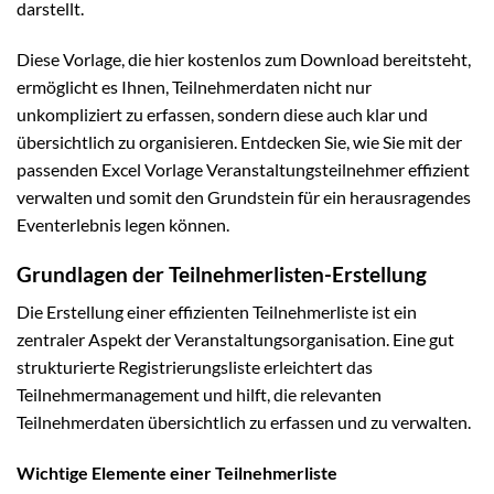
darstellt.
Diese Vorlage, die hier kostenlos zum Download bereitsteht,
ermöglicht es Ihnen, Teilnehmerdaten nicht nur
unkompliziert zu erfassen, sondern diese auch klar und
übersichtlich zu organisieren. Entdecken Sie, wie Sie mit der
passenden Excel Vorlage Veranstaltungsteilnehmer effizient
verwalten und somit den Grundstein für ein herausragendes
Eventerlebnis legen können.
Grundlagen der Teilnehmerlisten-Erstellung
Die Erstellung einer effizienten Teilnehmerliste ist ein
zentraler Aspekt der Veranstaltungsorganisation. Eine gut
strukturierte Registrierungsliste erleichtert das
Teilnehmermanagement und hilft, die relevanten
Teilnehmerdaten übersichtlich zu erfassen und zu verwalten.
Wichtige Elemente einer Teilnehmerliste