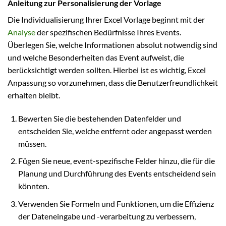
Anleitung zur Personalisierung der Vorlage
Die Individualisierung Ihrer Excel Vorlage beginnt mit der
Analyse
der spezifischen Bedürfnisse Ihres Events.
Überlegen Sie, welche Informationen absolut notwendig sind
und welche Besonderheiten das Event aufweist, die
berücksichtigt werden sollten. Hierbei ist es wichtig, Excel
Anpassung so vorzunehmen, dass die Benutzerfreundlichkeit
erhalten bleibt.
Bewerten Sie die bestehenden Datenfelder und
entscheiden Sie, welche entfernt oder angepasst werden
müssen.
Fügen Sie neue, event-spezifische Felder hinzu, die für die
Planung und Durchführung des Events entscheidend sein
könnten.
Verwenden Sie Formeln und Funktionen, um die Effizienz
der Dateneingabe und -verarbeitung zu verbessern,