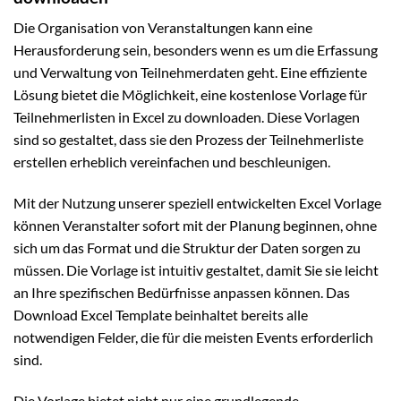
Die Organisation von Veranstaltungen kann eine
Herausforderung sein, besonders wenn es um die Erfassung
und Verwaltung von Teilnehmerdaten geht. Eine effiziente
Lösung bietet die Möglichkeit, eine kostenlose Vorlage für
Teilnehmerlisten in Excel zu downloaden. Diese Vorlagen
sind so gestaltet, dass sie den Prozess der Teilnehmerliste
erstellen erheblich vereinfachen und beschleunigen.
Mit der Nutzung unserer speziell entwickelten Excel Vorlage
können Veranstalter sofort mit der Planung beginnen, ohne
sich um das Format und die Struktur der Daten sorgen zu
müssen. Die Vorlage ist intuitiv gestaltet, damit Sie sie leicht
an Ihre spezifischen Bedürfnisse anpassen können. Das
Download Excel Template beinhaltet bereits alle
notwendigen Felder, die für die meisten Events erforderlich
sind.
Die Vorlage bietet nicht nur eine grundlegende