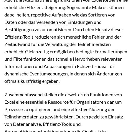
erhebliche Effizienzsteigerung. Sogenannte Makros können
dabei helfen, repetitive Aufgaben wie das Sortieren von
Daten oder das Versenden von Einladungen und
Bestätigungen zu automatisieren. Durch den Einsatz dieser
Effizienz-Tools reduzieren sich menschliche Fehler und der
Zeitaufwand für die Verwaltung der Teilnehmerlisten
erheblich. Gleichzeitig ermöglichen bedingte Formatierungen
und Filterfunktionen das schnelle Hervorheben relevanter
Informationen und Anpassungen in Echtzeit – ideal für
dynamische Eventumgebungen, in denen sich Änderungen
oftmals kurzfristig ergeben.
Zusammenfassend stellen die erweiterten Funktionen von
Excel eine essentielle Ressource für Organisatoren dar, um
Prozesse zu optimieren und eine effektive Nutzung der
Teilnehmerdaten zu gewährleisten. Durch gezielten Einsatz
von Datenanalyse, Effizienz-Tools und
Automatisierungsfunktionen kann die Qualität der