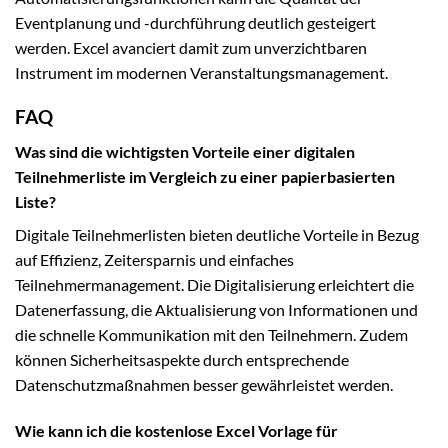
Eventplanung und -durchführung deutlich gesteigert
werden. Excel avanciert damit zum unverzichtbaren
Instrument im modernen Veranstaltungsmanagement.
FAQ
Was sind die wichtigsten Vorteile einer digitalen
Teilnehmerliste im Vergleich zu einer papierbasierten
Liste?
Digitale Teilnehmerlisten bieten deutliche Vorteile in Bezug
auf Effizienz, Zeitersparnis und einfaches
Teilnehmermanagement. Die Digitalisierung erleichtert die
Datenerfassung, die Aktualisierung von Informationen und
die schnelle Kommunikation mit den Teilnehmern. Zudem
können Sicherheitsaspekte durch entsprechende
Datenschutzmaßnahmen besser gewährleistet werden.
Wie kann ich die kostenlose Excel Vorlage für