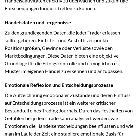
Handelsaktivitäten effektiv zu überwachen und zukünftige
Entscheidungen fundiert treffen zu können.
Handelsdaten und -ergebnisse
Zu den grundlegenden Daten, die jeder Trader erfassen
sollte, gehören: Eintritts- und Austrittszeitpunkte,
Positionsgrößen, Gewinne oder Verluste sowie den
Marktbedingungen. Diese Daten bieten eine objektive
Grundlage für die Erfolgskontrolle und ermöglichen es,
Muster im eigenen Handel zu erkennen und anzupassen.
Emotionale Reflexion und Entscheidungsprozesse
Die Aufzeichnung emotionaler Zustände und deren Einfluss
auf Entscheidungsprozesse ist ein weiterer kritischer
Bestandteil eines Trading Journals. Durch das Festhalten von
Gefühlen bei jedem Trade kann analysiert werden, wie
Emotionen die Handelsentscheidungen beeinflussen und wie
man im Laufe der Zeit eine stabilere emotionale Basis für