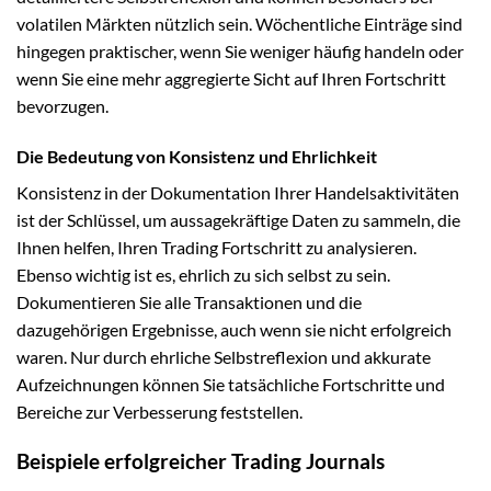
volatilen Märkten nützlich sein. Wöchentliche Einträge sind
hingegen praktischer, wenn Sie weniger häufig handeln oder
wenn Sie eine mehr aggregierte Sicht auf Ihren Fortschritt
bevorzugen.
Die Bedeutung von Konsistenz und Ehrlichkeit
Konsistenz in der Dokumentation Ihrer Handelsaktivitäten
ist der Schlüssel, um aussagekräftige Daten zu sammeln, die
Ihnen helfen, Ihren Trading Fortschritt zu analysieren.
Ebenso wichtig ist es, ehrlich zu sich selbst zu sein.
Dokumentieren Sie alle Transaktionen und die
dazugehörigen Ergebnisse, auch wenn sie nicht erfolgreich
waren. Nur durch ehrliche Selbstreflexion und akkurate
Aufzeichnungen können Sie tatsächliche Fortschritte und
Bereiche zur Verbesserung feststellen.
Beispiele erfolgreicher Trading Journals