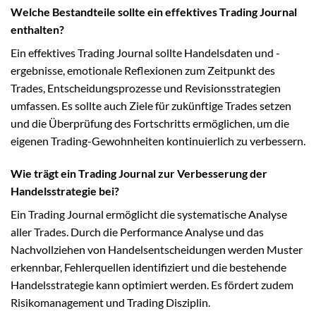
Welche Bestandteile sollte ein effektives Trading Journal
enthalten?
Ein effektives Trading Journal sollte Handelsdaten und -
ergebnisse, emotionale Reflexionen zum Zeitpunkt des
Trades, Entscheidungsprozesse und Revisionsstrategien
umfassen. Es sollte auch Ziele für zukünftige Trades setzen
und die Überprüfung des Fortschritts ermöglichen, um die
eigenen Trading-Gewohnheiten kontinuierlich zu verbessern.
Wie trägt ein Trading Journal zur Verbesserung der
Handelsstrategie bei?
Ein Trading Journal ermöglicht die systematische Analyse
aller Trades. Durch die Performance Analyse und das
Nachvollziehen von Handelsentscheidungen werden Muster
erkennbar, Fehlerquellen identifiziert und die bestehende
Handelsstrategie kann optimiert werden. Es fördert zudem
Risikomanagement und Trading Disziplin.