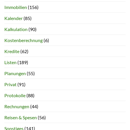
Immobilien
(156)
Kalender
(85)
Kalkulation
(90)
Kostenberechnung
(6)
Kredite
(62)
Listen
(189)
Planungen
(55)
Privat
(91)
Protokolle
(88)
Rechnungen
(44)
Reisen & Spesen
(56)
Sonstiges
(141)