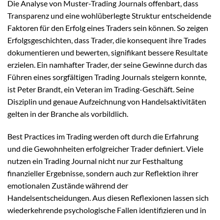
Die Analyse von Muster-Trading Journals offenbart, dass
Transparenz und eine wohlüberlegte Struktur entscheidende
Faktoren für den Erfolg eines Traders sein können. So zeigen
Erfolgsgeschichten, dass Trader, die konsequent ihre Trades
dokumentieren und bewerten, signifikant bessere Resultate
erzielen. Ein namhafter Trader, der seine Gewinne durch das
Führen eines sorgfältigen Trading Journals steigern konnte,
ist Peter Brandt, ein Veteran im Trading-Geschäft. Seine
Disziplin und genaue Aufzeichnung von Handelsaktivitäten
gelten in der Branche als vorbildlich.
Best Practices im Trading werden oft durch die Erfahrung
und die Gewohnheiten erfolgreicher Trader definiert. Viele
nutzen ein Trading Journal nicht nur zur Festhaltung
finanzieller Ergebnisse, sondern auch zur Reflektion ihrer
emotionalen Zustände während der
Handelsentscheidungen. Aus diesen Reflexionen lassen sich
wiederkehrende psychologische Fallen identifizieren und in