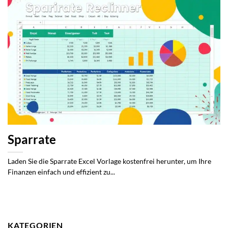
Sparrate
Laden Sie die Sparrate Excel Vorlage kostenfrei herunter, um Ihre
Finanzen einfach und effizient zu...
KATEGORIEN