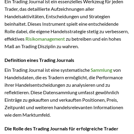
Ein Trading Journal ist ein essenzielles Werkzeug für jeden
Trader, das detaillierte Aufzeichnungen aller
Handelsaktivitäten, Entscheidungen und Strategien
beinhaltet. Dieses Instrument spielt eine entscheidende
Rolle dabei, die eigene Handelsstrategie stetig zu verbessern,
effektives
Risikomanagement
zu betreiben und ein hohes
Maß an Trading Disziplin zu wahren.
Definition eines Trading Journals
Ein Trading Journal ist eine systematische
Sammlung
von
Handelsdaten, die es Tradern ermöglicht, die Performance
ihrer Handelsentscheidungen zu analysieren und zu
reflektieren. Diese Datensammlung umfasst gewöhnlich
Einträge zu gekauften und verkauften Positionen, Preis,
Zeitpunkt und weiteren handelsrelevanten Informationen
wie dem Marktumfeld.
Die Rolle des Trading Journals für erfolgreiche Trader