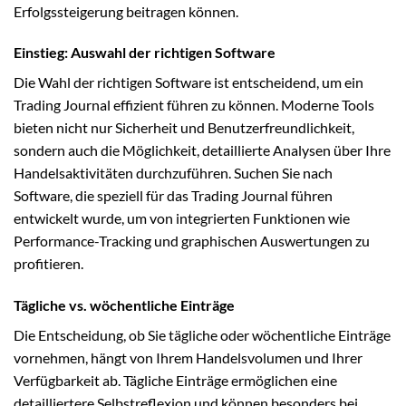
Erfolgssteigerung beitragen können.
Einstieg: Auswahl der richtigen Software
Die Wahl der richtigen Software ist entscheidend, um ein
Trading Journal effizient führen zu können. Moderne Tools
bieten nicht nur Sicherheit und Benutzerfreundlichkeit,
sondern auch die Möglichkeit, detaillierte Analysen über Ihre
Handelsaktivitäten durchzuführen. Suchen Sie nach
Software, die speziell für das Trading Journal führen
entwickelt wurde, um von integrierten Funktionen wie
Performance-Tracking und graphischen Auswertungen zu
profitieren.
Tägliche vs. wöchentliche Einträge
Die Entscheidung, ob Sie tägliche oder wöchentliche Einträge
vornehmen, hängt von Ihrem Handelsvolumen und Ihrer
Verfügbarkeit ab. Tägliche Einträge ermöglichen eine
detailliertere Selbstreflexion und können besonders bei