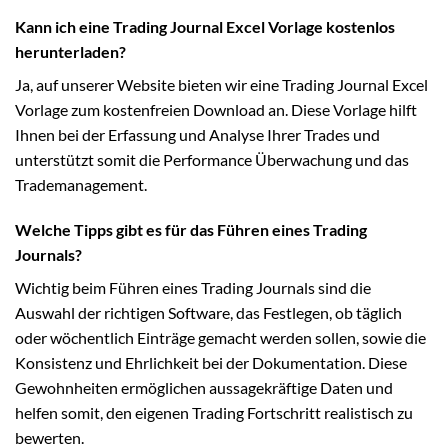
Kann ich eine Trading Journal Excel Vorlage kostenlos
herunterladen?
Ja, auf unserer Website bieten wir eine Trading Journal Excel
Vorlage zum kostenfreien Download an. Diese Vorlage hilft
Ihnen bei der Erfassung und Analyse Ihrer Trades und
unterstützt somit die Performance Überwachung und das
Trademanagement.
Welche Tipps gibt es für das Führen eines Trading
Journals?
Wichtig beim Führen eines Trading Journals sind die
Auswahl der richtigen Software, das Festlegen, ob täglich
oder wöchentlich Einträge gemacht werden sollen, sowie die
Konsistenz und Ehrlichkeit bei der Dokumentation. Diese
Gewohnheiten ermöglichen aussagekräftige Daten und
helfen somit, den eigenen Trading Fortschritt realistisch zu
bewerten.