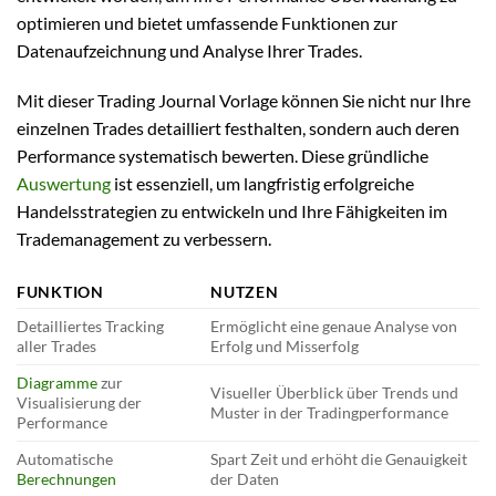
optimieren und bietet umfassende Funktionen zur
Datenaufzeichnung und Analyse Ihrer Trades.
Mit dieser Trading Journal Vorlage können Sie nicht nur Ihre
einzelnen Trades detailliert festhalten, sondern auch deren
Performance systematisch bewerten. Diese gründliche
Auswertung
ist essenziell, um langfristig erfolgreiche
Handelsstrategien zu entwickeln und Ihre Fähigkeiten im
Trademanagement zu verbessern.
FUNKTION
NUTZEN
Detailliertes Tracking
Ermöglicht eine genaue Analyse von
aller Trades
Erfolg und Misserfolg
Diagramme
zur
Visueller Überblick über Trends und
Visualisierung der
Muster in der Tradingperformance
Performance
Automatische
Spart Zeit und erhöht die Genauigkeit
Berechnungen
der Daten