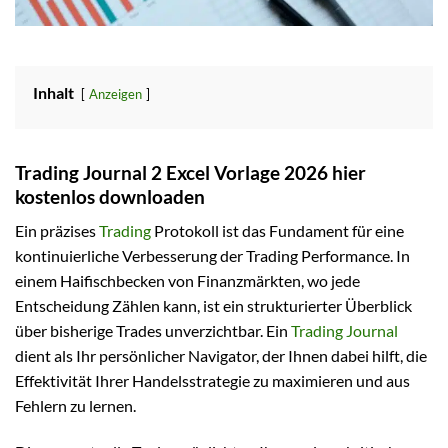
Inhalt
Anzeigen
Trading Journal 2 Excel Vorlage 2026 hier
kostenlos downloaden
Ein präzises
Trading
Protokoll ist das Fundament für eine
kontinuierliche Verbesserung der Trading Performance. In
einem Haifischbecken von Finanzmärkten, wo jede
Entscheidung Zählen kann, ist ein strukturierter Überblick
über bisherige Trades unverzichtbar. Ein
Trading Journal
dient als Ihr persönlicher Navigator, der Ihnen dabei hilft, die
Effektivität Ihrer Handelsstrategie zu maximieren und aus
Fehlern zu lernen.