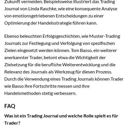
Zukunft vermeiden. Beispielsweise illustriert das Trading
Journal von Linda Raschke, wie eine konsequente Analyse
von emotionsgetriebenen Entscheidungen zu einer
Optimierung der Handelsstrategie führen kann.
Ebenso beleuchten Erfolgsgeschichten, wie Muster-Trading
Journals zur Festlegung und Verfolgung von spezifischen
Zielen eingesetzt werden können. Tom Basso, ein weiterer
anerkannter Trader, betont etwa die Wichtigkeit der
Zielsetzung für die berufliche Weiterentwicklung und die
Relevanz des Journals als Werkzeug für diesen Prozess.
Durch die Verwendung eines Trading Journals können Trader
wie Basso ihre Fortschritte messen und ihre
Handelsmethoden stetig verbessern.
FAQ
Was ist ein Trading Journal und welche Rolle spielt es für
Trader?