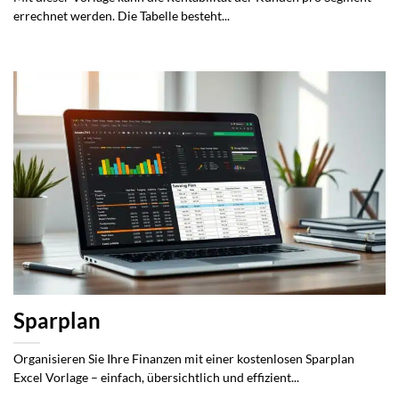
errechnet werden. Die Tabelle besteht...
Sparplan
Organisieren Sie Ihre Finanzen mit einer kostenlosen Sparplan
Excel Vorlage – einfach, übersichtlich und effizient...