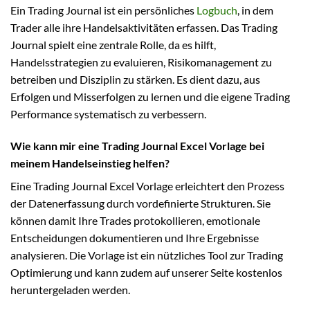
Ein Trading Journal ist ein persönliches
Logbuch
, in dem
Trader alle ihre Handelsaktivitäten erfassen. Das Trading
Journal spielt eine zentrale Rolle, da es hilft,
Handelsstrategien zu evaluieren, Risikomanagement zu
betreiben und Disziplin zu stärken. Es dient dazu, aus
Erfolgen und Misserfolgen zu lernen und die eigene Trading
Performance systematisch zu verbessern.
Wie kann mir eine Trading Journal Excel Vorlage bei
meinem Handelseinstieg helfen?
Eine Trading Journal Excel Vorlage erleichtert den Prozess
der Datenerfassung durch vordefinierte Strukturen. Sie
können damit Ihre Trades protokollieren, emotionale
Entscheidungen dokumentieren und Ihre Ergebnisse
analysieren. Die Vorlage ist ein nützliches Tool zur Trading
Optimierung und kann zudem auf unserer Seite kostenlos
heruntergeladen werden.