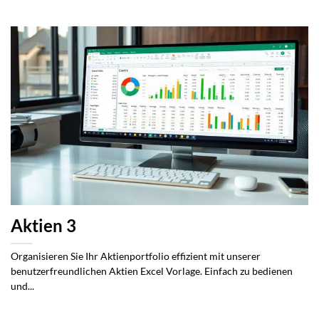
Aktien 3
Organisieren Sie Ihr Aktienportfolio effizient mit unserer
benutzerfreundlichen Aktien Excel Vorlage. Einfach zu bedienen
und...