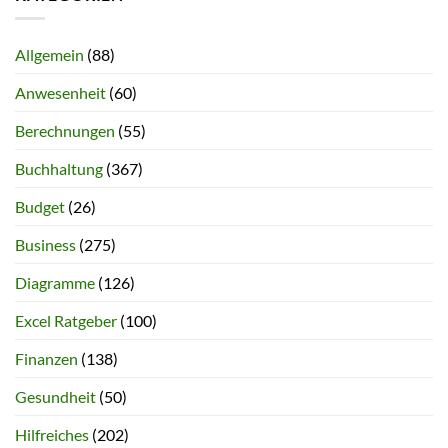
Allgemein
(88)
Anwesenheit
(60)
Berechnungen
(55)
Buchhaltung
(367)
Budget
(26)
Business
(275)
Diagramme
(126)
Excel Ratgeber
(100)
Finanzen
(138)
Gesundheit
(50)
Hilfreiches
(202)