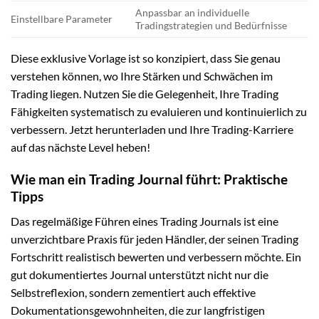
Anpassbar an individuelle
Einstellbare Parameter
Tradingstrategien und Bedürfnisse
Diese exklusive Vorlage ist so konzipiert, dass Sie genau
verstehen können, wo Ihre Stärken und Schwächen im
Trading liegen. Nutzen Sie die Gelegenheit, Ihre Trading
Fähigkeiten systematisch zu evaluieren und kontinuierlich zu
verbessern. Jetzt herunterladen und Ihre Trading-Karriere
auf das nächste Level heben!
Wie man ein Trading Journal führt: Praktische
Tipps
Das regelmäßige Führen eines Trading Journals ist eine
unverzichtbare Praxis für jeden Händler, der seinen Trading
Fortschritt realistisch bewerten und verbessern möchte. Ein
gut dokumentiertes Journal unterstützt nicht nur die
Selbstreflexion, sondern zementiert auch effektive
Dokumentationsgewohnheiten, die zur langfristigen