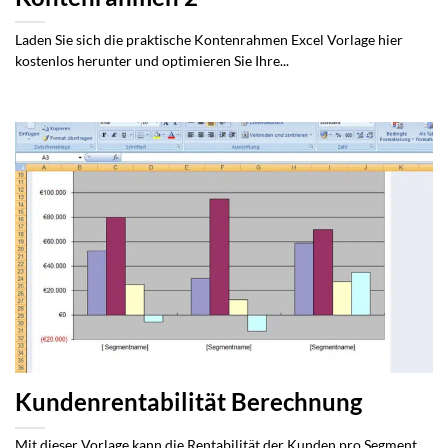
Laden Sie sich die praktische Kontenrahmen Excel Vorlage hier
kostenlos herunter und optimieren Sie Ihre...
Kundenrentabilität Berechnung
Mit dieser Vorlage kann die Rentabilität der Kunden pro Segment