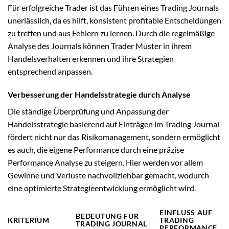
Für erfolgreiche Trader ist das Führen eines Trading Journals
unerlässlich, da es hilft, konsistent profitable Entscheidungen
zu treffen und aus Fehlern zu lernen. Durch die regelmäßige
Analyse des Journals können Trader Muster in ihrem
Handelsverhalten erkennen und ihre Strategien
entsprechend anpassen.
Verbesserung der Handelsstrategie durch Analyse
Die ständige Überprüfung und Anpassung der
Handelsstrategie basierend auf Einträgen im Trading Journal
fördert nicht nur das Risikomanagement, sondern ermöglicht
es auch, die eigene Performance durch eine präzise
Performance Analyse zu steigern. Hier werden vor allem
Gewinne und Verluste nachvollziehbar gemacht, wodurch
eine optimierte Strategieentwicklung ermöglicht wird.
EINFLUSS AUF
BEDEUTUNG FÜR
KRITERIUM
TRADING
TRADING JOURNAL
PERFORMANCE