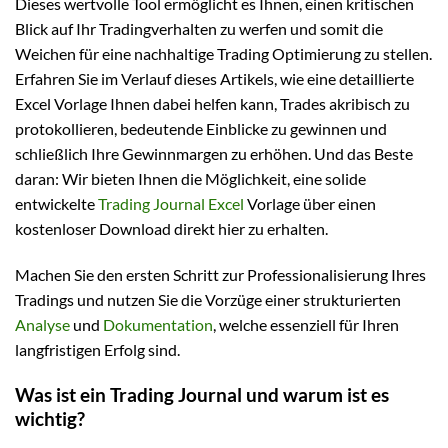
Dieses wertvolle Tool ermöglicht es Ihnen, einen kritischen
Blick auf Ihr Tradingverhalten zu werfen und somit die
Weichen für eine nachhaltige Trading Optimierung zu stellen.
Erfahren Sie im Verlauf dieses Artikels, wie eine detaillierte
Excel Vorlage Ihnen dabei helfen kann, Trades akribisch zu
protokollieren, bedeutende Einblicke zu gewinnen und
schließlich Ihre Gewinnmargen zu erhöhen. Und das Beste
daran: Wir bieten Ihnen die Möglichkeit, eine solide
entwickelte
Trading Journal Excel
Vorlage über einen
kostenloser Download direkt hier zu erhalten.
Machen Sie den ersten Schritt zur Professionalisierung Ihres
Tradings und nutzen Sie die Vorzüge einer strukturierten
Analyse
und
Dokumentation
, welche essenziell für Ihren
langfristigen Erfolg sind.
Was ist ein Trading Journal und warum ist es
wichtig?