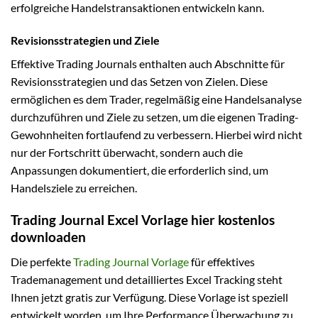
erfolgreiche Handelstransaktionen entwickeln kann.
Revisionsstrategien und Ziele
Effektive Trading Journals enthalten auch Abschnitte für
Revisionsstrategien und das Setzen von Zielen. Diese
ermöglichen es dem Trader, regelmäßig eine Handelsanalyse
durchzuführen und Ziele zu setzen, um die eigenen Trading-
Gewohnheiten fortlaufend zu verbessern. Hierbei wird nicht
nur der Fortschritt überwacht, sondern auch die
Anpassungen dokumentiert, die erforderlich sind, um
Handelsziele zu erreichen.
Trading Journal Excel Vorlage hier kostenlos
downloaden
Die perfekte
Trading Journal Vorlage
für effektives
Trademanagement und detailliertes Excel Tracking steht
Ihnen jetzt gratis zur Verfügung. Diese Vorlage ist speziell
entwickelt worden, um Ihre Performance Überwachung zu