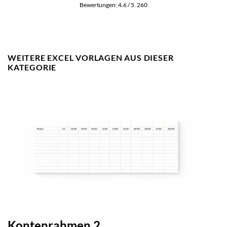
Bewertungen:
4.6
/ 5.
260
WEITERE EXCEL VORLAGEN AUS DIESER
KATEGORIE
Kontenrahmen 2