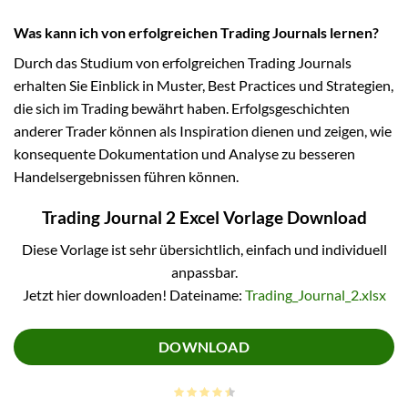
Was kann ich von erfolgreichen Trading Journals lernen?
Durch das Studium von erfolgreichen Trading Journals
erhalten Sie Einblick in Muster, Best Practices und Strategien,
die sich im Trading bewährt haben. Erfolgsgeschichten
anderer Trader können als Inspiration dienen und zeigen, wie
konsequente Dokumentation und Analyse zu besseren
Handelsergebnissen führen können.
Trading Journal 2 Excel Vorlage Download
Diese Vorlage ist sehr übersichtlich, einfach und individuell
anpassbar.
Jetzt hier downloaden! Dateiname:
Trading_Journal_2.xlsx
DOWNLOAD