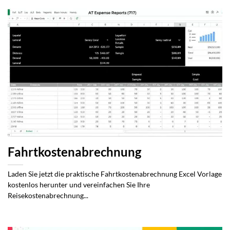
Fahrtkostenabrechnung
Laden Sie jetzt die praktische Fahrtkostenabrechnung Excel Vorlage
kostenlos herunter und vereinfachen Sie Ihre
Reisekostenabrechnung...