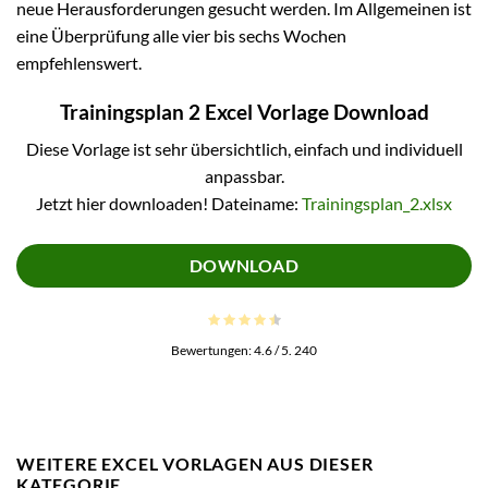
neue Herausforderungen gesucht werden. Im Allgemeinen ist
eine Überprüfung alle vier bis sechs Wochen
empfehlenswert.
Trainingsplan 2 Excel Vorlage Download
Diese Vorlage ist sehr übersichtlich, einfach und individuell
anpassbar.
Jetzt hier downloaden! Dateiname:
Trainingsplan_2.xlsx
DOWNLOAD
Bewertungen:
4.6
/ 5.
240
WEITERE EXCEL VORLAGEN AUS DIESER
KATEGORIE