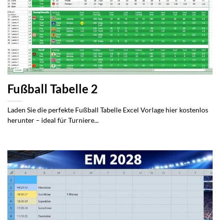
Fußball Tabelle 2
Laden Sie die perfekte Fußball Tabelle Excel Vorlage hier kostenlos
herunter – ideal für Turniere...