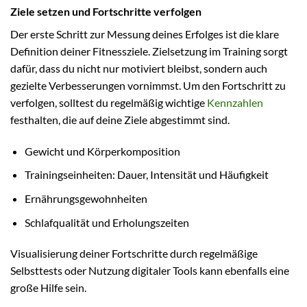
Ziele setzen und Fortschritte verfolgen
Der erste Schritt zur Messung deines Erfolges ist die klare
Definition deiner Fitnessziele. Zielsetzung im Training sorgt
dafür, dass du nicht nur motiviert bleibst, sondern auch
gezielte Verbesserungen vornimmst. Um den Fortschritt zu
verfolgen, solltest du regelmäßig wichtige
Kennzahlen
festhalten, die auf deine Ziele abgestimmt sind.
Gewicht und Körperkomposition
Trainingseinheiten: Dauer, Intensität und Häufigkeit
Ernährungsgewohnheiten
Schlafqualität und Erholungszeiten
Visualisierung deiner Fortschritte durch regelmäßige
Selbsttests oder Nutzung digitaler Tools kann ebenfalls eine
große Hilfe sein.