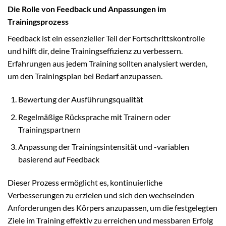
Die Rolle von Feedback und Anpassungen im
Trainingsprozess
Feedback ist ein essenzieller Teil der Fortschrittskontrolle
und hilft dir, deine Trainingseffizienz zu verbessern.
Erfahrungen aus jedem Training sollten analysiert werden,
um den Trainingsplan bei Bedarf anzupassen.
Bewertung der Ausführungsqualität
Regelmäßige Rücksprache mit Trainern oder
Trainingspartnern
Anpassung der Trainingsintensität und -variablen
basierend auf Feedback
Dieser Prozess ermöglicht es, kontinuierliche
Verbesserungen zu erzielen und sich den wechselnden
Anforderungen des Körpers anzupassen, um die festgelegten
Ziele im Training effektiv zu erreichen und messbaren Erfolg