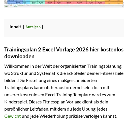
Inhalt
Anzeigen
Trainingsplan 2 Excel Vorlage 2026 hier kostenlos
downloaden
Willkommen in der Welt der organisierten Trainingsplanung,
wo Struktur und Systematik die Eckpfeiler deiner Fitnessziele
bilden. Die Erstellung eines maßgeschneiderten
Trainingsplans kann oft herausfordernd sein, doch mit
unserer kostenlosen Excel Training Template wird es zum
Kinderspiel. Dieses Fitnessplan Vorlage dient als dein
persönlicher Leitfaden, mit dem du jede Übung, jedes
Gewicht
und jede Wiederholung präzise verfolgen kannst.