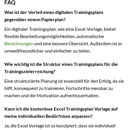
FAQ
Was ist der Vorteil eines digitalen Trainingsplans
gegenüber einem Papierplan?
Ein digitaler Trainingsplan, wie eine Excel-Vorlage, bietet
flexible Bearbeitungsmöglichkeiten, automatische
Berechnungen
und eine bessere Übersicht. Außerdem ist er
umweltfreundlicher und einfacher zu teilen.
Wie wichtig ist die Struktur eines Trainingsplans für die
Trainingszielerreichung?
Eine strukturierte Planung ist essenziell für den Erfolg, da sie
hilft, konsequent zu trainieren, Fortschritte messbar zu
machen und die Motivation aufrechtzuerhalten.
Kann ich die kostenlose Excel Trainingsplan Vorlage auf
meine individuellen Bedürfnisse anpassen?
Ja, die Excel Vorlage ist so konzipiert, dass sie individuell