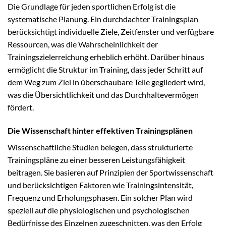
Die Grundlage für jeden sportlichen Erfolg ist die
systematische Planung. Ein durchdachter Trainingsplan
berücksichtigt individuelle Ziele, Zeitfenster und verfügbare
Ressourcen, was die Wahrscheinlichkeit der
Trainingszielerreichung erheblich erhöht. Darüber hinaus
ermöglicht die Struktur im Training, dass jeder Schritt auf
dem Weg zum Ziel in überschaubare Teile gegliedert wird,
was die Übersichtlichkeit und das Durchhaltevermögen
fördert.
Die Wissenschaft hinter effektiven Trainingsplänen
Wissenschaftliche Studien belegen, dass strukturierte
Trainingspläne zu einer besseren Leistungsfähigkeit
beitragen. Sie basieren auf Prinzipien der Sportwissenschaft
und berücksichtigen Faktoren wie Trainingsintensität,
Frequenz und Erholungsphasen. Ein solcher Plan wird
speziell auf die physiologischen und psychologischen
Bedürfnisse des Einzelnen zugeschnitten, was den Erfolg