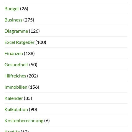
Budget
(26)
Business
(275)
Diagramme
(126)
Excel Ratgeber
(100)
Finanzen
(138)
Gesundheit
(50)
Hilfreiches
(202)
Immobilien
(156)
Kalender
(85)
Kalkulation
(90)
Kostenberechnung
(6)
Kredite
(62)