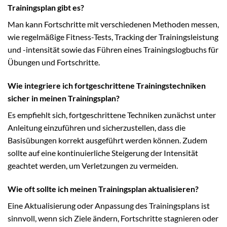
Trainingsplan gibt es?
Man kann Fortschritte mit verschiedenen Methoden messen,
wie regelmäßige Fitness-Tests, Tracking der Trainingsleistung
und -intensität sowie das Führen eines Trainingslogbuchs für
Übungen und Fortschritte.
Wie integriere ich fortgeschrittene Trainingstechniken
sicher in meinen Trainingsplan?
Es empfiehlt sich, fortgeschrittene Techniken zunächst unter
Anleitung einzuführen und sicherzustellen, dass die
Basisübungen korrekt ausgeführt werden können. Zudem
sollte auf eine kontinuierliche Steigerung der Intensität
geachtet werden, um Verletzungen zu vermeiden.
Wie oft sollte ich meinen Trainingsplan aktualisieren?
Eine Aktualisierung oder Anpassung des Trainingsplans ist
sinnvoll, wenn sich Ziele ändern, Fortschritte stagnieren oder