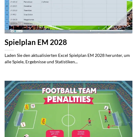
Spielplan EM 2028
Laden Sie den aktualisierten Excel Spielplan EM 2028 herunter, um
alle Spiele, Ergebnisse und Statistiken...