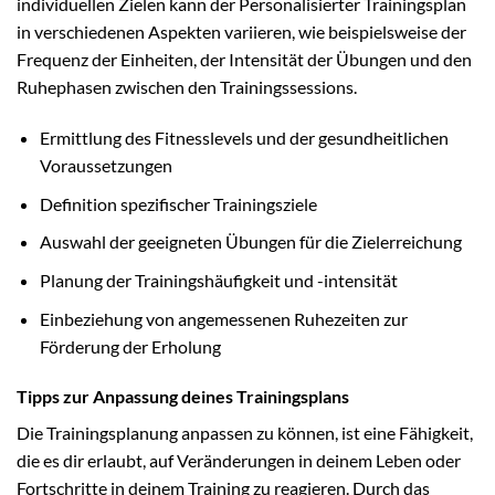
individuellen Zielen kann der Personalisierter Trainingsplan
in verschiedenen Aspekten variieren, wie beispielsweise der
Frequenz der Einheiten, der Intensität der Übungen und den
Ruhephasen zwischen den Trainingssessions.
Ermittlung des Fitnesslevels und der gesundheitlichen
Voraussetzungen
Definition spezifischer Trainingsziele
Auswahl der geeigneten Übungen für die Zielerreichung
Planung der Trainingshäufigkeit und -intensität
Einbeziehung von angemessenen Ruhezeiten zur
Förderung der Erholung
Tipps zur Anpassung deines Trainingsplans
Die Trainingsplanung anpassen zu können, ist eine Fähigkeit,
die es dir erlaubt, auf Veränderungen in deinem Leben oder
Fortschritte in deinem Training zu reagieren. Durch das