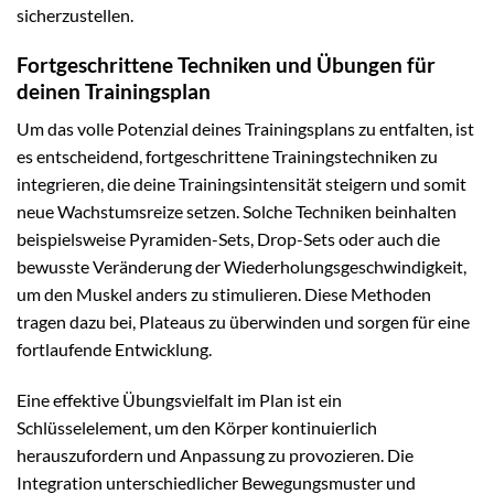
sicherzustellen.
Fortgeschrittene Techniken und Übungen für
deinen Trainingsplan
Um das volle Potenzial deines Trainingsplans zu entfalten, ist
es entscheidend, fortgeschrittene Trainingstechniken zu
integrieren, die deine Trainingsintensität steigern und somit
neue Wachstumsreize setzen. Solche Techniken beinhalten
beispielsweise Pyramiden-Sets, Drop-Sets oder auch die
bewusste Veränderung der Wiederholungsgeschwindigkeit,
um den Muskel anders zu stimulieren. Diese Methoden
tragen dazu bei, Plateaus zu überwinden und sorgen für eine
fortlaufende Entwicklung.
Eine effektive Übungsvielfalt im Plan ist ein
Schlüsselelement, um den Körper kontinuierlich
herauszufordern und Anpassung zu provozieren. Die
Integration unterschiedlicher Bewegungsmuster und