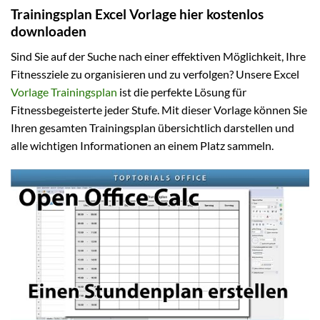
Trainingsplan Excel Vorlage hier kostenlos
downloaden
Sind Sie auf der Suche nach einer effektiven Möglichkeit, Ihre
Fitnessziele zu organisieren und zu verfolgen? Unsere Excel
Vorlage Trainingsplan
ist die perfekte Lösung für
Fitnessbegeisterte jeder Stufe. Mit dieser Vorlage können Sie
Ihren gesamten Trainingsplan übersichtlich darstellen und
alle wichtigen Informationen an einem Platz sammeln.