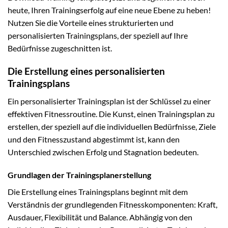
heute, Ihren Trainingserfolg auf eine neue Ebene zu heben!
Nutzen Sie die Vorteile eines strukturierten und
personalisierten Trainingsplans, der speziell auf Ihre
Bedürfnisse zugeschnitten ist.
Die Erstellung eines personalisierten
Trainingsplans
Ein personalisierter Trainingsplan ist der Schlüssel zu einer
effektiven Fitnessroutine. Die Kunst, einen Trainingsplan zu
erstellen, der speziell auf die individuellen Bedürfnisse, Ziele
und den Fitnesszustand abgestimmt ist, kann den
Unterschied zwischen Erfolg und Stagnation bedeuten.
Grundlagen der Trainingsplanerstellung
Die Erstellung eines Trainingsplans beginnt mit dem
Verständnis der grundlegenden Fitnesskomponenten: Kraft,
Ausdauer, Flexibilität und Balance. Abhängig von den