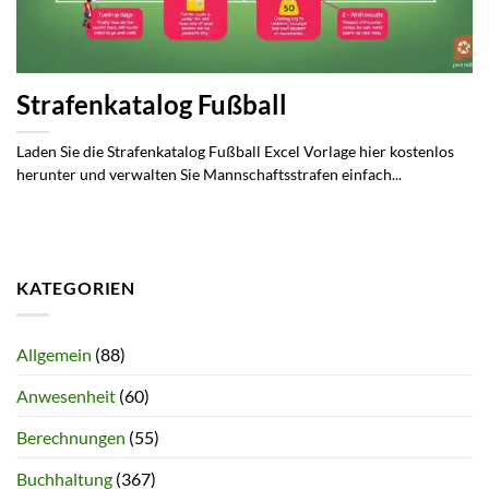
Strafenkatalog Fußball
Laden Sie die Strafenkatalog Fußball Excel Vorlage hier kostenlos
herunter und verwalten Sie Mannschaftsstrafen einfach...
KATEGORIEN
Allgemein
(88)
Anwesenheit
(60)
Berechnungen
(55)
Buchhaltung
(367)