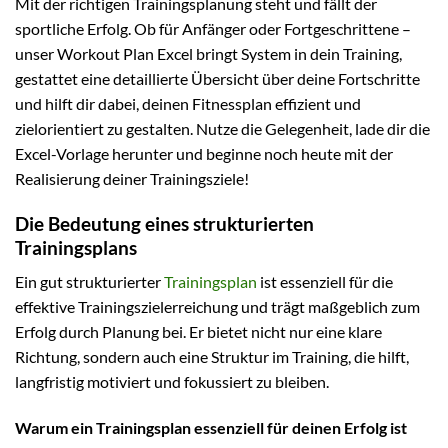
Mit der richtigen Trainingsplanung steht und fällt der
sportliche Erfolg. Ob für Anfänger oder Fortgeschrittene –
unser Workout Plan Excel bringt System in dein Training,
gestattet eine detaillierte Übersicht über deine Fortschritte
und hilft dir dabei, deinen Fitnessplan effizient und
zielorientiert zu gestalten. Nutze die Gelegenheit, lade dir die
Excel-Vorlage herunter und beginne noch heute mit der
Realisierung deiner Trainingsziele!
Die Bedeutung eines strukturierten
Trainingsplans
Ein gut strukturierter
Trainingsplan
ist essenziell für die
effektive Trainingszielerreichung und trägt maßgeblich zum
Erfolg durch Planung bei. Er bietet nicht nur eine klare
Richtung, sondern auch eine Struktur im Training, die hilft,
langfristig motiviert und fokussiert zu bleiben.
Warum ein Trainingsplan essenziell für deinen Erfolg ist