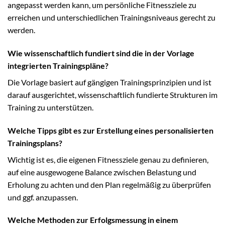
angepasst werden kann, um persönliche Fitnessziele zu
erreichen und unterschiedlichen Trainingsniveaus gerecht zu
werden.
Wie wissenschaftlich fundiert sind die in der Vorlage
integrierten Trainingspläne?
Die Vorlage basiert auf gängigen Trainingsprinzipien und ist
darauf ausgerichtet, wissenschaftlich fundierte Strukturen im
Training zu unterstützen.
Welche Tipps gibt es zur Erstellung eines personalisierten
Trainingsplans?
Wichtig ist es, die eigenen Fitnessziele genau zu definieren,
auf eine ausgewogene Balance zwischen Belastung und
Erholung zu achten und den Plan regelmäßig zu überprüfen
und ggf. anzupassen.
Welche Methoden zur Erfolgsmessung in einem