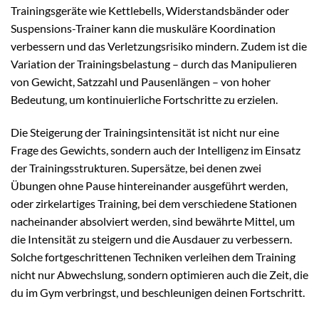
Trainingsgeräte wie Kettlebells, Widerstandsbänder oder
Suspensions-Trainer kann die muskuläre Koordination
verbessern und das Verletzungsrisiko mindern. Zudem ist die
Variation der Trainingsbelastung – durch das Manipulieren
von Gewicht, Satzzahl und Pausenlängen – von hoher
Bedeutung, um kontinuierliche Fortschritte zu erzielen.
Die Steigerung der Trainingsintensität ist nicht nur eine
Frage des Gewichts, sondern auch der Intelligenz im Einsatz
der Trainingsstrukturen. Supersätze, bei denen zwei
Übungen ohne Pause hintereinander ausgeführt werden,
oder zirkelartiges Training, bei dem verschiedene Stationen
nacheinander absolviert werden, sind bewährte Mittel, um
die Intensität zu steigern und die Ausdauer zu verbessern.
Solche fortgeschrittenen Techniken verleihen dem Training
nicht nur Abwechslung, sondern optimieren auch die Zeit, die
du im Gym verbringst, und beschleunigen deinen Fortschritt.