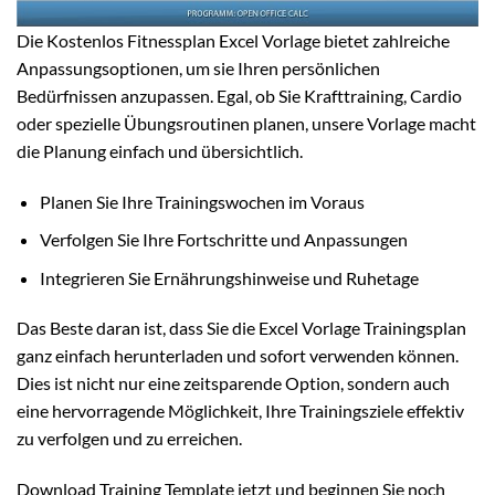
Die Kostenlos Fitnessplan Excel Vorlage bietet zahlreiche
Anpassungsoptionen, um sie Ihren persönlichen
Bedürfnissen anzupassen. Egal, ob Sie Krafttraining, Cardio
oder spezielle Übungsroutinen planen, unsere Vorlage macht
die Planung einfach und übersichtlich.
Planen Sie Ihre Trainingswochen im Voraus
Verfolgen Sie Ihre Fortschritte und Anpassungen
Integrieren Sie Ernährungshinweise und Ruhetage
Das Beste daran ist, dass Sie die Excel Vorlage Trainingsplan
ganz einfach herunterladen und sofort verwenden können.
Dies ist nicht nur eine zeitsparende Option, sondern auch
eine hervorragende Möglichkeit, Ihre Trainingsziele effektiv
zu verfolgen und zu erreichen.
Download Training Template jetzt und beginnen Sie noch