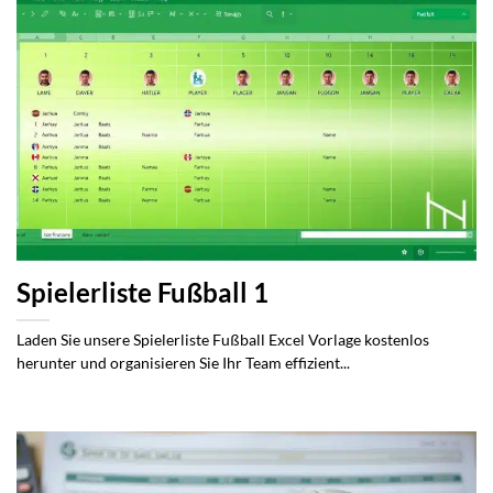
Spielerliste Fußball 1
Laden Sie unsere Spielerliste Fußball Excel Vorlage kostenlos
herunter und organisieren Sie Ihr Team effizient...