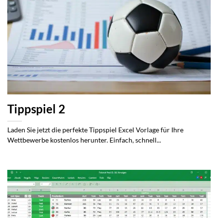
Tippspiel 2
Laden Sie jetzt die perfekte Tippspiel Excel Vorlage für Ihre
Wettbewerbe kostenlos herunter. Einfach, schnell...