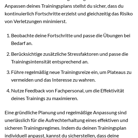
Anpassen deines Trainingsplans stellst du sicher, dass du
kontinuierlich Fortschritte erzielst und gleichzeitig das Risiko
von Verletzungen minimierst.
Beobachte deine Fortschritte und passe die Übungen bei
Bedarf an.
Berücksichtige zusätzliche Stressfaktoren und passe die
Trainingsintensität entsprechend an.
Führe regelmäßig neue Trainingsreize ein, um Plateaus zu
vermeiden und das Interesse zu wahren.
Nutze Feedback von Fachpersonal, um die Effektivität
deines Trainings zu maximieren.
Eine gründliche Planung und regelmäßige Anpassung sind
unerlässlich für die Aufrechterhaltung eines effektiven und
sicheren Trainingsregimes. Indem du deinen Trainingsplan
individuell anpasst, kannst du sicherstellen, dass deine