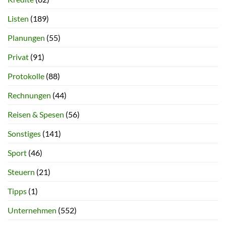
Listen
(189)
Planungen
(55)
Privat
(91)
Protokolle
(88)
Rechnungen
(44)
Reisen & Spesen
(56)
Sonstiges
(141)
Sport
(46)
Steuern
(21)
Tipps
(1)
Unternehmen
(552)