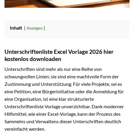
Inhalt
Anzeigen
Unterschriftenliste Excel Vorlage 2026 hier
kostenlos downloaden
Unterschriften sind mehr als nur eine Reihe von
schwungvollen Linien; sie sind eine machtvolle Form der
Zustimmung und Unterstützung. Für viele Projekte, sei es
eine Petition, eine Bürgerinitiative oder die Anmeldung für
eine Organisation, ist eine klar strukturierte
Unterschriftenliste Vorlage unverzichtbar. Dank moderner
Hilfsmittel, wie einer Excel-Vorlage, kann der Prozess des
Sammelns und Verwaltens dieser Unterschriften deutlich
vereinfacht werden.