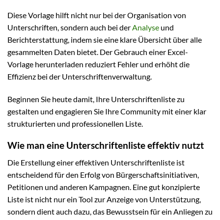
Diese Vorlage hilft nicht nur bei der Organisation von
Unterschriften, sondern auch bei der
Analyse
und
Berichterstattung, indem sie eine klare Übersicht über alle
gesammelten Daten bietet. Der Gebrauch einer Excel-
Vorlage herunterladen reduziert Fehler und erhöht die
Effizienz bei der Unterschriftenverwaltung.
Beginnen Sie heute damit, Ihre Unterschriftenliste zu
gestalten und engagieren Sie Ihre Community mit einer klar
strukturierten und professionellen Liste.
Wie man eine Unterschriftenliste effektiv nutzt
Die Erstellung einer effektiven Unterschriftenliste ist
entscheidend für den Erfolg von Bürgerschaftsinitiativen,
Petitionen und anderen Kampagnen. Eine gut konzipierte
Liste ist nicht nur ein Tool zur Anzeige von Unterstützung,
sondern dient auch dazu, das Bewusstsein für ein Anliegen zu