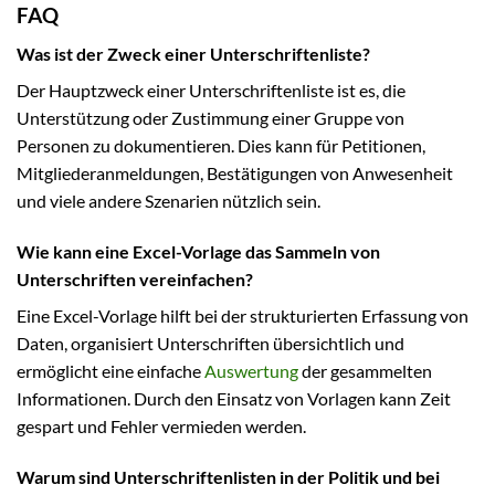
FAQ
Was ist der Zweck einer Unterschriftenliste?
Der Hauptzweck einer Unterschriftenliste ist es, die
Unterstützung oder Zustimmung einer Gruppe von
Personen zu dokumentieren. Dies kann für Petitionen,
Mitgliederanmeldungen, Bestätigungen von Anwesenheit
und viele andere Szenarien nützlich sein.
Wie kann eine Excel-Vorlage das Sammeln von
Unterschriften vereinfachen?
Eine Excel-Vorlage hilft bei der strukturierten Erfassung von
Daten, organisiert Unterschriften übersichtlich und
ermöglicht eine einfache
Auswertung
der gesammelten
Informationen. Durch den Einsatz von Vorlagen kann Zeit
gespart und Fehler vermieden werden.
Warum sind Unterschriftenlisten in der Politik und bei