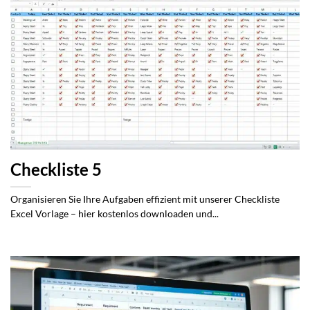
Checkliste 5
Organisieren Sie Ihre Aufgaben effizient mit unserer Checkliste
Excel Vorlage – hier kostenlos downloaden und...