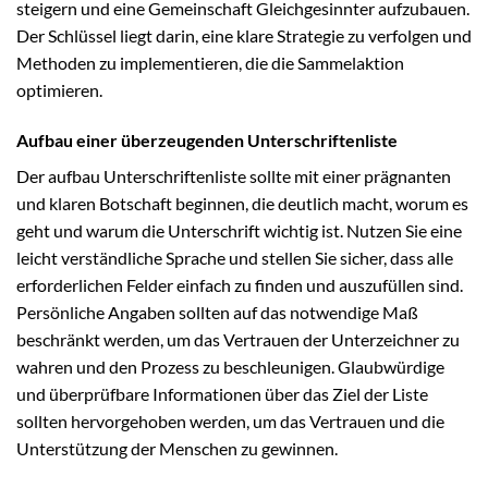
steigern und eine Gemeinschaft Gleichgesinnter aufzubauen.
Der Schlüssel liegt darin, eine klare Strategie zu verfolgen und
Methoden zu implementieren, die die Sammelaktion
optimieren.
Aufbau einer überzeugenden Unterschriftenliste
Der aufbau Unterschriftenliste sollte mit einer prägnanten
und klaren Botschaft beginnen, die deutlich macht, worum es
geht und warum die Unterschrift wichtig ist. Nutzen Sie eine
leicht verständliche Sprache und stellen Sie sicher, dass alle
erforderlichen Felder einfach zu finden und auszufüllen sind.
Persönliche Angaben sollten auf das notwendige Maß
beschränkt werden, um das Vertrauen der Unterzeichner zu
wahren und den Prozess zu beschleunigen. Glaubwürdige
und überprüfbare Informationen über das Ziel der Liste
sollten hervorgehoben werden, um das Vertrauen und die
Unterstützung der Menschen zu gewinnen.