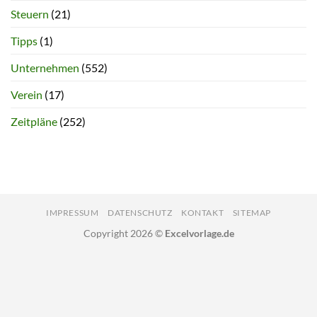
Steuern
(21)
Tipps
(1)
Unternehmen
(552)
Verein
(17)
Zeitpläne
(252)
IMPRESSUM
DATENSCHUTZ
KONTAKT
SITEMAP
Copyright 2026 ©
Excelvorlage.de