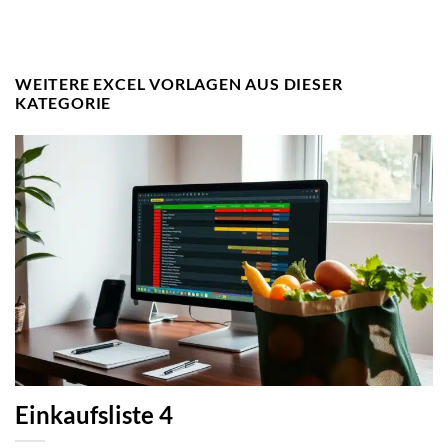
WEITERE EXCEL VORLAGEN AUS DIESER
KATEGORIE
Einkaufsliste 4