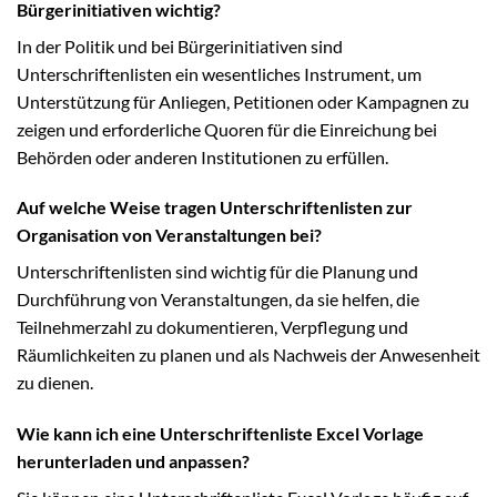
Bürgerinitiativen wichtig?
In der Politik und bei Bürgerinitiativen sind
Unterschriftenlisten ein wesentliches Instrument, um
Unterstützung für Anliegen, Petitionen oder Kampagnen zu
zeigen und erforderliche Quoren für die Einreichung bei
Behörden oder anderen Institutionen zu erfüllen.
Auf welche Weise tragen Unterschriftenlisten zur
Organisation von Veranstaltungen bei?
Unterschriftenlisten sind wichtig für die Planung und
Durchführung von Veranstaltungen, da sie helfen, die
Teilnehmerzahl zu dokumentieren, Verpflegung und
Räumlichkeiten zu planen und als Nachweis der Anwesenheit
zu dienen.
Wie kann ich eine Unterschriftenliste Excel Vorlage
herunterladen und anpassen?