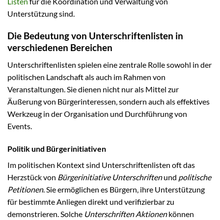
Listen
für die Koordination und Verwaltung von
Unterstützung sind.
Die Bedeutung von Unterschriftenlisten in
verschiedenen Bereichen
Unterschriftenlisten spielen eine zentrale Rolle sowohl in der
politischen Landschaft als auch im Rahmen von
Veranstaltungen. Sie dienen nicht nur als Mittel zur
Äußerung von Bürgerinteressen, sondern auch als effektives
Werkzeug in der Organisation und Durchführung von
Events.
Politik und Bürgerinitiativen
Im politischen Kontext sind Unterschriftenlisten oft das
Herzstück von
Bürgerinitiative Unterschriften
und
politische
Petitionen
. Sie ermöglichen es Bürgern, ihre Unterstützung
für bestimmte Anliegen direkt und verifizierbar zu
demonstrieren. Solche
Unterschriften Aktionen
können