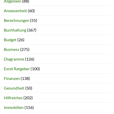
Allgemein
(88)
Anwesenheit
(60)
Berechnungen
(55)
Buchhaltung
(367)
Budget
(26)
Business
(275)
Diagramme
(126)
Excel Ratgeber
(100)
Finanzen
(138)
Gesundheit
(50)
Hilfreiches
(202)
Immobilien
(156)