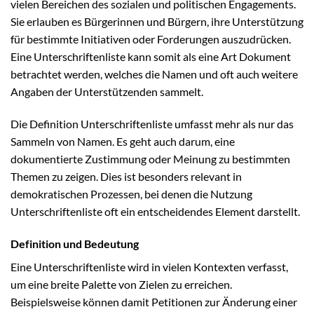
vielen Bereichen des sozialen und politischen Engagements.
Sie erlauben es Bürgerinnen und Bürgern, ihre Unterstützung
für bestimmte Initiativen oder Forderungen auszudrücken.
Eine Unterschriftenliste kann somit als eine Art Dokument
betrachtet werden, welches die Namen und oft auch weitere
Angaben der Unterstützenden sammelt.
Die Definition Unterschriftenliste umfasst mehr als nur das
Sammeln von Namen. Es geht auch darum, eine
dokumentierte Zustimmung oder Meinung zu bestimmten
Themen zu zeigen. Dies ist besonders relevant in
demokratischen Prozessen, bei denen die Nutzung
Unterschriftenliste oft ein entscheidendes Element darstellt.
Definition und Bedeutung
Eine Unterschriftenliste wird in vielen Kontexten verfasst,
um eine breite Palette von Zielen zu erreichen.
Beispielsweise können damit Petitionen zur Änderung einer