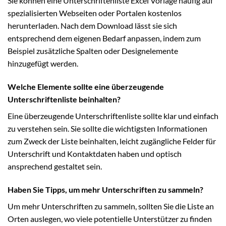
Sie können eine Unterschriftenliste Excel Vorlage häufig auf
spezialisierten Webseiten oder Portalen kostenlos
herunterladen. Nach dem Download lässt sie sich
entsprechend dem eigenen Bedarf anpassen, indem zum
Beispiel zusätzliche Spalten oder Designelemente
hinzugefügt werden.
Welche Elemente sollte eine überzeugende
Unterschriftenliste beinhalten?
Eine überzeugende Unterschriftenliste sollte klar und einfach
zu verstehen sein. Sie sollte die wichtigsten Informationen
zum Zweck der Liste beinhalten, leicht zugängliche Felder für
Unterschrift und Kontaktdaten haben und optisch
ansprechend gestaltet sein.
Haben Sie Tipps, um mehr Unterschriften zu sammeln?
Um mehr Unterschriften zu sammeln, sollten Sie die Liste an
Orten auslegen, wo viele potentielle Unterstützer zu finden