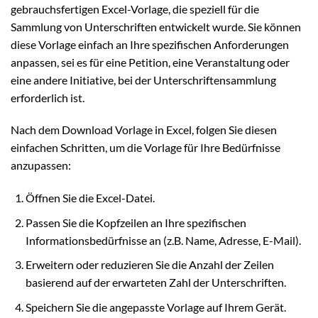
gebrauchsfertigen Excel-Vorlage, die speziell für die
Sammlung von Unterschriften entwickelt wurde. Sie können
diese Vorlage einfach an Ihre spezifischen Anforderungen
anpassen, sei es für eine Petition, eine Veranstaltung oder
eine andere Initiative, bei der Unterschriftensammlung
erforderlich ist.
Nach dem Download Vorlage in Excel, folgen Sie diesen
einfachen Schritten, um die Vorlage für Ihre Bedürfnisse
anzupassen:
Öffnen Sie die Excel-Datei.
Passen Sie die Kopfzeilen an Ihre spezifischen
Informationsbedürfnisse an (z.B. Name, Adresse, E-Mail).
Erweitern oder reduzieren Sie die Anzahl der Zeilen
basierend auf der erwarteten Zahl der Unterschriften.
Speichern Sie die angepasste Vorlage auf Ihrem Gerät.