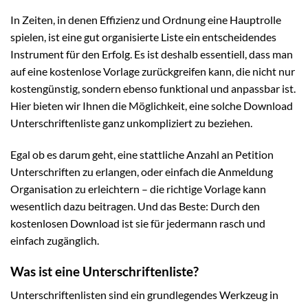
In Zeiten, in denen Effizienz und Ordnung eine Hauptrolle
spielen, ist eine gut organisierte Liste ein entscheidendes
Instrument für den Erfolg. Es ist deshalb essentiell, dass man
auf eine kostenlose Vorlage zurückgreifen kann, die nicht nur
kostengünstig, sondern ebenso funktional und anpassbar ist.
Hier bieten wir Ihnen die Möglichkeit, eine solche Download
Unterschriftenliste ganz unkompliziert zu beziehen.
Egal ob es darum geht, eine stattliche Anzahl an Petition
Unterschriften zu erlangen, oder einfach die Anmeldung
Organisation zu erleichtern – die richtige Vorlage kann
wesentlich dazu beitragen. Und das Beste: Durch den
kostenlosen Download ist sie für jedermann rasch und
einfach zugänglich.
Was ist eine Unterschriftenliste?
Unterschriftenlisten sind ein grundlegendes Werkzeug in