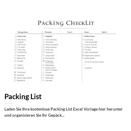
Packing List
Laden Sie Ihre kostenlose Packing List Excel Vorlage hier herunter
und organisieren Sie Ihr Gepäck...