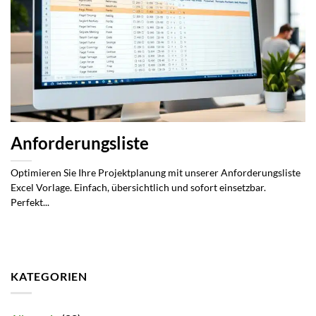
Anforderungsliste
Optimieren Sie Ihre Projektplanung mit unserer Anforderungsliste
Excel Vorlage. Einfach, übersichtlich und sofort einsetzbar.
Perfekt...
KATEGORIEN