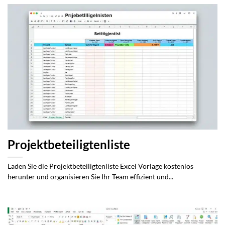
Projektbeteiligtenliste
Laden Sie die Projektbeteiligtenliste Excel Vorlage kostenlos
herunter und organisieren Sie Ihr Team effizient und...