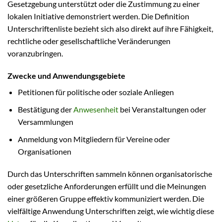
Gesetzgebung unterstützt oder die Zustimmung zu einer
lokalen Initiative demonstriert werden. Die Definition
Unterschriftenliste bezieht sich also direkt auf ihre Fähigkeit,
rechtliche oder gesellschaftliche Veränderungen
voranzubringen.
Zwecke und Anwendungsgebiete
Petitionen für politische oder soziale Anliegen
Bestätigung der
Anwesenheit
bei Veranstaltungen oder
Versammlungen
Anmeldung von Mitgliedern für Vereine oder
Organisationen
Durch das Unterschriften sammeln können organisatorische
oder gesetzliche Anforderungen erfüllt und die Meinungen
einer größeren Gruppe effektiv kommuniziert werden. Die
vielfältige Anwendung Unterschriften zeigt, wie wichtig diese