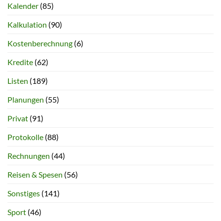
Kalender
(85)
Kalkulation
(90)
Kostenberechnung
(6)
Kredite
(62)
Listen
(189)
Planungen
(55)
Privat
(91)
Protokolle
(88)
Rechnungen
(44)
Reisen & Spesen
(56)
Sonstiges
(141)
Sport
(46)