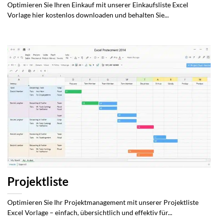
Optimieren Sie Ihren Einkauf mit unserer Einkaufsliste Excel
Vorlage hier kostenlos downloaden und behalten Sie...
Projektliste
Optimieren Sie Ihr Projektmanagement mit unserer Projektliste
Excel Vorlage – einfach, übersichtlich und effektiv für...