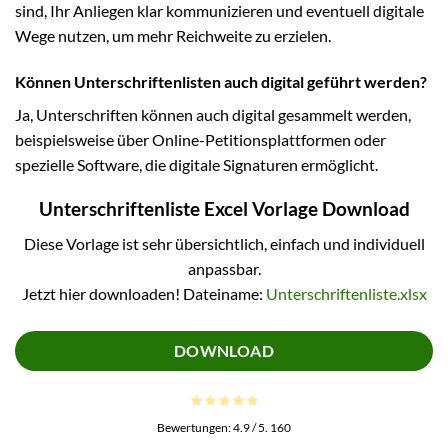
sind, Ihr Anliegen klar kommunizieren und eventuell digitale
Wege nutzen, um mehr Reichweite zu erzielen.
Können Unterschriftenlisten auch digital geführt werden?
Ja, Unterschriften können auch digital gesammelt werden,
beispielsweise über Online-Petitionsplattformen oder
spezielle Software, die digitale Signaturen ermöglicht.
Unterschriftenliste Excel Vorlage Download
Diese Vorlage ist sehr übersichtlich, einfach und individuell
anpassbar.
Jetzt hier downloaden! Dateiname:
Unterschriftenliste.xlsx
DOWNLOAD
Bewertungen:
4.9
/ 5.
160