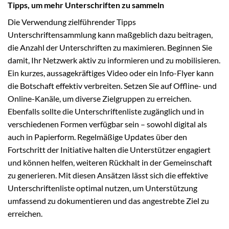
Tipps, um mehr Unterschriften zu sammeln
Die Verwendung zielführender Tipps
Unterschriftensammlung kann maßgeblich dazu beitragen,
die Anzahl der Unterschriften zu maximieren. Beginnen Sie
damit, Ihr Netzwerk aktiv zu informieren und zu mobilisieren.
Ein kurzes, aussagekräftiges Video oder ein Info-Flyer kann
die Botschaft effektiv verbreiten. Setzen Sie auf Offline- und
Online-Kanäle, um diverse Zielgruppen zu erreichen.
Ebenfalls sollte die Unterschriftenliste zugänglich und in
verschiedenen Formen verfügbar sein – sowohl digital als
auch in Papierform. Regelmäßige Updates über den
Fortschritt der Initiative halten die Unterstützer engagiert
und können helfen, weiteren Rückhalt in der Gemeinschaft
zu generieren. Mit diesen Ansätzen lässt sich die effektive
Unterschriftenliste optimal nutzen, um Unterstützung
umfassend zu dokumentieren und das angestrebte Ziel zu
erreichen.