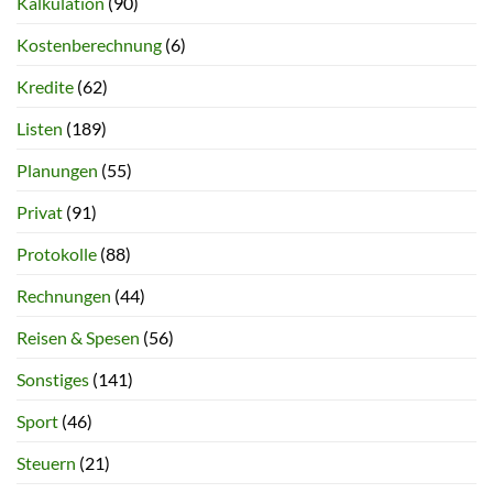
Kalkulation
(90)
Kostenberechnung
(6)
Kredite
(62)
Listen
(189)
Planungen
(55)
Privat
(91)
Protokolle
(88)
Rechnungen
(44)
Reisen & Spesen
(56)
Sonstiges
(141)
Sport
(46)
Steuern
(21)