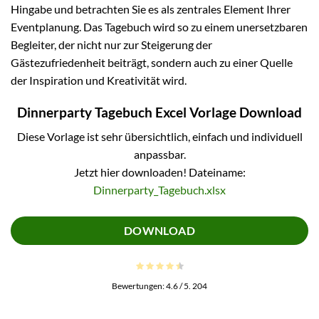
Hingabe und betrachten Sie es als zentrales Element Ihrer
Eventplanung. Das Tagebuch wird so zu einem unersetzbaren
Begleiter, der nicht nur zur Steigerung der
Gästezufriedenheit beiträgt, sondern auch zu einer Quelle
der Inspiration und Kreativität wird.
Dinnerparty Tagebuch Excel Vorlage Download
Diese Vorlage ist sehr übersichtlich, einfach und individuell
anpassbar.
Jetzt hier downloaden! Dateiname:
Dinnerparty_Tagebuch.xlsx
DOWNLOAD
Bewertungen:
4.6
/ 5.
204