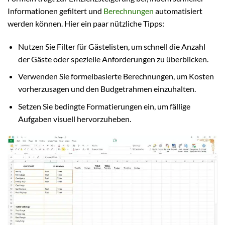
Informationen gefiltert und
Berechnungen
automatisiert
werden können. Hier ein paar nützliche Tipps:
Nutzen Sie Filter für Gästelisten, um schnell die Anzahl
der Gäste oder spezielle Anforderungen zu überblicken.
Verwenden Sie formelbasierte Berechnungen, um Kosten
vorherzusagen und den Budgetrahmen einzuhalten.
Setzen Sie bedingte Formatierungen ein, um fällige
Aufgaben visuell hervorzuheben.