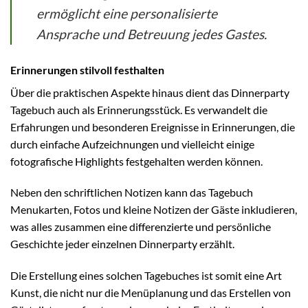
ermöglicht eine personalisierte
Ansprache und Betreuung jedes Gastes.
Erinnerungen stilvoll festhalten
Über die praktischen Aspekte hinaus dient das Dinnerparty
Tagebuch auch als Erinnerungsstück. Es verwandelt die
Erfahrungen und besonderen Ereignisse in Erinnerungen, die
durch einfache Aufzeichnungen und vielleicht einige
fotografische Highlights festgehalten werden können.
Neben den schriftlichen Notizen kann das Tagebuch
Menukarten, Fotos und kleine Notizen der Gäste inkludieren,
was alles zusammen eine differenzierte und persönliche
Geschichte jeder einzelnen Dinnerparty erzählt.
Die Erstellung eines solchen Tagebuches ist somit eine Art
Kunst, die nicht nur die Menüplanung und das Erstellen von