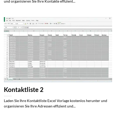
und organisieren Sie Ihre Kontakte effizient...
Kontaktliste 2
Laden Sie Ihre Kontaktliste Excel Vorlage kostenlos herunter und
organisieren Sie Ihre Adressen effizient und...