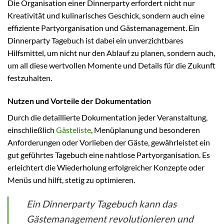
Die Organisation einer Dinnerparty erfordert nicht nur
Kreativität und kulinarisches Geschick, sondern auch eine
effiziente Partyorganisation und Gästemanagement. Ein
Dinnerparty Tagebuch ist dabei ein unverzichtbares
Hilfsmittel, um nicht nur den Ablauf zu planen, sondern auch,
um all diese wertvollen Momente und Details für die Zukunft
festzuhalten.
Nutzen und Vorteile der Dokumentation
Durch die detaillierte Dokumentation jeder Veranstaltung,
einschließlich
Gästeliste
, Menüplanung und besonderen
Anforderungen oder Vorlieben der Gäste, gewährleistet ein
gut geführtes Tagebuch eine nahtlose Partyorganisation. Es
erleichtert die Wiederholung erfolgreicher Konzepte oder
Menüs und hilft, stetig zu optimieren.
Ein Dinnerparty Tagebuch kann das
Gästemanagement revolutionieren und