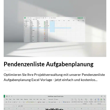
Pendenzenliste Aufgabenplanung
Optimieren Sie Ihre Projektverwaltung mit unserer Pendenzenliste
Aufgabenplanung Excel Vorlage - jetzt einfach und kostenlos...