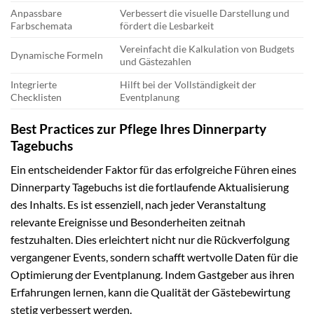
Anpassbare
Verbessert die visuelle Darstellung und
Farbschemata
fördert die Lesbarkeit
Vereinfacht die Kalkulation von Budgets
Dynamische Formeln
und Gästezahlen
Integrierte
Hilft bei der Vollständigkeit der
Checklisten
Eventplanung
Best Practices zur Pflege Ihres Dinnerparty
Tagebuchs
Ein entscheidender Faktor für das erfolgreiche Führen eines
Dinnerparty Tagebuchs ist die fortlaufende Aktualisierung
des Inhalts. Es ist essenziell, nach jeder Veranstaltung
relevante Ereignisse und Besonderheiten zeitnah
festzuhalten. Dies erleichtert nicht nur die Rückverfolgung
vergangener Events, sondern schafft wertvolle Daten für die
Optimierung der Eventplanung. Indem Gastgeber aus ihren
Erfahrungen lernen, kann die Qualität der Gästebewirtung
stetig verbessert werden.