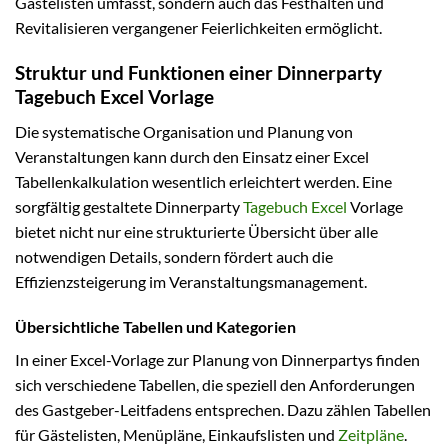
Gästelisten umfasst, sondern auch das Festhalten und
Revitalisieren vergangener Feierlichkeiten ermöglicht.
Struktur und Funktionen einer Dinnerparty
Tagebuch Excel Vorlage
Die systematische Organisation und Planung von
Veranstaltungen kann durch den Einsatz einer Excel
Tabellenkalkulation wesentlich erleichtert werden. Eine
sorgfältig gestaltete Dinnerparty
Tagebuch Excel
Vorlage
bietet nicht nur eine strukturierte Übersicht über alle
notwendigen Details, sondern fördert auch die
Effizienzsteigerung im Veranstaltungsmanagement.
Übersichtliche Tabellen und Kategorien
In einer Excel-Vorlage zur Planung von Dinnerpartys finden
sich verschiedene Tabellen, die speziell den Anforderungen
des Gastgeber-Leitfadens entsprechen. Dazu zählen Tabellen
für Gästelisten, Menüpläne, Einkaufslisten und
Zeitpläne
.