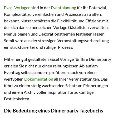
Excel Vorlagen
sind in der
Eventplanung
für ihr Potenzial,
Komplexität zu vereinfachen und Prozesse zu straffen,
bekannt. Nutzer schätzen die Flexibilität und Effizienz, mit
der sich dank einer solchen Vorlage Gästelisten verwalten,
Menüs planen und Dekorationsthemen festlegen lassen.
Somit wird aus der stressigen Veranstaltungsvorbereitung
ein strukturierter und ruhiger Prozess.
Mit einer gut gestalteten Excel Vorlage für Ihre Dinnerparty
erzielen Sie nicht nur einen reibungslosen Ablauf am
Eventtag selbst, sondern profitieren auch von einer
wertvollen
Dokumentation
all Ihrer Veranstaltungen. Das
führt zu einem stetig wachsenden Schatz an Erinnerungen
und einem Archiv voller Inspiration für zukünftige
Festlichkeiten.
Die Bedeutung eines Dinnerparty Tagebuchs