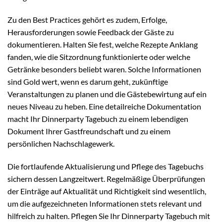
Zu den Best Practices gehört es zudem, Erfolge,
Herausforderungen sowie Feedback der Gäste zu
dokumentieren. Halten Sie fest, welche Rezepte Anklang
fanden, wie die Sitzordnung funktionierte oder welche
Getränke besonders beliebt waren. Solche Informationen
sind Gold wert, wenn es darum geht, zukünftige
Veranstaltungen zu planen und die Gästebewirtung auf ein
neues Niveau zu heben. Eine detailreiche Dokumentation
macht Ihr Dinnerparty Tagebuch zu einem lebendigen
Dokument Ihrer Gastfreundschaft und zu einem
persönlichen Nachschlagewerk.
Die fortlaufende Aktualisierung und Pflege des Tagebuchs
sichern dessen Langzeitwert. Regelmäßige Überprüfungen
der Einträge auf Aktualität und Richtigkeit sind wesentlich,
um die aufgezeichneten Informationen stets relevant und
hilfreich zu halten. Pflegen Sie Ihr Dinnerparty Tagebuch mit