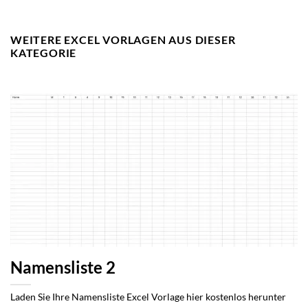
WEITERE EXCEL VORLAGEN AUS DIESER
KATEGORIE
Namensliste 2
Laden Sie Ihre Namensliste Excel Vorlage hier kostenlos herunter