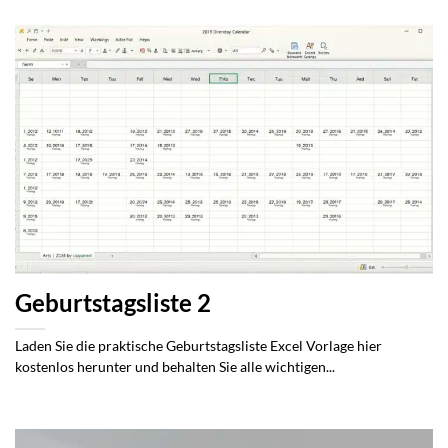
Geburtstagsliste 2
Laden Sie die praktische Geburtstagsliste Excel Vorlage hier
kostenlos herunter und behalten Sie alle wichtigen...