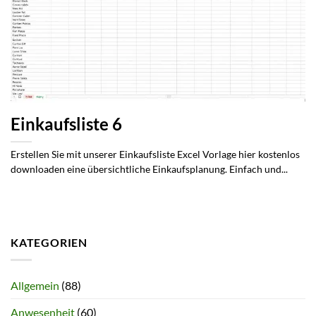
Einkaufsliste 6
Erstellen Sie mit unserer Einkaufsliste Excel Vorlage hier kostenlos
downloaden eine übersichtliche Einkaufsplanung. Einfach und...
KATEGORIEN
Allgemein
(88)
Anwesenheit
(60)