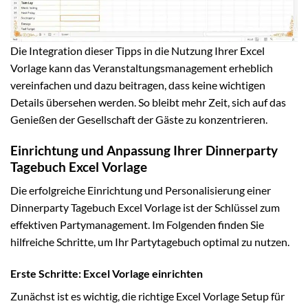
Die Integration dieser Tipps in die Nutzung Ihrer Excel
Vorlage kann das Veranstaltungsmanagement erheblich
vereinfachen und dazu beitragen, dass keine wichtigen
Details übersehen werden. So bleibt mehr Zeit, sich auf das
Genießen der Gesellschaft der Gäste zu konzentrieren.
Einrichtung und Anpassung Ihrer Dinnerparty
Tagebuch Excel Vorlage
Die erfolgreiche Einrichtung und Personalisierung einer
Dinnerparty Tagebuch Excel Vorlage ist der Schlüssel zum
effektiven Partymanagement. Im Folgenden finden Sie
hilfreiche Schritte, um Ihr Partytagebuch optimal zu nutzen.
Erste Schritte: Excel Vorlage einrichten
Zunächst ist es wichtig, die richtige Excel Vorlage Setup für