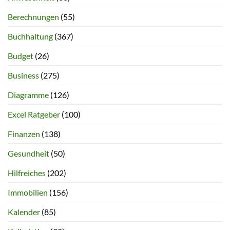
Berechnungen
(55)
Buchhaltung
(367)
Budget
(26)
Business
(275)
Diagramme
(126)
Excel Ratgeber
(100)
Finanzen
(138)
Gesundheit
(50)
Hilfreiches
(202)
Immobilien
(156)
Kalender
(85)