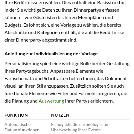
Ihre Bedürfnisse zu wählen. Dies enthält eine Basisstruktur,
in der Sie wichtige Daten zu Ihren Dinnerpartys erfassen
können – von Gästelisten bis hin zu Menüplänen und
Budgets. Es lohnt sich, eine Vorlage zu wählen, die bereits
Abschnitte und Kategorien enthält, die auf die Bedürfnisse
einer Dinnerparty abgestimmt sind.
Anleitung zur Individualisierung der Vorlage
Personalisierung spielt eine wichtige Rolle bei der Gestaltung
Ihres Partytagebuchs. Anpassbare Elemente wie
Farbschemata und Schriftarten helfen Ihnen, das Dokument
visuell an Ihren Stil anzupassen. Zusätzlich sollten Sie auch
funktionale Elemente wie Filter und Formeln integrieren, die
die Planung und
Auswertung
Ihrer Partys erleichtern.
FUNKTION
NUTZEN
Automatische
Ermöglicht die chronologische
Datumsfunktionen
Überwachung Ihrer Events