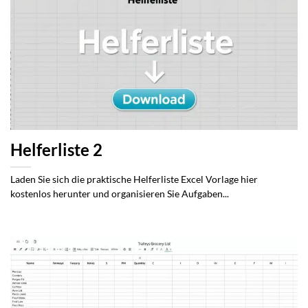
Helferliste 2
Laden Sie sich die praktische Helferliste Excel Vorlage hier
kostenlos herunter und organisieren Sie Aufgaben...