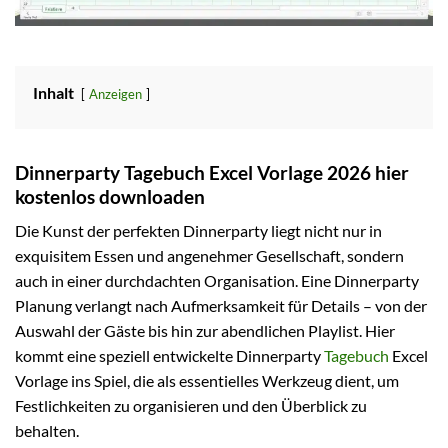
Inhalt
Anzeigen
Dinnerparty Tagebuch Excel Vorlage 2026 hier
kostenlos downloaden
Die Kunst der perfekten Dinnerparty liegt nicht nur in
exquisitem Essen und angenehmer Gesellschaft, sondern
auch in einer durchdachten Organisation. Eine Dinnerparty
Planung verlangt nach Aufmerksamkeit für Details – von der
Auswahl der Gäste bis hin zur abendlichen Playlist. Hier
kommt eine speziell entwickelte Dinnerparty
Tagebuch
Excel
Vorlage ins Spiel, die als essentielles Werkzeug dient, um
Festlichkeiten zu organisieren und den Überblick zu
behalten.