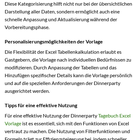
Diese Kategorisierung hilft nicht nur bei der übersichtlichen
Darstellung aller Daten, sondern ermöglicht auch eine
schnelle Anpassung und Aktualisierung während der
Vorbereitungsphase.
Personalisierungsmöglichkeiten der Vorlage
Die Flexibilität der Excel Tabellenkalkulation erlaubt es
Gastgebern, die Vorlage nach individuellen Bedürfnissen zu
modifizieren. Durch Anpassung der Tabellen und das
Hinzufügen spezifischer Details kann die Vorlage persönlich
und auf die speziellen Anforderungen der Dinnerparty
ausgerichtet werden.
Tipps für eine effektive Nutzung
Für eine effektive Nutzung der Dinnerparty
Tagebuch Excel
Vorlage
ist es essentiell, sich mit den Funktionen von Excel
vertraut zu machen. Die Nutzung von Filterfunktionen und
Formeln trägt zur Effizienzsteigerung bei, indem schneller