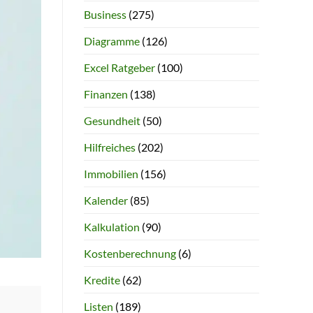
Business
(275)
Diagramme
(126)
Excel Ratgeber
(100)
Finanzen
(138)
Gesundheit
(50)
Hilfreiches
(202)
Immobilien
(156)
Kalender
(85)
Kalkulation
(90)
Kostenberechnung
(6)
Kredite
(62)
Listen
(189)