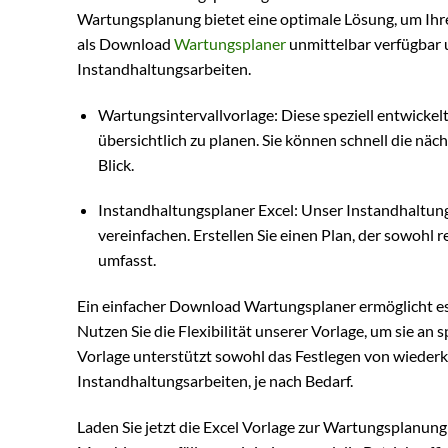
Wartungsplanung bietet eine optimale Lösung, um Ihre 
als Download
Wartungsplaner
unmittelbar verfügbar u
Instandhaltungsarbeiten.
Wartungsintervallvorlage: Diese speziell entwicke
übersichtlich zu planen. Sie können schnell die nä
Blick.
Instandhaltungsplaner Excel: Unser Instandhaltung
vereinfachen. Erstellen Sie einen Plan, der sowohl
umfasst.
Ein einfacher Download Wartungsplaner ermöglicht es
Nutzen Sie die Flexibilität unserer Vorlage, um sie an
Vorlage unterstützt sowohl das Festlegen von wieder
Instandhaltungsarbeiten, je nach Bedarf.
Laden Sie jetzt die Excel Vorlage zur Wartungsplanun