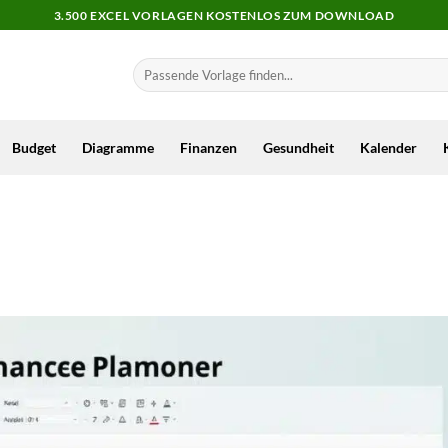
3.500 EXCEL VORLAGEN KOSTENLOS ZUM DOWNLOAD
Budget
Diagramme
Finanzen
Gesundheit
Kalender