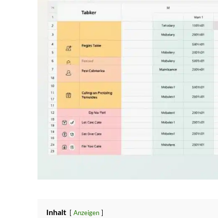
Inhalt
Anzeigen