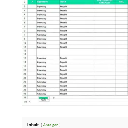
Inhalt
Anzeigen