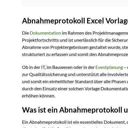
Abnahmeprotokoll Excel Vorlag
Die
Dokumentation
im Rahmen des Projektmanagements
Projektfortschritts und ist unerlässlich für die Sicheru
Abnahme von Projektergebnissen gestaltet wurde, steige
strukturiert zu erfassen und somit den Abnahmeprozes
Ob in der IT, im Bauwesen oder in der
Eventplanung
– 
zur Qualitätssicherung und unterstützt alle involvierte
und somit ein einheitlicher Standard über alle Phasen 
durch den Einsatz einer solchen Vorlage Dokumentatio
erhöhen können.
Was ist ein Abnahmeprotokoll u
Ein Abnahmeprotokoll ist ein essentielles Dokument, 