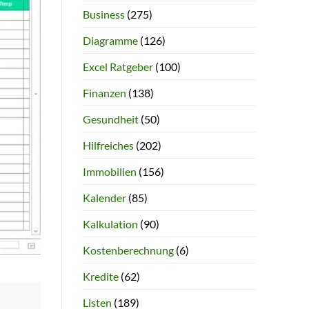
Business
(275)
Diagramme
(126)
Excel Ratgeber
(100)
Finanzen
(138)
Gesundheit
(50)
Hilfreiches
(202)
Immobilien
(156)
Kalender
(85)
Kalkulation
(90)
Kostenberechnung
(6)
Kredite
(62)
Listen
(189)