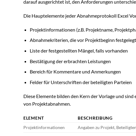
darauf ausgerichtet ist, den Anforderungen unterschie
Die Hauptelemente jeder Abnahmeprotokoll Excel Vor
Projektinformationen (z.B. Projektname, Projektpha
Abnahmekriterien, die vor Projektbeginn festgeleg
Liste der festgestellten Mängel, falls vorhanden
Bestätigung der erbrachten Leistungen
Bereich für Kommentare und Anmerkungen
Felder für Unterschriften der beteiligten Parteien
Diese Elemente bilden den Kern der Vorlage und sind
von Projektabnahmen.
ELEMENT
BESCHREIBUNG
Projektinformationen
Angaben zu Projekt, Beteiligt