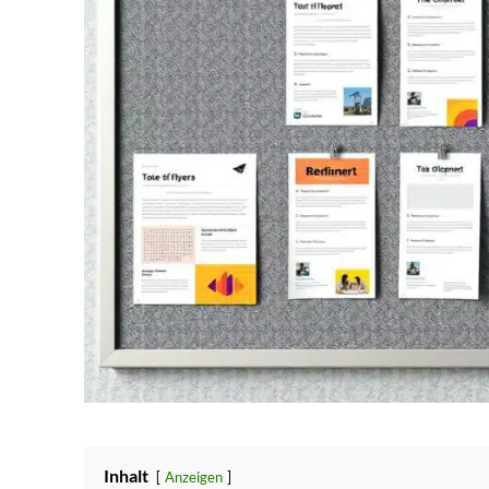
Inhalt
Anzeigen