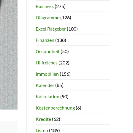
Business
(275)
Diagramme
(126)
Excel Ratgeber
(100)
Finanzen
(138)
Gesundheit
(50)
Hilfreiches
(202)
Immobilien
(156)
Kalender
(85)
Kalkulation
(90)
Kostenberechnung
(6)
Kredite
(62)
Listen
(189)