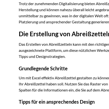
Trotz der zunehmenden Digitalisierung bieten Abreißzet
Herstellung und können nahezu überall leicht angebr
unmittelbar zu gewinnen, was in der digitalen Welt oft
Platzierung und ansprechender Gestaltung generieren 
Die Erstellung von Abreißzettel
Das Erstellen von Abreißzetteln kann mit den richtigen
ausgezeichnete Plattform, um diese nützlichen Werkze
Tipps und Designstrategien.
Grundlegende Schritte
Um mit Excel effektiv Abreißzettel gestalten zu können
Ihr Abreißzettel haben soll. Nutzen Sie das Raster von
Spalten für die Informationen ein, die Sie auf dem Abr
Tipps für ein ansprechendes Design