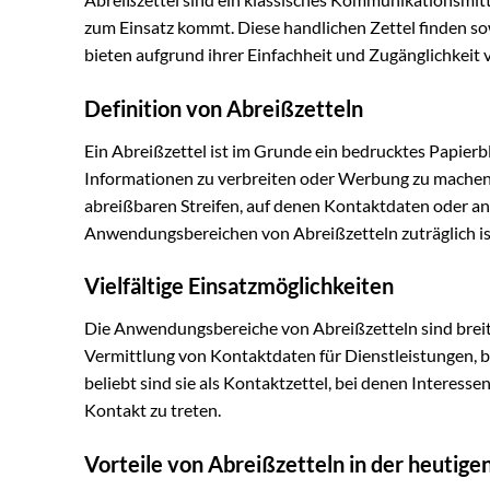
zum Einsatz kommt. Diese handlichen Zettel finden s
bieten aufgrund ihrer Einfachheit und Zugänglichkeit
Definition von Abreißzetteln
Ein Abreißzettel ist im Grunde ein bedrucktes Papierbl
Informationen zu verbreiten oder Werbung zu machen. 
abreißbaren Streifen, auf denen Kontaktdaten oder an
Anwendungsbereichen von Abreißzetteln zuträglich is
Vielfältige Einsatzmöglichkeiten
Die Anwendungsbereiche von Abreißzetteln sind breit g
Vermittlung von Kontaktdaten für Dienstleistungen, 
beliebt sind sie als Kontaktzettel, bei denen Interess
Kontakt zu treten.
Vorteile von Abreißzetteln in der heutigen