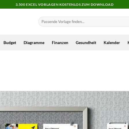
3.500 EXCEL VORLAGEN KOSTENLOS ZUM DOWNLOAD
Budget
Diagramme
Finanzen
Gesundheit
Kalender