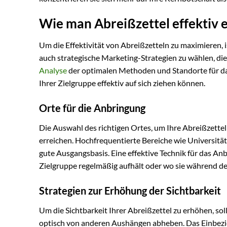
Wie man Abreißzettel effektiv e
Um die Effektivität von Abreißzetteln zu maximieren, 
auch strategische Marketing-Strategien zu wählen, die 
Analyse
der optimalen Methoden und Standorte für das
Ihrer Zielgruppe effektiv auf sich ziehen können.
Orte für die Anbringung
Die Auswahl des richtigen Ortes, um Ihre Abreißzette
erreichen. Hochfrequentierte Bereiche wie Universi
gute Ausgangsbasis. Eine effektive Technik für das Anbr
Zielgruppe regelmäßig aufhält oder wo sie während d
Strategien zur Erhöhung der Sichtbarkeit
Um die Sichtbarkeit Ihrer Abreißzettel zu erhöhen, soll
optisch von anderen Aushängen abheben. Das Einbezie