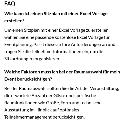
FAQ
Wie kann ich einen Sitzplan mit einer Excel Vorlage
erstellen?
Um einen Sitzplan mit einer Excel Vorlage zu erstellen,
wählen Sie eine passende kostenlose Excel Vorlage für
Eventplanung. Passt diese an Ihre Anforderungen an und
tragen Sie die Teilnehmerinformationen ein, um die
Sitzordnung zu organisieren.
Welche Faktoren muss ich bei der Raumauswahl für mein
Event berücksichtigen?
Bei der Raumauswahl sollten Sie die Art der Veranstaltung,
die erwartete Anzahl der Gäste und spezifische
Raumfunktionen wie Größe, Form und technische
Ausstattung im Hinblick auf optimales
Teilnehmermanagement berücksichtigen.