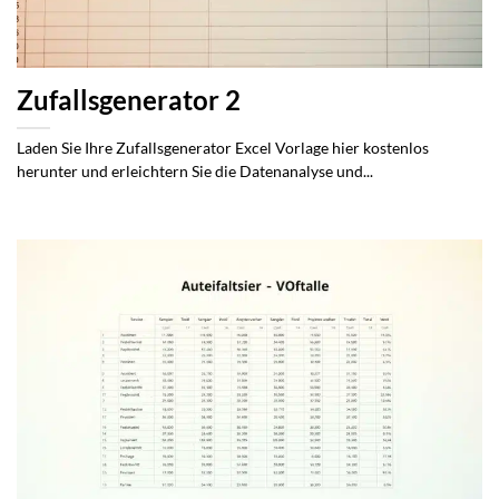
Zufallsgenerator 2
Laden Sie Ihre Zufallsgenerator Excel Vorlage hier kostenlos
herunter und erleichtern Sie die Datenanalyse und...