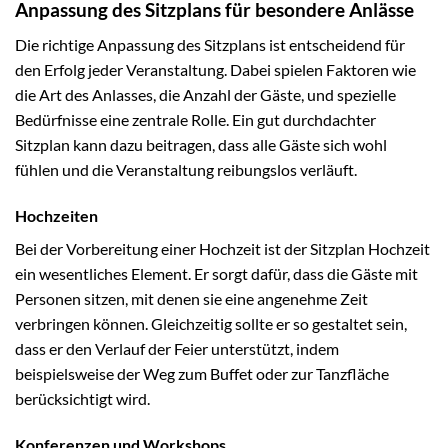
Anpassung des Sitzplans für besondere Anlässe
Die richtige Anpassung des Sitzplans ist entscheidend für
den Erfolg jeder Veranstaltung. Dabei spielen Faktoren wie
die Art des Anlasses, die Anzahl der Gäste, und spezielle
Bedürfnisse eine zentrale Rolle. Ein gut durchdachter
Sitzplan kann dazu beitragen, dass alle Gäste sich wohl
fühlen und die Veranstaltung reibungslos verläuft.
Hochzeiten
Bei der Vorbereitung einer Hochzeit ist der Sitzplan Hochzeit
ein wesentliches Element. Er sorgt dafür, dass die Gäste mit
Personen sitzen, mit denen sie eine angenehme Zeit
verbringen können. Gleichzeitig sollte er so gestaltet sein,
dass er den Verlauf der Feier unterstützt, indem
beispielsweise der Weg zum Buffet oder zur Tanzfläche
berücksichtigt wird.
Konferenzen und Workshops