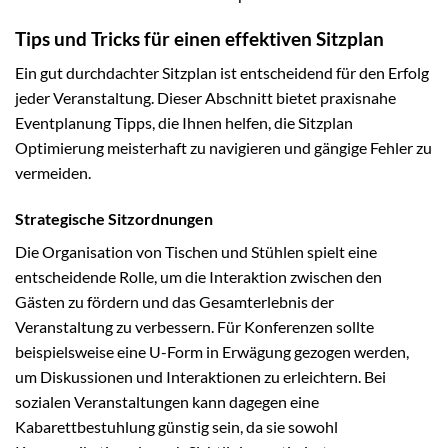
Tips und Tricks für einen effektiven Sitzplan
Ein gut durchdachter Sitzplan ist entscheidend für den Erfolg
jeder Veranstaltung. Dieser Abschnitt bietet praxisnahe
Eventplanung Tipps, die Ihnen helfen, die Sitzplan
Optimierung meisterhaft zu navigieren und gängige Fehler zu
vermeiden.
Strategische Sitzordnungen
Die Organisation von Tischen und Stühlen spielt eine
entscheidende Rolle, um die Interaktion zwischen den
Gästen zu fördern und das Gesamterlebnis der
Veranstaltung zu verbessern. Für Konferenzen sollte
beispielsweise eine U-Form in Erwägung gezogen werden,
um Diskussionen und Interaktionen zu erleichtern. Bei
sozialen Veranstaltungen kann dagegen eine
Kabarettbestuhlung günstig sein, da sie sowohl