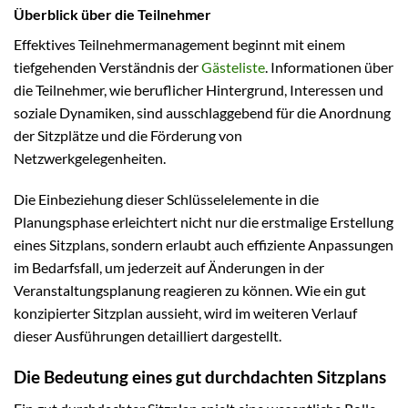
Überblick über die Teilnehmer
Effektives Teilnehmermanagement beginnt mit einem
tiefgehenden Verständnis der
Gästeliste
. Informationen über
die Teilnehmer, wie beruflicher Hintergrund, Interessen und
soziale Dynamiken, sind ausschlaggebend für die Anordnung
der Sitzplätze und die Förderung von
Netzwerkgelegenheiten.
Die Einbeziehung dieser Schlüsselelemente in die
Planungsphase erleichtert nicht nur die erstmalige Erstellung
eines Sitzplans, sondern erlaubt auch effiziente Anpassungen
im Bedarfsfall, um jederzeit auf Änderungen in der
Veranstaltungsplanung reagieren zu können. Wie ein gut
konzipierter Sitzplan aussieht, wird im weiteren Verlauf
dieser Ausführungen detailliert dargestellt.
Die Bedeutung eines gut durchdachten Sitzplans