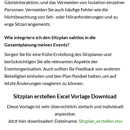
Gästeinteraktion, und das Vermeiden von Isolation einzelner
Personen. Vermeiden Sie auch häufige Fehler wie die
Nichtbeachtung von Seh- oder Höranforderungen und zu
enge Sitzarrangements.
Wie integriere ich den Sitzplan nahtlos in die
Gesamtplanung meines Events?
Sorgen Sie für eine frühe Erstellung des Sitzplanes und
berücksichtigen Sie alle relevanten Aspekte der
Eventorganisation. Auch sollten Sie Feedback von anderen
Beteiligten einholen und den Plan flexibel halten, um auf
letzte Änderungen reagieren zu können.
Sitzplan erstellen Excel Vorlage Download
Diese Vorlage ist sehr übersichtlich, einfach und individuell
anpassbar.
Jetzt hier downloaden! Dateiname:
Sitzplan_erstellen.xlsx