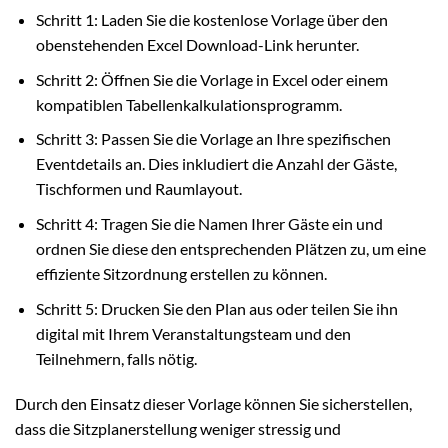
Schritt 1: Laden Sie die kostenlose Vorlage über den
obenstehenden Excel Download-Link herunter.
Schritt 2: Öffnen Sie die Vorlage in Excel oder einem
kompatiblen Tabellenkalkulationsprogramm.
Schritt 3: Passen Sie die Vorlage an Ihre spezifischen
Eventdetails an. Dies inkludiert die Anzahl der Gäste,
Tischformen und Raumlayout.
Schritt 4: Tragen Sie die Namen Ihrer Gäste ein und
ordnen Sie diese den entsprechenden Plätzen zu, um eine
effiziente Sitzordnung erstellen zu können.
Schritt 5: Drucken Sie den Plan aus oder teilen Sie ihn
digital mit Ihrem Veranstaltungsteam und den
Teilnehmern, falls nötig.
Durch den Einsatz dieser Vorlage können Sie sicherstellen,
dass die Sitzplanerstellung weniger stressig und