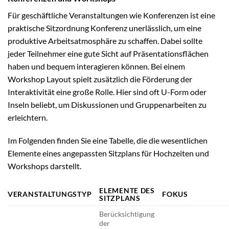
Für geschäftliche Veranstaltungen wie Konferenzen ist eine
praktische Sitzordnung Konferenz unerlässlich, um eine
produktive Arbeitsatmosphäre zu schaffen. Dabei sollte
jeder Teilnehmer eine gute Sicht auf Präsentationsflächen
haben und bequem interagieren können. Bei einem
Workshop Layout spielt zusätzlich die Förderung der
Interaktivität eine große Rolle. Hier sind oft U-Form oder
Inseln beliebt, um Diskussionen und Gruppenarbeiten zu
erleichtern.
Im Folgenden finden Sie eine Tabelle, die die wesentlichen
Elemente eines angepassten Sitzplans für Hochzeiten und
Workshops darstellt.
ELEMENTE DES
VERANSTALTUNGSTYP
FOKUS
SITZPLANS
Berücksichtigung
der