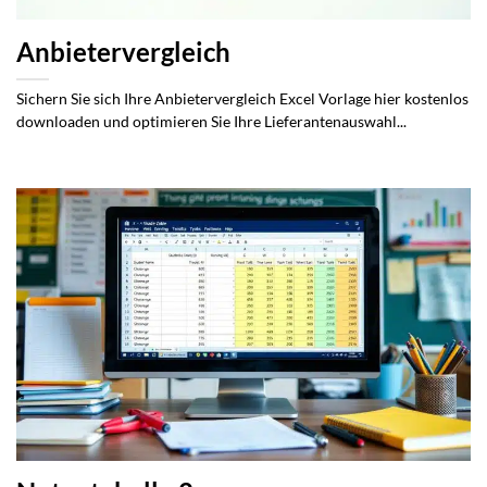
Anbietervergleich
Sichern Sie sich Ihre Anbietervergleich Excel Vorlage hier kostenlos
downloaden und optimieren Sie Ihre Lieferantenauswahl...