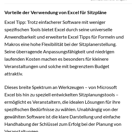
Vorteile der Verwendung von Excel für Sitzpläne
Excel Tipp: Trotz einfacherer Software mit weniger
spezifischen Tools bietet Excel durch seine universelle
Anwendbarkeit und erweiterte Excel Tipps für Formeln und
Makros eine hohe Flexibilität bei der Sitzplanerstellung.
Seine überragende Anpassungsfähigkeit und niedrigen
laufenden Kosten machen es besonders für kleinere
Veranstaltungen und solche mit begrenztem Budget
attraktiv.
Dieses breite Spektrum an Werkzeugen – von Microsoft
Excel bis hin zu speziell entwickelten Sitzplanungstools –
ermöglicht es Veranstaltern, die idealen Lösungen für ihre
spezifischen Bedürfnisse zu wählen. Unabhängig von der
gewählten Software ist die klare Darstellung und einfache
Handhabung der Schlüssel zum Erfolg bei der Planung von
Veranstaltungen.