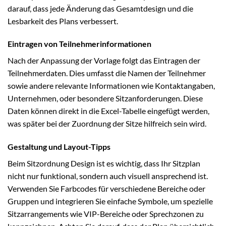
darauf, dass jede Änderung das Gesamtdesign und die
Lesbarkeit des Plans verbessert.
Eintragen von Teilnehmerinformationen
Nach der Anpassung der Vorlage folgt das Eintragen der
Teilnehmerdaten. Dies umfasst die Namen der Teilnehmer
sowie andere relevante Informationen wie Kontaktangaben,
Unternehmen, oder besondere Sitzanforderungen. Diese
Daten können direkt in die Excel-Tabelle eingefügt werden,
was später bei der Zuordnung der Sitze hilfreich sein wird.
Gestaltung und Layout-Tipps
Beim Sitzordnung Design ist es wichtig, dass Ihr Sitzplan
nicht nur funktional, sondern auch visuell ansprechend ist.
Verwenden Sie Farbcodes für verschiedene Bereiche oder
Gruppen und integrieren Sie einfache Symbole, um spezielle
Sitzarrangements wie VIP-Bereiche oder Sprechzonen zu