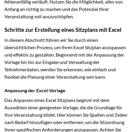
fehleranfällig verläuft. Nutzen Sie die Möglichkeit, alles von
Anfang an richtig zu machen und das Potenzial Ihrer
Veranstaltung voll auszuschöpfen.
Schritte zur Erstellung eines Sitzplans mit Excel
In diesem Abschnitt führen wir Sie durch einen
übersichtlichen Prozess, um Ihren Excel Sitzplan anzupassen
und effektiv zu gestalten. Beginnend mit der Anpassung der
Vorlage bis hin zur Eingabe und Verwaltung der
Teilnehmerdaten, werden Sie erkennen, wie einfach und
flexibel die Planung einer Veranstaltung sein kann.
Anpassung der Excel-Vorlage
Das Anpassen eines Excel Sitzplans beginnt mit dem
Auswählen einer geeigneten Vorlage, die die Grundlage für
Ihre Veranstaltung bildet. Hier können Sie Spalten und Zeilen
nach Bedarf hinzufügen oder entfernen, um die Sitzordnung
Ihren spezifischen Anforderungen anzupassen. Achten Sie