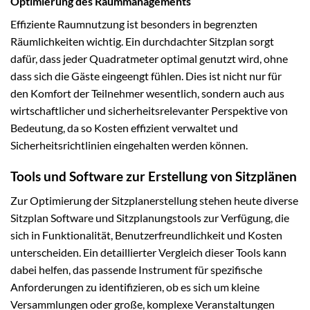
Optimierung des Raummanagements
Effiziente Raumnutzung ist besonders in begrenzten
Räumlichkeiten wichtig. Ein durchdachter Sitzplan sorgt
dafür, dass jeder Quadratmeter optimal genutzt wird, ohne
dass sich die Gäste eingeengt fühlen. Dies ist nicht nur für
den Komfort der Teilnehmer wesentlich, sondern auch aus
wirtschaftlicher und sicherheitsrelevanter Perspektive von
Bedeutung, da so Kosten effizient verwaltet und
Sicherheitsrichtlinien eingehalten werden können.
Tools und Software zur Erstellung von Sitzplänen
Zur Optimierung der Sitzplanerstellung stehen heute diverse
Sitzplan Software und Sitzplanungstools zur Verfügung, die
sich in Funktionalität, Benutzerfreundlichkeit und Kosten
unterscheiden. Ein detaillierter Vergleich dieser Tools kann
dabei helfen, das passende Instrument für spezifische
Anforderungen zu identifizieren, ob es sich um kleine
Versammlungen oder große, komplexe Veranstaltungen