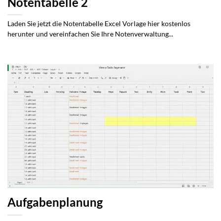
Notentabelle 2
Laden Sie jetzt die Notentabelle Excel Vorlage hier kostenlos
herunter und vereinfachen Sie Ihre Notenverwaltung...
Aufgabenplanung