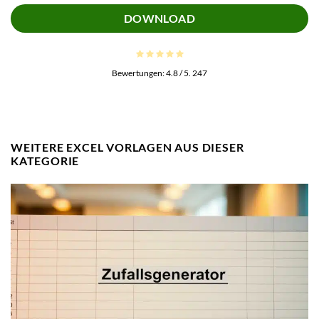
DOWNLOAD
Bewertungen:
4.8
/ 5.
247
WEITERE EXCEL VORLAGEN AUS DIESER
KATEGORIE