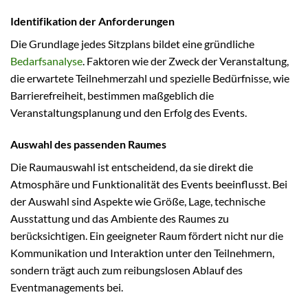
Identifikation der Anforderungen
Die Grundlage jedes Sitzplans bildet eine gründliche
Bedarfsanalyse
. Faktoren wie der Zweck der Veranstaltung,
die erwartete Teilnehmerzahl und spezielle Bedürfnisse, wie
Barrierefreiheit, bestimmen maßgeblich die
Veranstaltungsplanung und den Erfolg des Events.
Auswahl des passenden Raumes
Die Raumauswahl ist entscheidend, da sie direkt die
Atmosphäre und Funktionalität des Events beeinflusst. Bei
der Auswahl sind Aspekte wie Größe, Lage, technische
Ausstattung und das Ambiente des Raumes zu
berücksichtigen. Ein geeigneter Raum fördert nicht nur die
Kommunikation und Interaktion unter den Teilnehmern,
sondern trägt auch zum reibungslosen Ablauf des
Eventmanagements bei.