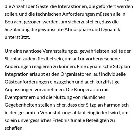
die Anzahl der Gäste, die Interaktionen, die gefördert werden
sollen, und die technischen Anforderungen müssen alle in
Betracht gezogen werden, um sicherzustellen, dass die
Sitzplanung die gewünschte Atmosphäre und Dynamik
unterstützt.
Um eine nahtlose Veranstaltung zu gewährleisten, sollte der
Sitzplan zudem flexibel sein, um auf unvorhergesehene
Änderungen reagieren zu können. Eine dynamische Sitzplan
Integration erlaubt es den Organisatoren, auf individuelle
Gästeanforderungen einzugehen und auch kurzfristige
Anpassungen vorzunehmen. Die Kooperation mit
Eventpartnern und die Nutzung von räumlichen
Gegebenheiten stellen sicher, dass der Sitzplan harmonisch
in den gesamten Veranstaltungsablauf eingliedert wird, um
so ein unvergessliches Erlebnis für alle Beteiligten zu
schaffen.