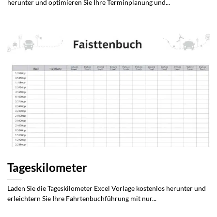
herunter und optimieren Sie Ihre Terminplanung und...
Tageskilometer
Laden Sie die Tageskilometer Excel Vorlage kostenlos herunter und
erleichtern Sie Ihre Fahrtenbuchführung mit nur...