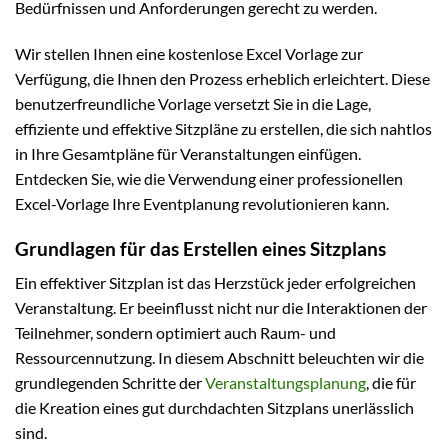
Bedürfnissen und Anforderungen gerecht zu werden.
Wir stellen Ihnen eine kostenlose Excel Vorlage zur
Verfügung, die Ihnen den Prozess erheblich erleichtert. Diese
benutzerfreundliche Vorlage versetzt Sie in die Lage,
effiziente und effektive Sitzpläne zu erstellen, die sich nahtlos
in Ihre Gesamtpläne für Veranstaltungen einfügen.
Entdecken Sie, wie die Verwendung einer professionellen
Excel-Vorlage Ihre Eventplanung revolutionieren kann.
Grundlagen für das Erstellen eines Sitzplans
Ein effektiver Sitzplan ist das Herzstück jeder erfolgreichen
Veranstaltung. Er beeinflusst nicht nur die Interaktionen der
Teilnehmer, sondern optimiert auch Raum- und
Ressourcennutzung. In diesem Abschnitt beleuchten wir die
grundlegenden Schritte der
Veranstaltungsplanung
, die für
die Kreation eines gut durchdachten Sitzplans unerlässlich
sind.