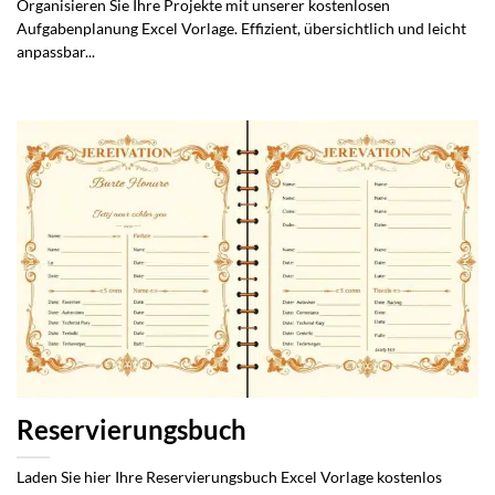
Organisieren Sie Ihre Projekte mit unserer kostenlosen
Aufgabenplanung Excel Vorlage. Effizient, übersichtlich und leicht
anpassbar...
Reservierungsbuch
Laden Sie hier Ihre Reservierungsbuch Excel Vorlage kostenlos