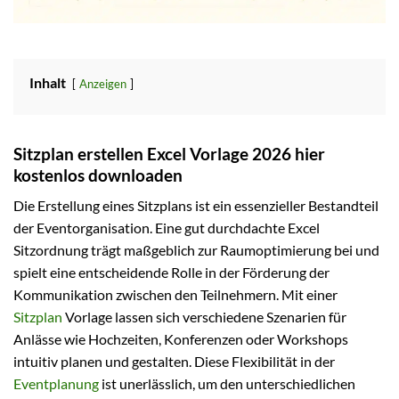
Inhalt
Anzeigen
Sitzplan erstellen Excel Vorlage 2026 hier
kostenlos downloaden
Die Erstellung eines Sitzplans ist ein essenzieller Bestandteil
der Eventorganisation. Eine gut durchdachte Excel
Sitzordnung trägt maßgeblich zur Raumoptimierung bei und
spielt eine entscheidende Rolle in der Förderung der
Kommunikation zwischen den Teilnehmern. Mit einer
Sitzplan
Vorlage lassen sich verschiedene Szenarien für
Anlässe wie Hochzeiten, Konferenzen oder Workshops
intuitiv planen und gestalten. Diese Flexibilität in der
Eventplanung
ist unerlässlich, um den unterschiedlichen