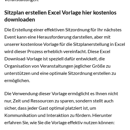
Sitzplan erstellen Excel Vorlage hier kostenlos
downloaden
Die Erstellung einer effektiven Sitzordnung für Ihr nächstes
Event kann eine Herausforderung darstellen, aber mit
unserer kostenlose Vorlage für die Sitzplanerstellung in Excel
wird dieser Prozess erheblich vereinfacht. Diese Excel
Download-Vorlage ist speziell dafür entwickelt, die
Organisation von Veranstaltungen jeglicher Größe zu
unterstützen und eine optimale Sitzordnung erstellen zu
ermöglichen.
Die Verwendung dieser Vorlage ermöglicht es Ihnen nicht
nur, Zeit und Ressourcen zu sparen, sondern stellt auch
sicher, dass jeder Gast optimal platziert ist, um
Kommunikation und Interaktion zu fördern. Hierunter
erfahren Sie, wie Sie die Vorlage effektiv nutzen können: