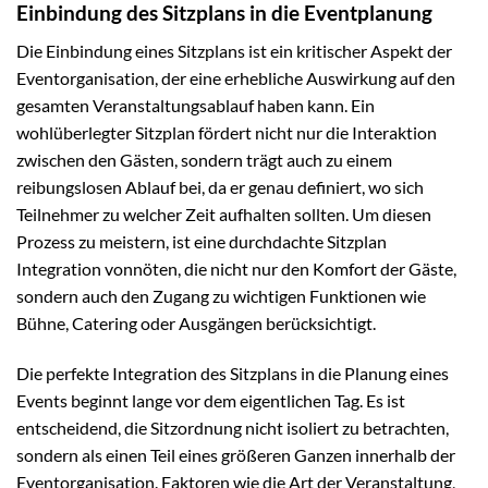
Einbindung des Sitzplans in die Eventplanung
Die Einbindung eines Sitzplans ist ein kritischer Aspekt der
Eventorganisation, der eine erhebliche Auswirkung auf den
gesamten Veranstaltungsablauf haben kann. Ein
wohlüberlegter Sitzplan fördert nicht nur die Interaktion
zwischen den Gästen, sondern trägt auch zu einem
reibungslosen Ablauf bei, da er genau definiert, wo sich
Teilnehmer zu welcher Zeit aufhalten sollten. Um diesen
Prozess zu meistern, ist eine durchdachte Sitzplan
Integration vonnöten, die nicht nur den Komfort der Gäste,
sondern auch den Zugang zu wichtigen Funktionen wie
Bühne, Catering oder Ausgängen berücksichtigt.
Die perfekte Integration des Sitzplans in die Planung eines
Events beginnt lange vor dem eigentlichen Tag. Es ist
entscheidend, die Sitzordnung nicht isoliert zu betrachten,
sondern als einen Teil eines größeren Ganzen innerhalb der
Eventorganisation. Faktoren wie die Art der Veranstaltung,