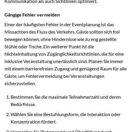
Kommunikation als auch Sichtlinien optimiert.
Gängige Fehler vermeiden
Einer der häufigsten Fehler in der Eventplanung ist das
Missachten des Fluss des Verkehrs. Gäste sollten sich frei
bewegen können, ohne Hindernisse wie zu eng gestellte
Stühle oder Tische. Ein weiterer Punkt ist die
Nichteinhaltung von Zugänglichkeitsrichtlinien, die für eine
inklusive Veranstaltung unerlässlich sind. Planen Sie immer
mit einem barrierefreien Zugang und genügend Raum für alle
Gäste, um Fehlervermeidung bei Veranstaltungen
sicherzustellen.
Bestimmen Sie die maximale Teilnehmerzahl und deren
Bedürfnisse.
Wählen Sie eine Bestuhlungsform, die Interaktion oder
Konzentration fördert.
Vermeiden Sie Platzmangel und Überfüllung durch