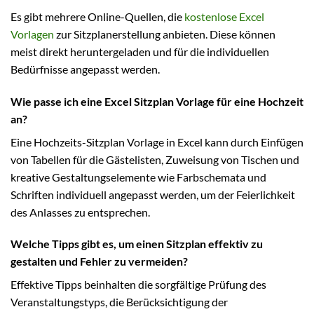
Es gibt mehrere Online-Quellen, die
kostenlose Excel
Vorlagen
zur Sitzplanerstellung anbieten. Diese können
meist direkt heruntergeladen und für die individuellen
Bedürfnisse angepasst werden.
Wie passe ich eine Excel Sitzplan Vorlage für eine Hochzeit
an?
Eine Hochzeits-Sitzplan Vorlage in Excel kann durch Einfügen
von Tabellen für die Gästelisten, Zuweisung von Tischen und
kreative Gestaltungselemente wie Farbschemata und
Schriften individuell angepasst werden, um der Feierlichkeit
des Anlasses zu entsprechen.
Welche Tipps gibt es, um einen Sitzplan effektiv zu
gestalten und Fehler zu vermeiden?
Effektive Tipps beinhalten die sorgfältige Prüfung des
Veranstaltungstyps, die Berücksichtigung der