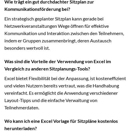
Wie trägt ein gut durchdachter Sitzplan zur
Kommunikationsförderung bei?
Ein strategisch geplanter Sitzplan kann gerade bei
Netzwerkveranstaltungen Wege öffnen für effektive
Kommunikation und Interaktion zwischen den Teilnehmern,
indem er Gruppen zusammenbringt, deren Austausch
besonders wertvoll ist.
Was sind die Vorteile der Verwendung von Excel im
Vergleich zu anderen Sitzplanungs-Tools?
Excel bietet Flexibilität bei der Anpassung, ist kosteneffizient
und vielen Nutzern bereits vertraut, was die Handhabung
vereinfacht. Es ermöglicht die Anwendung verschiedener
Layout-Tipps und die einfache Verwaltung von
Teilnehmerdaten.
Wo kann ich eine Excel Vorlage für Sitzpläne kostenlos
herunterladen?