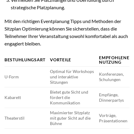
strategische Platzplanung.
Mit den richtigen Eventplanung Tipps und Methoden der
Sitzplan Optimierung können Sie sicherstellen, dass die
Teilnehmer Ihrer Veranstaltung sowohl komfortabel als auch
engagiert bleiben.
EMPFOHLENE
BESTUHLUNGSART
VORTEILE
NUTZUNG
Optimal für Workshops
Konferenzen,
U-Form
und interaktive
Schulungen
Sitzungen
Bietet gute Sicht und
Empfänge,
Kabarett
fördert die
Dinnerpartys
Kommunikation
Maximierter Sitzplatz
Vorträge,
Theaterstil
mit guter Sicht auf die
Präsentationen
Bühne