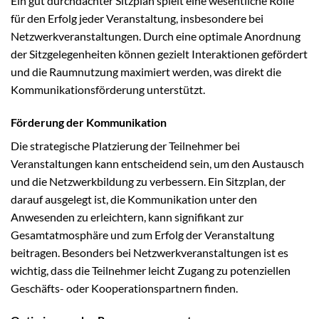
Ein gut durchdachter Sitzplan spielt eine wesentliche Rolle
für den Erfolg jeder Veranstaltung, insbesondere bei
Netzwerkveranstaltungen. Durch eine optimale Anordnung
der Sitzgelegenheiten können gezielt Interaktionen gefördert
und die Raumnutzung maximiert werden, was direkt die
Kommunikationsförderung unterstützt.
Förderung der Kommunikation
Die strategische Platzierung der Teilnehmer bei
Veranstaltungen kann entscheidend sein, um den Austausch
und die Netzwerkbildung zu verbessern. Ein Sitzplan, der
darauf ausgelegt ist, die Kommunikation unter den
Anwesenden zu erleichtern, kann signifikant zur
Gesamtatmosphäre und zum Erfolg der Veranstaltung
beitragen. Besonders bei Netzwerkveranstaltungen ist es
wichtig, dass die Teilnehmer leicht Zugang zu potenziellen
Geschäfts- oder Kooperationspartnern finden.