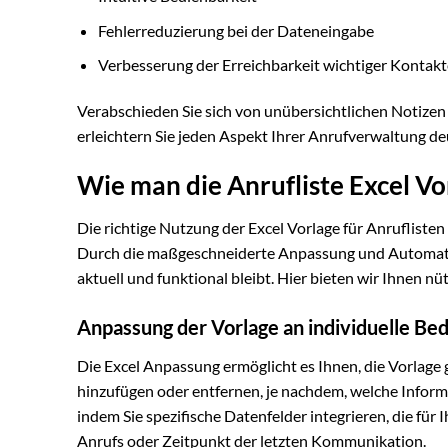
Fehlerreduzierung bei der Dateneingabe
Verbesserung der Erreichbarkeit wichtiger Kontakt
Verabschieden Sie sich von unübersichtlichen Notizen 
erleichtern Sie jeden Aspekt Ihrer Anrufverwaltung deu
Wie man die Anrufliste Excel Vo
Die richtige Nutzung der Excel Vorlage für Anrufliste
Durch die maßgeschneiderte Anpassung und Automatisi
aktuell und funktional bleibt. Hier bieten wir Ihnen 
Anpassung der Vorlage an individuelle Bed
Die Excel Anpassung ermöglicht es Ihnen, die Vorlage
hinzufügen oder entfernen, je nachdem, welche Informat
indem Sie spezifische Datenfelder integrieren, die für
Anrufs oder Zeitpunkt der letzten Kommunikation.