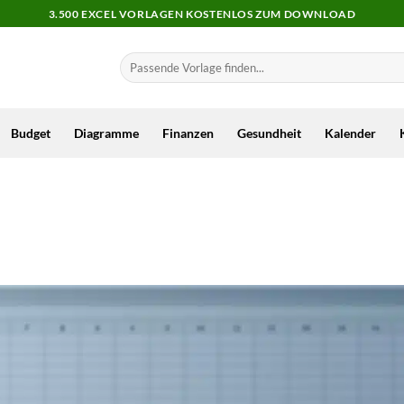
3.500 EXCEL VORLAGEN KOSTENLOS ZUM DOWNLOAD
Budget
Diagramme
Finanzen
Gesundheit
Kalender