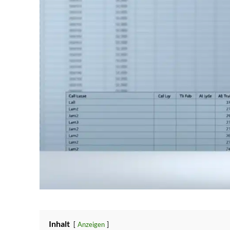
Inhalt
Anzeigen