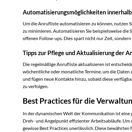
Automatisierungsmöglichkeiten innerhalb
Um die Anrufliste automatisieren zu können, nutzen 
zu minimieren. Automatisieren Sie beispielsweise die
offenen Follow-ups. Dies spart nicht nur Zeit, sondern
Tipps zur Pflege und Aktualisierung der An
Die regelmäßige Anrufliste aktualisieren ist entscheid
wöchentliche oder monatliche Termine, um die Daten z
und fügen neue Kontakte hinzu, sobald diese verfügbar 
zu verfolgen.
Best Practices für die Verwaltun
In der dynamischen Welt der Kommunikation ist eine gut
Dreh- und Angelpunkt effizienter Arbeitsabläufe. Um d
gewisse Best Practices unerlässlich. Diese bewährten 