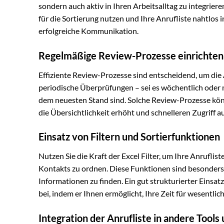
sondern auch aktiv in Ihren Arbeitsalltag zu integri
für die Sortierung nutzen und Ihre Anrufliste nahtlos in
erfolgreiche Kommunikation.
Regelmäßige Review-Prozesse einrichten
Effiziente Review-Prozesse sind entscheidend, um die 
periodische Überprüfungen – sei es wöchentlich oder mo
dem neuesten Stand sind. Solche Review-Prozesse kön
die Übersichtlichkeit erhöht und schnelleren Zugriff a
Einsatz von Filtern und Sortierfunktionen
Nutzen Sie die Kraft der Excel Filter, um Ihre Anrufli
Kontakts zu ordnen. Diese Funktionen sind besonders 
Informationen zu finden. Ein gut strukturierter Einsatz
bei, indem er Ihnen ermöglicht, Ihre Zeit für wesentli
Integration der Anrufliste in andere Tools