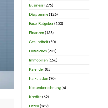
Business
(275)
Diagramme
(126)
Excel Ratgeber
(100)
Finanzen
(138)
Gesundheit
(50)
Hilfreiches
(202)
Immobilien
(156)
Kalender
(85)
Kalkulation
(90)
Kostenberechnung
(6)
Kredite
(62)
Listen
(189)