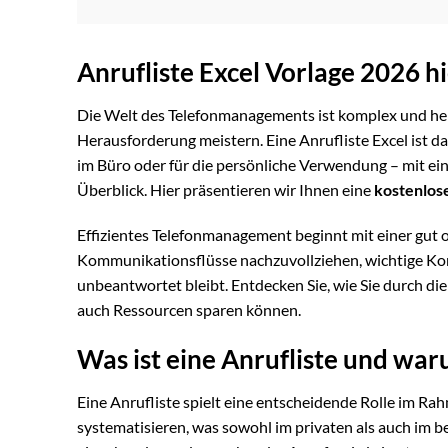
Anrufliste Excel Vorlage 2026 
Die Welt des Telefonmanagements ist komplex und her
Herausforderung meistern. Eine Anrufliste Excel ist da
im Büro oder für die persönliche Verwendung – mit ein
Überblick. Hier präsentieren wir Ihnen eine
kostenlos
Effizientes Telefonmanagement beginnt mit einer gut o
Kommunikationsflüsse nachzuvollziehen, wichtige Konta
unbeantwortet bleibt. Entdecken Sie, wie Sie durch die
auch Ressourcen sparen können.
Was ist eine Anrufliste und waru
Eine Anrufliste spielt eine entscheidende Rolle im R
systematisieren, was sowohl im privaten als auch im 