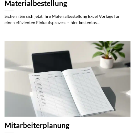
Materialbestellung
Sichern Sie sich jetzt Ihre Materialbestellung Excel Vorlage für
einen effizienten Einkaufsprozess – hier kostenlos...
Mitarbeiterplanung