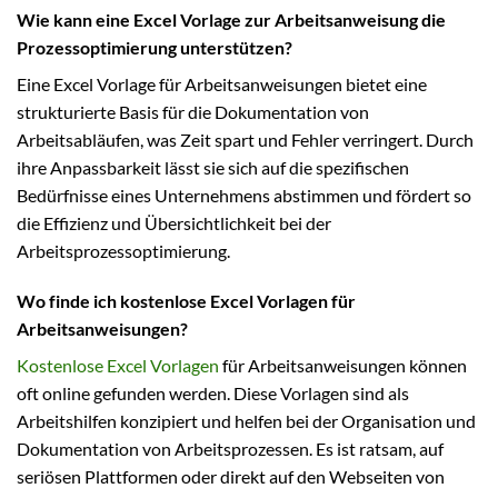
Wie kann eine Excel Vorlage zur Arbeitsanweisung die
Prozessoptimierung unterstützen?
Eine Excel Vorlage für Arbeitsanweisungen bietet eine
strukturierte Basis für die Dokumentation von
Arbeitsabläufen, was Zeit spart und Fehler verringert. Durch
ihre Anpassbarkeit lässt sie sich auf die spezifischen
Bedürfnisse eines Unternehmens abstimmen und fördert so
die Effizienz und Übersichtlichkeit bei der
Arbeitsprozessoptimierung.
Wo finde ich kostenlose Excel Vorlagen für
Arbeitsanweisungen?
Kostenlose Excel Vorlagen
für Arbeitsanweisungen können
oft online gefunden werden. Diese Vorlagen sind als
Arbeitshilfen konzipiert und helfen bei der Organisation und
Dokumentation von Arbeitsprozessen. Es ist ratsam, auf
seriösen Plattformen oder direkt auf den Webseiten von