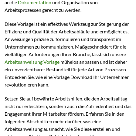
an die
Dokumentation
und Organisation von
Arbeitsprozessen gerecht zu werden.
Diese Vorlage ist ein effektives Werkzeug zur Steigerung der
Effizienz und Qualität der Arbeitsabläufe und ermöglicht es,
Anweisungen präzise zu formulieren und transparent im
Unternehmen zu kommunizieren. Maßgeschneidert für die
vielfältigen Anforderungen Ihrer Branche, lässt sich unsere
Arbeitsanweisung Vorlage
mühelos anpassen und ist daher
ein unverzichtbarer Bestandteil für jede Art von Prozessen.
Entdecken Sie, wie eine Vorlage Download Ihr Unternehmen
revolutionieren kann.
Setzen Sie auf bewährte Arbeitshilfen, die den Arbeitsalltag
nicht nur erleichtern, sondern auch die Zufriedenheit und das
Engagement Ihrer Mitarbeiter fördern. Erfahren Sie in den
folgenden Abschnitten mehr darüber, was eine
Arbeitsanweisung ausmacht, wie Sie diese erstellen und