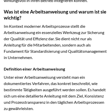
wirkungsvoll in Ihren Betrieb integrieren können.
Was ist eine Arbeitsanweisung und warum ist sie
wichtig?
Im Kontext moderner Arbeitsprozesse stellt die
Arbeitsanweisung ein essenzielles Werkzeug zur Sicherung
der Qualität und Effizienz dar. Sie dient nicht nur als
Anleitung für die Mitarbeitenden, sondern auch als
Fundament für Standardisierung und Qualitätsmanagement
in Unternehmen.
Definition einer Arbeitsanweisung
Unter einer Arbeitsanweisung versteht man ein
dokumentiertes Verfahren, das konkret beschreibt, wie
bestimmte Tätigkeiten ausgeführt werden sollen. Es handelt
sich um eine detallierte Anleitung mit dem Ziel, Konsistenz
und Prozesstransparenz in den täglichen Arbeitsprozessen
zu gewährleisten.