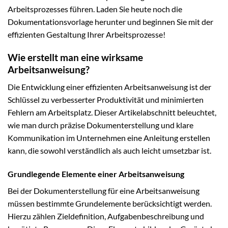
Arbeitsprozesses führen. Laden Sie heute noch die
Dokumentationsvorlage herunter und beginnen Sie mit der
effizienten Gestaltung Ihrer Arbeitsprozesse!
Wie erstellt man eine wirksame
Arbeitsanweisung?
Die Entwicklung einer effizienten Arbeitsanweisung ist der
Schlüssel zu verbesserter Produktivität und minimierten
Fehlern am Arbeitsplatz. Dieser Artikelabschnitt beleuchtet,
wie man durch präzise Dokumenterstellung und klare
Kommunikation im Unternehmen eine Anleitung erstellen
kann, die sowohl verständlich als auch leicht umsetzbar ist.
Grundlegende Elemente einer Arbeitsanweisung
Bei der Dokumenterstellung für eine Arbeitsanweisung
müssen bestimmte Grundelemente berücksichtigt werden.
Hierzu zählen Zieldefinition, Aufgabenbeschreibung und