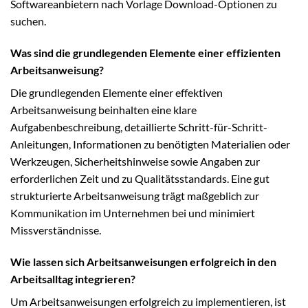
Softwareanbietern nach Vorlage Download-Optionen zu
suchen.
Was sind die grundlegenden Elemente einer effizienten
Arbeitsanweisung?
Die grundlegenden Elemente einer effektiven
Arbeitsanweisung beinhalten eine klare
Aufgabenbeschreibung, detaillierte Schritt-für-Schritt-
Anleitungen, Informationen zu benötigten Materialien oder
Werkzeugen, Sicherheitshinweise sowie Angaben zur
erforderlichen Zeit und zu Qualitätsstandards. Eine gut
strukturierte Arbeitsanweisung trägt maßgeblich zur
Kommunikation im Unternehmen bei und minimiert
Missverständnisse.
Wie lassen sich Arbeitsanweisungen erfolgreich in den
Arbeitsalltag integrieren?
Um Arbeitsanweisungen erfolgreich zu implementieren, ist