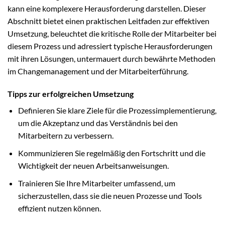
kann eine komplexere Herausforderung darstellen. Dieser
Abschnitt bietet einen praktischen Leitfaden zur effektiven
Umsetzung, beleuchtet die kritische Rolle der Mitarbeiter bei
diesem Prozess und adressiert typische Herausforderungen
mit ihren Lösungen, untermauert durch bewährte Methoden
im Changemanagement und der Mitarbeiterführung.
Tipps zur erfolgreichen Umsetzung
Definieren Sie klare Ziele für die Prozessimplementierung,
um die Akzeptanz und das Verständnis bei den
Mitarbeitern zu verbessern.
Kommunizieren Sie regelmäßig den Fortschritt und die
Wichtigkeit der neuen Arbeitsanweisungen.
Trainieren Sie Ihre Mitarbeiter umfassend, um
sicherzustellen, dass sie die neuen Prozesse und Tools
effizient nutzen können.