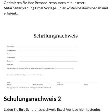
Optimieren Sie Ihre Personalressourcen mit unserer
Mitarbeiterplanung Excel Vorlage – hier kostenlos downloaden und
effizient...
Schulungsnachweis 2
Laden Sie Ihre Schulungsnachweis Excel Vorlage hier kostenlos