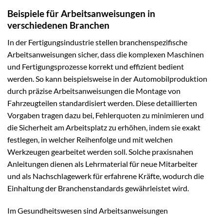
Beispiele für Arbeitsanweisungen in
verschiedenen Branchen
In der Fertigungsindustrie stellen branchenspezifische
Arbeitsanweisungen sicher, dass die komplexen Maschinen
und Fertigungsprozesse korrekt und effizient bedient
werden. So kann beispielsweise in der Automobilproduktion
durch präzise Arbeitsanweisungen die Montage von
Fahrzeugteilen standardisiert werden. Diese detaillierten
Vorgaben tragen dazu bei, Fehlerquoten zu minimieren und
die Sicherheit am Arbeitsplatz zu erhöhen, indem sie exakt
festlegen, in welcher Reihenfolge und mit welchen
Werkzeugen gearbeitet werden soll. Solche praxisnahen
Anleitungen dienen als Lehrmaterial für neue Mitarbeiter
und als Nachschlagewerk für erfahrene Kräfte, wodurch die
Einhaltung der Branchenstandards gewährleistet wird.
Im Gesundheitswesen sind Arbeitsanweisungen