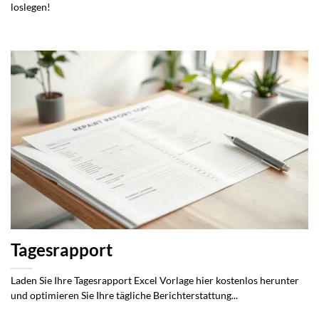
loslegen!
Tagesrapport
Laden Sie Ihre Tagesrapport Excel Vorlage hier kostenlos herunter
und optimieren Sie Ihre tägliche Berichterstattung...