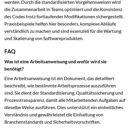
werden. Durch die standardisierten Vorgehensweisen wird
die Zusammenarbeit in Teams optimiert und die Konsistenz
des Codes trotz fortlaufender Modifikationen sichergestellt.
Praxisbeispiele helfen hier besonders, komplexe Abläufe
verständlich zu machen und sind essenziell für die Wartung
und Skalierung von Softwareprodukten.
FAQ
Was ist eine Arbeitsanweisung und wofür wird sie
benötigt?
Eine Arbeitsanweisung ist ein Dokument, das detailliert
beschreibt, wie bestimmte Arbeitsprozesse auszuführen
sind. Sie dient der Standardisierung, Qualitätssicherung und
Prozesstransparenz, damit alle Mitarbeitenden Aufgaben auf
dieselbe Weise ausführen. Dies unterstützt ein einheitliches
Verständnis und gewährleistet die Einhaltung von
Branchenstandards und Sicherheitsvorschriften.