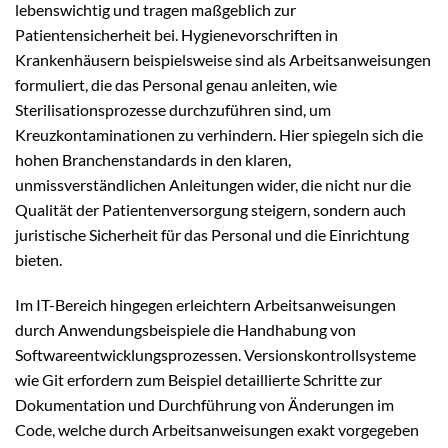
lebenswichtig und tragen maßgeblich zur
Patientensicherheit bei. Hygienevorschriften in
Krankenhäusern beispielsweise sind als Arbeitsanweisungen
formuliert, die das Personal genau anleiten, wie
Sterilisationsprozesse durchzuführen sind, um
Kreuzkontaminationen zu verhindern. Hier spiegeln sich die
hohen Branchenstandards in den klaren,
unmissverständlichen Anleitungen wider, die nicht nur die
Qualität der Patientenversorgung steigern, sondern auch
juristische Sicherheit für das Personal und die Einrichtung
bieten.
Im IT-Bereich hingegen erleichtern Arbeitsanweisungen
durch Anwendungsbeispiele die Handhabung von
Softwareentwicklungsprozessen. Versionskontrollsysteme
wie Git erfordern zum Beispiel detaillierte Schritte zur
Dokumentation und Durchführung von Änderungen im
Code, welche durch Arbeitsanweisungen exakt vorgegeben