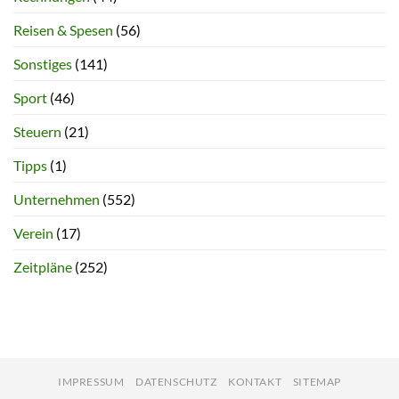
Reisen & Spesen
(56)
Sonstiges
(141)
Sport
(46)
Steuern
(21)
Tipps
(1)
Unternehmen
(552)
Verein
(17)
Zeitpläne
(252)
IMPRESSUM
DATENSCHUTZ
KONTAKT
SITEMAP