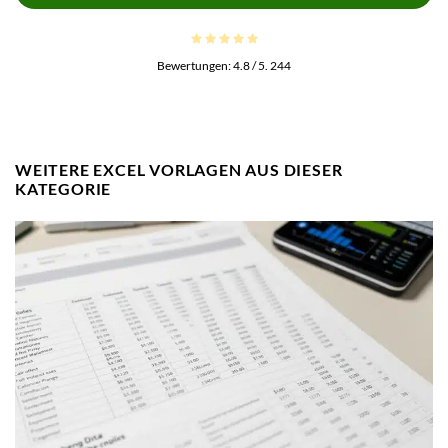
Bewertungen:
4.8
/ 5.
244
WEITERE EXCEL VORLAGEN AUS DIESER
KATEGORIE