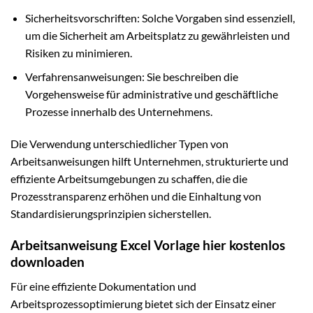
Sicherheitsvorschriften: Solche Vorgaben sind essenziell,
um die Sicherheit am Arbeitsplatz zu gewährleisten und
Risiken zu minimieren.
Verfahrensanweisungen: Sie beschreiben die
Vorgehensweise für administrative und geschäftliche
Prozesse innerhalb des Unternehmens.
Die Verwendung unterschiedlicher Typen von
Arbeitsanweisungen hilft Unternehmen, strukturierte und
effiziente Arbeitsumgebungen zu schaffen, die die
Prozesstransparenz erhöhen und die Einhaltung von
Standardisierungsprinzipien sicherstellen.
Arbeitsanweisung Excel Vorlage hier kostenlos
downloaden
Für eine effiziente Dokumentation und
Arbeitsprozessoptimierung bietet sich der Einsatz einer