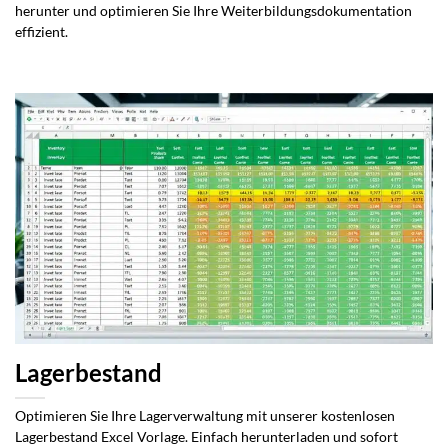
herunter und optimieren Sie Ihre Weiterbildungsdokumentation
effizient.
Lagerbestand
Optimieren Sie Ihre Lagerverwaltung mit unserer kostenlosen
Lagerbestand Excel Vorlage. Einfach herunterladen und sofort