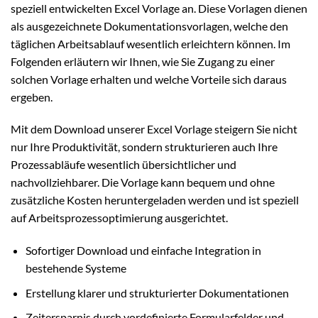
speziell entwickelten Excel Vorlage an. Diese Vorlagen dienen
als ausgezeichnete Dokumentationsvorlagen, welche den
täglichen Arbeitsablauf wesentlich erleichtern können. Im
Folgenden erläutern wir Ihnen, wie Sie Zugang zu einer
solchen Vorlage erhalten und welche Vorteile sich daraus
ergeben.
Mit dem Download unserer Excel Vorlage steigern Sie nicht
nur Ihre Produktivität, sondern strukturieren auch Ihre
Prozessabläufe wesentlich übersichtlicher und
nachvollziehbarer. Die Vorlage kann bequem und ohne
zusätzliche Kosten heruntergeladen werden und ist speziell
auf Arbeitsprozessoptimierung ausgerichtet.
Sofortiger Download und einfache Integration in
bestehende Systeme
Erstellung klarer und strukturierter Dokumentationen
Zeitersparnis durch vordefinierte Formularfelder und