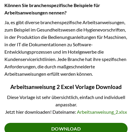
Können Sie branchenspezifische Beispiele für
Arbeitsanweisungen nennen?
Ja, es gibt diverse branchenspezifische Arbeitsanweisungen,
zum Beispiel im Gesundheitswesen die Hygienevorschriften,
in der Produktion die Bedienungsanleitungen für Maschinen,
in der IT die Dokumentationen zu Software-
Entwicklungsprozessen und im Hotelgewerbe die
Kundenservicerichtlinien. Jede Branche hat ihre spezifischen
Anforderungen, die durch maßgeschneiderte
Arbeitsanweisungen erfüllt werden können.
Arbeitsanweisung 2 Excel Vorlage Download
Diese Vorlage ist sehr übersichtlich, einfach und individuell
anpassbar.
Jetzt hier downloaden! Dateiname:
Arbeitsanweisung_2.xlsx
DOWNLOAD