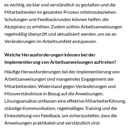
es wichtig, sie klar und verständlich zu gestalten und die
Mitarbeitenden im gesamten Prozess miteinzubeziehen.
Schulungen und Feedbackrunden können helfen, die
Akzeptanz zu erhöhen. Zudem sollten Arbeitsanweisungen
regelmäßig überprüft und aktualisiert werden, um sie an
Veränderungen im Arbeitsumfeld anzupassen.
Welche Herausforderungen können bei der
Implementierung von Arbeitsanweisungen auftreten?
Häufige Herausforderungen bei der Implementierung von
Arbeitsanweisungen sind mangelndes Engagement der
Mitarbeitenden, Widerstand gegen Veränderungen und
Missverständnisse in Bezug auf die Anweisungen.
Lösungsansätze umfassen eine effektive Mitarbeiterführung,
ständige Kommunikation, regelmäßiges Training und die
Einbeziehung von Feedback, um sicherzustellen, dass die
Anweisungen praktikabel und verständlich sind.