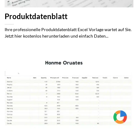
Produktdatenblatt
Ihre professionelle Produktdatenblatt Excel Vorlage wartet auf Sie.
Jetzt hier kostenlos herunterladen und einfach Daten...