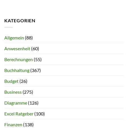
KATEGORIEN
Allgemein
(88)
Anwesenheit
(60)
Berechnungen
(55)
Buchhaltung
(367)
Budget
(26)
Business
(275)
Diagramme
(126)
Excel Ratgeber
(100)
Finanzen
(138)