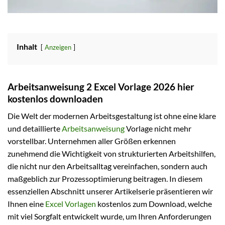
Inhalt
Anzeigen
Arbeitsanweisung 2 Excel Vorlage 2026 hier
kostenlos downloaden
Die Welt der modernen Arbeitsgestaltung ist ohne eine klare
und detaillierte
Arbeitsanweisung
Vorlage nicht mehr
vorstellbar. Unternehmen aller Größen erkennen
zunehmend die Wichtigkeit von strukturierten Arbeitshilfen,
die nicht nur den Arbeitsalltag vereinfachen, sondern auch
maßgeblich zur Prozessoptimierung beitragen. In diesem
essenziellen Abschnitt unserer Artikelserie präsentieren wir
Ihnen eine
Excel Vorlagen
kostenlos zum Download, welche
mit viel Sorgfalt entwickelt wurde, um Ihren Anforderungen