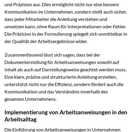
und Präzision aus. Dies ermöglicht nicht nur eine bessere
Kommunikation im Unternehmen, sondern stellt auch sicher,
dass jeder Mitarbeiter die Anleitung verstehen und
umsetzen kann, ohne Raum für Interpretationen oder Fehler.
Die Präzision in der Formulierung spiegelt sich unmittelbar in
der Qualität der Arbeitsergebnisse wider.
Zusammenfassend lässt sich sagen, dass bei der
Dokumenterstellung für Arbeitsanweisungen sowohl auf
Inhalt als auch auf Darstellungsweise geachtet werden muss.
Eine klare, präzise und strukturierte Anleitung erstellen,
unterstützt nicht nur die Effizienz, sondern fördert auch die
Kommunikation und das Verständnis innerhalb des
gesamten Unternehmens.
Implementierung von Arbeitsanweisungen in den
Arbeitsalltag
Die Einführung von Arbeitsanweisungen in Unternehmen