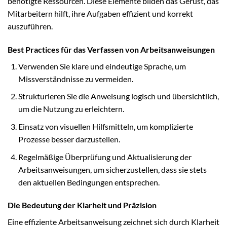
benötigte Ressourcen. Diese Elemente bilden das Gerüst, das
Mitarbeitern hilft, ihre Aufgaben effizient und korrekt
auszuführen.
Best Practices für das Verfassen von Arbeitsanweisungen
Verwenden Sie klare und eindeutige Sprache, um
Missverständnisse zu vermeiden.
Strukturieren Sie die Anweisung logisch und übersichtlich,
um die Nutzung zu erleichtern.
Einsatz von visuellen Hilfsmitteln, um komplizierte
Prozesse besser darzustellen.
Regelmäßige Überprüfung und Aktualisierung der
Arbeitsanweisungen, um sicherzustellen, dass sie stets
den aktuellen Bedingungen entsprechen.
Die Bedeutung der Klarheit und Präzision
Eine effiziente Arbeitsanweisung zeichnet sich durch Klarheit