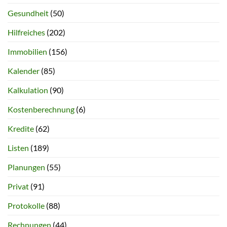
Gesundheit
(50)
Hilfreiches
(202)
Immobilien
(156)
Kalender
(85)
Kalkulation
(90)
Kostenberechnung
(6)
Kredite
(62)
Listen
(189)
Planungen
(55)
Privat
(91)
Protokolle
(88)
Rechnungen
(44)