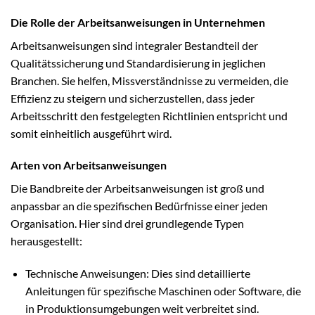
Die Rolle der Arbeitsanweisungen in Unternehmen
Arbeitsanweisungen sind integraler Bestandteil der
Qualitätssicherung und Standardisierung in jeglichen
Branchen. Sie helfen, Missverständnisse zu vermeiden, die
Effizienz zu steigern und sicherzustellen, dass jeder
Arbeitsschritt den festgelegten Richtlinien entspricht und
somit einheitlich ausgeführt wird.
Arten von Arbeitsanweisungen
Die Bandbreite der Arbeitsanweisungen ist groß und
anpassbar an die spezifischen Bedürfnisse einer jeden
Organisation. Hier sind drei grundlegende Typen
herausgestellt:
Technische Anweisungen: Dies sind detaillierte
Anleitungen für spezifische Maschinen oder Software, die
in Produktionsumgebungen weit verbreitet sind.