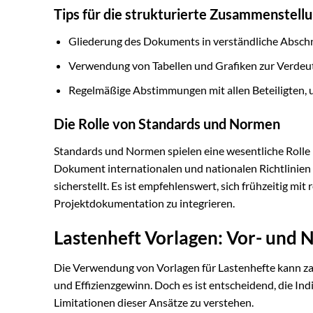
Tips für die strukturierte Zusammenstell
Gliederung des Dokuments in verständliche Abschn
Verwendung von Tabellen und Grafiken zur Verdeu
Regelmäßige Abstimmungen mit allen Beteiligten, um
Die Rolle von Standards und Normen
Standards und Normen spielen eine wesentliche Rolle b
Dokument internationalen und nationalen Richtlinien 
sicherstellt. Es ist empfehlenswert, sich frühzeitig mi
Projektdokumentation zu integrieren.
Lastenheft Vorlagen: Vor- und N
Die Verwendung von Vorlagen für Lastenhefte kann zah
und Effizienzgewinn. Doch es ist entscheidend, die In
Limitationen dieser Ansätze zu verstehen.