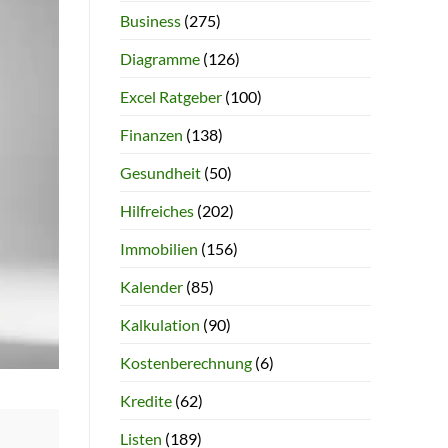
Business
(275)
Diagramme
(126)
Excel Ratgeber
(100)
Finanzen
(138)
Gesundheit
(50)
Hilfreiches
(202)
Immobilien
(156)
Kalender
(85)
Kalkulation
(90)
Kostenberechnung
(6)
Kredite
(62)
Listen
(189)