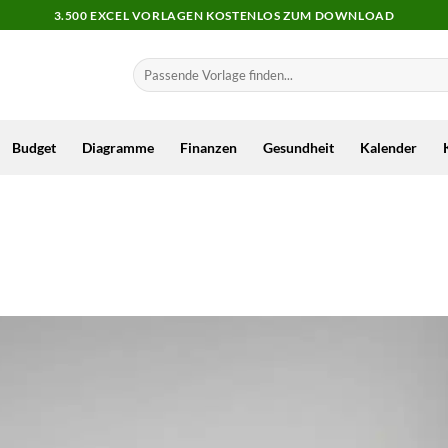
3.500 EXCEL VORLAGEN KOSTENLOS ZUM DOWNLOAD
Budget
Diagramme
Finanzen
Gesundheit
Kalender