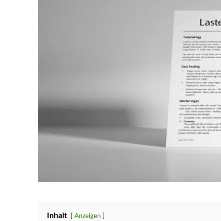
Inhalt
Anzeigen