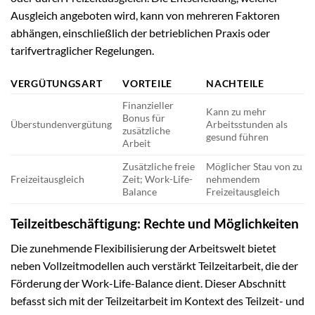
Ausgleich angeboten wird, kann von mehreren Faktoren
abhängen, einschließlich der betrieblichen Praxis oder
tarifvertraglicher Regelungen.
VERGÜTUNGSART
VORTEILE
NACHTEILE
Finanzieller
Kann zu mehr
Bonus für
Überstundenvergütung
Arbeitsstunden als
zusätzliche
gesund führen
Arbeit
Zusätzliche freie
Möglicher Stau von zu
Freizeitausgleich
Zeit; Work-Life-
nehmendem
Balance
Freizeitausgleich
Teilzeitbeschäftigung: Rechte und Möglichkeiten
Die zunehmende Flexibilisierung der Arbeitswelt bietet
neben Vollzeitmodellen auch verstärkt Teilzeitarbeit, die der
Förderung der Work-Life-Balance dient. Dieser Abschnitt
befasst sich mit der Teilzeitarbeit im Kontext des Teilzeit- und