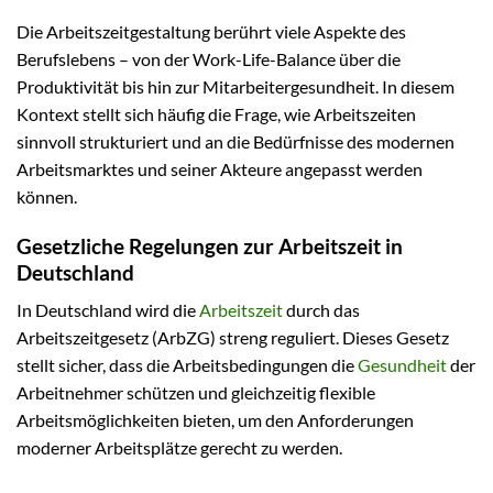
Die Arbeitszeitgestaltung berührt viele Aspekte des
Berufslebens – von der Work-Life-Balance über die
Produktivität bis hin zur Mitarbeitergesundheit. In diesem
Kontext stellt sich häufig die Frage, wie Arbeitszeiten
sinnvoll strukturiert und an die Bedürfnisse des modernen
Arbeitsmarktes und seiner Akteure angepasst werden
können.
Gesetzliche Regelungen zur Arbeitszeit in
Deutschland
In Deutschland wird die
Arbeitszeit
durch das
Arbeitszeitgesetz (ArbZG) streng reguliert. Dieses Gesetz
stellt sicher, dass die Arbeitsbedingungen die
Gesundheit
der
Arbeitnehmer schützen und gleichzeitig flexible
Arbeitsmöglichkeiten bieten, um den Anforderungen
moderner Arbeitsplätze gerecht zu werden.