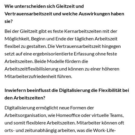
Wie unterscheiden sich Gleitzeit und
Vertrauensarbeitszeit und welche Auswirkungen haben
sie?
Bei der Gleitzeit gibt es feste Kernarbeitszeiten mit der
Möglichkeit, Beginn und Ende der täglichen Arbeitszeit
flexibel zu gestalten. Die Vertrauensarbeitszeit hingegen
setzt auf eine ergebnisorientierte Erfassung ohne feste
Arbeitszeiten. Beide Modelle fördern die
Arbeitszeitflexibilisierung und können zu einer höheren
Mitarbeiterzufriedenheit führen.
Inwiefern beeinflusst die Digitalisierung die Flexibilität bei
den Arbeitszeiten?
Digitalisierung ermöglicht neue Formen der
Arbeitsorganisation, wie Homeoffice oder virtuelle Teams,
und somit flexiblere Arbeitszeiten. Mitarbeiter können oft
orts- und zeitunabhängig arbeiten, was die Work-Life-