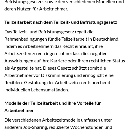
Befristungsgesetzes sowie den verschiedenen Modellen und
deren Nutzen für Arbeitnehmer.
Teilzeitarbeit nach dem Teilzeit- und Befristungsgesetz
Das Teilzeit- und Befristungsgesetz regelt die
Rahmenbedingungen für die Teilzeitarbeit in Deutschland,
indem es Arbeitnehmern das Recht einräumt, ihre
Arbeitszeiten zu verringern, ohne dass dies negative
Auswirkungen auf ihre Karriere oder ihren rechtlichen Status
als Angestellte hat. Dieses Gesetz schützt somit die
Arbeitnehmer vor Diskriminierung und ermöglicht eine
flexiblere Gestaltung der Arbeitszeiten entsprechend
individuellen Lebensumständen.
Modelle der Teilzeitarbeit und ihre Vorteile für
Arbeitnehmer
Die verschiedenen Arbeitszeitmodelle umfassen unter
anderem Job-Sharing, reduzierte Wochenstunden und