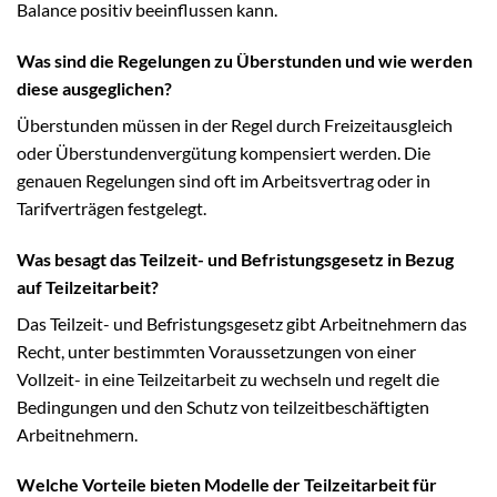
Balance positiv beeinflussen kann.
Was sind die Regelungen zu Überstunden und wie werden
diese ausgeglichen?
Überstunden müssen in der Regel durch Freizeitausgleich
oder Überstundenvergütung kompensiert werden. Die
genauen Regelungen sind oft im Arbeitsvertrag oder in
Tarifverträgen festgelegt.
Was besagt das Teilzeit- und Befristungsgesetz in Bezug
auf Teilzeitarbeit?
Das Teilzeit- und Befristungsgesetz gibt Arbeitnehmern das
Recht, unter bestimmten Voraussetzungen von einer
Vollzeit- in eine Teilzeitarbeit zu wechseln und regelt die
Bedingungen und den Schutz von teilzeitbeschäftigten
Arbeitnehmern.
Welche Vorteile bieten Modelle der Teilzeitarbeit für