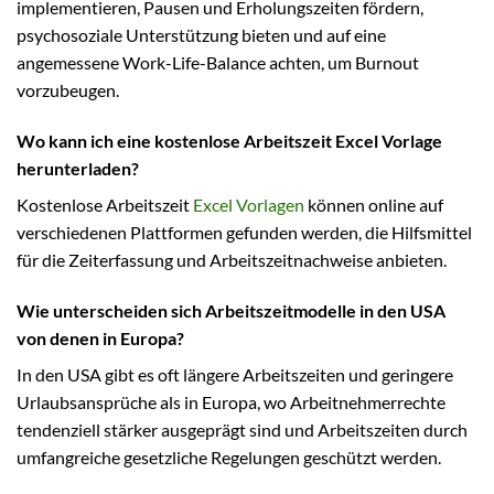
implementieren, Pausen und Erholungszeiten fördern,
psychosoziale Unterstützung bieten und auf eine
angemessene Work-Life-Balance achten, um Burnout
vorzubeugen.
Wo kann ich eine kostenlose Arbeitszeit Excel Vorlage
herunterladen?
Kostenlose Arbeitszeit
Excel Vorlagen
können online auf
verschiedenen Plattformen gefunden werden, die Hilfsmittel
für die Zeiterfassung und Arbeitszeitnachweise anbieten.
Wie unterscheiden sich Arbeitszeitmodelle in den USA
von denen in Europa?
In den USA gibt es oft längere Arbeitszeiten und geringere
Urlaubsansprüche als in Europa, wo Arbeitnehmerrechte
tendenziell stärker ausgeprägt sind und Arbeitszeiten durch
umfangreiche gesetzliche Regelungen geschützt werden.