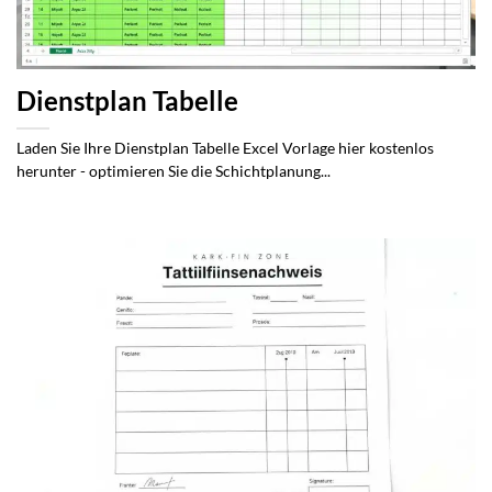
Dienstplan Tabelle
Laden Sie Ihre Dienstplan Tabelle Excel Vorlage hier kostenlos
herunter - optimieren Sie die Schichtplanung...