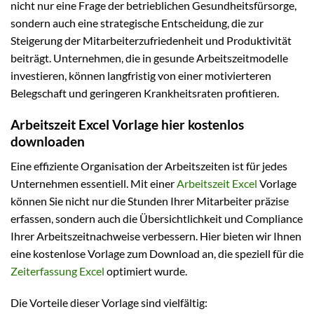
nicht nur eine Frage der betrieblichen Gesundheitsfürsorge,
sondern auch eine strategische Entscheidung, die zur
Steigerung der Mitarbeiterzufriedenheit und Produktivität
beiträgt. Unternehmen, die in gesunde Arbeitszeitmodelle
investieren, können langfristig von einer motivierteren
Belegschaft und geringeren Krankheitsraten profitieren.
Arbeitszeit Excel Vorlage hier kostenlos
downloaden
Eine effiziente Organisation der Arbeitszeiten ist für jedes
Unternehmen essentiell. Mit einer
Arbeitszeit Excel
Vorlage
können Sie nicht nur die Stunden Ihrer Mitarbeiter präzise
erfassen, sondern auch die Übersichtlichkeit und Compliance
Ihrer Arbeitszeitnachweise verbessern. Hier bieten wir Ihnen
eine kostenlose Vorlage zum Download an, die speziell für die
Zeiterfassung Excel
optimiert wurde.
Die Vorteile dieser Vorlage sind vielfältig: