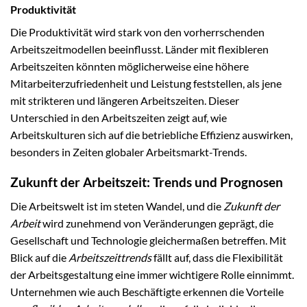
Produktivität
Die Produktivität wird stark von den vorherrschenden
Arbeitszeitmodellen beeinflusst. Länder mit flexibleren
Arbeitszeiten könnten möglicherweise eine höhere
Mitarbeiterzufriedenheit und Leistung feststellen, als jene
mit strikteren und längeren Arbeitszeiten. Dieser
Unterschied in den Arbeitszeiten zeigt auf, wie
Arbeitskulturen sich auf die betriebliche Effizienz auswirken,
besonders in Zeiten globaler Arbeitsmarkt-Trends.
Zukunft der Arbeitszeit: Trends und Prognosen
Die Arbeitswelt ist im steten Wandel, und die
Zukunft der
Arbeit
wird zunehmend von Veränderungen geprägt, die
Gesellschaft und Technologie gleichermaßen betreffen. Mit
Blick auf die
Arbeitszeittrends
fällt auf, dass die Flexibilität
der Arbeitsgestaltung eine immer wichtigere Rolle einnimmt.
Unternehmen wie auch Beschäftigte erkennen die Vorteile