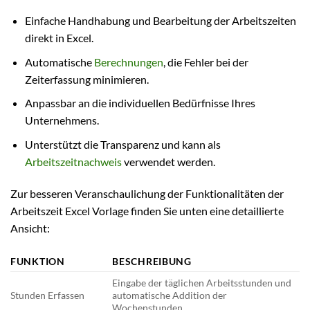
Einfache Handhabung und Bearbeitung der Arbeitszeiten
direkt in Excel.
Automatische
Berechnungen
, die Fehler bei der
Zeiterfassung minimieren.
Anpassbar an die individuellen Bedürfnisse Ihres
Unternehmens.
Unterstützt die Transparenz und kann als
Arbeitszeitnachweis
verwendet werden.
Zur besseren Veranschaulichung der Funktionalitäten der
Arbeitszeit Excel Vorlage finden Sie unten eine detaillierte
Ansicht:
FUNKTION
BESCHREIBUNG
Eingabe der täglichen Arbeitsstunden und
Stunden Erfassen
automatische Addition der
Wochenstunden.