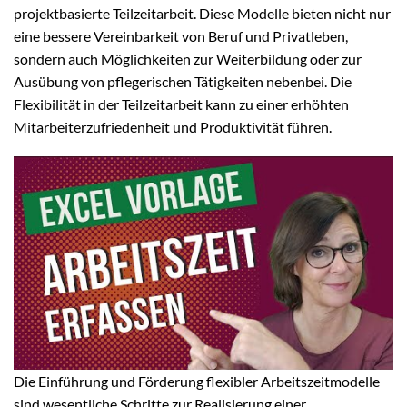
projektbasierte Teilzeitarbeit. Diese Modelle bieten nicht nur
eine bessere Vereinbarkeit von Beruf und Privatleben,
sondern auch Möglichkeiten zur Weiterbildung oder zur
Ausübung von pflegerischen Tätigkeiten nebenbei. Die
Flexibilität in der Teilzeitarbeit kann zu einer erhöhten
Mitarbeiterzufriedenheit und Produktivität führen.
Die Einführung und Förderung flexibler Arbeitszeitmodelle
sind wesentliche Schritte zur Realisierung einer