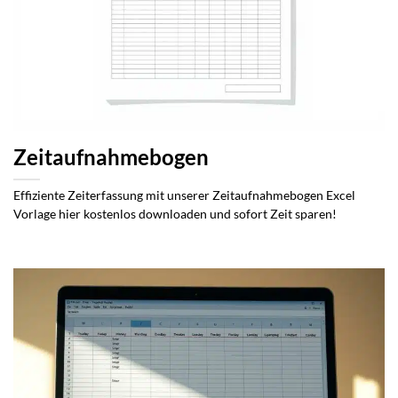
Zeitaufnahmebogen
Effiziente Zeiterfassung mit unserer Zeitaufnahmebogen Excel
Vorlage hier kostenlos downloaden und sofort Zeit sparen!