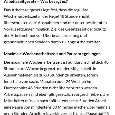
Arbeitszeitgesetz – Was besagt es?
Das Arbeitszeitgesetz legt fest, dass die reguläre
Wochenarbeitszeit in der Regel 48 Stunden nicht
überschreiten darf. Ausnahmen sind nur unter bestimmten
Voraussetzungen möglich. Ziel des Gesetzes ist der Schutz
der Arbeitnehmer vor Überbeanspruchung und
gesundheitlichen Schäden durch zu lange Arbeitszeiten.
Maximale Wochenarbeitszeit und Pausenregelungen
Die maximale Wochenarbeitszeit ist auf durchschnittlich 48
Stunden pro Woche begrenzt, mit der Möglichkeit, in
Ausnahmefällen bis zu 60 Stunden zu arbeiten, sofern
innerhalb von sechs Monaten oder 24 Wochen im
Durchschnitt 48 Stunden nicht überschritten werden.
Arbeitspausen sind ebenfalls gesetzlich vorgeschrieben. Die
Mitarbeiter müssen nach spätestens sechs Stunden Arbeit
eine Pause von mindestens 30 Minuten machen, bei mehr als
neun Stunden Arbeitszeit verlängert sich diese Pause auf 45