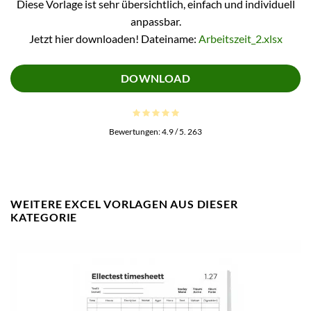
Diese Vorlage ist sehr übersichtlich, einfach und individuell
anpassbar.
Jetzt hier downloaden! Dateiname:
Arbeitszeit_2.xlsx
DOWNLOAD
Bewertungen:
4.9
/ 5.
263
WEITERE EXCEL VORLAGEN AUS DIESER
KATEGORIE