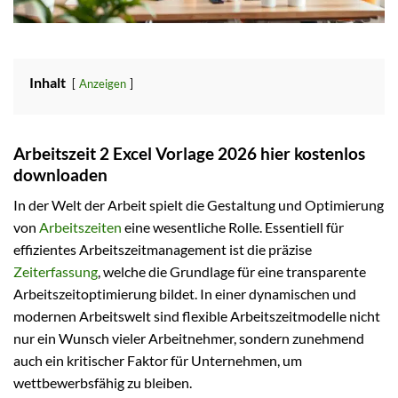
Inhalt
Anzeigen
Arbeitszeit 2 Excel Vorlage 2026 hier kostenlos
downloaden
In der Welt der Arbeit spielt die Gestaltung und Optimierung
von
Arbeitszeiten
eine wesentliche Rolle. Essentiell für
effizientes Arbeitszeitmanagement ist die präzise
Zeiterfassung
, welche die Grundlage für eine transparente
Arbeitszeitoptimierung bildet. In einer dynamischen und
modernen Arbeitswelt sind flexible Arbeitszeitmodelle nicht
nur ein Wunsch vieler Arbeitnehmer, sondern zunehmend
auch ein kritischer Faktor für Unternehmen, um
wettbewerbsfähig zu bleiben.