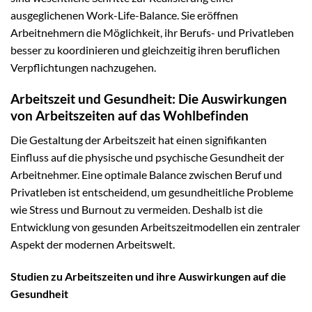
ausgeglichenen Work-Life-Balance. Sie eröffnen
Arbeitnehmern die Möglichkeit, ihr Berufs- und Privatleben
besser zu koordinieren und gleichzeitig ihren beruflichen
Verpflichtungen nachzugehen.
Arbeitszeit und Gesundheit: Die Auswirkungen
von Arbeitszeiten auf das Wohlbefinden
Die Gestaltung der Arbeitszeit hat einen signifikanten
Einfluss auf die physische und psychische Gesundheit der
Arbeitnehmer. Eine optimale Balance zwischen Beruf und
Privatleben ist entscheidend, um gesundheitliche Probleme
wie Stress und Burnout zu vermeiden. Deshalb ist die
Entwicklung von gesunden Arbeitszeitmodellen ein zentraler
Aspekt der modernen Arbeitswelt.
Studien zu Arbeitszeiten und ihre Auswirkungen auf die
Gesundheit