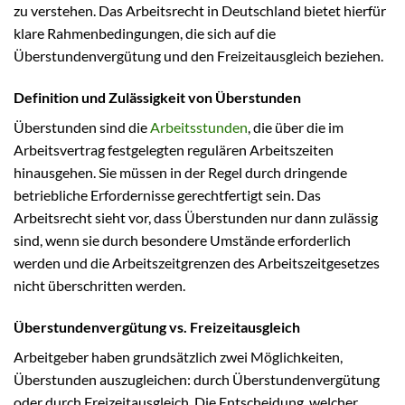
zu verstehen. Das Arbeitsrecht in Deutschland bietet hierfür
klare Rahmenbedingungen, die sich auf die
Überstundenvergütung und den Freizeitausgleich beziehen.
Definition und Zulässigkeit von Überstunden
Überstunden sind die
Arbeitsstunden
, die über die im
Arbeitsvertrag festgelegten regulären Arbeitszeiten
hinausgehen. Sie müssen in der Regel durch dringende
betriebliche Erfordernisse gerechtfertigt sein. Das
Arbeitsrecht sieht vor, dass Überstunden nur dann zulässig
sind, wenn sie durch besondere Umstände erforderlich
werden und die Arbeitszeitgrenzen des Arbeitszeitgesetzes
nicht überschritten werden.
Überstundenvergütung vs. Freizeitausgleich
Arbeitgeber haben grundsätzlich zwei Möglichkeiten,
Überstunden auszugleichen: durch Überstundenvergütung
oder durch Freizeitausgleich. Die Entscheidung, welcher