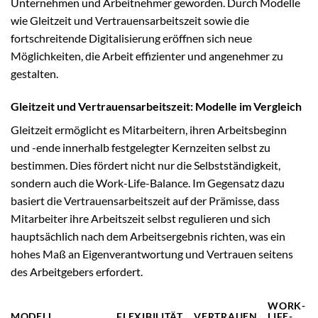
Unternehmen und Arbeitnehmer geworden. Durch Modelle
wie Gleitzeit und Vertrauensarbeitszeit sowie die
fortschreitende Digitalisierung eröffnen sich neue
Möglichkeiten, die Arbeit effizienter und angenehmer zu
gestalten.
Gleitzeit und Vertrauensarbeitszeit: Modelle im Vergleich
Gleitzeit ermöglicht es Mitarbeitern, ihren Arbeitsbeginn
und -ende innerhalb festgelegter Kernzeiten selbst zu
bestimmen. Dies fördert nicht nur die Selbstständigkeit,
sondern auch die Work-Life-Balance. Im Gegensatz dazu
basiert die Vertrauensarbeitszeit auf der Prämisse, dass
Mitarbeiter ihre Arbeitszeit selbst regulieren und sich
hauptsächlich nach dem Arbeitsergebnis richten, was ein
hohes Maß an Eigenverantwortung und Vertrauen seitens
des Arbeitgebers erfordert.
WORK-
MODELL
FLEXIBILITÄT
VERTRAUEN
LIFE-