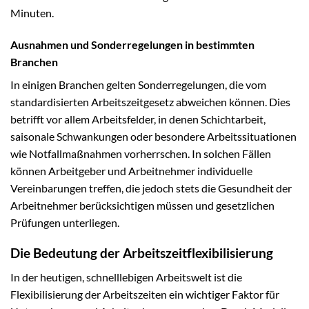
Minuten.
Ausnahmen und Sonderregelungen in bestimmten
Branchen
In einigen Branchen gelten Sonderregelungen, die vom
standardisierten Arbeitszeitgesetz abweichen können. Dies
betrifft vor allem Arbeitsfelder, in denen Schichtarbeit,
saisonale Schwankungen oder besondere Arbeitssituationen
wie Notfallmaßnahmen vorherrschen. In solchen Fällen
können Arbeitgeber und Arbeitnehmer individuelle
Vereinbarungen treffen, die jedoch stets die Gesundheit der
Arbeitnehmer berücksichtigen müssen und gesetzlichen
Prüfungen unterliegen.
Die Bedeutung der Arbeitszeitflexibilisierung
In der heutigen, schnelllebigen Arbeitswelt ist die
Flexibilisierung der Arbeitszeiten ein wichtiger Faktor für