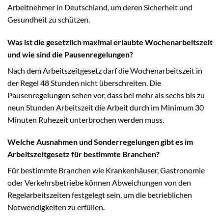
Arbeitnehmer in Deutschland, um deren Sicherheit und
Gesundheit zu schützen.
Was ist die gesetzlich maximal erlaubte Wochenarbeitszeit
und wie sind die Pausenregelungen?
Nach dem Arbeitszeitgesetz darf die Wochenarbeitszeit in
der Regel 48 Stunden nicht überschreiten. Die
Pausenregelungen sehen vor, dass bei mehr als sechs bis zu
neun Stunden Arbeitszeit die Arbeit durch im Minimum 30
Minuten Ruhezeit unterbrochen werden muss.
Welche Ausnahmen und Sonderregelungen gibt es im
Arbeitszeitgesetz für bestimmte Branchen?
Für bestimmte Branchen wie Krankenhäuser, Gastronomie
oder Verkehrsbetriebe können Abweichungen von den
Regelarbeitszeiten festgelegt sein, um die betrieblichen
Notwendigkeiten zu erfüllen.