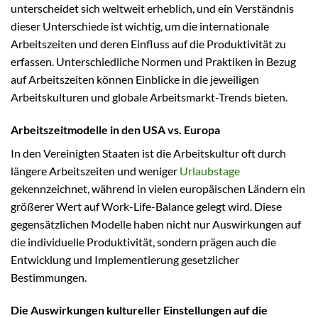
unterscheidet sich weltweit erheblich, und ein Verständnis
dieser Unterschiede ist wichtig, um die internationale
Arbeitszeiten und deren Einfluss auf die Produktivität zu
erfassen. Unterschiedliche Normen und Praktiken in Bezug
auf Arbeitszeiten können Einblicke in die jeweiligen
Arbeitskulturen und globale Arbeitsmarkt-Trends bieten.
Arbeitszeitmodelle in den USA vs. Europa
In den Vereinigten Staaten ist die Arbeitskultur oft durch
längere Arbeitszeiten und weniger
Urlaubstage
gekennzeichnet, während in vielen europäischen Ländern ein
größerer Wert auf Work-Life-Balance gelegt wird. Diese
gegensätzlichen Modelle haben nicht nur Auswirkungen auf
die individuelle Produktivität, sondern prägen auch die
Entwicklung und Implementierung gesetzlicher
Bestimmungen.
Die Auswirkungen kultureller Einstellungen auf die