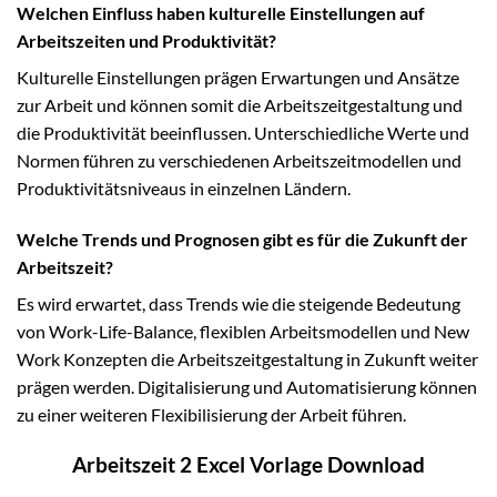
Welchen Einfluss haben kulturelle Einstellungen auf
Arbeitszeiten und Produktivität?
Kulturelle Einstellungen prägen Erwartungen und Ansätze
zur Arbeit und können somit die Arbeitszeitgestaltung und
die Produktivität beeinflussen. Unterschiedliche Werte und
Normen führen zu verschiedenen Arbeitszeitmodellen und
Produktivitätsniveaus in einzelnen Ländern.
Welche Trends und Prognosen gibt es für die Zukunft der
Arbeitszeit?
Es wird erwartet, dass Trends wie die steigende Bedeutung
von Work-Life-Balance, flexiblen Arbeitsmodellen und New
Work Konzepten die Arbeitszeitgestaltung in Zukunft weiter
prägen werden. Digitalisierung und Automatisierung können
zu einer weiteren Flexibilisierung der Arbeit führen.
Arbeitszeit 2 Excel Vorlage Download