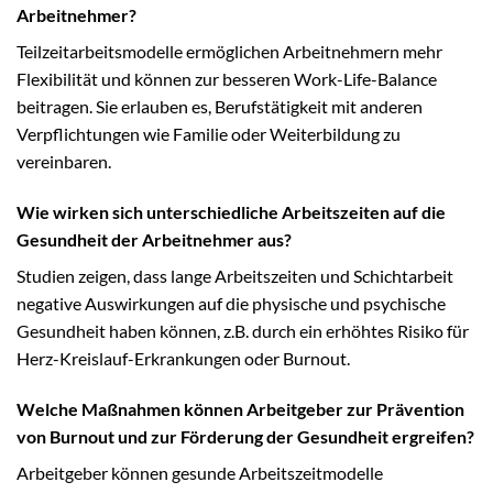
Arbeitnehmer?
Teilzeitarbeitsmodelle ermöglichen Arbeitnehmern mehr
Flexibilität und können zur besseren Work-Life-Balance
beitragen. Sie erlauben es, Berufstätigkeit mit anderen
Verpflichtungen wie Familie oder Weiterbildung zu
vereinbaren.
Wie wirken sich unterschiedliche Arbeitszeiten auf die
Gesundheit der Arbeitnehmer aus?
Studien zeigen, dass lange Arbeitszeiten und Schichtarbeit
negative Auswirkungen auf die physische und psychische
Gesundheit haben können, z.B. durch ein erhöhtes Risiko für
Herz-Kreislauf-Erkrankungen oder Burnout.
Welche Maßnahmen können Arbeitgeber zur Prävention
von Burnout und zur Förderung der Gesundheit ergreifen?
Arbeitgeber können gesunde Arbeitszeitmodelle