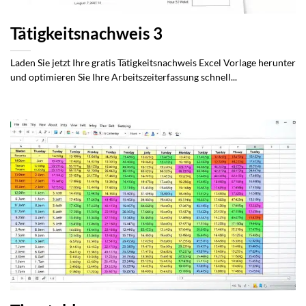
Tätigkeitsnachweis 3
Laden Sie jetzt Ihre gratis Tätigkeitsnachweis Excel Vorlage herunter
und optimieren Sie Ihre Arbeitszeiterfassung schnell...