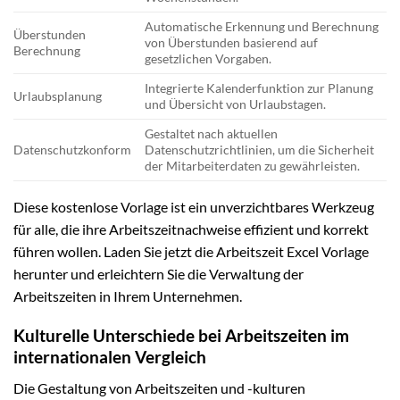
Automatische Erkennung und Berechnung
Überstunden
von Überstunden basierend auf
Berechnung
gesetzlichen Vorgaben.
Integrierte Kalenderfunktion zur Planung
Urlaubsplanung
und Übersicht von Urlaubstagen.
Gestaltet nach aktuellen
Datenschutzkonform
Datenschutzrichtlinien, um die Sicherheit
der Mitarbeiterdaten zu gewährleisten.
Diese kostenlose Vorlage ist ein unverzichtbares Werkzeug
für alle, die ihre Arbeitszeitnachweise effizient und korrekt
führen wollen. Laden Sie jetzt die Arbeitszeit Excel Vorlage
herunter und erleichtern Sie die Verwaltung der
Arbeitszeiten in Ihrem Unternehmen.
Kulturelle Unterschiede bei Arbeitszeiten im
internationalen Vergleich
Die Gestaltung von Arbeitszeiten und -kulturen