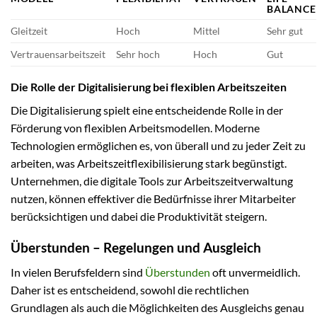
BALANCE
Gleitzeit
Hoch
Mittel
Sehr gut
Vertrauensarbeitszeit
Sehr hoch
Hoch
Gut
Die Rolle der Digitalisierung bei flexiblen Arbeitszeiten
Die Digitalisierung spielt eine entscheidende Rolle in der
Förderung von flexiblen Arbeitsmodellen. Moderne
Technologien ermöglichen es, von überall und zu jeder Zeit zu
arbeiten, was Arbeitszeitflexibilisierung stark begünstigt.
Unternehmen, die digitale Tools zur Arbeitszeitverwaltung
nutzen, können effektiver die Bedürfnisse ihrer Mitarbeiter
berücksichtigen und dabei die Produktivität steigern.
Überstunden – Regelungen und Ausgleich
In vielen Berufsfeldern sind
Überstunden
oft unvermeidlich.
Daher ist es entscheidend, sowohl die rechtlichen
Grundlagen als auch die Möglichkeiten des Ausgleichs genau