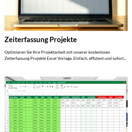
Zeiterfassung Projekte
Optimieren Sie Ihre Projektarbeit mit unserer kostenlosen
Zeiterfassung Projekte Excel Vorlage. Einfach, effizient und sofort...