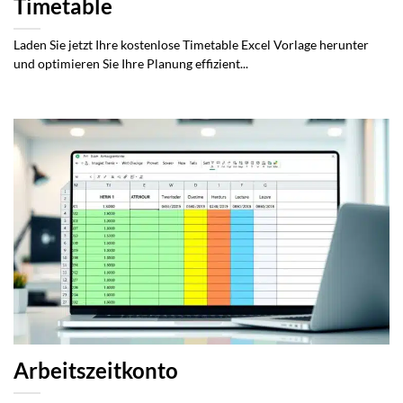
Timetable
Laden Sie jetzt Ihre kostenlose Timetable Excel Vorlage herunter
und optimieren Sie Ihre Planung effizient...
Arbeitszeitkonto