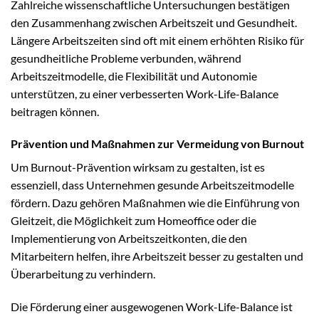
Zahlreiche wissenschaftliche Untersuchungen bestätigen
den Zusammenhang zwischen Arbeitszeit und Gesundheit.
Längere Arbeitszeiten sind oft mit einem erhöhten Risiko für
gesundheitliche Probleme verbunden, während
Arbeitszeitmodelle, die Flexibilität und Autonomie
unterstützen, zu einer verbesserten Work-Life-Balance
beitragen können.
Prävention und Maßnahmen zur Vermeidung von Burnout
Um Burnout-Prävention wirksam zu gestalten, ist es
essenziell, dass Unternehmen gesunde Arbeitszeitmodelle
fördern. Dazu gehören Maßnahmen wie die Einführung von
Gleitzeit, die Möglichkeit zum Homeoffice oder die
Implementierung von Arbeitszeitkonten, die den
Mitarbeitern helfen, ihre Arbeitszeit besser zu gestalten und
Überarbeitung zu verhindern.
Die Förderung einer ausgewogenen Work-Life-Balance ist