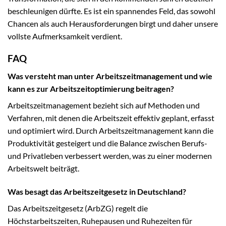
beschleunigen dürfte. Es ist ein spannendes Feld, das sowohl
Chancen als auch Herausforderungen birgt und daher unsere
vollste Aufmerksamkeit verdient.
FAQ
Was versteht man unter Arbeitszeitmanagement und wie
kann es zur Arbeitszeitoptimierung beitragen?
Arbeitszeitmanagement bezieht sich auf Methoden und
Verfahren, mit denen die Arbeitszeit effektiv geplant, erfasst
und optimiert wird. Durch Arbeitszeitmanagement kann die
Produktivität gesteigert und die Balance zwischen Berufs-
und Privatleben verbessert werden, was zu einer modernen
Arbeitswelt beiträgt.
Was besagt das Arbeitszeitgesetz in Deutschland?
Das Arbeitszeitgesetz (ArbZG) regelt die
Höchstarbeitszeiten, Ruhepausen und Ruhezeiten für