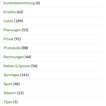
Kostenberechnung
(6)
Kredite
(62)
Listen
(189)
Planungen
(55)
Privat
(91)
Protokolle
(88)
Rechnungen
(44)
Reisen & Spesen
(56)
Sonstiges
(141)
Sport
(46)
Steuern
(21)
Tipps
(1)