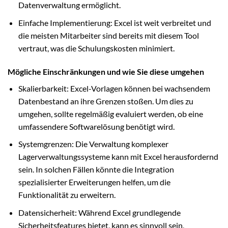
Datenverwaltung ermöglicht.
Einfache Implementierung: Excel ist weit verbreitet und
die meisten Mitarbeiter sind bereits mit diesem Tool
vertraut, was die Schulungskosten minimiert.
Mögliche Einschränkungen und wie Sie diese umgehen
Skalierbarkeit: Excel-Vorlagen können bei wachsendem
Datenbestand an ihre Grenzen stoßen. Um dies zu
umgehen, sollte regelmäßig evaluiert werden, ob eine
umfassendere Softwarelösung benötigt wird.
Systemgrenzen: Die Verwaltung komplexer
Lagerverwaltungssysteme kann mit Excel herausfordernd
sein. In solchen Fällen könnte die Integration
spezialisierter Erweiterungen helfen, um die
Funktionalität zu erweitern.
Datensicherheit: Während Excel grundlegende
Sicherheitsfeatures bietet, kann es sinnvoll sein,