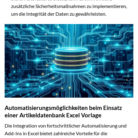
zusätzliche Sicherheitsmaßnahmen zu implementieren,
um die Integrität der Daten zu gewährleisten.
Automatisierungsmöglichkeiten beim Einsatz
einer Artikeldatenbank Excel Vorlage
Die Integration von fortschrittlicher Automatisierung und
Add-Ins in Excel bietet zahlreiche Vorteile für die