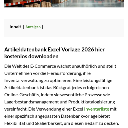
Inhalt
Anzeigen
Artikeldatenbank Excel Vorlage 2026 hier
kostenlos downloaden
Die Welt des E-Commerce wächst unaufhörlich und stellt
Unternehmen vor die Herausforderung, ihre
Inventarverwaltung zu optimieren. Eine leistungsfähige
Artikeldatenbank ist das Rückgrat jedes erfolgreichen
Online-Geschäfts, indem sie wesentliche Prozesse wie
Lagerbestandsmanagement und Produktkatalogisierung
vereinfacht. Die Verwendung einer Excel
Inventarliste
mit
einer spezifisch angepassten Datenbankvorlage bietet
Flexibilität und Skalierbarkeit, um diesen Bedarf zu decken.