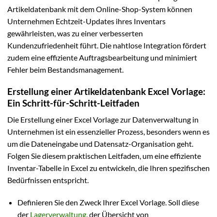
Artikeldatenbank mit dem Online-Shop-System können
Unternehmen Echtzeit-Updates ihres Inventars
gewährleisten, was zu einer verbesserten
Kundenzufriedenheit führt. Die nahtlose Integration fördert
zudem eine effiziente Auftragsbearbeitung und minimiert
Fehler beim Bestandsmanagement.
Erstellung einer Artikeldatenbank Excel Vorlage:
Ein Schritt-für-Schritt-Leitfaden
Die Erstellung einer Excel Vorlage zur Datenverwaltung in
Unternehmen ist ein essenzieller Prozess, besonders wenn es
um die Dateneingabe und Datensatz-Organisation geht.
Folgen Sie diesem praktischen Leitfaden, um eine effiziente
Inventar-Tabelle in Excel zu entwickeln, die Ihren spezifischen
Bedürfnissen entspricht.
Definieren Sie den Zweck Ihrer Excel Vorlage. Soll diese
der
Lagerverwaltung
, der Übersicht von