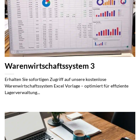
Warenwirtschaftssystem 3
Erhalten Sie sofortigen Zugriff auf unsere kostenlose
Warenwirtschaftssystem Excel Vorlage – optimiert für effiziente
Lagerverwaltung...