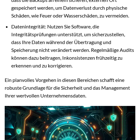
gespeichert werden, um Datenverlust durch physische
Schäden, wie Feuer oder Wasserschäden, zu vermeiden.
Datenintegrität: Nutzen Sie Software, die
Integritätsprüfungen unterstützt, um sicherzustellen,
dass Ihre Daten während der Übertragung und
Speicherung nicht verändert werden. Regelmäßige Audits
können dazu beitragen, Inkonsistenzen frühzeitig zu
erkennen und zu korrigieren.
Ein planvolles Vorgehen in diesen Bereichen schafft eine
robuste Grundlage für die Sicherheit und das Management
Ihrer wertvollen Unternehmensdaten.