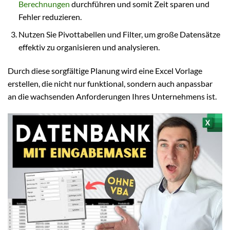
Berechnungen
durchführen und somit Zeit sparen und
Fehler reduzieren.
Nutzen Sie Pivottabellen und Filter, um große Datensätze
effektiv zu organisieren und analysieren.
Durch diese sorgfältige Planung wird eine Excel Vorlage
erstellen, die nicht nur funktional, sondern auch anpassbar
an die wachsenden Anforderungen Ihres Unternehmens ist.