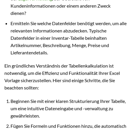
Kundeninformationen oder einem anderen Zweck
dienen?
Ermitteln Sie welche Datenfelder benötigt werden, um alle
relevanten Informationen abzudecken. Typische
Datenfelder in einer Inventar-Tabelle beinhalten
Artikelnummer, Beschreibung, Menge, Preise und
Lieferantendetails.
Ein gründliches Verständnis der Tabellenkalkulation ist
notwendig, um die Effizienz und Funktionalität Ihrer Excel
Vorlage sicherzustellen. Hier sind einige Schritte, die Sie
beachten sollten:
Beginnen Sie mit einer klaren Strukturierung Ihrer Tabelle,
um eine intuitive Dateneingabe und -verwaltung zu
gewährleisten.
Fügen Sie Formeln und Funktionen hinzu, die automatisch