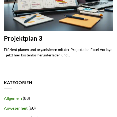
Projektplan 3
Effizient planen und organisieren mit der Projektplan Excel Vorlage
- jetzt hier kostenlos herunterladen und...
KATEGORIEN
Allgemein
(88)
Anwesenheit
(60)