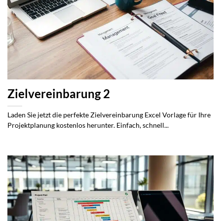
Zielvereinbarung 2
Laden Sie jetzt die perfekte Zielvereinbarung Excel Vorlage für Ihre
Projektplanung kostenlos herunter. Einfach, schnell...