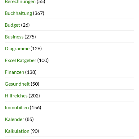
Berechnungen
(55)
Buchhaltung
(367)
Budget
(26)
Business
(275)
Diagramme
(126)
Excel Ratgeber
(100)
Finanzen
(138)
Gesundheit
(50)
Hilfreiches
(202)
Immobilien
(156)
Kalender
(85)
Kalkulation
(90)