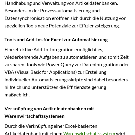
Handhabung und Verwaltung von Artikeldatenbanken.
Besonders in der Prozessautomatisierung und
Datensynchronisation eröffnen sich durch die Nutzung von
speziellen Tools neue Potenziale zur Effizienzsteigerung.
Tools und Add-Ins für Excel zur Automatisierung
Eine effektive Add-In-Integration ermöglicht es,
wiederkehrende Aufgaben zu automatisieren und somit Zeit
zu sparen. Tools wie Power Query zur Datenintegration oder
VBA (Visual Basic for Applications) zur Erstellung
individueller Automatisierungsskripte sind dabei besonders
hilfreich und unterstützen die Effizienzsteigerung
maßgeblich.
Verknüpfung von Artikeldatenbanken mit
Warenwirtschaftssystemen
Durch die Verknüpfung einer Excel-basierten
Artikeldatenbank mit einem
Warenwirtschaftssystem
wird