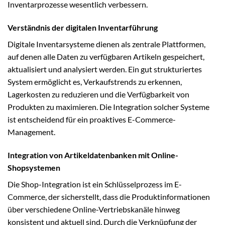
Inventarprozesse wesentlich verbessern.
Verständnis der digitalen Inventarführung
Digitale Inventarsysteme dienen als zentrale Plattformen,
auf denen alle Daten zu verfügbaren Artikeln gespeichert,
aktualisiert und analysiert werden. Ein gut strukturiertes
System ermöglicht es, Verkaufstrends zu erkennen,
Lagerkosten zu reduzieren und die Verfügbarkeit von
Produkten zu maximieren. Die Integration solcher Systeme
ist entscheidend für ein proaktives E-Commerce-
Management.
Integration von Artikeldatenbanken mit Online-
Shopsystemen
Die Shop-Integration ist ein Schlüsselprozess im E-
Commerce, der sicherstellt, dass die Produktinformationen
über verschiedene Online-Vertriebskanäle hinweg
konsistent und aktuell sind. Durch die Verknüpfung der