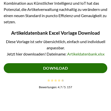
Kombination aus Künstlicher Intelligenz und IoT hat das
Potenzial, die Artikelverwaltung nachhaltig zu verändern und
einen neuen Standard in puncto Effizienz und Genauigkeit zu
setzen.
Artikeldatenbank Excel Vorlage Download
Diese Vorlage ist sehr übersichtlich, einfach und individuell
anpassbar.
Jetzt hier downloaden! Dateiname:
Artikeldatenbank.xlsx
DOWNLOAD
Bewertungen:
4.7
/ 5.
157