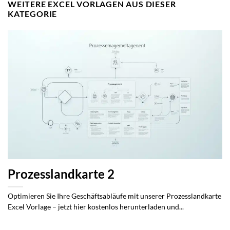
WEITERE EXCEL VORLAGEN AUS DIESER
KATEGORIE
Prozesslandkarte 2
Optimieren Sie Ihre Geschäftsabläufe mit unserer Prozesslandkarte
Excel Vorlage – jetzt hier kostenlos herunterladen und...