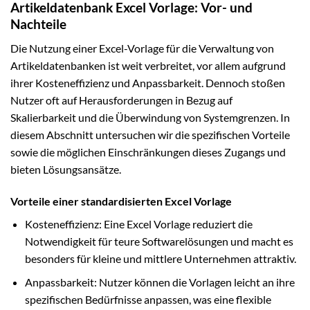
Artikeldatenbank Excel Vorlage: Vor- und
Nachteile
Die Nutzung einer Excel-Vorlage für die Verwaltung von
Artikeldatenbanken ist weit verbreitet, vor allem aufgrund
ihrer Kosteneffizienz und Anpassbarkeit. Dennoch stoßen
Nutzer oft auf Herausforderungen in Bezug auf
Skalierbarkeit und die Überwindung von Systemgrenzen. In
diesem Abschnitt untersuchen wir die spezifischen Vorteile
sowie die möglichen Einschränkungen dieses Zugangs und
bieten Lösungsansätze.
Vorteile einer standardisierten Excel Vorlage
Kosteneffizienz: Eine Excel Vorlage reduziert die
Notwendigkeit für teure Softwarelösungen und macht es
besonders für kleine und mittlere Unternehmen attraktiv.
Anpassbarkeit: Nutzer können die Vorlagen leicht an ihre
spezifischen Bedürfnisse anpassen, was eine flexible