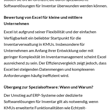
Softwarelösungen für Inventar überwunden werden können.
Bewertung von Excel für kleine und mittlere
Unternehmen
Excel ist aufgrund seiner Flexibilität und der einfachen
Verfügbarkeit ein beliebter Startpunkt für die
Inventarverwaltung in KMUs. Insbesondere für
Unternehmen am Anfang ihrer Entwicklung oder mit
geringer Komplexität im Inventarmanagement scheint Excel
ausreichend zu sein. Der Effizienzvergleich zeigt jedoch, dass
Excel bei steigenden Datenmengen und komplexeren
Anforderungen häufig ineffizient wird.
Übergang zur Spezialsoftware: Wann und Warum?
Der Umstieg auf ERP-Systeme oder dedizierte
Softwarelösungen für Inventar gilt als notwendig, wenn
KMUs erweiterte Funktionalitäten wie Echtzeit-