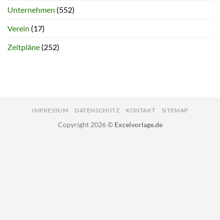
Unternehmen
(552)
Verein
(17)
Zeitpläne
(252)
IMPRESSUM
DATENSCHUTZ
KONTAKT
SITEMAP
Copyright 2026 ©
Excelvorlage.de