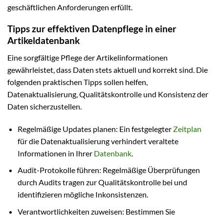
geschäftlichen Anforderungen erfüllt.
Tipps zur effektiven Datenpflege in einer
Artikeldatenbank
Eine sorgfältige Pflege der Artikelinformationen
gewährleistet, dass Daten stets aktuell und korrekt sind. Die
folgenden praktischen Tipps sollen helfen,
Datenaktualisierung, Qualitätskontrolle und Konsistenz der
Daten sicherzustellen.
Regelmäßige Updates planen: Ein festgelegter
Zeitplan
für die Datenaktualisierung verhindert veraltete
Informationen in Ihrer
Datenbank
.
Audit-Protokolle führen: Regelmäßige Überprüfungen
durch Audits tragen zur Qualitätskontrolle bei und
identifizieren mögliche Inkonsistenzen.
Verantwortlichkeiten zuweisen: Bestimmen Sie