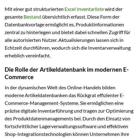
Mit einer gut strukturierten
Excel Inventarliste
wird der
gesamte
Bestand
übersichtlich erfasst. Diese Form der
Datenbankvorlage ermöglicht es, Produktinformationen
zentral zu hinterlegen und bietet dabei schnellen Zugriff für
alle autorisierten Nutzer. Aktualisierungen lassen sich in
Echtzeit durchführen, wodurch sich die Inventarverwaltung
erheblich vereinfacht.
Die Rolle der Artikeldatenbank im modernen E-
Commerce
In der dynamischen Welt des Online-Handels bilden
moderne Artikeldatenbanken das Rückgrat effizienter E-
Commerce-Management-Systeme. Sie ermöglichen eine
präzise digitale Inventarführung und tragen zur Optimierung
des Produktdatenmanagements bei. Durch den Einsatz von
fortschrittlicher Lagerverwaltungssoftware und effektiven
Shop-Integrationstechnologien können Unternehmen ihre