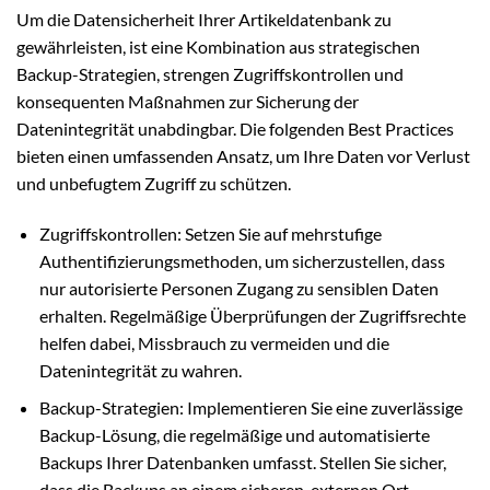
Um die Datensicherheit Ihrer Artikeldatenbank zu
gewährleisten, ist eine Kombination aus strategischen
Backup-Strategien, strengen Zugriffskontrollen und
konsequenten Maßnahmen zur Sicherung der
Datenintegrität unabdingbar. Die folgenden Best Practices
bieten einen umfassenden Ansatz, um Ihre Daten vor Verlust
und unbefugtem Zugriff zu schützen.
Zugriffskontrollen: Setzen Sie auf mehrstufige
Authentifizierungsmethoden, um sicherzustellen, dass
nur autorisierte Personen Zugang zu sensiblen Daten
erhalten. Regelmäßige Überprüfungen der Zugriffsrechte
helfen dabei, Missbrauch zu vermeiden und die
Datenintegrität zu wahren.
Backup-Strategien: Implementieren Sie eine zuverlässige
Backup-Lösung, die regelmäßige und automatisierte
Backups Ihrer Datenbanken umfasst. Stellen Sie sicher,
dass die Backups an einem sicheren, externen Ort