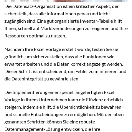
Die Datensatz-Organisation ist ein kritischer Aspekt, der
sicherstellt, dass alle Informationen genau und leicht
zugänglich sind. Eine gut organisierte Inventar-Tabelle hilft
Ihnen, schnell auf Marktveränderungen zu reagieren und Ihre
Ressourcen optimal zu nutzen.
Nachdem Ihre Excel Vorlage erstellt wurde, testen Sie sie
gründlich, um sicherzustellen, dass alle Funktionen wie
erwartet arbeiten und die Daten korrekt angezeigt werden.
Dieser Schritt ist entscheidend, um Fehler zu minimieren und
die Datenintegrität zu gewährleisten.
Die Implementierung einer speziell angefertigten Excel
Vorlage in Ihrem Unternehmen kann die Effizienz erheblich
steigern, indem sie hilft, die Übersichtlichkeit zu bewahren
und schnelle Entscheidungen zu ermöglichen. Mit den oben
genannten Schritten können Sie eine robuste
Datenmanagement-Lösung entwickeln, die Ihre