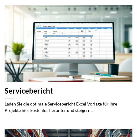
Servicebericht
Laden Sie die optimale Servicebericht Excel Vorlage für Ihre
Projekte hier kostenlos herunter und steigern...