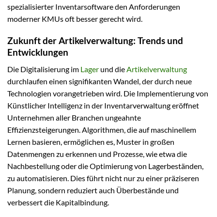
spezialisierter Inventarsoftware den Anforderungen
moderner KMUs oft besser gerecht wird.
Zukunft der Artikelverwaltung: Trends und
Entwicklungen
Die Digitalisierung im
Lager
und die
Artikelverwaltung
durchlaufen einen signifikanten Wandel, der durch neue
Technologien vorangetrieben wird. Die Implementierung von
Künstlicher Intelligenz in der Inventarverwaltung eröffnet
Unternehmen aller Branchen ungeahnte
Effizienzsteigerungen. Algorithmen, die auf maschinellem
Lernen basieren, ermöglichen es, Muster in großen
Datenmengen zu erkennen und Prozesse, wie etwa die
Nachbestellung oder die Optimierung von Lagerbeständen,
zu automatisieren. Dies führt nicht nur zu einer präziseren
Planung, sondern reduziert auch Überbestände und
verbessert die Kapitalbindung.