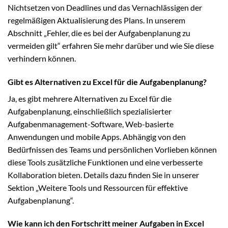
Nichtsetzen von Deadlines und das Vernachlässigen der
regelmäßigen Aktualisierung des Plans. In unserem
Abschnitt „Fehler, die es bei der Aufgabenplanung zu
vermeiden gilt“ erfahren Sie mehr darüber und wie Sie diese
verhindern können.
Gibt es Alternativen zu Excel für die Aufgabenplanung?
Ja, es gibt mehrere Alternativen zu Excel für die
Aufgabenplanung, einschließlich spezialisierter
Aufgabenmanagement-Software, Web-basierte
Anwendungen und mobile Apps. Abhängig von den
Bedürfnissen des Teams und persönlichen Vorlieben können
diese Tools zusätzliche Funktionen und eine verbesserte
Kollaboration bieten. Details dazu finden Sie in unserer
Sektion „Weitere Tools und Ressourcen für effektive
Aufgabenplanung“.
Wie kann ich den Fortschritt meiner Aufgaben in Excel