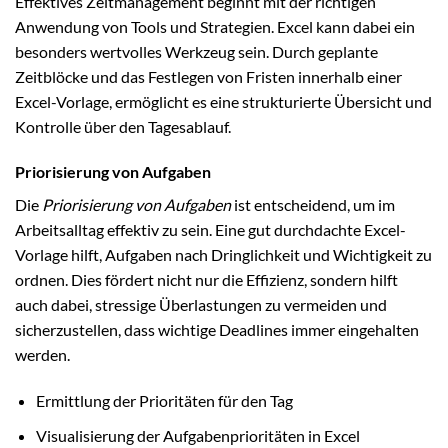
Effektives Zeitmanagement beginnt mit der richtigen
Anwendung von Tools und Strategien. Excel kann dabei ein
besonders wertvolles Werkzeug sein. Durch geplante
Zeitblöcke und das Festlegen von Fristen innerhalb einer
Excel-Vorlage, ermöglicht es eine strukturierte Übersicht und
Kontrolle über den Tagesablauf.
Priorisierung von Aufgaben
Die
Priorisierung von Aufgaben
ist entscheidend, um im
Arbeitsalltag effektiv zu sein. Eine gut durchdachte Excel-
Vorlage hilft, Aufgaben nach Dringlichkeit und Wichtigkeit zu
ordnen. Dies fördert nicht nur die Effizienz, sondern hilft
auch dabei, stressige Überlastungen zu vermeiden und
sicherzustellen, dass wichtige Deadlines immer eingehalten
werden.
Ermittlung der Prioritäten für den Tag
Visualisierung der Aufgabenprioritäten in Excel