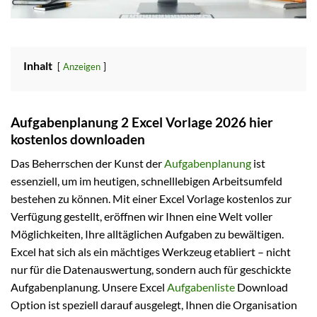
Inhalt
Anzeigen
Aufgabenplanung 2 Excel Vorlage 2026 hier
kostenlos downloaden
Das Beherrschen der Kunst der
Aufgabenplanung
ist
essenziell, um im heutigen, schnelllebigen Arbeitsumfeld
bestehen zu können. Mit einer Excel Vorlage kostenlos zur
Verfügung gestellt, eröffnen wir Ihnen eine Welt voller
Möglichkeiten, Ihre alltäglichen Aufgaben zu bewältigen.
Excel hat sich als ein mächtiges Werkzeug etabliert – nicht
nur für die Datenauswertung, sondern auch für geschickte
Aufgabenplanung. Unsere Excel
Aufgabenliste
Download
Option ist speziell darauf ausgelegt, Ihnen die Organisation