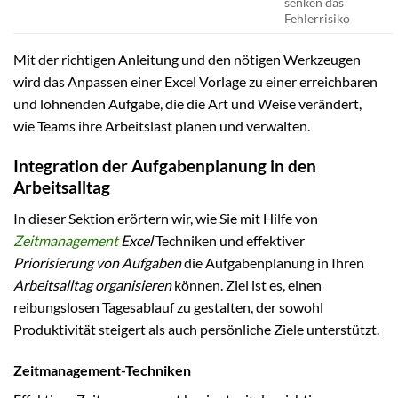
senken das
Fehlerrisiko
Mit der richtigen Anleitung und den nötigen Werkzeugen
wird das Anpassen einer Excel Vorlage zu einer erreichbaren
und lohnenden Aufgabe, die die Art und Weise verändert,
wie Teams ihre Arbeitslast planen und verwalten.
Integration der Aufgabenplanung in den
Arbeitsalltag
In dieser Sektion erörtern wir, wie Sie mit Hilfe von
Zeitmanagement
Excel
Techniken und effektiver
Priorisierung von Aufgaben
die Aufgabenplanung in Ihren
Arbeitsalltag organisieren
können. Ziel ist es, einen
reibungslosen Tagesablauf zu gestalten, der sowohl
Produktivität steigert als auch persönliche Ziele unterstützt.
Zeitmanagement-Techniken