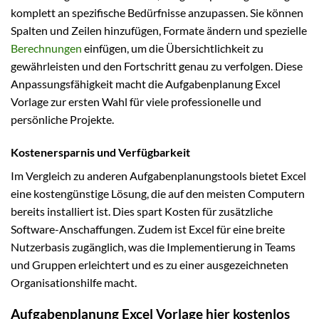
komplett an spezifische Bedürfnisse anzupassen. Sie können
Spalten und Zeilen hinzufügen, Formate ändern und spezielle
Berechnungen
einfügen, um die Übersichtlichkeit zu
gewährleisten und den Fortschritt genau zu verfolgen. Diese
Anpassungsfähigkeit macht die Aufgabenplanung Excel
Vorlage zur ersten Wahl für viele professionelle und
persönliche Projekte.
Kostenersparnis und Verfügbarkeit
Im Vergleich zu anderen Aufgabenplanungstools bietet Excel
eine kostengünstige Lösung, die auf den meisten Computern
bereits installiert ist. Dies spart Kosten für zusätzliche
Software-Anschaffungen. Zudem ist Excel für eine breite
Nutzerbasis zugänglich, was die Implementierung in Teams
und Gruppen erleichtert und es zu einer ausgezeichneten
Organisationshilfe macht.
Aufgabenplanung Excel Vorlage hier kostenlos