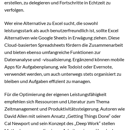
erstellen, zu delegieren und Fortschritte in Echtzeit zu
verfolgen.
Wer eine Alternative zu Excel sucht, die sowohl
leistungsstark als auch benutzerfreundlich ist, sollte Excel
Alternativen wie Google Sheets in Erwägung ziehen. Diese
Cloud-basierten Spreadsheets fördern die Zusammenarbeit
und bieten ebenso umfangreiche Funktionen zur
Datenanalyse und -visualisierung. Ergänzend können mobile
Apps für Aufgabenplanung, wie Todoist oder Evernote,
verwendet werden, um auch unterwegs stets organisiert zu
bleiben und Aufgaben effizient zu managen.
Für die Optimierung der eigenen Leistungsfähigkeit
empfehlen sich Ressourcen und Literatur zum Thema
Zeitmanagement und Produktivitätssteigerung. Autoren wie
David Allen mit seinem Ansatz „Getting Things Done“ oder
Cal Newport und sein Konzept des „Deep Work“ stellen