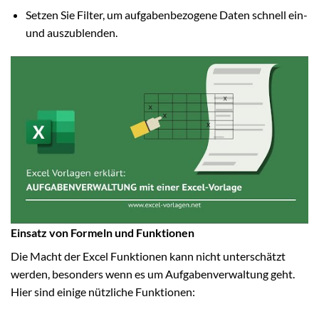
Setzen Sie Filter, um aufgabenbezogene Daten schnell ein-
und auszublenden.
Einsatz von Formeln und Funktionen
Die Macht der Excel Funktionen kann nicht unterschätzt
werden, besonders wenn es um Aufgabenverwaltung geht.
Hier sind einige nützliche Funktionen: