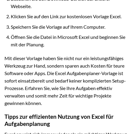
Webseite.
Klicken Sie auf den Link zur kostenlosen Vorlage Excel.
Speichern Sie die Vorlage auf Ihrem Computer.
Öffnen Sie die Datei in Microsoft Excel und beginnen Sie
mit der Planung.
Mit dieser Vorlage haben Sie nicht nur ein leistungsfähiges
Werkzeug zur Hand, sondern sparen auch Kosten für teure
Software oder Apps. Die Excel Aufgabenplaner-Vorlage ist
sofort einsatzbereit und bedarf keiner komplizierten Setup-
Prozesse. Erfahren Sie, wie Sie Ihre Aufgaben effektiv
verwalten und somit mehr Zeit für wichtige Projekte
gewinnen können.
Tipps zur effizienten Nutzung von Excel für
Aufgabenplanung