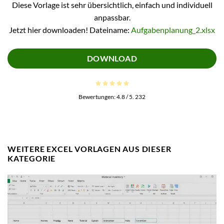
Diese Vorlage ist sehr übersichtlich, einfach und individuell
anpassbar.
Jetzt hier downloaden! Dateiname:
Aufgabenplanung_2.xlsx
DOWNLOAD
Bewertungen:
4.8
/ 5.
232
WEITERE EXCEL VORLAGEN AUS DIESER
KATEGORIE