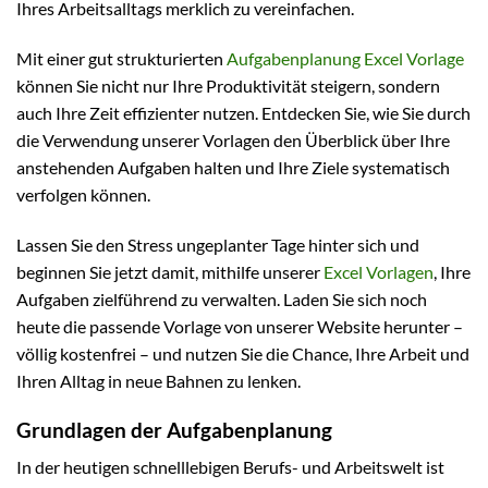
Ihres Arbeitsalltags merklich zu vereinfachen.
Mit einer gut strukturierten
Aufgabenplanung Excel Vorlage
können Sie nicht nur Ihre Produktivität steigern, sondern
auch Ihre Zeit effizienter nutzen. Entdecken Sie, wie Sie durch
die Verwendung unserer Vorlagen den Überblick über Ihre
anstehenden Aufgaben halten und Ihre Ziele systematisch
verfolgen können.
Lassen Sie den Stress ungeplanter Tage hinter sich und
beginnen Sie jetzt damit, mithilfe unserer
Excel Vorlagen
, Ihre
Aufgaben zielführend zu verwalten. Laden Sie sich noch
heute die passende Vorlage von unserer Website herunter –
völlig kostenfrei – und nutzen Sie die Chance, Ihre Arbeit und
Ihren Alltag in neue Bahnen zu lenken.
Grundlagen der Aufgabenplanung
In der heutigen schnelllebigen Berufs- und Arbeitswelt ist