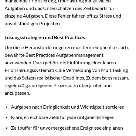
mangelnde Priorisierung, Überlastung mit zu vielen
Aufgaben und das Unterschätzen des Zeitbedarfs für
einzelne Aufgaben. Diese Fehler führen oft zu Stress und
unvollständigen Projekten.
Lösungsstrategien und Best Practices
Um diese Herausforderungen zu meistern, empfiehlt es sich,
bewährte Best Practices Aufgabenmanagement
anzuwenden. Dazu gehört die Einführung einer klaren
Priorisierungssystematik, die Vermeidung von Multitasking
und das Setzen realistischer Deadlines. Zudem ist es ratsam,
regelmäßig die eigenen Prozesse zu überprüfen und
anzupassen.
Aufgaben nach Dringlichkeit und Wichtigkeit sortieren
Klare, erreichbare Ziele für jede Aufgabe festlegen
Zeitpuffer für unvorhergesehene Ereignisse einplanen