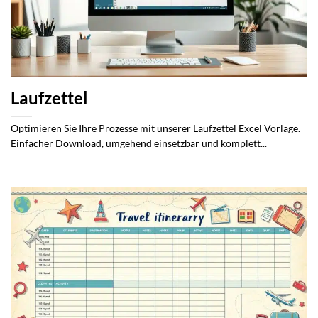
Laufzettel
Optimieren Sie Ihre Prozesse mit unserer Laufzettel Excel Vorlage.
Einfacher Download, umgehend einsetzbar und komplett...