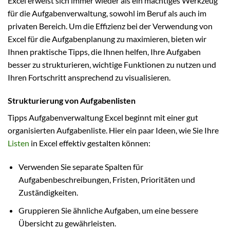
Excel erweist sich immer wieder als ein mächtiges Werkzeug
für die Aufgabenverwaltung, sowohl im Beruf als auch im
privaten Bereich. Um die Effizienz bei der Verwendung von
Excel für die Aufgabenplanung zu maximieren, bieten wir
Ihnen praktische Tipps, die Ihnen helfen, Ihre Aufgaben
besser zu strukturieren, wichtige Funktionen zu nutzen und
Ihren Fortschritt ansprechend zu visualisieren.
Strukturierung von Aufgabenlisten
Tipps Aufgabenverwaltung Excel beginnt mit einer gut
organisierten Aufgabenliste. Hier ein paar Ideen, wie Sie Ihre
Listen
in Excel effektiv gestalten können:
Verwenden Sie separate Spalten für
Aufgabenbeschreibungen, Fristen, Prioritäten und
Zuständigkeiten.
Gruppieren Sie ähnliche Aufgaben, um eine bessere
Übersicht zu gewährleisten.