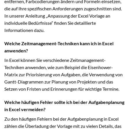
entfernen, Farbcodierungen ändern und Formeln einsetzen,
die auf Ihre spezifischen Anforderungen zugeschnitten sind.
In unserer Anleitung „Anpassung der Excel Vorlage an
individuelle Bedürfnisse“ finden Sie detaillierte
Informationen dazu.
Welche Zeitmanagement-Techniken kann ich in Excel
anwenden?
In Excel können Sie verschiedene Zeitmanagement-
Techniken anwenden, wie zum Beispiel die Eisenhower-
Matrix zur Priorisierung von Aufgaben, die Verwendung von
Gantt-Diagrammen zur Planung von Projekten und das
Setzen von Fristen und Erinnerungen für wichtige Termine.
Welche häufigen Fehler sollte ich bei der Aufgabenplanung
in Excel vermeiden?
Zu den häufigen Fehlern bei der Aufgabenplanung in Excel
zählen die Überladung der Vorlage mit zu vielen Details, das