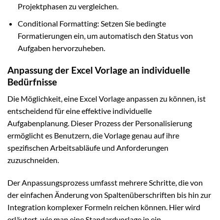
Projektphasen zu vergleichen.
Conditional Formatting: Setzen Sie bedingte
Formatierungen ein, um automatisch den Status von
Aufgaben hervorzuheben.
Anpassung der Excel Vorlage an individuelle
Bedürfnisse
Die Möglichkeit, eine Excel Vorlage anpassen zu können, ist
entscheidend für eine effektive individuelle
Aufgabenplanung. Dieser Prozess der Personalisierung
ermöglicht es Benutzern, die Vorlage genau auf ihre
spezifischen Arbeitsabläufe und Anforderungen
zuzuschneiden.
Der Anpassungsprozess umfasst mehrere Schritte, die von
der einfachen Änderung von Spaltenüberschriften bis hin zur
Integration komplexer Formeln reichen können. Hier wird
erläutert, wie man eine Standardvorlage in ein