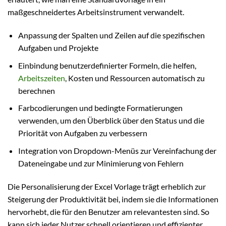
maßgeschneidertes Arbeitsinstrument verwandelt.
Anpassung der Spalten und Zeilen auf die spezifischen
Aufgaben und Projekte
Einbindung benutzerdefinierter Formeln, die helfen,
Arbeitszeiten
, Kosten und Ressourcen automatisch zu
berechnen
Farbcodierungen und bedingte Formatierungen
verwenden, um den Überblick über den Status und die
Priorität von Aufgaben zu verbessern
Integration von Dropdown-Menüs zur Vereinfachung der
Dateneingabe und zur Minimierung von Fehlern
Die Personalisierung der Excel Vorlage trägt erheblich zur
Steigerung der Produktivität bei, indem sie die Informationen
hervorhebt, die für den Benutzer am relevantesten sind. So
kann sich jeder Nutzer schnell orientieren und effizienter