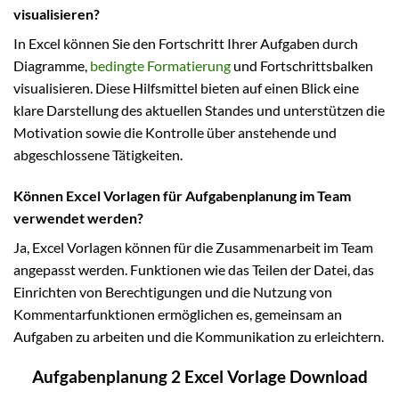
visualisieren?
In Excel können Sie den Fortschritt Ihrer Aufgaben durch
Diagramme,
bedingte Formatierung
und Fortschrittsbalken
visualisieren. Diese Hilfsmittel bieten auf einen Blick eine
klare Darstellung des aktuellen Standes und unterstützen die
Motivation sowie die Kontrolle über anstehende und
abgeschlossene Tätigkeiten.
Können Excel Vorlagen für Aufgabenplanung im Team
verwendet werden?
Ja, Excel Vorlagen können für die Zusammenarbeit im Team
angepasst werden. Funktionen wie das Teilen der Datei, das
Einrichten von Berechtigungen und die Nutzung von
Kommentarfunktionen ermöglichen es, gemeinsam an
Aufgaben zu arbeiten und die Kommunikation zu erleichtern.
Aufgabenplanung 2 Excel Vorlage Download