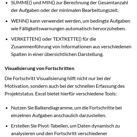
SUMME() und MIN() zur Berechnung der Gesamtanzahl
der Aufgaben oder der minimalen Bearbeitungszeit.
WENN() kann verwendet werden, um bedingte Aufgaben
wie Fälligkeitswarnungen automatisch hervorzuheben.
VERKETTEN() oder TEXTKETTE() für die
Zusammenführung von Informationen aus verschiedenen
Spalten in einer übersichtlichen Darstellung.
Visualisierung von Fortschritten
Die Fortschritt Visualisierung hilft nicht nur bei der
Motivation, sondern auch bei der schnellen Erfassung des
Projektstatus. Excel bietet hierfür verschiedene Tools:
Nutzen Sie Balkendiagramme, um die Fortschritte bei
einzelnen Aufgaben anschaulich darzustellen.
Erstellen Sie Pivot-Tabellen, um Daten dynamisch zu
analysieren und den Fortschritt verschiedener