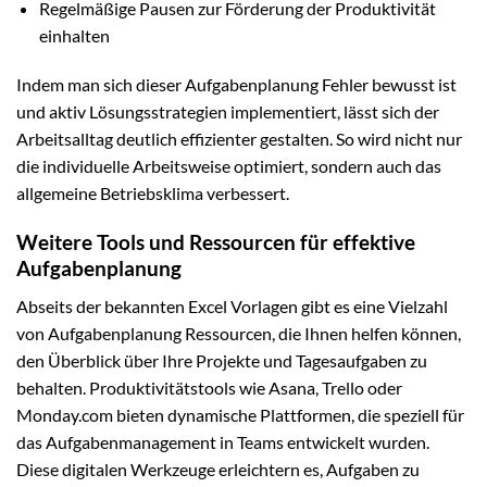
Regelmäßige Pausen zur Förderung der Produktivität
einhalten
Indem man sich dieser Aufgabenplanung Fehler bewusst ist
und aktiv Lösungsstrategien implementiert, lässt sich der
Arbeitsalltag deutlich effizienter gestalten. So wird nicht nur
die individuelle Arbeitsweise optimiert, sondern auch das
allgemeine Betriebsklima verbessert.
Weitere Tools und Ressourcen für effektive
Aufgabenplanung
Abseits der bekannten Excel Vorlagen gibt es eine Vielzahl
von Aufgabenplanung Ressourcen, die Ihnen helfen können,
den Überblick über Ihre Projekte und Tagesaufgaben zu
behalten. Produktivitätstools wie Asana, Trello oder
Monday.com bieten dynamische Plattformen, die speziell für
das Aufgabenmanagement in Teams entwickelt wurden.
Diese digitalen Werkzeuge erleichtern es, Aufgaben zu