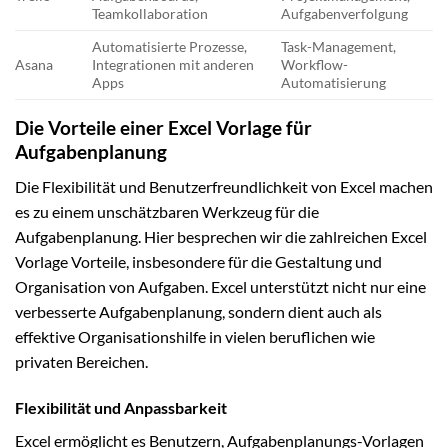
Teamkollaboration
Aufgabenverfolgung
Automatisierte Prozesse,
Task-Management,
Asana
Integrationen mit anderen
Workflow-
Apps
Automatisierung
Die Vorteile einer Excel Vorlage für
Aufgabenplanung
Die Flexibilität und Benutzerfreundlichkeit von Excel machen
es zu einem unschätzbaren Werkzeug für die
Aufgabenplanung. Hier besprechen wir die zahlreichen Excel
Vorlage Vorteile, insbesondere für die Gestaltung und
Organisation von Aufgaben. Excel unterstützt nicht nur eine
verbesserte Aufgabenplanung, sondern dient auch als
effektive Organisationshilfe in vielen beruflichen wie
privaten Bereichen.
Flexibilität und Anpassbarkeit
Excel ermöglicht es Benutzern, Aufgabenplanungs-Vorlagen