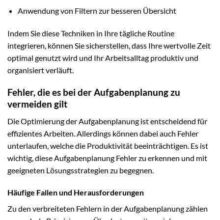
Anwendung von Filtern zur besseren Übersicht
Indem Sie diese Techniken in Ihre tägliche Routine
integrieren, können Sie sicherstellen, dass Ihre wertvolle Zeit
optimal genutzt wird und Ihr Arbeitsalltag produktiv und
organisiert verläuft.
Fehler, die es bei der Aufgabenplanung zu
vermeiden gilt
Die Optimierung der Aufgabenplanung ist entscheidend für
effizientes Arbeiten. Allerdings können dabei auch Fehler
unterlaufen, welche die Produktivität beeinträchtigen. Es ist
wichtig, diese Aufgabenplanung Fehler zu erkennen und mit
geeigneten Lösungsstrategien zu begegnen.
Häufige Fallen und Herausforderungen
Zu den verbreiteten Fehlern in der Aufgabenplanung zählen