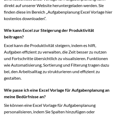
direkt auf unserer Website heruntergeladen werden. Sie
finden diese im Bereich „Aufgabenplanung Excel Vorlage hier
kostenlos downloaden“.
Wie kann Excel zur Steigerung der Produktivität
beitragen?
Excel kann die Produktivität steigern, indem es hilft,
Aufgaben effizient zu verwalten, die Zeit besser zu nutzen
und Fortschritte übersichtlich zu visualisieren. Funktionen
wie Automatisierung, Sortierung und Filterung tragen dazu
bei, den Arbeitsalltag zu strukturieren und effizient zu
gestalten.
Wie passe ich eine Excel Vorlage für Aufgabenplanung an
meine Bedürfnisse an?
Sie können eine Excel Vorlage für Aufgabenplanung
personalisieren, indem Sie Spalten hinzufügen oder