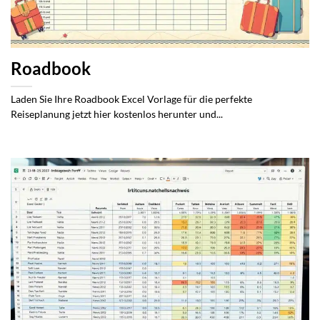
Roadbook
Laden Sie Ihre Roadbook Excel Vorlage für die perfekte
Reiseplanung jetzt hier kostenlos herunter und...