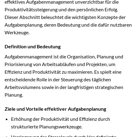
effektives Aufgabenmanagement unverzichtbar für die
Produktivitätssteigerung und den persönlichen Erfolg.
Dieser Abschnitt beleuchtet die wichtigsten Konzepte der
Aufgabenplanung, deren Bedeutung und die dafür nutzbaren
Werkzeuge.
Definition und Bedeutung
Aufgabenmanagement ist die Organisation, Planung und
Priorisierung von Arbeitsabläufen und Projekten, um
Effizienz und Produktivität zu maximieren. Es spielt eine
entscheidende Rolle in der Steuerung des täglichen
Arbeitsvolumens sowie in der langfristigen strategischen
Planung.
Ziele und Vorteile effektiver Aufgabenplanung
Erhöhung der Produktivität und Effizienz durch
strukturierte Planungswerkzeuge.
Verringerung des Stresslevels durch klar definierte