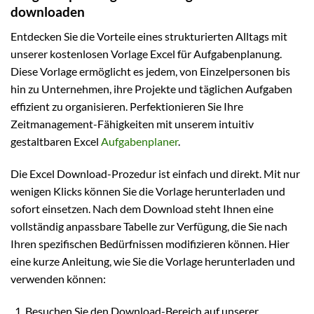
downloaden
Entdecken Sie die Vorteile eines strukturierten Alltags mit
unserer kostenlosen Vorlage Excel für Aufgabenplanung.
Diese Vorlage ermöglicht es jedem, von Einzelpersonen bis
hin zu Unternehmen, ihre Projekte und täglichen Aufgaben
effizient zu organisieren. Perfektionieren Sie Ihre
Zeitmanagement-Fähigkeiten mit unserem intuitiv
gestaltbaren Excel
Aufgabenplaner
.
Die Excel Download-Prozedur ist einfach und direkt. Mit nur
wenigen Klicks können Sie die Vorlage herunterladen und
sofort einsetzen. Nach dem Download steht Ihnen eine
vollständig anpassbare Tabelle zur Verfügung, die Sie nach
Ihren spezifischen Bedürfnissen modifizieren können. Hier
eine kurze Anleitung, wie Sie die Vorlage herunterladen und
verwenden können:
Besuchen Sie den Download-Bereich auf unserer