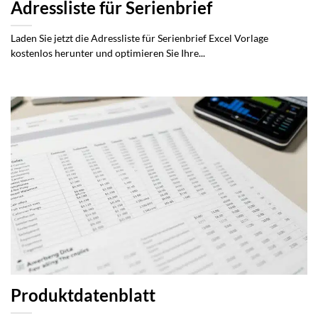
Adressliste für Serienbrief
Laden Sie jetzt die Adressliste für Serienbrief Excel Vorlage
kostenlos herunter und optimieren Sie Ihre...
Produktdatenblatt