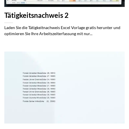
Tätigkeitsnachweis 2
Laden Sie die Tätigkeitnachweis Excel Vorlage gratis herunter und
optimieren Sie Ihre Arbeitszeiterfassung mit nur...