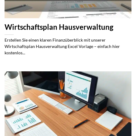
Wirtschaftsplan Hausverwaltung
Erstellen Sie einen klaren Finanzüberblick mit unserer
Wirtschaftsplan Hausverwaltung Excel Vorlage – einfach hier
kostenlos...