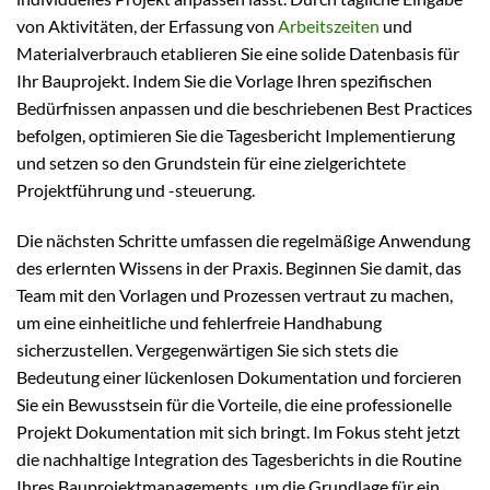
von Aktivitäten, der Erfassung von
Arbeitszeiten
und
Materialverbrauch etablieren Sie eine solide Datenbasis für
Ihr Bauprojekt. Indem Sie die Vorlage Ihren spezifischen
Bedürfnissen anpassen und die beschriebenen Best Practices
befolgen, optimieren Sie die Tagesbericht Implementierung
und setzen so den Grundstein für eine zielgerichtete
Projektführung und -steuerung.
Die nächsten Schritte umfassen die regelmäßige Anwendung
des erlernten Wissens in der Praxis. Beginnen Sie damit, das
Team mit den Vorlagen und Prozessen vertraut zu machen,
um eine einheitliche und fehlerfreie Handhabung
sicherzustellen. Vergegenwärtigen Sie sich stets die
Bedeutung einer lückenlosen Dokumentation und forcieren
Sie ein Bewusstsein für die Vorteile, die eine professionelle
Projekt Dokumentation mit sich bringt. Im Fokus steht jetzt
die nachhaltige Integration des Tagesberichts in die Routine
Ihres Bauprojektmanagements, um die Grundlage für ein