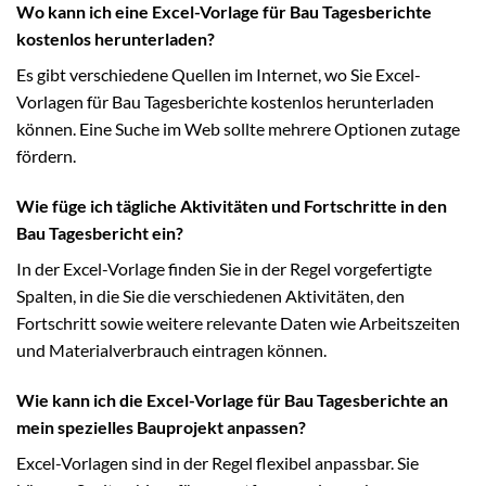
Wo kann ich eine Excel-Vorlage für Bau Tagesberichte
kostenlos herunterladen?
Es gibt verschiedene Quellen im Internet, wo Sie Excel-
Vorlagen für Bau Tagesberichte kostenlos herunterladen
können. Eine Suche im Web sollte mehrere Optionen zutage
fördern.
Wie füge ich tägliche Aktivitäten und Fortschritte in den
Bau Tagesbericht ein?
In der Excel-Vorlage finden Sie in der Regel vorgefertigte
Spalten, in die Sie die verschiedenen Aktivitäten, den
Fortschritt sowie weitere relevante Daten wie Arbeitszeiten
und Materialverbrauch eintragen können.
Wie kann ich die Excel-Vorlage für Bau Tagesberichte an
mein spezielles Bauprojekt anpassen?
Excel-Vorlagen sind in der Regel flexibel anpassbar. Sie