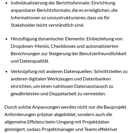
Individualisierung der Berichtsformate: Einrichtung
anpassbarer Berichtsformate, die es ermöglichen, die
Informationen so umzustrukturieren, dass sie für
Stakeholder leicht verständlich sind.
Hinzufügung dynamischer Elemente: Einbeziehung von
Dropdown-Menüs, Checkboxes und automatisierten
Berechnungen zur Steigerung der Benutzerfreundlichkeit
und Datenqualität.
Verknüpfung mit anderen Datenquellen: Schnittstellen zu
anderen digitalen Werkzeugen und Datenbanken
einrichten, um einen nahtlosen Datenaustausch zu
gewährleisten und Doppelarbeit zu vermeiden.
Durch solche Anpassungen werden nicht nur die Bauprojekt
Anforderungen präziser abgebildet, sondern auch die
allgemeine Effizienz beim Umgang mit Projektdaten
gesteigert, sodass Projektmanager und Teams effektiver