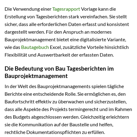
Die Verwendung einer
Tagesrapport
Vorlage kann die
Erstellung von Tagesberichten stark vereinfachen. Sie stellt
sicher, dass alle erforderlichen Daten erfasst und konsistent
dargestellt werden. Für den Anspruch an modernes
Bauprojektmanagement bietet eine digitalisierte Variante,
wie das
Bautagebuch
Excel, zusätzliche Vorteile hinsichtlich
Flexibilität und Auswertbarkeit der erfassten Daten.
Die Bedeutung von Bau Tagesberichten im
Bauprojektmanagement
In der Welt des Bauprojektmanagements spielen tägliche
Berichte eine entscheidende Rolle. Sie ermöglichen es, den
Baufortschritt effektiv zu überwachen und sicherzustellen,
dass alle Aspekte des Projekts termingerecht und im Rahmen
des Budgets abgeschlossen werden. Gleichzeitig erleichtern
sie die Kommunikation auf der Baustelle und helfen,
rechtliche Dokumentationspflichten zu erfüllen.