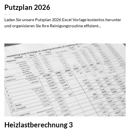
Putzplan 2026
Laden Sie unsere Putzplan 2026 Excel Vorlage kostenlos herunter
und organisieren Sie Ihre Reinigungsroutine effizient...
Heizlastberechnung 3