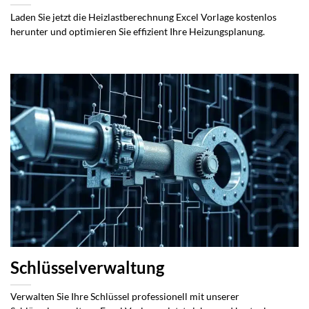
Laden Sie jetzt die Heizlastberechnung Excel Vorlage kostenlos
herunter und optimieren Sie effizient Ihre Heizungsplanung.
Schlüsselverwaltung
Verwalten Sie Ihre Schlüssel professionell mit unserer