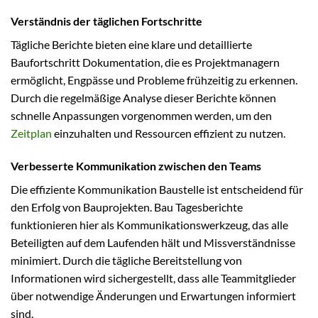
Verständnis der täglichen Fortschritte
Tägliche Berichte bieten eine klare und detaillierte
Baufortschritt Dokumentation, die es Projektmanagern
ermöglicht, Engpässe und Probleme frühzeitig zu erkennen.
Durch die regelmäßige Analyse dieser Berichte können
schnelle Anpassungen vorgenommen werden, um den
Zeitplan
einzuhalten und Ressourcen effizient zu nutzen.
Verbesserte Kommunikation zwischen den Teams
Die effiziente Kommunikation Baustelle ist entscheidend für
den Erfolg von Bauprojekten. Bau Tagesberichte
funktionieren hier als Kommunikationswerkzeug, das alle
Beteiligten auf dem Laufenden hält und Missverständnisse
minimiert. Durch die tägliche Bereitstellung von
Informationen wird sichergestellt, dass alle Teammitglieder
über notwendige Änderungen und Erwartungen informiert
sind.