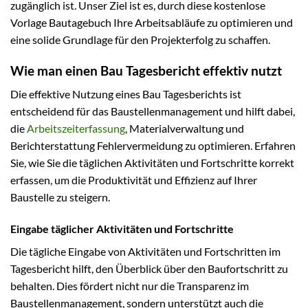
zugänglich ist. Unser Ziel ist es, durch diese kostenlose
Vorlage Bautagebuch Ihre Arbeitsabläufe zu optimieren und
eine solide Grundlage für den Projekterfolg zu schaffen.
Wie man einen Bau Tagesbericht effektiv nutzt
Die effektive Nutzung eines Bau Tagesberichts ist
entscheidend für das Baustellenmanagement und hilft dabei,
die
Arbeitszeiterfassung
, Materialverwaltung und
Berichterstattung Fehlervermeidung zu optimieren. Erfahren
Sie, wie Sie die täglichen Aktivitäten und Fortschritte korrekt
erfassen, um die Produktivität und Effizienz auf Ihrer
Baustelle zu steigern.
Eingabe täglicher Aktivitäten und Fortschritte
Die tägliche Eingabe von Aktivitäten und Fortschritten im
Tagesbericht hilft, den Überblick über den Baufortschritt zu
behalten. Dies fördert nicht nur die Transparenz im
Baustellenmanagement, sondern unterstützt auch die