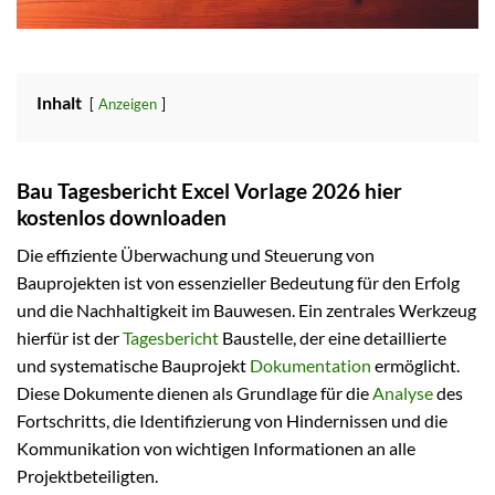
Inhalt
Anzeigen
Bau Tagesbericht Excel Vorlage 2026 hier
kostenlos downloaden
Die effiziente Überwachung und Steuerung von
Bauprojekten ist von essenzieller Bedeutung für den Erfolg
und die Nachhaltigkeit im Bauwesen. Ein zentrales Werkzeug
hierfür ist der
Tagesbericht
Baustelle, der eine detaillierte
und systematische Bauprojekt
Dokumentation
ermöglicht.
Diese Dokumente dienen als Grundlage für die
Analyse
des
Fortschritts, die Identifizierung von Hindernissen und die
Kommunikation von wichtigen Informationen an alle
Projektbeteiligten.