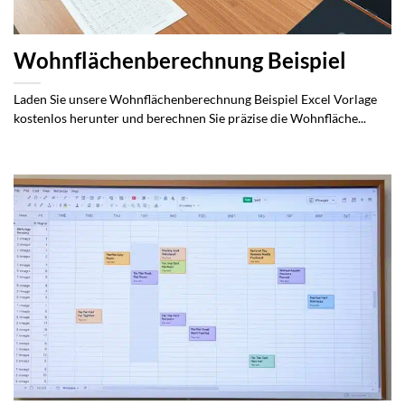
Wohnflächenberechnung Beispiel
Laden Sie unsere Wohnflächenberechnung Beispiel Excel Vorlage
kostenlos herunter und berechnen Sie präzise die Wohnfläche...