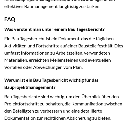
effektives Baumanagement langfristig zu stärken.
FAQ
Was versteht man unter einem Bau Tagesbericht?
Ein Bau Tagesbericht ist ein Dokument, das die täglichen
Aktivitäten und Fortschritte auf einer Baustelle festhält. Dies
umfasst Informationen zu Arbeitszeiten, verwendeten
Materialien, erreichten Meilensteinen und eventuellen
Vorfällen oder Abweichungen vom Plan.
Warum ist ein Bau Tagesbericht wichtig für das
Bauprojektmanagement?
Bau Tagesberichte sind wichtig, um den Überblick über den
Projektfortschritt zu behalten, die Kommunikation zwischen
den Beteiligten zu verbessern und eine detaillierte
Dokumentation zur rechtlichen Absicherung zu bieten.