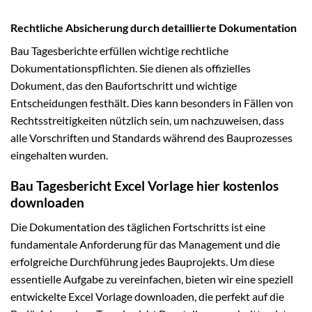
Rechtliche Absicherung durch detaillierte Dokumentation
Bau Tagesberichte erfüllen wichtige rechtliche
Dokumentationspflichten. Sie dienen als offizielles
Dokument, das den Baufortschritt und wichtige
Entscheidungen festhält. Dies kann besonders in Fällen von
Rechtsstreitigkeiten nützlich sein, um nachzuweisen, dass
alle Vorschriften und Standards während des Bauprozesses
eingehalten wurden.
Bau Tagesbericht Excel Vorlage hier kostenlos
downloaden
Die Dokumentation des täglichen Fortschritts ist eine
fundamentale Anforderung für das Management und die
erfolgreiche Durchführung jedes Bauprojekts. Um diese
essentielle Aufgabe zu vereinfachen, bieten wir eine speziell
entwickelte Excel Vorlage downloaden, die perfekt auf die