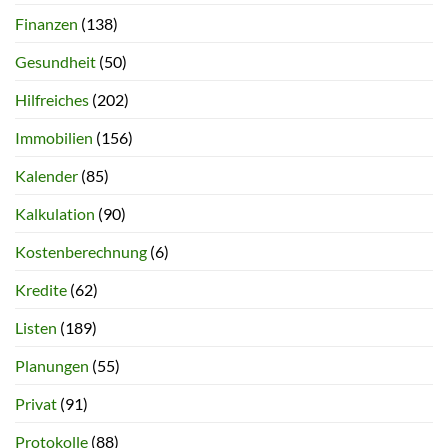
Finanzen
(138)
Gesundheit
(50)
Hilfreiches
(202)
Immobilien
(156)
Kalender
(85)
Kalkulation
(90)
Kostenberechnung
(6)
Kredite
(62)
Listen
(189)
Planungen
(55)
Privat
(91)
Protokolle
(88)