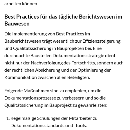
arbeiten können.
Best Practices für das tägliche Berichtswesen im
Bauwesen
Die Implementierung von Best Practices im
Bauberichtswesen trägt wesentlich zur Effizienzsteigerung
und Qualitätssicherung in Bauprojekten bei. Eine
durchdachte Baustellen Dokumentationsstrategie dient
nicht nur der Nachverfolgung des Fortschritts, sondern auch
der rechtlichen Absicherung und der Optimierung der
Kommunikation zwischen allen Beteiligten.
Folgende Maßnahmen sind zu empfehlen, um die
Dokumentationsprozesse zu verbessern und so die
Qualitätssicherung im Bauprojekt zu gewährleisten:
Regelmäßige Schulungen der Mitarbeiter zu
Dokumentationsstandards und -tools.