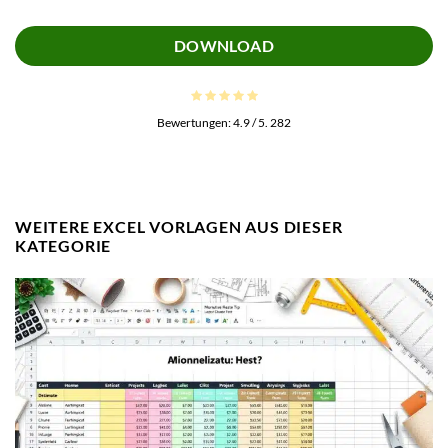
DOWNLOAD
Bewertungen:
4.9
/ 5.
282
WEITERE EXCEL VORLAGEN AUS DIESER
KATEGORIE