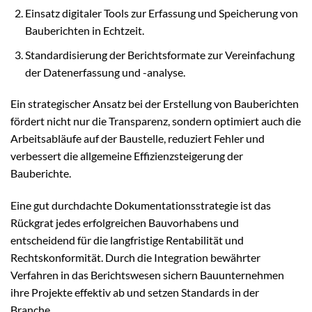
Einsatz digitaler Tools zur Erfassung und Speicherung von
Bauberichten in Echtzeit.
Standardisierung der Berichtsformate zur Vereinfachung
der Datenerfassung und -analyse.
Ein strategischer Ansatz bei der Erstellung von Bauberichten
fördert nicht nur die Transparenz, sondern optimiert auch die
Arbeitsabläufe auf der Baustelle, reduziert Fehler und
verbessert die allgemeine Effizienzsteigerung der
Bauberichte.
Eine gut durchdachte Dokumentationsstrategie ist das
Rückgrat jedes erfolgreichen Bauvorhabens und
entscheidend für die langfristige Rentabilität und
Rechtskonformität. Durch die Integration bewährter
Verfahren in das Berichtswesen sichern Bauunternehmen
ihre Projekte effektiv ab und setzen Standards in der
Branche.