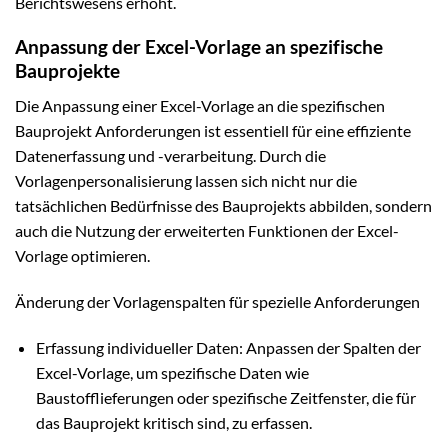
Berichtswesens erhöht.
Anpassung der Excel-Vorlage an spezifische
Bauprojekte
Die Anpassung einer Excel-Vorlage an die spezifischen
Bauprojekt Anforderungen ist essentiell für eine effiziente
Datenerfassung und -verarbeitung. Durch die
Vorlagenpersonalisierung lassen sich nicht nur die
tatsächlichen Bedürfnisse des Bauprojekts abbilden, sondern
auch die Nutzung der erweiterten Funktionen der Excel-
Vorlage optimieren.
Änderung der Vorlagenspalten für spezielle Anforderungen
Erfassung individueller Daten: Anpassen der Spalten der
Excel-Vorlage, um spezifische Daten wie
Baustofflieferungen oder spezifische Zeitfenster, die für
das Bauprojekt kritisch sind, zu erfassen.