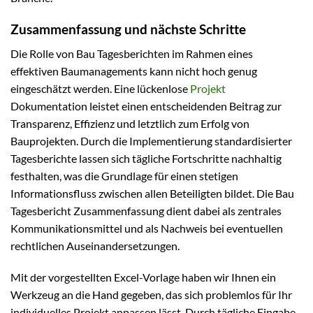
Zusammenfassung und nächste Schritte
Die Rolle von Bau Tagesberichten im Rahmen eines
effektiven Baumanagements kann nicht hoch genug
eingeschätzt werden. Eine lückenlose
Projekt
Dokumentation leistet einen entscheidenden Beitrag zur
Transparenz, Effizienz und letztlich zum Erfolg von
Bauprojekten. Durch die Implementierung standardisierter
Tagesberichte lassen sich tägliche Fortschritte nachhaltig
festhalten, was die Grundlage für einen stetigen
Informationsfluss zwischen allen Beteiligten bildet. Die Bau
Tagesbericht Zusammenfassung dient dabei als zentrales
Kommunikationsmittel und als Nachweis bei eventuellen
rechtlichen Auseinandersetzungen.
Mit der vorgestellten Excel-Vorlage haben wir Ihnen ein
Werkzeug an die Hand gegeben, das sich problemlos für Ihr
individuelles Projekt anpassen lässt. Durch tägliche Eingabe