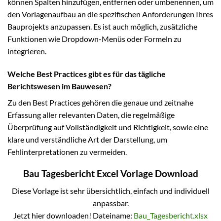
können Spalten hinzufügen, entfernen oder umbenennen, um
den Vorlagenaufbau an die spezifischen Anforderungen Ihres
Bauprojekts anzupassen. Es ist auch möglich, zusätzliche
Funktionen wie Dropdown-Menüs oder Formeln zu
integrieren.
Welche Best Practices gibt es für das tägliche
Berichtswesen im Bauwesen?
Zu den Best Practices gehören die genaue und zeitnahe
Erfassung aller relevanten Daten, die regelmäßige
Überprüfung auf Vollständigkeit und Richtigkeit, sowie eine
klare und verständliche Art der Darstellung, um
Fehlinterpretationen zu vermeiden.
Bau Tagesbericht Excel Vorlage Download
Diese Vorlage ist sehr übersichtlich, einfach und individuell
anpassbar.
Jetzt hier downloaden! Dateiname:
Bau_Tagesbericht.xlsx