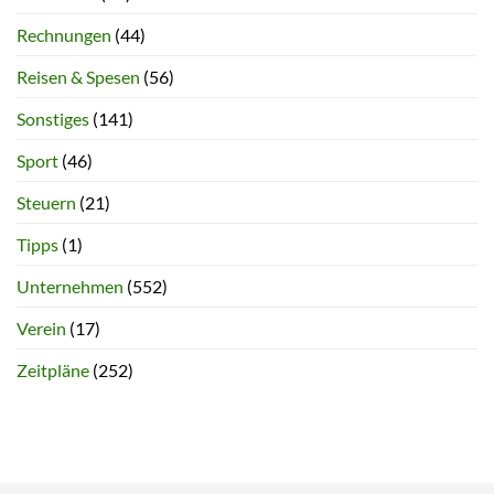
Rechnungen
(44)
Reisen & Spesen
(56)
Sonstiges
(141)
Sport
(46)
Steuern
(21)
Tipps
(1)
Unternehmen
(552)
Verein
(17)
Zeitpläne
(252)