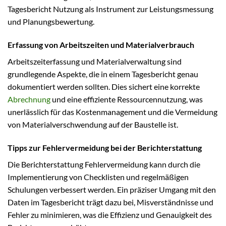
Tagesbericht Nutzung als Instrument zur Leistungsmessung
und Planungsbewertung.
Erfassung von Arbeitszeiten und Materialverbrauch
Arbeitszeiterfassung und Materialverwaltung sind
grundlegende Aspekte, die in einem Tagesbericht genau
dokumentiert werden sollten. Dies sichert eine korrekte
Abrechnung
und eine effiziente Ressourcennutzung, was
unerlässlich für das Kostenmanagement und die Vermeidung
von Materialverschwendung auf der Baustelle ist.
Tipps zur Fehlervermeidung bei der Berichterstattung
Die Berichterstattung Fehlervermeidung kann durch die
Implementierung von Checklisten und regelmäßigen
Schulungen verbessert werden. Ein präziser Umgang mit den
Daten im Tagesbericht trägt dazu bei, Misverständnisse und
Fehler zu minimieren, was die Effizienz und Genauigkeit des