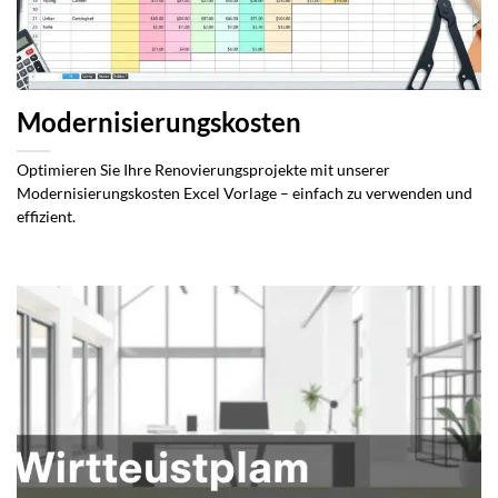
Modernisierungskosten
Optimieren Sie Ihre Renovierungsprojekte mit unserer
Modernisierungskosten Excel Vorlage – einfach zu verwenden und
effizient.