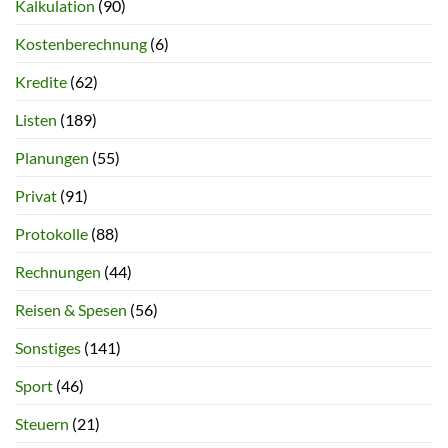
Kalkulation
(90)
Kostenberechnung
(6)
Kredite
(62)
Listen
(189)
Planungen
(55)
Privat
(91)
Protokolle
(88)
Rechnungen
(44)
Reisen & Spesen
(56)
Sonstiges
(141)
Sport
(46)
Steuern
(21)