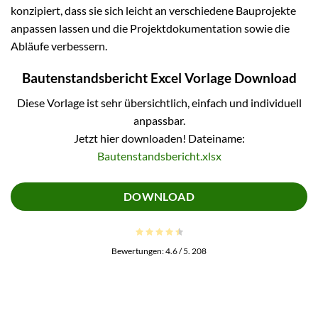
konzipiert, dass sie sich leicht an verschiedene Bauprojekte
anpassen lassen und die Projektdokumentation sowie die
Abläufe verbessern.
Bautenstandsbericht Excel Vorlage Download
Diese Vorlage ist sehr übersichtlich, einfach und individuell
anpassbar.
Jetzt hier downloaden! Dateiname:
Bautenstandsbericht.xlsx
DOWNLOAD
Bewertungen:
4.6
/ 5.
208