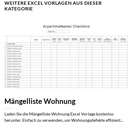
WEITERE EXCEL VORLAGEN AUS DIESER
KATEGORIE
Mängelliste Wohnung
Laden Sie die Mängelliste Wohnung Excel Vorlage kostenlos
herunter. Einfach zu verwenden, um Wohnungsdefekte effizient...