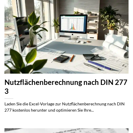
Nutzflächenberechnung nach DIN 277
3
Laden Sie die Excel-Vorlage zur Nutzflächenberechnung nach DIN
277 kostenlos herunter und optimieren Sie Ihre...