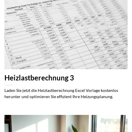
Heizlastberechnung 3
Laden Sie jetzt die Heizlastberechnung Excel Vorlage kostenlos
herunter und optimieren Sie effizient Ihre Heizungsplanung.