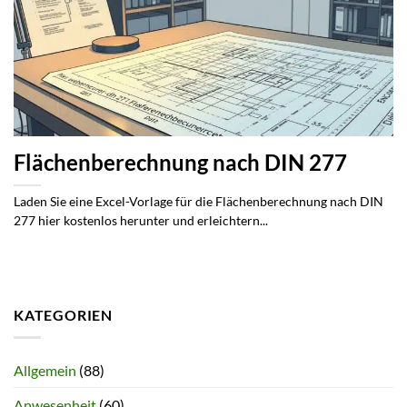
Flächenberechnung nach DIN 277
Laden Sie eine Excel-Vorlage für die Flächenberechnung nach DIN
277 hier kostenlos herunter und erleichtern...
KATEGORIEN
Allgemein
(88)
Anwesenheit
(60)