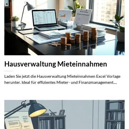
Hausverwaltung Mieteinnahmen
Laden Sie jetzt die Hausverwaltung Mieteinnahmen Excel Vorlage
herunter. Ideal für effizientes Mieter- und Finanzmanagement....