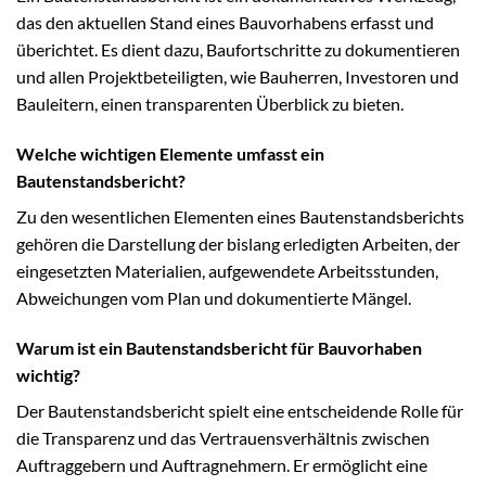
das den aktuellen Stand eines Bauvorhabens erfasst und
überichtet. Es dient dazu, Baufortschritte zu dokumentieren
und allen Projektbeteiligten, wie Bauherren, Investoren und
Bauleitern, einen transparenten Überblick zu bieten.
Welche wichtigen Elemente umfasst ein
Bautenstandsbericht?
Zu den wesentlichen Elementen eines Bautenstandsberichts
gehören die Darstellung der bislang erledigten Arbeiten, der
eingesetzten Materialien, aufgewendete Arbeitsstunden,
Abweichungen vom Plan und dokumentierte Mängel.
Warum ist ein Bautenstandsbericht für Bauvorhaben
wichtig?
Der Bautenstandsbericht spielt eine entscheidende Rolle für
die Transparenz und das Vertrauensverhältnis zwischen
Auftraggebern und Auftragnehmern. Er ermöglicht eine