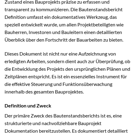
Zustand eines Bauprojekts präzise zu erfassen und
transparent zu kommunizieren. Die Bautenstandsbericht
Definition umfasst ein dokumentatives Werkzeug, das
speziell entwickelt wurde, um allen Projektbeteiligten wie
Bauherren, Investoren und Bauleitern einen detaillierten
Überblick über den Fortschritt der Bauarbeiten zu bieten.
Dieses Dokument ist nicht nur eine Aufzeichnung von
erledigten Arbeiten, sondern dient auch zur Überprüfung, ob
die Entwicklung des Projekts den ursprünglichen Plänen und
Zeitplänen entspricht. Es ist ein essenzielles Instrument für
die effektive Steuerung und Funktionsüberwachung
innerhalb des gesamten Bauprojektes.
Definition und Zweck
Der primäre Zweck des Bautenstandsberichts ist es, eine
strukturierte und nachvollziehbare Bauprojekt
Dokumentation bereitzustellen. Es dokumentiert detailliert