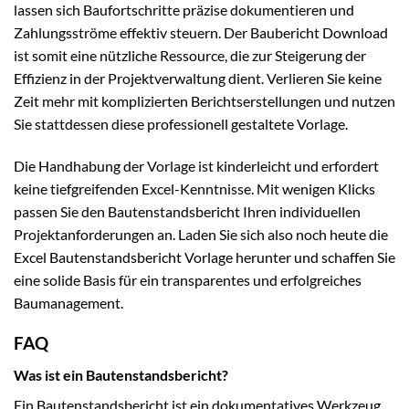
lassen sich Baufortschritte präzise dokumentieren und
Zahlungsströme effektiv steuern. Der Baubericht Download
ist somit eine nützliche Ressource, die zur Steigerung der
Effizienz in der Projektverwaltung dient. Verlieren Sie keine
Zeit mehr mit komplizierten Berichtserstellungen und nutzen
Sie stattdessen diese professionell gestaltete Vorlage.
Die Handhabung der Vorlage ist kinderleicht und erfordert
keine tiefgreifenden Excel-Kenntnisse. Mit wenigen Klicks
passen Sie den Bautenstandsbericht Ihren individuellen
Projektanforderungen an. Laden Sie sich also noch heute die
Excel Bautenstandsbericht Vorlage herunter und schaffen Sie
eine solide Basis für ein transparentes und erfolgreiches
Baumanagement.
FAQ
Was ist ein Bautenstandsbericht?
Ein Bautenstandsbericht ist ein dokumentatives Werkzeug,