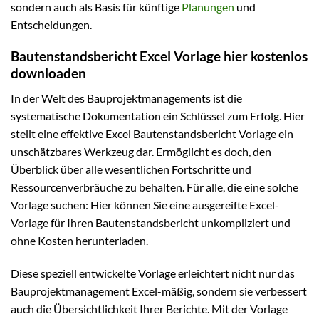
sondern auch als Basis für künftige
Planungen
und
Entscheidungen.
Bautenstandsbericht Excel Vorlage hier kostenlos
downloaden
In der Welt des Bauprojektmanagements ist die
systematische Dokumentation ein Schlüssel zum Erfolg. Hier
stellt eine effektive Excel Bautenstandsbericht Vorlage ein
unschätzbares Werkzeug dar. Ermöglicht es doch, den
Überblick über alle wesentlichen Fortschritte und
Ressourcenverbräuche zu behalten. Für alle, die eine solche
Vorlage suchen: Hier können Sie eine ausgereifte Excel-
Vorlage für Ihren Bautenstandsbericht unkompliziert und
ohne Kosten herunterladen.
Diese speziell entwickelte Vorlage erleichtert nicht nur das
Bauprojektmanagement Excel-mäßig, sondern sie verbessert
auch die Übersichtlichkeit Ihrer Berichte. Mit der Vorlage