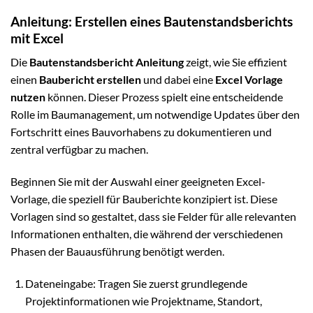
Anleitung: Erstellen eines Bautenstandsberichts
mit Excel
Die
Bautenstandsbericht Anleitung
zeigt, wie Sie effizient
einen
Baubericht erstellen
und dabei eine
Excel Vorlage
nutzen
können. Dieser Prozess spielt eine entscheidende
Rolle im Baumanagement, um notwendige Updates über den
Fortschritt eines Bauvorhabens zu dokumentieren und
zentral verfügbar zu machen.
Beginnen Sie mit der Auswahl einer geeigneten Excel-
Vorlage, die speziell für Bauberichte konzipiert ist. Diese
Vorlagen sind so gestaltet, dass sie Felder für alle relevanten
Informationen enthalten, die während der verschiedenen
Phasen der Bauausführung benötigt werden.
Dateneingabe: Tragen Sie zuerst grundlegende
Projektinformationen wie Projektname, Standort,