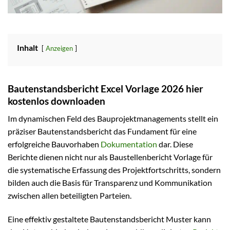
Inhalt
Anzeigen
Bautenstandsbericht Excel Vorlage 2026 hier
kostenlos downloaden
Im dynamischen Feld des Bauprojektmanagements stellt ein
präziser Bautenstandsbericht das Fundament für eine
erfolgreiche Bauvorhaben
Dokumentation
dar. Diese
Berichte dienen nicht nur als Baustellenbericht Vorlage für
die systematische Erfassung des Projektfortschritts, sondern
bilden auch die Basis für Transparenz und Kommunikation
zwischen allen beteiligten Parteien.
Eine effektiv gestaltete Bautenstandsbericht Muster kann