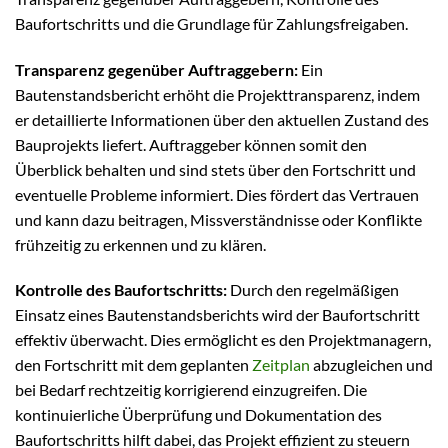
Baufortschritts und die Grundlage für Zahlungsfreigaben.
Transparenz gegenüber Auftraggebern:
Ein
Bautenstandsbericht erhöht die Projekttransparenz, indem
er detaillierte Informationen über den aktuellen Zustand des
Bauprojekts liefert. Auftraggeber können somit den
Überblick behalten und sind stets über den Fortschritt und
eventuelle Probleme informiert. Dies fördert das Vertrauen
und kann dazu beitragen, Missverständnisse oder Konflikte
frühzeitig zu erkennen und zu klären.
Kontrolle des Baufortschritts:
Durch den regelmäßigen
Einsatz eines Bautenstandsberichts wird der Baufortschritt
effektiv überwacht. Dies ermöglicht es den Projektmanagern,
den Fortschritt mit dem geplanten
Zeitplan
abzugleichen und
bei Bedarf rechtzeitig korrigierend einzugreifen. Die
kontinuierliche Überprüfung und Dokumentation des
Baufortschritts hilft dabei, das Projekt effizient zu steuern