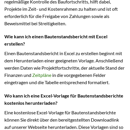
regelmäßige Kontrolle des Baufortschritts, hilft dabei,
Projekte im Zeit- und Kostenrahmen zu halten und ist oft
erforderlich für die Freigabe von Zahlungen sowie als
Beweismittel bei Streitigkeiten.
Wie kann ich einen Bautenstandsbericht mit Excel
erstellen?
Einen Bautenstandsbericht in Excel zu erstellen beginnt mit
dem Herunterladen einer geeigneten Vorlage. Anschließend
werden Daten wie Projektfortschritte, der aktuelle Stand der
Finanzen und
Zeitpläne
in die vorgegebenen Felder
eingetragen und die Tabelle entsprechend formatiert.
Wo kann ich eine Excel-Vorlage für Bautenstandsberichte
kostenlos herunterladen?
Eine kostenlose Excel-Vorlage für Bautenstandsberichte
können Sie direkt über den bereitgestellten Downloadlink
auf unserer Webseite herunterladen. Diese Vorlagen sind so