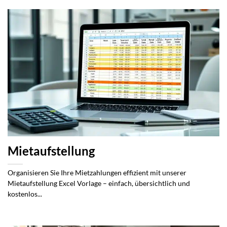
Mietaufstellung
Organisieren Sie Ihre Mietzahlungen effizient mit unserer
Mietaufstellung Excel Vorlage – einfach, übersichtlich und
kostenlos...