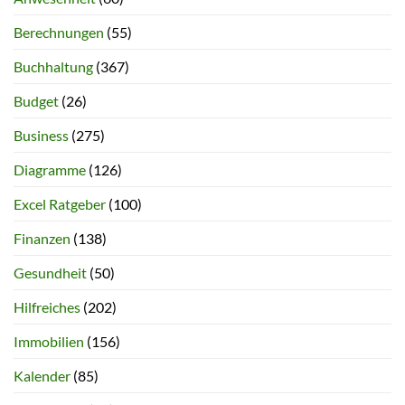
Berechnungen
(55)
Buchhaltung
(367)
Budget
(26)
Business
(275)
Diagramme
(126)
Excel Ratgeber
(100)
Finanzen
(138)
Gesundheit
(50)
Hilfreiches
(202)
Immobilien
(156)
Kalender
(85)