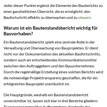
Jeder dieser Punkte ergänzt die Elemente des Bauberichts zu
einer ganzheitlichen Übersicht, die es ermöglicht, den
Baufortschritt effektiv zu überwachen und zu
steuern
.
Warum ist ein Bautenstandsbericht wichtig für
Bauvorhaben?
Ein Bautenstandsbericht spielt eine zentrale Rolle in der
Verwaltung und Überwachung von Bauprojekten. Er dient
nicht nur der Dokumentation des aktuellen Baufortschritts,
sondern auch als entscheidendes Kommunikationsmittel
zwischen den Auftraggebern und den Bauunternehmen.
Durch die regelmäßige Erstellung eines solchen Berichts wird
die notwendige Projekttransparenz geschaffen, die für ein
erfolgreiches Bauprojekt unerlässlich ist.
Die Hauptgründe, weshalb ein Bautenstandsbericht
unverzichtbar ist, lassen sich klar in drei Bereiche gliedern:
Transparenz gegenüber Auftraggebern, Kontrolle des