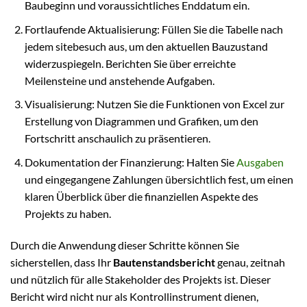
Baubeginn und voraussichtliches Enddatum ein.
Fortlaufende Aktualisierung: Füllen Sie die Tabelle nach
jedem sitebesuch aus, um den aktuellen Bauzustand
widerzuspiegeln. Berichten Sie über erreichte
Meilensteine und anstehende Aufgaben.
Visualisierung: Nutzen Sie die Funktionen von Excel zur
Erstellung von Diagrammen und Grafiken, um den
Fortschritt anschaulich zu präsentieren.
Dokumentation der Finanzierung: Halten Sie
Ausgaben
und eingegangene Zahlungen übersichtlich fest, um einen
klaren Überblick über die finanziellen Aspekte des
Projekts zu haben.
Durch die Anwendung dieser Schritte können Sie
sicherstellen, dass Ihr
Bautenstandsbericht
genau, zeitnah
und nützlich für alle Stakeholder des Projekts ist. Dieser
Bericht wird nicht nur als Kontrollinstrument dienen,