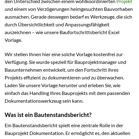
den Unterschied zwischen einem wohlkoordinierten
Projekt
und einem von Verzögerungen heimgesuchten Bauvorhaben
ausmachen. Gerade deswegen bedarf es Werkzeuge, die sich
durch Übersichtlichkeit und Anpassungsfähigkeit
auszeichnen – wie unsere Baufortschrittsbericht Excel
Vorlage.
Wir stellen Ihnen hier eine solche Vorlage kostenfrei zur
Verfügung. Sie wurde speziell für Bauprojektmanager und
Bauunternehmen entwickelt, um den Fortschritt ihres
Projekts effizient zu dokumentieren und zu überwachen.
Laden Sie unsere Vorlage herunter und erleben Sie, wie
einfach das Handling Ihres Bauprojekts mit dem passenden
Dokumentationswerkzeug sein kann.
Was ist ein Bautenstandsbericht?
Ein Bautenstandsbericht spielt eine zentrale Rolle in der
Bauprojekt Dokumentation. Er ermöglicht es, den aktuellen