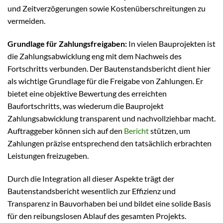
und Zeitverzögerungen sowie Kostenüberschreitungen zu
vermeiden.
Grundlage für Zahlungsfreigaben:
In vielen Bauprojekten ist
die Zahlungsabwicklung eng mit dem Nachweis des
Fortschritts verbunden. Der Bautenstandsbericht dient hier
als wichtige Grundlage für die Freigabe von Zahlungen. Er
bietet eine objektive Bewertung des erreichten
Baufortschritts, was wiederum die Bauprojekt
Zahlungsabwicklung transparent und nachvollziehbar macht.
Auftraggeber können sich auf den
Bericht
stützen, um
Zahlungen präzise entsprechend den tatsächlich erbrachten
Leistungen freizugeben.
Durch die Integration all dieser Aspekte trägt der
Bautenstandsbericht wesentlich zur Effizienz und
Transparenz in Bauvorhaben bei und bildet eine solide Basis
für den reibungslosen Ablauf des gesamten Projekts.