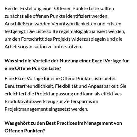
Bei der Erstellung einer Offenen Punkte Liste sollten
zunächst alle offenen Punkte identifiziert werden.
Anschließend werden Verantwortlichkeiten und Fristen
festgelegt. Die Liste sollte regelmäßig aktualisiert werden,
um den Fortschritt des Projekts widerzuspiegeln und die
Arbeitsorganisation zu unterstützen.
Was sind die Vorteile der Nutzung einer Excel Vorlage für
eine Offene Punkte Liste?
Eine Excel Vorlage für eine Offene Punkte Liste bietet
Benutzerfreundlichkeit, Flexibilität und Anpassbarkeit. Sie
erleichtert die Projektanpassung und kann als effektives
Produktivitätswerkzeug zur Zeitersparnis im
Projektmanagement eingesetzt werden.
Was gehört zu den Best Practices im Management von
Offenen Punkten?