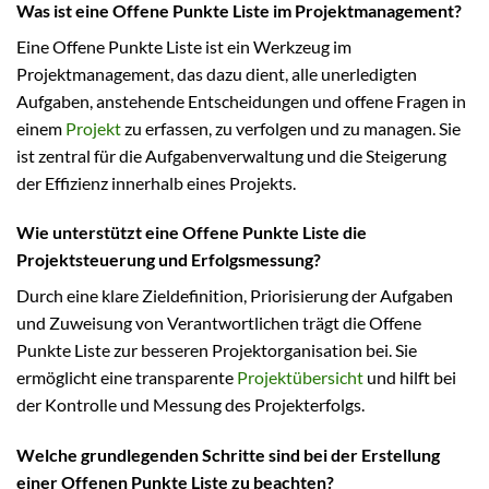
Was ist eine Offene Punkte Liste im Projektmanagement?
Eine Offene Punkte Liste ist ein Werkzeug im
Projektmanagement, das dazu dient, alle unerledigten
Aufgaben, anstehende Entscheidungen und offene Fragen in
einem
Projekt
zu erfassen, zu verfolgen und zu managen. Sie
ist zentral für die Aufgabenverwaltung und die Steigerung
der Effizienz innerhalb eines Projekts.
Wie unterstützt eine Offene Punkte Liste die
Projektsteuerung und Erfolgsmessung?
Durch eine klare Zieldefinition, Priorisierung der Aufgaben
und Zuweisung von Verantwortlichen trägt die Offene
Punkte Liste zur besseren Projektorganisation bei. Sie
ermöglicht eine transparente
Projektübersicht
und hilft bei
der Kontrolle und Messung des Projekterfolgs.
Welche grundlegenden Schritte sind bei der Erstellung
einer Offenen Punkte Liste zu beachten?