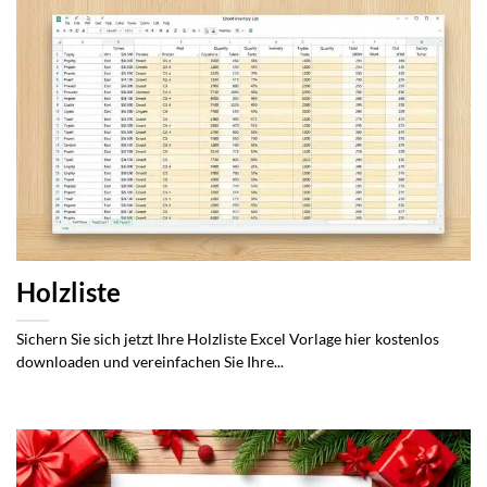
Holzliste
Sichern Sie sich jetzt Ihre Holzliste Excel Vorlage hier kostenlos
downloaden und vereinfachen Sie Ihre...