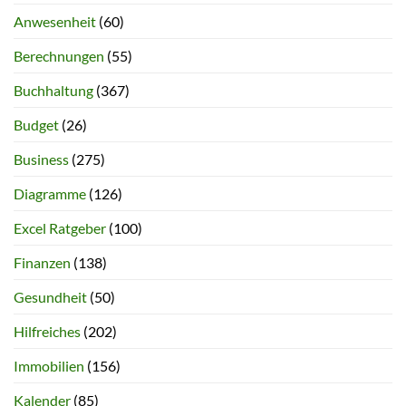
Anwesenheit
(60)
Berechnungen
(55)
Buchhaltung
(367)
Budget
(26)
Business
(275)
Diagramme
(126)
Excel Ratgeber
(100)
Finanzen
(138)
Gesundheit
(50)
Hilfreiches
(202)
Immobilien
(156)
Kalender
(85)