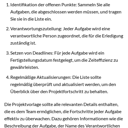
Identifikation der offenen Punkte: Sammeln Sie alle
Aufgaben, die abgeschlossen werden müssen, und tragen
Sie sie in die Liste ein.
Verantwortungszuteilung: Jeder Aufgabe wird eine
verantwortliche Person zugeordnet, die für die Erledigung
zuständig ist.
Setzen von Deadlines: Für jede Aufgabe wird ein
Fertigstellungsdatum festgelegt, um die Zeiteffizienz zu
gewährleisten.
Regelmäßige Aktualisierungen: Die Liste sollte
regelmäßig überprüft und aktualisiert werden, um den
Überblick über den Projektfortschritt zu behalten.
Die Projektvorlage sollte alle relevanten Details enthalten,
die es dem Team ermöglichen, die Fortschritte jeder Aufgabe
effektiv zu überwachen. Dazu gehören Informationen wie die
Beschreibung der Aufgabe, der Name des Verantwortlichen