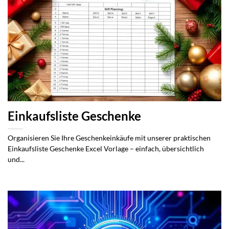
Einkaufsliste Geschenke
Organisieren Sie Ihre Geschenkeinkäufe mit unserer praktischen
Einkaufsliste Geschenke Excel Vorlage – einfach, übersichtlich
und...