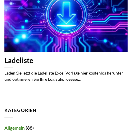
Ladeliste
Laden Sie jetzt die Ladeliste Excel Vorlage hier kostenlos herunter
und optimieren Sie Ihre Logistikprozesse...
KATEGORIEN
Allgemein
(88)