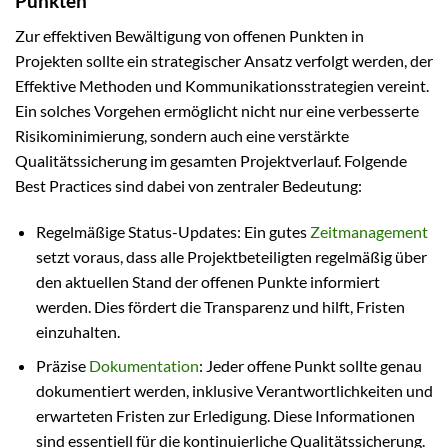
Punkten
Zur effektiven Bewältigung von offenen Punkten in
Projekten sollte ein strategischer Ansatz verfolgt werden, der
Effektive Methoden und Kommunikationsstrategien vereint.
Ein solches Vorgehen ermöglicht nicht nur eine verbesserte
Risikominimierung, sondern auch eine verstärkte
Qualitätssicherung im gesamten Projektverlauf. Folgende
Best Practices sind dabei von zentraler Bedeutung:
Regelmäßige Status-Updates: Ein gutes
Zeitmanagement
setzt voraus, dass alle Projektbeteiligten regelmäßig über
den aktuellen Stand der offenen Punkte informiert
werden. Dies fördert die Transparenz und hilft, Fristen
einzuhalten.
Präzise
Dokumentation
: Jeder offene Punkt sollte genau
dokumentiert werden, inklusive Verantwortlichkeiten und
erwarteten Fristen zur Erledigung. Diese Informationen
sind essentiell für die kontinuierliche Qualitätssicherung.