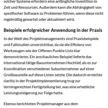
solcher Systeme erfordern eine anfängliche Investition in
Zeit und Ressourcen. Außerdem kann die Abhängigkeit von
spezifischer Software zu Problemen führen, wenn diese nicht
regelmäßig gewartet oder aktualisiert wird.
Beispiele erfolgreicher Anwendung in der Praxis
In der Welt des Projektmanagements sind Praxisbeispiele
und Fallstudien unverzichtbar, da sie die Effizienz von
Werkzeugen wie der Offenen Punkte Liste klar
demonstrieren. Ein anschauliches Beispiel lieferte das
international tätige Bauunternehmen Hochtief, als es zur
Koordination verschiedener Subunternehmer auf einer
Großbaustelle auf diese Listen setzte. Die dadurch erreichte
claritiy in der Projektimplementierung trug zur
termingerechten Fertigstellung bei, was eine erhebliche
Leistungssteigerung zur Folge hatte.
Ebenso berichteten Projektmanager aus dem