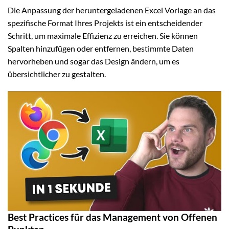
Die Anpassung der heruntergeladenen Excel Vorlage an das
spezifische Format Ihres Projekts ist ein entscheidender
Schritt, um maximale Effizienz zu erreichen. Sie können
Spalten hinzufügen oder entfernen, bestimmte Daten
hervorheben und sogar das Design ändern, um es
übersichtlicher zu gestalten.
Best Practices für das Management von Offenen