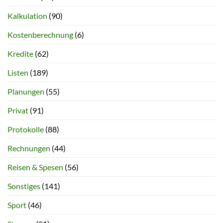
Kalkulation
(90)
Kostenberechnung
(6)
Kredite
(62)
Listen
(189)
Planungen
(55)
Privat
(91)
Protokolle
(88)
Rechnungen
(44)
Reisen & Spesen
(56)
Sonstiges
(141)
Sport
(46)