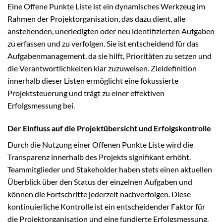
Eine Offene Punkte Liste ist ein dynamisches Werkzeug im
Rahmen der Projektorganisation, das dazu dient, alle
anstehenden, unerledigten oder neu identifizierten Aufgaben
zu erfassen und zu verfolgen. Sie ist entscheidend für das
Aufgabenmanagement, da sie hilft, Prioritäten zu setzen und
die Verantwortlichkeiten klar zuzuweisen. Zieldefinition
innerhalb dieser Listen ermöglicht eine fokussierte
Projektsteuerung und trägt zu einer effektiven
Erfolgsmessung bei.
Der Einfluss auf die Projektübersicht und Erfolgskontrolle
Durch die Nutzung einer Offenen Punkte Liste wird die
Transparenz innerhalb des Projekts signifikant erhöht.
Teammitglieder und Stakeholder haben stets einen aktuellen
Überblick über den Status der einzelnen Aufgaben und
können die Fortschritte jederzeit nachverfolgen. Diese
kontinuierliche Kontrolle ist ein entscheidender Faktor für
die Projektorganisation und eine fundierte Erfolgsmessung,