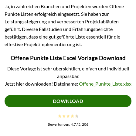
Ja, in zahlreichen Branchen und Projekten wurden Offene
Punkte Listen erfolgreich eingesetzt. Sie haben zur
Leistungssteigerung und verbesserten Projektabläufen
geführt. Diverse Fallstudien und Erfahrungsberichte
bestätigen, dass eine gut geführte Liste essentiell für die
effektive Projektimplementierung ist.
Offene Punkte Liste Excel Vorlage Download
Diese Vorlage ist sehr übersichtlich, einfach und individuell
anpassbar.
Jetzt hier downloaden! Dateiname:
Offene_Punkte_Liste.xlsx
DOWNLOAD
Bewertungen:
4.7
/ 5.
206