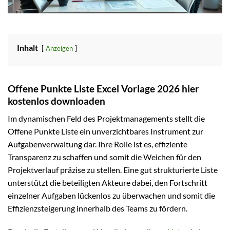
Inhalt
Anzeigen
Offene Punkte Liste Excel Vorlage 2026 hier
kostenlos downloaden
Im dynamischen Feld des Projektmanagements stellt die
Offene Punkte Liste ein unverzichtbares Instrument zur
Aufgabenverwaltung dar. Ihre Rolle ist es, effiziente
Transparenz zu schaffen und somit die Weichen für den
Projektverlauf präzise zu stellen. Eine gut strukturierte Liste
unterstützt die beteiligten Akteure dabei, den Fortschritt
einzelner Aufgaben lückenlos zu überwachen und somit die
Effizienzsteigerung innerhalb des Teams zu fördern.