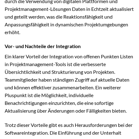
durch die Verwendung von digitalen Plattformen und
Projektmanagement-Lösungen Daten in Echtzeit aktualisiert
und geteilt werden, was die Reaktionsfähigkeit und
Anpassungsfähigkeit in dynamischen Projektumgebungen
erhöht.
Vor- und Nachteile der Integration
Ein klarer Vorteil der Integration von offenen Punkten Listen
in Projektmanagement-Tools ist die verbesserte
Übersichtlichkeit und Strukturierung von Projekten.
Teammitglieder haben ständigen Zugriff auf aktuelle Daten
und können effektiver zusammenarbeiten. Ein weiterer
Pluspunkt ist die Möglichkeit, individuelle
Benachrichtigungen einzurichten, die eine sofortige
Aktualisierung über Änderungen oder Fälligkeiten bieten.
Trotz dieser Vorteile gibt es auch Herausforderungen bei der
Softwareintegration. Die Einführung und der Unterhalt