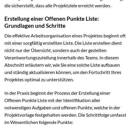
die sicherstellt, dass alle Projektziele erreicht werden.
Erstellung einer Offenen Punkte Liste:
Grundlagen und Schritte
Die effektive Arbeitsorganisation eines Projektes beginnt oft
mit einer sorgfältig erstellten Liste. Die Liste erstellen dient
nicht nur der Übersicht, sondern auch der gezielten
Verantwortungszuteilung innerhalb des Teams. In diesem
Abschnitt erläutern wir, wie Sie eine solche Liste aufbauen
und ständig aktualisieren können, um den Fortschritt Ihres
Projektes optimal zu unterstützen.
In der Praxis beginnt der Prozess der Erstellung einer
Offenen Punkte Liste mit der Identifikation aller
notwendigen Aufgaben und offenen Punkte, welche in der
Projektvorlage festgehalten werden. Die Schrittfolge umfasst
im Wesentlichen folgende Punkte: