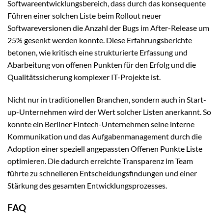
Softwareentwicklungsbereich, dass durch das konsequente
Führen einer solchen Liste beim Rollout neuer
Softwareversionen die Anzahl der Bugs im After-Release um
25% gesenkt werden konnte. Diese Erfahrungsberichte
betonen, wie kritisch eine strukturierte Erfassung und
Abarbeitung von offenen Punkten für den Erfolg und die
Qualitätssicherung komplexer IT-Projekte ist.
Nicht nur in traditionellen Branchen, sondern auch in Start-
up-Unternehmen wird der Wert solcher Listen anerkannt. So
konnte ein Berliner Fintech-Unternehmen seine interne
Kommunikation und das Aufgabenmanagement durch die
Adoption einer speziell angepassten Offenen Punkte Liste
optimieren. Die dadurch erreichte Transparenz im Team
führte zu schnelleren Entscheidungsfindungen und einer
Stärkung des gesamten Entwicklungsprozesses.
FAQ