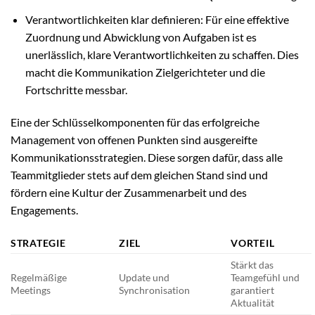
Verantwortlichkeiten klar definieren: Für eine effektive
Zuordnung und Abwicklung von Aufgaben ist es
unerlässlich, klare Verantwortlichkeiten zu schaffen. Dies
macht die Kommunikation Zielgerichteter und die
Fortschritte messbar.
Eine der Schlüsselkomponenten für das erfolgreiche
Management von offenen Punkten sind ausgereifte
Kommunikationsstrategien. Diese sorgen dafür, dass alle
Teammitglieder stets auf dem gleichen Stand sind und
fördern eine Kultur der Zusammenarbeit und des
Engagements.
STRATEGIE
ZIEL
VORTEIL
Stärkt das
Regelmäßige
Update und
Teamgefühl und
Meetings
Synchronisation
garantiert
Aktualität