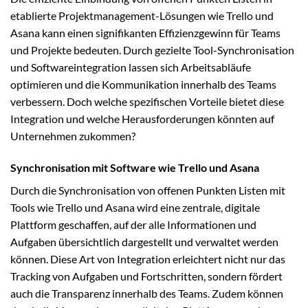
etablierte Projektmanagement-Lösungen wie Trello und
Asana kann einen signifikanten Effizienzgewinn für Teams
und Projekte bedeuten. Durch gezielte Tool-Synchronisation
und Softwareintegration lassen sich Arbeitsabläufe
optimieren und die Kommunikation innerhalb des Teams
verbessern. Doch welche spezifischen Vorteile bietet diese
Integration und welche Herausforderungen könnten auf
Unternehmen zukommen?
Synchronisation mit Software wie Trello und Asana
Durch die Synchronisation von offenen Punkten Listen mit
Tools wie Trello und Asana wird eine zentrale, digitale
Plattform geschaffen, auf der alle Informationen und
Aufgaben übersichtlich dargestellt und verwaltet werden
können. Diese Art von Integration erleichtert nicht nur das
Tracking von Aufgaben und Fortschritten, sondern fördert
auch die Transparenz innerhalb des Teams. Zudem können