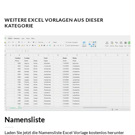
WEITERE EXCEL VORLAGEN AUS DIESER
KATEGORIE
Namensliste
Laden Sie jetzt die Namensliste Excel Vorlage kostenlos herunter