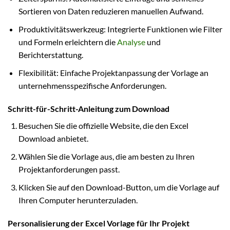
Sortieren von Daten reduzieren manuellen Aufwand.
Produktivitätswerkzeug: Integrierte Funktionen wie Filter
und Formeln erleichtern die
Analyse
und
Berichterstattung.
Flexibilität: Einfache Projektanpassung der Vorlage an
unternehmensspezifische Anforderungen.
Schritt-für-Schritt-Anleitung zum Download
Besuchen Sie die offizielle Website, die den Excel
Download anbietet.
Wählen Sie die Vorlage aus, die am besten zu Ihren
Projektanforderungen passt.
Klicken Sie auf den Download-Button, um die Vorlage auf
Ihren Computer herunterzuladen.
Personalisierung der Excel Vorlage für Ihr Projekt