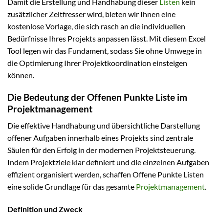
Damit die Erstellung und Handhabung dieser
Listen
kein
zusätzlicher Zeitfresser wird, bieten wir Ihnen eine
kostenlose Vorlage, die sich rasch an die individuellen
Bedürfnisse Ihres Projekts anpassen lässt. Mit diesem Excel
Tool legen wir das Fundament, sodass Sie ohne Umwege in
die Optimierung Ihrer Projektkoordination einsteigen
können.
Die Bedeutung der Offenen Punkte Liste im
Projektmanagement
Die effektive Handhabung und übersichtliche Darstellung
offener Aufgaben innerhalb eines Projekts sind zentrale
Säulen für den Erfolg in der modernen Projektsteuerung.
Indem Projektziele klar definiert und die einzelnen Aufgaben
effizient organisiert werden, schaffen Offene Punkte Listen
eine solide Grundlage für das gesamte
Projektmanagement
.
Definition und Zweck