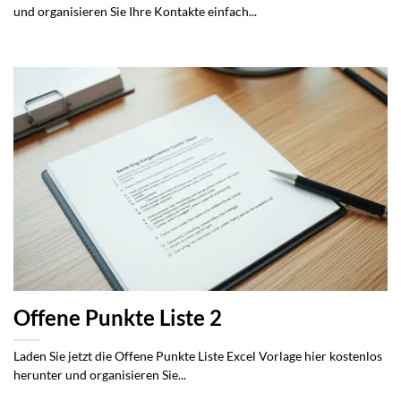
und organisieren Sie Ihre Kontakte einfach...
Offene Punkte Liste 2
Laden Sie jetzt die Offene Punkte Liste Excel Vorlage hier kostenlos
herunter und organisieren Sie...