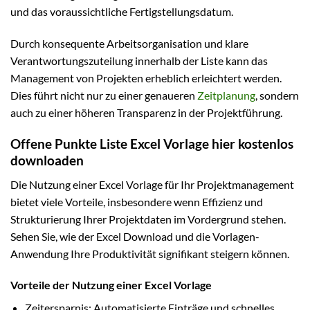
und das voraussichtliche Fertigstellungsdatum.
Durch konsequente Arbeitsorganisation und klare
Verantwortungszuteilung innerhalb der Liste kann das
Management von Projekten erheblich erleichtert werden.
Dies führt nicht nur zu einer genaueren
Zeitplanung
, sondern
auch zu einer höheren Transparenz in der Projektführung.
Offene Punkte Liste Excel Vorlage hier kostenlos
downloaden
Die Nutzung einer Excel Vorlage für Ihr Projektmanagement
bietet viele Vorteile, insbesondere wenn Effizienz und
Strukturierung Ihrer Projektdaten im Vordergrund stehen.
Sehen Sie, wie der Excel Download und die Vorlagen-
Anwendung Ihre Produktivität signifikant steigern können.
Vorteile der Nutzung einer Excel Vorlage
Zeitersparnis: Automatisierte Einträge und schnelles