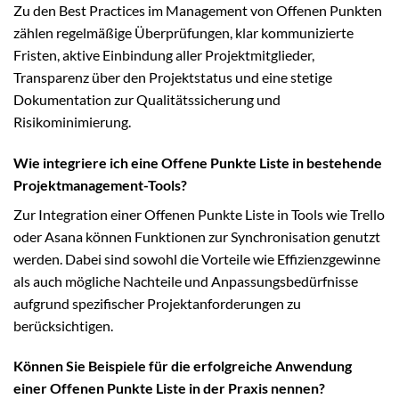
Zu den Best Practices im Management von Offenen Punkten
zählen regelmäßige Überprüfungen, klar kommunizierte
Fristen, aktive Einbindung aller Projektmitglieder,
Transparenz über den Projektstatus und eine stetige
Dokumentation zur Qualitätssicherung und
Risikominimierung.
Wie integriere ich eine Offene Punkte Liste in bestehende
Projektmanagement-Tools?
Zur Integration einer Offenen Punkte Liste in Tools wie Trello
oder Asana können Funktionen zur Synchronisation genutzt
werden. Dabei sind sowohl die Vorteile wie Effizienzgewinne
als auch mögliche Nachteile und Anpassungsbedürfnisse
aufgrund spezifischer Projektanforderungen zu
berücksichtigen.
Können Sie Beispiele für die erfolgreiche Anwendung
einer Offenen Punkte Liste in der Praxis nennen?