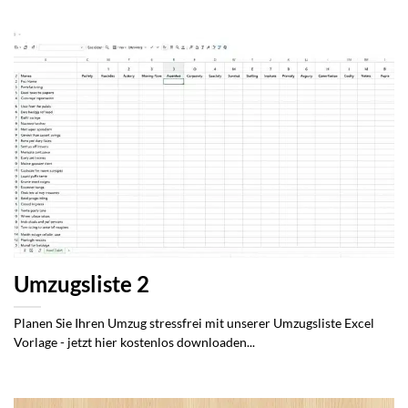
Umzugsliste 2
Planen Sie Ihren Umzug stressfrei mit unserer Umzugsliste Excel
Vorlage - jetzt hier kostenlos downloaden...