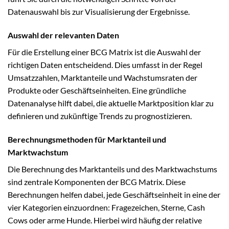
Datenauswahl bis zur Visualisierung der Ergebnisse.
Auswahl der relevanten Daten
Für die Erstellung einer BCG Matrix ist die Auswahl der
richtigen Daten entscheidend. Dies umfasst in der Regel
Umsatzzahlen, Marktanteile und Wachstumsraten der
Produkte oder Geschäftseinheiten. Eine gründliche
Datenanalyse hilft dabei, die aktuelle Marktposition klar zu
definieren und zukünftige Trends zu prognostizieren.
Berechnungsmethoden für Marktanteil und
Marktwachstum
Die Berechnung des Marktanteils und des Marktwachstums
sind zentrale Komponenten der BCG Matrix. Diese
Berechnungen helfen dabei, jede Geschäftseinheit in eine der
vier Kategorien einzuordnen: Fragezeichen, Sterne, Cash
Cows oder arme Hunde. Hierbei wird häufig der relative