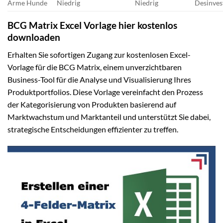
Arme Hunde
Niedrig
Niedrig
Desinves
BCG Matrix Excel Vorlage hier kostenlos
downloaden
Erhalten Sie sofortigen Zugang zur kostenlosen Excel-
Vorlage für die BCG Matrix, einem unverzichtbaren
Business-Tool für die Analyse und Visualisierung Ihres
Produktportfolios. Diese Vorlage vereinfacht den Prozess
der Kategorisierung von Produkten basierend auf
Marktwachstum und Marktanteil und unterstützt Sie dabei,
strategische Entscheidungen effizienter zu treffen.