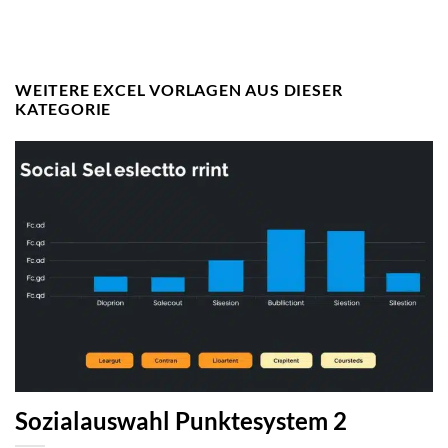
WEITERE EXCEL VORLAGEN AUS DIESER
KATEGORIE
Sozialauswahl Punktesystem 2