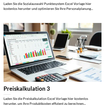
Laden Sie die Sozialauswahl Punktesystem Excel Vorlage hier
kostenlos herunter und optimieren Sie Ihre Personalplanung...
Preiskalkulation 3
Laden Sie die Preiskalkulation Excel Vorlage hier kostenlos
herunter, um Ihre Produktkosten effizient zu berechnen...