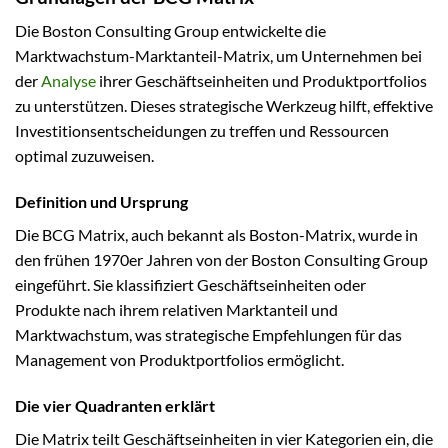
Die Boston Consulting Group entwickelte die
Marktwachstum-Marktanteil-Matrix, um Unternehmen bei
der
Analyse
ihrer Geschäftseinheiten und Produktportfolios
zu unterstützen. Dieses strategische Werkzeug hilft, effektive
Investitionsentscheidungen zu treffen und Ressourcen
optimal zuzuweisen.
Definition und Ursprung
Die BCG Matrix, auch bekannt als Boston-Matrix, wurde in
den frühen 1970er Jahren von der Boston Consulting Group
eingeführt. Sie klassifiziert Geschäftseinheiten oder
Produkte nach ihrem relativen Marktanteil und
Marktwachstum, was strategische Empfehlungen für das
Management von Produktportfolios ermöglicht.
Die vier Quadranten erklärt
Die Matrix teilt Geschäftseinheiten in vier Kategorien ein, die