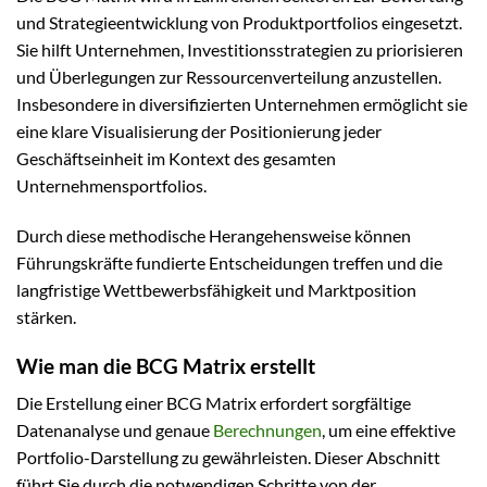
und Strategieentwicklung von Produktportfolios eingesetzt.
Sie hilft Unternehmen, Investitionsstrategien zu priorisieren
und Überlegungen zur Ressourcenverteilung anzustellen.
Insbesondere in diversifizierten Unternehmen ermöglicht sie
eine klare Visualisierung der Positionierung jeder
Geschäftseinheit im Kontext des gesamten
Unternehmensportfolios.
Durch diese methodische Herangehensweise können
Führungskräfte fundierte Entscheidungen treffen und die
langfristige Wettbewerbsfähigkeit und Marktposition
stärken.
Wie man die BCG Matrix erstellt
Die Erstellung einer BCG Matrix erfordert sorgfältige
Datenanalyse und genaue
Berechnungen
, um eine effektive
Portfolio-Darstellung zu gewährleisten. Dieser Abschnitt
führt Sie durch die notwendigen Schritte von der