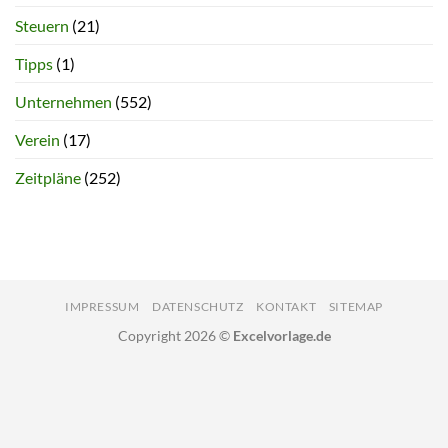
Steuern
(21)
Tipps
(1)
Unternehmen
(552)
Verein
(17)
Zeitpläne
(252)
IMPRESSUM
DATENSCHUTZ
KONTAKT
SITEMAP
Copyright 2026 ©
Excelvorlage.de