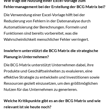
Wie trägt die Nutzung einer Excel-Vorlage zum
Fehlermanagement bei der Erstellung der BCG Matrix bei?
Die Verwendung einer Excel-Vorlage hilft bei der
Reduzierung von Fehlern in der Datenanalyse durch
Automatisierung der Berechnungen. Formeln und
Funktionen sind bereits vorbereitet, was die
Wahrscheinlichkeit menschlicher Fehler verringert.
Inwiefern unterstützt die BCG Matrix die strategische
Planung in Unternehmen?
Die BCG Matrix unterstützt Unternehmen dabei, ihre
Produkte und Geschäftseinheiten zu evaluieren, eine
effektive Strategie zu entwickeln und Investitionen sowie
Ressourcen gezielt einzusetzen, um den größtmöglichen
Nutzen für das Unternehmen zu generieren.
Welche Kritikpunkte gibt es an der BCG Matrix und wie
relevant ist sie heute noch?