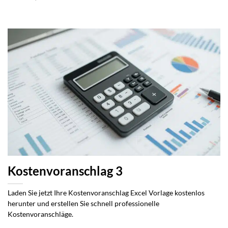
Kostenvoranschlag 3
Laden Sie jetzt Ihre Kostenvoranschlag Excel Vorlage kostenlos
herunter und erstellen Sie schnell professionelle
Kostenvoranschläge.