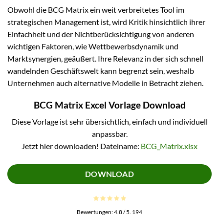
Obwohl die BCG Matrix ein weit verbreitetes Tool im
strategischen Management ist, wird Kritik hinsichtlich ihrer
Einfachheit und der Nichtberücksichtigung von anderen
wichtigen Faktoren, wie Wettbewerbsdynamik und
Marktsynergien, geäußert. Ihre Relevanz in der sich schnell
wandelnden Geschäftswelt kann begrenzt sein, weshalb
Unternehmen auch alternative Modelle in Betracht ziehen.
BCG Matrix Excel Vorlage Download
Diese Vorlage ist sehr übersichtlich, einfach und individuell
anpassbar.
Jetzt hier downloaden! Dateiname:
BCG_Matrix.xlsx
DOWNLOAD
Bewertungen:
4.8
/ 5.
194