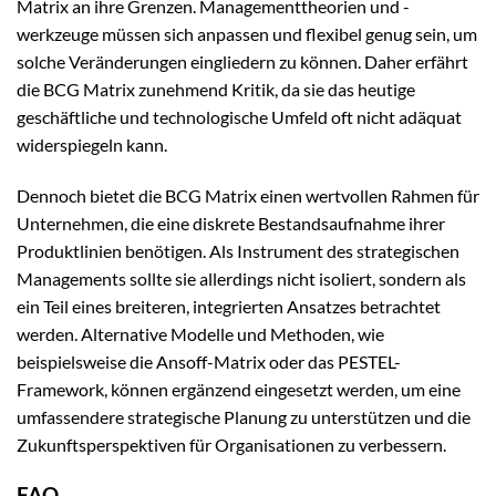
Matrix an ihre Grenzen. Managementtheorien und -
werkzeuge müssen sich anpassen und flexibel genug sein, um
solche Veränderungen eingliedern zu können. Daher erfährt
die BCG Matrix zunehmend Kritik, da sie das heutige
geschäftliche und technologische Umfeld oft nicht adäquat
widerspiegeln kann.
Dennoch bietet die BCG Matrix einen wertvollen Rahmen für
Unternehmen, die eine diskrete Bestandsaufnahme ihrer
Produktlinien benötigen. Als Instrument des strategischen
Managements sollte sie allerdings nicht isoliert, sondern als
ein Teil eines breiteren, integrierten Ansatzes betrachtet
werden. Alternative Modelle und Methoden, wie
beispielsweise die Ansoff-Matrix oder das PESTEL-
Framework, können ergänzend eingesetzt werden, um eine
umfassendere strategische Planung zu unterstützen und die
Zukunftsperspektiven für Organisationen zu verbessern.
FAQ