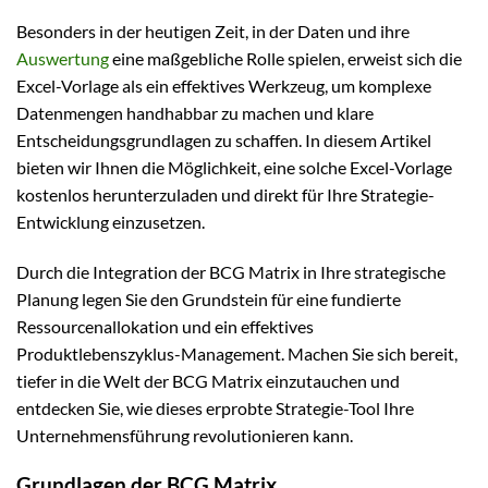
Besonders in der heutigen Zeit, in der Daten und ihre
Auswertung
eine maßgebliche Rolle spielen, erweist sich die
Excel-Vorlage als ein effektives Werkzeug, um komplexe
Datenmengen handhabbar zu machen und klare
Entscheidungsgrundlagen zu schaffen. In diesem Artikel
bieten wir Ihnen die Möglichkeit, eine solche Excel-Vorlage
kostenlos herunterzuladen und direkt für Ihre Strategie-
Entwicklung einzusetzen.
Durch die Integration der BCG Matrix in Ihre strategische
Planung legen Sie den Grundstein für eine fundierte
Ressourcenallokation und ein effektives
Produktlebenszyklus-Management. Machen Sie sich bereit,
tiefer in die Welt der BCG Matrix einzutauchen und
entdecken Sie, wie dieses erprobte Strategie-Tool Ihre
Unternehmensführung revolutionieren kann.
Grundlagen der BCG Matrix