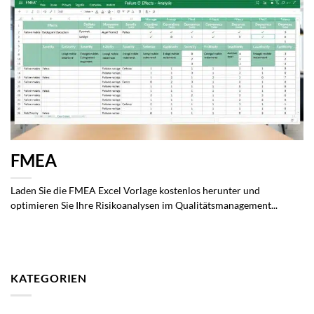
FMEA
Laden Sie die FMEA Excel Vorlage kostenlos herunter und
optimieren Sie Ihre Risikoanalysen im Qualitätsmanagement...
KATEGORIEN