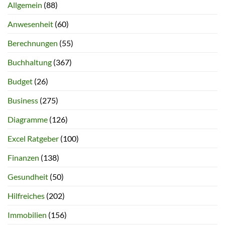
Allgemein
(88)
Anwesenheit
(60)
Berechnungen
(55)
Buchhaltung
(367)
Budget
(26)
Business
(275)
Diagramme
(126)
Excel Ratgeber
(100)
Finanzen
(138)
Gesundheit
(50)
Hilfreiches
(202)
Immobilien
(156)