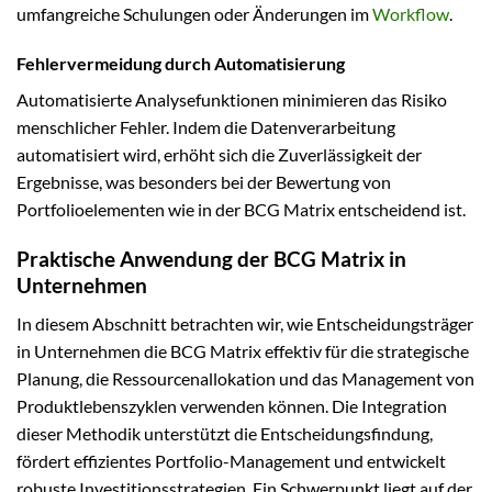
umfangreiche Schulungen oder Änderungen im
Workflow
.
Fehlervermeidung durch Automatisierung
Automatisierte Analysefunktionen minimieren das Risiko
menschlicher Fehler. Indem die Datenverarbeitung
automatisiert wird, erhöht sich die Zuverlässigkeit der
Ergebnisse, was besonders bei der Bewertung von
Portfolioelementen wie in der BCG Matrix entscheidend ist.
Praktische Anwendung der BCG Matrix in
Unternehmen
In diesem Abschnitt betrachten wir, wie Entscheidungsträger
in Unternehmen die BCG Matrix effektiv für die strategische
Planung, die Ressourcenallokation und das Management von
Produktlebenszyklen verwenden können. Die Integration
dieser Methodik unterstützt die Entscheidungsfindung,
fördert effizientes Portfolio-Management und entwickelt
robuste Investitionsstrategien. Ein Schwerpunkt liegt auf der