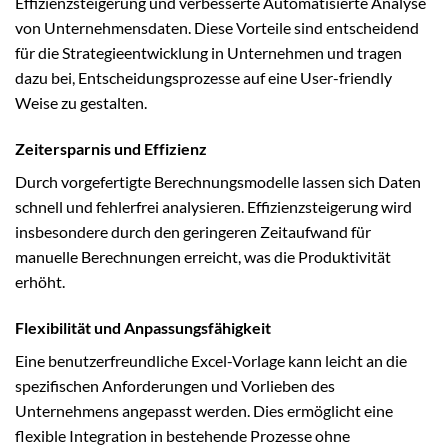
Effizienzsteigerung und verbesserte Automatisierte Analyse
von Unternehmensdaten. Diese Vorteile sind entscheidend
für die Strategieentwicklung in Unternehmen und tragen
dazu bei, Entscheidungsprozesse auf eine User-friendly
Weise zu gestalten.
Zeitersparnis und Effizienz
Durch vorgefertigte Berechnungsmodelle lassen sich Daten
schnell und fehlerfrei analysieren. Effizienzsteigerung wird
insbesondere durch den geringeren Zeitaufwand für
manuelle Berechnungen erreicht, was die Produktivität
erhöht.
Flexibilität und Anpassungsfähigkeit
Eine benutzerfreundliche Excel-Vorlage kann leicht an die
spezifischen Anforderungen und Vorlieben des
Unternehmens angepasst werden. Dies ermöglicht eine
flexible Integration in bestehende Prozesse ohne