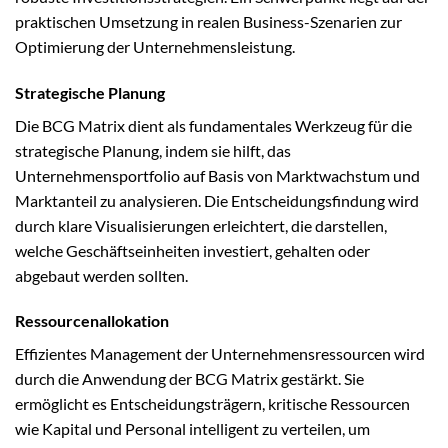
praktischen Umsetzung in realen Business-Szenarien zur
Optimierung der Unternehmensleistung.
Strategische Planung
Die BCG Matrix dient als fundamentales Werkzeug für die
strategische Planung, indem sie hilft, das
Unternehmensportfolio auf Basis von Marktwachstum und
Marktanteil zu analysieren. Die Entscheidungsfindung wird
durch klare Visualisierungen erleichtert, die darstellen,
welche Geschäftseinheiten investiert, gehalten oder
abgebaut werden sollten.
Ressourcenallokation
Effizientes Management der Unternehmensressourcen wird
durch die Anwendung der BCG Matrix gestärkt. Sie
ermöglicht es Entscheidungsträgern, kritische Ressourcen
wie Kapital und Personal intelligent zu verteilen, um