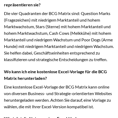
repräsentieren sie?
Die vier Quadranten der BCG Matrix sind: Question Marks
(Fragezeichen) mit niedrigem Marktanteil und hohem
Marktwachstum, Stars (Sterne) mit hohem Marktanteil und
hohem Marktwachstum, Cash Cows (Melkkühe) mit hohem
Marktanteil und niedrigem Wachstum und Poor Dogs (Arme
Hunde) mit niedrigem Marktanteil und niedrigem Wachstum.
Sie helfen dabei, Geschäftseinheiten entsprechend zu
klassifizieren und strategische Entscheidungen zu treffen.
Wo kann ich eine kostenlose Excel-Vorlage für die BCG
Matrix herunterladen?
Eine kostenlose Excel-Vorlage der BCG Matrix kann online
von diversen Business- und Strategie-orientierten Websites
heruntergeladen werden. Achten Sie darauf, eine Vorlage zu
wählen, die mit Ihrer Excel-Version kompatibel ist.