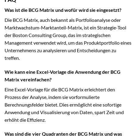
Was ist die BCG Matrix und wofür wird sie eingesetzt?
Die BCG Matrix, auch bekannt als Portfolioanalyse oder
Marktwachstum-Marktanteil-Matrix, ist ein Strategie-Tool
der Boston Consulting Group, das im strategischen
Management verwendet wird, um das Produktportfolio eines
Unternehmens zu analysieren und Entscheidungen zu
treffen.
Wie kann eine Excel-Vorlage die Anwendung der BCG
Matrix vereinfachen?
Eine Excel-Vorlage für die BCG Matrix erleichtert den
Prozess der Analyse, indem sie vorformulierte
Berechnungsfelder bietet. Dies ermöglicht eine sofortige
Anwendung und Visualisierung von Daten, spart Zeit und
erhöht die Effizienz.
Was sind die vier Quadranten der BCG Matrix und was