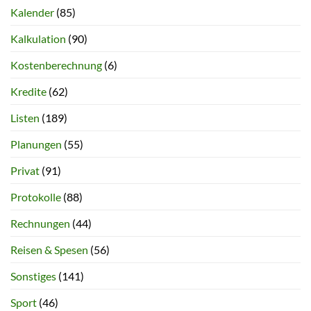
Kalender
(85)
Kalkulation
(90)
Kostenberechnung
(6)
Kredite
(62)
Listen
(189)
Planungen
(55)
Privat
(91)
Protokolle
(88)
Rechnungen
(44)
Reisen & Spesen
(56)
Sonstiges
(141)
Sport
(46)