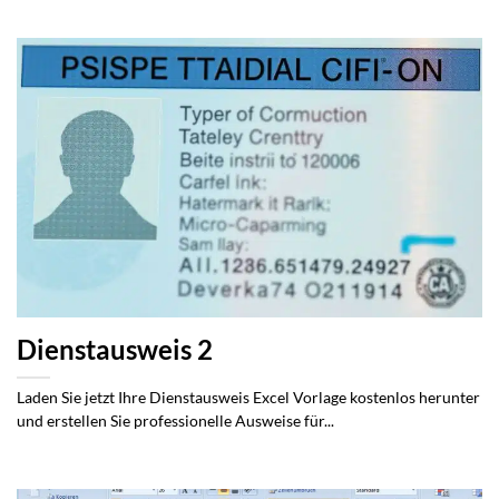
Dienstausweis 2
Laden Sie jetzt Ihre Dienstausweis Excel Vorlage kostenlos herunter
und erstellen Sie professionelle Ausweise für...