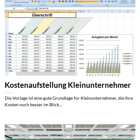
Kostenaufstellung Kleinunternehmer
Die Vorlage ist eine gute Grundlage für Kleinunternehmer, die ihre
Kosten noch besser im Blick...