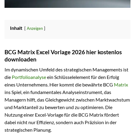
Inhalt
Anzeigen
BCG Matrix Excel Vorlage 2026 hier kostenlos
downloaden
Im dynamischen Umfeld des strategischen Managements ist
die
Portfolioanalyse
ein Schlüsselelement für den Erfolg
eines Unternehmens. Hier kommt die bewährte BCG
Matrix
ins Spiel, ein fundamentales Analyseinstrument, das
Managern hilft, das Gleichgewicht zwischen Marktwachstum
und Marktanteil zu bewerten und zu optimieren. Die
Nutzung einer Excel-Vorlage für die BCG Matrix fördert
dabei nicht nur Effizienz, sondern auch Präzision in der
strategischen Planung.