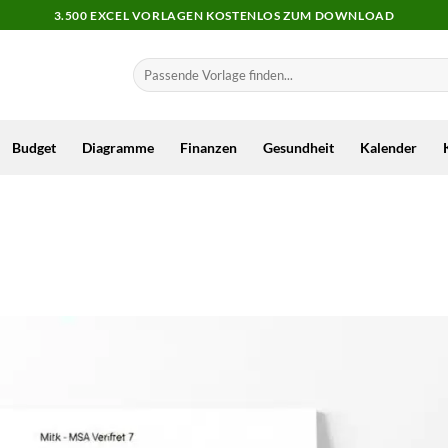
3.500 EXCEL VORLAGEN KOSTENLOS ZUM DOWNLOAD
Budget
Diagramme
Finanzen
Gesundheit
Kalender