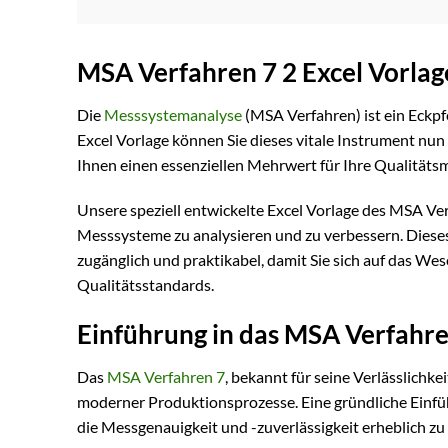
MSA Verfahren 7 2 Excel Vorlag
Die
Messsystemanalyse
(MSA Verfahren) ist ein Eckpf
Excel Vorlage können Sie dieses vitale Instrument nu
Ihnen einen essenziellen Mehrwert für Ihre Qualität
Unsere speziell entwickelte Excel Vorlage des MSA Ver
Messsysteme zu analysieren und zu verbessern. Diese
zugänglich und praktikabel, damit Sie sich auf das We
Qualitätsstandards.
Einführung in das MSA Verfahre
Das
MSA Verfahren 7
, bekannt für seine Verlässlichkei
moderner Produktionsprozesse. Eine gründliche Einfü
die Messgenauigkeit und -zuverlässigkeit erheblich zu 