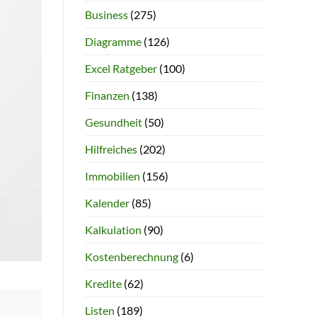
Business
(275)
Diagramme
(126)
Excel Ratgeber
(100)
Finanzen
(138)
Gesundheit
(50)
Hilfreiches
(202)
Immobilien
(156)
Kalender
(85)
Kalkulation
(90)
Kostenberechnung
(6)
Kredite
(62)
Listen
(189)