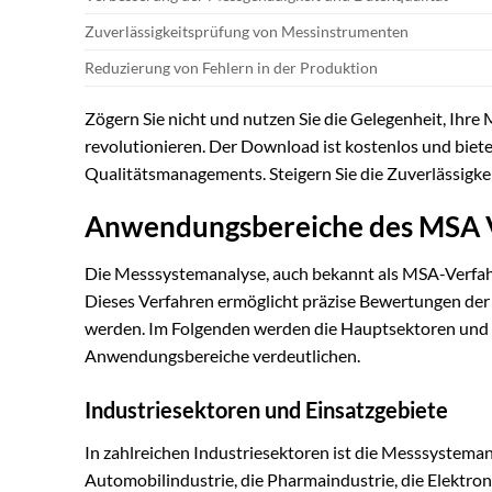
Zuverlässigkeitsprüfung von Messinstrumenten
Reduzierung von Fehlern in der Produktion
Zögern Sie nicht und nutzen Sie die Gelegenheit, Ihre
revolutionieren. Der Download ist kostenlos und bietet
Qualitätsmanagements. Steigern Sie die Zuverlässigke
Anwendungsbereiche des MSA V
Die Messsystemanalyse, auch bekannt als MSA-Verfahren
Dieses Verfahren ermöglicht präzise Bewertungen der
werden. Im Folgenden werden die Hauptsektoren und spe
Anwendungsbereiche verdeutlichen.
Industriesektoren und Einsatzgebiete
In zahlreichen Industriesektoren ist die Messsystem
Automobilindustrie, die Pharmaindustrie, die Elektro