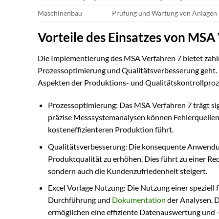
Maschinenbau
Prüfung und Wartung von Anlagen
Vorteile des Einsatzes von MSA
Die Implementierung des MSA Verfahren 7 bietet zahl
Prozessoptimierung und Qualitätsverbesserung geht. 
Aspekten der Produktions- und Qualitätskontrollproz
Prozessoptimierung: Das MSA Verfahren 7 trägt sign
präzise Messsystemanalysen können Fehlerquellen i
kosteneffizienteren Produktion führt.
Qualitätsverbesserung: Die konsequente Anwendung
Produktqualität zu erhöhen. Dies führt zu einer R
sondern auch die Kundenzufriedenheit steigert.
Excel Vorlage Nutzung: Die Nutzung einer speziell 
Durchführung und
Dokumentation
der Analysen. D
ermöglichen eine effiziente Datenauswertung und 