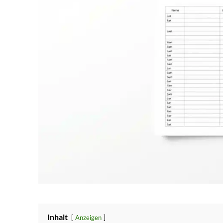
Inhalt
Anzeigen