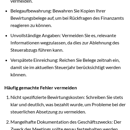
vermeiden.
Belegaufbewahrung: Bewahren Sie Kopien Ihrer
Bewirtungsbelege auf, um bei Rückfragen des Finanzamts
reagieren zu können.
Unvollständige Angaben: Vermeiden Sie es, relevante
Informationen wegzulassen, da dies zur Ablehnung des
Steuerabzugs führen kann.
Verspätete Einreichung: Reichen Sie Belege zeitnah ein,
damit sie im aktuellen Steuerjahr berücksichtigt werden
können.
Häufig gemachte Fehler vermeiden
Nicht spezifizierte Bewirtungskosten: Schreiben Sie stets
klar und deutlich, was bezahlt wurde, um Probleme bei der
steuerlichen Absetzung zu vermeiden.
Mangelhafte Dokumentation des Geschäftszwecks: Der
Zweck des Meetings sollte genau festgehalten werden,