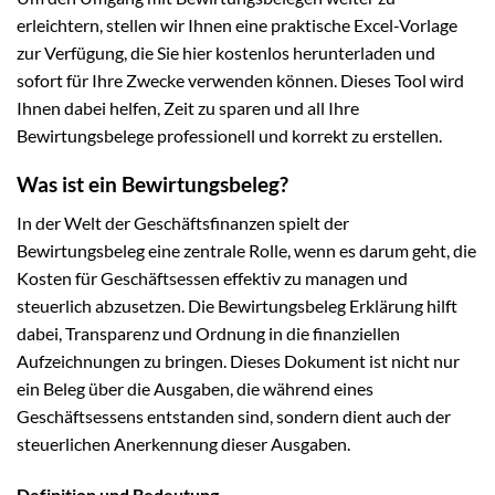
erleichtern, stellen wir Ihnen eine praktische Excel-Vorlage
zur Verfügung, die Sie hier kostenlos herunterladen und
sofort für Ihre Zwecke verwenden können. Dieses Tool wird
Ihnen dabei helfen, Zeit zu sparen und all Ihre
Bewirtungsbelege professionell und korrekt zu erstellen.
Was ist ein Bewirtungsbeleg?
In der Welt der Geschäftsfinanzen spielt der
Bewirtungsbeleg eine zentrale Rolle, wenn es darum geht, die
Kosten für Geschäftsessen effektiv zu managen und
steuerlich abzusetzen. Die Bewirtungsbeleg Erklärung hilft
dabei, Transparenz und Ordnung in die finanziellen
Aufzeichnungen zu bringen. Dieses Dokument ist nicht nur
ein Beleg über die Ausgaben, die während eines
Geschäftsessens entstanden sind, sondern dient auch der
steuerlichen Anerkennung dieser Ausgaben.
Definition und Bedeutung