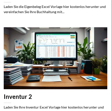
Laden Sie die Eigenbeleg Excel Vorlage hier kostenlos herunter und
vereinfachen Sie Ihre Buchhaltung mit...
Inventur 2
Laden Sie Ihre Inventur Excel Vorlage hier kostenlos herunter und