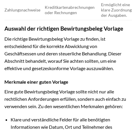
Ermöglicht eine
Kreditkartenabrechnungen
Zahlungsnachweise
klare Zuordnung
oder Rechnungen
der Ausgaben.
Auswahl der richtigen Bewirtungsbeleg Vorlage
Die richtige Bewirtungsbeleg Vorlage zu finden, ist
entscheidend für die korrekte Abwicklung von
Geschäftsessen und deren steuerliche Behandlung. Dieser
Abschnitt behandelt, worauf Sie achten sollten, um eine
effektive und gesetzeskonforme Vorlage auszuwählen.
Merkmale einer guten Vorlage
Eine gute Bewirtungsbeleg Vorlage sollte nicht nur alle
rechtlichen Anforderungen erfüllen, sondern auch einfach zu
verwenden sein. Zu den wesentlichen Merkmalen gehören:
Klare und verständliche Felder für alle benötigten
Informationen wie Datum, Ort und Teilnehmer des