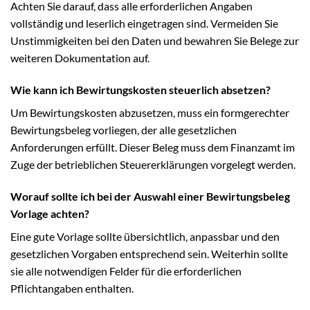
Achten Sie darauf, dass alle erforderlichen Angaben
vollständig und leserlich eingetragen sind. Vermeiden Sie
Unstimmigkeiten bei den Daten und bewahren Sie Belege zur
weiteren Dokumentation auf.
Wie kann ich Bewirtungskosten steuerlich absetzen?
Um Bewirtungskosten abzusetzen, muss ein formgerechter
Bewirtungsbeleg vorliegen, der alle gesetzlichen
Anforderungen erfüllt. Dieser Beleg muss dem Finanzamt im
Zuge der betrieblichen Steuererklärungen vorgelegt werden.
Worauf sollte ich bei der Auswahl einer Bewirtungsbeleg
Vorlage achten?
Eine gute Vorlage sollte übersichtlich, anpassbar und den
gesetzlichen Vorgaben entsprechend sein. Weiterhin sollte
sie alle notwendigen Felder für die erforderlichen
Pflichtangaben enthalten.