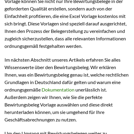
Vorlage können Sie nicht nur Ihre Bewirtungsbelege in der
geforderten Qualität erstellen, sondern auch von der
Einfachheit profitieren, die eine Excel Vorlage kostenlos mit
sich bringt. Diese Vorlagen sind speziell darauf ausgerichtet,
Ihnen den Prozess der Belegerstellung zu vereinfachen und
zugleich sicherzustellen, dass alle relevanten Informationen
ordnungsgemäß festgehalten werden.
Im nächsten Abschnitt unseres Artikels erfahren Sie alles
Wissenswerte über den Bewirtungsbeleg. Wir erklären
Ihnen, was ein Bewirtungsbeleg genau ist, welche rechtlichen
Grundlagen in Deutschland dafür gelten und warum eine
ordnungsgemäße
Dokumentation
unerlässlich ist.
Außerdem zeigen wir Ihnen, wie Sie die perfekte
Bewirtungsbeleg Vorlage auswählen und diese direkt
herunterladen können, um sie umgehend für Ihre
Geschäftsabrechnungen zu nutzen.
Um den Umgang mit Bewirtungsbelegen weiter zu