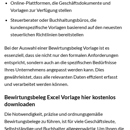
Online-Plattformen, die Geschäftsdokumente und
Vorlagen zur Verfügung stellen
Steuerberater oder Buchhaltungsbüros, die
kundenspezifische Vorlagen basierend auf den neuesten
steuerlichen Richtlinien bereitstellen
Bei der Auswahl einer Bewirtungsbeleg Vorlage ist es
essenziell, dass sie nicht nur den formalen Anforderungen
entspricht, sondern auch an die spezifischen Bedürfnisse
Ihres Unternehmens angepasst werden kann. Dies
gewährleistet, dass alle relevanten Daten effizient erfasst
und verarbeitet werden können.
Bewirtungsbeleg Excel Vorlage hier kostenlos
downloaden
Die Notwendigkeit, präzise und ordnungsgemäße
Bewirtungsbelege zu führen, ist für viele Geschäftsleute,
Selbstständige und Buchhalter allgegenwärtig. Um Ihnen die