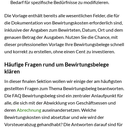
Bedarf für spezifische Bedürfnisse zu modifizieren.
Die Vorlage enthält bereits alle wesentlichen Felder, die für
die Dokumentation von Bewirtungskosten erforderlich sind,
inklusive der Angaben zum Bewirteten, Datum, Ort und dem
genauen Betrag der Ausgaben. Nutzen Sie die Chance, mit
dieser professionellen Vorlage Ihre Bewirtungsbelege schnell
und korrekt zu erstellen, ohne einen Cent zu investieren.
Häufige Fragen rund um Bewirtungsbelege
klären
In dieser finalen Sektion wollen wir einige der am häufigsten
gestellten Fragen zum Thema Bewirtungsbeleg beantworten.
Die FAQ Bewirtungsbeleg sind ein zentraler Anlaufpunkt für
alle, die sich mit der Abwicklung von Geschäftsessen und
deren
Abrechnung
auseinandersetzen. Welche
Bewirtungskosten sind absetzbar und wie wird der
Vorsteuerabzug gehandhabt? Die Antworten darauf sind für