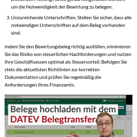
um die Notwendigkeit der Bewirtung zu belegen.
Unzureichende Unterschriften: Stellen Sie sicher, dass alle
notwendigen Unterschriften auf dem Beleg vorhanden
sind.
Indem Sie den Bewirtungsbeleg richtig ausfüllen, minimieren
Sie das Risiko von steuerlichen Nachforderungen und nutzen
Ihre Geschäftsessen optimal als Steuervorteil. Befolgen Sie
stets die aktuellsten Richtlinien zur korrekten
Dokumentation und prüfen Sie regelmäßig die
Anforderungen Ihres Finanzamts.