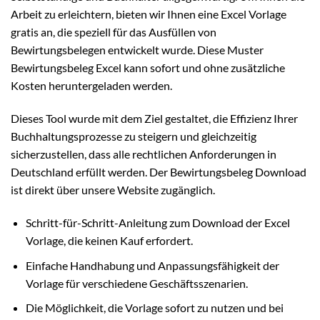
Arbeit zu erleichtern, bieten wir Ihnen eine Excel Vorlage
gratis an, die speziell für das Ausfüllen von
Bewirtungsbelegen entwickelt wurde. Diese Muster
Bewirtungsbeleg Excel kann sofort und ohne zusätzliche
Kosten heruntergeladen werden.
Dieses Tool wurde mit dem Ziel gestaltet, die Effizienz Ihrer
Buchhaltungsprozesse zu steigern und gleichzeitig
sicherzustellen, dass alle rechtlichen Anforderungen in
Deutschland erfüllt werden. Der Bewirtungsbeleg Download
ist direkt über unsere Website zugänglich.
Schritt-für-Schritt-Anleitung zum Download der Excel
Vorlage, die keinen Kauf erfordert.
Einfache Handhabung und Anpassungsfähigkeit der
Vorlage für verschiedene Geschäftsszenarien.
Die Möglichkeit, die Vorlage sofort zu nutzen und bei