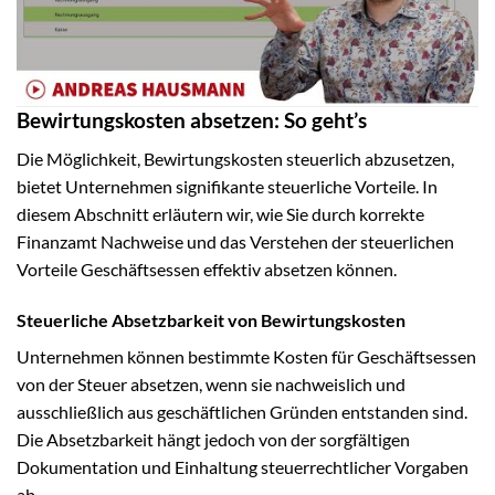
Bewirtungskosten absetzen: So geht’s
Die Möglichkeit, Bewirtungskosten steuerlich abzusetzen,
bietet Unternehmen signifikante steuerliche Vorteile. In
diesem Abschnitt erläutern wir, wie Sie durch korrekte
Finanzamt Nachweise und das Verstehen der steuerlichen
Vorteile Geschäftsessen effektiv absetzen können.
Steuerliche Absetzbarkeit von Bewirtungskosten
Unternehmen können bestimmte Kosten für Geschäftsessen
von der Steuer absetzen, wenn sie nachweislich und
ausschließlich aus geschäftlichen Gründen entstanden sind.
Die Absetzbarkeit hängt jedoch von der sorgfältigen
Dokumentation und Einhaltung steuerrechtlicher Vorgaben
ab.