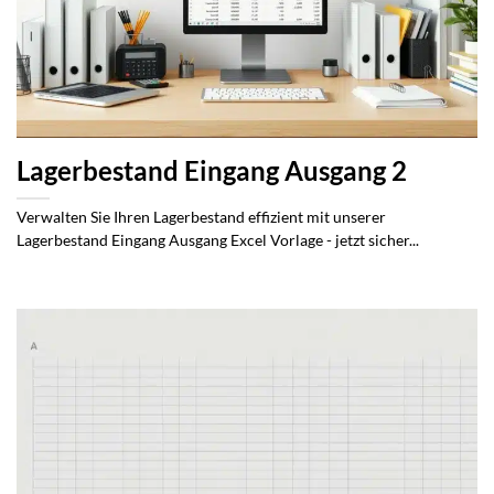
Lagerbestand Eingang Ausgang 2
Verwalten Sie Ihren Lagerbestand effizient mit unserer
Lagerbestand Eingang Ausgang Excel Vorlage - jetzt sicher...