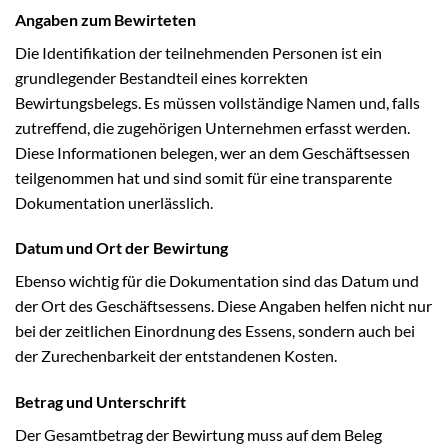
Angaben zum Bewirteten
Die Identifikation der teilnehmenden Personen ist ein
grundlegender Bestandteil eines korrekten
Bewirtungsbelegs. Es müssen vollständige Namen und, falls
zutreffend, die zugehörigen Unternehmen erfasst werden.
Diese Informationen belegen, wer an dem Geschäftsessen
teilgenommen hat und sind somit für eine transparente
Dokumentation unerlässlich.
Datum und Ort der Bewirtung
Ebenso wichtig für die Dokumentation sind das Datum und
der Ort des Geschäftsessens. Diese Angaben helfen nicht nur
bei der zeitlichen Einordnung des Essens, sondern auch bei
der Zurechenbarkeit der entstandenen Kosten.
Betrag und Unterschrift
Der Gesamtbetrag der Bewirtung muss auf dem Beleg