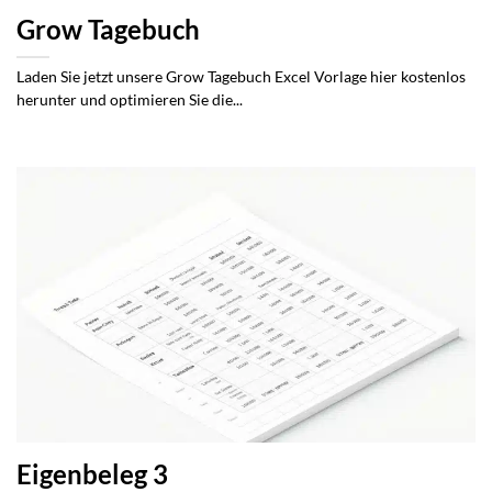
Grow Tagebuch
Laden Sie jetzt unsere Grow Tagebuch Excel Vorlage hier kostenlos
herunter und optimieren Sie die...
Eigenbeleg 3