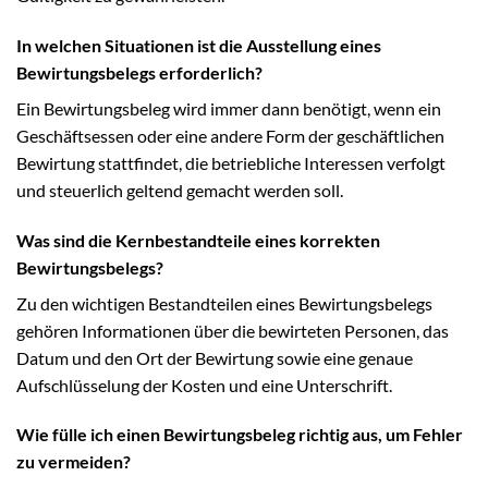
In welchen Situationen ist die Ausstellung eines
Bewirtungsbelegs erforderlich?
Ein Bewirtungsbeleg wird immer dann benötigt, wenn ein
Geschäftsessen oder eine andere Form der geschäftlichen
Bewirtung stattfindet, die betriebliche Interessen verfolgt
und steuerlich geltend gemacht werden soll.
Was sind die Kernbestandteile eines korrekten
Bewirtungsbelegs?
Zu den wichtigen Bestandteilen eines Bewirtungsbelegs
gehören Informationen über die bewirteten Personen, das
Datum und den Ort der Bewirtung sowie eine genaue
Aufschlüsselung der Kosten und eine Unterschrift.
Wie fülle ich einen Bewirtungsbeleg richtig aus, um Fehler
zu vermeiden?