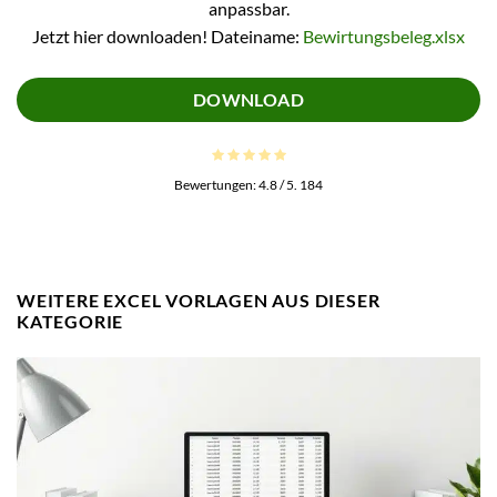
anpassbar.
Jetzt hier downloaden! Dateiname:
Bewirtungsbeleg.xlsx
DOWNLOAD
Bewertungen:
4.8
/ 5.
184
WEITERE EXCEL VORLAGEN AUS DIESER
KATEGORIE