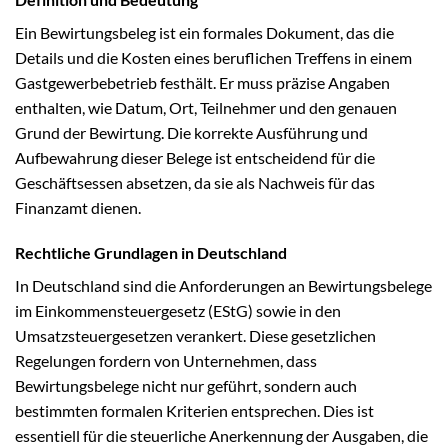
Ein Bewirtungsbeleg ist ein formales Dokument, das die
Details und die Kosten eines beruflichen Treffens in einem
Gastgewerbebetrieb festhält. Er muss präzise Angaben
enthalten, wie Datum, Ort, Teilnehmer und den genauen
Grund der Bewirtung. Die korrekte Ausführung und
Aufbewahrung dieser Belege ist entscheidend für die
Geschäftsessen absetzen, da sie als Nachweis für das
Finanzamt dienen.
Rechtliche Grundlagen in Deutschland
In Deutschland sind die Anforderungen an Bewirtungsbelege
im Einkommensteuergesetz (EStG) sowie in den
Umsatzsteuergesetzen verankert. Diese gesetzlichen
Regelungen fordern von Unternehmen, dass
Bewirtungsbelege nicht nur geführt, sondern auch
bestimmten formalen Kriterien entsprechen. Dies ist
essentiell für die steuerliche Anerkennung der Ausgaben, die