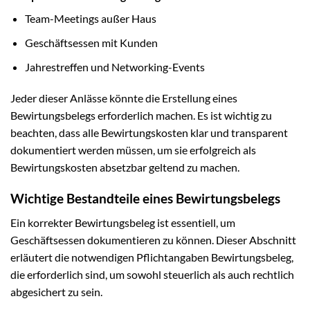
Team-Meetings außer Haus
Geschäftsessen mit Kunden
Jahrestreffen und Networking-Events
Jeder dieser Anlässe könnte die Erstellung eines
Bewirtungsbelegs erforderlich machen. Es ist wichtig zu
beachten, dass alle Bewirtungskosten klar und transparent
dokumentiert werden müssen, um sie erfolgreich als
Bewirtungskosten absetzbar geltend zu machen.
Wichtige Bestandteile eines Bewirtungsbelegs
Ein korrekter Bewirtungsbeleg ist essentiell, um
Geschäftsessen dokumentieren zu können. Dieser Abschnitt
erläutert die notwendigen Pflichtangaben Bewirtungsbeleg,
die erforderlich sind, um sowohl steuerlich als auch rechtlich
abgesichert zu sein.