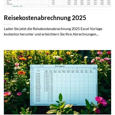
Reisekostenabrechnung 2025
Laden Sie jetzt die Reisekostenabrechnung 2025 Excel Vorlage
kostenlos herunter und erleichtern Sie Ihre Abrechnungen...