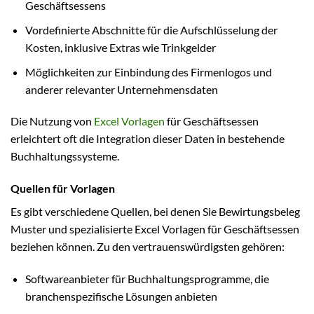
Geschäftsessens
Vordefinierte Abschnitte für die Aufschlüsselung der
Kosten, inklusive Extras wie Trinkgelder
Möglichkeiten zur Einbindung des Firmenlogos und
anderer relevanter Unternehmensdaten
Die Nutzung von
Excel Vorlagen
für Geschäftsessen
erleichtert oft die Integration dieser Daten in bestehende
Buchhaltungssysteme.
Quellen für Vorlagen
Es gibt verschiedene Quellen, bei denen Sie Bewirtungsbeleg
Muster und spezialisierte Excel Vorlagen für Geschäftsessen
beziehen können. Zu den vertrauenswürdigsten gehören:
Softwareanbieter für Buchhaltungsprogramme, die
branchenspezifische Lösungen anbieten