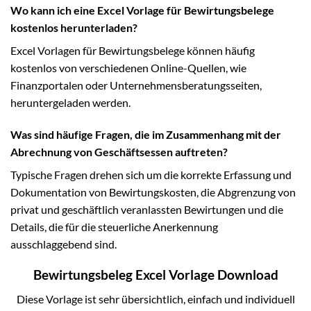
Wo kann ich eine Excel Vorlage für Bewirtungsbelege
kostenlos herunterladen?
Excel Vorlagen für Bewirtungsbelege können häufig
kostenlos von verschiedenen Online-Quellen, wie
Finanzportalen oder Unternehmensberatungsseiten,
heruntergeladen werden.
Was sind häufige Fragen, die im Zusammenhang mit der
Abrechnung von Geschäftsessen auftreten?
Typische Fragen drehen sich um die korrekte Erfassung und
Dokumentation von Bewirtungskosten, die Abgrenzung von
privat und geschäftlich veranlassten Bewirtungen und die
Details, die für die steuerliche Anerkennung
ausschlaggebend sind.
Bewirtungsbeleg Excel Vorlage Download
Diese Vorlage ist sehr übersichtlich, einfach und individuell