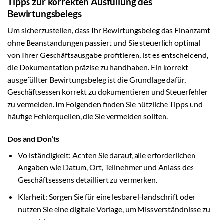
Tipps zur korrekten Ausfüllung des
Bewirtungsbelegs
Um sicherzustellen, dass Ihr Bewirtungsbeleg das Finanzamt
ohne Beanstandungen passiert und Sie steuerlich optimal
von Ihrer Geschäftsausgabe profitieren, ist es entscheidend,
die Dokumentation präzise zu handhaben. Ein korrekt
ausgefüllter Bewirtungsbeleg ist die Grundlage dafür,
Geschäftsessen korrekt zu dokumentieren und Steuerfehler
zu vermeiden. Im Folgenden finden Sie nützliche Tipps und
häufige Fehlerquellen, die Sie vermeiden sollten.
Dos and Don’ts
Vollständigkeit: Achten Sie darauf, alle erforderlichen
Angaben wie Datum, Ort, Teilnehmer und Anlass des
Geschäftsessens detailliert zu vermerken.
Klarheit: Sorgen Sie für eine lesbare Handschrift oder
nutzen Sie eine digitale Vorlage, um Missverständnisse zu