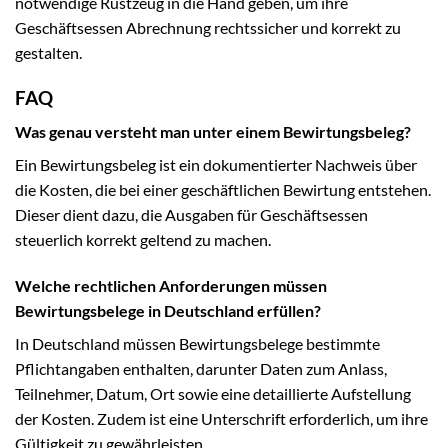
notwendige Rüstzeug in die Hand geben, um ihre
Geschäftsessen Abrechnung rechtssicher und korrekt zu
gestalten.
FAQ
Was genau versteht man unter einem Bewirtungsbeleg?
Ein Bewirtungsbeleg ist ein dokumentierter Nachweis über
die Kosten, die bei einer geschäftlichen Bewirtung entstehen.
Dieser dient dazu, die Ausgaben für Geschäftsessen
steuerlich korrekt geltend zu machen.
Welche rechtlichen Anforderungen müssen
Bewirtungsbelege in Deutschland erfüllen?
In Deutschland müssen Bewirtungsbelege bestimmte
Pflichtangaben enthalten, darunter Daten zum Anlass,
Teilnehmer, Datum, Ort sowie eine detaillierte Aufstellung
der Kosten. Zudem ist eine Unterschrift erforderlich, um ihre
Gültigkeit zu gewährleisten.