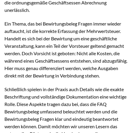
die ordnungsgemäße Geschäftsessen Abrechnung
unerlässlich.
Ein Thema, das bei Bewirtungsbeleg Fragen immer wieder
auftaucht, ist die korrekte Erfassung der Mehrwertsteuer.
Handelt es sich bei der Bewirtung um eine geschäftliche
Veranstaltung, kann ein Teil der Vorsteuer geltend gemacht
werden. Doch Vorsicht ist geboten: Nicht alle Kosten, die
während eines Geschäftsessens entstehen, sind abzugsfähig.
Hier muss genau differenziert werden, welche Ausgaben
direkt mit der Bewirtung in Verbindung stehen.
Schließlich spielen in der Praxis auch Details wie die exakte
Beschriftung und vollständige Dokumentation eine wichtige
Rolle. Diese Aspekte tragen dazu bei, dass die FAQ
Bewirtungsbeleg umfassend beleuchtet werden und die
Bewirtungsbeleg Fragen klar und eindeutig beantwortet
werden können. Damit möchten wir unseren Lesern das