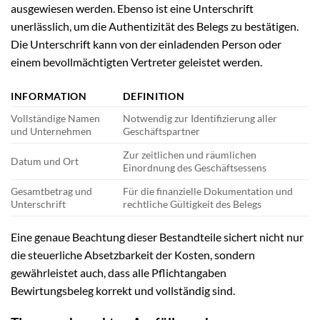
ausgewiesen werden. Ebenso ist eine Unterschrift
unerlässlich, um die Authentizität des Belegs zu bestätigen.
Die Unterschrift kann von der einladenden Person oder
einem bevollmächtigten Vertreter geleistet werden.
INFORMATION
DEFINITION
Vollständige Namen
Notwendig zur Identifizierung aller
und Unternehmen
Geschäftspartner
Zur zeitlichen und räumlichen
Datum und Ort
Einordnung des Geschäftsessens
Gesamtbetrag und
Für die finanzielle Dokumentation und
Unterschrift
rechtliche Gültigkeit des Belegs
Eine genaue Beachtung dieser Bestandteile sichert nicht nur
die steuerliche Absetzbarkeit der Kosten, sondern
gewährleistet auch, dass alle Pflichtangaben
Bewirtungsbeleg korrekt und vollständig sind.