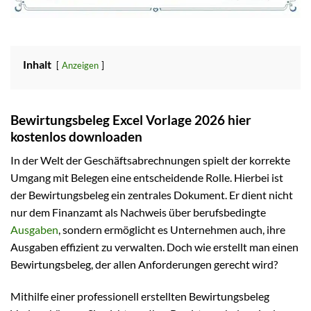
Inhalt
Anzeigen
Bewirtungsbeleg Excel Vorlage 2026 hier
kostenlos downloaden
In der Welt der Geschäftsabrechnungen spielt der korrekte
Umgang mit Belegen eine entscheidende Rolle. Hierbei ist
der Bewirtungsbeleg ein zentrales Dokument. Er dient nicht
nur dem Finanzamt als Nachweis über berufsbedingte
Ausgaben
, sondern ermöglicht es Unternehmen auch, ihre
Ausgaben effizient zu verwalten. Doch wie erstellt man einen
Bewirtungsbeleg, der allen Anforderungen gerecht wird?
Mithilfe einer professionell erstellten Bewirtungsbeleg