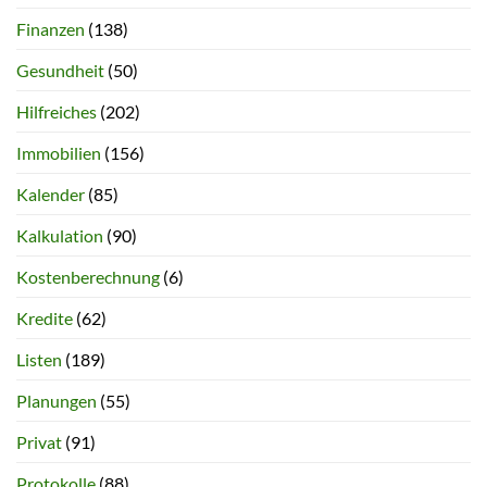
Finanzen
(138)
Gesundheit
(50)
Hilfreiches
(202)
Immobilien
(156)
Kalender
(85)
Kalkulation
(90)
Kostenberechnung
(6)
Kredite
(62)
Listen
(189)
Planungen
(55)
Privat
(91)
Protokolle
(88)