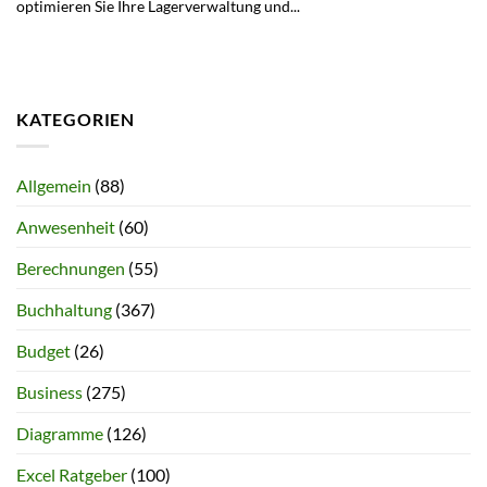
optimieren Sie Ihre Lagerverwaltung und...
KATEGORIEN
Allgemein
(88)
Anwesenheit
(60)
Berechnungen
(55)
Buchhaltung
(367)
Budget
(26)
Business
(275)
Diagramme
(126)
Excel Ratgeber
(100)