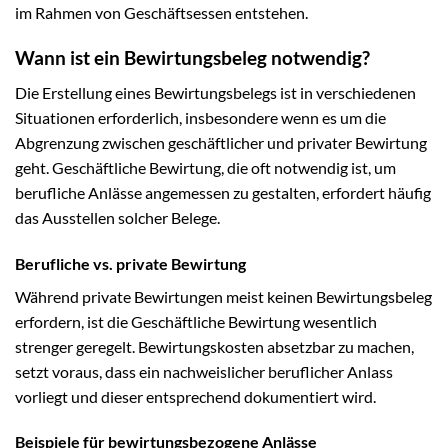
im Rahmen von Geschäftsessen entstehen.
Wann ist ein Bewirtungsbeleg notwendig?
Die Erstellung eines Bewirtungsbelegs ist in verschiedenen
Situationen erforderlich, insbesondere wenn es um die
Abgrenzung zwischen geschäftlicher und privater Bewirtung
geht. Geschäftliche Bewirtung, die oft notwendig ist, um
berufliche Anlässe angemessen zu gestalten, erfordert häufig
das Ausstellen solcher Belege.
Berufliche vs. private Bewirtung
Während private Bewirtungen meist keinen Bewirtungsbeleg
erfordern, ist die Geschäftliche Bewirtung wesentlich
strenger geregelt. Bewirtungskosten absetzbar zu machen,
setzt voraus, dass ein nachweislicher beruflicher Anlass
vorliegt und dieser entsprechend dokumentiert wird.
Beispiele für bewirtungsbezogene Anlässe