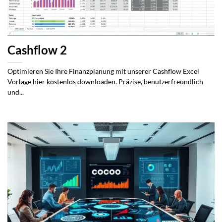
Cashflow 2
Optimieren Sie Ihre Finanzplanung mit unserer Cashflow Excel
Vorlage hier kostenlos downloaden. Präzise, benutzerfreundlich
und...