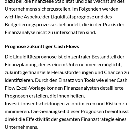
dazu bei, die finanzielle Stabilität und das Wachstum des
Unternehmens sicherzustellen. Im Folgenden werden
wichtige Aspekte der Liquiditätsprognose und des
Budgetierungsprozesses behandelt, die in der Praxis der
Finanzanalyse nicht zu unterschätzen sind.
Prognose zukünftiger Cash Flows
Die Liquiditätsprognose ist ein zentraler Bestandteil der
Finanzplanung, der es einem Unternehmen ermöglicht,
zukünftige finanzielle Herausforderungen und Chancen zu
identifizieren. Durch den Einsatz von Tools wie einer Cash
Flow Excel-Vorlage können Finanzanalysten detaillierte
Prognosen erstellen, die ihnen helfen,
Investitionsentscheidungen zu optimieren und Risiken zu
minimieren. Die Genauigkeit dieser Prognosen beeinflusst
direkt die Effektivität der gesamten Finanzstrategie eines
Unternehmens.