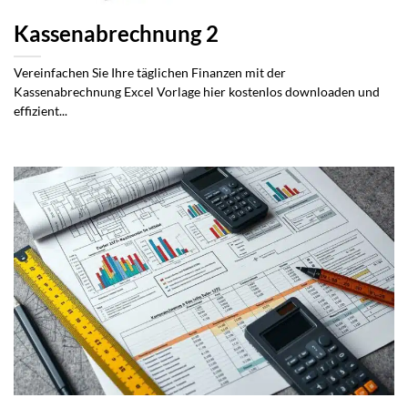
Kassenabrechnung 2
Vereinfachen Sie Ihre täglichen Finanzen mit der
Kassenabrechnung Excel Vorlage hier kostenlos downloaden und
effizient...