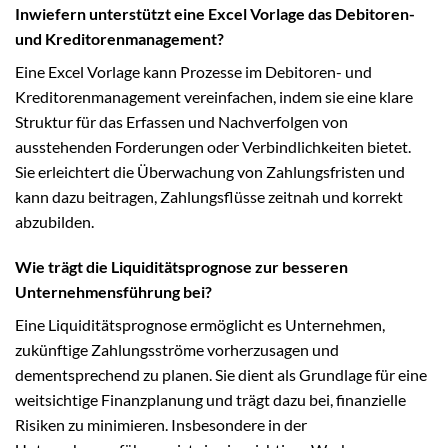
Inwiefern unterstützt eine Excel Vorlage das Debitoren-
und Kreditorenmanagement?
Eine Excel Vorlage kann Prozesse im Debitoren- und
Kreditorenmanagement vereinfachen, indem sie eine klare
Struktur für das Erfassen und Nachverfolgen von
ausstehenden Forderungen oder Verbindlichkeiten bietet.
Sie erleichtert die Überwachung von Zahlungsfristen und
kann dazu beitragen, Zahlungsflüsse zeitnah und korrekt
abzubilden.
Wie trägt die Liquiditätsprognose zur besseren
Unternehmensführung bei?
Eine Liquiditätsprognose ermöglicht es Unternehmen,
zukünftige Zahlungsströme vorherzusagen und
dementsprechend zu planen. Sie dient als Grundlage für eine
weitsichtige Finanzplanung und trägt dazu bei, finanzielle
Risiken zu minimieren. Insbesondere in der