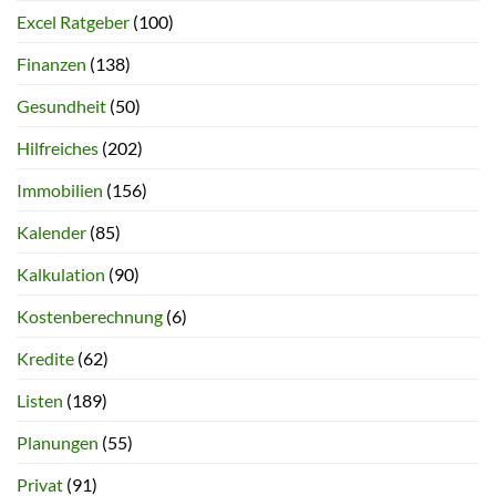
Excel Ratgeber
(100)
Finanzen
(138)
Gesundheit
(50)
Hilfreiches
(202)
Immobilien
(156)
Kalender
(85)
Kalkulation
(90)
Kostenberechnung
(6)
Kredite
(62)
Listen
(189)
Planungen
(55)
Privat
(91)