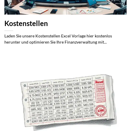
Kostenstellen
Laden Sie unsere Kostenstellen Excel Vorlage hier kostenlos
herunter und optimieren Sie Ihre Finanzverwaltung mit...