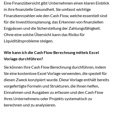
Eine Finanzübersicht gibt Unternehmen einen klaren Einblick
in ihre finanzielle Gesundheit. Sie umfasst wichtige
Finanzkennzahlen wie den Cash Flow, welche essentiell sind
für die Investitionsplanung, das Erkennen von finanziellen
Engpässen und die Sicherstellung der Zahlungsfähigkeit.
Ohne eine solche Übersicht kann das Risiko für
Liquiditätsprobleme steigen.
Wie kann ich die Cash Flow Berechnung mittels Excel
Vorlage durchführen?
Sie können Ihre Cash Flow Berechnung durchführen, indem
Sie eine kostenlose Excel Vorlage verwenden, die speziell für
diesen Zweck konzipiert wurde. Diese Vorlage enthält bereits
vorgefertigte Formeln und Strukturen, die Ihnen helfen,
Einnahmen und Ausgaben zu erfassen und den Cash Flow
Ihres Unternehmens oder Projekts systematisch zu
berechnen und zu analysieren.