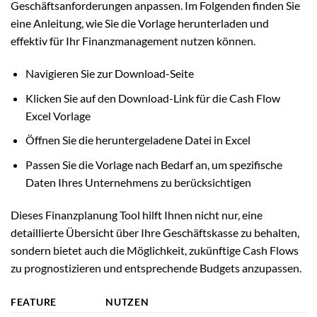
Geschäftsanforderungen anpassen. Im Folgenden finden Sie
eine Anleitung, wie Sie die Vorlage herunterladen und
effektiv für Ihr Finanzmanagement nutzen können.
Navigieren Sie zur Download-Seite
Klicken Sie auf den Download-Link für die Cash Flow
Excel Vorlage
Öffnen Sie die heruntergeladene Datei in Excel
Passen Sie die Vorlage nach Bedarf an, um spezifische
Daten Ihres Unternehmens zu berücksichtigen
Dieses Finanzplanung Tool hilft Ihnen nicht nur, eine
detaillierte Übersicht über Ihre Geschäftskasse zu behalten,
sondern bietet auch die Möglichkeit, zukünftige Cash Flows
zu prognostizieren und entsprechende Budgets anzupassen.
FEATURE
NUTZEN