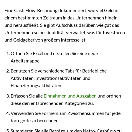
Eine Cash Flow-Rechnung dokumentiert, wie viel Geld in
einem bestimmten Zeitraum in das Unternehmen hinein-
und herausfließt. Sie gibt Aufschluss darüber, wie gut das
Unternehmen seine Liquidität verwaltet, was für Investoren
und Geldgeber von großem Interesse ist.
Öffnen Sie Excel und erstellen Sie eine neue
Arbeitsmappe.
Benutzen Sie verschiedene Tabs für Betriebliche
Aktivitäten, Investitionsaktivitäten und
Finanzierungsaktivitäten.
Erfassen Sie alle
Einnahmen und Ausgaben
und ordnen
diese den entsprechenden Kategorien zu.
Verwenden Sie Formeln, um Zwischensummen für jede
Kategorie zu berechnen.
Summieren Sie alle Beträge, um den Netto-Cashflow zu