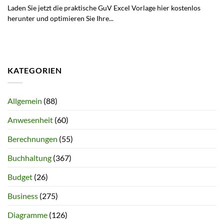
Laden Sie jetzt die praktische GuV Excel Vorlage hier kostenlos
herunter und optimieren Sie Ihre...
KATEGORIEN
Allgemein
(88)
Anwesenheit
(60)
Berechnungen
(55)
Buchhaltung
(367)
Budget
(26)
Business
(275)
Diagramme
(126)