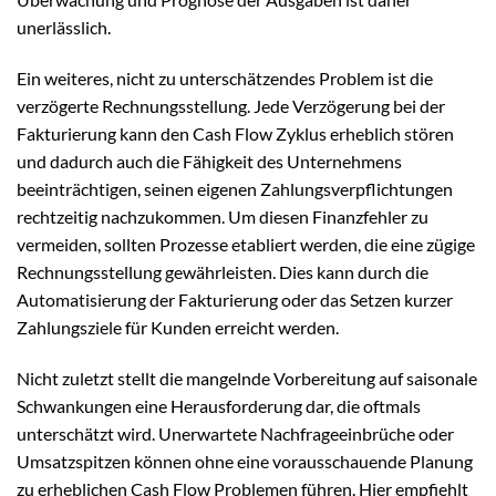
unerlässlich.
Ein weiteres, nicht zu unterschätzendes Problem ist die
verzögerte Rechnungsstellung. Jede Verzögerung bei der
Fakturierung kann den Cash Flow Zyklus erheblich stören
und dadurch auch die Fähigkeit des Unternehmens
beeinträchtigen, seinen eigenen Zahlungsverpflichtungen
rechtzeitig nachzukommen. Um diesen Finanzfehler zu
vermeiden, sollten Prozesse etabliert werden, die eine zügige
Rechnungsstellung gewährleisten. Dies kann durch die
Automatisierung der Fakturierung oder das Setzen kurzer
Zahlungsziele für Kunden erreicht werden.
Nicht zuletzt stellt die mangelnde Vorbereitung auf saisonale
Schwankungen eine Herausforderung dar, die oftmals
unterschätzt wird. Unerwartete Nachfrageeinbrüche oder
Umsatzspitzen können ohne eine vorausschauende Planung
zu erheblichen Cash Flow Problemen führen. Hier empfiehlt