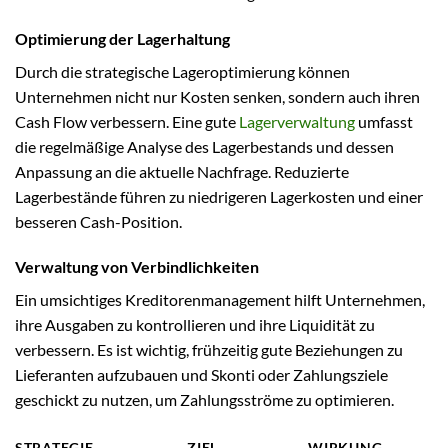
Optimierung der Lagerhaltung
Durch die strategische Lageroptimierung können
Unternehmen nicht nur Kosten senken, sondern auch ihren
Cash Flow verbessern. Eine gute
Lagerverwaltung
umfasst
die regelmäßige Analyse des Lagerbestands und dessen
Anpassung an die aktuelle Nachfrage. Reduzierte
Lagerbestände führen zu niedrigeren Lagerkosten und einer
besseren Cash-Position.
Verwaltung von Verbindlichkeiten
Ein umsichtiges Kreditorenmanagement hilft Unternehmen,
ihre Ausgaben zu kontrollieren und ihre Liquidität zu
verbessern. Es ist wichtig, frühzeitig gute Beziehungen zu
Lieferanten aufzubauen und Skonti oder Zahlungsziele
geschickt zu nutzen, um Zahlungsströme zu optimieren.
STRATEGIE
ZIEL
WIRKUNG