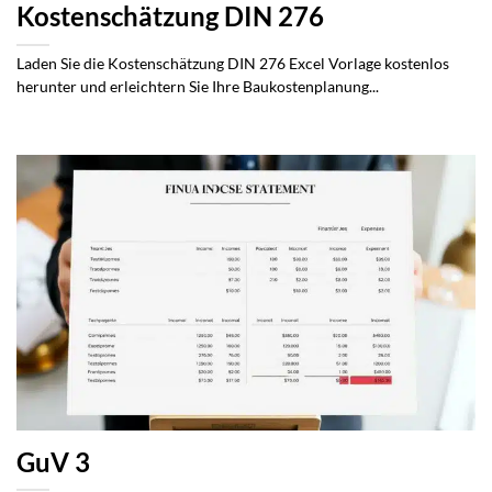
Kostenschätzung DIN 276
Laden Sie die Kostenschätzung DIN 276 Excel Vorlage kostenlos
herunter und erleichtern Sie Ihre Baukostenplanung...
GuV 3