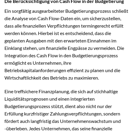
Die Berücksichtigung von Cash Flow in der Budgetierung
Ein sorgfältig ausgearbeiteter Budgetierungsprozess schließt
die Analyse von Cash Flow-Daten ein, um sicherzustellen,
dass alle finanziellen Verpflichtungen termingerecht erfüllt
werden können. Hierbei ist es entscheidend, dass die
geplanten Ausgaben mit den erwarteten Einnahmen im
Einklang stehen, um finanzielle Engpässe zu vermeiden. Die
Integration des Cash Flow in den Budgetierungsprozess
ermöglicht es Unternehmen, ihre
Betriebskapitalanforderungen effizient zu planen und die
Wirtschaftlichkeit des Betriebs zu maximieren.
Eine treffsichere Finanzplanung, die sich auf stichhaltige
Liquiditätsprognosen und einen integrierten
Budgetierungsprozess stützt, dient also nicht nur der
Erfüllung kurzfristiger Zahlungsverpflichtungen, sondern
fördert auch langfristig das Unternehmenswachstum und
-überleben. Jedes Unternehmen, das seine finanzielle