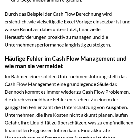
Durch das Beispiel der Cash Flow Berechnung wird
ersichtlich, wie vielseitig die Excel Vorlage einsetzbar ist und
wie sie Benutzer dabei unterstützt, finanzielle
Herausforderungen proaktiv zu managen und die
Unternehmensperformance langfristig zu steigern.
Häufige Fehler im Cash Flow Management und
wie man sie vermeidet
Im Rahmen einer soliden Unternehmensführung stellt das
Cash Flow Management eine grundlegende Säule dar.
Dennoch kommt es immer wieder zu Cash Flow Problemen,
die durch vermeidbare Fehler entstehen. Zu einem der
gängigsten Fehler zählt die Unterschätzung von Ausgaben.
Unternehmen, die ihre Kosten nicht akkurat planen, laufen
Gefahr, ihre Liquidität zu überschätzen, was zu empfindlichen
finanziellen Engpässen führen kann. Eine akkurate
Überwachung und Prognose der Ausgaben ist daher