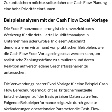
Zukunft sichern möchte, sollte daher der Cash Flow Planung
eine hohe Priorität einräumen.
Beispielanalysen mit der Cash Flow Excel Vorlage
Die Excel Finanzmodellierung ist ein unverzichtbares
Werkzeug für die detaillierte Liquiditätsanalyse in
Unternehmen jeder Größe. In diesem Abschnitt
demonstrieren wir anhand von praktischen Beispielen, wie
die Cash Flow Excel Vorlage eingesetzt werden kann, um
realistische Zahlungsströme zu simulieren und deren
Reaktion auf verschiedene Geschäftsszenarien zu
untersuchen.
Die Verwendung unserer Excel Vorlage für eine Beispiel Cash
Flow Berechnung ermöglicht es, kritische finanzielle
Entscheidungen auf der Basis präziser Daten zu treffen.
Folgende Beispielperformance zeigt, wie durch gezielte
Veränderungen operationaler Parameter die Cash-Flow-