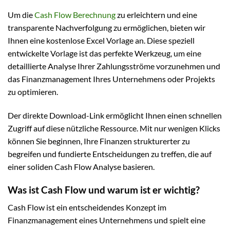
Um die
Cash Flow Berechnung
zu erleichtern und eine
transparente Nachverfolgung zu ermöglichen, bieten wir
Ihnen eine kostenlose Excel Vorlage an. Diese speziell
entwickelte Vorlage ist das perfekte Werkzeug, um eine
detaillierte Analyse Ihrer Zahlungsströme vorzunehmen und
das Finanzmanagement Ihres Unternehmens oder Projekts
zu optimieren.
Der direkte Download-Link ermöglicht Ihnen einen schnellen
Zugriff auf diese nützliche Ressource. Mit nur wenigen Klicks
können Sie beginnen, Ihre Finanzen strukturerter zu
begreifen und fundierte Entscheidungen zu treffen, die auf
einer soliden Cash Flow Analyse basieren.
Was ist Cash Flow und warum ist er wichtig?
Cash Flow ist ein entscheidendes Konzept im
Finanzmanagement eines Unternehmens und spielt eine