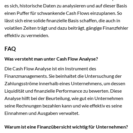
es sich, historische Daten zu analysieren und auf dieser Basis
einen Puffer für schwankende Cash Flows einzuplanen. So
lässt sich eine solide finanzielle Basis schaffen, die auch in
volatilen Zeiten trägt und dazu beiträgt, gängige Finanzfehler
effektiv zu vermeiden.
FAQ
Was versteht man unter Cash Flow Analyse?
Die Cash Flow Analyse ist ein Instrument des
Finanzmanagements. Sie beinhaltet die Untersuchung der
Zahlungsströme innerhalb eines Unternehmens, um dessen
Liquidität und finanzielle Performance zu bewerten. Diese
Analyse hilft bei der Beurteilung, wie gut ein Unternehmen
seine Rechnungen bezahlen kann und wie effektiv es seine
Einnahmen und Ausgaben verwaltet.
Warum ist eine Finanzübersicht wichtig für Unternehmen?