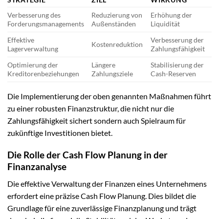
Verbesserung des
Reduzierung von
Erhöhung der
Forderungsmanagements
Außenständen
Liquidität
Effektive
Verbesserung der
Kostenreduktion
Lagerverwaltung
Zahlungsfähigkeit
Optimierung der
Längere
Stabilisierung der
Kreditorenbeziehungen
Zahlungsziele
Cash-Reserven
Die Implementierung der oben genannten Maßnahmen führt
zu einer robusten Finanzstruktur, die nicht nur die
Zahlungsfähigkeit sichert sondern auch Spielraum für
zukünftige Investitionen bietet.
Die Rolle der Cash Flow Planung in der
Finanzanalyse
Die effektive Verwaltung der Finanzen eines Unternehmens
erfordert eine präzise Cash Flow Planung. Dies bildet die
Grundlage für eine zuverlässige Finanzplanung und trägt