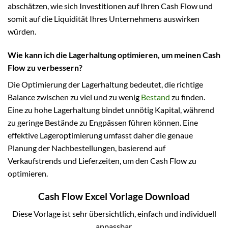
abschätzen, wie sich Investitionen auf Ihren Cash Flow und
somit auf die Liquidität Ihres Unternehmens auswirken
würden.
Wie kann ich die Lagerhaltung optimieren, um meinen Cash
Flow zu verbessern?
Die Optimierung der Lagerhaltung bedeutet, die richtige
Balance zwischen zu viel und zu wenig
Bestand
zu finden.
Eine zu hohe Lagerhaltung bindet unnötig Kapital, während
zu geringe Bestände zu Engpässen führen können. Eine
effektive Lageroptimierung umfasst daher die genaue
Planung der Nachbestellungen, basierend auf
Verkaufstrends und Lieferzeiten, um den Cash Flow zu
optimieren.
Cash Flow Excel Vorlage Download
Diese Vorlage ist sehr übersichtlich, einfach und individuell
anpassbar.