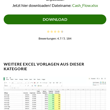
Jetzt hier downloaden! Dateiname:
Cash_Flow.xlsx
DOWNLOAD
Bewertungen:
4.7
/ 5.
184
WEITERE EXCEL VORLAGEN AUS DIESER
KATEGORIE