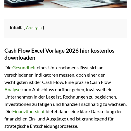
Inhalt
Anzeigen
Cash Flow Excel Vorlage 2026 hier kostenlos
downloaden
Die
Gesundheit
eines Unternehmens lässt sich an
verschiedenen Indikatoren messen, doch einer der
wichtigsten ist der Cash Flow. Eine präzise Cash Flow
Analyse
kann Aufschluss darüber geben, inwieweit ein
Unternehmen in der Lage ist, Rechnungen zu begleichen,
Investitionen zu tätigen und finanziell nachhaltig zu wachsen.
Die
Finanzübersicht
bietet dabei eine klare Darstellung der
finanziellen Ein- und Ausgänge und ist grundlegend für
strategische Entscheidungsprozesse.