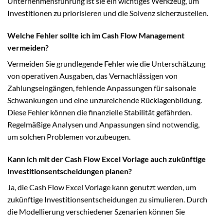
Unternehmensführung ist sie ein wichtiges Werkzeug, um
Investitionen zu priorisieren und die Solvenz sicherzustellen.
Welche Fehler sollte ich im Cash Flow Management
vermeiden?
Vermeiden Sie grundlegende Fehler wie die Unterschätzung
von operativen Ausgaben, das Vernachlässigen von
Zahlungseingängen, fehlende Anpassungen für saisonale
Schwankungen und eine unzureichende Rücklagenbildung.
Diese Fehler können die finanzielle Stabilität gefährden.
Regelmäßige Analysen und Anpassungen sind notwendig,
um solchen Problemen vorzubeugen.
Kann ich mit der Cash Flow Excel Vorlage auch zukünftige
Investitionsentscheidungen planen?
Ja, die Cash Flow Excel Vorlage kann genutzt werden, um
zukünftige Investitionsentscheidungen zu simulieren. Durch
die Modellierung verschiedener Szenarien können Sie