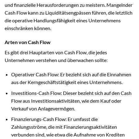
und finanzielle Herausforderungen zu meistern. Mangelnder
Cash Flow kann zu Liquiditätsengpässen führen, die letztlich
die operative Handlungsfähigkeit eines Unternehmens
einschränken können.
Arten von Cash Flow
Es gibt drei Hauptarten von Cash Flow, die jedes
Unternehmen verstehen und überwachen sollte:
Operativer Cash Flow: Er bezieht sich auf die Einnahmen
aus der Kerngeschäftstätigkeit eines Unternehmens.
Investitions-Cash Flow: Dieser bezieht sich auf den Cash
Flow aus Investitionsaktivitäten, wie dem Kauf oder
Verkauf von Anlagevermögen.
Finanzierungs-Cash Flow: Er umfasst die
Zahlungsströme, die mit Finanzierungsaktivitäten
verbunden sind, wie etwa die Aufnahme von Krediten