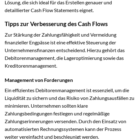
Lösung, die sich ideal für das Erstellen genauer und
detaillierter Cash Flow Statements eignet.
Tipps zur Verbesserung des Cash Flows
Zur Stärkung der Zahlungsfähigkeit und Vermeidung
finanzieller Engpässe ist eine effektive Steuerung der
Unternehmensfinanzen entscheidend. Hierzu gehört das
Debitorenmanagement, die Lageroptimierung sowie das
Kreditorenmanagement.
Management von Forderungen
Ein effizientes Debitorenmanagement ist essenziell, um die
Liquidität zu sichern und das Risiko von Zahlungsausfällen zu
minimieren. Unternehmen sollten klare
Zahlungsbedingungen festlegen und regelmäßige
Zahlungserinnerungen versenden. Durch den Einsatz von
automatisierten Rechnungssystemen kann der Prozess
weiter vereinfacht und beschleunigt werden.