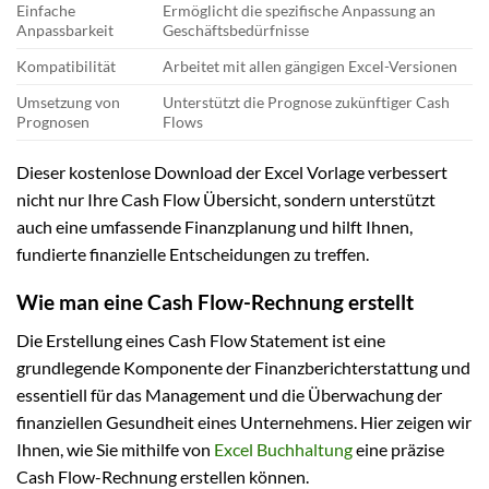
Einfache
Ermöglicht die spezifische Anpassung an
Anpassbarkeit
Geschäftsbedürfnisse
Kompatibilität
Arbeitet mit allen gängigen Excel-Versionen
Umsetzung von
Unterstützt die Prognose zukünftiger Cash
Prognosen
Flows
Dieser kostenlose Download der Excel Vorlage verbessert
nicht nur Ihre Cash Flow Übersicht, sondern unterstützt
auch eine umfassende Finanzplanung und hilft Ihnen,
fundierte finanzielle Entscheidungen zu treffen.
Wie man eine Cash Flow-Rechnung erstellt
Die Erstellung eines Cash Flow Statement ist eine
grundlegende Komponente der Finanzberichterstattung und
essentiell für das Management und die Überwachung der
finanziellen Gesundheit eines Unternehmens. Hier zeigen wir
Ihnen, wie Sie mithilfe von
Excel Buchhaltung
eine präzise
Cash Flow-Rechnung erstellen können.