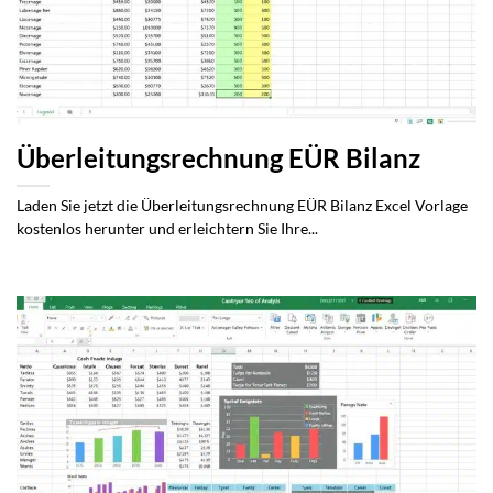
Überleitungsrechnung EÜR Bilanz
Laden Sie jetzt die Überleitungsrechnung EÜR Bilanz Excel Vorlage
kostenlos herunter und erleichtern Sie Ihre...