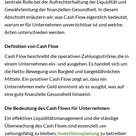
zentrale Rolle bei der Aufrechterhaltung der Liquidität und
Gewährleistung der finanziellen Gesundheit. In diesem
Abschnitt erläutern wir, was Cash Flow eigentlich bedeutet,
warum er für Unternehmen unverzichtbar ist und welche
Arten unterschieden werden.
Definition von Cash Flow
Cash Flow beschreibt die operativen Zahlungsströme, die in
einem Unternehmen ein- und ausgehen. Es handelt sich um
die Netto-Bewegung von Bargeld und bargeldähnlichen
Mitteln. Ein positiver Cash Flow zeigt an, dass ein
Unternehmen mehr Geld einnimmt als es ausgibt, was auf
eine gute finanzielle Gesundheit hinweist.
Die Bedeutung des Cash Flows für Unternehmen
Ein effektives Liquiditätsmanagement und die ständige
Überwachung des Cash Flows sind essenziell, um
zahlungsfähig zu bleiben,
Investitionsplanung
zu betreiben