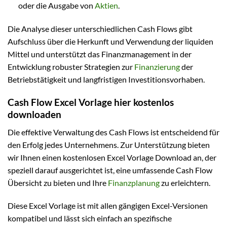
oder die Ausgabe von
Aktien
.
Die Analyse dieser unterschiedlichen Cash Flows gibt
Aufschluss über die Herkunft und Verwendung der liquiden
Mittel und unterstützt das Finanzmanagement in der
Entwicklung robuster Strategien zur
Finanzierung
der
Betriebstätigkeit und langfristigen Investitionsvorhaben.
Cash Flow Excel Vorlage hier kostenlos
downloaden
Die effektive Verwaltung des Cash Flows ist entscheidend für
den Erfolg jedes Unternehmens. Zur Unterstützung bieten
wir Ihnen einen kostenlosen Excel Vorlage Download an, der
speziell darauf ausgerichtet ist, eine umfassende Cash Flow
Übersicht zu bieten und Ihre
Finanzplanung
zu erleichtern.
Diese Excel Vorlage ist mit allen gängigen Excel-Versionen
kompatibel und lässt sich einfach an spezifische