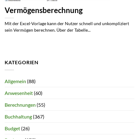
Vermögensberechnung
Mit der Excel-Vorlage kann der Nutzer schnell und unkompliziert
sein Vermögen berechnen. Über der Tabelle...
KATEGORIEN
Allgemein
(88)
Anwesenheit
(60)
Berechnungen
(55)
Buchhaltung
(367)
Budget
(26)