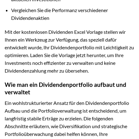
Vergleichen Sie die Performanz verschiedener
Dividendenaktien
Mit der kostenlosen Dividenden Excel Vorlage stellen wir
Ihnen ein Werkzeug zur Verfügung, das speziell dafür
entwickelt wurde, Ihr Dividendenportfolio mit Leichtigkeit zu
optimieren. Laden Sie die Vorlage jetzt herunter, um Ihre
Investments noch effizienter zu verwalten und keine
Dividendenzahlung mehr zu übersehen.
Wie man ein Dividendenportfolio aufbaut und
verwaltet
Ein wohlstrukturierter Ansatz für den Dividendenportfolio
Aufbau und die Portfolioverwaltung ist entscheidend, um
langfristig stabile Erträge zu erzielen. Die folgenden
Abschnitte erläutern, wie Diversifikation und strategische
Portfolioüberwachung dabei helfen können, Ihre