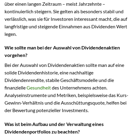
über einen langen Zeitraum – meist Jahrzehnte –
kontinuierlich steigern. Sie gelten als besonders stabil und
verlässlich, was sie für Investoren interessant macht, die auf
langfristige und steigende Einnahmen aus Dividenden Wert
legen.
Wie sollte man bei der Auswahl von Dividendenaktien
vorgehen?
Bei der Auswahl von Dividendenaktien sollte man auf eine
solide Dividendenhistorie, eine nachhaltige
Dividendenrendite, stabile Geschäftsmodelle und die
finanzielle
Gesundheit
des Unternehmens achten.
Analyseinstrumente und Metriken, beispielsweise das Kurs-
Gewinn-Verhältnis und die Ausschüttungsquote, helfen bei
der Bewertung potenzieller Investments.
Was ist beim Aufbau und der Verwaltung eines
Dividendenportfolios zu beachten?