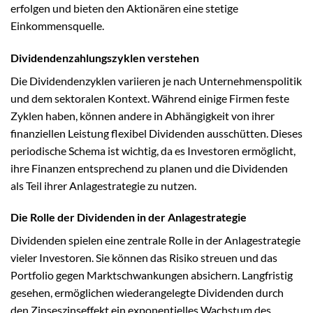
erfolgen und bieten den Aktionären eine stetige
Einkommensquelle.
Dividendenzahlungszyklen verstehen
Die Dividendenzyklen variieren je nach Unternehmenspolitik
und dem sektoralen Kontext. Während einige Firmen feste
Zyklen haben, können andere in Abhängigkeit von ihrer
finanziellen Leistung flexibel Dividenden ausschütten. Dieses
periodische Schema ist wichtig, da es Investoren ermöglicht,
ihre Finanzen entsprechend zu planen und die Dividenden
als Teil ihrer Anlagestrategie zu nutzen.
Die Rolle der Dividenden in der Anlagestrategie
Dividenden spielen eine zentrale Rolle in der Anlagestrategie
vieler Investoren. Sie können das Risiko streuen und das
Portfolio gegen Marktschwankungen absichern. Langfristig
gesehen, ermöglichen wiederangelegte Dividenden durch
den Zinseszinseffekt ein exponentielles Wachstum des