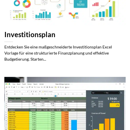
Investitionsplan
Entdecken Sie eine maßgeschneiderte Investitionsplan Excel
Vorlage für eine strukturierte Finanzplanung und effektive
Budgetierung. Starten...