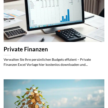
Private Finanzen
Verwalten Sie Ihre persönlichen Budgets effizient – Private
Finanzen Excel Vorlage hier kostenlos downloaden und...