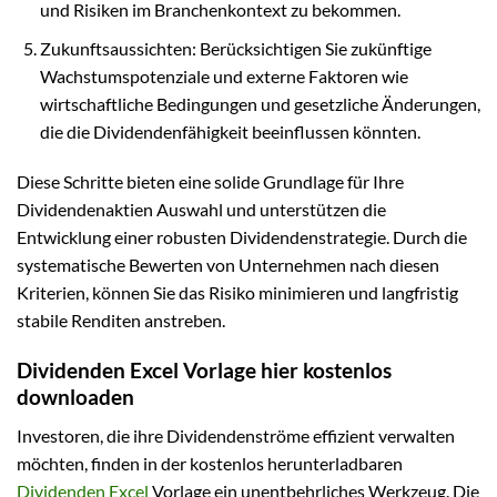
und Risiken im Branchenkontext zu bekommen.
Zukunftsaussichten: Berücksichtigen Sie zukünftige
Wachstumspotenziale und externe Faktoren wie
wirtschaftliche Bedingungen und gesetzliche Änderungen,
die die Dividendenfähigkeit beeinflussen könnten.
Diese Schritte bieten eine solide Grundlage für Ihre
Dividendenaktien Auswahl und unterstützen die
Entwicklung einer robusten Dividendenstrategie. Durch die
systematische Bewerten von Unternehmen nach diesen
Kriterien, können Sie das Risiko minimieren und langfristig
stabile Renditen anstreben.
Dividenden Excel Vorlage hier kostenlos
downloaden
Investoren, die ihre Dividendenströme effizient verwalten
möchten, finden in der kostenlos herunterladbaren
Dividenden Excel
Vorlage ein unentbehrliches Werkzeug. Die