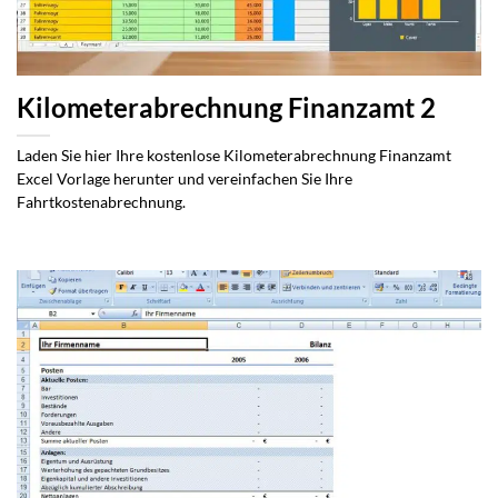
Kilometerabrechnung Finanzamt 2
Laden Sie hier Ihre kostenlose Kilometerabrechnung Finanzamt
Excel Vorlage herunter und vereinfachen Sie Ihre
Fahrtkostenabrechnung.