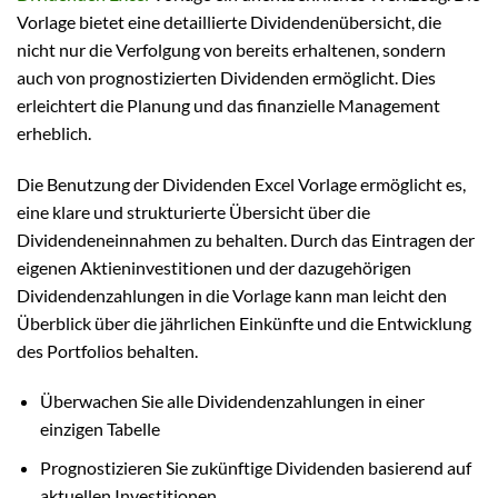
Vorlage bietet eine detaillierte Dividendenübersicht, die
nicht nur die Verfolgung von bereits erhaltenen, sondern
auch von prognostizierten Dividenden ermöglicht. Dies
erleichtert die Planung und das finanzielle Management
erheblich.
Die Benutzung der Dividenden Excel Vorlage ermöglicht es,
eine klare und strukturierte Übersicht über die
Dividendeneinnahmen zu behalten. Durch das Eintragen der
eigenen Aktieninvestitionen und der dazugehörigen
Dividendenzahlungen in die Vorlage kann man leicht den
Überblick über die jährlichen Einkünfte und die Entwicklung
des Portfolios behalten.
Überwachen Sie alle Dividendenzahlungen in einer
einzigen Tabelle
Prognostizieren Sie zukünftige Dividenden basierend auf
aktuellen Investitionen