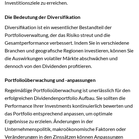
Investitionsziele zu erreichen.
Die Bedeutung der Diversifikation
Diversifikation ist ein wesentlicher Bestandteil der
Portfolioverwaltung, der das Risiko streut und die
Gesamtperformance verbessert. Indem Sie in verschiedene
Branchen und geografische Regionen investieren, können Sie
die Auswirkungen volatiler Märkte abschwächen und
dennoch von den Dividenden profitieren.
Portfolioüberwachung und -anpassungen
Regelmäßige Portfolioüberwachung ist unerlässlich für den
erfolgreichen Dividendenportfolio Aufbau. Sie sollten die
Performance Ihrer Investments kontinuierlich bewerten und
das Portfolio entsprechend anpassen, um optimale
Ergebnisse zu erzielen. Änderungen in der
Unternehmenspolitik, makroökonomische Faktoren oder
Veränderungen in den Zinssätzen können Anpassungen