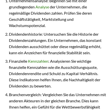
Unternehmensanalyse: Beginnen Sie mit einer
grundlegenden
Analyse
der Unternehmen, die
regelmäßige Dividenden zahlen. Prüfen Sie deren
Geschäftstätigkeit, Marktstellung und
Wachstumspotenzial.
Dividendenhistorie: Untersuchen Sie die Historie der
Dividendenzahlungen. Ein Unternehmen, das konstant
Dividenden ausschüttet oder diese regelmäßig erhöht,
kann ein Anzeichen für finanzielle Stabilität sein.
Finanzielle
Kennzahlen
: Analysieren Sie wichtige
finanzielle Kennzahlen wie die Ausschüttungsquote,
Dividendenrendite und Schuld zu Kapital-Verhältnis.
Diese Indikatoren helfen Ihnen, die Nachhaltigkeit der
Dividenden zu bewerten.
Branchenvergleich: Vergleichen Sie das Unternehmen mit
anderen Akteuren in der gleichen Branche. Dies kann
Ihnen helfen, ein Gefühl für die Wettbewerbsfähigkeit