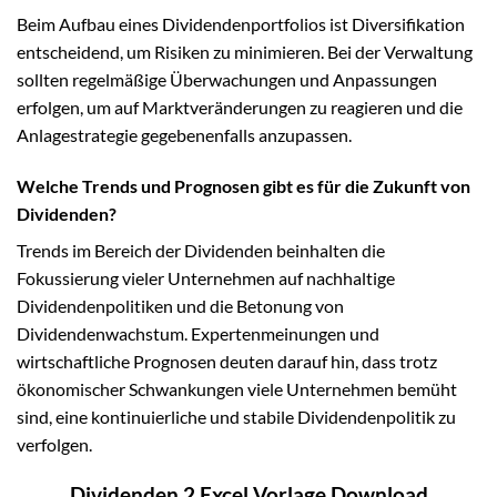
Beim Aufbau eines Dividendenportfolios ist Diversifikation
entscheidend, um Risiken zu minimieren. Bei der Verwaltung
sollten regelmäßige Überwachungen und Anpassungen
erfolgen, um auf Marktveränderungen zu reagieren und die
Anlagestrategie gegebenenfalls anzupassen.
Welche Trends und Prognosen gibt es für die Zukunft von
Dividenden?
Trends im Bereich der Dividenden beinhalten die
Fokussierung vieler Unternehmen auf nachhaltige
Dividendenpolitiken und die Betonung von
Dividendenwachstum. Expertenmeinungen und
wirtschaftliche Prognosen deuten darauf hin, dass trotz
ökonomischer Schwankungen viele Unternehmen bemüht
sind, eine kontinuierliche und stabile Dividendenpolitik zu
verfolgen.
Dividenden 2 Excel Vorlage Download