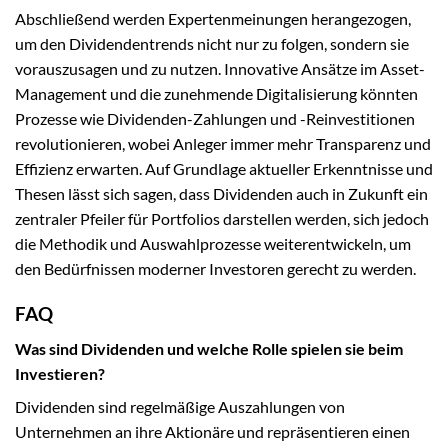
Abschließend werden Expertenmeinungen herangezogen,
um den Dividendentrends nicht nur zu folgen, sondern sie
vorauszusagen und zu nutzen. Innovative Ansätze im Asset-
Management und die zunehmende Digitalisierung könnten
Prozesse wie Dividenden-Zahlungen und -Reinvestitionen
revolutionieren, wobei Anleger immer mehr Transparenz und
Effizienz erwarten. Auf Grundlage aktueller Erkenntnisse und
Thesen lässt sich sagen, dass Dividenden auch in Zukunft ein
zentraler Pfeiler für Portfolios darstellen werden, sich jedoch
die Methodik und Auswahlprozesse weiterentwickeln, um
den Bedürfnissen moderner Investoren gerecht zu werden.
FAQ
Was sind Dividenden und welche Rolle spielen sie beim
Investieren?
Dividenden sind regelmäßige Auszahlungen von
Unternehmen an ihre Aktionäre und repräsentieren einen