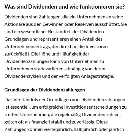
Was sind Dividenden und wie funktionieren sie?
Dividenden sind Zahlungen, die ein Unternehmen an seine
Aktionäre aus den Gewinnen oder Reserven ausschüttet. Sie
sind ein wesentlicher Bestandteil der Dividenden
Grundlagen und repräsentieren einen Anteil des
Unternehmensertrags, der direkt an die Investoren
zurückfließt. Die Höhe und Häufigkeit der
Dividendenzahlungen kann von Unternehmen zu
Unternehmen stark variieren, abhängig von deren
Dividendenzyklen und der verfolgten Anlagestrategie.
Grundlagen der Dividendenzahlungen
Das Verständnis der Grundlagen von Dividendenzahlungen
ist essentiell, um erfolgreiche Investitionsentscheidungen zu
treffen. Unternehmen, die regelmäßig Dividenden zahlen,
gelten oft als finanziell stabil und zuverlässig. Diese
Zahlungen können vierteljährlich, halbjährlich oder jährlich