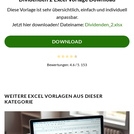
Diese Vorlage ist sehr übersichtlich, einfach und individuell
anpassbar.
Jetzt hier downloaden! Dateiname:
Dividenden_2.xlsx
DOWNLOAD
Bewertungen:
4.6
/ 5.
153
WEITERE EXCEL VORLAGEN AUS DIESER
KATEGORIE