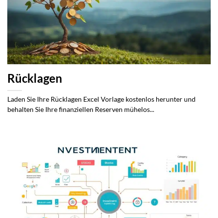
Rücklagen
Laden Sie Ihre Rücklagen Excel Vorlage kostenlos herunter und
behalten Sie Ihre finanziellen Reserven mühelos...