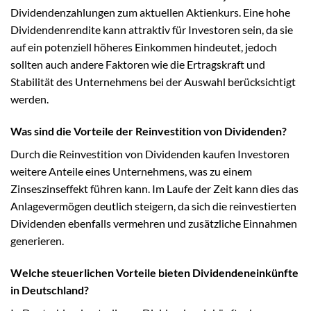
Dividendenzahlungen zum aktuellen Aktienkurs. Eine hohe
Dividendenrendite kann attraktiv für Investoren sein, da sie
auf ein potenziell höheres Einkommen hindeutet, jedoch
sollten auch andere Faktoren wie die Ertragskraft und
Stabilität des Unternehmens bei der Auswahl berücksichtigt
werden.
Was sind die Vorteile der Reinvestition von Dividenden?
Durch die Reinvestition von Dividenden kaufen Investoren
weitere Anteile eines Unternehmens, was zu einem
Zinseszinseffekt führen kann. Im Laufe der Zeit kann dies das
Anlagevermögen deutlich steigern, da sich die reinvestierten
Dividenden ebenfalls vermehren und zusätzliche Einnahmen
generieren.
Welche steuerlichen Vorteile bieten Dividendeneinkünfte
in Deutschland?