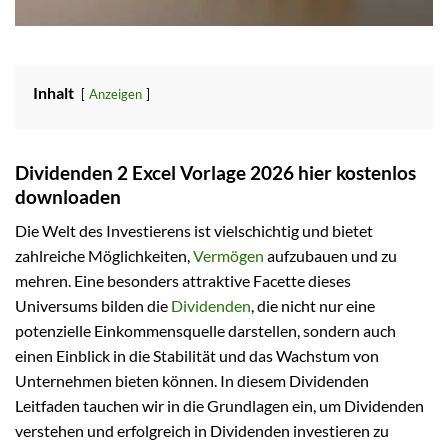
Inhalt
Anzeigen
Dividenden 2 Excel Vorlage 2026 hier kostenlos
downloaden
Die Welt des Investierens ist vielschichtig und bietet
zahlreiche Möglichkeiten,
Vermögen
aufzubauen und zu
mehren. Eine besonders attraktive Facette dieses
Universums bilden die
Dividenden
, die nicht nur eine
potenzielle Einkommensquelle darstellen, sondern auch
einen Einblick in die Stabilität und das Wachstum von
Unternehmen bieten können. In diesem Dividenden
Leitfaden tauchen wir in die Grundlagen ein, um Dividenden
verstehen und erfolgreich in Dividenden investieren zu