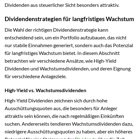
Dividenden aus steuerlicher Sicht besonders attraktiv.
Dividendenstrategien für langfristiges Wachstum
Die Wahl der richtigen Dividendenstrategie kann
entscheidend sein, um ein Portfolio aufzubauen, das nicht
nur stabile Einnahmen generiert, sondern auch das Potenzial
für langfristiges Wachstum bietet. In diesem Abschnitt
betrachten wir verschiedene Ansätze, wie High-Yield
Dividenden und Wachstumsdividenden, und deren Eignung
für verschiedene Anlageziele.
High-Yield vs. Wachstumsdividenden
High-Yield Dividenden zeichnen sich durch hohe
Ausschüttungsquoten aus, die besonders für Anleger
attraktiv sein können, die nach regelmäßigen Einkünften
suchen. Andererseits tendieren Wachstumsdividenden dazu,
niedrigere Ausschüttungsquoten zu haben, aber ein höheres