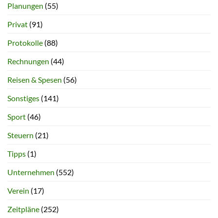
Planungen
(55)
Privat
(91)
Protokolle
(88)
Rechnungen
(44)
Reisen & Spesen
(56)
Sonstiges
(141)
Sport
(46)
Steuern
(21)
Tipps
(1)
Unternehmen
(552)
Verein
(17)
Zeitpläne
(252)