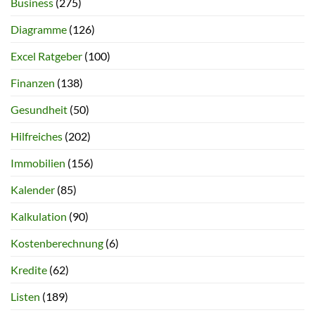
Business
(275)
Diagramme
(126)
Excel Ratgeber
(100)
Finanzen
(138)
Gesundheit
(50)
Hilfreiches
(202)
Immobilien
(156)
Kalender
(85)
Kalkulation
(90)
Kostenberechnung
(6)
Kredite
(62)
Listen
(189)