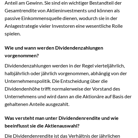
Anteil am Gewinn. Sie sind ein wichtiger Bestandteil der
Gesamtrendite von Aktieninvestments und können als
passive Einkommensquelle dienen, wodurch sie in der
Anlagestrategie vieler Investoren eine wesentliche Rolle
spielen.
Wie und wann werden Dividendenzahlungen
vorgenommen?
Dividendenzahlungen werden in der Regel vierteljährlich,
halbjährlich oder jährlich vorgenommen, abhängig von der
Unternehmenspolitik. Die Entscheidung über die
Dividendenhöhe trifft normalerweise der Vorstand des
Unternehmens und wird dann an die Aktionäre auf Basis der
gehaltenen Anteile ausgezahlt.
Was versteht man unter Dividendenrendite und wie
beeinflusst sie die Aktienauswahl?
Die Dividendenrendite ist das Verhältnis der jährlichen