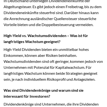
In Deutschland unterliegen Dividendeneinkünfte der
Abgeltungsteuer. Es gibt jedoch einen Freibetrag, bis zu dem
Dividendeneinkünfte steuerfrei sind. Darüber hinaus kann
die Anrechnung ausländischer Quellensteuer steuerliche
Vorteile bieten und die Doppelbesteuerung vermeiden.
High-Yield vs. Wachstumsdividenden – Was ist für
langfristiges Wachstum geeignet?
High-Yield Dividenden bieten ein unmittelbar hohes
Einkommen, können aber Risiken beinhalten.
Wachstumsdividenden sind oft geringer, kommen jedoch von
Unternehmen mit Potenzial für Kapitalwachstum. Für
langfristiges Wachstum können beide Strategien geeignet
sein, je nach individuellem Risikoprofil und Anlagezielen.
Was sind Dividendenkönige und warum sind sie
interessant für Investoren?
Dividendenkönige sind Unternehmen, die ihre Dividenden