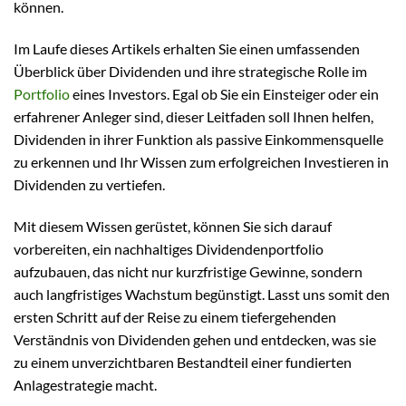
können.
Im Laufe dieses Artikels erhalten Sie einen umfassenden
Überblick über Dividenden und ihre strategische Rolle im
Portfolio
eines Investors. Egal ob Sie ein Einsteiger oder ein
erfahrener Anleger sind, dieser Leitfaden soll Ihnen helfen,
Dividenden in ihrer Funktion als passive Einkommensquelle
zu erkennen und Ihr Wissen zum erfolgreichen Investieren in
Dividenden zu vertiefen.
Mit diesem Wissen gerüstet, können Sie sich darauf
vorbereiten, ein nachhaltiges Dividendenportfolio
aufzubauen, das nicht nur kurzfristige Gewinne, sondern
auch langfristiges Wachstum begünstigt. Lasst uns somit den
ersten Schritt auf der Reise zu einem tiefergehenden
Verständnis von Dividenden gehen und entdecken, was sie
zu einem unverzichtbaren Bestandteil einer fundierten
Anlagestrategie macht.