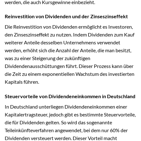
werden, die auch Kursgewinne einbezieht.
Reinvestition von Dividenden und der Zinseszinseffekt
Die Reinvestition von Dividenden ermöglicht es Investoren,
den Zinseszinseffekt zu nutzen. Indem Dividenden zum Kauf
weiterer Anteile desselben Unternehmens verwendet
werden, erhöht sich die Anzahl der Anteile, die man besitzt,
was zu einer Steigerung der zukünftigen
Dividendenausschüttungen führt. Dieser Prozess kann über
die Zeit zu einem exponentiellen Wachstum des investierten
Kapitals führen.
Steuervorteile von Dividendeneinkommen in Deutschland
In Deutschland unterliegen Dividendeneinkommen einer
Kapitalertragsteuer, jedoch gibt es bestimmte Steuervorteile,
die für Dividenden gelten. So wird das sogenannte
Teileinkünfteverfahren angewendet, bei dem nur 60% der
Dividenden versteuert werden. Dieser Vorteil macht