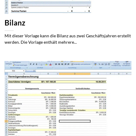
Bilanz
Mit dieser Vorlage kann die Bilanz aus zwei Geschäftsjahren erstellt
werden. Die Vorlage enthält mehrere...