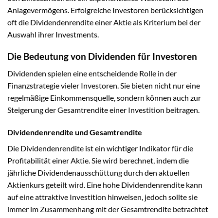
Anlagevermögens. Erfolgreiche Investoren berücksichtigen
oft die Dividendenrendite einer Aktie als Kriterium bei der
Auswahl ihrer Investments.
Die Bedeutung von Dividenden für Investoren
Dividenden spielen eine entscheidende Rolle in der
Finanzstrategie vieler Investoren. Sie bieten nicht nur eine
regelmäßige Einkommensquelle, sondern können auch zur
Steigerung der Gesamtrendite einer Investition beitragen.
Dividendenrendite und Gesamtrendite
Die Dividendenrendite ist ein wichtiger Indikator für die
Profitabilität einer Aktie. Sie wird berechnet, indem die
jährliche Dividendenausschüttung durch den aktuellen
Aktienkurs geteilt wird. Eine hohe Dividendenrendite kann
auf eine attraktive Investition hinweisen, jedoch sollte sie
immer im Zusammenhang mit der Gesamtrendite betrachtet