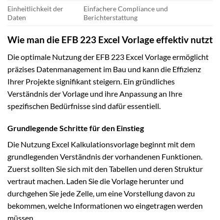
Einheitlichkeit der
Einfachere Compliance und
Daten
Berichterstattung
Wie man die EFB 223 Excel Vorlage effektiv nutzt
Die optimale Nutzung der EFB 223 Excel Vorlage ermöglicht
präzises Datenmanagement im Bau und kann die Effizienz
Ihrer Projekte signifikant steigern. Ein gründliches
Verständnis der Vorlage und ihre Anpassung an Ihre
spezifischen Bedürfnisse sind dafür essentiell.
Grundlegende Schritte für den Einstieg
Die Nutzung Excel Kalkulationsvorlage beginnt mit dem
grundlegenden Verständnis der vorhandenen Funktionen.
Zuerst sollten Sie sich mit den Tabellen und deren Struktur
vertraut machen. Laden Sie die Vorlage herunter und
durchgehen Sie jede Zelle, um eine Vorstellung davon zu
bekommen, welche Informationen wo eingetragen werden
müssen.