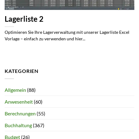
Lagerliste 2
Optimieren Sie Ihre Lagerverwaltung mit unserer Lagerliste Excel
Vorlage – einfach zu verwenden und hier...
KATEGORIEN
Allgemein
(88)
Anwesenheit
(60)
Berechnungen
(55)
Buchhaltung
(367)
Budget
(26)