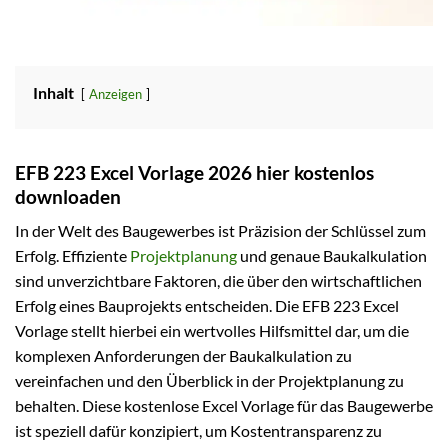
Inhalt
Anzeigen
EFB 223 Excel Vorlage 2026 hier kostenlos
downloaden
In der Welt des Baugewerbes ist Präzision der Schlüssel zum
Erfolg. Effiziente
Projektplanung
und genaue Baukalkulation
sind unverzichtbare Faktoren, die über den wirtschaftlichen
Erfolg eines Bauprojekts entscheiden. Die EFB 223 Excel
Vorlage stellt hierbei ein wertvolles Hilfsmittel dar, um die
komplexen Anforderungen der Baukalkulation zu
vereinfachen und den Überblick in der Projektplanung zu
behalten. Diese kostenlose Excel Vorlage für das Baugewerbe
ist speziell dafür konzipiert, um Kostentransparenz zu