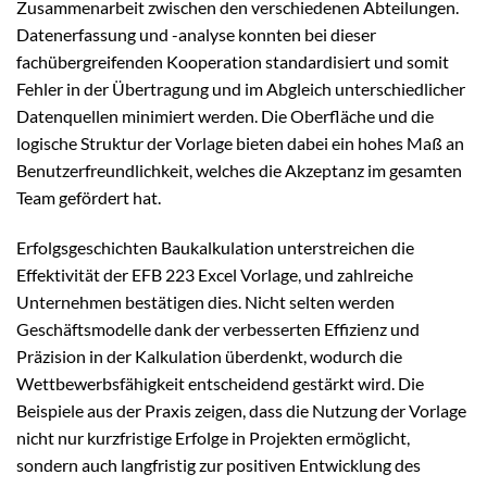
Zusammenarbeit zwischen den verschiedenen Abteilungen.
Datenerfassung und -analyse konnten bei dieser
fachübergreifenden Kooperation standardisiert und somit
Fehler in der Übertragung und im Abgleich unterschiedlicher
Datenquellen minimiert werden. Die Oberfläche und die
logische Struktur der Vorlage bieten dabei ein hohes Maß an
Benutzerfreundlichkeit, welches die Akzeptanz im gesamten
Team gefördert hat.
Erfolgsgeschichten Baukalkulation unterstreichen die
Effektivität der EFB 223 Excel Vorlage, und zahlreiche
Unternehmen bestätigen dies. Nicht selten werden
Geschäftsmodelle dank der verbesserten Effizienz und
Präzision in der Kalkulation überdenkt, wodurch die
Wettbewerbsfähigkeit entscheidend gestärkt wird. Die
Beispiele aus der Praxis zeigen, dass die Nutzung der Vorlage
nicht nur kurzfristige Erfolge in Projekten ermöglicht,
sondern auch langfristig zur positiven Entwicklung des