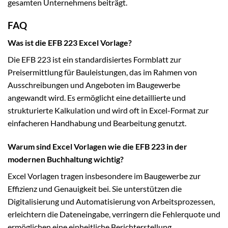
gesamten Unternehmens beiträgt.
FAQ
Was ist die EFB 223 Excel Vorlage?
Die EFB 223 ist ein standardisiertes Formblatt zur
Preisermittlung für Bauleistungen, das im Rahmen von
Ausschreibungen und Angeboten im Baugewerbe
angewandt wird. Es ermöglicht eine detaillierte und
strukturierte Kalkulation und wird oft in Excel-Format zur
einfacheren Handhabung und Bearbeitung genutzt.
Warum sind Excel Vorlagen wie die EFB 223 in der
modernen Buchhaltung wichtig?
Excel Vorlagen tragen insbesondere im Baugewerbe zur
Effizienz und Genauigkeit bei. Sie unterstützen die
Digitalisierung und Automatisierung von Arbeitsprozessen,
erleichtern die Dateneingabe, verringern die Fehlerquote und
ermöglichen eine einheitliche Berichterstellung.