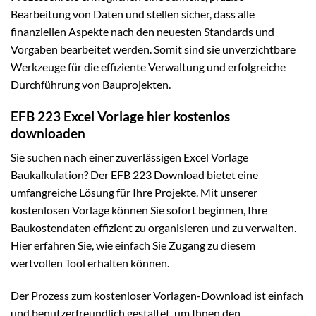
Bearbeitung von Daten und stellen sicher, dass alle
finanziellen Aspekte nach den neuesten Standards und
Vorgaben bearbeitet werden. Somit sind sie unverzichtbare
Werkzeuge für die effiziente Verwaltung und erfolgreiche
Durchführung von Bauprojekten.
EFB 223 Excel Vorlage hier kostenlos
downloaden
Sie suchen nach einer zuverlässigen Excel Vorlage
Baukalkulation? Der EFB 223 Download bietet eine
umfangreiche Lösung für Ihre Projekte. Mit unserer
kostenlosen Vorlage können Sie sofort beginnen, Ihre
Baukostendaten effizient zu organisieren und zu verwalten.
Hier erfahren Sie, wie einfach Sie Zugang zu diesem
wertvollen Tool erhalten können.
Der Prozess zum kostenloser Vorlagen-Download ist einfach
und benutzerfreundlich gestaltet, um Ihnen den