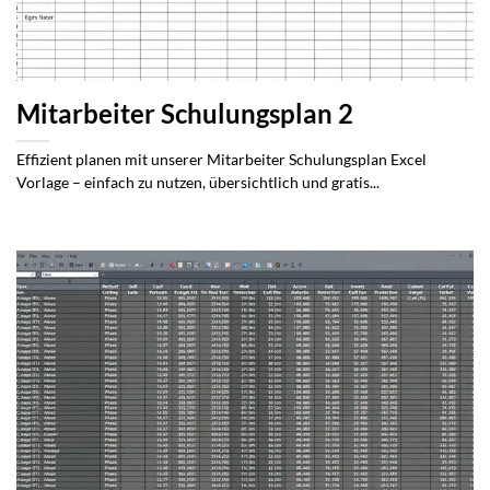
Mitarbeiter Schulungsplan 2
Effizient planen mit unserer Mitarbeiter Schulungsplan Excel
Vorlage – einfach zu nutzen, übersichtlich und gratis...