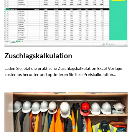
Zuschlagskalkulation
Laden Sie jetzt die praktische Zuschlagskalkulation Excel Vorlage
kostenlos herunter und optimieren Sie Ihre Preiskalkulation...