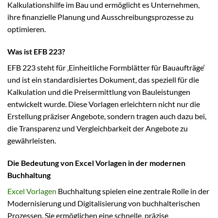
Kalkulationshilfe im Bau und ermöglicht es Unternehmen,
ihre finanzielle Planung und Ausschreibungsprozesse zu
optimieren.
Was ist EFB 223?
EFB 223 steht für ‚Einheitliche Formblätter für Bauaufträge‘
und ist ein standardisiertes Dokument, das speziell für die
Kalkulation und die Preisermittlung von Bauleistungen
entwickelt wurde. Diese Vorlagen erleichtern nicht nur die
Erstellung präziser Angebote, sondern tragen auch dazu bei,
die Transparenz und Vergleichbarkeit der Angebote zu
gewährleisten.
Die Bedeutung von Excel Vorlagen in der modernen
Buchhaltung
Excel Vorlagen
Buchhaltung spielen eine zentrale Rolle in der
Modernisierung und Digitalisierung von buchhalterischen
Prozessen. Sie ermöglichen eine schnelle, präzise