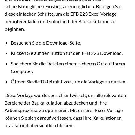
schnellstmöglichen Einstieg zu ermöglichen. Befolgen Sie
diese einfachen Schritte, um die EFB 223 Excel Vorlage
herunterzuladen und sofort mit der Baukalkulation zu
beginnen.
Besuchen Sie die Download-Seite.
Klicken Sie auf den Button für den EFB 223 Download.
Speichern Sie die Datei an einem sicheren Ort auf Ihrem
Computer.
Öffnen Sie die Datei mit Excel, um die Vorlage zu nutzen.
Diese Vorlage wurde speziell entwickelt, um alle relevanten
Bereiche der Baukalkulation abzudecken und Ihre
Arbeitsprozesse zu optimieren. Mit unserer Excel Vorlage
können Sie sich darauf verlassen, dass Ihre Kalkulationen
präzise und übersichtlich bleiben.