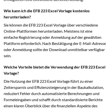
Wie kann ich die EFB 223 Excel Vorlage kostenlos
herunterladen?
Sie können die EFB 223 Excel Vorlage über verschiedene
Online-Plattformen herunterladen. Meistens ist eine
einfache Registrierung oder Anmeldung auf der gewählten
Plattform erforderlich. Nach Bestätigung der E-Mail-Adresse
oder Anmeldung sollte der Download unmittelbar verfügbar
sein.
Welche Vorteile bietet die Verwendung der EFB 223 Excel
Vorlage?
Die Nutzung der EFB 223 Excel Vorlage führt zu einer
Zeitersparnis und Effizienzsteigerung in der Baukalkulation,
reduziert Fehler durch automatisierte Berechnungen und
Formeleingaben und schafft durch standardisierte Berichte
einen klaren Überblick über die finanziellen Aspekte des