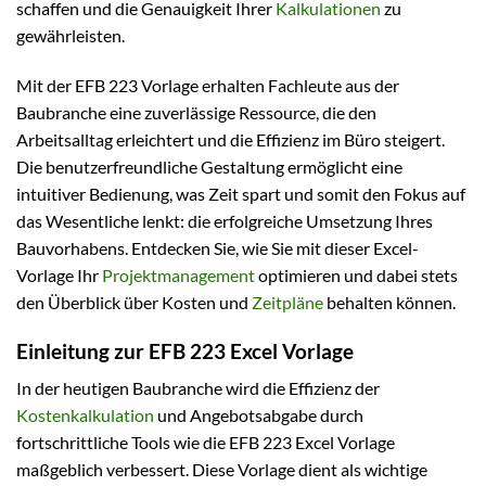
schaffen und die Genauigkeit Ihrer
Kalkulationen
zu
gewährleisten.
Mit der EFB 223 Vorlage erhalten Fachleute aus der
Baubranche eine zuverlässige Ressource, die den
Arbeitsalltag erleichtert und die Effizienz im Büro steigert.
Die benutzerfreundliche Gestaltung ermöglicht eine
intuitiver Bedienung, was Zeit spart und somit den Fokus auf
das Wesentliche lenkt: die erfolgreiche Umsetzung Ihres
Bauvorhabens. Entdecken Sie, wie Sie mit dieser Excel-
Vorlage Ihr
Projektmanagement
optimieren und dabei stets
den Überblick über Kosten und
Zeitpläne
behalten können.
Einleitung zur EFB 223 Excel Vorlage
In der heutigen Baubranche wird die Effizienz der
Kostenkalkulation
und Angebotsabgabe durch
fortschrittliche Tools wie die EFB 223 Excel Vorlage
maßgeblich verbessert. Diese Vorlage dient als wichtige