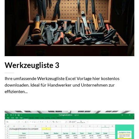
Werkzeugliste 3
Ihre umfassende Werkzeugliste Excel Vorlage hier kostenlos
downloaden. Ideal für Handwerker und Unternehmen zur
effizienten...