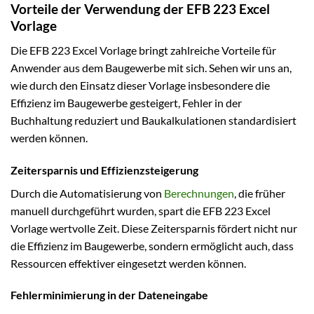
Vorteile der Verwendung der EFB 223 Excel
Vorlage
Die EFB 223 Excel Vorlage bringt zahlreiche Vorteile für
Anwender aus dem Baugewerbe mit sich. Sehen wir uns an,
wie durch den Einsatz dieser Vorlage insbesondere die
Effizienz im Baugewerbe gesteigert, Fehler in der
Buchhaltung reduziert und Baukalkulationen standardisiert
werden können.
Zeitersparnis und Effizienzsteigerung
Durch die Automatisierung von
Berechnungen
, die früher
manuell durchgeführt wurden, spart die EFB 223 Excel
Vorlage wertvolle Zeit. Diese Zeitersparnis fördert nicht nur
die Effizienz im Baugewerbe, sondern ermöglicht auch, dass
Ressourcen effektiver eingesetzt werden können.
Fehlerminimierung in der Dateneingabe