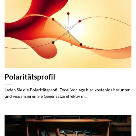
Polaritätsprofil
Laden Sie die Polaritätsprofil Excel Vorlage hier kostenlos herunter
und visualisieren Sie Gegensätze effektiv in...