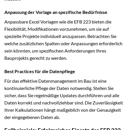
Anpassung der Vorlage an spezifische Bedürfnisse
Anpassbare Excel Vorlagen wie die EFB 223 bieten die
Flexibilität, Modifikationen vorzunehmen, um sie auf
spezielle Projekte individuell anzupassen. Betrachten Sie
welche zusätzlichen Spalten oder Anpassungen erforderlich
sein könnten, um spezifischen Anforderungen Ihres
Bauprojekts gerecht zu werden.
Best Practices für die Datenpflege
Für das effektive Datenmanagement im Bau ist eine
kontinuierliche Pflege der Daten notwendig. Stellen Sie
sicher, dass Sie regelmäßige Updates durchführen und alle
Daten korrekt und nachvollziehbar sind. Die Zuverlässigkeit
Ihrer Kalkulationen hängt maßgeblich von der Genauigkeit
der eingegebenen Daten ab.