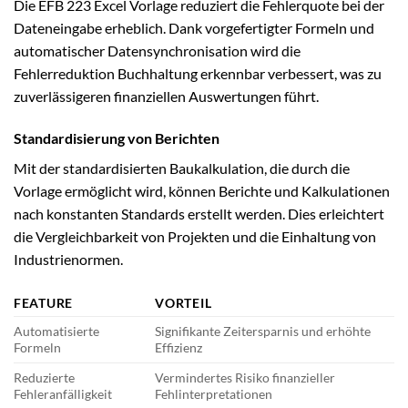
Die EFB 223 Excel Vorlage reduziert die Fehlerquote bei der
Dateneingabe erheblich. Dank vorgefertigter Formeln und
automatischer Datensynchronisation wird die
Fehlerreduktion Buchhaltung erkennbar verbessert, was zu
zuverlässigeren finanziellen Auswertungen führt.
Standardisierung von Berichten
Mit der standardisierten Baukalkulation, die durch die
Vorlage ermöglicht wird, können Berichte und Kalkulationen
nach konstanten Standards erstellt werden. Dies erleichtert
die Vergleichbarkeit von Projekten und die Einhaltung von
Industrienormen.
FEATURE
VORTEIL
Automatisierte
Signifikante Zeitersparnis und erhöhte
Formeln
Effizienz
Reduzierte
Vermindertes Risiko finanzieller
Fehleranfälligkeit
Fehlinterpretationen