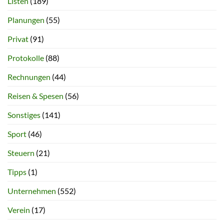
Listen
(189)
Planungen
(55)
Privat
(91)
Protokolle
(88)
Rechnungen
(44)
Reisen & Spesen
(56)
Sonstiges
(141)
Sport
(46)
Steuern
(21)
Tipps
(1)
Unternehmen
(552)
Verein
(17)