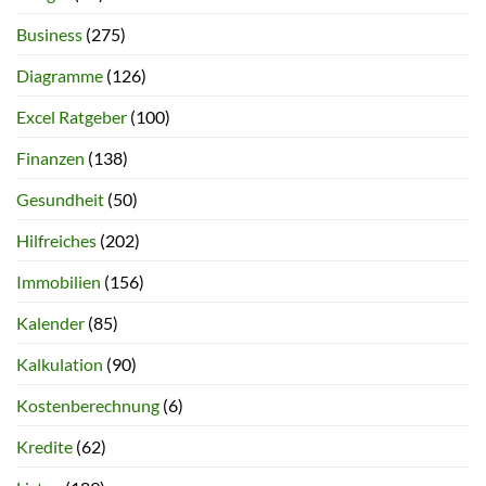
Business
(275)
Diagramme
(126)
Excel Ratgeber
(100)
Finanzen
(138)
Gesundheit
(50)
Hilfreiches
(202)
Immobilien
(156)
Kalender
(85)
Kalkulation
(90)
Kostenberechnung
(6)
Kredite
(62)