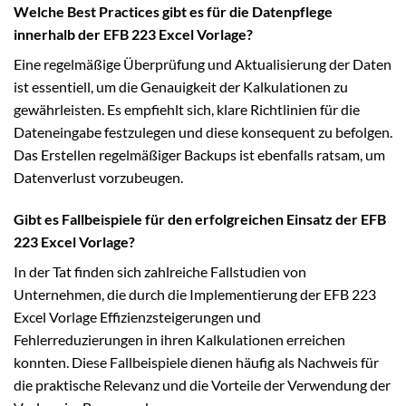
Welche Best Practices gibt es für die Datenpflege
innerhalb der EFB 223 Excel Vorlage?
Eine regelmäßige Überprüfung und Aktualisierung der Daten
ist essentiell, um die Genauigkeit der Kalkulationen zu
gewährleisten. Es empfiehlt sich, klare Richtlinien für die
Dateneingabe festzulegen und diese konsequent zu befolgen.
Das Erstellen regelmäßiger Backups ist ebenfalls ratsam, um
Datenverlust vorzubeugen.
Gibt es Fallbeispiele für den erfolgreichen Einsatz der EFB
223 Excel Vorlage?
In der Tat finden sich zahlreiche Fallstudien von
Unternehmen, die durch die Implementierung der EFB 223
Excel Vorlage Effizienzsteigerungen und
Fehlerreduzierungen in ihren Kalkulationen erreichen
konnten. Diese Fallbeispiele dienen häufig als Nachweis für
die praktische Relevanz und die Vorteile der Verwendung der