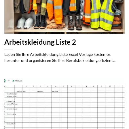
Arbeitskleidung Liste 2
Laden Sie Ihre Arbeitskleidung Liste Excel Vorlage kostenlos
herunter und organisieren Sie Ihre Berufsbekleidung effizient...