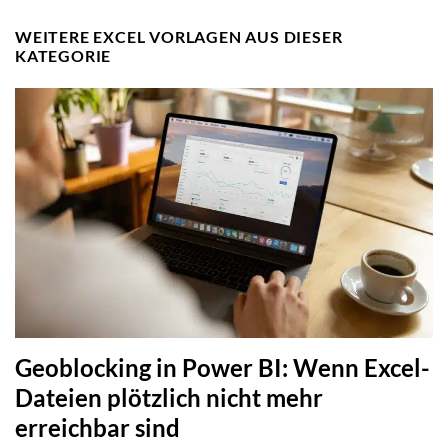
WEITERE EXCEL VORLAGEN AUS DIESER
KATEGORIE
Geoblocking in Power BI: Wenn Excel-
Dateien plötzlich nicht mehr
erreichbar sind