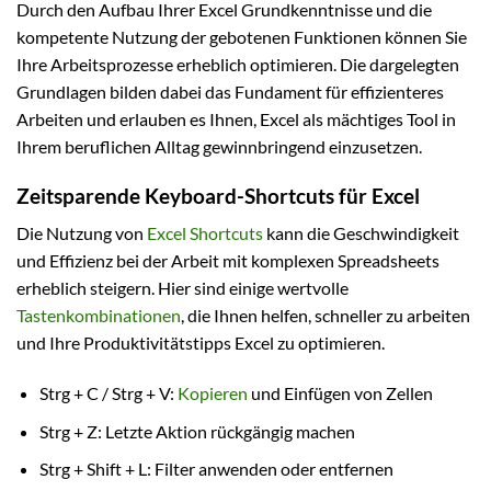
Durch den Aufbau Ihrer Excel Grundkenntnisse und die
kompetente Nutzung der gebotenen Funktionen können Sie
Ihre Arbeitsprozesse erheblich optimieren. Die dargelegten
Grundlagen bilden dabei das Fundament für effizienteres
Arbeiten und erlauben es Ihnen, Excel als mächtiges Tool in
Ihrem beruflichen Alltag gewinnbringend einzusetzen.
Zeitsparende Keyboard-Shortcuts für Excel
Die Nutzung von
Excel Shortcuts
kann die Geschwindigkeit
und Effizienz bei der Arbeit mit komplexen Spreadsheets
erheblich steigern. Hier sind einige wertvolle
Tastenkombinationen
, die Ihnen helfen, schneller zu arbeiten
und Ihre Produktivitätstipps Excel zu optimieren.
Strg + C / Strg + V:
Kopieren
und Einfügen von Zellen
Strg + Z: Letzte Aktion rückgängig machen
Strg + Shift + L: Filter anwenden oder entfernen