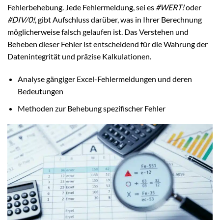
Fehlerbehebung. Jede Fehlermeldung, sei es
#WERT!
oder
#DIV/0!
, gibt Aufschluss darüber, was in Ihrer Berechnung
möglicherweise falsch gelaufen ist. Das Verstehen und
Beheben dieser Fehler ist entscheidend für die Wahrung der
Datenintegrität und präzise Kalkulationen.
Analyse gängiger Excel-Fehlermeldungen und deren
Bedeutungen
Methoden zur Behebung spezifischer Fehler