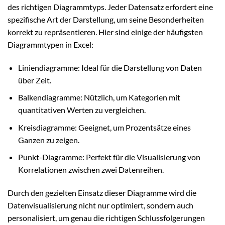
des richtigen Diagrammtyps. Jeder Datensatz erfordert eine
spezifische Art der Darstellung, um seine Besonderheiten
korrekt zu repräsentieren. Hier sind einige der häufigsten
Diagrammtypen in Excel:
Liniendiagramme: Ideal für die Darstellung von Daten
über Zeit.
Balkendiagramme: Nützlich, um Kategorien mit
quantitativen Werten zu vergleichen.
Kreisdiagramme: Geeignet, um Prozentsätze eines
Ganzen zu zeigen.
Punkt-Diagramme: Perfekt für die Visualisierung von
Korrelationen zwischen zwei Datenreihen.
Durch den gezielten Einsatz dieser Diagramme wird die
Datenvisualisierung nicht nur optimiert, sondern auch
personalisiert, um genau die richtigen Schlussfolgerungen