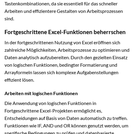
Tastenkombinationen, da sie essentiell für das schneller
Arbeiten und effizientere Gestalten von Arbeitsprozessen
sind.
Fortgeschrittene Excel-Funktionen beherrschen
In der fortgeschrittenen Nutzung von Excel eröffnen sich
zahlreiche Möglichkeiten, Arbeitsprozesse zu optimieren und
Daten analytisch aufzubereiten. Durch den gezielten Einsatz
von logischen Funktionen, bedingter Formatierung und
Arrayformeln lassen sich komplexe Aufgabenstellungen
effizient lösen.
Arbeiten mit logischen Funktionen
Die Anwendung von logischen Funktionen in
Fortgeschrittene Excel-Projekten ermöglicht es,
Entscheidungen auf Basis von Daten automatisch zu treffen.
Funktionen wie IF, AND und OR können genutzt werden, um
spezifische Bedingungen zu prüfen und datenbasierte