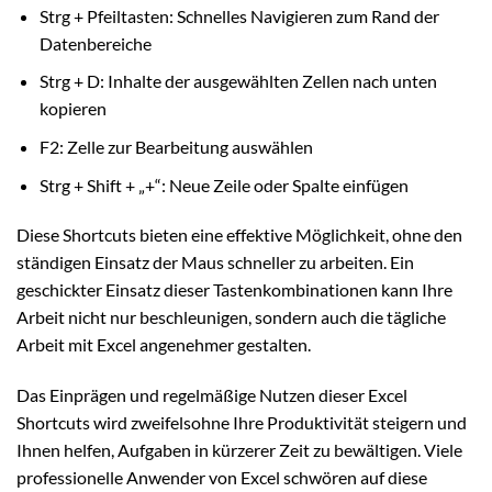
Strg + Pfeiltasten: Schnelles Navigieren zum Rand der
Datenbereiche
Strg + D: Inhalte der ausgewählten Zellen nach unten
kopieren
F2: Zelle zur Bearbeitung auswählen
Strg + Shift + „+“: Neue Zeile oder Spalte einfügen
Diese Shortcuts bieten eine effektive Möglichkeit, ohne den
ständigen Einsatz der Maus schneller zu arbeiten. Ein
geschickter Einsatz dieser Tastenkombinationen kann Ihre
Arbeit nicht nur beschleunigen, sondern auch die tägliche
Arbeit mit Excel angenehmer gestalten.
Das Einprägen und regelmäßige Nutzen dieser Excel
Shortcuts wird zweifelsohne Ihre Produktivität steigern und
Ihnen helfen, Aufgaben in kürzerer Zeit zu bewältigen. Viele
professionelle Anwender von Excel schwören auf diese