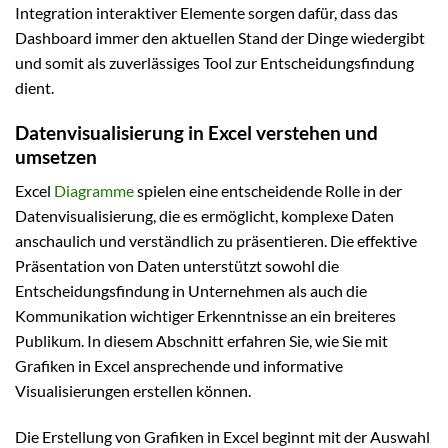
Integration interaktiver Elemente sorgen dafür, dass das
Dashboard immer den aktuellen Stand der Dinge wiedergibt
und somit als zuverlässiges Tool zur Entscheidungsfindung
dient.
Datenvisualisierung in Excel verstehen und
umsetzen
Excel
Diagramme
spielen eine entscheidende Rolle in der
Datenvisualisierung, die es ermöglicht, komplexe Daten
anschaulich und verständlich zu präsentieren. Die effektive
Präsentation von Daten unterstützt sowohl die
Entscheidungsfindung in Unternehmen als auch die
Kommunikation wichtiger Erkenntnisse an ein breiteres
Publikum. In diesem Abschnitt erfahren Sie, wie Sie mit
Grafiken in Excel ansprechende und informative
Visualisierungen erstellen können.
Die Erstellung von Grafiken in Excel beginnt mit der Auswahl