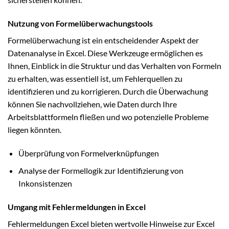
Nutzung von Formelüberwachungstools
Formelüberwachung ist ein entscheidender Aspekt der
Datenanalyse in Excel. Diese Werkzeuge ermöglichen es
Ihnen, Einblick in die Struktur und das Verhalten von Formeln
zu erhalten, was essentiell ist, um Fehlerquellen zu
identifizieren und zu korrigieren. Durch die Überwachung
können Sie nachvollziehen, wie Daten durch Ihre
Arbeitsblattformeln fließen und wo potenzielle Probleme
liegen könnten.
Überprüfung von Formelverknüpfungen
Analyse der Formellogik zur Identifizierung von
Inkonsistenzen
Umgang mit Fehlermeldungen in Excel
Fehlermeldungen Excel bieten wertvolle Hinweise zur Excel