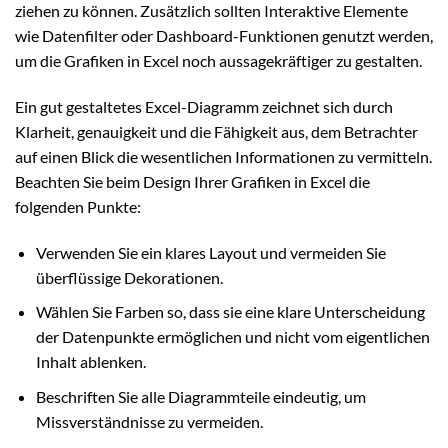
ziehen zu können. Zusätzlich sollten Interaktive Elemente
wie Datenfilter oder Dashboard-Funktionen genutzt werden,
um die Grafiken in Excel noch aussagekräftiger zu gestalten.
Ein gut gestaltetes Excel-Diagramm zeichnet sich durch
Klarheit, genauigkeit und die Fähigkeit aus, dem Betrachter
auf einen Blick die wesentlichen Informationen zu vermitteln.
Beachten Sie beim Design Ihrer Grafiken in Excel die
folgenden Punkte:
Verwenden Sie ein klares Layout und vermeiden Sie
überflüssige Dekorationen.
Wählen Sie Farben so, dass sie eine klare Unterscheidung
der Datenpunkte ermöglichen und nicht vom eigentlichen
Inhalt ablenken.
Beschriften Sie alle Diagrammteile eindeutig, um
Missverständnisse zu vermeiden.