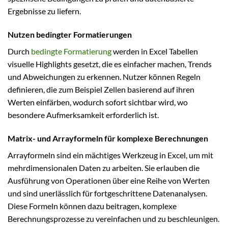
Ergebnisse zu liefern.
Nutzen bedingter Formatierungen
Durch
bedingte Formatierung
werden in Excel Tabellen
visuelle Highlights gesetzt, die es einfacher machen, Trends
und Abweichungen zu erkennen. Nutzer können Regeln
definieren, die zum Beispiel Zellen basierend auf ihren
Werten einfärben, wodurch sofort sichtbar wird, wo
besondere Aufmerksamkeit erforderlich ist.
Matrix- und Arrayformeln für komplexe Berechnungen
Arrayformeln sind ein mächtiges Werkzeug in Excel, um mit
mehrdimensionalen Daten zu arbeiten. Sie erlauben die
Ausführung von Operationen über eine Reihe von Werten
und sind unerlässlich für fortgeschrittene Datenanalysen.
Diese Formeln können dazu beitragen, komplexe
Berechnungsprozesse zu vereinfachen und zu beschleunigen.