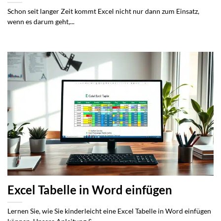
Schon seit langer Zeit kommt Excel nicht nur dann zum Einsatz,
wenn es darum geht,...
Excel Tabelle in Word einfügen
Lernen Sie, wie Sie kinderleicht eine Excel Tabelle in Word einfügen