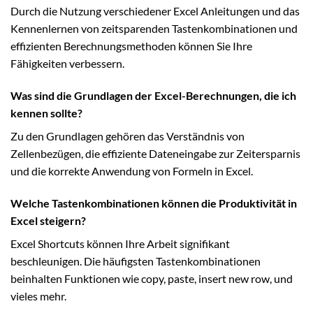
Durch die Nutzung verschiedener Excel Anleitungen und das
Kennenlernen von zeitsparenden Tastenkombinationen und
effizienten Berechnungsmethoden können Sie Ihre
Fähigkeiten verbessern.
Was sind die Grundlagen der Excel-Berechnungen, die ich
kennen sollte?
Zu den Grundlagen gehören das Verständnis von
Zellenbezügen, die effiziente Dateneingabe zur Zeitersparnis
und die korrekte Anwendung von Formeln in Excel.
Welche Tastenkombinationen können die Produktivität in
Excel steigern?
Excel Shortcuts können Ihre Arbeit signifikant
beschleunigen. Die häufigsten Tastenkombinationen
beinhalten Funktionen wie copy, paste, insert new row, und
vieles mehr.