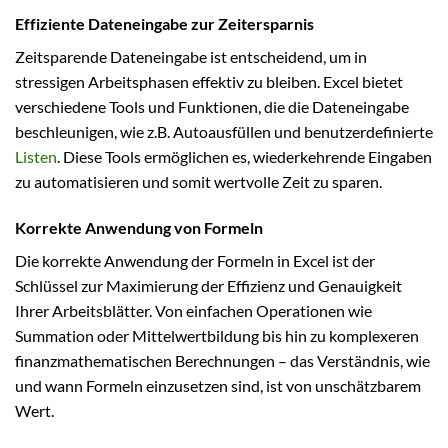
Effiziente Dateneingabe zur Zeitersparnis
Zeitsparende Dateneingabe ist entscheidend, um in
stressigen Arbeitsphasen effektiv zu bleiben. Excel bietet
verschiedene Tools und Funktionen, die die Dateneingabe
beschleunigen, wie z.B. Autoausfüllen und benutzerdefinierte
Listen
. Diese Tools ermöglichen es, wiederkehrende Eingaben
zu automatisieren und somit wertvolle Zeit zu sparen.
Korrekte Anwendung von Formeln
Die korrekte Anwendung der Formeln in Excel ist der
Schlüssel zur Maximierung der Effizienz und Genauigkeit
Ihrer Arbeitsblätter. Von einfachen Operationen wie
Summation oder Mittelwertbildung bis hin zu komplexeren
finanzmathematischen Berechnungen – das Verständnis, wie
und wann Formeln einzusetzen sind, ist von unschätzbarem
Wert.