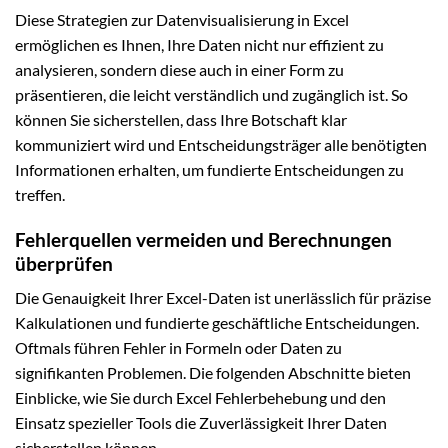
Diese Strategien zur Datenvisualisierung in Excel
ermöglichen es Ihnen, Ihre Daten nicht nur effizient zu
analysieren, sondern diese auch in einer Form zu
präsentieren, die leicht verständlich und zugänglich ist. So
können Sie sicherstellen, dass Ihre Botschaft klar
kommuniziert wird und Entscheidungsträger alle benötigten
Informationen erhalten, um fundierte Entscheidungen zu
treffen.
Fehlerquellen vermeiden und Berechnungen
überprüfen
Die Genauigkeit Ihrer Excel-Daten ist unerlässlich für präzise
Kalkulationen und fundierte geschäftliche Entscheidungen.
Oftmals führen Fehler in Formeln oder Daten zu
signifikanten Problemen. Die folgenden Abschnitte bieten
Einblicke, wie Sie durch Excel Fehlerbehebung und den
Einsatz spezieller Tools die Zuverlässigkeit Ihrer Daten
sicherstellen können.