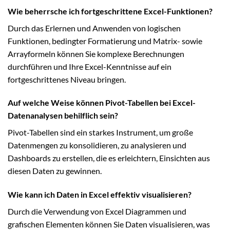
Wie beherrsche ich fortgeschrittene Excel-Funktionen?
Durch das Erlernen und Anwenden von logischen
Funktionen, bedingter Formatierung und Matrix- sowie
Arrayformeln können Sie komplexe Berechnungen
durchführen und Ihre Excel-Kenntnisse auf ein
fortgeschrittenes Niveau bringen.
Auf welche Weise können Pivot-Tabellen bei Excel-
Datenanalysen behilflich sein?
Pivot-Tabellen sind ein starkes Instrument, um große
Datenmengen zu konsolidieren, zu analysieren und
Dashboards zu erstellen, die es erleichtern, Einsichten aus
diesen Daten zu gewinnen.
Wie kann ich Daten in Excel effektiv visualisieren?
Durch die Verwendung von Excel Diagrammen und
grafischen Elementen können Sie Daten visualisieren, was