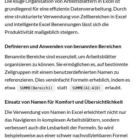
Die kluge Organisation von Arbeitsblättern in Excel ist
grundlegend für eine effiziente Datenverarbeitung. Durch
eine strukturierte Verwendung von Zellbereichen in Excel
und intelligente Excel Benennungen lässt sich die
Produktivität maßgeblich steigern.
Definieren und Anwenden von benannten Bereichen
Benannte Bereiche sind essenziell, um Arbeitsblätter
organisieren zu können. Sie ermöglichen es, auf bestimmte
Zellgruppen mit einem benutzerdefinierten Namen zu
referenzieren. Dies vereinfacht Formeln erheblich, indem es
etwa
statt
erlaubt.
SUMME(Bereich1)
SUMME(A1:A10)
Einsatz von Namen für Komfort und Übersichtlichkeit
Die Verwendung von Namen in Excel erleichtert nicht nur
das Navigieren in komplexen Arbeitsblättern, sondern
verbessert auch die Lesbarkeit der Formeln. So wird
beispielsweise aus einer schwer nachvollziehbaren Formel