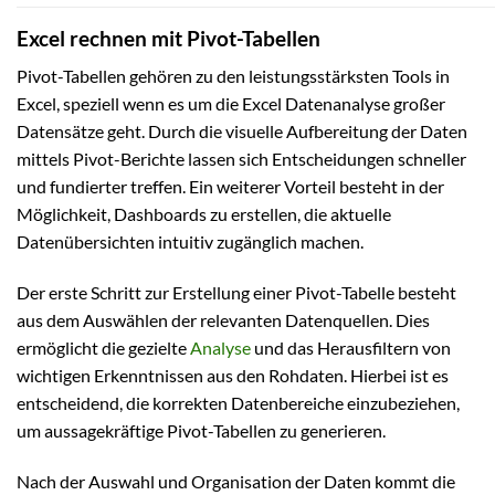
Excel rechnen mit Pivot-Tabellen
Pivot-Tabellen gehören zu den leistungsstärksten Tools in
Excel, speziell wenn es um die Excel Datenanalyse großer
Datensätze geht. Durch die visuelle Aufbereitung der Daten
mittels Pivot-Berichte lassen sich Entscheidungen schneller
und fundierter treffen. Ein weiterer Vorteil besteht in der
Möglichkeit, Dashboards zu erstellen, die aktuelle
Datenübersichten intuitiv zugänglich machen.
Der erste Schritt zur Erstellung einer Pivot-Tabelle besteht
aus dem Auswählen der relevanten Datenquellen. Dies
ermöglicht die gezielte
Analyse
und das Herausfiltern von
wichtigen Erkenntnissen aus den Rohdaten. Hierbei ist es
entscheidend, die korrekten Datenbereiche einzubeziehen,
um aussagekräftige Pivot-Tabellen zu generieren.
Nach der Auswahl und Organisation der Daten kommt die