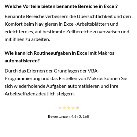
Welche Vorteile bieten benannte Bereiche in Excel?
Benannte Bereiche verbessern die Übersichtlichkeit und den
Komfort beim Navigieren in Excel-Arbeitsblättern und
erleichtern es, auf bestimmte Zellbereiche zu verweisen und
mit ihnen zu arbeiten.
Wie kann ich Routineaufgaben in Excel mit Makros
automatisieren?
Durch das Erlernen der Grundlagen der VBA-
Programmierung und das Erstellen von Makros können Sie
sich wiederholende Aufgaben automatisieren und Ihre
Arbeitseffizienz deutlich steigern.
Bewertungen:
4.6
/ 5.
168