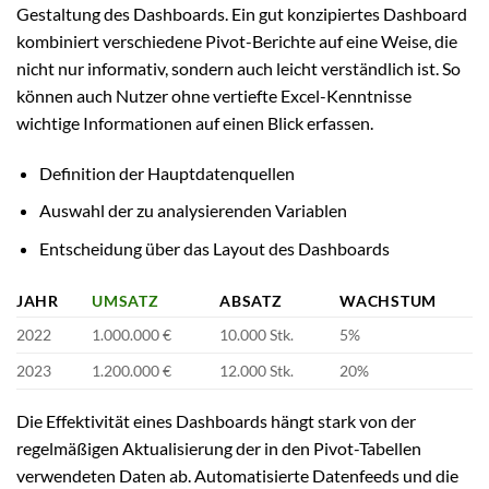
Gestaltung des Dashboards. Ein gut konzipiertes Dashboard
kombiniert verschiedene Pivot-Berichte auf eine Weise, die
nicht nur informativ, sondern auch leicht verständlich ist. So
können auch Nutzer ohne vertiefte Excel-Kenntnisse
wichtige Informationen auf einen Blick erfassen.
Definition der Hauptdatenquellen
Auswahl der zu analysierenden Variablen
Entscheidung über das Layout des Dashboards
JAHR
UMSATZ
ABSATZ
WACHSTUM
2022
1.000.000 €
10.000 Stk.
5%
2023
1.200.000 €
12.000 Stk.
20%
Die Effektivität eines Dashboards hängt stark von der
regelmäßigen Aktualisierung der in den Pivot-Tabellen
verwendeten Daten ab. Automatisierte Datenfeeds und die