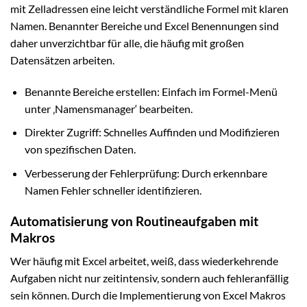
mit Zelladressen eine leicht verständliche Formel mit klaren
Namen. Benannter Bereiche und Excel Benennungen sind
daher unverzichtbar für alle, die häufig mit großen
Datensätzen arbeiten.
Benannte Bereiche erstellen: Einfach im Formel-Menü
unter ‚Namensmanager‘ bearbeiten.
Direkter Zugriff: Schnelles Auffinden und Modifizieren
von spezifischen Daten.
Verbesserung der Fehlerprüfung: Durch erkennbare
Namen Fehler schneller identifizieren.
Automatisierung von Routineaufgaben mit
Makros
Wer häufig mit Excel arbeitet, weiß, dass wiederkehrende
Aufgaben nicht nur zeitintensiv, sondern auch fehleranfällig
sein können. Durch die Implementierung von Excel Makros