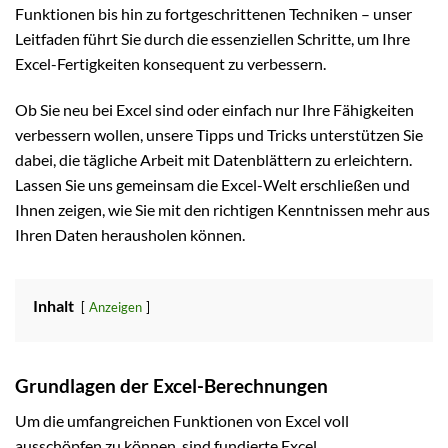
Funktionen bis hin zu fortgeschrittenen Techniken – unser
Leitfaden führt Sie durch die essenziellen Schritte, um Ihre
Excel-Fertigkeiten konsequent zu verbessern.
Ob Sie neu bei Excel sind oder einfach nur Ihre Fähigkeiten
verbessern wollen, unsere Tipps und Tricks unterstützen Sie
dabei, die tägliche Arbeit mit Datenblättern zu erleichtern.
Lassen Sie uns gemeinsam die Excel-Welt erschließen und
Ihnen zeigen, wie Sie mit den richtigen Kenntnissen mehr aus
Ihren Daten herausholen können.
Inhalt
Anzeigen
Grundlagen der Excel-Berechnungen
Um die umfangreichen Funktionen von Excel voll
ausschöpfen zu können, sind fundierte Excel