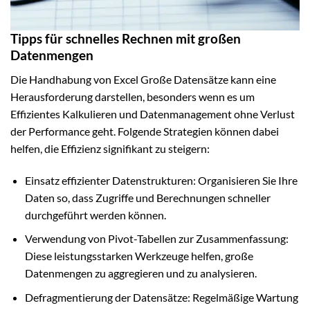
Tipps für schnelles Rechnen mit großen
Datenmengen
Die Handhabung von Excel Große Datensätze kann eine
Herausforderung darstellen, besonders wenn es um
Effizientes Kalkulieren und Datenmanagement ohne Verlust
der Performance geht. Folgende Strategien können dabei
helfen, die Effizienz signifikant zu steigern:
Einsatz effizienter Datenstrukturen: Organisieren Sie Ihre
Daten so, dass Zugriffe und Berechnungen schneller
durchgeführt werden können.
Verwendung von Pivot-Tabellen zur Zusammenfassung:
Diese leistungsstarken Werkzeuge helfen, große
Datenmengen zu aggregieren und zu analysieren.
Defragmentierung der Datensätze: Regelmäßige Wartung