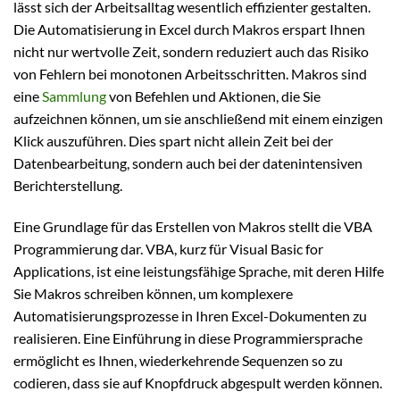
lässt sich der Arbeitsalltag wesentlich effizienter gestalten.
Die Automatisierung in Excel durch Makros erspart Ihnen
nicht nur wertvolle Zeit, sondern reduziert auch das Risiko
von Fehlern bei monotonen Arbeitsschritten. Makros sind
eine
Sammlung
von Befehlen und Aktionen, die Sie
aufzeichnen können, um sie anschließend mit einem einzigen
Klick auszuführen. Dies spart nicht allein Zeit bei der
Datenbearbeitung, sondern auch bei der datenintensiven
Berichterstellung.
Eine Grundlage für das Erstellen von Makros stellt die VBA
Programmierung dar. VBA, kurz für Visual Basic for
Applications, ist eine leistungsfähige Sprache, mit deren Hilfe
Sie Makros schreiben können, um komplexere
Automatisierungsprozesse in Ihren Excel-Dokumenten zu
realisieren. Eine Einführung in diese Programmiersprache
ermöglicht es Ihnen, wiederkehrende Sequenzen so zu
codieren, dass sie auf Knopfdruck abgespult werden können.