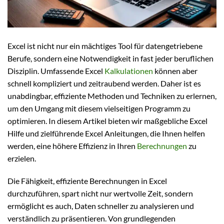
Excel ist nicht nur ein mächtiges Tool für datengetriebene
Berufe, sondern eine Notwendigkeit in fast jeder beruflichen
Disziplin. Umfassende Excel
Kalkulationen
können aber
schnell kompliziert und zeitraubend werden. Daher ist es
unabdingbar, effiziente Methoden und Techniken zu erlernen,
um den Umgang mit diesem vielseitigen Programm zu
optimieren. In diesem Artikel bieten wir maßgebliche Excel
Hilfe und zielführende Excel Anleitungen, die Ihnen helfen
werden, eine höhere Effizienz in Ihren
Berechnungen
zu
erzielen.
Die Fähigkeit, effiziente Berechnungen in Excel
durchzuführen, spart nicht nur wertvolle Zeit, sondern
ermöglicht es auch, Daten schneller zu analysieren und
verständlich zu präsentieren. Von grundlegenden