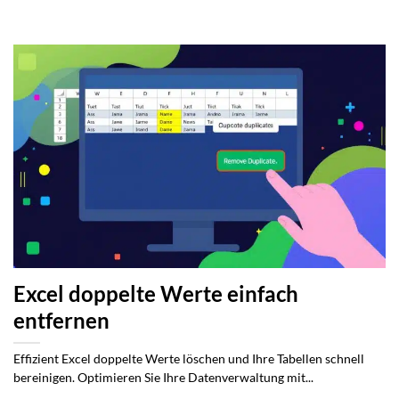
Excel doppelte Werte einfach
entfernen
Effizient Excel doppelte Werte löschen und Ihre Tabellen schnell
bereinigen. Optimieren Sie Ihre Datenverwaltung mit...