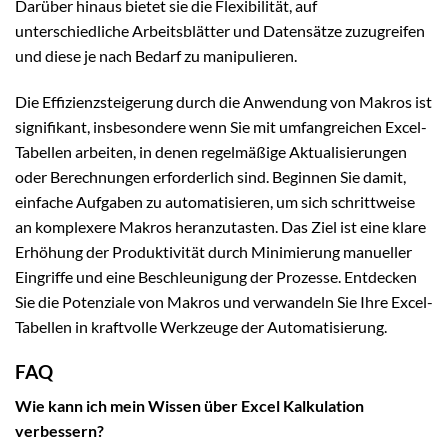
Darüber hinaus bietet sie die Flexibilität, auf
unterschiedliche Arbeitsblätter und Datensätze zuzugreifen
und diese je nach Bedarf zu manipulieren.
Die Effizienzsteigerung durch die Anwendung von Makros ist
signifikant, insbesondere wenn Sie mit umfangreichen Excel-
Tabellen arbeiten, in denen regelmäßige Aktualisierungen
oder Berechnungen erforderlich sind. Beginnen Sie damit,
einfache Aufgaben zu automatisieren, um sich schrittweise
an komplexere Makros heranzutasten. Das Ziel ist eine klare
Erhöhung der Produktivität durch Minimierung manueller
Eingriffe und eine Beschleunigung der Prozesse. Entdecken
Sie die Potenziale von Makros und verwandeln Sie Ihre Excel-
Tabellen in kraftvolle Werkzeuge der Automatisierung.
FAQ
Wie kann ich mein Wissen über Excel Kalkulation
verbessern?