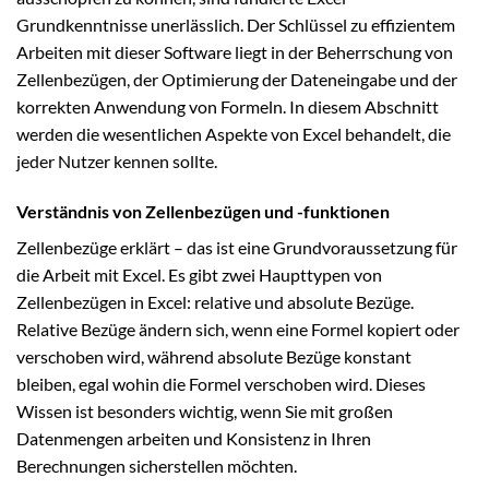
Grundkenntnisse unerlässlich. Der Schlüssel zu effizientem
Arbeiten mit dieser Software liegt in der Beherrschung von
Zellenbezügen, der Optimierung der Dateneingabe und der
korrekten Anwendung von Formeln. In diesem Abschnitt
werden die wesentlichen Aspekte von Excel behandelt, die
jeder Nutzer kennen sollte.
Verständnis von Zellenbezügen und -funktionen
Zellenbezüge erklärt – das ist eine Grundvoraussetzung für
die Arbeit mit Excel. Es gibt zwei Haupttypen von
Zellenbezügen in Excel: relative und absolute Bezüge.
Relative Bezüge ändern sich, wenn eine Formel kopiert oder
verschoben wird, während absolute Bezüge konstant
bleiben, egal wohin die Formel verschoben wird. Dieses
Wissen ist besonders wichtig, wenn Sie mit großen
Datenmengen arbeiten und Konsistenz in Ihren
Berechnungen sicherstellen möchten.