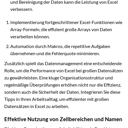
und Bereinigung der Daten kann die Leistung von Excel
verbessern.
Implementierung fortgeschrittener Excel-Funktionen wie
Array-Formeln, die effizient große Arrays von Daten
verarbeiten können.
Automation durch Makros, die repetitive Aufgaben
übernehmen und die Fehlerquote minimieren.
Zusätzlich spielt das Datenmanagement eine entscheidende
Rolle, um die Performance von Excel bei großen Datensätzen
zu gewährleisten. Eine kluge Organisationsstruktur und
regelmäßige Überprüfungen erhöhen nicht nur die Effizienz,
sondern auch die Sicherheit der Daten. Integrieren Sie diese
Tipps in Ihren Arbeitsalltag, um effizienter mit großen
Datensätzen in Excel zu arbeiten.
Effektive Nutzung von Zellbereichen und Namen