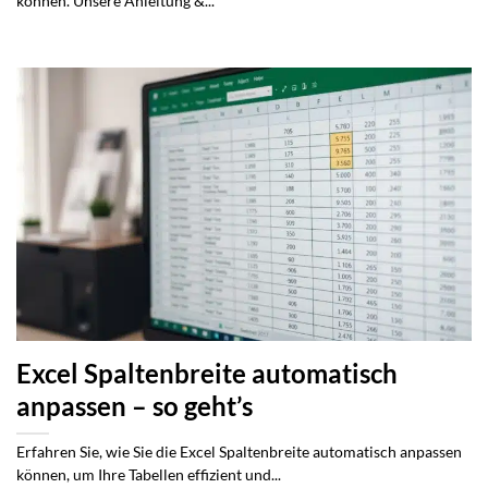
können. Unsere Anleitung &...
Excel Spaltenbreite automatisch
anpassen – so geht’s
Erfahren Sie, wie Sie die Excel Spaltenbreite automatisch anpassen
können, um Ihre Tabellen effizient und...