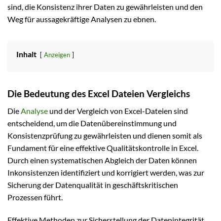
sind, die Konsistenz ihrer Daten zu gewährleisten und den
Weg für aussagekräftige Analysen zu ebnen.
Inhalt
Anzeigen
Die Bedeutung des Excel Dateien Vergleichs
Die
Analyse
und der Vergleich von Excel-Dateien sind
entscheidend, um die Datenübereinstimmung und
Konsistenzprüfung zu gewährleisten und dienen somit als
Fundament für eine effektive Qualitätskontrolle in Excel.
Durch einen systematischen Abgleich der Daten können
Inkonsistenzen identifiziert und korrigiert werden, was zur
Sicherung der Datenqualität in geschäftskritischen
Prozessen führt.
Effektive Methoden zur Sicherstellung der Datenintegrität