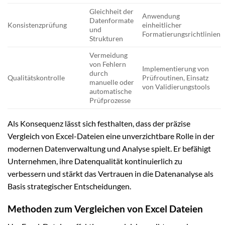
Gleichheit der
Anwendung
Datenformate
Konsistenzprüfung
einheitlicher
und
Formatierungsrichtlinien
Strukturen
Vermeidung
von Fehlern
Implementierung von
durch
Qualitätskontrolle
Prüfroutinen, Einsatz
manuelle oder
von Validierungstools
automatische
Prüfprozesse
Als Konsequenz lässt sich festhalten, dass der präzise
Vergleich von Excel-Dateien eine unverzichtbare Rolle in der
modernen Datenverwaltung und Analyse spielt. Er befähigt
Unternehmen, ihre Datenqualität kontinuierlich zu
verbessern und stärkt das Vertrauen in die Datenanalyse als
Basis strategischer Entscheidungen.
Methoden zum Vergleichen von Excel Dateien