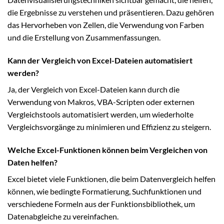
die Ergebnisse zu verstehen und präsentieren. Dazu gehören
das Hervorheben von Zellen, die Verwendung von Farben
und die Erstellung von Zusammenfassungen.
Kann der Vergleich von Excel-Dateien automatisiert
werden?
Ja, der Vergleich von Excel-Dateien kann durch die
Verwendung von Makros, VBA-Scripten oder externen
Vergleichstools automatisiert werden, um wiederholte
Vergleichsvorgänge zu minimieren und Effizienz zu steigern.
Welche Excel-Funktionen können beim Vergleichen von
Daten helfen?
Excel bietet viele Funktionen, die beim Datenvergleich helfen
können, wie bedingte Formatierung, Suchfunktionen und
verschiedene Formeln aus der Funktionsbibliothek, um
Datenabgleiche zu vereinfachen.