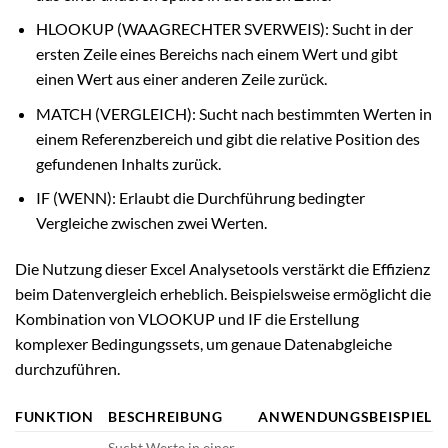
HLOOKUP (WAAGRECHTER SVERWEIS): Sucht in der
ersten Zeile eines Bereichs nach einem Wert und gibt
einen Wert aus einer anderen Zeile zurück.
MATCH (VERGLEICH): Sucht nach bestimmten Werten in
einem Referenzbereich und gibt die relative Position des
gefundenen Inhalts zurück.
IF (WENN): Erlaubt die Durchführung bedingter
Vergleiche zwischen zwei Werten.
Die Nutzung dieser Excel Analysetools verstärkt die Effizienz
beim Datenvergleich erheblich. Beispielsweise ermöglicht die
Kombination von VLOOKUP und IF die Erstellung
komplexer Bedingungssets, um genaue Datenabgleiche
durchzuführen.
FUNKTION
BESCHREIBUNG
ANWENDUNGSBEISPIEL
Sucht Werte in einer