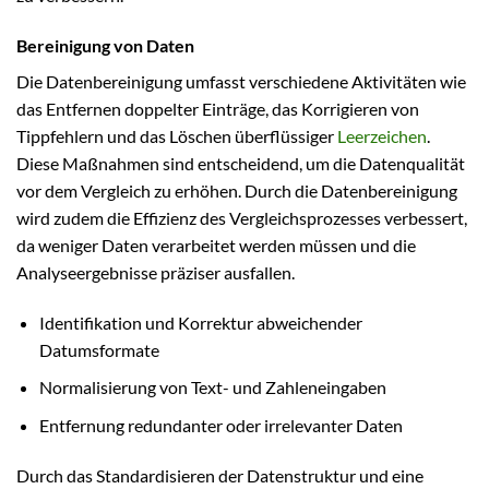
Bereinigung von Daten
Die Datenbereinigung umfasst verschiedene Aktivitäten wie
das Entfernen doppelter Einträge, das Korrigieren von
Tippfehlern und das Löschen überflüssiger
Leerzeichen
.
Diese Maßnahmen sind entscheidend, um die Datenqualität
vor dem Vergleich zu erhöhen. Durch die Datenbereinigung
wird zudem die Effizienz des Vergleichsprozesses verbessert,
da weniger Daten verarbeitet werden müssen und die
Analyseergebnisse präziser ausfallen.
Identifikation und Korrektur abweichender
Datumsformate
Normalisierung von Text- und Zahleneingaben
Entfernung redundanter oder irrelevanter Daten
Durch das Standardisieren der Datenstruktur und eine