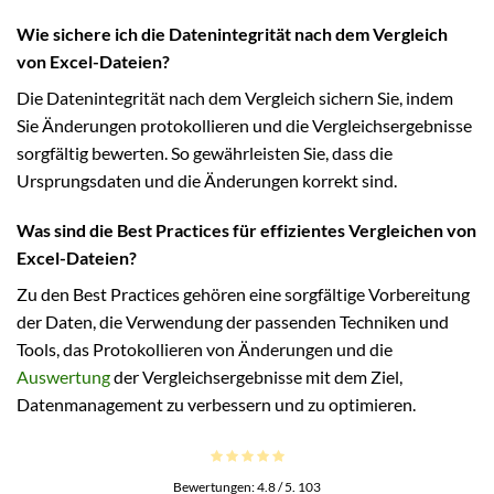
Wie sichere ich die Datenintegrität nach dem Vergleich
von Excel-Dateien?
Die Datenintegrität nach dem Vergleich sichern Sie, indem
Sie Änderungen protokollieren und die Vergleichsergebnisse
sorgfältig bewerten. So gewährleisten Sie, dass die
Ursprungsdaten und die Änderungen korrekt sind.
Was sind die Best Practices für effizientes Vergleichen von
Excel-Dateien?
Zu den Best Practices gehören eine sorgfältige Vorbereitung
der Daten, die Verwendung der passenden Techniken und
Tools, das Protokollieren von Änderungen und die
Auswertung
der Vergleichsergebnisse mit dem Ziel,
Datenmanagement zu verbessern und zu optimieren.
Bewertungen:
4.8
/ 5.
103