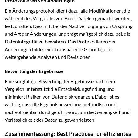
Protokollieren von Änderungen
Ein Änderungsprotokoll dient dazu, alle Modifikationen, die
während des Vergleichs von Excel-Dateien gemacht wurden,
festzuhalten. Dies hilft bei der Nachverfolgung von Ursprung
und Art der Änderungen, und trägt maßgeblich dazu bei, die
Datenintegrität zu bewahren. Das Protokollieren der
Änderungen bildet eine transparente Grundlage für
weitergehende Analysen und Revisionen.
Bewertung der Ergebnisse
Eine sorgfältige Bewertung der Ergebnisse nach dem
Vergleich unterstützt die Entscheidungsfindung und
minimiert Risiken von Datendiskrepanzen. Dabei ist es
wichtig, dass die Ergebnisbewertung methodisch und
nachvollziehbar durchgeführt wird, um die Genauigkeit und
Verlässlichkeit der Daten zu gewährleisten.
Zusammenfassung: Best Practices für effizientes