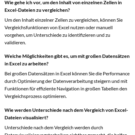
Wie gehe ich vor, um den Inhalt von einzelnen Zellen in
Excel-Dateien zu vergleichen?
Um den Inhalt einzelner Zellen zu vergleichen, können Sie
Vergleichsfunktionen von Excel nutzen oder manuell
vorgehen, um Unterschiede zu identifizieren und zu
validieren.
Welche Möglichkeiten gibt es, um mit großen Datensätzen
in Excel zu arbeiten?
Bei großen Datensätzen in Excel können Sie die Performance
durch Optimierung der Datenverarbeitung steigern und mit
Funktionen für effiziente Navigation in großen Tabellen den
Vergleichsprozess optimieren.
Wie werden Unterschiede nach dem Vergleich von Excel-
Dateien visualisiert?
Unterschiede nach dem Vergleich werden durch
Datenvisualisierungstechniken sichtbar gemacht, die helfen,