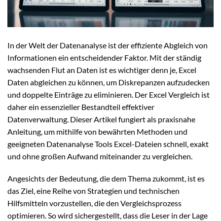
In der Welt der Datenanalyse ist der effiziente Abgleich von
Informationen ein entscheidender Faktor. Mit der ständig
wachsenden Flut an Daten ist es wichtiger denn je, Excel
Daten abgleichen zu können, um Diskrepanzen aufzudecken
und doppelte Einträge zu eliminieren. Der Excel Vergleich ist
daher ein essenzieller Bestandteil effektiver
Datenverwaltung. Dieser Artikel fungiert als praxisnahe
Anleitung, um mithilfe von bewährten Methoden und
geeigneten Datenanalyse Tools Excel-Dateien schnell, exakt
und ohne großen Aufwand miteinander zu vergleichen.
Angesichts der Bedeutung, die dem Thema zukommt, ist es
das Ziel, eine Reihe von Strategien und technischen
Hilfsmitteln vorzustellen, die den Vergleichsprozess
optimieren. So wird sichergestellt, dass die Leser in der Lage