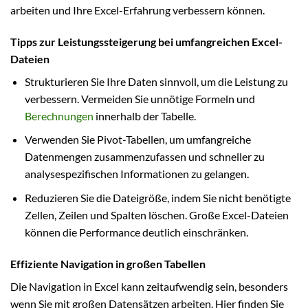
arbeiten und Ihre Excel-Erfahrung verbessern können.
Tipps zur Leistungssteigerung bei umfangreichen Excel-
Dateien
Strukturieren Sie Ihre Daten sinnvoll, um die Leistung zu
verbessern. Vermeiden Sie unnötige Formeln und
Berechnungen
innerhalb der Tabelle.
Verwenden Sie Pivot-Tabellen, um umfangreiche
Datenmengen zusammenzufassen und schneller zu
analysespezifischen Informationen zu gelangen.
Reduzieren Sie die Dateigröße, indem Sie nicht benötigte
Zellen, Zeilen und Spalten löschen. Große Excel-Dateien
können die Performance deutlich einschränken.
Effiziente Navigation in großen Tabellen
Die Navigation in Excel kann zeitaufwendig sein, besonders
wenn Sie mit großen Datensätzen arbeiten. Hier finden Sie