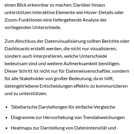
einen Blick erkennbar zu machen. Darüber hinaus
unterstützen interaktive Elemente wie Hover-Details oder
Zoom-Funktionen eine tiefergehende Analyse der
vorliegenden Unterschiede.
Zum Abschluss der Datenvisualisierung sollten Berichte oder
Dashboards erstellt werden, die nicht nur visualisieren,
sondern auch interpretieren, welche Unterschiede
bedeutsam sind und weitere Aufmerksamkeit benötigen.
Dieser Schritt ist nicht nur für Datenwissenschaftler, sondern
für alle Stakeholder von großer Bedeutung, da er hilft,
datengetriebene Entscheidungen effektiv zu kommunizieren
und zu unterstützen.
Tabellarische Darstellungen für einfache Vergleiche
Diagramme zur Hervorhebung von Trendabweichungen
Heatmaps zur Darstellung von Datenintensität und -