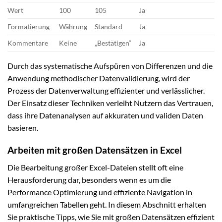
Wert
100
105
Ja
Formatierung
Währung
Standard
Ja
Kommentare
Keine
„Bestätigen“
Ja
Durch das systematische Aufspüren von Differenzen und die
Anwendung methodischer Datenvalidierung, wird der
Prozess der Datenverwaltung effizienter und verlässlicher.
Der Einsatz dieser Techniken verleiht Nutzern das Vertrauen,
dass ihre Datenanalysen auf akkuraten und validen Daten
basieren.
Arbeiten mit großen Datensätzen in Excel
Die Bearbeitung großer Excel-Dateien stellt oft eine
Herausforderung dar, besonders wenn es um die
Performance Optimierung und effiziente Navigation in
umfangreichen Tabellen geht. In diesem Abschnitt erhalten
Sie praktische Tipps, wie Sie mit großen Datensätzen effizient