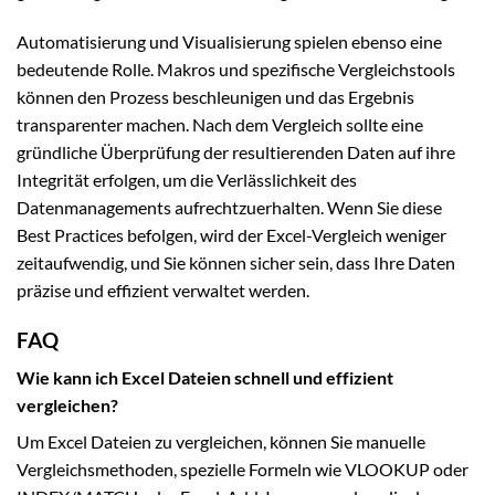
Automatisierung und Visualisierung spielen ebenso eine
bedeutende Rolle. Makros und spezifische Vergleichstools
können den Prozess beschleunigen und das Ergebnis
transparenter machen. Nach dem Vergleich sollte eine
gründliche Überprüfung der resultierenden Daten auf ihre
Integrität erfolgen, um die Verlässlichkeit des
Datenmanagements aufrechtzuerhalten. Wenn Sie diese
Best Practices befolgen, wird der Excel-Vergleich weniger
zeitaufwendig, und Sie können sicher sein, dass Ihre Daten
präzise und effizient verwaltet werden.
FAQ
Wie kann ich Excel Dateien schnell und effizient
vergleichen?
Um Excel Dateien zu vergleichen, können Sie manuelle
Vergleichsmethoden, spezielle Formeln wie VLOOKUP oder