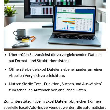
Überprüfen Sie zunächst die zu vergleichenden Dateien
auf Format- und Strukturkonsistenz.
Öffnen Sie beide Excel Dateien nebeneinander, um einen
visuellen Vergleich zu erleichtern.
Nutzen Sie die Excel-Funktion „Suchen und Auswählen“
zum schnellen Auffinden von ähnlichen Daten.
Zur Unterstützung beim Excel Dateien abgleichen können
spezielle Excel-Add-Ins verwendet werden, die automatisiert