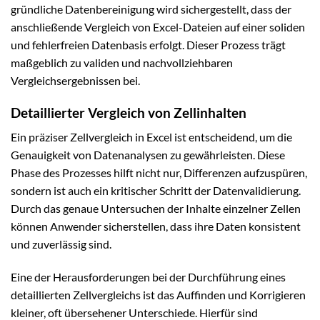
gründliche Datenbereinigung wird sichergestellt, dass der
anschließende Vergleich von Excel-Dateien auf einer soliden
und fehlerfreien Datenbasis erfolgt. Dieser Prozess trägt
maßgeblich zu validen und nachvollziehbaren
Vergleichsergebnissen bei.
Detaillierter Vergleich von Zellinhalten
Ein präziser Zellvergleich in Excel ist entscheidend, um die
Genauigkeit von Datenanalysen zu gewährleisten. Diese
Phase des Prozesses hilft nicht nur, Differenzen aufzuspüren,
sondern ist auch ein kritischer Schritt der Datenvalidierung.
Durch das genaue Untersuchen der Inhalte einzelner Zellen
können Anwender sicherstellen, dass ihre Daten konsistent
und zuverlässig sind.
Eine der Herausforderungen bei der Durchführung eines
detaillierten Zellvergleichs ist das Auffinden und Korrigieren
kleiner, oft übersehener Unterschiede. Hierfür sind