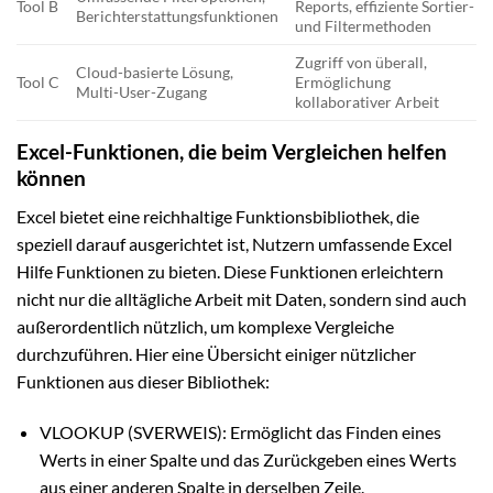
Tool B
Reports, effiziente Sortier-
Berichterstattungsfunktionen
und Filtermethoden
Zugriff von überall,
Cloud-basierte Lösung,
Tool C
Ermöglichung
Multi-User-Zugang
kollaborativer Arbeit
Excel-Funktionen, die beim Vergleichen helfen
können
Excel bietet eine reichhaltige Funktionsbibliothek, die
speziell darauf ausgerichtet ist, Nutzern umfassende Excel
Hilfe Funktionen zu bieten. Diese Funktionen erleichtern
nicht nur die alltägliche Arbeit mit Daten, sondern sind auch
außerordentlich nützlich, um komplexe Vergleiche
durchzuführen. Hier eine Übersicht einiger nützlicher
Funktionen aus dieser Bibliothek:
VLOOKUP (SVERWEIS): Ermöglicht das Finden eines
Werts in einer Spalte und das Zurückgeben eines Werts
aus einer anderen Spalte in derselben Zeile.