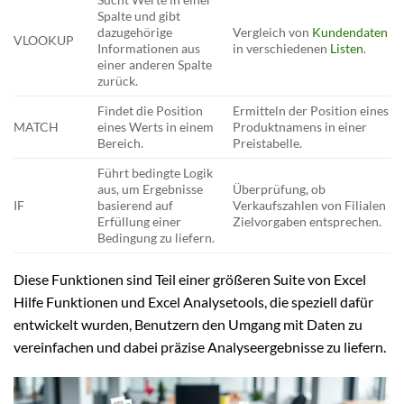
Spalte und gibt
dazugehörige
Vergleich von
Kundendaten
VLOOKUP
Informationen aus
in verschiedenen
Listen
.
einer anderen Spalte
zurück.
Findet die Position
Ermitteln der Position eines
MATCH
eines Werts in einem
Produktnamens in einer
Bereich.
Preistabelle.
Führt bedingte Logik
aus, um Ergebnisse
Überprüfung, ob
IF
basierend auf
Verkaufszahlen von Filialen
Erfüllung einer
Zielvorgaben entsprechen.
Bedingung zu liefern.
Diese Funktionen sind Teil einer größeren Suite von Excel
Hilfe Funktionen und Excel Analysetools, die speziell dafür
entwickelt wurden, Benutzern den Umgang mit Daten zu
vereinfachen und dabei präzise Analyseergebnisse zu liefern.