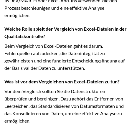
INDEX/MATCH oder Excel-Add-Ins verwenden, die den
Prozess beschleunigen und eine effektive Analyse
ermöglichen.
Welche Rolle spielt der Vergleich von Excel-Dateien in der
Qualitätskontrolle?
Beim Vergleich von Excel-Dateien geht es darum,
Fehlerquellen aufzudecken, die Datenintegrität zu
gewährleisten und eine fundierte Entscheidungsfindung auf
der Basis valider Daten zu unterstützen.
Was ist vor dem Vergleichen von Excel-Dateien zu tun?
Vor dem Vergleich sollten Sie die Datenstrukturen
überprüfen und bereinigen. Dazu gehört das Entfernen von
Leerzeichen, das Standardisieren von Datumsformaten und
das Konsolidieren von Daten, um eine effektive Analyse zu
ermöglichen.