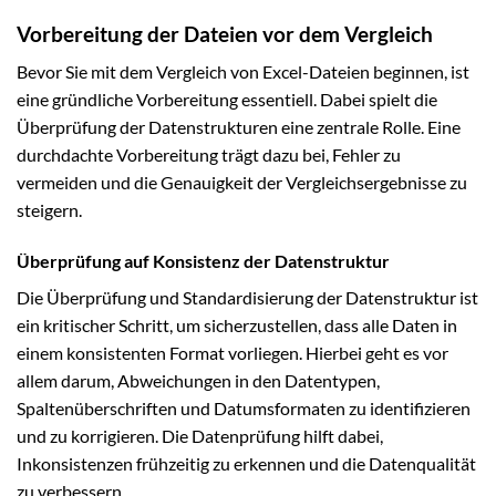
Vorbereitung der Dateien vor dem Vergleich
Bevor Sie mit dem Vergleich von Excel-Dateien beginnen, ist
eine gründliche Vorbereitung essentiell. Dabei spielt die
Überprüfung der Datenstrukturen eine zentrale Rolle. Eine
durchdachte Vorbereitung trägt dazu bei, Fehler zu
vermeiden und die Genauigkeit der Vergleichsergebnisse zu
steigern.
Überprüfung auf Konsistenz der Datenstruktur
Die Überprüfung und Standardisierung der Datenstruktur ist
ein kritischer Schritt, um sicherzustellen, dass alle Daten in
einem konsistenten Format vorliegen. Hierbei geht es vor
allem darum, Abweichungen in den Datentypen,
Spaltenüberschriften und Datumsformaten zu identifizieren
und zu korrigieren. Die Datenprüfung hilft dabei,
Inkonsistenzen frühzeitig zu erkennen und die Datenqualität
zu verbessern.