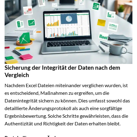
Sicherung der Integrität der Daten nach dem
Vergleich
Nachdem Excel Dateien miteinander verglichen wurden, ist
es entscheidend, Maßnahmen zu ergreifen, um die
Datenintegrität sichern zu können. Dies umfasst sowohl das
detaillierte Änderungsprotokoll als auch eine sorgfältige
Ergebnisbewertung. Solche Schritte gewährleisten, dass die
Authentizität und Richtigkeit der Daten erhalten bleibt.