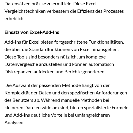
Datensätzen präzise zu ermitteln. Diese Excel
Vergleichstechniken verbessern die Effizienz des Prozesses
erheblich.
Einsatz von Excel-Add-Ins
Add-Ins für Excel bieten fortgeschrittene Funktionalitäten,
die über die Standardfunktionen von Excel hinausgehen.
Diese Tools sind besonders nützlich, um komplexe
Datenvergleiche anzustellen und können automatisch
Diskrepanzen aufdecken und Berichte generieren.
Die Auswahl der passenden Methode hängt von der
Komplexität der Daten und den spezifischen Anforderungen
des Benutzers ab. Während manuelle Methoden bei
kleineren Dateien wirksam sind, bieten spezialisierte Formeln
und Add-Ins deutliche Vorteile bei umfangreicheren
Analysen.