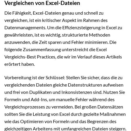
Vergleichen von Excel-Dateien
Die Fähigkeit, Excel-Dateien genau und schnell zu
vergleichen, ist ein kritischer Aspekt im Rahmen des
Datenmanagements. Um die Effizienzsteigerung in Excel zu
gewährleisten, ist es wichtig, strukturierte Methoden
anzuwenden, die Zeit sparen und Fehler minimieren. Die
folgende Zusammenfassung unterstreicht die Excel
Vergleichs-Best Practices, die wir im Verlauf dieses Artikels
erörtert haben.
Vorbereitung ist der Schlüssel: Stellen Sie sicher, dass die zu
vergleichenden Dateien gleiche Datenstrukturen aufweisen
und frei von Duplikaten und Inkonsistenzen sind. Nutzen Sie
Formeln und Add-Ins, um manuelle Fehler während des
Vergleichsprozesses zu vermeiden. Bei großen Datensätzen
sollten Sie die Leistung von Excel durch gezielte Maßnahmen
wie das Optimieren von Formeln und das Begrenzen des
gleichzeitigen Arbeitens mit umfangreichen Dateien steigern.