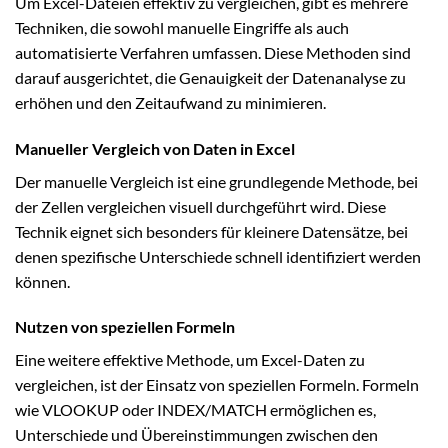
Um Excel-Dateien effektiv zu vergleichen, gibt es mehrere
Techniken, die sowohl manuelle Eingriffe als auch
automatisierte Verfahren umfassen. Diese Methoden sind
darauf ausgerichtet, die Genauigkeit der Datenanalyse zu
erhöhen und den Zeitaufwand zu minimieren.
Manueller Vergleich von Daten in Excel
Der manuelle Vergleich ist eine grundlegende Methode, bei
der Zellen vergleichen visuell durchgeführt wird. Diese
Technik eignet sich besonders für kleinere Datensätze, bei
denen spezifische Unterschiede schnell identifiziert werden
können.
Nutzen von speziellen Formeln
Eine weitere effektive Methode, um Excel-Daten zu
vergleichen, ist der Einsatz von speziellen Formeln. Formeln
wie VLOOKUP oder INDEX/MATCH ermöglichen es,
Unterschiede und Übereinstimmungen zwischen den