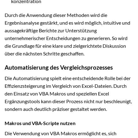
konzentration
Durch die Anwendung dieser Methoden wird die
Ergebnisanalyse gestärkt, und es wird möglich, intuitive und
aussagekräftige Berichte zur Unterstützung
unternehmerischer Entscheidungen zu generieren. So wird
die Grundlage für eine klare und zielgerichtete Diskussion
über die nächsten Schritte geschaffen.
Automatisierung des Vergleichsprozesses
Die Automatisierung spielt eine entscheidende Rolle bei der
Effizienzsteigerung im Vergleich von Excel-Dateien. Durch
den Einsatz von VBA Makros und speziellen Excel
Ergänzungstools kann dieser Prozess nicht nur beschleunigt,
sondern auch deutlich präziser gestaltet werden.
Makros und VBA-Scripte nutzen
Die Verwendung von VBA Makros ermöglicht es, sich