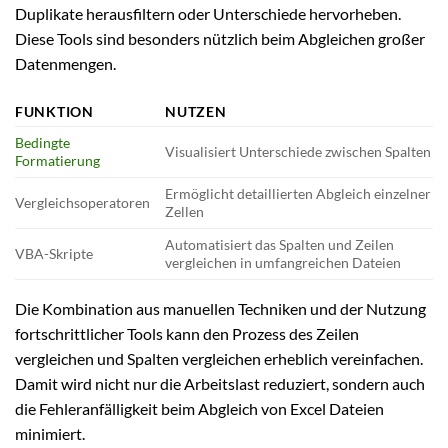
Duplikate herausfiltern oder Unterschiede hervorheben.
Diese Tools sind besonders nützlich beim Abgleichen großer
Datenmengen.
FUNKTION
NUTZEN
Bedingte
Visualisiert Unterschiede zwischen Spalten
Formatierung
Ermöglicht detaillierten Abgleich einzelner
Vergleichsoperatoren
Zellen
Automatisiert das Spalten und Zeilen
VBA-Skripte
vergleichen in umfangreichen Dateien
Die Kombination aus manuellen Techniken und der Nutzung
fortschrittlicher Tools kann den Prozess des Zeilen
vergleichen und Spalten vergleichen erheblich vereinfachen.
Damit wird nicht nur die Arbeitslast reduziert, sondern auch
die Fehleranfälligkeit beim Abgleich von Excel Dateien
minimiert.