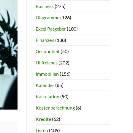
Business
(275)
Diagramme
(126)
Excel Ratgeber
(100)
Finanzen
(138)
Gesundheit
(50)
Hilfreiches
(202)
Immobilien
(156)
Kalender
(85)
Kalkulation
(90)
Kostenberechnung
(6)
Kredite
(62)
Listen
(189)