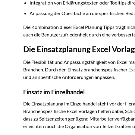
Integration von Erklärungstexten oder Tooltips dire
Anpassung der Oberfläche an die spezifischen Bedü
Die Kombination dieser Excel Planung Tipps trägt nic
auch die Benutzerzufriedenheit durch eine verbessert
Die Einsatzplanung Excel Vorla
Die Flexibilität und Anpassungsfähigkeit von Excel ma
Branchen. Durch den Einsatz branchenspezifischer
Exc
und an spezifische Anforderungen anpassen.
Einsatz im Einzelhandel
Die Einsatzplanung im Einzelhandel steht vor der Her
Branchenspezifische Excel Vorlagen helfen dabei, Schi
dass zu Spitzenzeiten genügend Mitarbeiter verfügbar
erleichtern auch die Organisation von Teilzeitkräften 