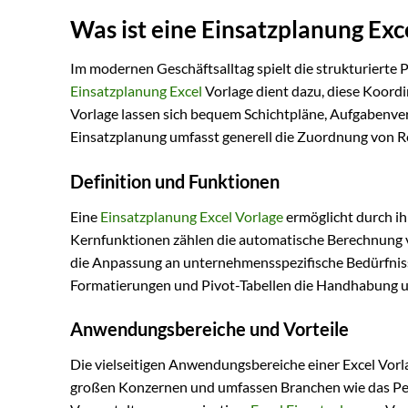
Was ist eine Einsatzplanung Exc
Im modernen Geschäftsalltag spielt die strukturierte
Einsatzplanung Excel
Vorlage dient dazu, diese Koordin
Vorlage lassen sich bequem Schichtpläne, Aufgabenver
Einsatzplanung umfasst generell die Zuordnung von R
Definition und Funktionen
Eine
Einsatzplanung Excel Vorlage
ermöglicht durch ih
Kernfunktionen zählen die automatische Berechnung
die Anpassung an unternehmensspezifische Bedürfniss
Formatierungen und Pivot-Tabellen die Handhabung 
Anwendungsbereiche und Vorteile
Die vielseitigen Anwendungsbereiche einer Excel Vorl
großen Konzernen und umfassen Branchen wie das Pe