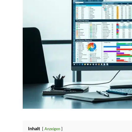
Inhalt
Anzeigen