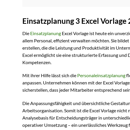
Einsatzplanung 3 Excel Vorlage
Die
Einsatzplanung
Excel Vorlage ist heute ein unverz
allem Personal, effizient verwalten möchten. Sie bilde
erstellen, die die Leistung und Produktivität im Unte
Excel ermöglicht sie eine strukturierte Erfassung und
Kompetenzen.
Mit ihrer Hilfe lässt sich die
Personaleinsatzplanung
fl
anpassen. Unternehmen können mit der Excel Vorlage
sicherstellen, dass jeder Mitarbeiter entsprechend sei
Die Anpassungsfähigkeit und übersichtliche Gestaltung
Arbeitsorganisation. Somit ist die Excel Vorlage nicht
Analysebasis für Entscheidungsträger in unterschiedli
operativer Umsetzung – ein unerlässliches Werkzeug