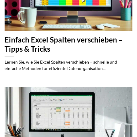
Einfach Excel Spalten verschieben –
Tipps & Tricks
Lernen Sie, wie Sie Excel Spalten verschieben – schnelle und
einfache Methoden für effiziente Datenorganisation...