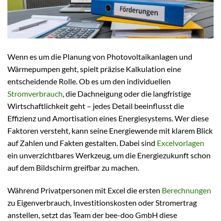
Wenn es um die Planung von Photovoltaikanlagen und
Wärmepumpen geht, spielt präzise Kalkulation eine
entscheidende Rolle. Ob es um den individuellen
Stromverbrauch
, die Dachneigung oder die langfristige
Wirtschaftlichkeit geht – jedes Detail beeinflusst die
Effizienz und Amortisation eines Energiesystems. Wer diese
Faktoren versteht, kann seine Energiewende mit klarem Blick
auf Zahlen und Fakten gestalten. Dabei sind
Excelvorlagen
ein unverzichtbares Werkzeug, um die Energiezukunft schon
auf dem Bildschirm greifbar zu machen.
Während Privatpersonen mit Excel die ersten
Berechnungen
zu Eigenverbrauch, Investitionskosten oder Stromertrag
anstellen, setzt das Team der bee-doo GmbH diese