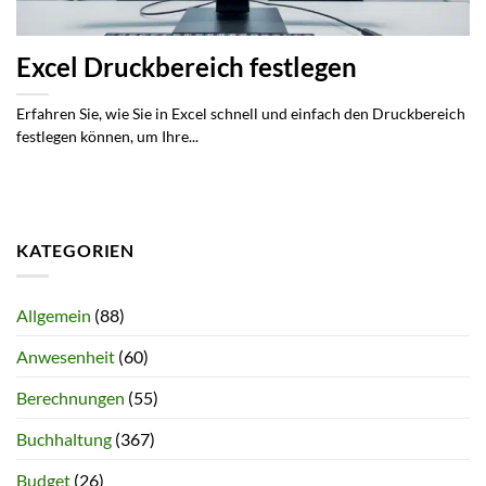
Excel Druckbereich festlegen
Erfahren Sie, wie Sie in Excel schnell und einfach den Druckbereich
festlegen können, um Ihre...
KATEGORIEN
Allgemein
(88)
Anwesenheit
(60)
Berechnungen
(55)
Buchhaltung
(367)
Budget
(26)