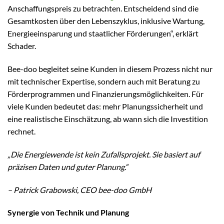
Anschaffungspreis zu betrachten. Entscheidend sind die
Gesamtkosten über den Lebenszyklus, inklusive Wartung,
Energieeinsparung und staatlicher Förderungen“, erklärt
Schader.
Bee-doo begleitet seine Kunden in diesem Prozess nicht nur
mit technischer Expertise, sondern auch mit Beratung zu
Förderprogrammen und Finanzierungsmöglichkeiten. Für
viele Kunden bedeutet das: mehr Planungssicherheit und
eine realistische Einschätzung, ab wann sich die Investition
rechnet.
„Die Energiewende ist kein Zufallsprojekt. Sie basiert auf
präzisen Daten und guter Planung.“
– Patrick Grabowski, CEO bee-doo GmbH
Synergie von Technik und Planung