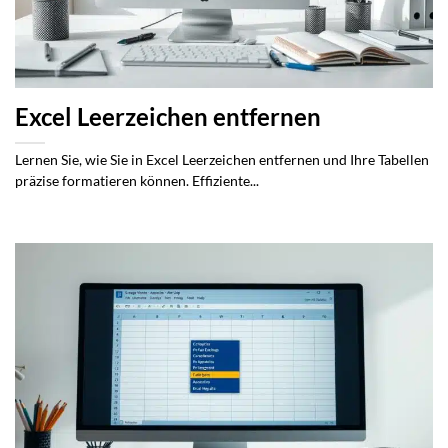
Excel Leerzeichen entfernen
Lernen Sie, wie Sie in Excel Leerzeichen entfernen und Ihre Tabellen
präzise formatieren können. Effiziente...