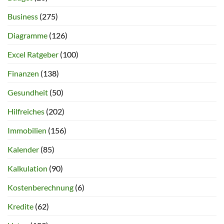
Business
(275)
Diagramme
(126)
Excel Ratgeber
(100)
Finanzen
(138)
Gesundheit
(50)
Hilfreiches
(202)
Immobilien
(156)
Kalender
(85)
Kalkulation
(90)
Kostenberechnung
(6)
Kredite
(62)