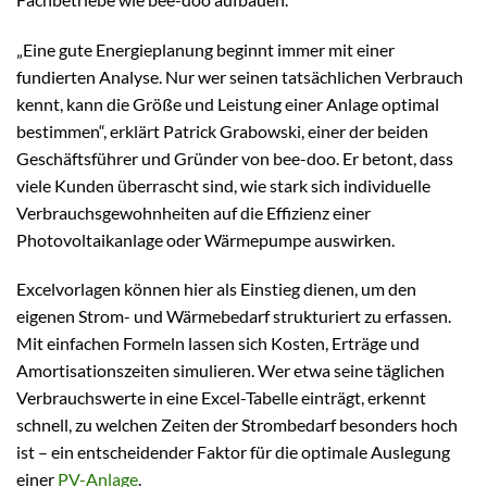
„Eine gute Energieplanung beginnt immer mit einer
fundierten Analyse. Nur wer seinen tatsächlichen Verbrauch
kennt, kann die Größe und Leistung einer Anlage optimal
bestimmen“, erklärt Patrick Grabowski, einer der beiden
Geschäftsführer und Gründer von bee-doo. Er betont, dass
viele Kunden überrascht sind, wie stark sich individuelle
Verbrauchsgewohnheiten auf die Effizienz einer
Photovoltaikanlage oder Wärmepumpe auswirken.
Excelvorlagen können hier als Einstieg dienen, um den
eigenen Strom- und Wärmebedarf strukturiert zu erfassen.
Mit einfachen Formeln lassen sich Kosten, Erträge und
Amortisationszeiten simulieren. Wer etwa seine täglichen
Verbrauchswerte in eine Excel-Tabelle einträgt, erkennt
schnell, zu welchen Zeiten der Strombedarf besonders hoch
ist – ein entscheidender Faktor für die optimale Auslegung
einer
PV-Anlage
.