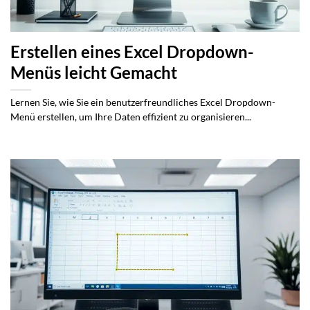
Erstellen eines Excel Dropdown-
Menüs leicht Gemacht
Lernen Sie, wie Sie ein benutzerfreundliches Excel Dropdown-
Menü erstellen, um Ihre Daten effizient zu organisieren...