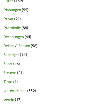
Listen
(189)
Planungen
(55)
Privat
(91)
Protokolle
(88)
Rechnungen
(44)
Reisen & Spesen
(56)
Sonstiges
(141)
Sport
(46)
Steuern
(21)
Tipps
(1)
Unternehmen
(552)
Verein
(17)