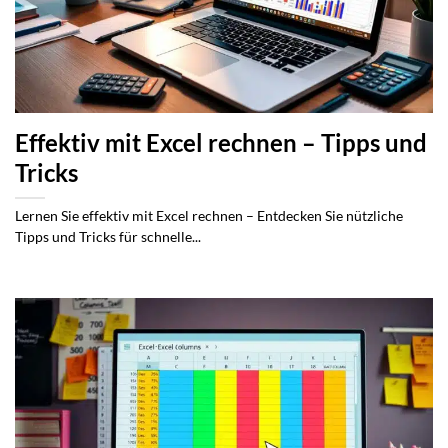
Effektiv mit Excel rechnen – Tipps und
Tricks
Lernen Sie effektiv mit Excel rechnen – Entdecken Sie nützliche
Tipps und Tricks für schnelle...