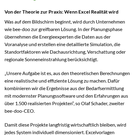
Von der Theorie zur Praxis: Wenn Excel Realität wird
Was auf dem Bildschirm beginnt, wird durch Unternehmen
wie bee-doo zur greifbaren Lösung. In der Planungsphase
übernehmen die Energieexperten die Daten aus der
Voranalyse und erstellen eine detaillierte Simulation, die
Standortfaktoren wie Dachausrichtung, Verschattung oder
regionale Sonneneinstrahlung berücksichtigt.
„Unsere Aufgabe ist es, aus den theoretischen Berechnungen
eine realistische und effiziente Lösung zu machen. Dafür
kombinieren wir die Ergebnisse aus der Bedarfsermittlung
mit modernster Planungssoftware und den Erfahrungen aus
über 1.500 realisierten Projekten“, so Olaf Schader, zweiter
bee-doo-CEO.
Damit diese Projekte langfristig wirtschaftlich bleiben, wird
jedes System individuell dimensioniert. Excelvorlagen