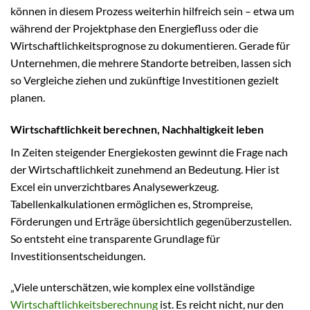
können in diesem Prozess weiterhin hilfreich sein – etwa um
während der Projektphase den Energiefluss oder die
Wirtschaftlichkeitsprognose zu dokumentieren. Gerade für
Unternehmen, die mehrere Standorte betreiben, lassen sich
so Vergleiche ziehen und zukünftige Investitionen gezielt
planen.
Wirtschaftlichkeit berechnen, Nachhaltigkeit leben
In Zeiten steigender Energiekosten gewinnt die Frage nach
der Wirtschaftlichkeit zunehmend an Bedeutung. Hier ist
Excel ein unverzichtbares Analysewerkzeug.
Tabellenkalkulationen ermöglichen es, Strompreise,
Förderungen und Erträge übersichtlich gegenüberzustellen.
So entsteht eine transparente Grundlage für
Investitionsentscheidungen.
„Viele unterschätzen, wie komplex eine vollständige
Wirtschaftlichkeitsberechnung
ist. Es reicht nicht, nur den