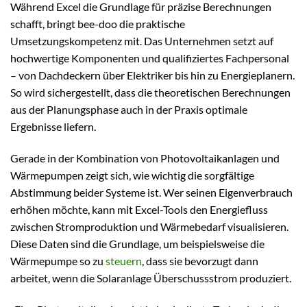
Während Excel die Grundlage für präzise Berechnungen
schafft, bringt bee-doo die praktische
Umsetzungskompetenz mit. Das Unternehmen setzt auf
hochwertige Komponenten und qualifiziertes Fachpersonal
– von Dachdeckern über Elektriker bis hin zu Energieplanern.
So wird sichergestellt, dass die theoretischen Berechnungen
aus der Planungsphase auch in der Praxis optimale
Ergebnisse liefern.
Gerade in der Kombination von Photovoltaikanlagen und
Wärmepumpen zeigt sich, wie wichtig die sorgfältige
Abstimmung beider Systeme ist. Wer seinen Eigenverbrauch
erhöhen möchte, kann mit Excel-Tools den Energiefluss
zwischen Stromproduktion und Wärmebedarf visualisieren.
Diese Daten sind die Grundlage, um beispielsweise die
Wärmepumpe so zu
steuern
, dass sie bevorzugt dann
arbeitet, wenn die Solaranlage Überschussstrom produziert.