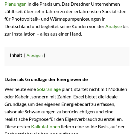
Planungen
in die Praxis um. Das Dresdner Unternehmen
zählt seit über zehn Jahren zu den erfahrensten Spezialisten
für Photovoltaik- und Wärmepumpenlösungen in
Deutschland und begleitet seine Kunden von der
Analyse
bis
zur Installation – alles aus einer Hand.
Inhalt
Anzeigen
Daten als Grundlage der Energiewende
Wer heute eine
Solaranlage
plant, startet nicht mit Modulen
oder Kabeln, sondern mit Zahlen. Excel bietet die ideale
Grundlage, um den eigenen Energiebedarf zu erfassen,
saisonale Schwankungen zu berücksichtigen und eine
realistische Prognose für den Eigenverbrauch zu erstellen.
Diese ersten
Kalkulationen
liefern eine solide Basis, auf der
Fachbetriebe wie bee-doo aufbauen.