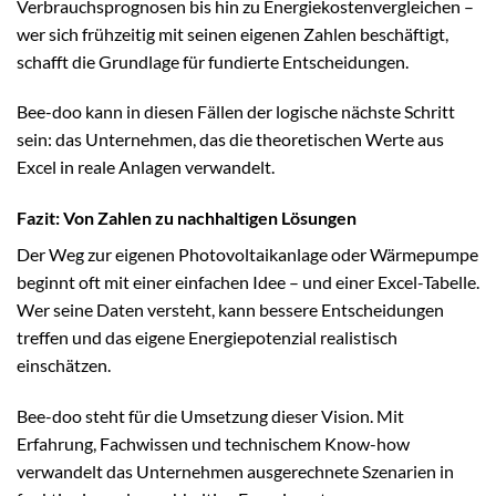
Verbrauchsprognosen bis hin zu Energiekostenvergleichen –
wer sich frühzeitig mit seinen eigenen Zahlen beschäftigt,
schafft die Grundlage für fundierte Entscheidungen.
Bee-doo kann in diesen Fällen der logische nächste Schritt
sein: das Unternehmen, das die theoretischen Werte aus
Excel in reale Anlagen verwandelt.
Fazit: Von Zahlen zu nachhaltigen Lösungen
Der Weg zur eigenen Photovoltaikanlage oder Wärmepumpe
beginnt oft mit einer einfachen Idee – und einer Excel-Tabelle.
Wer seine Daten versteht, kann bessere Entscheidungen
treffen und das eigene Energiepotenzial realistisch
einschätzen.
Bee-doo steht für die Umsetzung dieser Vision. Mit
Erfahrung, Fachwissen und technischem Know-how
verwandelt das Unternehmen ausgerechnete Szenarien in