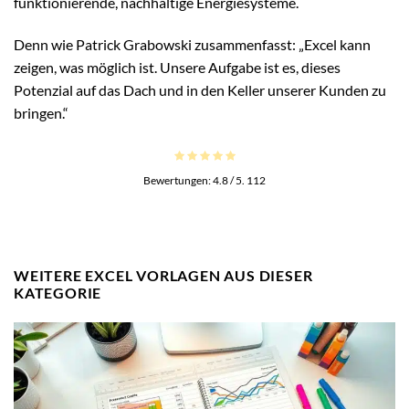
funktionierende, nachhaltige Energiesysteme.
Denn wie Patrick Grabowski zusammenfasst: „Excel kann
zeigen, was möglich ist. Unsere Aufgabe ist es, dieses
Potenzial auf das Dach und in den Keller unserer Kunden zu
bringen.“
Bewertungen:
4.8
/ 5.
112
WEITERE EXCEL VORLAGEN AUS DIESER
KATEGORIE