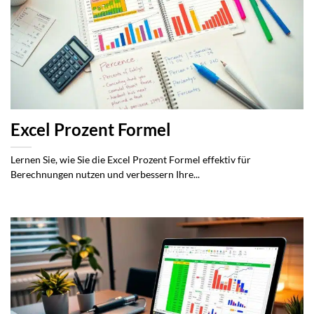
Excel Prozent Formel
Lernen Sie, wie Sie die Excel Prozent Formel effektiv für
Berechnungen nutzen und verbessern Ihre...