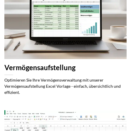
Vermögensaufstellung
Optimieren Sie Ihre Vermögensverwaltung mit unserer
Vermögensaufstellung Excel Vorlage - einfach, übersichtlich und
effizient.