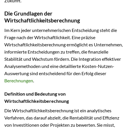
Zukunft.
Die Grundlagen der
Wirtschaftlichkeitsberechnung
Im Kern jeder unternehmerischen Entscheidung steht die
Frage nach der Wirtschaftlichkeit. Eine präzise
Wirtschaftlichkeitsberechnung ermöglicht es Unternehmen,
informierte Entscheidungen zu treffen, die finanzielle
Stabilität und Wachstum fördern. Die Integration effektiver
Analysemethoden und eine detaillierte Kosten-Nutzen-
Auswertung sind entscheidend für den Erfolg dieser
Berechnungen
.
Definition und Bedeutung von
Wirtschaftlichkeitsberechnung
Die Wirtschaftlichkeitsberechnung ist ein analytisches
Verfahren, das darauf abzielt, die Rentabilität und Effizienz
von Investitionen oder Projekten zu bewerten. Sie misst,