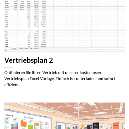
Vertriebsplan 2
Optimieren Sie Ihren Vertrieb mit unserer kostenlosen
Vertriebsplan Excel Vorlage. Einfach herunterladen und sofort
effizient...