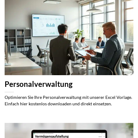
Personalverwaltung
Optimieren Sie Ihre Personalverwaltung mit unserer Excel Vorlage.
Einfach hier kostenlos downloaden und direkt einsetzen.