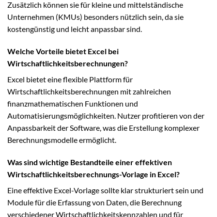
Zusätzlich können sie für kleine und mittelständische
Unternehmen (KMUs) besonders nützlich sein, da sie
kostengünstig und leicht anpassbar sind.
Welche Vorteile bietet Excel bei
Wirtschaftlichkeitsberechnungen?
Excel bietet eine flexible Plattform für
Wirtschaftlichkeitsberechnungen mit zahlreichen
finanzmathematischen Funktionen und
Automatisierungsmöglichkeiten. Nutzer profitieren von der
Anpassbarkeit der Software, was die Erstellung komplexer
Berechnungsmodelle ermöglicht.
Was sind wichtige Bestandteile einer effektiven
Wirtschaftlichkeitsberechnungs-Vorlage in Excel?
Eine effektive Excel-Vorlage sollte klar strukturiert sein und
Module für die Erfassung von Daten, die Berechnung
verschiedener Wirtschaftlichkeitskennzahlen und für