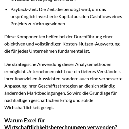
Payback-Zeit: Die Zeit, die benötigt wird, um das
ursprünglich investierte Kapital aus den Cashflows eines
Projekts zurückzugewinnen.
Diese Komponenten helfen bei der Durchführung einer
objektiven und vollständigen Kosten-Nutzen-Auswertung,
die für jedes Unternehmen fundamental ist.
Die strategische Anwendung dieser Analysemethoden
ermöglicht Unternehmen nicht nur ein tieferes Verständnis
ihrer finanziellen Aussichten, sondern auch eine verbesserte
Anpassung ihrer Geschäftsstrategien an die sich ständig
ändernden Marktbedingungen. So wird die Grundlage für
nachhaltigen geschäftlichen Erfolg und solide
Wirtschaftlichkeit gelegt.
Warum Excel für
Wirtschaftlichkeitsberechnungen verwenden?