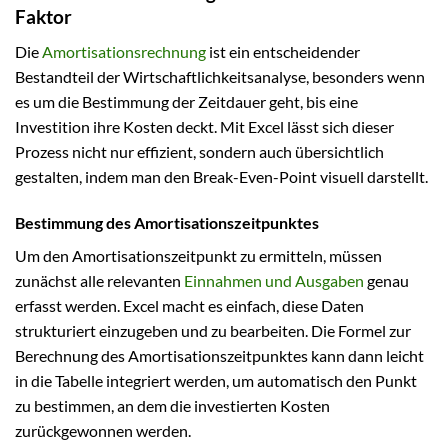
Faktor
Die
Amortisationsrechnung
ist ein entscheidender
Bestandteil der Wirtschaftlichkeitsanalyse, besonders wenn
es um die Bestimmung der Zeitdauer geht, bis eine
Investition ihre Kosten deckt. Mit Excel lässt sich dieser
Prozess nicht nur effizient, sondern auch übersichtlich
gestalten, indem man den Break-Even-Point visuell darstellt.
Bestimmung des Amortisationszeitpunktes
Um den Amortisationszeitpunkt zu ermitteln, müssen
zunächst alle relevanten
Einnahmen und Ausgaben
genau
erfasst werden. Excel macht es einfach, diese Daten
strukturiert einzugeben und zu bearbeiten. Die Formel zur
Berechnung des Amortisationszeitpunktes kann dann leicht
in die Tabelle integriert werden, um automatisch den Punkt
zu bestimmen, an dem die investierten Kosten
zurückgewonnen werden.