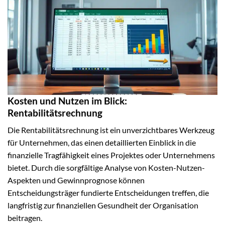
Kosten und Nutzen im Blick:
Rentabilitätsrechnung
Die Rentabilitätsrechnung ist ein unverzichtbares Werkzeug
für Unternehmen, das einen detaillierten Einblick in die
finanzielle Tragfähigkeit eines Projektes oder Unternehmens
bietet. Durch die sorgfältige Analyse von Kosten-Nutzen-
Aspekten und Gewinnprognose können
Entscheidungsträger fundierte Entscheidungen treffen, die
langfristig zur finanziellen Gesundheit der Organisation
beitragen.