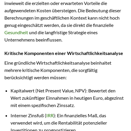
inwieweit die erzielten oder erwarteten Vorteile die
aufgewendeten Kosten übersteigen. Die Bedeutung dieser
Berechnungen im geschäftlichen Kontext kann nicht hoch
genug eingeschätzt werden, da sie direkt die finanzielle
Gesundheit
und die langfristige Strategie eines
Unternehmens beeinflussen.
Kritische Komponenten einer Wirtschaftlichkeitsanalyse
Eine gründliche Wirtschaftlichkeitsanalyse beinhaltet
mehrere kritische Komponenten, die sorgfältig
berücksichtigt werden müssen:
Kapitalwert (Net Present Value, NPV): Bewertet den
Wert zukünftiger Einnahmen in heutigen Euro, abgezinst
mit einem spezifischen Zinssatz.
Interner Zinsfuß (
IRR
): Ein finanzielles Maß, das
verwendet wird, um die Rentabilität potenzieller
Investitionen zu prognostizieren.