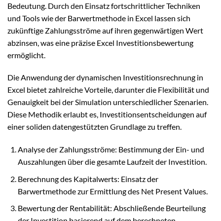
Bedeutung. Durch den Einsatz fortschrittlicher Techniken
und Tools wie der Barwertmethode in Excel lassen sich
zukünftige Zahlungsströme auf ihren gegenwärtigen Wert
abzinsen, was eine präzise Excel Investitionsbewertung
ermöglicht.
Die Anwendung der dynamischen Investitionsrechnung in
Excel bietet zahlreiche Vorteile, darunter die Flexibilität und
Genauigkeit bei der Simulation unterschiedlicher Szenarien.
Diese Methodik erlaubt es, Investitionsentscheidungen auf
einer soliden datengestützten Grundlage zu treffen.
Analyse der Zahlungsströme: Bestimmung der Ein- und
Auszahlungen über die gesamte Laufzeit der Investition.
Berechnung des Kapitalwerts: Einsatz der
Barwertmethode zur Ermittlung des Net Present Values.
Bewertung der Rentabilität: Abschließende Beurteilung
der Investition basierend auf dem berechneten