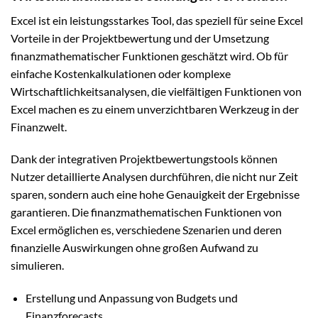
Excel ist ein leistungsstarkes Tool, das speziell für seine Excel
Vorteile in der Projektbewertung und der Umsetzung
finanzmathematischer Funktionen geschätzt wird. Ob für
einfache Kostenkalkulationen oder komplexe
Wirtschaftlichkeitsanalysen, die vielfältigen Funktionen von
Excel machen es zu einem unverzichtbaren Werkzeug in der
Finanzwelt.
Dank der integrativen Projektbewertungstools können
Nutzer detaillierte Analysen durchführen, die nicht nur Zeit
sparen, sondern auch eine hohe Genauigkeit der Ergebnisse
garantieren. Die finanzmathematischen Funktionen von
Excel ermöglichen es, verschiedene Szenarien und deren
finanzielle Auswirkungen ohne großen Aufwand zu
simulieren.
Erstellung und Anpassung von Budgets und
Finanzforecasts