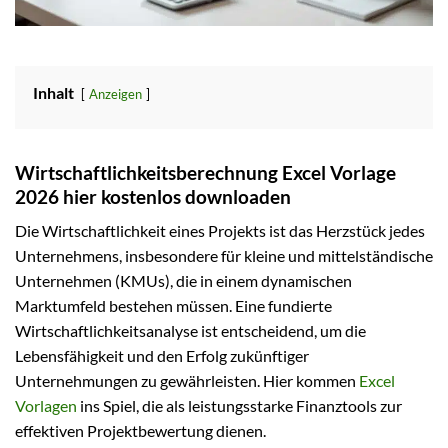
Inhalt
Anzeigen
Wirtschaftlichkeitsberechnung Excel Vorlage
2026 hier kostenlos downloaden
Die Wirtschaftlichkeit eines Projekts ist das Herzstück jedes
Unternehmens, insbesondere für kleine und mittelständische
Unternehmen (KMUs), die in einem dynamischen
Marktumfeld bestehen müssen. Eine fundierte
Wirtschaftlichkeitsanalyse ist entscheidend, um die
Lebensfähigkeit und den Erfolg zukünftiger
Unternehmungen zu gewährleisten. Hier kommen
Excel
Vorlagen
ins Spiel, die als leistungsstarke Finanztools zur
effektiven Projektbewertung dienen.