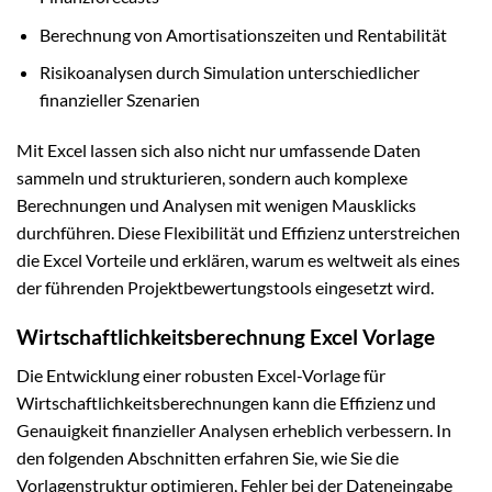
Berechnung von Amortisationszeiten und Rentabilität
Risikoanalysen durch Simulation unterschiedlicher
finanzieller Szenarien
Mit Excel lassen sich also nicht nur umfassende Daten
sammeln und strukturieren, sondern auch komplexe
Berechnungen und Analysen mit wenigen Mausklicks
durchführen. Diese Flexibilität und Effizienz unterstreichen
die Excel Vorteile und erklären, warum es weltweit als eines
der führenden Projektbewertungstools eingesetzt wird.
Wirtschaftlichkeitsberechnung Excel Vorlage
Die Entwicklung einer robusten Excel-Vorlage für
Wirtschaftlichkeitsberechnungen kann die Effizienz und
Genauigkeit finanzieller Analysen erheblich verbessern. In
den folgenden Abschnitten erfahren Sie, wie Sie die
Vorlagenstruktur optimieren, Fehler bei der Dateneingabe