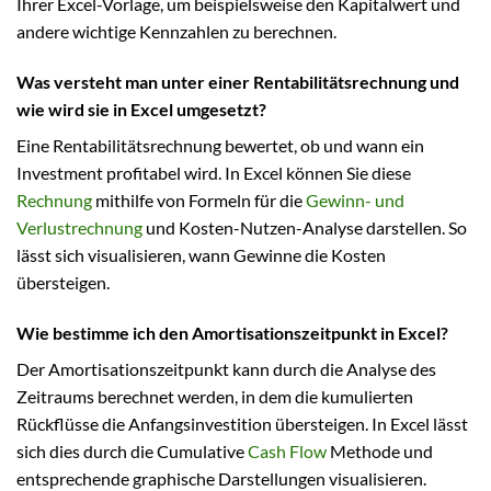
Ihrer Excel-Vorlage, um beispielsweise den Kapitalwert und
andere wichtige Kennzahlen zu berechnen.
Was versteht man unter einer Rentabilitätsrechnung und
wie wird sie in Excel umgesetzt?
Eine Rentabilitätsrechnung bewertet, ob und wann ein
Investment profitabel wird. In Excel können Sie diese
Rechnung
mithilfe von Formeln für die
Gewinn- und
Verlustrechnung
und Kosten-Nutzen-Analyse darstellen. So
lässt sich visualisieren, wann Gewinne die Kosten
übersteigen.
Wie bestimme ich den Amortisationszeitpunkt in Excel?
Der Amortisationszeitpunkt kann durch die Analyse des
Zeitraums berechnet werden, in dem die kumulierten
Rückflüsse die Anfangsinvestition übersteigen. In Excel lässt
sich dies durch die Cumulative
Cash Flow
Methode und
entsprechende graphische Darstellungen visualisieren.