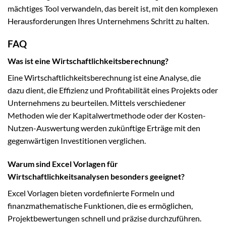
mächtiges Tool verwandeln, das bereit ist, mit den komplexen
Herausforderungen Ihres Unternehmens Schritt zu halten.
FAQ
Was ist eine Wirtschaftlichkeitsberechnung?
Eine Wirtschaftlichkeitsberechnung ist eine Analyse, die
dazu dient, die Effizienz und Profitabilität eines Projekts oder
Unternehmens zu beurteilen. Mittels verschiedener
Methoden wie der Kapitalwertmethode oder der Kosten-
Nutzen-Auswertung werden zukünftige Erträge mit den
gegenwärtigen Investitionen verglichen.
Warum sind Excel Vorlagen für
Wirtschaftlichkeitsanalysen besonders geeignet?
Excel Vorlagen bieten vordefinierte Formeln und
finanzmathematische Funktionen, die es ermöglichen,
Projektbewertungen schnell und präzise durchzuführen.