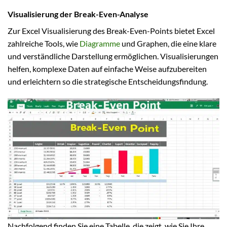
Visualisierung der Break-Even-Analyse
Zur Excel Visualisierung des Break-Even-Points bietet Excel
zahlreiche Tools, wie
Diagramme
und Graphen, die eine klare
und verständliche Darstellung ermöglichen. Visualisierungen
helfen, komplexe Daten auf einfache Weise aufzubereiten
und erleichtern so die strategische Entscheidungsfindung.
Nachfolgend finden Sie eine Tabelle, die zeigt, wie Sie Ihre