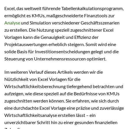
Excel, das weltweit führende Tabellenkalkulationsprogramm,
ermöglicht es KMUs, maßgeschneiderte Finanztools zur
Analyse
und Simulation verschiedener Geschäftsszenarien
zu erstellen. Die Nutzung speziell zugeschnittener Excel
Vorlagen kann die Genauigkeit und Effizienz der
Projektauswertungen erheblich steigern. Somit wird eine
solide Basis für Investitionsentscheidungen gelegt und die
Steuerung von Unternehmensressourcen optimiert.
Im weiteren Verlauf dieses Artikels werden wir die
Nützlichkeit von Excel Vorlagen für die
Wirtschaftlichkeitsberechnung tiefergehend betrachten und
aufzeigen, wie diese speziell auf die Bedürfnisse von KMUs
zugeschnitten werden können. Sie erfahren, wie sich durch
eine durchdachte Excel Vorlage eine präzise und zuverlässige
Wirtschaftlichkeitsanalyse erstellen lässt – ein
unverzichtbarer Schritt hin zu einer gesunden finanziellen