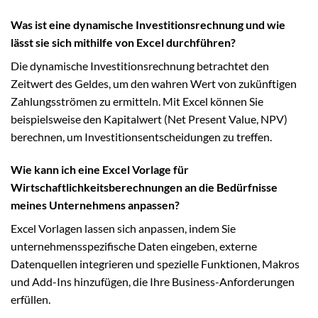
Was ist eine dynamische Investitionsrechnung und wie
lässt sie sich mithilfe von Excel durchführen?
Die dynamische Investitionsrechnung betrachtet den
Zeitwert des Geldes, um den wahren Wert von zukünftigen
Zahlungsströmen zu ermitteln. Mit Excel können Sie
beispielsweise den Kapitalwert (Net Present Value, NPV)
berechnen, um Investitionsentscheidungen zu treffen.
Wie kann ich eine Excel Vorlage für
Wirtschaftlichkeitsberechnungen an die Bedürfnisse
meines Unternehmens anpassen?
Excel Vorlagen lassen sich anpassen, indem Sie
unternehmensspezifische Daten eingeben, externe
Datenquellen integrieren und spezielle Funktionen, Makros
und Add-Ins hinzufügen, die Ihre Business-Anforderungen
erfüllen.