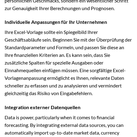
persönlichen Geschmacks, sondern ein wesentlicher Schritt
zur Genauigkeit Ihrer Berechnungen und Prognosen.
Individuelle Anpassungen für Ihr Unternehmen
Ihre Excel-Vorlage sollte ein Spiegelbild Ihrer
Geschäftsabläufe sein. Beginnen Sie mit der Überprüfung der
Standardparameter und Formeln, und passen Sie diese an
Ihre finanziellen Kriterien an. Es kann sein, dass Sie
zusätzliche Spalten für spezielle Ausgaben oder
Einnahmequellen einfügen müssen. Eine sorgfältige Excel-
Vorlagenanpassung ermöglicht es Ihnen, relevante Daten
schneller zu erfassen und zu analysieren und vermindert
gleichzeitig das Risiko von Eingabefehlern.
Integration externer Datenquellen
Data is power, particularly when it comes to financial
forecasting. By integrating external data sources, you can
automatically import up-to-date market data, currency