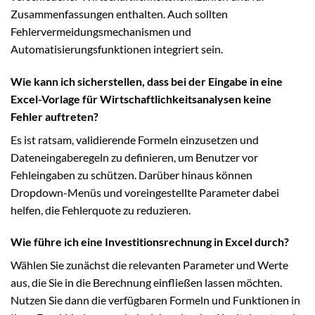
Zusammenfassungen enthalten. Auch sollten
Fehlervermeidungsmechanismen und
Automatisierungsfunktionen integriert sein.
Wie kann ich sicherstellen, dass bei der Eingabe in eine
Excel-Vorlage für Wirtschaftlichkeitsanalysen keine
Fehler auftreten?
Es ist ratsam, validierende Formeln einzusetzen und
Dateneingaberegeln zu definieren, um Benutzer vor
Fehleingaben zu schützen. Darüber hinaus können
Dropdown-Menüs und voreingestellte Parameter dabei
helfen, die Fehlerquote zu reduzieren.
Wie führe ich eine Investitionsrechnung in Excel durch?
Wählen Sie zunächst die relevanten Parameter und Werte
aus, die Sie in die Berechnung einfließen lassen möchten.
Nutzen Sie dann die verfügbaren Formeln und Funktionen in