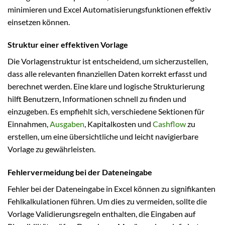
minimieren und Excel Automatisierungsfunktionen effektiv
einsetzen können.
Struktur einer effektiven Vorlage
Die Vorlagenstruktur ist entscheidend, um sicherzustellen,
dass alle relevanten finanziellen Daten korrekt erfasst und
berechnet werden. Eine klare und logische Strukturierung
hilft Benutzern, Informationen schnell zu finden und
einzugeben. Es empfiehlt sich, verschiedene Sektionen für
Einnahmen,
Ausgaben
, Kapitalkosten und
Cashflow
zu
erstellen, um eine übersichtliche und leicht navigierbare
Vorlage zu gewährleisten.
Fehlervermeidung bei der Dateneingabe
Fehler bei der Dateneingabe in Excel können zu signifikanten
Fehlkalkulationen führen. Um dies zu vermeiden, sollte die
Vorlage Validierungsregeln enthalten, die Eingaben auf