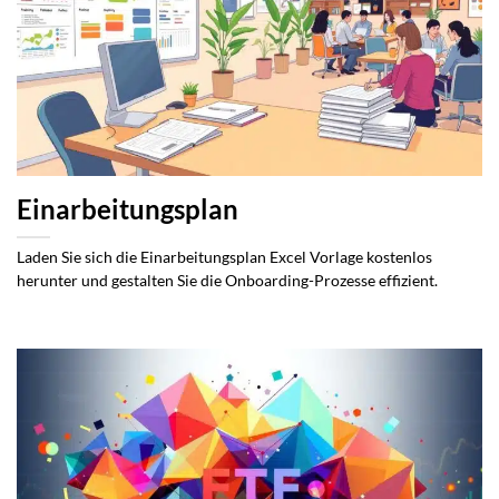
Einarbeitungsplan
Laden Sie sich die Einarbeitungsplan Excel Vorlage kostenlos
herunter und gestalten Sie die Onboarding-Prozesse effizient.