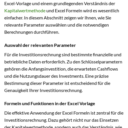
Excel-Vorlage und einem grundlegenden Verständnis der
Kapitalwertmethode
und Excel Formeln wird es wesentlich
einfacher. In diesem Abschnitt zeigen wir Ihnen, wie Sie
relevante Parameter auswählen und die notwendigen
Berechnungen durchführen.
Auswahl der relevanten Parameter
Für die Investitionsrechnung sind bestimmte finanzielle und
betriebliche Daten erforderlich. Zu den Schlüsselparametern
gehören die Anfangsinvestition, die erwarteten Cashflows
und die Nutzungsdauer des Investments. Eine präzise
Bestimmung dieser Parameter ist entscheidend für die
Genauigkeit Ihrer Investitionsrechnung.
Formeln und Funktionen in der Excel Vorlage
Die effektive Anwendung der Excel Formeln ist zentral für die
Investitionsrechnung. Dazu gehört nicht nur das Einsetzen
der Kapitalwertmethode, sondern auch das Verständnis, wie