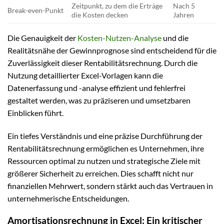
Zeitpunkt, zu dem die Erträge
Nach 5
Break-even-Punkt
die Kosten decken
Jahren
Die Genauigkeit der
Kosten-Nutzen-Analyse
und die
Realitätsnähe der Gewinnprognose sind entscheidend für die
Zuverlässigkeit dieser Rentabilitätsrechnung. Durch die
Nutzung detaillierter Excel-Vorlagen kann die
Datenerfassung und -analyse effizient und fehlerfrei
gestaltet werden, was zu präziseren und umsetzbaren
Einblicken führt.
Ein tiefes Verständnis und eine präzise Durchführung der
Rentabilitätsrechnung ermöglichen es Unternehmen, ihre
Ressourcen optimal zu nutzen und strategische Ziele mit
größerer Sicherheit zu erreichen. Dies schafft nicht nur
finanziellen Mehrwert, sondern stärkt auch das Vertrauen in
unternehmerische Entscheidungen.
Amortisationsrechnung in Excel: Ein kritischer