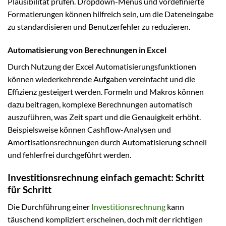
Plausibilität prüfen. Dropdown-Menüs und vordefinierte
Formatierungen können hilfreich sein, um die Dateneingabe
zu standardisieren und Benutzerfehler zu reduzieren.
Automatisierung von Berechnungen in Excel
Durch Nutzung der Excel Automatisierungsfunktionen
können wiederkehrende Aufgaben vereinfacht und die
Effizienz gesteigert werden. Formeln und Makros können
dazu beitragen, komplexe Berechnungen automatisch
auszuführen, was Zeit spart und die Genauigkeit erhöht.
Beispielsweise können Cashflow-Analysen und
Amortisationsrechnungen durch Automatisierung schnell
und fehlerfrei durchgeführt werden.
Investitionsrechnung einfach gemacht: Schritt
für Schritt
Die Durchführung einer
Investitionsrechnung
kann
täuschend kompliziert erscheinen, doch mit der richtigen