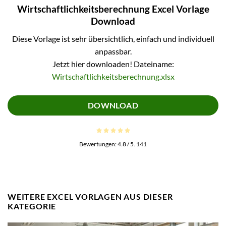
Wirtschaftlichkeitsberechnung Excel Vorlage
Download
Diese Vorlage ist sehr übersichtlich, einfach und individuell
anpassbar.
Jetzt hier downloaden! Dateiname:
Wirtschaftlichkeitsberechnung.xlsx
DOWNLOAD
Bewertungen:
4.8
/ 5.
141
WEITERE EXCEL VORLAGEN AUS DIESER
KATEGORIE