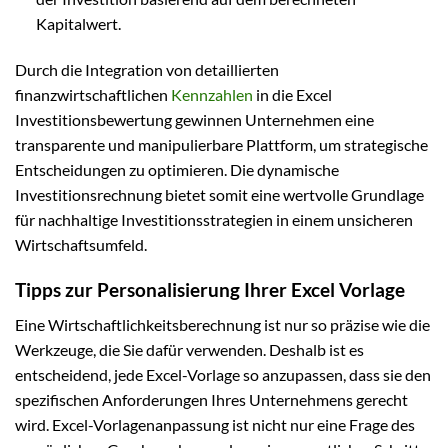
Kapitalwert.
Durch die Integration von detaillierten
finanzwirtschaftlichen
Kennzahlen
in die Excel
Investitionsbewertung gewinnen Unternehmen eine
transparente und manipulierbare Plattform, um strategische
Entscheidungen zu optimieren. Die dynamische
Investitionsrechnung bietet somit eine wertvolle Grundlage
für nachhaltige Investitionsstrategien in einem unsicheren
Wirtschaftsumfeld.
Tipps zur Personalisierung Ihrer Excel Vorlage
Eine Wirtschaftlichkeitsberechnung ist nur so präzise wie die
Werkzeuge, die Sie dafür verwenden. Deshalb ist es
entscheidend, jede Excel-Vorlage so anzupassen, dass sie den
spezifischen Anforderungen Ihres Unternehmens gerecht
wird. Excel-Vorlagenanpassung ist nicht nur eine Frage des