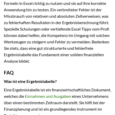
Formeln in Excel richtig zu nutzen und sie auf ihre korrekte
Anwendung hin zu testen. Ein verbreiteter Fehler ist der
Missbrauch von relativen und absoluten Zellverweisen, was
zu fehlerhaften Resultaten in der Ergebnisberechnung führt.
Spezielle Schulungen oder vertiefende Excel Tipps vom Profi
können dabei helfen, die Kompetenz im Umgang mit solchen
Werkzeugen zu steigern und Fehler zu vermeiden. Bedenken
Sie stets, dass eine gut strukturierte und fehlerfreie
Ergebnistabelle das Fundament einer soliden finanziellen
Analyse bildet.
FAQ
Was ist eine Ergebnistabelle?
Eine Ergebnistabelle ist ein finanzwirtschaftliches Dokument,
welches die
Einnahmen und Ausgaben
eines Unternehmens
über einen bestimmten Zeitraum darstellt. Sie hilft bei der
Finanzplanung und ist ein grundlegendes Instrument im