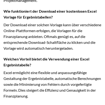
Projektmanagement.
Wie funktioniert der Download einer kostenlosen Excel
Vorlage für Ergebnistabellen?
Der Download einer solchen Vorlage kann über verschiedene
Online-Plattformen erfolgen, die Vorlagen für die
Finanzplanung anbieten. Oftmals genügt es, auf die
entsprechende Download-Schaltfläche zu klicken und die
Vorlage wird automatisch heruntergeladen.
Welchen Vorteil bietet die Verwendung einer Excel
Ergebnistabelle?
Excel ermöglicht eine flexible und anpassungsfähige
Gestaltung der Ergebnistabelle, automatische Berechnungen
sowie die Minimierung von Fehlern durch vorgefertigte
Formeln. Dies steigert die Effizienz und Genauigkeit in der
Finanzplanung.