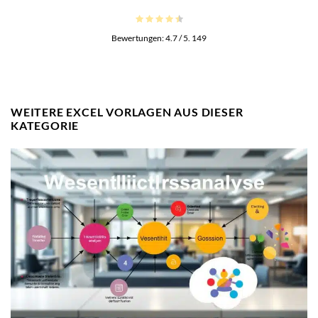
Bewertungen:
4.7
/ 5.
149
WEITERE EXCEL VORLAGEN AUS DIESER
KATEGORIE