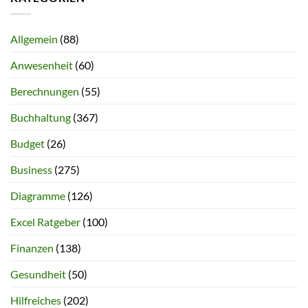
Allgemein
(88)
Anwesenheit
(60)
Berechnungen
(55)
Buchhaltung
(367)
Budget
(26)
Business
(275)
Diagramme
(126)
Excel Ratgeber
(100)
Finanzen
(138)
Gesundheit
(50)
Hilfreiches
(202)