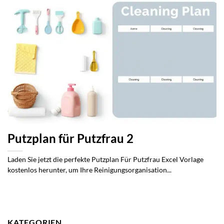
Putzplan für Putzfrau 2
Laden Sie jetzt die perfekte Putzplan Für Putzfrau Excel Vorlage
kostenlos herunter, um Ihre Reinigungsorganisation...
KATEGORIEN