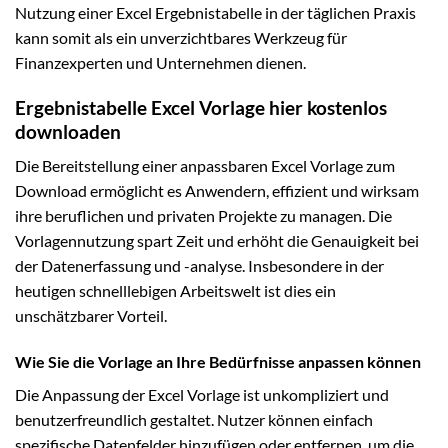
Nutzung einer Excel Ergebnistabelle in der täglichen Praxis
kann somit als ein unverzichtbares Werkzeug für
Finanzexperten und Unternehmen dienen.
Ergebnistabelle Excel Vorlage hier kostenlos
downloaden
Die Bereitstellung einer anpassbaren Excel Vorlage zum
Download ermöglicht es Anwendern, effizient und wirksam
ihre beruflichen und privaten Projekte zu managen. Die
Vorlagennutzung spart Zeit und erhöht die Genauigkeit bei
der Datenerfassung und -analyse. Insbesondere in der
heutigen schnelllebigen Arbeitswelt ist dies ein
unschätzbarer Vorteil.
Wie Sie die Vorlage an Ihre Bedürfnisse anpassen können
Die Anpassung der Excel Vorlage ist unkompliziert und
benutzerfreundlich gestaltet. Nutzer können einfach
spezifische Datenfelder hinzufügen oder entfernen, um die