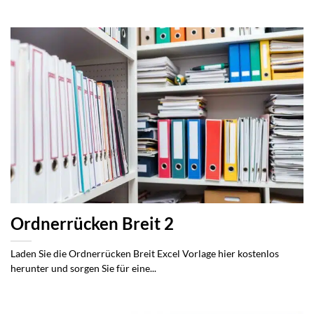
Ordnerrücken Breit 2
Laden Sie die Ordnerrücken Breit Excel Vorlage hier kostenlos
herunter und sorgen Sie für eine...