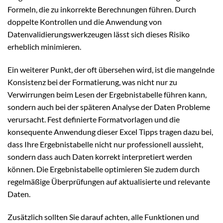
Formeln, die zu inkorrekte Berechnungen führen. Durch
doppelte Kontrollen und die Anwendung von
Datenvalidierungswerkzeugen lässt sich dieses Risiko
erheblich minimieren.
Ein weiterer Punkt, der oft übersehen wird, ist die mangelnde
Konsistenz bei der Formatierung, was nicht nur zu
Verwirrungen beim Lesen der Ergebnistabelle führen kann,
sondern auch bei der späteren Analyse der Daten Probleme
verursacht. Fest definierte Formatvorlagen und die
konsequente Anwendung dieser Excel Tipps tragen dazu bei,
dass Ihre Ergebnistabelle nicht nur professionell aussieht,
sondern dass auch Daten korrekt interpretiert werden
können. Die Ergebnistabelle optimieren Sie zudem durch
regelmäßige Überprüfungen auf aktualisierte und relevante
Daten.
Zusätzlich sollten Sie darauf achten, alle Funktionen und