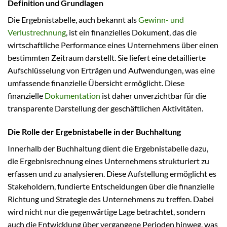
Definition und Grundlagen
Die Ergebnistabelle, auch bekannt als
Gewinn- und
Verlustrechnung
, ist ein finanzielles Dokument, das die
wirtschaftliche Performance eines Unternehmens über einen
bestimmten Zeitraum darstellt. Sie liefert eine detaillierte
Aufschlüsselung von Erträgen und Aufwendungen, was eine
umfassende finanzielle Übersicht ermöglicht. Diese
finanzielle
Dokumentation
ist daher unverzichtbar für die
transparente Darstellung der geschäftlichen Aktivitäten.
Die Rolle der Ergebnistabelle in der Buchhaltung
Innerhalb der Buchhaltung dient die Ergebnistabelle dazu,
die Ergebnisrechnung eines Unternehmens strukturiert zu
erfassen und zu analysieren. Diese Aufstellung ermöglicht es
Stakeholdern, fundierte Entscheidungen über die finanzielle
Richtung und Strategie des Unternehmens zu treffen. Dabei
wird nicht nur die gegenwärtige Lage betrachtet, sondern
auch die Entwicklung über vergangene Perioden hinweg, was