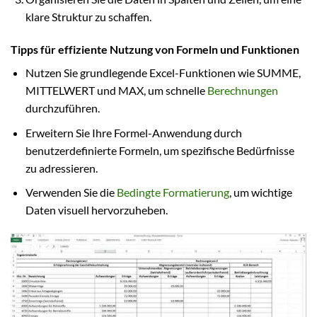
klare Struktur zu schaffen.
Tipps für effiziente Nutzung von Formeln und Funktionen
Nutzen Sie grundlegende Excel-Funktionen wie SUMME,
MITTELWERT und MAX, um schnelle
Berechnungen
durchzuführen.
Erweitern Sie Ihre Formel-Anwendung durch
benutzerdefinierte Formeln, um spezifische Bedürfnisse
zu adressieren.
Verwenden Sie die
Bedingte Formatierung
, um wichtige
Daten visuell hervorzuheben.