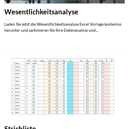
Wesentlichkeitsanalyse
Laden Sie jetzt die Wesentlichkeitsanalyse Excel Vorlage kostenlos
herunter und optimieren Sie Ihre Datenanalyse und...
Strichliste