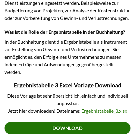
Dienstleistungen eingesetzt werden. Beispielsweise zur
Budgetierung von Projekten, zur Analyse der Kostenstruktur
oder zur Vorbereitung von Gewinn- und Verlustrechnungen.
Was ist die Rolle der Ergebnistabelle in der Buchhaltung?
In der Buchhaltung dient die Ergebnistabelle als Instrument
zur Erstellung von Gewinn- und Verlustrechnungen. Sie
ermöglicht es, den Erfolg eines Unternehmens zu messen,
indem Erträge und Aufwendungen gegenübergestellt
werden.
Ergebnistabelle 3 Excel Vorlage Download
Diese Vorlage ist sehr übersichtlich, einfach und individuell
anpassbar.
Jetzt hier downloaden! Dateiname:
Ergebnistabelle_3.xlsx
DOWNLOAD