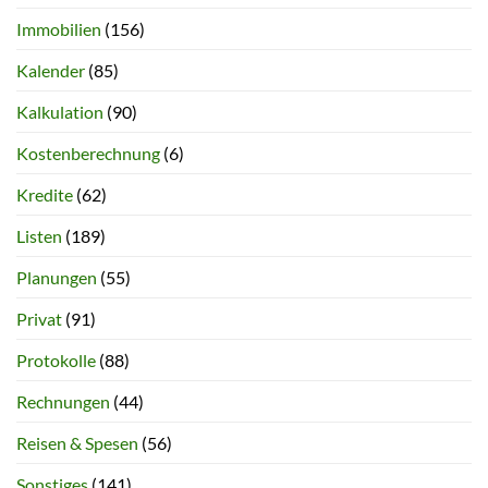
Immobilien
(156)
Kalender
(85)
Kalkulation
(90)
Kostenberechnung
(6)
Kredite
(62)
Listen
(189)
Planungen
(55)
Privat
(91)
Protokolle
(88)
Rechnungen
(44)
Reisen & Spesen
(56)
Sonstiges
(141)