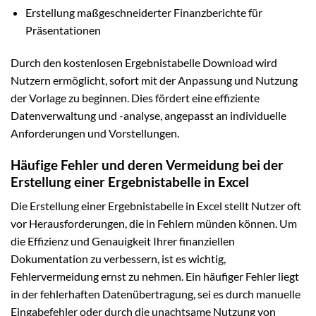
Erstellung maßgeschneiderter Finanzberichte für
Präsentationen
Durch den kostenlosen Ergebnistabelle Download wird
Nutzern ermöglicht, sofort mit der Anpassung und Nutzung
der Vorlage zu beginnen. Dies fördert eine effiziente
Datenverwaltung und -analyse, angepasst an individuelle
Anforderungen und Vorstellungen.
Häufige Fehler und deren Vermeidung bei der
Erstellung einer Ergebnistabelle in Excel
Die Erstellung einer Ergebnistabelle in Excel stellt Nutzer oft
vor Herausforderungen, die in Fehlern münden können. Um
die Effizienz und Genauigkeit Ihrer finanziellen
Dokumentation zu verbessern, ist es wichtig,
Fehlervermeidung ernst zu nehmen. Ein häufiger Fehler liegt
in der fehlerhaften Datenübertragung, sei es durch manuelle
Eingabefehler oder durch die unachtsame Nutzung von