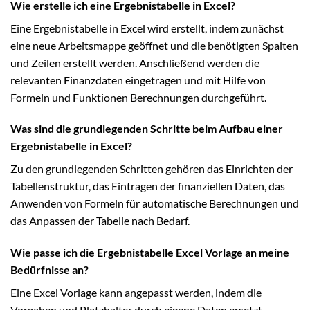
Wie erstelle ich eine Ergebnistabelle in Excel?
Eine Ergebnistabelle in Excel wird erstellt, indem zunächst
eine neue Arbeitsmappe geöffnet und die benötigten Spalten
und Zeilen erstellt werden. Anschließend werden die
relevanten Finanzdaten eingetragen und mit Hilfe von
Formeln und Funktionen Berechnungen durchgeführt.
Was sind die grundlegenden Schritte beim Aufbau einer
Ergebnistabelle in Excel?
Zu den grundlegenden Schritten gehören das Einrichten der
Tabellenstruktur, das Eintragen der finanziellen Daten, das
Anwenden von Formeln für automatische Berechnungen und
das Anpassen der Tabelle nach Bedarf.
Wie passe ich die Ergebnistabelle Excel Vorlage an meine
Bedürfnisse an?
Eine Excel Vorlage kann angepasst werden, indem die
Vorgaben und Platzhalter durch eigene Daten ersetzt