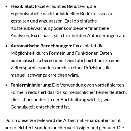
Flexibilität:
Excel erlaubt es Benutzern, die
Ergebnistabelle nach individuellen Bedürfnissen zu
gestalten und anzupassen. Egal ob einfache
Kostenüberwachung oder komplexere finanzielle
Analysen, Excel passt sich flexibel den Anforderungen an.
Automatische Berechnungen:
Excel bietet die
Möglichkeit, durch Formeln und Funktionen Daten
automatisch zu berechnen. Dies führt nicht nur zu einer
Zeitersparnis, sondern auch zu einer Präzision, die
manuell schwer zu erreichen wäre.
Fehlerminimierung:
Die Verwendung von vordefinierten
Formeln reduziert das Risiko menschlicher Fehler deutlich.
Dies ist besonders in der Buchhaltung wichtig, wo
Genauigkeit entscheidend ist.
Durch diese Vorteile wird die Arbeit mit Finanzdaten nicht
nur erleichtert, sondern auch zuverlässiger und genauer. Die