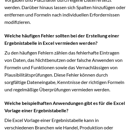
werden. Darüber hinaus lassen sich Spalten hinzufügen oder
entfernen und Formeln nach individuellen Erfordernissen
modifizieren.
Welche häufigen Fehler sollten bei der Erstellung einer
Ergebnistabelle in Excel vermieden werden?
Zu den häufigen Fehlern zählen das fehlerhafte Eintragen
von Daten, das Nichtbenutzen oder falsche Anwenden von
Formeln und Funktionen sowie das Vernachlässigen von
Plausibilitätsprüfungen. Diese Fehler können durch
sorgfältige Dateneingabe, Kenntnisse der richtigen Formeln
und regelmäßige Überprüfungen vermieden werden.
Welche beispielhaften Anwendungen gibt es für die Excel
Vorlage einer Ergebnistabelle?
Die Excel Vorlage einer Ergebnistabelle kann in
verschiedenen Branchen wie Handel, Produktion oder