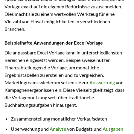
Vorlage exakt auf die eigenen Bedürfnisse zuzuschneiden.
Dies macht sie zu einem wertvollen Werkzeug für eine
Vielzahl von Einsatzmöglichkeiten in verschiedenen
Branchen.
Beispielhafte Anwendungen der Excel Vorlage
Die anpassbare Excel Vorlage kann in unterschiedlichsten
Bereichen eingesetzt werden. Beispielsweise nutzen
Finanzabteilungen die Vorlage, um monatliche
Ergebnistabellen zu erstellen und zu vergleichen.
Marketingteams wiederum setzen sie zur
Auswertung
von
Kampagnenergebnissen ein. Diese Vielseitigkeit zeigt, dass
die Vorlagennutzung weit über traditionelle
Buchhaltungsaufgaben hinausgeht.
Zusammenstellung monatlicher Verkaufsdaten
Überwachung und
Analyse
von Budgets und
Ausgaben