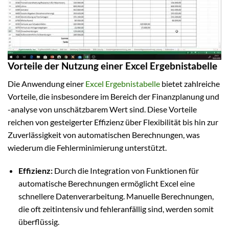
Vorteile der Nutzung einer Excel Ergebnistabelle
Die Anwendung einer
Excel Ergebnistabelle
bietet zahlreiche
Vorteile, die insbesondere im Bereich der Finanzplanung und
-analyse von unschätzbarem Wert sind. Diese Vorteile
reichen von gesteigerter Effizienz über Flexibilität bis hin zur
Zuverlässigkeit von automatischen Berechnungen, was
wiederum die Fehlerminimierung unterstützt.
Effizienz:
Durch die Integration von Funktionen für
automatische Berechnungen ermöglicht Excel eine
schnellere Datenverarbeitung. Manuelle Berechnungen,
die oft zeitintensiv und fehleranfällig sind, werden somit
überflüssig.