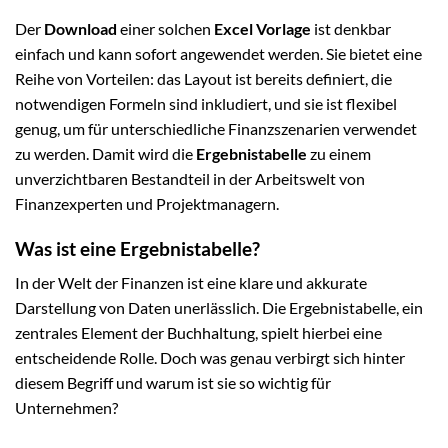
Der
Download
einer solchen
Excel Vorlage
ist denkbar
einfach und kann sofort angewendet werden. Sie bietet eine
Reihe von Vorteilen: das Layout ist bereits definiert, die
notwendigen Formeln sind inkludiert, und sie ist flexibel
genug, um für unterschiedliche Finanzszenarien verwendet
zu werden. Damit wird die
Ergebnistabelle
zu einem
unverzichtbaren Bestandteil in der Arbeitswelt von
Finanzexperten und Projektmanagern.
Was ist eine Ergebnistabelle?
In der Welt der Finanzen ist eine klare und akkurate
Darstellung von Daten unerlässlich. Die Ergebnistabelle, ein
zentrales Element der Buchhaltung, spielt hierbei eine
entscheidende Rolle. Doch was genau verbirgt sich hinter
diesem Begriff und warum ist sie so wichtig für
Unternehmen?