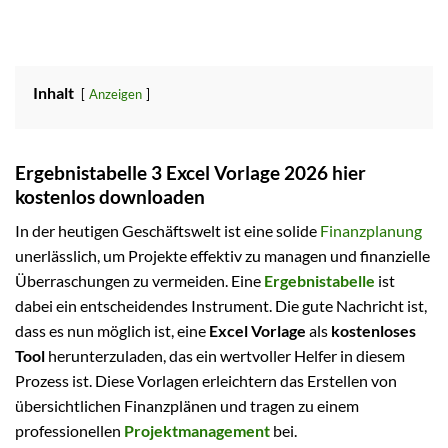
Inhalt
Anzeigen
Ergebnistabelle 3 Excel Vorlage 2026 hier
kostenlos downloaden
In der heutigen Geschäftswelt ist eine solide
Finanzplanung
unerlässlich, um Projekte effektiv zu managen und finanzielle
Überraschungen zu vermeiden. Eine
Ergebnistabelle
ist
dabei ein entscheidendes Instrument. Die gute Nachricht ist,
dass es nun möglich ist, eine
Excel Vorlage
als
kostenloses
Tool
herunterzuladen, das ein wertvoller Helfer in diesem
Prozess ist. Diese Vorlagen erleichtern das Erstellen von
übersichtlichen Finanzplänen und tragen zu einem
professionellen
Projektmanagement
bei.