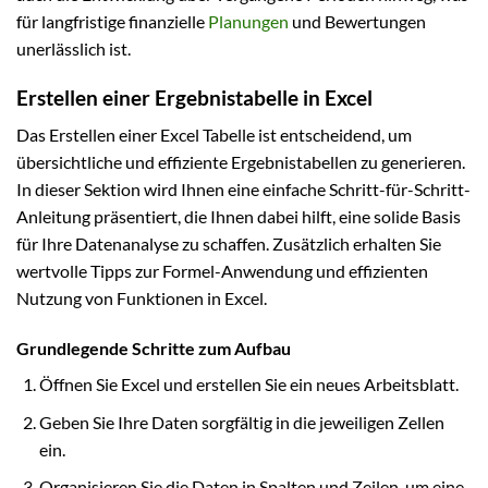
für langfristige finanzielle
Planungen
und Bewertungen
unerlässlich ist.
Erstellen einer Ergebnistabelle in Excel
Das Erstellen einer Excel Tabelle ist entscheidend, um
übersichtliche und effiziente Ergebnistabellen zu generieren.
In dieser Sektion wird Ihnen eine einfache Schritt-für-Schritt-
Anleitung präsentiert, die Ihnen dabei hilft, eine solide Basis
für Ihre Datenanalyse zu schaffen. Zusätzlich erhalten Sie
wertvolle Tipps zur Formel-Anwendung und effizienten
Nutzung von Funktionen in Excel.
Grundlegende Schritte zum Aufbau
Öffnen Sie Excel und erstellen Sie ein neues Arbeitsblatt.
Geben Sie Ihre Daten sorgfältig in die jeweiligen Zellen
ein.
Organisieren Sie die Daten in Spalten und Zeilen, um eine