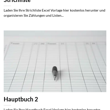
Laden Sie Ihre Strichliste Excel Vorlage hier kostenlos herunter und
organisieren Sie Zählungen und Listen...
Hauptbuch 2
Laden Sie Ihre Hauptbuch Excel Vorlage hier kostenlos herunter