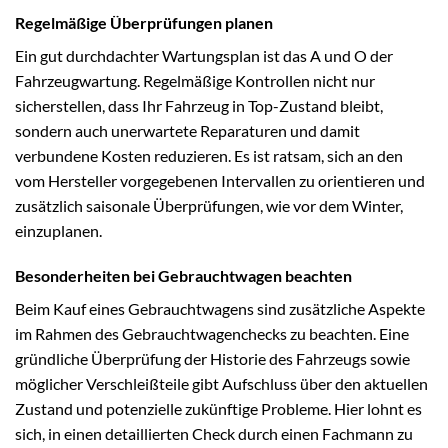
Regelmäßige Überprüfungen planen
Ein gut durchdachter Wartungsplan ist das A und O der
Fahrzeugwartung. Regelmäßige Kontrollen nicht nur
sicherstellen, dass Ihr Fahrzeug in Top-Zustand bleibt,
sondern auch unerwartete Reparaturen und damit
verbundene Kosten reduzieren. Es ist ratsam, sich an den
vom Hersteller vorgegebenen Intervallen zu orientieren und
zusätzlich saisonale Überprüfungen, wie vor dem Winter,
einzuplanen.
Besonderheiten bei Gebrauchtwagen beachten
Beim Kauf eines Gebrauchtwagens sind zusätzliche Aspekte
im Rahmen des Gebrauchtwagenchecks zu beachten. Eine
gründliche Überprüfung der Historie des Fahrzeugs sowie
möglicher Verschleißteile gibt Aufschluss über den aktuellen
Zustand und potenzielle zukünftige Probleme. Hier lohnt es
sich, in einen detaillierten Check durch einen Fachmann zu