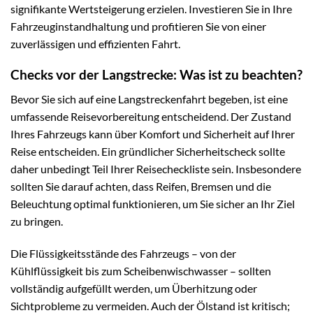
signifikante Wertsteigerung erzielen. Investieren Sie in Ihre
Fahrzeuginstandhaltung und profitieren Sie von einer
zuverlässigen und effizienten Fahrt.
Checks vor der Langstrecke: Was ist zu beachten?
Bevor Sie sich auf eine Langstreckenfahrt begeben, ist eine
umfassende Reisevorbereitung entscheidend. Der Zustand
Ihres Fahrzeugs kann über Komfort und Sicherheit auf Ihrer
Reise entscheiden. Ein gründlicher Sicherheitscheck sollte
daher unbedingt Teil Ihrer Reisecheckliste sein. Insbesondere
sollten Sie darauf achten, dass Reifen, Bremsen und die
Beleuchtung optimal funktionieren, um Sie sicher an Ihr Ziel
zu bringen.
Die Flüssigkeitsstände des Fahrzeugs – von der
Kühlflüssigkeit bis zum Scheibenwischwasser – sollten
vollständig aufgefüllt werden, um Überhitzung oder
Sichtprobleme zu vermeiden. Auch der Ölstand ist kritisch;