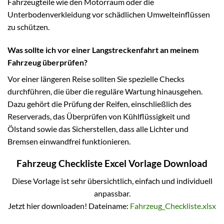
Fahrzeugteile wie den Motorraum oder die
Unterbodenverkleidung vor schädlichen Umwelteinflüssen
zu schützen.
Was sollte ich vor einer Langstreckenfahrt an meinem
Fahrzeug überprüfen?
Vor einer längeren Reise sollten Sie spezielle Checks
durchführen, die über die reguläre Wartung hinausgehen.
Dazu gehört die Prüfung der Reifen, einschließlich des
Reserverads, das Überprüfen von Kühlflüssigkeit und
Ölstand sowie das Sicherstellen, dass alle Lichter und
Bremsen einwandfrei funktionieren.
Fahrzeug Checkliste Excel Vorlage Download
Diese Vorlage ist sehr übersichtlich, einfach und individuell
anpassbar.
Jetzt hier downloaden! Dateiname:
Fahrzeug_Checkliste.xlsx