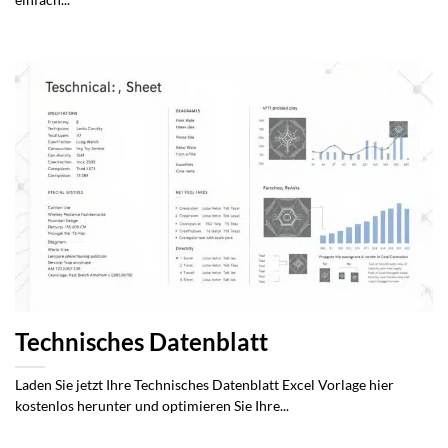
einfach...
Technisches Datenblatt
Laden Sie jetzt Ihre Technisches Datenblatt Excel Vorlage hier
kostenlos herunter und optimieren Sie Ihre...