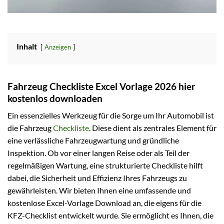
Inhalt
Anzeigen
Fahrzeug Checkliste Excel Vorlage 2026 hier
kostenlos downloaden
Ein essenzielles Werkzeug für die Sorge um Ihr Automobil ist
die Fahrzeug
Checkliste
. Diese dient als zentrales Element für
eine verlässliche Fahrzeugwartung und gründliche
Inspektion. Ob vor einer langen Reise oder als Teil der
regelmäßigen Wartung, eine strukturierte Checkliste hilft
dabei, die Sicherheit und Effizienz Ihres Fahrzeugs zu
gewährleisten. Wir bieten Ihnen eine umfassende und
kostenlose Excel-Vorlage Download an, die eigens für die
KFZ-Checklist entwickelt wurde. Sie ermöglicht es Ihnen, die