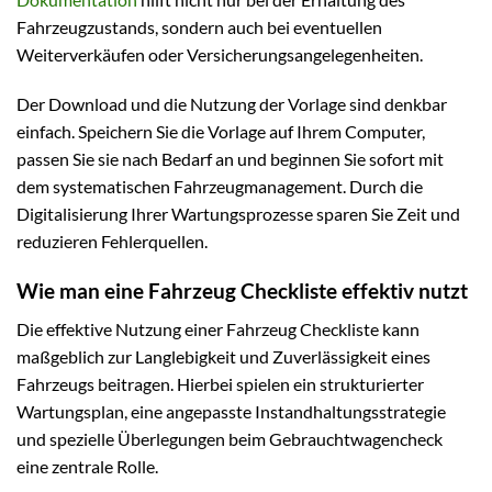
Fahrzeugzustands, sondern auch bei eventuellen
Weiterverkäufen oder Versicherungsangelegenheiten.
Der Download und die Nutzung der Vorlage sind denkbar
einfach. Speichern Sie die Vorlage auf Ihrem Computer,
passen Sie sie nach Bedarf an und beginnen Sie sofort mit
dem systematischen Fahrzeugmanagement. Durch die
Digitalisierung Ihrer Wartungsprozesse sparen Sie Zeit und
reduzieren Fehlerquellen.
Wie man eine Fahrzeug Checkliste effektiv nutzt
Die effektive Nutzung einer Fahrzeug Checkliste kann
maßgeblich zur Langlebigkeit und Zuverlässigkeit eines
Fahrzeugs beitragen. Hierbei spielen ein strukturierter
Wartungsplan, eine angepasste Instandhaltungsstrategie
und spezielle Überlegungen beim Gebrauchtwagencheck
eine zentrale Rolle.