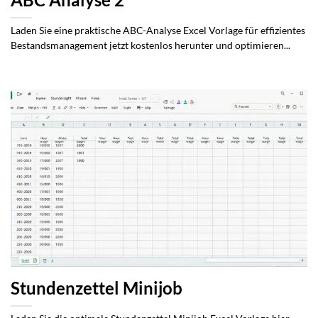
ABC Analyse 2
Laden Sie eine praktische ABC-Analyse Excel Vorlage für effizientes
Bestandsmanagement jetzt kostenlos herunter und optimieren...
Stundenzettel Minijob