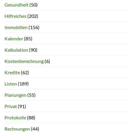
Gesundheit
(50)
Hilfreiches
(202)
Immobilien
(156)
Kalender
(85)
Kalkulation
(90)
Kostenberechnung
(6)
Kredite
(62)
Listen
(189)
Planungen
(55)
Privat
(91)
Protokolle
(88)
Rechnungen
(44)