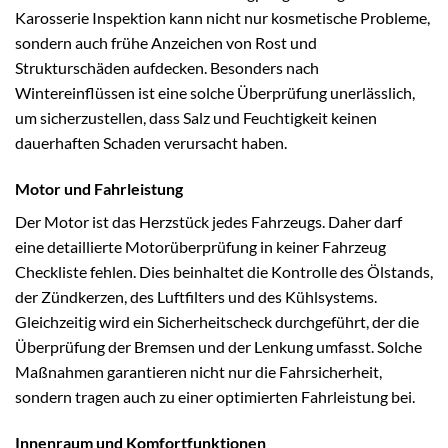
Karosserie Inspektion kann nicht nur kosmetische Probleme,
sondern auch frühe Anzeichen von Rost und
Strukturschäden aufdecken. Besonders nach
Wintereinflüssen ist eine solche Überprüfung unerlässlich,
um sicherzustellen, dass Salz und Feuchtigkeit keinen
dauerhaften Schaden verursacht haben.
Motor und Fahrleistung
Der Motor ist das Herzstück jedes Fahrzeugs. Daher darf
eine detaillierte Motorüberprüfung in keiner Fahrzeug
Checkliste fehlen. Dies beinhaltet die Kontrolle des Ölstands,
der Zündkerzen, des Luftfilters und des Kühlsystems.
Gleichzeitig wird ein Sicherheitscheck durchgeführt, der die
Überprüfung der Bremsen und der Lenkung umfasst. Solche
Maßnahmen garantieren nicht nur die Fahrsicherheit,
sondern tragen auch zu einer optimierten Fahrleistung bei.
Innenraum und Komfortfunktionen