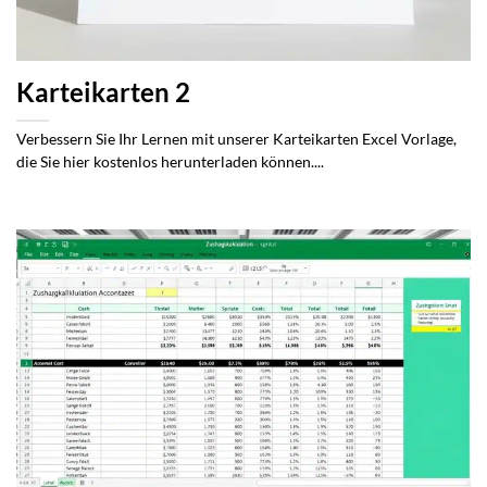
Karteikarten 2
Verbessern Sie Ihr Lernen mit unserer Karteikarten Excel Vorlage,
die Sie hier kostenlos herunterladen können....