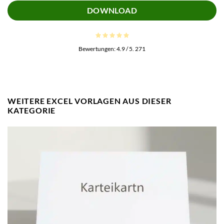
DOWNLOAD
Bewertungen:
4.9
/ 5.
271
WEITERE EXCEL VORLAGEN AUS DIESER
KATEGORIE