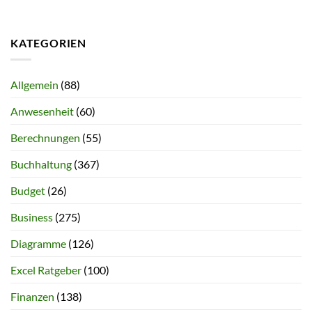
KATEGORIEN
Allgemein
(88)
Anwesenheit
(60)
Berechnungen
(55)
Buchhaltung
(367)
Budget
(26)
Business
(275)
Diagramme
(126)
Excel Ratgeber
(100)
Finanzen
(138)