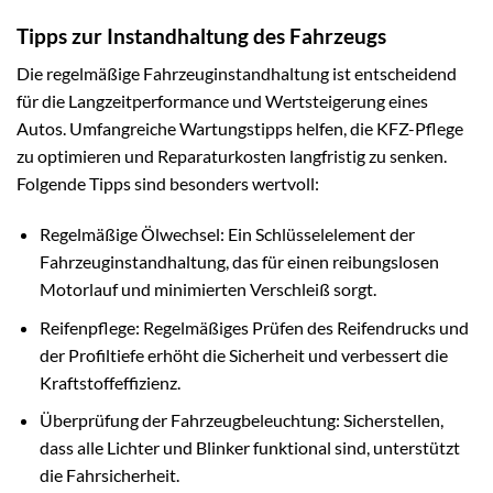
Tipps zur Instandhaltung des Fahrzeugs
Die regelmäßige Fahrzeuginstandhaltung ist entscheidend
für die Langzeitperformance und Wertsteigerung eines
Autos. Umfangreiche Wartungstipps helfen, die KFZ-Pflege
zu optimieren und Reparaturkosten langfristig zu senken.
Folgende Tipps sind besonders wertvoll:
Regelmäßige Ölwechsel: Ein Schlüsselelement der
Fahrzeuginstandhaltung, das für einen reibungslosen
Motorlauf und minimierten Verschleiß sorgt.
Reifenpflege: Regelmäßiges Prüfen des Reifendrucks und
der Profiltiefe erhöht die Sicherheit und verbessert die
Kraftstoffeffizienz.
Überprüfung der Fahrzeugbeleuchtung: Sicherstellen,
dass alle Lichter und Blinker funktional sind, unterstützt
die Fahrsicherheit.