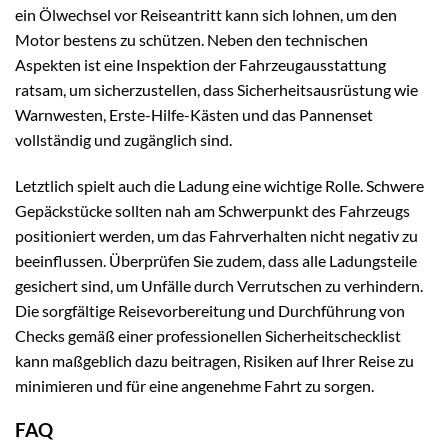
ein Ölwechsel vor Reiseantritt kann sich lohnen, um den
Motor bestens zu schützen. Neben den technischen
Aspekten ist eine Inspektion der Fahrzeugausstattung
ratsam, um sicherzustellen, dass Sicherheitsausrüstung wie
Warnwesten, Erste-Hilfe-Kästen und das Pannenset
vollständig und zugänglich sind.
Letztlich spielt auch die Ladung eine wichtige Rolle. Schwere
Gepäckstücke sollten nah am Schwerpunkt des Fahrzeugs
positioniert werden, um das Fahrverhalten nicht negativ zu
beeinflussen. Überprüfen Sie zudem, dass alle Ladungsteile
gesichert sind, um Unfälle durch Verrutschen zu verhindern.
Die sorgfältige Reisevorbereitung und Durchführung von
Checks gemäß einer professionellen Sicherheitschecklist
kann maßgeblich dazu beitragen, Risiken auf Ihrer Reise zu
minimieren und für eine angenehme Fahrt zu sorgen.
FAQ