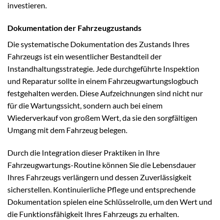
investieren.
Dokumentation der Fahrzeugzustands
Die systematische Dokumentation des Zustands Ihres
Fahrzeugs ist ein wesentlicher Bestandteil der
Instandhaltungsstrategie. Jede durchgeführte Inspektion
und Reparatur sollte in einem Fahrzeugwartungslogbuch
festgehalten werden. Diese Aufzeichnungen sind nicht nur
für die Wartungssicht, sondern auch bei einem
Wiederverkauf von großem Wert, da sie den sorgfältigen
Umgang mit dem Fahrzeug belegen.
Durch die Integration dieser Praktiken in Ihre
Fahrzeugwartungs-Routine können Sie die Lebensdauer
Ihres Fahrzeugs verlängern und dessen Zuverlässigkeit
sicherstellen. Kontinuierliche Pflege und entsprechende
Dokumentation spielen eine Schlüsselrolle, um den Wert und
die Funktionsfähigkeit Ihres Fahrzeugs zu erhalten.