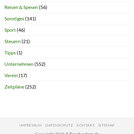
Reisen & Spesen
(56)
Sonstiges
(141)
Sport
(46)
Steuern
(21)
Tipps
(1)
Unternehmen
(552)
Verein
(17)
Zeitpläne
(252)
IMPRESSUM
DATENSCHUTZ
KONTAKT
SITEMAP
Copyright 2026 ©
Excelvorlage.de