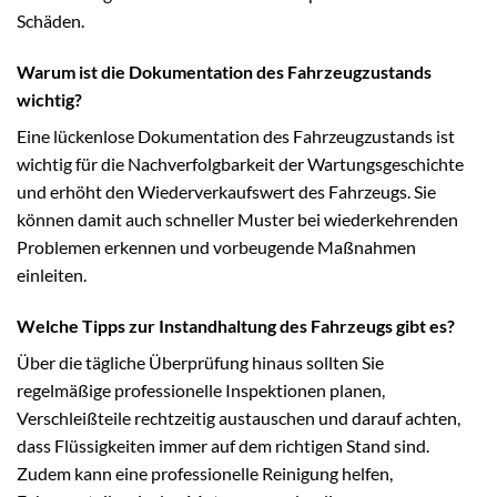
Schäden.
Warum ist die Dokumentation des Fahrzeugzustands
wichtig?
Eine lückenlose Dokumentation des Fahrzeugzustands ist
wichtig für die Nachverfolgbarkeit der Wartungsgeschichte
und erhöht den Wiederverkaufswert des Fahrzeugs. Sie
können damit auch schneller Muster bei wiederkehrenden
Problemen erkennen und vorbeugende Maßnahmen
einleiten.
Welche Tipps zur Instandhaltung des Fahrzeugs gibt es?
Über die tägliche Überprüfung hinaus sollten Sie
regelmäßige professionelle Inspektionen planen,
Verschleißteile rechtzeitig austauschen und darauf achten,
dass Flüssigkeiten immer auf dem richtigen Stand sind.
Zudem kann eine professionelle Reinigung helfen,