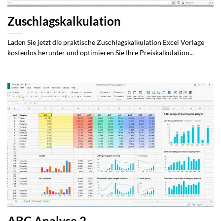
Zuschlagskalkulation
Laden Sie jetzt die praktische Zuschlagskalkulation Excel Vorlage
kostenlos herunter und optimieren Sie Ihre Preiskalkulation...