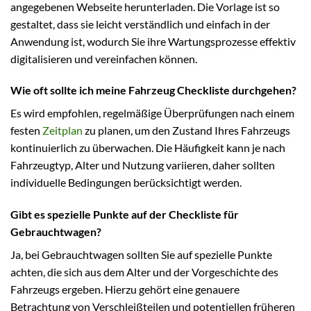
angegebenen Webseite herunterladen. Die Vorlage ist so
gestaltet, dass sie leicht verständlich und einfach in der
Anwendung ist, wodurch Sie ihre Wartungsprozesse effektiv
digitalisieren und vereinfachen können.
Wie oft sollte ich meine Fahrzeug Checkliste durchgehen?
Es wird empfohlen, regelmäßige Überprüfungen nach einem
festen
Zeitplan
zu planen, um den Zustand Ihres Fahrzeugs
kontinuierlich zu überwachen. Die Häufigkeit kann je nach
Fahrzeugtyp, Alter und Nutzung variieren, daher sollten
individuelle Bedingungen berücksichtigt werden.
Gibt es spezielle Punkte auf der Checkliste für
Gebrauchtwagen?
Ja, bei Gebrauchtwagen sollten Sie auf spezielle Punkte
achten, die sich aus dem Alter und der Vorgeschichte des
Fahrzeugs ergeben. Hierzu gehört eine genauere
Betrachtung von Verschleißteilen und potentiellen früheren