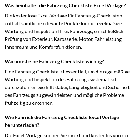
Was beinhaltet die Fahrzeug Checkliste Excel Vorlage?
Die kostenlose Excel-Vorlage für Fahrzeug-Checklisten
enthält sämtliche relevante Punkte für die regelmäßige
Wartung und Inspektion Ihres Fahrzeugs, einschließlich
Prüfung von Exterieur, Karosserie, Motor, Fahrleistung,
Innenraum und Komfortfunktionen.
Warum ist eine Fahrzeug Checkliste wichtig?
Eine Fahrzeug Checkliste ist essentiell, um die regelmäßige
Wartung und Inspektion des Fahrzeugs systematisch
durchzuführen. Sie hilft dabei, Langlebigkeit und Sicherheit
des Fahrzeugs zu gewährleisten und mögliche Probleme
frühzeitig zu erkennen.
Wie kann ich die Fahrzeug Checkliste Excel Vorlage
herunterladen?
Die Excel-Vorlage können Sie direkt und kostenlos von der