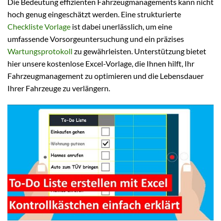
Die Bedeutung effizienten Fahrzeugmanagements kann nicht
hoch genug eingeschätzt werden. Eine strukturierte
Checkliste Vorlage
ist dabei unerlässlich, um eine
umfassende Vorsorgeuntersuchung und ein präzises
Wartungsprotokoll
zu gewährleisten. Unterstützung bietet
hier unsere kostenlose Excel-Vorlage, die Ihnen hilft, Ihr
Fahrzeugmanagement zu optimieren und die Lebensdauer
Ihrer Fahrzeuge zu verlängern.