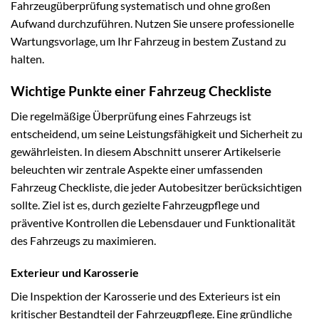
Fahrzeugüberprüfung systematisch und ohne großen
Aufwand durchzuführen. Nutzen Sie unsere professionelle
Wartungsvorlage, um Ihr Fahrzeug in bestem Zustand zu
halten.
Wichtige Punkte einer Fahrzeug Checkliste
Die regelmäßige Überprüfung eines Fahrzeugs ist
entscheidend, um seine Leistungsfähigkeit und Sicherheit zu
gewährleisten. In diesem Abschnitt unserer Artikelserie
beleuchten wir zentrale Aspekte einer umfassenden
Fahrzeug Checkliste, die jeder Autobesitzer berücksichtigen
sollte. Ziel ist es, durch gezielte Fahrzeugpflege und
präventive Kontrollen die Lebensdauer und Funktionalität
des Fahrzeugs zu maximieren.
Exterieur und Karosserie
Die Inspektion der Karosserie und des Exterieurs ist ein
kritischer Bestandteil der Fahrzeugpflege. Eine gründliche