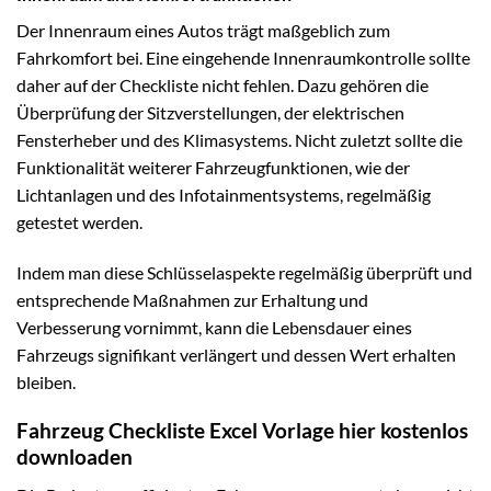
Der Innenraum eines Autos trägt maßgeblich zum
Fahrkomfort bei. Eine eingehende Innenraumkontrolle sollte
daher auf der Checkliste nicht fehlen. Dazu gehören die
Überprüfung der Sitzverstellungen, der elektrischen
Fensterheber und des Klimasystems. Nicht zuletzt sollte die
Funktionalität weiterer Fahrzeugfunktionen, wie der
Lichtanlagen und des Infotainmentsystems, regelmäßig
getestet werden.
Indem man diese Schlüsselaspekte regelmäßig überprüft und
entsprechende Maßnahmen zur Erhaltung und
Verbesserung vornimmt, kann die Lebensdauer eines
Fahrzeugs signifikant verlängert und dessen Wert erhalten
bleiben.
Fahrzeug Checkliste Excel Vorlage hier kostenlos
downloaden