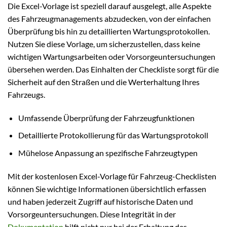
Die Excel-Vorlage ist speziell darauf ausgelegt, alle Aspekte
des Fahrzeugmanagements abzudecken, von der einfachen
Überprüfung bis hin zu detaillierten Wartungsprotokollen.
Nutzen Sie diese Vorlage, um sicherzustellen, dass keine
wichtigen Wartungsarbeiten oder Vorsorgeuntersuchungen
übersehen werden. Das Einhalten der Checkliste sorgt für die
Sicherheit auf den Straßen und die Werterhaltung Ihres
Fahrzeugs.
Umfassende Überprüfung der Fahrzeugfunktionen
Detaillierte Protokollierung für das Wartungsprotokoll
Mühelose Anpassung an spezifische Fahrzeugtypen
Mit der kostenlosen Excel-Vorlage für Fahrzeug-Checklisten
können Sie wichtige Informationen übersichtlich erfassen
und haben jederzeit Zugriff auf historische Daten und
Vorsorgeuntersuchungen. Diese Integrität in der
Dokumentation
hilft nicht nur bei der Erhaltung des