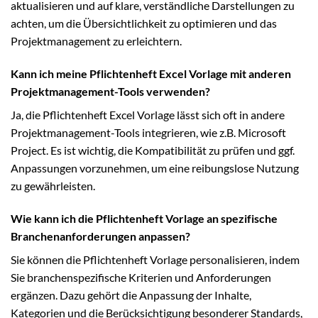
aktualisieren und auf klare, verständliche Darstellungen zu
achten, um die Übersichtlichkeit zu optimieren und das
Projektmanagement zu erleichtern.
Kann ich meine Pflichtenheft Excel Vorlage mit anderen
Projektmanagement-Tools verwenden?
Ja, die Pflichtenheft Excel Vorlage lässt sich oft in andere
Projektmanagement-Tools integrieren, wie z.B. Microsoft
Project. Es ist wichtig, die Kompatibilität zu prüfen und ggf.
Anpassungen vorzunehmen, um eine reibungslose Nutzung
zu gewährleisten.
Wie kann ich die Pflichtenheft Vorlage an spezifische
Branchenanforderungen anpassen?
Sie können die Pflichtenheft Vorlage personalisieren, indem
Sie branchenspezifische Kriterien und Anforderungen
ergänzen. Dazu gehört die Anpassung der Inhalte,
Kategorien und die Berücksichtigung besonderer Standards,