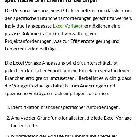
Die Personalisierung eines Pflichtenhefts ist unerlässlich, um
den spezifischen Branchenanforderungen gerecht zu werden.
Individuell angepasste
Excel Vorlagen
ermöglichen eine
präzise Dokumentation und Verwaltung von
Projektanforderungen, was zur Effizienzsteigerung und
Fehlerreduktion beiträgt.
Die Excel Vorlage Anpassung wird oft unterschätzt, ist
jedoch ein kritischer Schritt, um ein Projekt in verschiedenen
Branchen erfolgreich umzusetzen. Hierbei ist es wichtig, dass
die Vorlage flexibel gestaltet ist, um Änderungen und
spezifische Einträge einfach einpflegen zu können.
Identifikation branchenspezifischer Anforderungen.
Analyse der Grundfunktionalitäten, die jede Excel Vorlage
bieten sollte.
Modifikation der Vorlage zur Einbindung spezieller