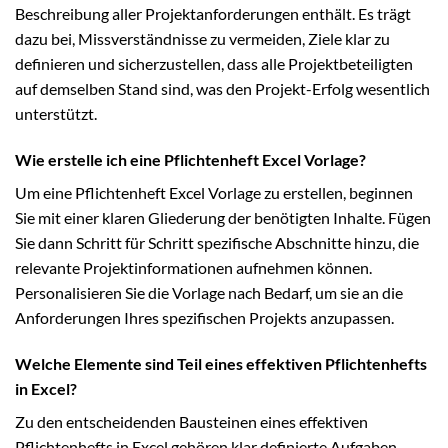
Beschreibung aller Projektanforderungen enthält. Es trägt
dazu bei, Missverständnisse zu vermeiden, Ziele klar zu
definieren und sicherzustellen, dass alle Projektbeteiligten
auf demselben Stand sind, was den Projekt-Erfolg wesentlich
unterstützt.
Wie erstelle ich eine Pflichtenheft Excel Vorlage?
Um eine Pflichtenheft Excel Vorlage zu erstellen, beginnen
Sie mit einer klaren Gliederung der benötigten Inhalte. Fügen
Sie dann Schritt für Schritt spezifische Abschnitte hinzu, die
relevante Projektinformationen aufnehmen können.
Personalisieren Sie die Vorlage nach Bedarf, um sie an die
Anforderungen Ihres spezifischen Projekts anzupassen.
Welche Elemente sind Teil eines effektiven Pflichtenhefts
in Excel?
Zu den entscheidenden Bausteinen eines effektiven
Pflichtenhefts in Excel gehören klar definierte Aufgaben,