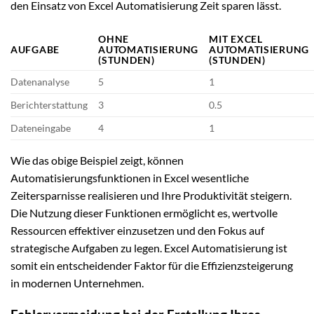
den Einsatz von Excel Automatisierung Zeit sparen lässt.
OHNE
MIT EXCEL
AUFGABE
AUTOMATISIERUNG
AUTOMATISIERUNG
(STUNDEN)
(STUNDEN)
Datenanalyse
5
1
Berichterstattung
3
0.5
Dateneingabe
4
1
Wie das obige Beispiel zeigt, können
Automatisierungsfunktionen in Excel wesentliche
Zeitersparnisse realisieren und Ihre Produktivität steigern.
Die Nutzung dieser Funktionen ermöglicht es, wertvolle
Ressourcen effektiver einzusetzen und den Fokus auf
strategische Aufgaben zu legen. Excel Automatisierung ist
somit ein entscheidender Faktor für die Effizienzsteigerung
in modernen Unternehmen.