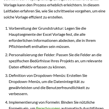
Vorlage kann den Prozess erheblich erleichtern. In diesem
Leitfaden erfahren Sie, wie Sie schrittweise vorgehen, um eine
solche Vorlage effizient zu erstellen.
Vorbereitung der Grundstruktur: Legen Sie die
Hauptsegmente der Excel Vorlage fest, die alle
erforderlichen Informationen abdecken, die in Ihrem
Pflichtenheft enthalten sein müssen.
Personalisierung der Felder: Passen Sie die Felder an die
spezifischen Bedürfnisse Ihres Projekts an, um relevante
Daten effektiv erfassen zu können.
Definition von Dropdown-Menüs: Erstellen Sie
Dropdown-Menüs, um die Datenintegrität zu
gewährleisten und die Benutzerfreundlichkeit zu
verbessern.
Implementierung von Formeln: Binden Sie nützliche
Formeln ein, um
Berechnungen
automatisch durchführen