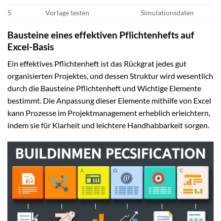
5
Vorlage testen
Simulationsdaten
Bausteine eines effektiven Pflichtenhefts auf
Excel-Basis
Ein effektives Pflichtenheft ist das Rückgrat jedes gut
organisierten Projektes, und dessen Struktur wird wesentlich
durch die Bausteine Pflichtenheft und Wichtige Elemente
bestimmt. Die Anpassung dieser Elemente mithilfe von Excel
kann Prozesse im Projektmanagement erheblich erleichtern,
indem sie für Klarheit und leichtere Handhabbarkeit sorgen.