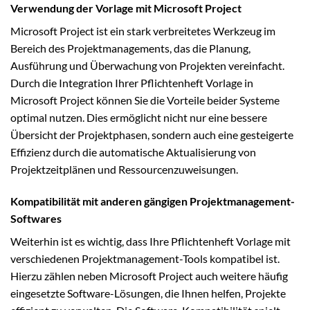
Verwendung der Vorlage mit Microsoft Project
Microsoft Project ist ein stark verbreitetes Werkzeug im
Bereich des Projektmanagements, das die Planung,
Ausführung und Überwachung von Projekten vereinfacht.
Durch die Integration Ihrer Pflichtenheft Vorlage in
Microsoft Project können Sie die Vorteile beider Systeme
optimal nutzen. Dies ermöglicht nicht nur eine bessere
Übersicht der Projektphasen, sondern auch eine gesteigerte
Effizienz durch die automatische Aktualisierung von
Projektzeitplänen und Ressourcenzuweisungen.
Kompatibilität mit anderen gängigen Projektmanagement-
Softwares
Weiterhin ist es wichtig, dass Ihre Pflichtenheft Vorlage mit
verschiedenen Projektmanagement-Tools kompatibel ist.
Hierzu zählen neben Microsoft Project auch weitere häufig
eingesetzte Software-Lösungen, die Ihnen helfen, Projekte