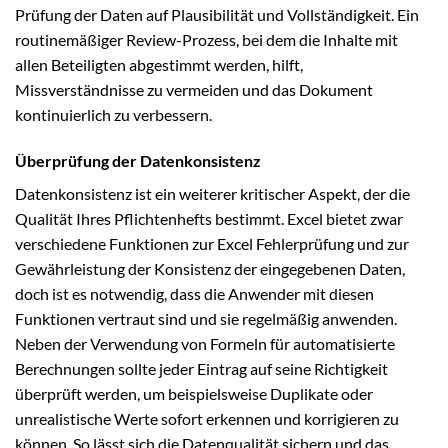
Prüfung der Daten auf Plausibilität und Vollständigkeit. Ein
routinemäßiger Review-Prozess, bei dem die Inhalte mit
allen Beteiligten abgestimmt werden, hilft,
Missverständnisse zu vermeiden und das Dokument
kontinuierlich zu verbessern.
Überprüfung der Datenkonsistenz
Datenkonsistenz ist ein weiterer kritischer Aspekt, der die
Qualität Ihres Pflichtenhefts bestimmt. Excel bietet zwar
verschiedene Funktionen zur Excel Fehlerprüfung und zur
Gewährleistung der Konsistenz der eingegebenen Daten,
doch ist es notwendig, dass die Anwender mit diesen
Funktionen vertraut sind und sie regelmäßig anwenden.
Neben der Verwendung von Formeln für automatisierte
Berechnungen sollte jeder Eintrag auf seine Richtigkeit
überprüft werden, um beispielsweise Duplikate oder
unrealistische Werte sofort erkennen und korrigieren zu
können. So lässt sich die Datenqualität sichern und das