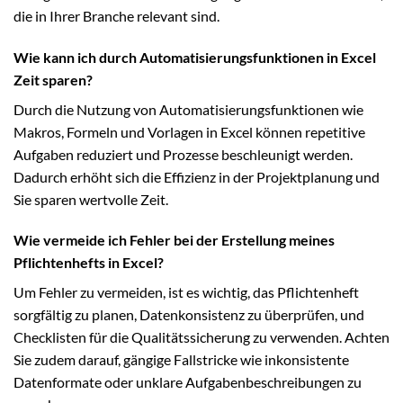
die in Ihrer Branche relevant sind.
Wie kann ich durch Automatisierungsfunktionen in Excel
Zeit sparen?
Durch die Nutzung von Automatisierungsfunktionen wie
Makros, Formeln und Vorlagen in Excel können repetitive
Aufgaben reduziert und Prozesse beschleunigt werden.
Dadurch erhöht sich die Effizienz in der Projektplanung und
Sie sparen wertvolle Zeit.
Wie vermeide ich Fehler bei der Erstellung meines
Pflichtenhefts in Excel?
Um Fehler zu vermeiden, ist es wichtig, das Pflichtenheft
sorgfältig zu planen, Datenkonsistenz zu überprüfen, und
Checklisten für die Qualitätssicherung zu verwenden. Achten
Sie zudem darauf, gängige Fallstricke wie inkonsistente
Datenformate oder unklare Aufgabenbeschreibungen zu