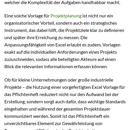
welcher die Komplexität der Aufgaben handhabbar macht.
Eine solche Vorlage für
Projektplanung
ist nicht nur ein
organisatorischer Vorteil, sondern auch ein strategisches
Instrument, das dabei hilft, die Projektziele klar zu definieren
und später ihre Erreichung zu messen. Die
Anpassungsfähigkeit von Excel erlaubt es zudem, Vorlagen
exakt auf die individuellen Anforderungen eines Projekts
zuzuschneiden, sodass alle beteiligten Akteure auf einen
Blick die relevanten Informationen erfassen können.
Ob für kleine Unternehmungen oder große industrielle
Projekte – die Nutzung einer vorgefertigten Excel Vorlage für
das Pflichtenheft reduziert nicht nur den Aufwand bei der
Erstellung, sondern sorgt auch dafür, dass wichtige Standards
eingehalten und während der gesamten Projektdauer
kommuniziert werden. Somit ist das Pflichtenheft ein
unverzichtbares Element zur Gewährleistung von