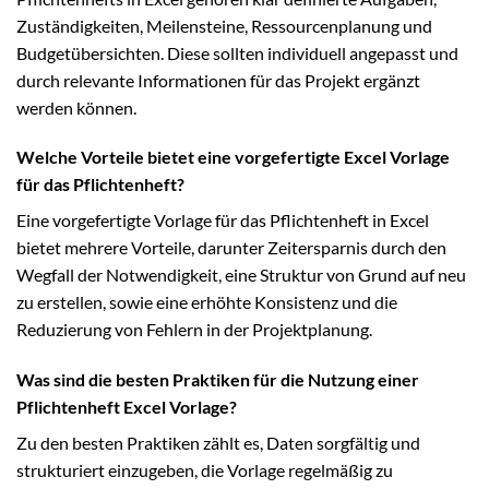
Zuständigkeiten, Meilensteine, Ressourcenplanung und
Budgetübersichten. Diese sollten individuell angepasst und
durch relevante Informationen für das Projekt ergänzt
werden können.
Welche Vorteile bietet eine vorgefertigte Excel Vorlage
für das Pflichtenheft?
Eine vorgefertigte Vorlage für das Pflichtenheft in Excel
bietet mehrere Vorteile, darunter Zeitersparnis durch den
Wegfall der Notwendigkeit, eine Struktur von Grund auf neu
zu erstellen, sowie eine erhöhte Konsistenz und die
Reduzierung von Fehlern in der Projektplanung.
Was sind die besten Praktiken für die Nutzung einer
Pflichtenheft Excel Vorlage?
Zu den besten Praktiken zählt es, Daten sorgfältig und
strukturiert einzugeben, die Vorlage regelmäßig zu