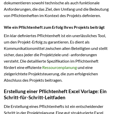
dokumentieren sowohl technische als auch funktionale
Anforderungen, die das Ziel, den Umfang und die Bedeutung
von Pflichtenheften im Kontext des Projekts definieren.
Wie ein Pflichtenheft zum Erfolg Ihres Projekts beiträgt
Ein klar definiertes Pflichtenheft ist ein unerlässliches Tool,
um den Projekt-Erfolg zu garantieren. Es dient als
Kommunikationsmittel zwischen allen Beteiligten und stellt
sicher, dass jeder die Projektziele und -anforderungen
versteht. Die detaillierte Spezifikation im Pflichtenheft
fördert eine effiziente
Ressourcenplanung
und eine
zielgerichtete Projektsteuerung, die zum erfolgreichen
Abschluss des Projekts beitragen.
Erstellung einer Pflichtenheft Excel Vorlage: Ein
Schritt-für-Schritt-Leitfaden
Die Erstellung eines Pflichtenhefts ist ein entscheidender
Schritt in der Projektplanung. Eine gut strukturierte Excel