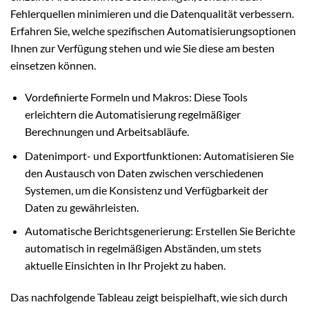
Fehlerquellen minimieren und die Datenqualität verbessern.
Erfahren Sie, welche spezifischen Automatisierungsoptionen
Ihnen zur Verfügung stehen und wie Sie diese am besten
einsetzen können.
Vordefinierte Formeln und Makros: Diese Tools
erleichtern die Automatisierung regelmäßiger
Berechnungen und Arbeitsabläufe.
Datenimport- und Exportfunktionen: Automatisieren Sie
den Austausch von Daten zwischen verschiedenen
Systemen, um die Konsistenz und Verfügbarkeit der
Daten zu gewährleisten.
Automatische Berichtsgenerierung: Erstellen Sie Berichte
automatisch in regelmäßigen Abständen, um stets
aktuelle Einsichten in Ihr Projekt zu haben.
Das nachfolgende Tableau zeigt beispielhaft, wie sich durch