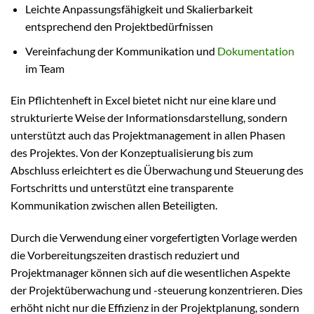
Leichte Anpassungsfähigkeit und Skalierbarkeit
entsprechend den Projektbedürfnissen
Vereinfachung der Kommunikation und
Dokumentation
im Team
Ein Pflichtenheft in Excel bietet nicht nur eine klare und
strukturierte Weise der Informationsdarstellung, sondern
unterstützt auch das Projektmanagement in allen Phasen
des Projektes. Von der Konzeptualisierung bis zum
Abschluss erleichtert es die Überwachung und Steuerung des
Fortschritts und unterstützt eine transparente
Kommunikation zwischen allen Beteiligten.
Durch die Verwendung einer vorgefertigten Vorlage werden
die Vorbereitungszeiten drastisch reduziert und
Projektmanager können sich auf die wesentlichen Aspekte
der Projektüberwachung und -steuerung konzentrieren. Dies
erhöht nicht nur die Effizienz in der Projektplanung, sondern