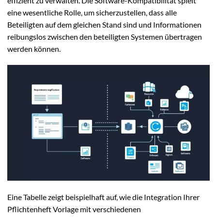
effizient zu verwalten. Die Software-Kompatibilität spielt
eine wesentliche Rolle, um sicherzustellen, dass alle
Beteiligten auf dem gleichen Stand sind und Informationen
reibungslos zwischen den beteiligten Systemen übertragen
werden können.
Eine Tabelle zeigt beispielhaft auf, wie die Integration Ihrer
Pflichtenheft Vorlage mit verschiedenen