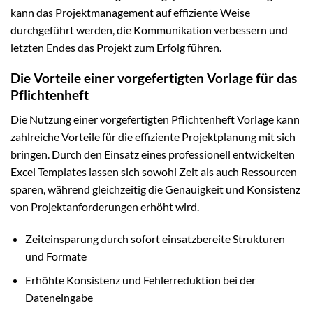
kann das Projektmanagement auf effiziente Weise
durchgeführt werden, die Kommunikation verbessern und
letzten Endes das Projekt zum Erfolg führen.
Die Vorteile einer vorgefertigten Vorlage für das
Pflichtenheft
Die Nutzung einer vorgefertigten Pflichtenheft Vorlage kann
zahlreiche Vorteile für die effiziente Projektplanung mit sich
bringen. Durch den Einsatz eines professionell entwickelten
Excel Templates lassen sich sowohl Zeit als auch Ressourcen
sparen, während gleichzeitig die Genauigkeit und Konsistenz
von Projektanforderungen erhöht wird.
Zeiteinsparung durch sofort einsatzbereite Strukturen
und Formate
Erhöhte Konsistenz und Fehlerreduktion bei der
Dateneingabe