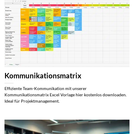
Kommunikationsmatrix
Effiziente Team-Kommunikation mit unserer
Kommunikationsmatrix Excel Vorlage hier kostenlos downloaden.
Ideal für Projektmanagement.