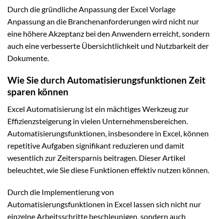
Durch die gründliche Anpassung der Excel Vorlage
Anpassung an die Branchenanforderungen wird nicht nur
eine höhere Akzeptanz bei den Anwendern erreicht, sondern
auch eine verbesserte Übersichtlichkeit und Nutzbarkeit der
Dokumente.
Wie Sie durch Automatisierungsfunktionen Zeit
sparen können
Excel Automatisierung ist ein mächtiges Werkzeug zur
Effizienzsteigerung in vielen Unternehmensbereichen.
Automatisierungsfunktionen, insbesondere in Excel, können
repetitive Aufgaben signifikant reduzieren und damit
wesentlich zur Zeitersparnis beitragen. Dieser Artikel
beleuchtet, wie Sie diese Funktionen effektiv nutzen können.
Durch die Implementierung von
Automatisierungsfunktionen in Excel lassen sich nicht nur
einzelne Arbeitsschritte beschleunigen, sondern auch