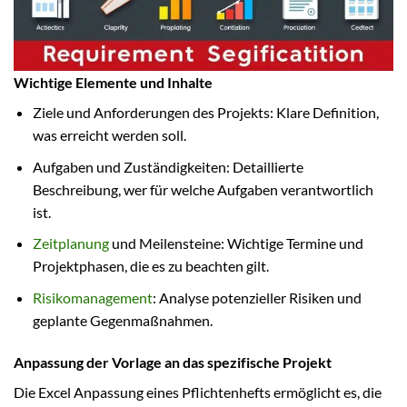
Wichtige Elemente und Inhalte
Ziele und Anforderungen des Projekts: Klare Definition,
was erreicht werden soll.
Aufgaben und Zuständigkeiten: Detaillierte
Beschreibung, wer für welche Aufgaben verantwortlich
ist.
Zeitplanung
und Meilensteine: Wichtige Termine und
Projektphasen, die es zu beachten gilt.
Risikomanagement
: Analyse potenzieller Risiken und
geplante Gegenmaßnahmen.
Anpassung der Vorlage an das spezifische Projekt
Die Excel Anpassung eines Pflichtenhefts ermöglicht es, die