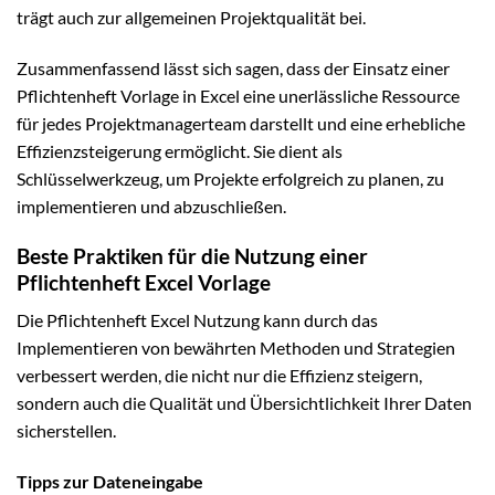
trägt auch zur allgemeinen Projektqualität bei.
Zusammenfassend lässt sich sagen, dass der Einsatz einer
Pflichtenheft Vorlage in Excel eine unerlässliche Ressource
für jedes Projektmanagerteam darstellt und eine erhebliche
Effizienzsteigerung ermöglicht. Sie dient als
Schlüsselwerkzeug, um Projekte erfolgreich zu planen, zu
implementieren und abzuschließen.
Beste Praktiken für die Nutzung einer
Pflichtenheft Excel Vorlage
Die Pflichtenheft Excel Nutzung kann durch das
Implementieren von bewährten Methoden und Strategien
verbessert werden, die nicht nur die Effizienz steigern,
sondern auch die Qualität und Übersichtlichkeit Ihrer Daten
sicherstellen.
Tipps zur Dateneingabe