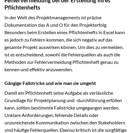
Fehlervermeidung bei der Erstellung Ihres
Pflichtenhefts
In der Welt des Projektmanagements ist präzise
Dokumentation das A und O für den Projekterfolg.
Besonders beim Erstellen eines Pflichtenhefts in Excel kann
es jedoch zu Fehlern kommen, die sich negativ auf das
gesamte Projekt auswirken können. Um dies zu vermeiden,
ist es entscheidend, sowohl die Fehlerquellen als auch die
Methoden zur Fehlervermeidung Pflichtenheft genau zu
kennen und effektiv anzuwenden.
Gängige Fallstricke und wie man sie umgeht
Damit ein Pflichtenheft seine Aufgabe als verlässliche
Grundlage für Projektplanung und -durchführung erfüllen
kann, sollten bestimmte Fallstricke umgegangen werden.
Unklare Anforderungen, fehlende Details oder
unzureichende Kommunikation zwischen den Stakeholdern
sind häufige Fehlerquellen. Ebenso kritisch ist die sorgfältige