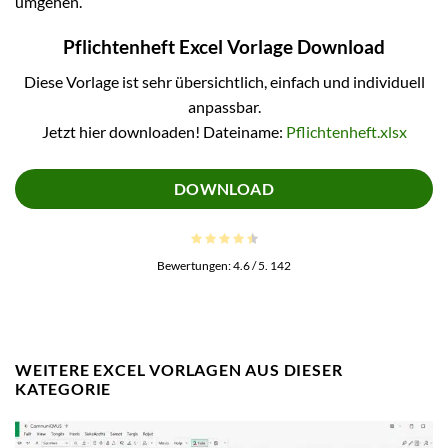
umgehen.
Pflichtenheft Excel Vorlage Download
Diese Vorlage ist sehr übersichtlich, einfach und individuell
anpassbar.
Jetzt hier downloaden! Dateiname:
Pflichtenheft.xlsx
DOWNLOAD
Bewertungen:
4.6
/ 5.
142
WEITERE EXCEL VORLAGEN AUS DIESER
KATEGORIE