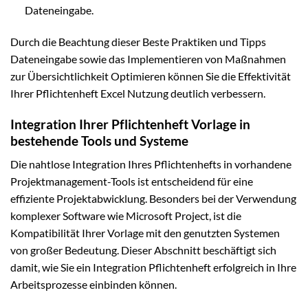
Dateneingabe.
Durch die Beachtung dieser Beste Praktiken und Tipps
Dateneingabe sowie das Implementieren von Maßnahmen
zur Übersichtlichkeit Optimieren können Sie die Effektivität
Ihrer Pflichtenheft Excel Nutzung deutlich verbessern.
Integration Ihrer Pflichtenheft Vorlage in
bestehende Tools und Systeme
Die nahtlose Integration Ihres Pflichtenhefts in vorhandene
Projektmanagement-Tools ist entscheidend für eine
effiziente Projektabwicklung. Besonders bei der Verwendung
komplexer Software wie Microsoft Project, ist die
Kompatibilität Ihrer Vorlage mit den genutzten Systemen
von großer Bedeutung. Dieser Abschnitt beschäftigt sich
damit, wie Sie ein Integration Pflichtenheft erfolgreich in Ihre
Arbeitsprozesse einbinden können.