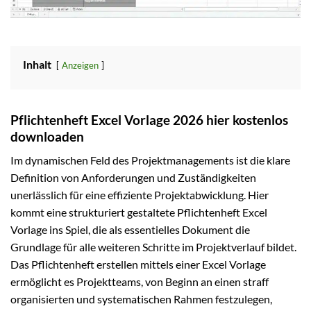
Inhalt
Anzeigen
Pflichtenheft Excel Vorlage 2026 hier kostenlos
downloaden
Im dynamischen Feld des Projektmanagements ist die klare
Definition von Anforderungen und Zuständigkeiten
unerlässlich für eine effiziente Projektabwicklung. Hier
kommt eine strukturiert gestaltete Pflichtenheft Excel
Vorlage ins Spiel, die als essentielles Dokument die
Grundlage für alle weiteren Schritte im Projektverlauf bildet.
Das Pflichtenheft erstellen mittels einer Excel Vorlage
ermöglicht es Projektteams, von Beginn an einen straff
organisierten und systematischen Rahmen festzulegen,