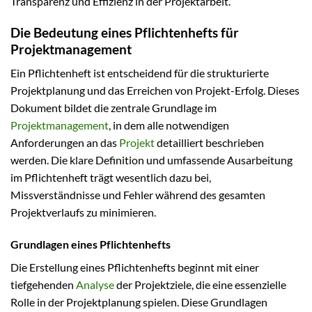
Transparenz und Effizienz in der Projektarbeit.
Die Bedeutung eines Pflichtenhefts für
Projektmanagement
Ein Pflichtenheft ist entscheidend für die strukturierte
Projektplanung und das Erreichen von Projekt-Erfolg. Dieses
Dokument bildet die zentrale Grundlage im
Projektmanagement
, in dem alle notwendigen
Anforderungen an das
Projekt
detailliert beschrieben
werden. Die klare Definition und umfassende Ausarbeitung
im Pflichtenheft trägt wesentlich dazu bei,
Missverständnisse und Fehler während des gesamten
Projektverlaufs zu minimieren.
Grundlagen eines Pflichtenhefts
Die Erstellung eines Pflichtenhefts beginnt mit einer
tiefgehenden
Analyse
der Projektziele, die eine essenzielle
Rolle in der Projektplanung spielen. Diese Grundlagen