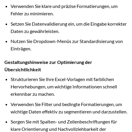
Verwenden Sie klare und präzise Formatierungen, um
Fehler zu minimieren.
Setzen Sie Datenvalidierung ein, um die Eingabe korrekter
Daten zu gewährleisten.
Nutzen Sie Dropdown-Menüs zur Standardisierung von
Einträgen.
Gestaltungshinweise zur Optimierung der
Übersichtlichkeit
Strukturieren Sie Ihre Excel-Vorlagen mit farblichen
Hervorhebungen, um wichtige Informationen schnell
erkennbar zu machen.
Verwenden Sie Filter und bedingte Formatierungen, um
wichtige Daten effektiv zu segmentieren und darzustellen.
Sorgen Sie mit Spalten- und Zeilenbeschriftungen für
klare Orientierung und Nachvollziehbarkeit der