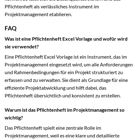
Pflichtenheft als verlässliches Instrument im
Projektmanagement etablieren.
FAQ
Was ist eine Pflichtenheft Excel Vorlage und wofür wird
sie verwendet?
Eine Pflichtenheft Excel Vorlage ist ein Instrument, das im
Projektmanagement eingesetzt wird, um alle Anforderungen
und Rahmenbedingungen für ein Projekt strukturiert zu
erfassen und zu verwalten. Sie dient als Grundlage für eine
effiziente Projektabwicklung und hilft dabei, das
Pflichtenheft übersichtlich und konsistent zu erstellen.
Warum ist das Pflichtenheft im Projektmanagement so
wichtig?
Das Pflichtenheft spielt eine zentrale Rolle im
Projektmanagement, weil es eine klare und detaillierte