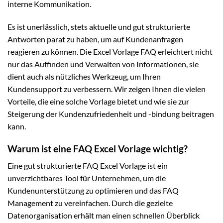
interne Kommunikation.
Es ist unerlässlich, stets aktuelle und gut strukturierte
Antworten parat zu haben, um auf Kundenanfragen
reagieren zu können. Die Excel Vorlage FAQ erleichtert nicht
nur das Auffinden und Verwalten von Informationen, sie
dient auch als nützliches Werkzeug, um Ihren
Kundensupport zu verbessern. Wir zeigen Ihnen die vielen
Vorteile, die eine solche Vorlage bietet und wie sie zur
Steigerung der Kundenzufriedenheit und -bindung beitragen
kann.
Warum ist eine FAQ Excel Vorlage wichtig?
Eine gut strukturierte FAQ Excel Vorlage ist ein
unverzichtbares Tool für Unternehmen, um die
Kundenunterstützung zu optimieren und das FAQ
Management zu vereinfachen. Durch die gezielte
Datenorganisation erhält man einen schnellen Überblick