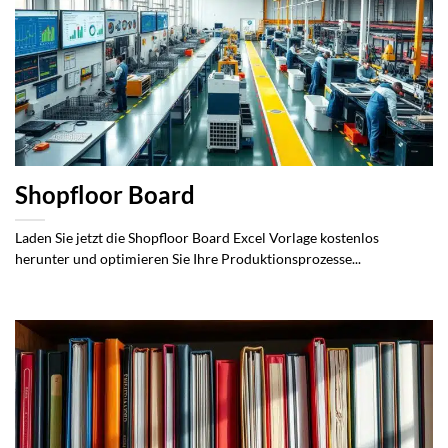
Shopfloor Board
Laden Sie jetzt die Shopfloor Board Excel Vorlage kostenlos
herunter und optimieren Sie Ihre Produktionsprozesse...