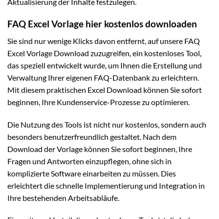
Aktualisierung der Inhalte festzulegen.
FAQ Excel Vorlage hier kostenlos downloaden
Sie sind nur wenige Klicks davon entfernt, auf unsere FAQ
Excel Vorlage Download zuzugreifen, ein kostenloses Tool,
das speziell entwickelt wurde, um Ihnen die Erstellung und
Verwaltung Ihrer eigenen FAQ-Datenbank zu erleichtern.
Mit diesem praktischen Excel Download können Sie sofort
beginnen, Ihre Kundenservice-Prozesse zu optimieren.
Die Nutzung des Tools ist nicht nur kostenlos, sondern auch
besonders benutzerfreundlich gestaltet. Nach dem
Download der Vorlage können Sie sofort beginnen, Ihre
Fragen und Antworten einzupflegen, ohne sich in
komplizierte Software einarbeiten zu müssen. Dies
erleichtert die schnelle Implementierung und Integration in
Ihre bestehenden Arbeitsabläufe.