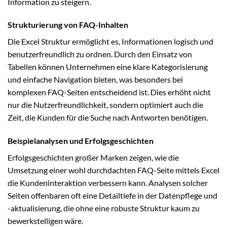
Information zu steigern.
Strukturierung von FAQ-Inhalten
Die Excel Struktur ermöglicht es, Informationen logisch und
benutzerfreundlich zu ordnen. Durch den Einsatz von
Tabellen können Unternehmen eine klare Kategorisierung
und einfache Navigation bieten, was besonders bei
komplexen FAQ-Seiten entscheidend ist. Dies erhöht nicht
nur die Nutzerfreundlichkeit, sondern optimiert auch die
Zeit, die Kunden für die Suche nach Antworten benötigen.
Beispielanalysen und Erfolgsgeschichten
Erfolgsgeschichten großer Marken zeigen, wie die
Umsetzung einer wohl durchdachten FAQ-Seite mittels Excel
die Kundeninteraktion verbessern kann. Analysen solcher
Seiten offenbaren oft eine Detailtiefe in der Datenpflege und
-aktualisierung, die ohne eine robuste Struktur kaum zu
bewerkstelligen wäre.