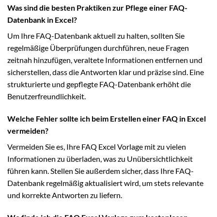
Was sind die besten Praktiken zur Pflege einer FAQ-
Datenbank in Excel?
Um Ihre FAQ-Datenbank aktuell zu halten, sollten Sie
regelmäßige Überprüfungen durchführen, neue Fragen
zeitnah hinzufügen, veraltete Informationen entfernen und
sicherstellen, dass die Antworten klar und präzise sind. Eine
strukturierte und gepflegte FAQ-Datenbank erhöht die
Benutzerfreundlichkeit.
Welche Fehler sollte ich beim Erstellen einer FAQ in Excel
vermeiden?
Vermeiden Sie es, Ihre FAQ Excel Vorlage mit zu vielen
Informationen zu überladen, was zu Unübersichtlichkeit
führen kann. Stellen Sie außerdem sicher, dass Ihre FAQ-
Datenbank regelmäßig aktualisiert wird, um stets relevante
und korrekte Antworten zu liefern.