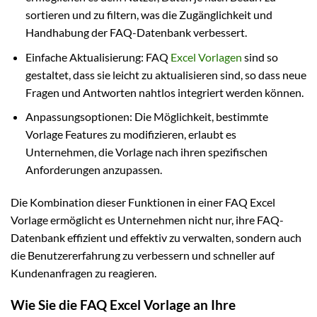
sortieren und zu filtern, was die Zugänglichkeit und
Handhabung der FAQ-Datenbank verbessert.
Einfache Aktualisierung: FAQ
Excel Vorlagen
sind so
gestaltet, dass sie leicht zu aktualisieren sind, so dass neue
Fragen und Antworten nahtlos integriert werden können.
Anpassungsoptionen: Die Möglichkeit, bestimmte
Vorlage Features zu modifizieren, erlaubt es
Unternehmen, die Vorlage nach ihren spezifischen
Anforderungen anzupassen.
Die Kombination dieser Funktionen in einer FAQ Excel
Vorlage ermöglicht es Unternehmen nicht nur, ihre FAQ-
Datenbank effizient und effektiv zu verwalten, sondern auch
die Benutzererfahrung zu verbessern und schneller auf
Kundenanfragen zu reagieren.
Wie Sie die FAQ Excel Vorlage an Ihre