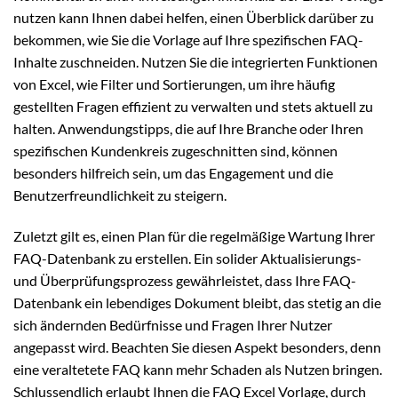
nutzen kann Ihnen dabei helfen, einen Überblick darüber zu
bekommen, wie Sie die Vorlage auf Ihre spezifischen FAQ-
Inhalte zuschneiden. Nutzen Sie die integrierten Funktionen
von Excel, wie Filter und Sortierungen, um ihre häufig
gestellten Fragen effizient zu verwalten und stets aktuell zu
halten. Anwendungstipps, die auf Ihre Branche oder Ihren
spezifischen Kundenkreis zugeschnitten sind, können
besonders hilfreich sein, um das Engagement und die
Benutzerfreundlichkeit zu steigern.
Zuletzt gilt es, einen Plan für die regelmäßige Wartung Ihrer
FAQ-Datenbank zu erstellen. Ein solider Aktualisierungs-
und Überprüfungsprozess gewährleistet, dass Ihre FAQ-
Datenbank ein lebendiges Dokument bleibt, das stetig an die
sich ändernden Bedürfnisse und Fragen Ihrer Nutzer
angepasst wird. Beachten Sie diesen Aspekt besonders, denn
eine veraltetete FAQ kann mehr Schaden als Nutzen bringen.
Schlussendlich erlaubt Ihnen die FAQ Excel Vorlage, durch