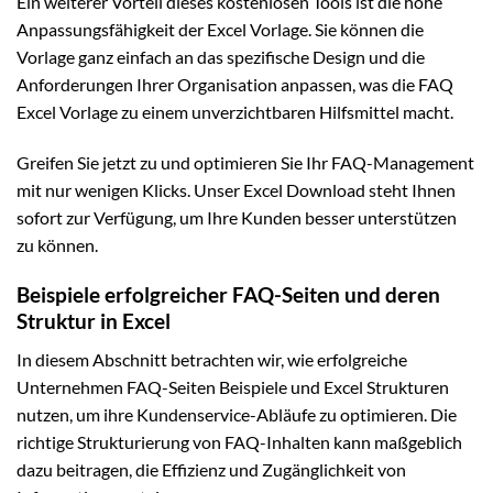
Ein weiterer Vorteil dieses kostenlosen Tools ist die hohe
Anpassungsfähigkeit der Excel Vorlage. Sie können die
Vorlage ganz einfach an das spezifische Design und die
Anforderungen Ihrer Organisation anpassen, was die FAQ
Excel Vorlage zu einem unverzichtbaren Hilfsmittel macht.
Greifen Sie jetzt zu und optimieren Sie Ihr FAQ-Management
mit nur wenigen Klicks. Unser Excel Download steht Ihnen
sofort zur Verfügung, um Ihre Kunden besser unterstützen
zu können.
Beispiele erfolgreicher FAQ-Seiten und deren
Struktur in Excel
In diesem Abschnitt betrachten wir, wie erfolgreiche
Unternehmen FAQ-Seiten Beispiele und Excel Strukturen
nutzen, um ihre Kundenservice-Abläufe zu optimieren. Die
richtige Strukturierung von FAQ-Inhalten kann maßgeblich
dazu beitragen, die Effizienz und Zugänglichkeit von