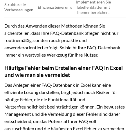
Implementieren Sie
Strukturelle
Effizienzsteigerung
Tabellenblätter mit
Verbesserungen
Themenbereichen.
Durch das Anwenden dieser Methoden können Sie
sicherstellen, dass Ihre FAQ-Datenbank pflegen nicht nur
routinemäßig, sondern auch proaktiv und
anwenderorientiert erfolgt. So bleibt Ihre FAQ-Datenbank
immer ein wertvolles Werkzeug für Ihre Nutzer.
Häufige Fehler beim Erstellen einer FAQ in Excel
und wie man sie vermeidet
Das Anlegen einer FAQ-Datenbank in Excel kann eine
effiziente Lösung darstellen, birgt jedoch auch Risiken für
häufige Fehler, die die Funktionalität und
Nutzerfreundlichkeit beeinträchtigen können. Ein bewusstes
Management und die Vermeidung dieser Fehler sind daher
entscheidend, um das Potenzial Ihrer FAQ voll
auszuschöpfen und die häufigsten Excel Fehler zu vermeiden.