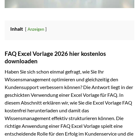
Inhalt
Anzeigen
FAQ Excel Vorlage 2026 hier kostenlos
downloaden
Haben Sie sich schon einmal gefragt, wie Sie Ihr
Wissensmanagement optimieren und gleichzeitig den
Kundensupport verbessern können? Die Antwort liegt in der
geschickten Verwendung einer Excel Vorlage für FAQ. In
diesem Abschnitt erklären wir, wie Sie die Excel Vorlage FAQ
kostenfrei herunterladen und damit das
Wissensmanagement effektiv strukturieren können. Die
richtige Anwendung einer FAQ Excel Vorlage spielt eine
entscheidende Rolle für den Erfolg im Kundenservice und die