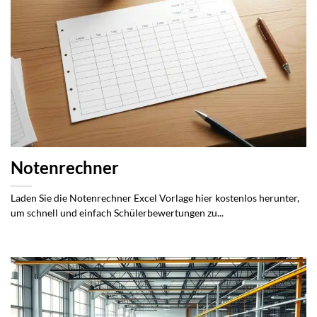
Notenrechner
Laden Sie die Notenrechner Excel Vorlage hier kostenlos herunter,
um schnell und einfach Schülerbewertungen zu...