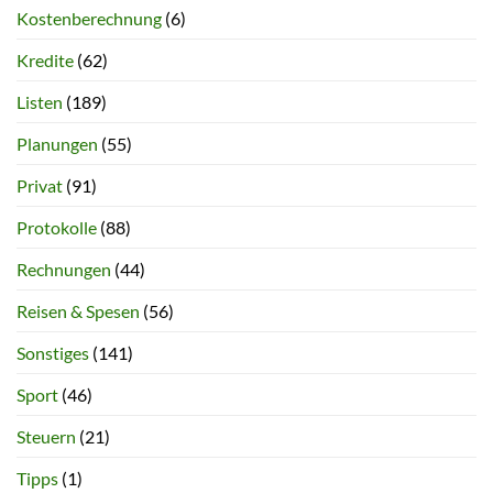
Kostenberechnung
(6)
Kredite
(62)
Listen
(189)
Planungen
(55)
Privat
(91)
Protokolle
(88)
Rechnungen
(44)
Reisen & Spesen
(56)
Sonstiges
(141)
Sport
(46)
Steuern
(21)
Tipps
(1)