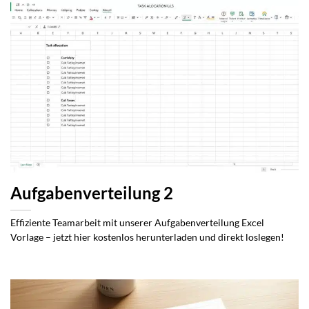
Aufgabenverteilung 2
Effiziente Teamarbeit mit unserer Aufgabenverteilung Excel
Vorlage – jetzt hier kostenlos herunterladen und direkt loslegen!