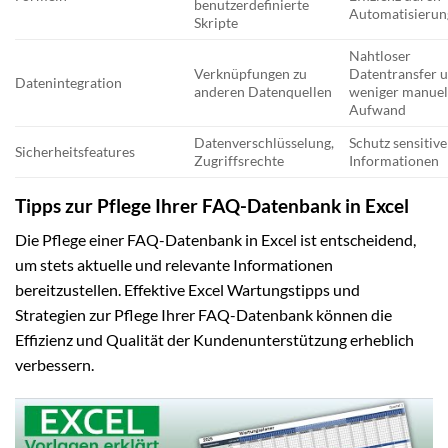
benutzerdefinierte
Automatisierun
Skripte
Nahtloser
Verknüpfungen zu
Datentransfer 
Datenintegration
anderen Datenquellen
weniger manuel
Aufwand
Datenverschlüsselung,
Schutz sensitive
Sicherheitsfeatures
Zugriffsrechte
Informationen
Tipps zur Pflege Ihrer FAQ-Datenbank in Excel
Die Pflege einer FAQ-Datenbank in Excel ist entscheidend,
um stets aktuelle und relevante Informationen
bereitzustellen. Effektive Excel Wartungstipps und
Strategien zur Pflege Ihrer FAQ-Datenbank können die
Effizienz und Qualität der Kundenunterstützung erheblich
verbessern.