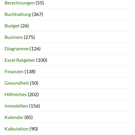
Berechnungen
(55)
Buchhaltung
(367)
Budget
(26)
Business
(275)
Diagramme
(126)
Excel Ratgeber
(100)
Finanzen
(138)
Gesundheit
(50)
Hilfreiches
(202)
Immobilien
(156)
Kalender
(85)
Kalkulation
(90)