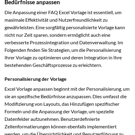
Bedürfnisse anpassen
Die Anpassung einer FAQ Excel Vorlage ist essentiell, um
maximale Effektivität und Nutzerfreundlichkeit zu
gewährleisten. Eine sorgfältig personalisierte Vorlage kann
nicht nur Zeit sparen, sondern ermöglicht auch eine
verbesserte Prozessintegration und Datenverwaltung. Im
Folgenden finden Sie Strategien, um die Personalisierung
Ihrer Vorlage zu optimieren und deren Integration in Ihre
bestehenden Geschäftsprozesse zu erleichtern.
Personalisierung der Vorlage
Excel Vorlage anpassen beginnt mit der Personalisierung, um
sie an spezifische Bedürfnisse anzupassen. Dies umfasst die
Modifizierung von Layouts, das Hinzufügen spezifischer
Formeln und die Anpassung der Vorlage, um spezielle
Datenfelder aufzunehmen. Benutzerdefinierte
Zellenformatierungen können ebenfalls implementiert
werden, um die Übersichtlichkeit und Benutzerführung zu