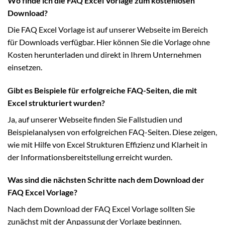
Wo finde ich die FAQ Excel Vorlage zum kostenlosen
Download?
Die FAQ Excel Vorlage ist auf unserer Webseite im Bereich
für Downloads verfügbar. Hier können Sie die Vorlage ohne
Kosten herunterladen und direkt in Ihrem Unternehmen
einsetzen.
Gibt es Beispiele für erfolgreiche FAQ-Seiten, die mit
Excel strukturiert wurden?
Ja, auf unserer Webseite finden Sie Fallstudien und
Beispielanalysen von erfolgreichen FAQ-Seiten. Diese zeigen,
wie mit Hilfe von Excel Strukturen Effizienz und Klarheit in
der Informationsbereitstellung erreicht wurden.
Was sind die nächsten Schritte nach dem Download der
FAQ Excel Vorlage?
Nach dem Download der FAQ Excel Vorlage sollten Sie
zunächst mit der Anpassung der Vorlage beginnen.