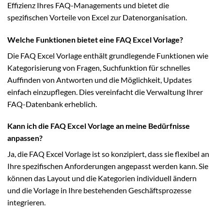
Effizienz Ihres FAQ-Managements und bietet die
spezifischen Vorteile von Excel zur Datenorganisation.
Welche Funktionen bietet eine FAQ Excel Vorlage?
Die FAQ Excel Vorlage enthält grundlegende Funktionen wie
Kategorisierung von Fragen, Suchfunktion für schnelles
Auffinden von Antworten und die Möglichkeit, Updates
einfach einzupflegen. Dies vereinfacht die Verwaltung Ihrer
FAQ-Datenbank erheblich.
Kann ich die FAQ Excel Vorlage an meine Bedürfnisse
anpassen?
Ja, die FAQ Excel Vorlage ist so konzipiert, dass sie flexibel an
Ihre spezifischen Anforderungen angepasst werden kann. Sie
können das Layout und die Kategorien individuell ändern
und die Vorlage in Ihre bestehenden Geschäftsprozesse
integrieren.