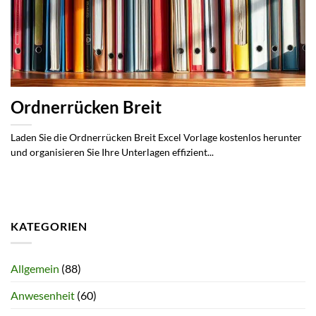
Ordnerrücken Breit
Laden Sie die Ordnerrücken Breit Excel Vorlage kostenlos herunter
und organisieren Sie Ihre Unterlagen effizient...
KATEGORIEN
Allgemein
(88)
Anwesenheit
(60)