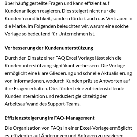
über häufig gestellte Fragen und kann effizient auf
Kundenanliegen reagieren. Dies steigert nicht nur die
Kundenfreundlichkeit, sondern fördert auch das Vertrauen in
die Marke. Im Folgenden beleuchten wir, warum eine solche
Vorlage so bedeutend für Unternehmen ist.
Verbesserung der Kundenunterstützung
Durch den Einsatz einer FAQ Excel Vorlage lässt sich die
Kundenunterstützung signifikant verbessern. Die Vorlage
ermöglicht eine klare Gliederung und schnelle Aktualisierung
von Informationen, wodurch Kunden präzise Antworten auf
ihre Fragen erhalten. Dies fördert eine zufriedenstellende
Kundeninteraktion und reduziert gleichzeitig den
Arbeitsaufwand des Support-Teams.
Effizienzsteigerung im FAQ-Management
Die Organisation von FAQs in einer Excel-Vorlage ermöglicht
es, effizienter auf Änderungen und Anfragen zu reagieren.