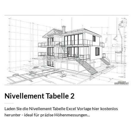
Nivellement Tabelle 2
Laden Sie die Nivellement Tabelle Excel Vorlage hier kostenlos
herunter - ideal für präzise Höhenmessungen...