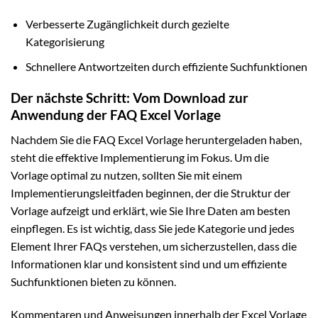
Verbesserte Zugänglichkeit durch gezielte
Kategorisierung
Schnellere Antwortzeiten durch effiziente Suchfunktionen
Der nächste Schritt: Vom Download zur
Anwendung der FAQ Excel Vorlage
Nachdem Sie die FAQ Excel Vorlage heruntergeladen haben,
steht die effektive Implementierung im Fokus. Um die
Vorlage optimal zu nutzen, sollten Sie mit einem
Implementierungsleitfaden beginnen, der die Struktur der
Vorlage aufzeigt und erklärt, wie Sie Ihre Daten am besten
einpflegen. Es ist wichtig, dass Sie jede Kategorie und jedes
Element Ihrer FAQs verstehen, um sicherzustellen, dass die
Informationen klar und konsistent sind und um effiziente
Suchfunktionen bieten zu können.
Kommentaren und Anweisungen innerhalb der Excel Vorlage