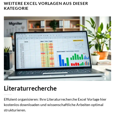
WEITERE EXCEL VORLAGEN AUS DIESER
KATEGORIE
Literaturrecherche
Effizient organisieren: Ihre Literaturrecherche Excel Vorlage hier
kostenlos downloaden und wissenschaftliche Arbeiten optimal
strukturieren.