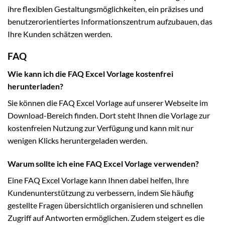
ihre flexiblen Gestaltungsmöglichkeiten, ein präzises und
benutzerorientiertes Informationszentrum aufzubauen, das
Ihre Kunden schätzen werden.
FAQ
Wie kann ich die FAQ Excel Vorlage kostenfrei
herunterladen?
Sie können die FAQ Excel Vorlage auf unserer Webseite im
Download-Bereich finden. Dort steht Ihnen die Vorlage zur
kostenfreien Nutzung zur Verfügung und kann mit nur
wenigen Klicks heruntergeladen werden.
Warum sollte ich eine FAQ Excel Vorlage verwenden?
Eine FAQ Excel Vorlage kann Ihnen dabei helfen, Ihre
Kundenunterstützung zu verbessern, indem Sie häufig
gestellte Fragen übersichtlich organisieren und schnellen
Zugriff auf Antworten ermöglichen. Zudem steigert es die