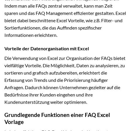
Indem man alle FAQs zentral verwaltet, kann man Zeit
sparen und das FAQ Management effizienter gestalten. Excel
bietet dabei beschnittene Excel Vorteile, wie z.B. Filter- und
Sortierfunktionen, die das Auffinden spezifischer
Informationen erleichtern.
Vorteile der Datenorganisation mit Excel
Die Verwendung von Excel zur Organisation der FAQs bietet
vielfältige Vorteile. Die Möglichkeit, Daten zu analysieren, zu
sortieren und grafisch aufzubereiten, erleichtert die
Erfassung von Trends und die Priorisierung häufiger
Anfragen. Dadurch können Unternehmen gezielter auf die
Bedürfnisse ihrer Kunden eingehen und ihre
Kundenunterstützung weiter optimieren.
Grundlegende Funktionen einer FAQ Excel
Vorlage