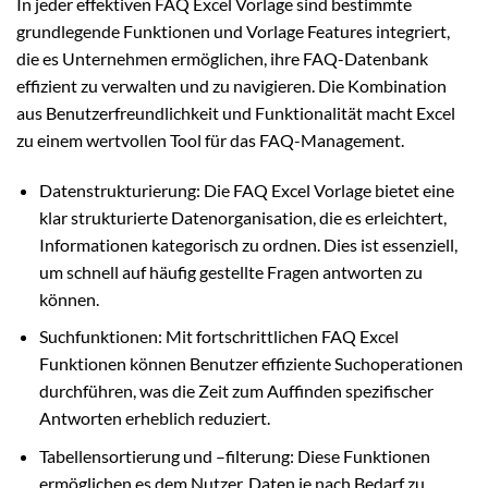
In jeder effektiven FAQ Excel Vorlage sind bestimmte
grundlegende Funktionen und Vorlage Features integriert,
die es Unternehmen ermöglichen, ihre FAQ-Datenbank
effizient zu verwalten und zu navigieren. Die Kombination
aus Benutzerfreundlichkeit und Funktionalität macht Excel
zu einem wertvollen Tool für das FAQ-Management.
Datenstrukturierung: Die FAQ Excel Vorlage bietet eine
klar strukturierte Datenorganisation, die es erleichtert,
Informationen kategorisch zu ordnen. Dies ist essenziell,
um schnell auf häufig gestellte Fragen antworten zu
können.
Suchfunktionen: Mit fortschrittlichen FAQ Excel
Funktionen können Benutzer effiziente Suchoperationen
durchführen, was die Zeit zum Auffinden spezifischer
Antworten erheblich reduziert.
Tabellensortierung und –filterung: Diese Funktionen
ermöglichen es dem Nutzer, Daten je nach Bedarf zu