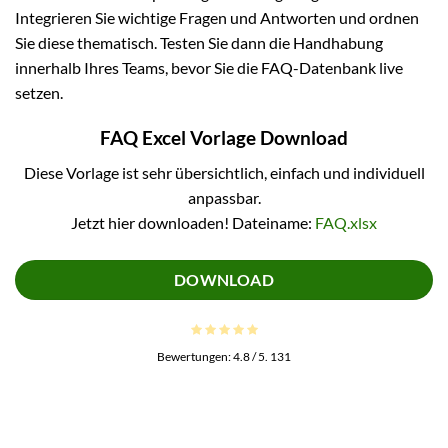
Integrieren Sie wichtige Fragen und Antworten und ordnen
Sie diese thematisch. Testen Sie dann die Handhabung
innerhalb Ihres Teams, bevor Sie die FAQ-Datenbank live
setzen.
FAQ Excel Vorlage Download
Diese Vorlage ist sehr übersichtlich, einfach und individuell
anpassbar.
Jetzt hier downloaden! Dateiname:
FAQ.xlsx
DOWNLOAD
Bewertungen:
4.8
/ 5.
131