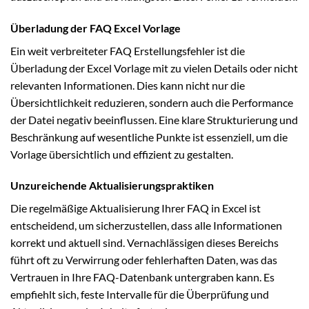
Überladung der FAQ Excel Vorlage
Ein weit verbreiteter FAQ Erstellungsfehler ist die
Überladung der Excel Vorlage mit zu vielen Details oder nicht
relevanten Informationen. Dies kann nicht nur die
Übersichtlichkeit reduzieren, sondern auch die Performance
der Datei negativ beeinflussen. Eine klare Strukturierung und
Beschränkung auf wesentliche Punkte ist essenziell, um die
Vorlage übersichtlich und effizient zu gestalten.
Unzureichende Aktualisierungspraktiken
Die regelmäßige Aktualisierung Ihrer FAQ in Excel ist
entscheidend, um sicherzustellen, dass alle Informationen
korrekt und aktuell sind. Vernachlässigen dieses Bereichs
führt oft zu Verwirrung oder fehlerhaften Daten, was das
Vertrauen in Ihre FAQ-Datenbank untergraben kann. Es
empfiehlt sich, feste Intervalle für die Überprüfung und