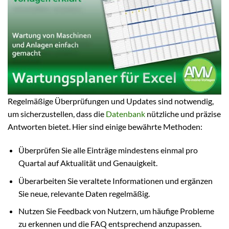
Regelmäßige Überprüfungen und Updates sind notwendig,
um sicherzustellen, dass die
Datenbank
nützliche und präzise
Antworten bietet. Hier sind einige bewährte Methoden:
Überprüfen Sie alle Einträge mindestens einmal pro
Quartal auf Aktualität und Genauigkeit.
Überarbeiten Sie veraltete Informationen und ergänzen
Sie neue, relevante Daten regelmäßig.
Nutzen Sie Feedback von Nutzern, um häufige Probleme
zu erkennen und die FAQ entsprechend anzupassen.