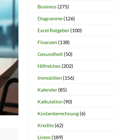
Business
(275)
Diagramme
(126)
Excel Ratgeber
(100)
Finanzen
(138)
Gesundheit
(50)
Hilfreiches
(202)
Immobilien
(156)
Kalender
(85)
Kalkulation
(90)
Kostenberechnung
(6)
Kredite
(62)
Listen
(189)