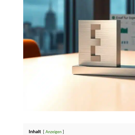
Inhalt
Anzeigen