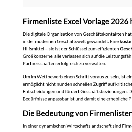
Firmenliste Excel Vorlage 2026
Die digitale Organisation von Geschäftskontakten hat
in der modernen Geschäftswelt gewandelt. Eine
koste
Hilfsmittel – sie ist der Schlüssel zum effizienten
Gesc
Großkonzerne, alle verlassen sich auf die Leistungsfäh
Partnerschaften erfolgreich zu verwalten.
Um im Wettbewerb einen Schritt voraus zu sein, ist ein
ermöglicht nicht nur den schnellen Zugriff auf kritis
Entscheidungen und fördert Geschäftsbeziehungen. Die r
Bedürfnisse anpassbar ist und damit eine erhebliche 
Die Bedeutung von Firmenlisten
In einer dynamischen Wirtschaftslandschaft sind Firm