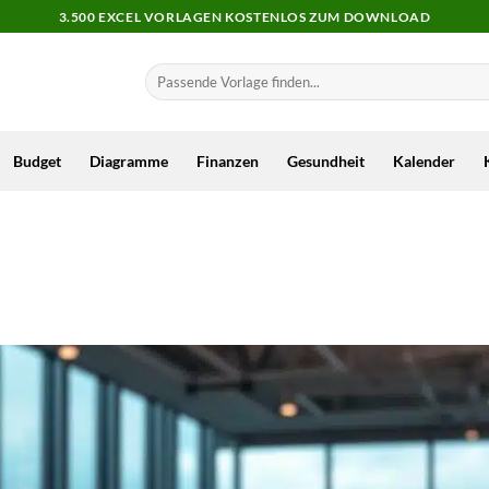
3.500 EXCEL VORLAGEN KOSTENLOS ZUM DOWNLOAD
Budget
Diagramme
Finanzen
Gesundheit
Kalender