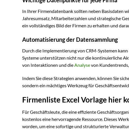
In Ihrer Firmendatenbank sollten neben Basisdaten wi
Jahresumsatz, Mitarbeiterzahlen und strategische Ges
ein vollständiges Bild der Firmen zu erhalten und dara
Automatisierung der Datensammlung
Durch die Implementierung von CRM-Systemen kann d
Systeme unterstützen nicht nur die kontinuierliche Ak
von Interaktionen und die
Analyse
von Kundentrends, 
Indem Sie diese Strategien anwenden, können Sie siche
sondern ein mächtiges Werkzeug für Geschäftsentwic
Firmenliste Excel Vorlage hier
Für Geschäftsleute, die eine effiziente Geschäftsorgan
kostenlos eine hervorragende Ressource. Dieses Werkz
worden, um eine sofortige und strukturierte Verwaltun