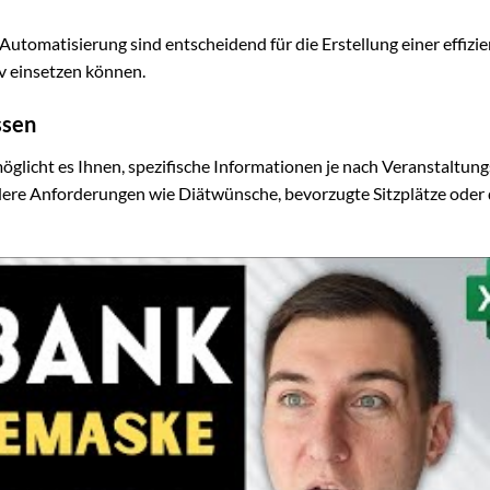
utomatisierung sind entscheidend für die Erstellung einer effizi
tiv einsetzen können.
ssen
möglicht es Ihnen, spezifische Informationen je nach Veranstaltung
ndere Anforderungen wie Diätwünsche, bevorzugte Sitzplätze oder