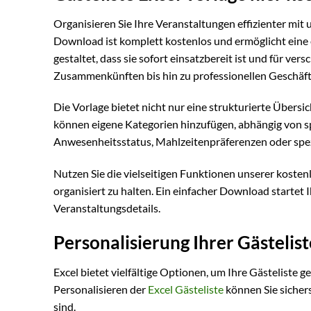
Organisieren Sie Ihre Veranstaltungen effizienter mit 
Download ist komplett kostenlos und ermöglicht eine 
gestaltet, dass sie sofort einsatzbereit ist und für v
Zusammenkünften bis hin zu professionellen Geschäfts
Die Vorlage bietet nicht nur eine strukturierte Übersi
können eigene Kategorien hinzufügen, abhängig von spe
Anwesenheitsstatus, Mahlzeitenpräferenzen oder spezi
Nutzen Sie die vielseitigen Funktionen unserer kosten
organisiert zu halten. Ein einfacher Download startet 
Veranstaltungsdetails.
Personalisierung Ihrer Gästelist
Excel bietet vielfältige Optionen, um Ihre Gästeliste
Personalisieren der
Excel Gästeliste
können Sie sichers
sind.