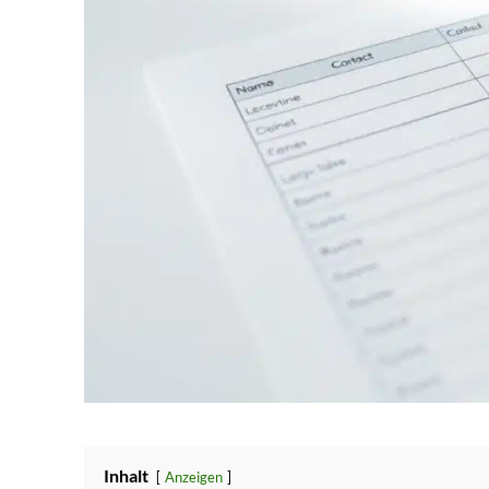
Inhalt
Anzeigen