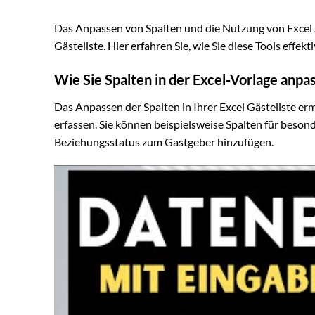
Das Anpassen von Spalten und die Nutzung von Excel A
Gästeliste. Hier erfahren Sie, wie Sie diese Tools effek
Wie Sie Spalten in der Excel-Vorlage anpa
Das Anpassen der Spalten in Ihrer Excel Gästeliste er
erfassen. Sie können beispielsweise Spalten für beso
Beziehungsstatus zum Gastgeber hinzufügen.