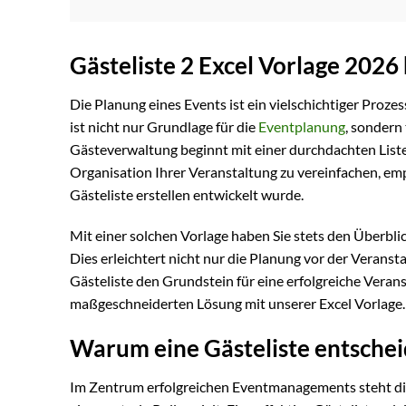
Gästeliste 2 Excel Vorlage 2026
Die Planung eines Events ist ein vielschichtiger Prozes
ist nicht nur Grundlage für die
Eventplanung
, sondern
Gästeverwaltung beginnt mit einer durchdachten Liste
Organisation Ihrer Veranstaltung zu vereinfachen, empfi
Gästeliste erstellen entwickelt wurde.
Mit einer solchen Vorlage haben Sie stets den Überbli
Dies erleichtert nicht nur die Planung vor der Veranst
Gästeliste den Grundstein für eine erfolgreiche Verans
maßgeschneiderten Lösung mit unserer Excel Vorlage.
Warum eine Gästeliste entschei
Im Zentrum erfolgreichen Eventmanagements steht die 