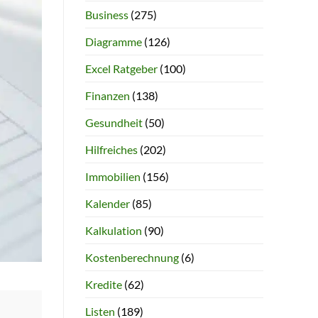
Business
(275)
Diagramme
(126)
Excel Ratgeber
(100)
Finanzen
(138)
Gesundheit
(50)
Hilfreiches
(202)
Immobilien
(156)
Kalender
(85)
Kalkulation
(90)
Kostenberechnung
(6)
Kredite
(62)
Listen
(189)